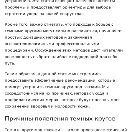
устранению. Эта статья освещает ключевые аспекты
проблемы и предоставляет ориентиры для выбора
стратегии ухода за кожей вокруг глаз.
Кроме того, важно отметить, что подходы к борьбе с
темными кругами могут сильно различаться, начиная от
простых домашних методов и заканчивая
высокотехнологичными профессиональными
процедурами. Обсуждение этих методов даст читателям
возможность выбрать наиболее подходящий для себя
путь.
Таким образом, в данной статье мы стремимся
предоставить эффективные рекомендации, которые
помогут устранить темные круги под глазами. Мы
сосредоточимся на их причинах, методах ухода и
профилактических мерах, которые будут полезны при
сохранении здоровья и молодости кожи.
Причины появления темных кругов
Темные круги под глазами — это не просто косметический