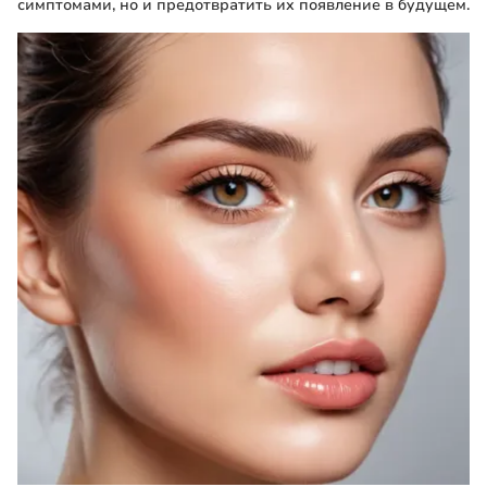
симптомами, но и предотвратить их появление в будущем.