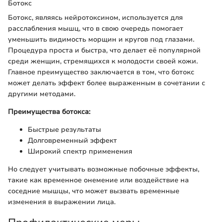
Ботокс
Ботокс, являясь нейротоксином, используется для
расслабления мышц, что в свою очередь помогает
уменьшить видимость морщин и кругов под глазами.
Процедура проста и быстра, что делает её популярной
среди женщин, стремящихся к молодости своей кожи.
Главное преимущество заключается в том, что ботокс
может делать эффект более выраженным в сочетании с
другими методами.
Преимущества ботокса:
Быстрые результаты
Долговременный эффект
Широкий спектр применения
Но следует учитывать возможные побочные эффекты,
такие как временное онемение или воздействие на
соседние мышцы, что может вызвать временные
изменения в выражении лица.