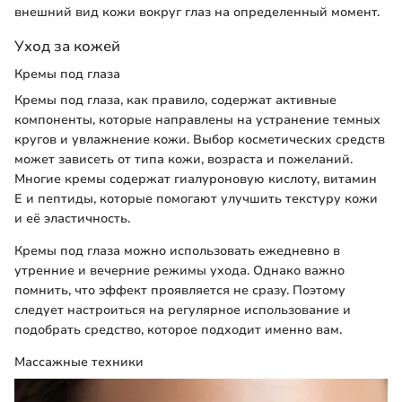
внешний вид кожи вокруг глаз на определенный момент.
Уход за кожей
Кремы под глаза
Кремы под глаза, как правило, содержат активные
компоненты, которые направлены на устранение темных
кругов и увлажнение кожи. Выбор косметических средств
может зависеть от типа кожи, возраста и пожеланий.
Многие кремы содержат гиалуроновую кислоту, витамин
E и пептиды, которые помогают улучшить текстуру кожи
и её эластичность.
Кремы под глаза можно использовать ежедневно в
утренние и вечерние режимы ухода. Однако важно
помнить, что эффект проявляется не сразу. Поэтому
следует настроиться на регулярное использование и
подобрать средство, которое подходит именно вам.
Массажные техники