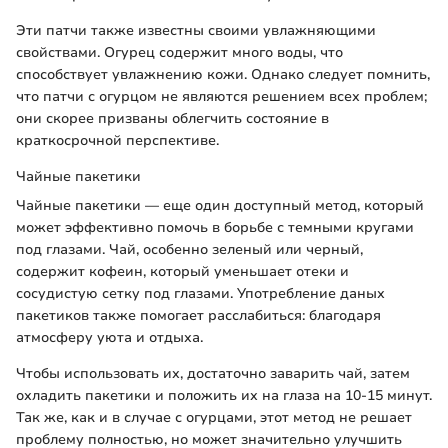
Эти патчи также известны своими увлажняющими
свойствами. Огурец содержит много воды, что
способствует увлажнению кожи. Однако следует помнить,
что патчи с огурцом не являются решением всех проблем;
они скорее призваны облегчить состояние в
краткосрочной перспективе.
Чайные пакетики
Чайные пакетики — еще один доступный метод, который
может эффективно помочь в борьбе с темными кругами
под глазами. Чай, особенно зеленый или черный,
содержит кофеин, который уменьшает отеки и
сосудистую сетку под глазами. Употребление даных
пакетиков также помогает расслабиться: благодаря
атмосферу уюта и отдыха.
Чтобы использовать их, достаточно заварить чай, затем
охладить пакетики и положить их на глаза на 10-15 минут.
Так же, как и в случае с огурцами, этот метод не решает
проблему полностью, но может значительно улучшить