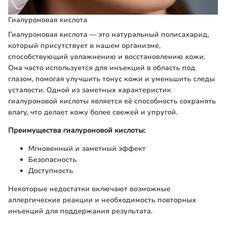
Гиалуроновая кислота
Гиалуроновая кислота — это натуральный полисахарид,
который присутствует в нашем организме,
способствующий увлажнению и восстановлению кожи.
Она часто используется для инъекций в область под
глазом, помогая улучшить тонус кожи и уменьшить следы
усталости. Одной из заметных характеристик
гиалуроновой кислоты является её способность сохранять
влагу, что делает кожу более свежей и упругой.
Преимущества гиалуроновой кислоты:
Мгновенный и заметный эффект
Безопасность
Доступность
Некоторые недостатки включают возможные
аллергические реакции и необходимость повторных
инъекций для поддержания результата.