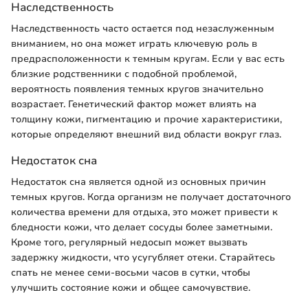
Наследственность
Наследственность часто остается под незаслуженным
вниманием, но она может играть ключевую роль в
предрасположенности к темным кругам. Если у вас есть
близкие родственники с подобной проблемой,
вероятность появления темных кругов значительно
возрастает. Генетический фактор может влиять на
толщину кожи, пигментацию и прочие характеристики,
которые определяют внешний вид области вокруг глаз.
Недостаток сна
Недостаток сна является одной из основных причин
темных кругов. Когда организм не получает достаточного
количества времени для отдыха, это может привести к
бледности кожи, что делает сосуды более заметными.
Кроме того, регулярный недосып может вызвать
задержку жидкости, что усугубляет отеки. Старайтесь
спать не менее семи-восьми часов в сутки, чтобы
улучшить состояние кожи и общее самочувствие.