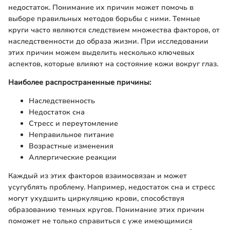
недостаток. Понимание их причин может помочь в
выборе правильных методов борьбы с ними. Темные
круги часто являются следствием множества факторов, от
наследственности до образа жизни. При исследовании
этих причин можем выделить несколько ключевых
аспектов, которые влияют на состояние кожи вокруг глаз.
Наиболее распространенные причины:
Наследственность
Недостаток сна
Стресс и переутомление
Неправильное питание
Возрастные изменения
Аллергические реакции
Каждый из этих факторов взаимосвязан и может
усугублять проблему. Например, недостаток сна и стресс
могут ухудшить циркуляцию крови, способствуя
образованию темных кругов. Понимание этих причин
поможет не только справиться с уже имеющимися