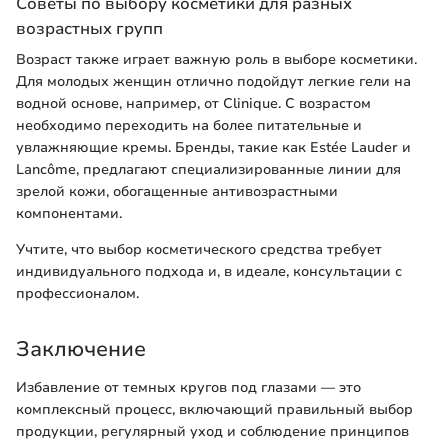
Советы по выбору косметики для разных
возрастных групп
Возраст также играет важную роль в выборе косметики.
Для молодых женщин отлично подойдут легкие гели на
водной основе, например, от Clinique. С возрастом
необходимо переходить на более питательные и
увлажняющие кремы. Бренды, такие как Estée Lauder и
Lancôme, предлагают специализированные линии для
зрелой кожи, обогащенные антивозрастными
компонентами.
Учтите, что выбор косметического средства требует
индивидуального подхода и, в идеале, консультации с
профессионалом.
Заключение
Избавление от темных кругов под глазами — это
комплексный процесс, включающий правильный выбор
продукции, регулярный уход и соблюдение принципов