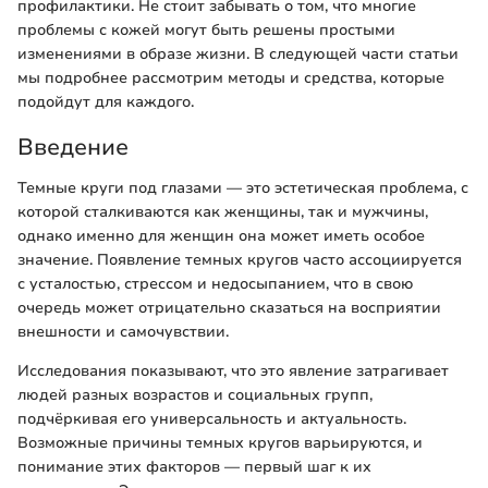
профилактики. Не стоит забывать о том, что многие
проблемы с кожей могут быть решены простыми
изменениями в образе жизни. В следующей части статьи
мы подробнее рассмотрим методы и средства, которые
подойдут для каждого.
Введение
Темные круги под глазами — это эстетическая проблема, с
которой сталкиваются как женщины, так и мужчины,
однако именно для женщин она может иметь особое
значение. Появление темных кругов часто ассоциируется
с усталостью, стрессом и недосыпанием, что в свою
очередь может отрицательно сказаться на восприятии
внешности и самочувствии.
Исследования показывают, что это явление затрагивает
людей разных возрастов и социальных групп,
подчёркивая его универсальность и актуальность.
Возможные причины темных кругов варьируются, и
понимание этих факторов — первый шаг к их