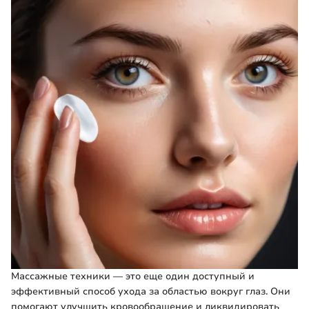
Массажные техники — это еще один доступный и
эффективный способ ухода за областью вокруг глаз. Они
помогают улучшить кровообращение и ликвидировать