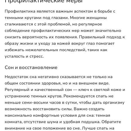
Профилактические меры
Профилактика является важным аспектом в борьбе с
темными кругами под глазами. Многие женщины
сталкиваются с этой проблемой, но регулярное
соблюдение профилактических мер может значительно
снизить вероятность их появления. Правильный подход к
образу жизни и уходу за кожей вокруг глаз помогает
избежать нежелательных последствий, таких как
усталость и стресс.
Сон и восстановление
Недостаток сна негативно сказывается не только на
общем состоянии здоровья, но и на внешнем виде.
Регулярный и качественный сон — ключ к светлой коже и
устранению темных кругов. Рекомендуется спать не
меньше семи-восьми часов в сутки, чтобы дать организму
возможность восстановить силы. Важно создать
максимально комфортные условия для сна: темная
комната, отсутствие шума и удобная подушка. Обратите
внимание на свое положение во сне. Лучше спать на