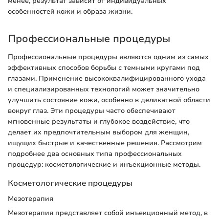
менее, результат зависит от индивидуальных
особенностей кожи и образа жизни.
Профессиональные процедуры
Профессиональные процедуры являются одним из самых
эффективных способов борьбы с темными кругами под
глазами. Применение высококвалифицированного ухода
и специализированных технологий может значительно
улучшить состояние кожи, особенно в деликатной области
вокруг глаз. Эти процедуры часто обеспечивают
мгновенные результаты и глубокое воздействие, что
делает их предпочтительным выбором для женщин,
ищущих быстрые и качественные решения. Рассмотрим
подробнее два основных типа профессиональных
процедур: косметологические и инъекционные методы.
Косметологические процедуры
Мезотерапия
Мезотерапия представляет собой инъекционный метод, в