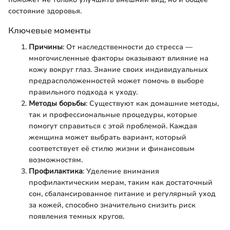
состояние здоровья.
Ключевые моменты
Причины
: От наследственности до стресса —
многочисленные факторы оказывают влияние на
кожу вокруг глаз. Знание своих индивидуальных
предрасположенностей может помочь в выборе
правильного подхода к уходу.
Методы борьбы
: Существуют как домашние методы,
так и профессиональные процедуры, которые
помогут справиться с этой проблемой. Каждая
женщина может выбрать вариант, который
соответствует её стилю жизни и финансовым
возможностям.
Профилактика
: Уделение внимания
профилактическим мерам, таким как достаточный
сон, сбалансированное питание и регулярный уход
за кожей, способно значительно снизить риск
появления темных кругов.