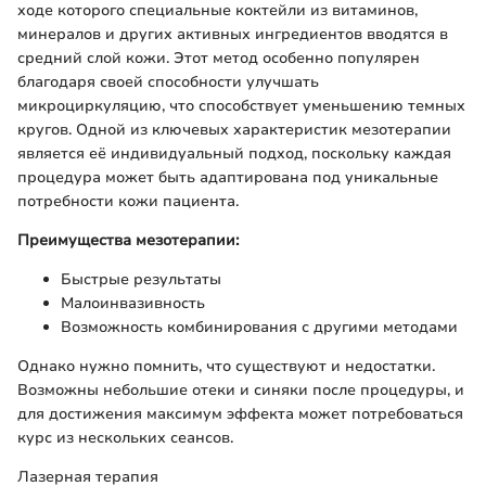
ходе которого специальные коктейли из витаминов,
минералов и других активных ингредиентов вводятся в
средний слой кожи. Этот метод особенно популярен
благодаря своей способности улучшать
микроциркуляцию, что способствует уменьшению темных
кругов. Одной из ключевых характеристик мезотерапии
является её индивидуальный подход, поскольку каждая
процедура может быть адаптирована под уникальные
потребности кожи пациента.
Преимущества мезотерапии:
Быстрые результаты
Малоинвазивность
Возможность комбинирования с другими методами
Однако нужно помнить, что существуют и недостатки.
Возможны небольшие отеки и синяки после процедуры, и
для достижения максимум эффекта может потребоваться
курс из нескольких сеансов.
Лазерная терапия