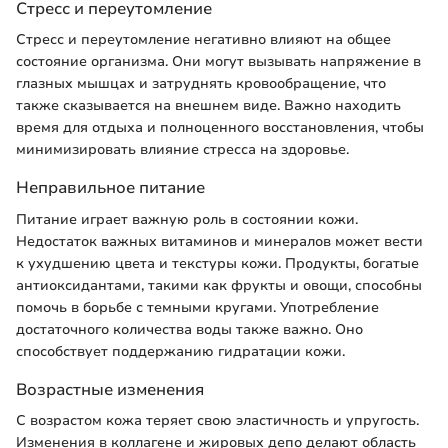
Стресс и переутомление
Стресс и переутомление негативно влияют на общее
состояние организма. Они могут вызывать напряжение в
глазных мышцах и затруднять кровообращение, что
также сказывается на внешнем виде. Важно находить
время для отдыха и полноценного восстановления, чтобы
минимизировать влияние стресса на здоровье.
Неправильное питание
Питание играет важную роль в состоянии кожи.
Недостаток важных витаминов и минералов может вести
к ухудшению цвета и текстуры кожи. Продукты, богатые
антиоксидантами, такими как фрукты и овощи, способны
помочь в борьбе с темными кругами. Употребление
достаточного количества воды также важно. Оно
способствует поддержанию гидратации кожи.
Возрастные изменения
С возрастом кожа теряет свою эластичность и упругость.
Изменения в коллагене и жировых депо делают область