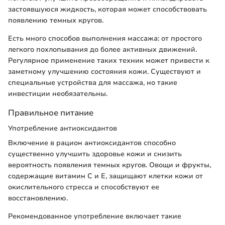
застоявшуюся жидкость, которая может способствовать
появлению темных кругов.
Есть много способов выполнения массажа: от простого
легкого похлопывания до более активных движений.
Регулярное применение таких техник может привести к
заметному улучшению состояния кожи. Существуют и
специальные устройства для массажа, но такие
инвестиции необязательны.
Правильное питание
Употребление антиоксидантов
Включение в рацион антиоксидантов способно
существенно улучшить здоровье кожи и снизить
вероятность появления темных кругов. Овощи и фрукты,
содержащие витамин C и E, защищают клетки кожи от
окислительного стресса и способствуют ее
восстановлению.
Рекомендованное употребление включает такие