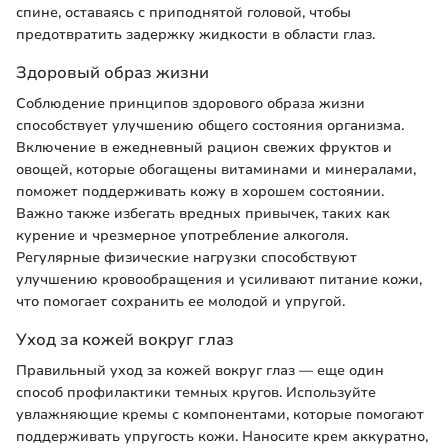
спине, оставаясь с приподнятой головой, чтобы
предотвратить задержку жидкости в области глаз.
Здоровый образ жизни
Соблюдение принципов здорового образа жизни
способствует улучшению общего состояния организма.
Включение в ежедневный рацион свежих фруктов и
овощей, которые обогащены витаминами и минералами,
поможет поддерживать кожу в хорошем состоянии.
Важно также избегать вредных привычек, таких как
курение и чрезмерное употребление алкоголя.
Регулярные физические нагрузки способствуют
улучшению кровообращения и усиливают питание кожи,
что помогает сохранить ее молодой и упругой.
Уход за кожей вокруг глаз
Правильный уход за кожей вокруг глаз — еще один
способ профилактики темных кругов. Используйте
увлажняющие кремы с компонентами, которые помогают
поддерживать упругость кожи. Наносите крем аккуратно,