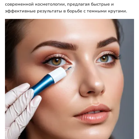
современной косметологии, предлагая быстрые и
эффективные результаты в борьбе с темными кругами.