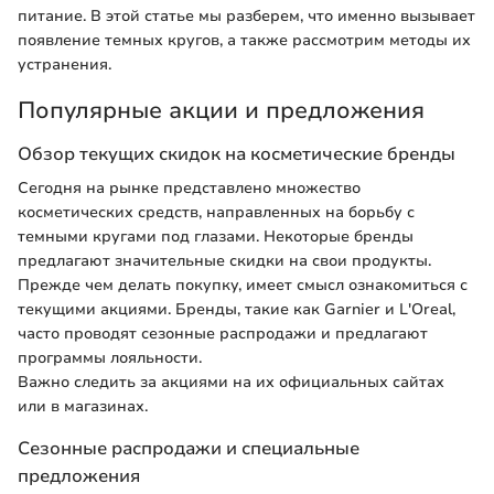
питание. В этой статье мы разберем, что именно вызывает
появление темных кругов, а также рассмотрим методы их
устранения.
Популярные акции и предложения
Обзор текущих скидок на косметические бренды
Сегодня на рынке представлено множество
косметических средств, направленных на борьбу с
темными кругами под глазами. Некоторые бренды
предлагают значительные скидки на свои продукты.
Прежде чем делать покупку, имеет смысл ознакомиться с
текущими акциями. Бренды, такие как Garnier и L'Oreal,
часто проводят сезонные распродажи и предлагают
программы лояльности.
Важно следить за акциями на их официальных сайтах
или в магазинах.
Сезонные распродажи и специальные
предложения