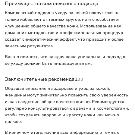
Преимущества комплексного подхода
Комплексный подход к уходу за кожей вокруг глаз не
только избавляет от темных кругов, но и способствует
улучшению общего качества кожи. Использование как
домашних методов, так и профессиональных процедур
создает синергетический эффект, что приводит к более
заметным результатам.
Важно помнить, что каждая кожа уникальна, и подход к
её уходу должен быть индивидуальным.
Заключительные рекомендации
Обращая внимание на здоровье и уход за кожей,
женщины могут значительно повысить свою уверенность
и, как следствие, общее качество жизни. Рекомендуется
регулярно консультироваться с врачами и косметологами,
чтобы сохранять здоровье и красоту кожи как можно
дольше.
В конечном итоге, изучив всю информацию о темных