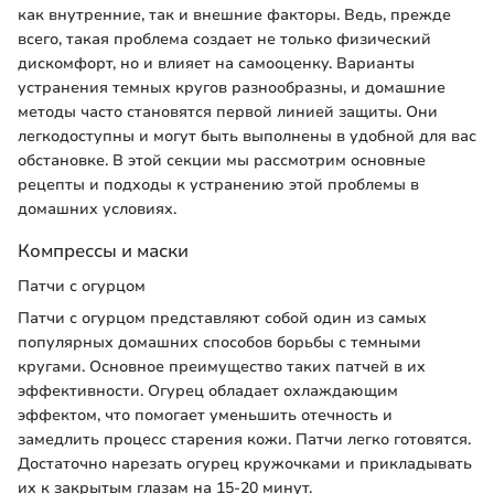
как внутренние, так и внешние факторы. Ведь, прежде
всего, такая проблема создает не только физический
дискомфорт, но и влияет на самооценку. Варианты
устранения темных кругов разнообразны, и домашние
методы часто становятся первой линией защиты. Они
легкодоступны и могут быть выполнены в удобной для вас
обстановке. В этой секции мы рассмотрим основные
рецепты и подходы к устранению этой проблемы в
домашних условиях.
Компрессы и маски
Патчи с огурцом
Патчи с огурцом представляют собой один из самых
популярных домашних способов борьбы с темными
кругами. Основное преимущество таких патчей в их
эффективности. Огурец обладает охлаждающим
эффектом, что помогает уменьшить отечность и
замедлить процесс старения кожи. Патчи легко готовятся.
Достаточно нарезать огурец кружочками и прикладывать
их к закрытым глазам на 15-20 минут.