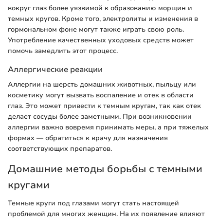
вокруг глаз более уязвимой к образованию морщин и
темных кругов. Кроме того, электролиты и изменения в
гормональном фоне могут также играть свою роль.
Употребление качественных уходовых средств может
помочь замедлить этот процесс.
Аллергические реакции
Аллергии на шерсть домашних животных, пыльцу или
косметику могут вызвать воспаление и отек в области
глаз. Это может привести к темным кругам, так как отек
делает сосуды более заметными. При возникновении
аллергии важно вовремя принимать меры, а при тяжелых
формах — обратиться к врачу для назначения
соответствующих препаратов.
Домашние методы борьбы с темными
кругами
Темные круги под глазами могут стать настоящей
проблемой для многих женщин. На их появление влияют