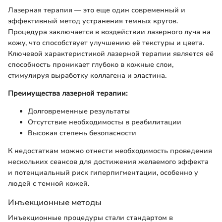
Лазерная терапия — это еще один современный и
эффективный метод устранения темных кругов.
Процедура заключается в воздействии лазерного луча на
кожу, что способствует улучшению её текстуры и цвета.
Ключевой характеристикой лазерной терапии является её
способность проникает глубоко в кожные слои,
стимулируя выработку коллагена и эластина.
Преимущества лазерной терапии:
Долговременные результаты
Отсутствие необходимосты в реабилитации
Высокая степень безопасности
К недостаткам можно отнести необходимость проведения
нескольких сеансов для достижения желаемого эффекта
и потенциальный риск гиперпигментации, особенно у
людей с темной кожей.
Инъекционные методы
Инъекционные процедуры стали стандартом в