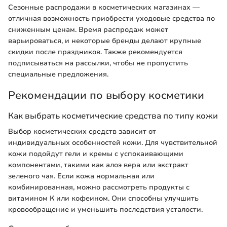
Сезонные распродажи в косметических магазинах —
отличная возможность приобрести уходовые средства по
сниженным ценам. Время распродаж может
варьироваться, и некоторые бренды делают крупные
скидки после праздников. Также рекомендуется
подписываться на рассылки, чтобы не пропустить
специальные предложения.
Рекомендации по выбору косметики
Как выбрать косметические средства по типу кожи
Выбор косметических средств зависит от
индивидуальных особенностей кожи. Для чувствительной
кожи подойдут гели и кремы с успокаивающими
компонентами, такими как алоэ вера или экстракт
зеленого чая. Если кожа нормальная или
комбинированная, можно рассмотреть продукты с
витамином К или кофеином. Они способны улучшить
кровообращение и уменьшить последствия усталости.