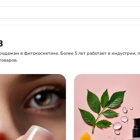
в
продажам в фитокосметике. Более 5 лет работает в индустрии,
товаров.