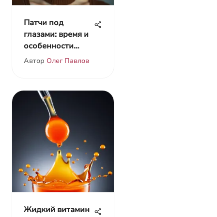
Патчи под
глазами: время и
особенности
применения
Автор
Олег Павлов
Жидкий витамин