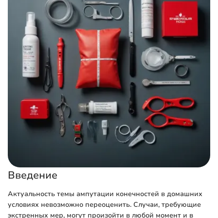
Введение
Актуальность темы ампутации конечностей в домашних
условиях невозможно переоценить. Случаи, требующие
экстренных мер, могут произойти в любой момент и в