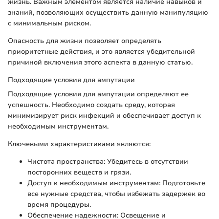
жизнь. Важным элементом является наличие навыков и
знаний, позволяющих осуществить данную манипуляцию
с минимальным риском.
Опасность для жизни позволяет определять
приоритетные действия, и это является убедительной
причиной включения этого аспекта в данную статью.
Подходящие условия для ампутации
Подходящие условия для ампутации определяют ее
успешность. Необходимо создать среду, которая
минимизирует риск инфекций и обеспечивает доступ к
необходимым инструментам.
Ключевыми характеристиками являются:
Чистота пространства: Убедитесь в отсутствии
посторонних веществ и грязи.
Доступ к необходимым инструментам: Подготовьте
все нужные средства, чтобы избежать задержек во
время процедуры.
Обеспечение надежности: Освещение и