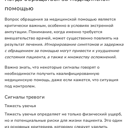
помощью
Вопрос обращения за медицинской помощью является
критически важным, особенно в условиях экстренной
ампутации. Понимание, когда именно требуется
вмешательство врачей, может существенно повлиять на
результат лечения.
Игнорирование симптомов и задержка
с обращением за помощью могут привести к ухудшению
состояния пациента, а также к множеству осложнений.
Важно знать, что некоторые сигналы говорят о
необходимости получить квалифицированную
медицинскую помощь, даже если кажется, что ситуация
под контролем.
Сигналы тревоги
Тяжесть увечья
Тяжесть увечья определяет не только физический ущерб,
но и потенциальные риски для жизни пациента. Это один
из основных критериев, которому следует уделить