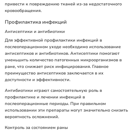
привести к повреждению тканей из-за недостаточного
кровообращения.
Профилактика инфекций
Антисептики и антибиотики
Для эффективной профилактики инфекций в
послеоперационном уходе необходимо использование
антисептиков и антибиотиков. Антисептики помогают
уменьшить количество патогенных микроорганизмов в
ране, что снижает риск инфицирования. Главное
преимущество антисептиков заключается в их
доступности и эффективности.
Антибиотики играют самостоятельную роль в
профилактике и лечении инфекций в
послеоперационные периоды. При правильном
использовании эти препараты могут значительно снизить
вероятность осложнений.
Контроль за состоянием раны