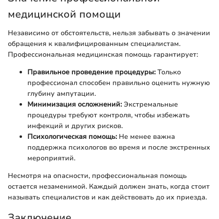
медицинской помощи
Независимо от обстоятельств, нельзя забывать о значении
обращения к квалифицированным специалистам.
Профессиональная медицинская помощь гарантирует:
Правильное проведение процедуры:
Только
профессионал способен правильно оценить нужную
глубину ампутации.
Минимизация осложнений:
Экстремальные
процедуры требуют контроля, чтобы избежать
инфекций и других рисков.
Психологическая помощь:
Не менее важна
поддержка психологов во время и после экстренных
мероприятий.
Несмотря на опасности, профессиональная помощь
остается незаменимой. Каждый должен знать, когда стоит
называть специалистов и как действовать до их приезда.
Заключение