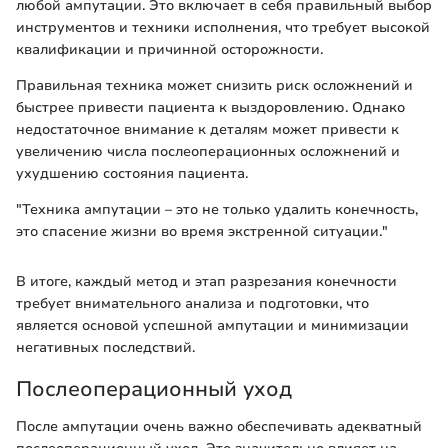
любой ампутации. Это включает в себя правильный выбор
инструментов и техники исполнения, что требует высокой
квалификации и причинной осторожности.
Правильная техника может снизить риск осложнений и
быстрее привести пациента к выздоровлению. Однако
недостаточное внимание к деталям может привести к
увеличению числа послеоперационных осложнений и
ухудшению состояния пациента.
"Техника ампутации – это не только удалить конечность,
это спасение жизни во время экстренной ситуации."
В итоге, каждый метод и этап разрезания конечности
требует внимательного анализа и подготовки, что
является основой успешной ампутации и минимизации
негативных последствий.
Послеоперационный уход
После ампутации очень важно обеспечивать адекватный