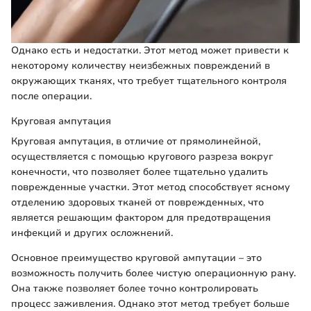
Однако есть и недостатки. Этот метод может привести к
некоторому количеству неизбежных повреждений в
окружающих тканях, что требует тщательного контроля
после операции.
Круговая ампутация
Круговая ампутация, в отличие от прямолинейной,
осуществляется с помощью кругового разреза вокруг
конечности, что позволяет более тщательно удалить
поврежденные участки. Этот метод способствует ясному
отделению здоровых тканей от поврежденных, что
является решающим фактором для предотвращения
инфекций и других осложнений.
Основное преимущество круговой ампутации – это
возможность получить более чистую операционную рану.
Она также позволяет более точно контролировать
процесс заживления. Однако этот метод требует больше