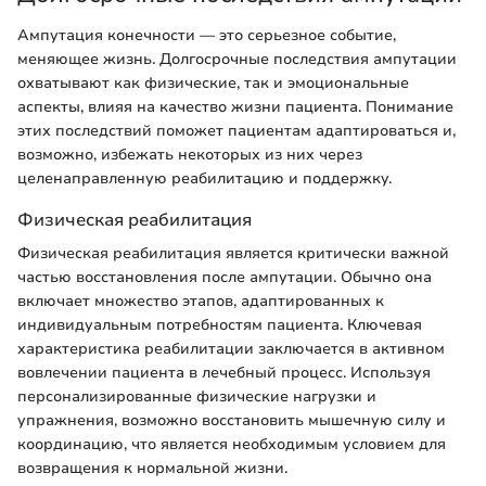
Ампутация конечности — это серьезное событие,
меняющее жизнь. Долгосрочные последствия ампутации
охватывают как физические, так и эмоциональные
аспекты, влияя на качество жизни пациента. Понимание
этих последствий поможет пациентам адаптироваться и,
возможно, избежать некоторых из них через
целенаправленную реабилитацию и поддержку.
Физическая реабилитация
Физическая реабилитация является критически важной
частью восстановления после ампутации. Обычно она
включает множество этапов, адаптированных к
индивидуальным потребностям пациента. Ключевая
характеристика реабилитации заключается в активном
вовлечении пациента в лечебный процесс. Используя
персонализированные физические нагрузки и
упражнения, возможно восстановить мышечную силу и
координацию, что является необходимым условием для
возвращения к нормальной жизни.