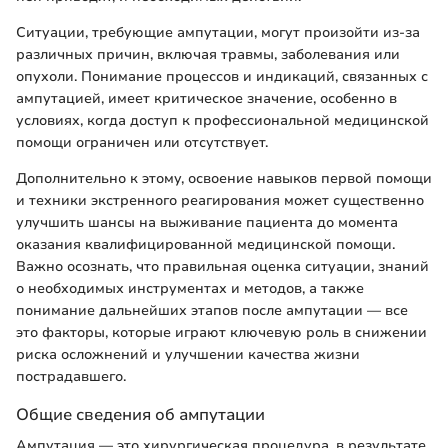
Ситуации, требующие ампутации, могут произойти из-за
различных причин, включая травмы, заболевания или
опухоли. Понимание процессов и индикаций, связанных с
ампутацией, имеет критическое значение, особенно в
условиях, когда доступ к профессиональной медицинской
помощи ограничен или отсутствует.
Дополнительно к этому, освоение навыков первой помощи
и техники экстренного реагирования может существенно
улучшить шансы на выживание пациента до момента
оказания квалифицированной медицинской помощи.
Важно осознать, что правильная оценка ситуации, знаний
о необходимых инструментах и методов, а также
понимание дальнейших этапов после ампутации — все
это факторы, которые играют ключевую роль в снижении
риска осложнений и улучшении качества жизни
пострадавшего.
Общие сведения об ампутации
Ампутация — это хирургическая процедура, в результате