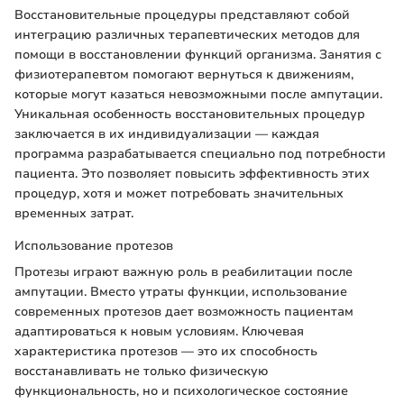
Восстановительные процедуры представляют собой
интеграцию различных терапевтических методов для
помощи в восстановлении функций организма. Занятия с
физиотерапевтом помогают вернуться к движениям,
которые могут казаться невозможными после ампутации.
Уникальная особенность восстановительных процедур
заключается в их индивидуализации — каждая
программа разрабатывается специально под потребности
пациента. Это позволяет повысить эффективность этих
процедур, хотя и может потребовать значительных
временных затрат.
Использование протезов
Протезы играют важную роль в реабилитации после
ампутации. Вместо утраты функции, использование
современных протезов дает возможность пациентам
адаптироваться к новым условиям. Ключевая
характеристика протезов — это их способность
восстанавливать не только физическую
функциональность, но и психологическое состояние