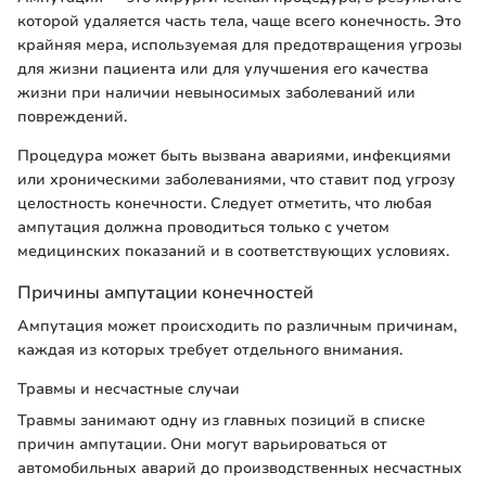
которой удаляется часть тела, чаще всего конечность. Это
крайняя мера, используемая для предотвращения угрозы
для жизни пациента или для улучшения его качества
жизни при наличии невыносимых заболеваний или
повреждений.
Процедура может быть вызвана авариями, инфекциями
или хроническими заболеваниями, что ставит под угрозу
целостность конечности. Следует отметить, что любая
ампутация должна проводиться только с учетом
медицинских показаний и в соответствующих условиях.
Причины ампутации конечностей
Ампутация может происходить по различным причинам,
каждая из которых требует отдельного внимания.
Травмы и несчастные случаи
Травмы занимают одну из главных позиций в списке
причин ампутации. Они могут варьироваться от
автомобильных аварий до производственных несчастных