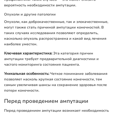
вероятность необходимости ампутации.
Опухоли и другие патологии
Опухоли, как доброкачественные, так и злокачественные,
могут также стать причиной ампутации конечностей. В
таких случаях исследования позволяют определить,
насколько опухоль распространена и какой вид лечения
наиболее уместен.
Ключевая характеристика:
Эта категория причин
ампутации требует предварительной диагностики и
частого мониторинга состояния пациента.
Уникальная особенность:
Четкое понимание заболевания
позволяет насколь хрупкая состояние конечности, тем
самым увеличивая шансы на сохранение здоровья после
потери конечности.
Перед проведением ампутации
Перед проведением ампутации возникает необходимость