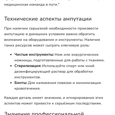
медицинская команда в пути."
Технические аспекты ампутации
При наличии серьезной необходимости произвести
ампутацию в домашних условиях важно обратить
внимание на оборудование и инструменты. Наличие
таких ресурсов может сыграть ключевую роль:
Чистые инструменты:
Нож или хирургические
ножницы, подготовленные для работы с тканями.
Стерилизация:
Используйте спирт или иной
дезинфицирующий раствор для обработки
инструментов.
Бинты:
Для наложения повязок и минимизации
кровотечения.
Каждая деталь имеет значение, и игнорирование этих
аспектов может привести к серьёзным последствиям.
Значение профессиональной