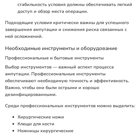
стабильность условия должны обеспечивать легкий
доступ и обзор места операции.
Подходящие условия критически важны для успешного
завершения ампутации и снижения риска связанных с
ней осложнений.
Необходимые инструменты и оборудование
Профессиональные и бытовые инструменты
Выбор инструментов — важный аспект процесса
ампутации. Профессиональные инструменты
обеспечивают необходимую точность и эффективность.
Важно, чтобы они были острыми и хорошо
дезинфицированными.
Среди профессиональных инструментов можно выделить:
Хирургические ножи
Клещи для кости
Ножницы хирургические