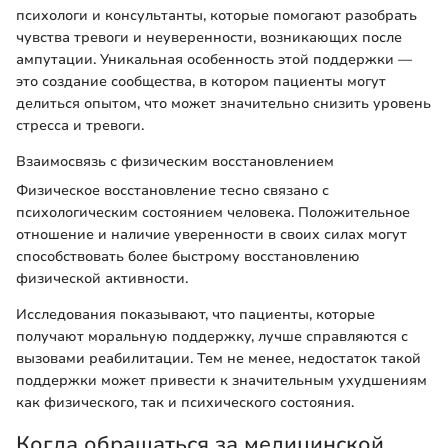
психологи и консультанты, которые помогают разобрать
чувства тревоги и неуверенности, возникающих после
ампутации. Уникальная особенность этой поддержки —
это создание сообщества, в котором пациенты могут
делиться опытом, что может значительно снизить уровень
стресса и тревоги.
Взаимосвязь с физическим восстановлением
Физическое восстановление тесно связано с
психологическим состоянием человека. Положительное
отношение и наличие уверенности в своих силах могут
способствовать более быстрому восстановлению
физической активности.
Исследования показывают, что пациенты, которые
получают моральную поддержку, лучше справляются с
вызовами реабилитации. Тем не менее, недостаток такой
поддержки может привести к значительным ухудшениям
как физического, так и психического состояния.
Когда обращаться за медицинской