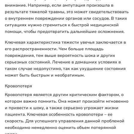
внимание. Например, если ампутация произошла в
результате тяжелой травмы, это может свидетельствовать
о внутреннем повреждении органов или сосудов. В таких
ситуациях нужно стремиться к быстрой медицинской
помощи, чтобы предотвратить дальнейшие осложнения.
Ключевая характеристика тяжести увечья заключается в
его распространенности. Чем больше площадь
повреждения, тем выше вероятность шока и других
серьезных состояний. Лечение в домашних условиях в
таком случае недопустимо, так как ухудшение состояния
может быть быстрым и необратимым.
Кровопотеря
Кровопотеря является другим критическим фактором, о
котором важно помнить. Она может произойти мгновенно
и привести к шоку, а также серьезно угрожает жизни
пациента. Ключевая особенность кровопотери – ее
скорость. Для успешного управления данной проблемой
необходимо немедленно оценить объем потерянной