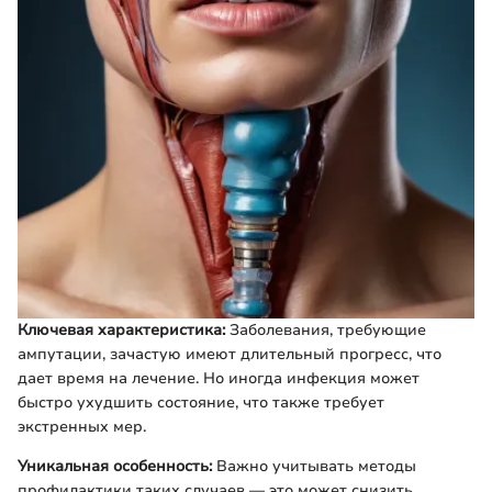
Ключевая характеристика:
Заболевания, требующие
ампутации, зачастую имеют длительный прогресс, что
дает время на лечение. Но иногда инфекция может
быстро ухудшить состояние, что также требует
экстренных мер.
Уникальная особенность:
Важно учитывать методы
профилактики таких случаев — это может снизить