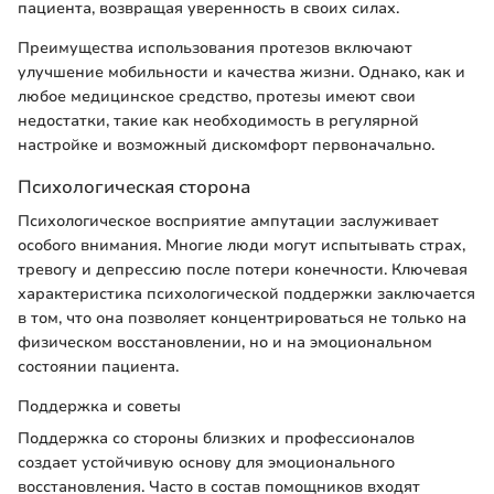
пациента, возвращая уверенность в своих силах.
Преимущества использования протезов включают
улучшение мобильности и качества жизни. Однако, как и
любое медицинское средство, протезы имеют свои
недостатки, такие как необходимость в регулярной
настройке и возможный дискомфорт первоначально.
Психологическая сторона
Психологическое восприятие ампутации заслуживает
особого внимания. Многие люди могут испытывать страх,
тревогу и депрессию после потери конечности. Ключевая
характеристика психологической поддержки заключается
в том, что она позволяет концентрироваться не только на
физическом восстановлении, но и на эмоциональном
состоянии пациента.
Поддержка и советы
Поддержка со стороны близких и профессионалов
создает устойчивую основу для эмоционального
восстановления. Часто в состав помощников входят