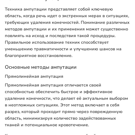
Техника ампутации представляет собой ключевую
область, когда речь идет о экстренных мерах в ситуациях,
требующих удаления конечностей. Понимание различных
методов ампутации и их применения может существенно
повлиять на исход и последствия такой процедуры.
Правильное использование техник способствует
уменьшению травматичности и улучшению шансов на
благоприятное восстановление.
Основные методы ампутации
Прямолинейная ампутация
Прямолинейная ампутация отличается своей
способностью обеспечить быстрое и эффективное
удаление конечности, что делает её актуальным выбором
в неотложных ситуациях. Этот метод включает в себя
разрез, который проходит прямо через поврежденную
область, минимизируя количество задействованных
тканей и потенциальное кровотечение.