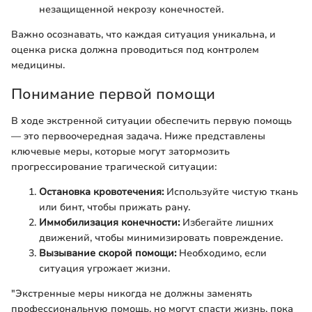
незащищенной некрозу конечностей.
Важно осознавать, что каждая ситуация уникальна, и
оценка риска должна проводиться под контролем
медицины.
Понимание первой помощи
В ходе экстренной ситуации обеспечить первую помощь
— это первоочередная задача. Ниже представлены
ключевые меры, которые могут затормозить
прогрессирование трагической ситуации:
Остановка кровотечения:
Используйте чистую ткань
или бинт, чтобы прижать рану.
Иммобилизация конечности:
Избегайте лишних
движений, чтобы минимизировать повреждение.
Вызывание скорой помощи:
Необходимо, если
ситуация угрожает жизни.
"Экстренные меры никогда не должны заменять
профессиональную помощь, но могут спасти жизнь, пока