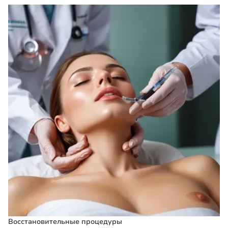
Восстановительные процедуры