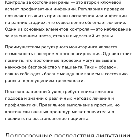
Контроль за состоянием раны — это второй ключевой
аспект профилактики инфекций. Регулярная проверка
позволяет выявить признаки воспаления или инфекции
на ранних стадиях, что существенно облегчает лечение.
Один из основных элементов контроля — это наблюдение
за изменением цвета, отека и выделений из раны.
Преимуществом регулярного мониторинга является
возможность своевременного реагирования. Однако стоит
помнить, что постоянные проверки могут вызывать
ненужное беспокойство у пациента. Таким образом,
важно соблюдать баланс между вниманием к состоянию
раны и недопущением тревожности.
Послеоперационный уход требует внимательного
подхода и знаний о различных методах лечения и
профилактики. Правильное выполнение простых, но
критически важных процедур может значительно
повлиять на восстановление пациента.
Долгосрочные последствия ампутации