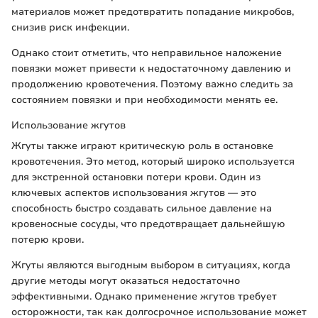
материалов может предотвратить попадание микробов,
снизив риск инфекции.
Однако стоит отметить, что неправильное наложение
повязки может привести к недостаточному давлению и
продолжению кровотечения. Поэтому важно следить за
состоянием повязки и при необходимости менять ее.
Использование жгутов
Жгуты также играют критическую роль в остановке
кровотечения. Это метод, который широко используется
для экстренной остановки потери крови. Один из
ключевых аспектов использования жгутов — это
способность быстро создавать сильное давление на
кровеносные сосуды, что предотвращает дальнейшую
потерю крови.
Жгуты являются выгодным выбором в ситуациях, когда
другие методы могут оказаться недостаточно
эффективными. Однако применение жгутов требует
осторожности, так как долгосрочное использование может