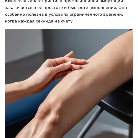
Ключевая характеристика прямолинейной ампутации
заключается в её простоте и быстроте выполнения. Она
особенно полезна в условиях ограниченного времени,
когда каждая секунда на счету.