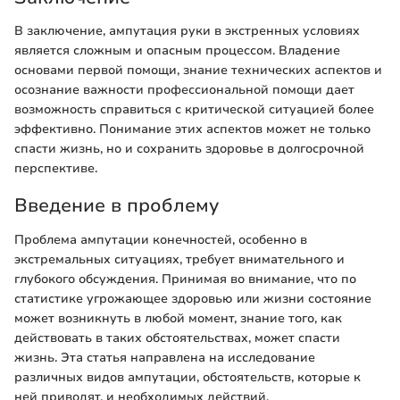
В заключение, ампутация руки в экстренных условиях
является сложным и опасным процессом. Владение
основами первой помощи, знание технических аспектов и
осознание важности профессиональной помощи дает
возможность справиться с критической ситуацией более
эффективно. Понимание этих аспектов может не только
спасти жизнь, но и сохранить здоровье в долгосрочной
перспективе.
Введение в проблему
Проблема ампутации конечностей, особенно в
экстремальных ситуациях, требует внимательного и
глубокого обсуждения. Принимая во внимание, что по
статистике угрожающее здоровью или жизни состояние
может возникнуть в любой момент, знание того, как
действовать в таких обстоятельствах, может спасти
жизнь. Эта статья направлена на исследование
различных видов ампутации, обстоятельств, которые к
ней приводят, и необходимых действий.