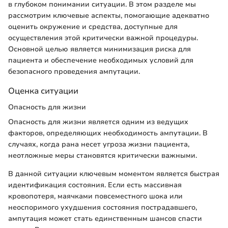
в глубоком понимании ситуации. В этом разделе мы
рассмотрим ключевые аспекты, помогающие адекватно
оценить окружение и средства, доступные для
осуществления этой критически важной процедуры.
Основной целью является минимизация риска для
пациента и обеспечение необходимых условий для
безопасного проведения ампутации.
Оценка ситуации
Опасность для жизни
Опасность для жизни является одним из ведущих
факторов, определяющих необходимость ампутации. В
случаях, когда рана несет угроза жизни пациента,
неотложные меры становятся критически важными.
В данной ситуации ключевым моментом является быстрая
идентификация состояния. Если есть массивная
кровопотеря, маячками повсеместного шока или
неоспоримого ухудшения состояния пострадавшего,
ампутация может стать единственным шансов спасти