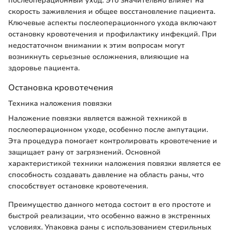
послеоперационный уход. Это значительно влияет на
скорость заживления и общее восстановление пациента.
Ключевые аспекты послеоперационного ухода включают
остановку кровотечения и профилактику инфекций. При
недостаточном внимании к этим вопросам могут
возникнуть серьезные осложнения, влияющие на
здоровье пациента.
Остановка кровотечения
Техника наложения повязки
Наложение повязки является важной техникой в
послеоперационном уходе, особенно после ампутации.
Эта процедура помогает контролировать кровотечение и
защищает рану от загрязнений. Основной
характеристикой техники наложения повязки является ее
способность создавать давление на область раны, что
способствует остановке кровотечения.
Преимущество данного метода состоит в его простоте и
быстрой реализации, что особенно важно в экстренных
условиях. Упаковка раны с использованием стерильных