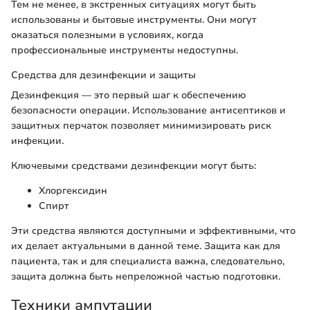
Тем не менее, в экстренных ситуациях могут быть
использованы и бытовые инструменты. Они могут
оказаться полезными в условиях, когда
профессиональные инструменты недоступны.
Средства для дезинфекции и защиты
Дезинфекция — это первый шаг к обеспечению
безопасности операции. Использование антисептиков и
защитных перчаток позволяет минимизировать риск
инфекции.
Ключевыми средствами дезинфекции могут быть:
Хлоргексидин
Спирт
Эти средства являются доступными и эффективными, что
их делает актуальными в данной теме. Защита как для
пациента, так и для специалиста важна, следовательно,
защита должна быть непреложной частью подготовки.
Техники ампутации