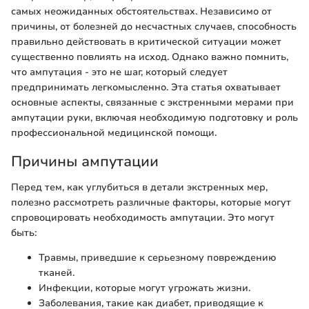
самых неожиданных обстоятельствах. Независимо от
причины, от болезней до несчастных случаев, способность
правильно действовать в критической ситуации может
существенно повлиять на исход. Однако важно помнить,
что ампутация - это не шаг, который следует
предпринимать легкомысленно. Эта статья охватывает
основные аспекты, связанные с экстренными мерами при
ампутации руки, включая необходимую подготовку и роль
профессиональной медицинской помощи.
Причины ампутации
Перед тем, как углубиться в детали экстренных мер,
полезно рассмотреть различные факторы, которые могут
спровоцировать необходимость ампутации. Это могут
быть:
Травмы, приведшие к серьезному повреждению
тканей.
Инфекции, которые могут угрожать жизни.
Заболевания, такие как диабет, приводящие к