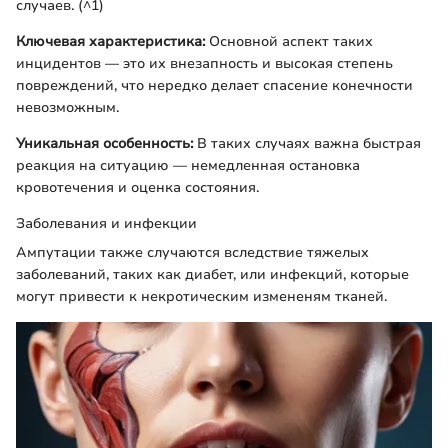
случаев. (^1)
Ключевая характеристика:
Основной аспект таких
инцидентов — это их внезапность и высокая степень
повреждений, что нередко делает спасение конечности
невозможным.
Уникальная особенность:
В таких случаях важна быстрая
реакция на ситуацию — немедленная остановка
кровотечения и оценка состояния.
Заболевания и инфекции
Ампутации также случаются вследствие тяжелых
заболеваний, таких как диабет, или инфекций, которые
могут привести к некротическим измененям тканей.