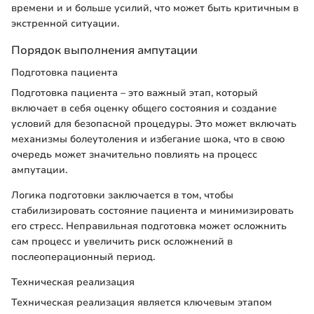
времени и и больше усилий, что может быть критичным в
экстренной ситуации.
Порядок выполнения ампутации
Подготовка пациента
Подготовка пациента – это важный этап, который
включает в себя оценку общего состояния и создание
условий для безопасной процедуры. Это может включать
механизмы болеутоления и избегание шока, что в свою
очередь может значительно повлиять на процесс
ампутации.
Логика подготовки заключается в том, чтобы
стабилизировать состояние пациента и минимизировать
его стресс. Неправильная подготовка может осложнить
сам процесс и увеличить риск осложнений в
послеоперационный период.
Техническая реализация
Техническая реализация является ключевым этапом