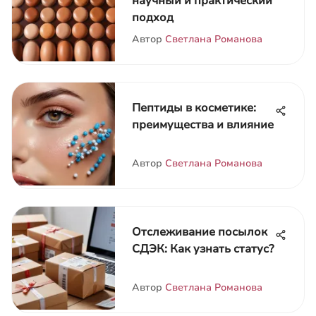
научный и практический
подход
Автор
Светлана Романова
Пептиды в косметике:
преимущества и влияние
Автор
Светлана Романова
Отслеживание посылок
СДЭК: Как узнать статус?
Автор
Светлана Романова