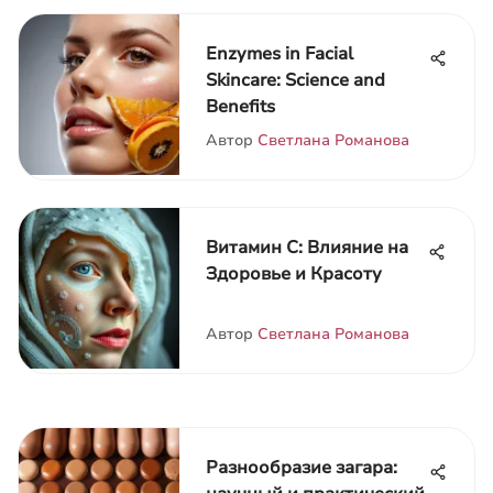
Enzymes in Facial
Skincare: Science and
Benefits
Автор
Светлана Романова
Витамин С: Влияние на
Здоровье и Красоту
Автор
Светлана Романова
Разнообразие загара: