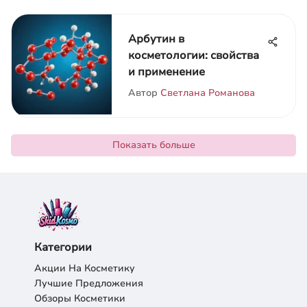
Арбутин в
косметологии: свойства
и применение
Автор
Светлана Романова
Показать больше
Категории
Акции На Косметику
Лучшие Предложения
Обзоры Косметики