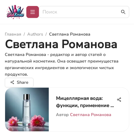
Главная
/
Authors
/
Светлана Романова
Светлана Романова
Светлана Романова - редактор и автор статей о
натуральной косметике. Она освещает преимущества
органических ингредиентов и экологически чистых
продуктов.
Share
Мицеллярная вода:
функции, применение и
выбор
Автор
Светлана Романова