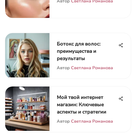
Автор
Светлана Романова
Ботокс для волос:
преимущества и
результаты
Автор
Светлана Романова
Мой твой интернет
магазин: Ключевые
аспекты и стратегии
Автор
Светлана Романова