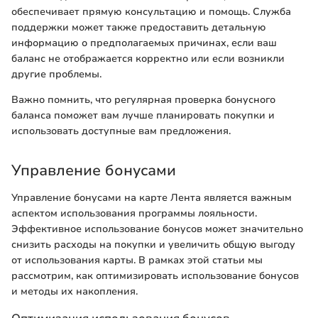
обеспечивает прямую консультацию и помощь. Служба
поддержки может также предоставить детальную
информацию о предполагаемых причинах, если ваш
баланс не отображается корректно или если возникли
другие проблемы.
Важно помнить, что регулярная проверка бонусного
баланса поможет вам лучше планировать покупки и
использовать доступные вам предложения.
Управление бонусами
Управление бонусами на карте Лента является важным
аспектом использования программы лояльности.
Эффективное использование бонусов может значительно
снизить расходы на покупки и увеличить общую выгоду
от использования карты. В рамках этой статьи мы
рассмотрим, как оптимизировать использование бонусов
и методы их накопления.