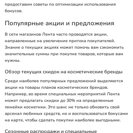
предоставим советы по оптимизации использования
бонусов.
Популярные акции и предложения
В сети магазинов Лента часто проводятся акции,
направленные на увеличение притока покупателей.
Знание о текущих акциях может помочь вам сэкономить
значительные суммы при покупке товаров, которые вам
нужны.
Обзор текущих скидок на косметические бренды
Среди наиболее популярных предложений выделяются
акции на товары планов косметических брендов.
Например, во время специальных мероприятий Лента
может предлагать скидки до 30% на определенные
линейки косметики. Это шанс не только обновить свой
арсенал любимых средств, но и воспользоваться бонусами
на карте, чтобы сделать покупки наиболее выгодными.
Сезонные распродажи и специальные