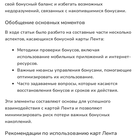
свой бонусный баланс и избегать возможных
недоразумений, связанных с накопившимися бонусами.
Обобщение основных моментов
В ходе статьи было разбито на составные части несколько
аспектов, касающихся бонусной карты Лента:
Методики проверки бонусов, включая
использование мобильных приложений и интернет-
ресурсов.
Важные нюансы управления бонусами, помогающие
оптимизировать их использование.
Часто задаваемые вопросы, которые касаются
восстановления бонусов и сроков их действия.
Эти элементы составляют основы для успешного
взаимодействия с картой Лента и позволяют
минимизировать риск потери важных бонусных
накоплений.
Рекомендации по использованию карт Лента