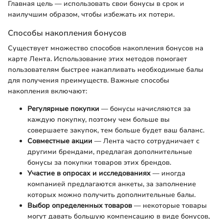
Главная цель — использовать свои бонусы в срок и
наилучшим образом, чтобы избежать их потери.
Способы накопления бонусов
Существует множество способов накопления бонусов на
карте Лента. Использование этих методов помогает
пользователям быстрее накапливать необходимые балы
для получения преимуществ. Важные способы
накопления включают:
Регулярные покупки
— бонусы начисляются за
каждую покупку, поэтому чем больше вы
совершаете закупок, тем больше будет ваш баланс.
Совместные акции
— Лента часто сотрудничает с
другими брендами, предлагая дополнительные
бонусы за покупки товаров этих брендов.
Участие в опросах и исследованиях
— иногда
компанией предлагаются анкеты, за заполнение
которых можно получить дополнительные балы.
Выбор определенных товаров
— некоторые товары
могут давать большую компенсацию в виде бонусов,