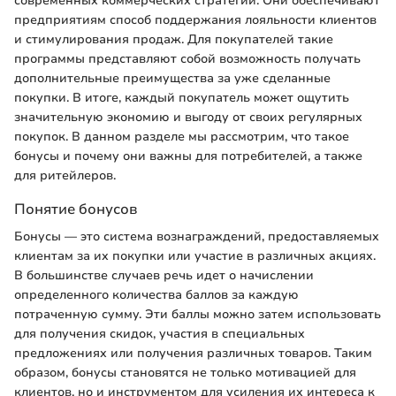
современных коммерческих стратегий. Они обеспечивают
предприятиям способ поддержания лояльности клиентов
и стимулирования продаж. Для покупателей такие
программы представляют собой возможность получать
дополнительные преимущества за уже сделанные
покупки. В итоге, каждый покупатель может ощутить
значительную экономию и выгоду от своих регулярных
покупок. В данном разделе мы рассмотрим, что такое
бонусы и почему они важны для потребителей, а также
для ритейлеров.
Понятие бонусов
Бонусы — это система вознаграждений, предоставляемых
клиентам за их покупки или участие в различных акциях.
В большинстве случаев речь идет о начислении
определенного количества баллов за каждую
потраченную сумму. Эти баллы можно затем использовать
для получения скидок, участия в специальных
предложениях или получения различных товаров. Таким
образом, бонусы становятся не только мотивацией для
клиентов, но и инструментом для усиления их интереса к