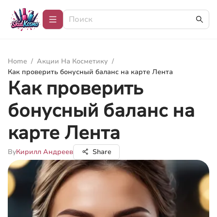
Home
/
Акции На Косметику
/
Как проверить бонусный баланс на карте Лента
Как проверить
бонусный баланс на
карте Лента
By
Кирилл Андреев
Share