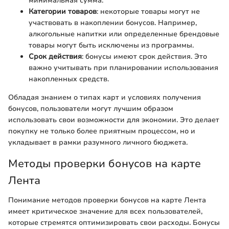
минимальная сумма.
Категории товаров
: некоторые товары могут не
участвовать в накоплении бонусов. Например,
алкогольные напитки или определенные брендовые
товары могут быть исключены из программы.
Срок действия
: бонусы имеют срок действия. Это
важно учитывать при планировании использования
накопленных средств.
Обладая знанием о типах карт и условиях получения
бонусов, пользователи могут лучшим образом
использовать свои возможности для экономии. Это делает
покупку не только более приятным процессом, но и
укладывает в рамки разумного личного бюджета.
Методы проверки бонусов на карте
Лента
Понимание методов проверки бонусов на карте Лента
имеет критическое значение для всех пользователей,
которые стремятся оптимизировать свои расходы. Бонусы