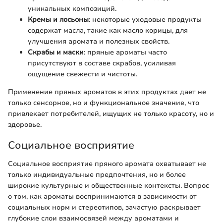
уникальных композиций.
Кремы и лосьоны
: некоторые уходовые продукты
содержат масла, такие как масло корицы, для
улучшения аромата и полезных свойств.
Скрабы и маски
: пряные ароматы часто
присутствуют в составе скрабов, усиливая
ощущение свежести и чистоты.
Применение пряных ароматов в этих продуктах дает не
только сенсорное, но и функциональное значение, что
привлекает потребителей, ищущих не только красоту, но и
здоровье.
Социальное восприятие
Социальное восприятие пряного аромата охватывает не
только индивидуальные предпочтения, но и более
широкие культурные и общественные контексты. Вопрос
о том, как ароматы воспринимаются в зависимости от
социальных норм и стереотипов, зачастую раскрывает
глубокие слои взаимосвязей между ароматами и