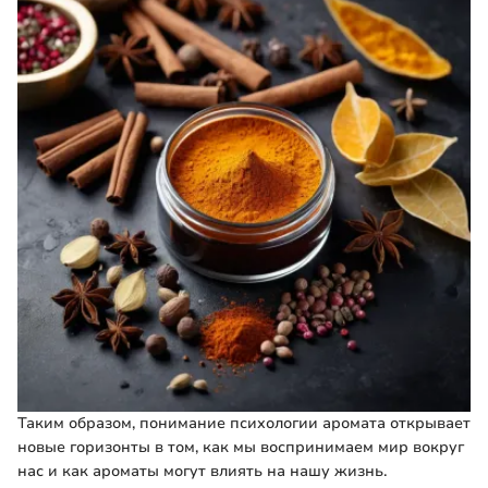
Таким образом, понимание психологии аромата открывает
новые горизонты в том, как мы воспринимаем мир вокруг
нас и как ароматы могут влиять на нашу жизнь.