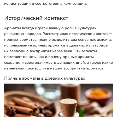
концентрации и соответствия в композиции.
Исторический контекст
Ароматы всегда играли важную роль в культурах
различных народов. Рассматривая исторический контекст
пряных ароматов, можно выделить два основных аспекта:
использование пряных ароматов в древних культурах и
их эволюцию восприятия через века. Эти аспекты
помогают понять, как и почему пряные ароматы
сохранили свою значимость до наших дней, а также какие
изменения произошли в нашем восприятии ароматов.
Пряные ароматы в древних культурах