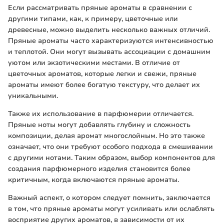
Если рассматривать пряные ароматы в сравнении с
другими типами, как, к примеру, цветочные или
древесные, можно выделить несколько важных отличий.
Пряные ароматы часто характеризуются интенсивностью
и теплотой. Они могут вызывать ассоциации с домашним
уютом или экзотическими местами. В отличие от
цветочных ароматов, которые легки и свежи, пряные
ароматы имеют более богатую текстуру, что делает их
уникальными.
Также их использование в парфюмерии отличается.
Пряные ноты могут добавлять глубину и сложность
композиции, делая аромат многослойным. Но это также
означает, что они требуют особого подхода в смешивании
с другими нотами. Таким образом, выбор компонентов для
создания парфюмерного изделия становится более
критичным, когда включаются пряные ароматы.
Важный аспект, о котором следует помнить, заключается
в том, что пряные ароматы могут усиливать или ослаблять
восприятие других ароматов, в зависимости от их