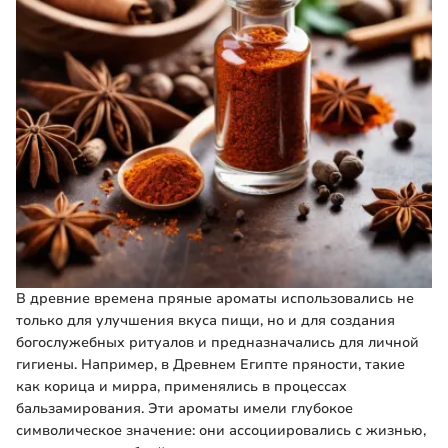
В древние времена пряные ароматы использовались не
только для улучшения вкуса пищи, но и для создания
богослужебных ритуалов и предназначались для личной
гигиены. Например, в Древнем Египте пряности, такие
как корица и мирра, применялись в процессах
бальзамирования. Эти ароматы имели глубокое
символическое значение: они ассоциировались с жизнью,