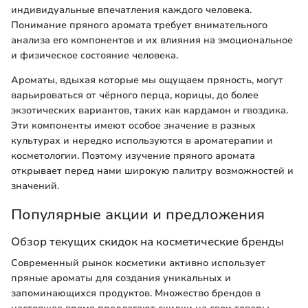
индивидуальные впечатления каждого человека.
Понимание пряного аромата требует внимательного
анализа его компонентов и их влияния на эмоциональное
и физическое состояние человека.
Ароматы, вдыхая которые мы ощущаем пряность, могут
варьироваться от чёрного перца, корицы, до более
экзотических вариантов, таких как кардамон и гвоздика.
Эти компоненты имеют особое значение в разных
культурах и нередко используются в ароматерапии и
косметологии. Поэтому изучение пряного аромата
открывает перед нами широкую палитру возможностей и
значений.
Популярные акции и предложения
Обзор текущих скидок на косметические бренды
Современный рынок косметики активно использует
пряные ароматы для создания уникальных и
запоминающихся продуктов. Множество брендов в