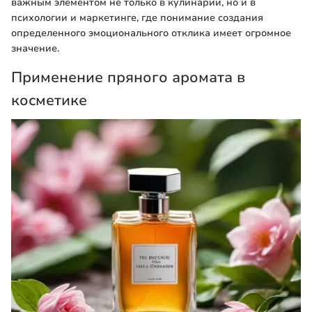
важным элементом не только в кулинарии, но и в
психологии и маркетинге, где понимание создания
определенного эмоционального отклика имеет огромное
значение.
Применение пряного аромата в
косметике