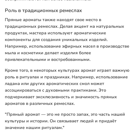
Роль в традиционных ремеслах
Пряные ароматы также находят свое место в
традиционных ремеслах. Делая акцент на натуральных
продуктах, мастера используют ароматические
компоненты для создания уникальных изделий.
Например, использование эфирных масел в производстве
мыла и косметики делает изделия более
привлекательными и востребованными.
Кроме того, в некоторых культурах аромат играет важную
роль в ритуалах и праздниках. Например, использование
ладана или других ароматических смол может
ассоциироваться с духовными практиками. Это
подчеркивает эксклюзивность и значимость пряных
ароматов в различных ремеслах.
"Пряный аромат — это не просто запах, это часть нашей
культуры и истории. Он связывает людей и придаёт
значение нашим ритуалам."