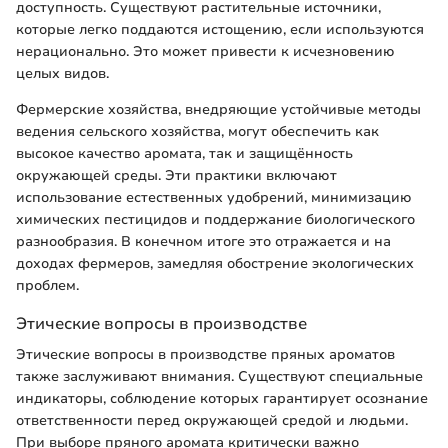
доступность. Существуют растительные источники,
которые легко поддаются истощению, если используются
нерационально. Это может привести к исчезновению
целых видов.
Фермерские хозяйства, внедряющие устойчивые методы
ведения сельского хозяйства, могут обеспечить как
высокое качество аромата, так и защищённость
окружающей среды. Эти практики включают
использование естественных удобрений, минимизацию
химических пестицидов и поддержание биологического
разнообразия. В конечном итоге это отражается и на
доходах фермеров, замедляя обострение экологических
проблем.
Этические вопросы в производстве
Этические вопросы в производстве пряных ароматов
также заслуживают внимания. Существуют специальные
индикаторы, соблюдение которых гарантирует осознание
ответственности перед окружающей средой и людьми.
При выборе пряного аромата критически важно