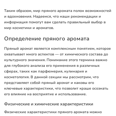
Таким образом, мир пряного аромата полон возможностей
и вдохновения. Надеемся, что наши рекомендации и
информация помогут вам сделать правильный выбор в
мир косметики и ароматов.
Определение пряного аромата
Пряный аромат является комплексным понятием, которое
охватывает много аспектов — от химического состава до
культурного значения. Понимание этого термина важно
для глубокого анализа его применения в различных
сферах, таких как парфюмерия, кулинария и
косметология. В данной секции мы рассмотрим, что
представляет собой пряный аромат и каковы его
ключевые характеристики, что позволит краше осознать
его влияние на восприятие и использование.
Физические и химические характеристики
Физические характеристики пряного аромата можно