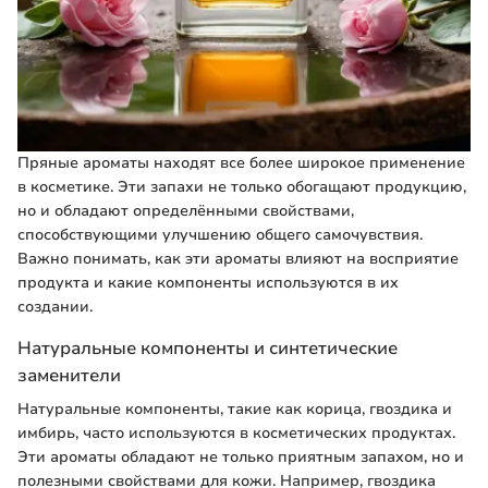
Пряные ароматы находят все более широкое применение
в косметике. Эти запахи не только обогащают продукцию,
но и обладают определёнными свойствами,
способствующими улучшению общего самочувствия.
Важно понимать, как эти ароматы влияют на восприятие
продукта и какие компоненты используются в их
создании.
Натуральные компоненты и синтетические
заменители
Натуральные компоненты, такие как корица, гвоздика и
имбирь, часто используются в косметических продуктах.
Эти ароматы обладают не только приятным запахом, но и
полезными свойствами для кожи. Например, гвоздика