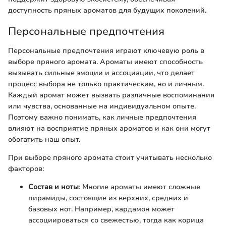
доступность пряных ароматов для будущих поколений.
Персональные предпочтения
Персональные предпочтения играют ключевую роль в
выборе пряного аромата. Ароматы имеют способность
вызывать сильные эмоции и ассоциации, что делает
процесс выбора не только практическим, но и личным.
Каждый аромат может вызвать различные воспоминания
или чувства, основанные на индивидуальном опыте.
Поэтому важно понимать, как личные предпочтения
влияют на восприятие пряных ароматов и как они могут
обогатить наш опыт.
При выборе пряного аромата стоит учитывать несколько
факторов:
Состав и ноты
: Многие ароматы имеют сложные
пирамиды, состоящие из верхних, средних и
базовых нот. Например, кардамон может
ассоциироваться со свежестью, тогда как корица