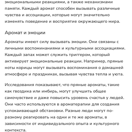
эмоциональными реакциями, а также механизмами
памяти. Каждый аромат способен вызывать различные
чувства и ассоциации, которые могут значительно
изменять поведение и восприятие окружающего мира.
Аромат и эмоции
Ароматы имеют силу вызывать эмоции. Они связаны с
личными воспоминаниями и культурными ассоциациями.
Каждый запах может служить триггером, который
активирует эмоциональные реакции. Например, пряные
ноты корицы могут вызывать воспоминания о домашней
атмосфере и праздниках, вызывая чувства тепла и уюта.
Исследования показывают, что пряные ароматы, такие
как гвоздика или имбирь, могут улучшить общее
самочувствие и даже повысить уровень счастья у людей.
Они часто используются в ароматерапии для создания
успокаивающей обстановки. Разные люди могут по-
разному реагировать на одни и те же ароматы, в
зависимости от индивидуального опыта и культурного
контекста.