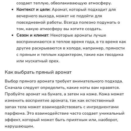
создает теплую, обволакивающую атмосферу.
Контекст и цели
: Аромат, который подходит для
вечернего выхода, может не подойти для
повседневной работы. Всегда полезно подумать о
том, какую атмосферу вы хотите создать.
Сезон и климат
: Некоторые ароматы лучше
воспринимаются в теплое время года, в то время как
другие раскрываются в холоде, например, пряности
с пряным и теплым характером, такие как гвоздика
или мускатный орех.
Как выбрать пряный аромат
Выбор пряного аромата требует внимательного подхода.
Сначала следует определить, какие ноты вам нравятся.
Пробуйте аромат на бумаге, а затем на коже. Кожа может
изменить восприятие аромата, так как естественный
запах тела может взаимодействовать с ингредиентами
парфюма. Это взаимодействие часто создает уникальный
эффект, который может быть приятным или, наоборот,
нарушающим.