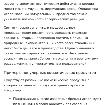
известна своим антисептическим действием, а корица
может помочь улучшить циркуляцию крови. Однако при
использовании натуральных ингредиентов важно
учитывать возможность аллергических реакций.
Синтетические заменители предоставляют
производителям возможность создавать сложные
ароматы, которых невозможно достичь с помощью
природных компонентов. Они часто более стабильны и
могут быть дешевле в производстве. Однако мнения о
синтетических ароматах различаются. Негативное
восприятие связано сConcern на экологии и возможными
раздражениями у чувствительных пользователей.
Примеры популярных косметических продуктов
Существуют различные косметические продукты, в
которых активно используются пряные ароматы.
Например:
Парфюмерия
: многие известные бренды используют
пряные ноты в своих ароматах для создания