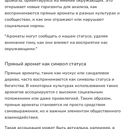
ароматы, ориентируясь на мнение окружающих. Это
открывает новые горизонты для анализа, как
воспринимаются пряные ароматы в разных культурах и
сообществах, и как они отражают или нарушают
социальные нормы.
"Ароматы могут сообщать о нашем статусе, уделяя
внимание тому, как они влияют на восприятие нас
окружающими."
Пряный аромат как символ статуса
Пряные ароматы, такие как мускус или сандаловое
дерево, часто воспринимаются как символы статуса и
богатства. В некоторых культурах использование таких
ароматов ассоциируется с высоким социальным
положением или даже привилегией. Таким образом,
пряные ароматы становятся не просто средством
самовыражения, но и важным элементом общественного
взаимодействия.
Такая ассоциация может быть актуальна, например, в