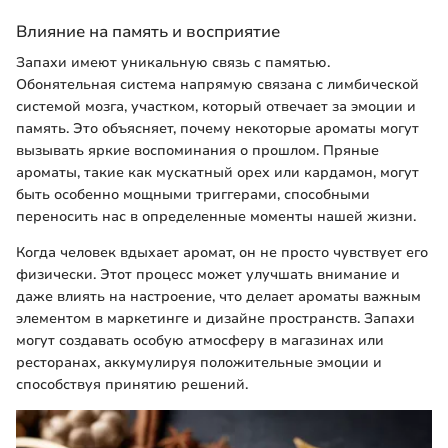
Влияние на память и восприятие
Запахи имеют уникальную связь с памятью.
Обонятельная система напрямую связана с лимбической
системой мозга, участком, который отвечает за эмоции и
память. Это объясняет, почему некоторые ароматы могут
вызывать яркие воспоминания о прошлом. Пряные
ароматы, такие как мускатный орех или кардамон, могут
быть особенно мощными триггерами, способными
переносить нас в определенные моменты нашей жизни.
Когда человек вдыхает аромат, он не просто чувствует его
физически. Этот процесс может улучшать внимание и
даже влиять на настроение, что делает ароматы важным
элементом в маркетинге и дизайне пространств. Запахи
могут создавать особую атмосферу в магазинах или
ресторанах, аккумулируя положительные эмоции и
способствуя принятию решений.