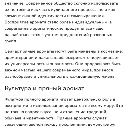
значение. Современное общество склонно использовать
их не только как часть кулинарного процесса, но и как
элемент личной идентичности и самовыражения.
Восприятие аромата стало более индивидуальным, а
современные ароматические продукты всё чаще
разрабатываются с учетом предпочтений различных
групп.
Сейчас пряные ароматы могут быть найдены в косметике,
ароматерапии и даже в парфюмерии, что подчеркивает
их универсальность и значимость. Они продолжают быть
важной частью нашего современного мира, привнося
разнообразие и уникальность в каждодневную жизнь.
Культура и пряный аромат
Культура пряного аромата играет центральную роль в
восприятии и использовании ароматов по всему миру. Это
не только вопрос вкуса, но и отражение традиций,
обычаев и идентичности. Пряные ароматы служат
связующим звеном между поколениями, демонстрируя