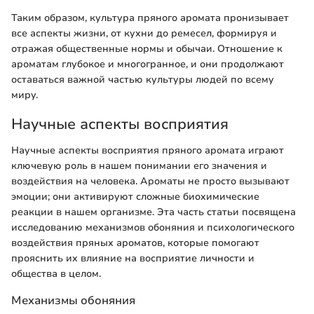
Таким образом, культура пряного аромата пронизывает
все аспекты жизни, от кухни до ремесел, формируя и
отражая общественные нормы и обычаи. Отношение к
ароматам глубокое и многогранное, и они продолжают
оставаться важной частью культуры людей по всему
миру.
Научные аспекты восприятия
Научные аспекты восприятия пряного аромата играют
ключевую роль в нашем понимании его значения и
воздействия на человека. Ароматы не просто вызывают
эмоции; они активируют сложные биохимические
реакции в нашем организме. Эта часть статьи посвящена
исследованию механизмов обоняния и психологического
воздействия пряных ароматов, которые помогают
прояснить их влияние на восприятие личности и
общества в целом.
Механизмы обоняния