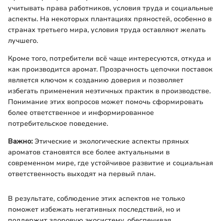
учитывать права работников, условия труда и социальные
аспекты. На некоторых плантациях пряностей, особенно в
странах третьего мира, условия труда оставляют желать
лучшего.
Кроме того, потребители всё чаще интересуются, откуда и
как производится аромат. Прозрачность цепочки поставок
является ключом к созданию доверия и позволяет
избегать применения неэтичных практик в производстве.
Понимание этих вопросов может помочь сформировать
более ответственное и информированное
потребительское поведение.
Важно:
Этические и экологические аспекты пряных
ароматов становятся все более актуальными в
современном мире, где устойчивое развитие и социальная
ответственность выходят на первый план.
В результате, соблюдение этих аспектов не только
поможет избежать негативных последствий, но и
поддержит здоровую экосистему, обеспечивая