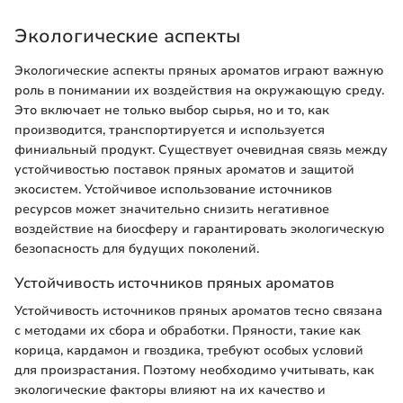
Экологические аспекты
Экологические аспекты пряных ароматов играют важную
роль в понимании их воздействия на окружающую среду.
Это включает не только выбор сырья, но и то, как
производится, транспортируется и используется
финиальный продукт. Существует очевидная связь между
устойчивостью поставок пряных ароматов и защитой
экосистем. Устойчивое использование источников
ресурсов может значительно снизить негативное
воздействие на биосферу и гарантировать экологическую
безопасность для будущих поколений.
Устойчивость источников пряных ароматов
Устойчивость источников пряных ароматов тесно связана
с методами их сбора и обработки. Пряности, такие как
корица, кардамон и гвоздика, требуют особых условий
для произрастания. Поэтому необходимо учитывать, как
экологические факторы влияют на их качество и