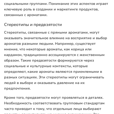
социальными группами. Понимание этих аспектов играет
ключевую роль в создании и маркетинге продуктов,
связанных с ароматами.
Стереотипы и предвзятости
Стереотипы, связанные с пряными ароматами, могут
оказывать значительное влияние на восприятие и выбор
ароматов разными людьми. Например, существует
мнение, что некоторые ароматы, как корица или
кардамон, традиционно ассоциируются с женственным
образом. Такие предвзятости формируются через
социальные и культурные контексты, которые
определяют, какие ароматы являются приемлемыми в
разных ситуациях. Эти стереотипы могут ограничивать
людей в выборе и оказывать давление на их
предпочтения.
Кроме того, предвзятости могут проявляться в деталях.
Необходимость соответствовать групповым стандартам
часто приводит к тому, что отдельные лица выбирают