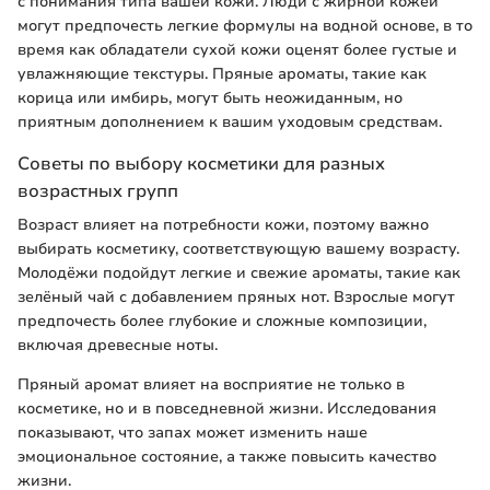
с понимания типа вашей кожи. Люди с жирной кожей
могут предпочесть легкие формулы на водной основе, в то
время как обладатели сухой кожи оценят более густые и
увлажняющие текстуры. Пряные ароматы, такие как
корица или имбирь, могут быть неожиданным, но
приятным дополнением к вашим уходовым средствам.
Советы по выбору косметики для разных
возрастных групп
Возраст влияет на потребности кожи, поэтому важно
выбирать косметику, соответствующую вашему возрасту.
Молодёжи подойдут легкие и свежие ароматы, такие как
зелёный чай с добавлением пряных нот. Взрослые могут
предпочесть более глубокие и сложные композиции,
включая древесные ноты.
Пряный аромат влияет на восприятие не только в
косметике, но и в повседневной жизни. Исследования
показывают, что запах может изменить наше
эмоциональное состояние, а также повысить качество
жизни.