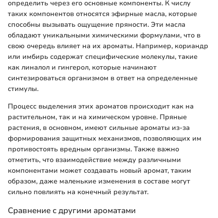
определить через его основные компоненты. К числу
таких компонентов относятся эфирные масла, которые
способны вызывать ощущение пряности. Эти масла
обладают уникальными химическими формулами, что в
свою очередь влияет на их ароматы. Например, кориандр
или имбирь содержат специфические молекулы, такие
как линалол и гингерол, которые начинают
синтезироваться организмом в ответ на определенные
стимулы.
Процесс выделения этих ароматов происходит как на
растительном, так и на химическом уровне. Пряные
растения, в основном, имеют сильные ароматы из-за
формирования защитных механизмов, позволяющих им
противостоять вредным организмы. Также важно
отметить, что взаимодействие между различными
компонентами может создавать новый аромат, таким
образом, даже маленькие изменения в составе могут
сильно повлиять на конечный результат.
Сравнение с другими ароматами