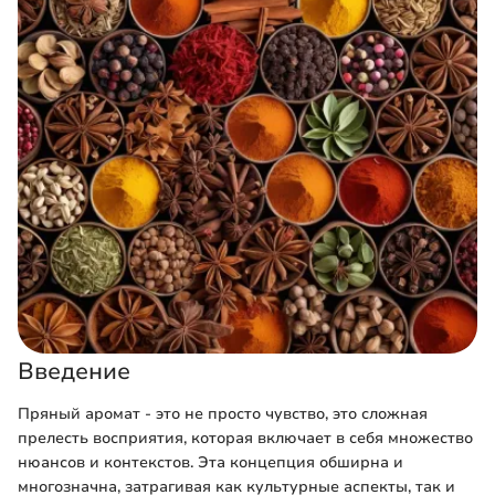
Введение
Пряный аромат - это не просто чувство, это сложная
прелесть восприятия, которая включает в себя множество
нюансов и контекстов. Эта концепция обширна и
многозначна, затрагивая как культурные аспекты, так и