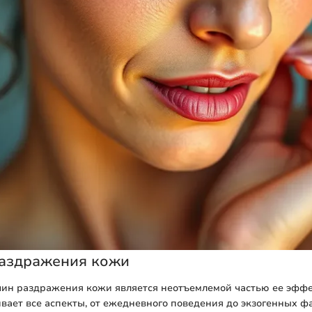
аздражения кожи
ин раздражения кожи является неотъемлемой частью ее эффе
ивает все аспекты, от ежедневного поведения до экзогенных фа