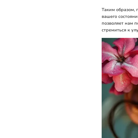
Таким образом, 
вашего состоян
позволяет нам п
стремиться к ул