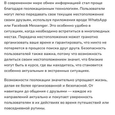
В современном мире обмен информацией стал проще
благодаря геолокационным технологиям. Пользователи
могут легко передавать свое текущее местоположение
своим друзьям, используя приложения вроде WhatsApp
или Facebook Messenger. Это особенно удобно в
ситуациях, когда необходимо встретиться в многолюдных
местах. Передача местоположения может грамотно
организовать ваше время и гарантировать, что никто не
потеряется в процессе поиска друг друга. Безопасность
пользователей также важна, потому что возможность
делиться своим местоположением значит, что близкие
могут быть в курсе, где вы находитесь, что становится
особенно актуальным в экстренных ситуациях.
Возможности геолокации значительно упрощают жизнь,
делая ее более организованной и безопасной. От
навигации до общения с друзьями — каждое из
направлений актуально и покупает уверенность
пользователям в их действиях во время путешествий или
повседневной рутины.