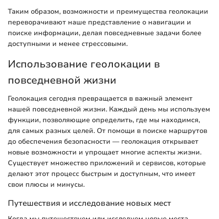
Таким образом, возможности и преимущества геолокации
переворачивают наше представление о навигации и
поиске информации, делая повседневные задачи более
доступными и менее стрессовыми.
Использование геолокации в
повседневной жизни
Геолокация сегодня превращается в важный элемент
нашей повседневной жизни. Каждый день мы используем
функции, позволяющие определить, где мы находимся,
для самых разных целей. От помощи в поиске маршрутов
до обеспечения безопасности — геолокация открывает
новые возможности и упрощает многие аспекты жизни.
Существует множество приложений и сервисов, которые
делают этот процесс быстрым и доступным, что имеет
свои плюсы и минусы.
Путешествия и исследование новых мест
Когда мы путешествуем или исследуем новые места,