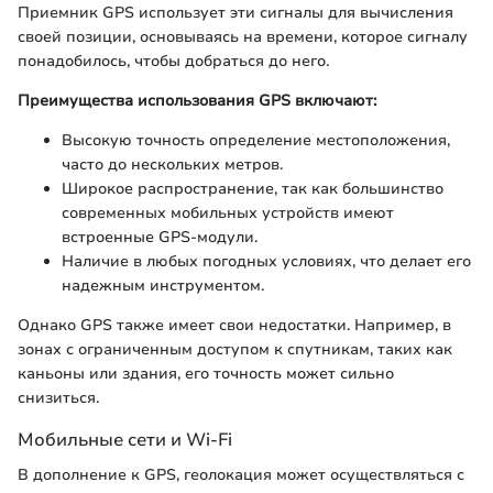
Приемник GPS использует эти сигналы для вычисления
своей позиции, основываясь на времени, которое сигналу
понадобилось, чтобы добраться до него.
Преимущества использования GPS включают:
Высокую точность определение местоположения,
часто до нескольких метров.
Широкое распространение, так как большинство
современных мобильных устройств имеют
встроенные GPS-модули.
Наличие в любых погодных условиях, что делает его
надежным инструментом.
Однако GPS также имеет свои недостатки. Например, в
зонах с ограниченным доступом к спутникам, таких как
каньоны или здания, его точность может сильно
снизиться.
Мобильные сети и Wi-Fi
В дополнение к GPS, геолокация может осуществляться с