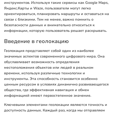
инструментов. Используя такие сервисы как Google Maps,
Яндекс.Карты и Waze, пользователи могут легко
ориентироваться, планировать маршруты и оставаться на
связи с близкими. Тем не менее, важно помнить о
безопасности данных и внимательно относиться к
информации, которую пользователь решает раскрывать.
Введение в геолокацию
Геолокация представляет собой один из наиболее
значимых аспектов современного цифрового мира. Она
обуславливает возможность определения
местоположения объектов или людей в реальном
времени, используя различные технологии и
инструменты. Эта способность становится особенно
ценным ресурсом в условиях динамично развивающегося
общества, где эффективная навигация и обмен
информацией имеют первостепенное значение.
Ключевыми элементами геолокации являются точность и
доступность данных. Каждый раз, когда мы отправляем