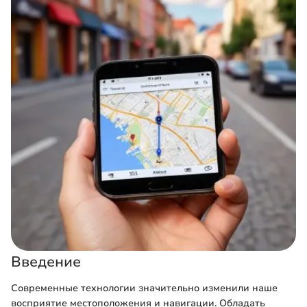
Введение
Современные технологии значительно изменили наше
восприятие местоположения и навигации. Обладать