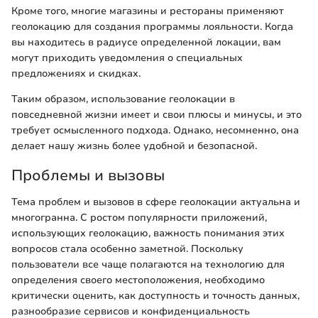
Кроме того, многие магазины и рестораны применяют
геолокацию для создания программы лояльности. Когда
вы находитесь в радиусе определенной локации, вам
могут приходить уведомления о специальных
предложениях и скидках.
Таким образом, использование геолокации в
повседневной жизни имеет и свои плюсы и минусы, и это
требует осмысленного подхода. Однако, несомненно, она
делает нашу жизнь более удобной и безопасной.
Проблемы и вызовы
Тема проблем и вызовов в сфере геолокации актуальна и
многогранна. С ростом популярности приложений,
использующих геолокацию, важность понимания этих
вопросов стала особенно заметной. Поскольку
пользователи все чаще полагаются на технологию для
определения своего местоположения, необходимо
критически оценить, как доступность и точность данных,
разнообразие сервисов и конфиденциальность