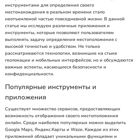
инструментами для определения своего
местонахождения в реальном времени стало
неотъемлемой частью повседневной жизни. В данной
статье мы исследуем различные приложения и
инструменты, которые позволяют пользователям
выполнять задачу определения местоположения с
высокой точностью и удобством. Не только
рассматриваются технологии, возникшие на стыке
геолокации и мобильных интерфейсов, но и обсуждаются
важные аспекты, касающиеся безопасности и
конфиденциальности.
Популярные инструменты и
приложения
Существует множество сервисов, предоставляющих
возможность отображения своего местоположения
онлайн. Среди наиболее популярных можно выделить
Google Maps, Яндекс.Карты и Waze. Каждое из этих
приложений обладает уникальными функциями и