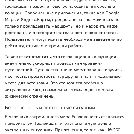
геолокация позволяет быстро находить интересные
локации. Современные приложения, такие как Google
Maps и Яндекс.Карты, предоставляют возможность не
только прокладывать маршруты, но и находить кафе,
рестораны и достопримечательности в окрестностях.
Пользователи могут искать необходимые заведения по
рейтингу, отзывам и времени работы.
Также стоит отметить, что геолокационные функции
значительно ускоряют процесс планирования
путешествий. Путешественники могут заранее изучить
местность, просмотреть маршруты и найти идеальные
места для остановки. Это становится особенно
актуальным, когда возможности исследовать места
физически ограничены.
Безопасность и экстренные ситуации
В условиях современного мира безопасность становится
приоритетом. Геолокация играет значимую роль в
экстренных ситуациях. Приложения, такие как Life360,