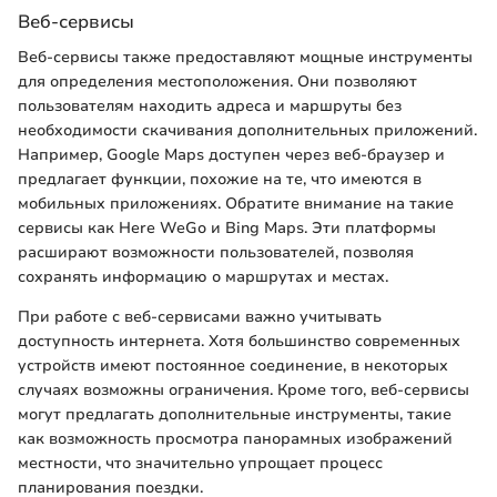
Веб-сервисы
Веб-сервисы также предоставляют мощные инструменты
для определения местоположения. Они позволяют
пользователям находить адреса и маршруты без
необходимости скачивания дополнительных приложений.
Например, Google Maps доступен через веб-браузер и
предлагает функции, похожие на те, что имеются в
мобильных приложениях. Обратите внимание на такие
сервисы как Here WeGo и Bing Maps. Эти платформы
расширают возможности пользователей, позволяя
сохранять информацию о маршрутах и местах.
При работе с веб-сервисами важно учитывать
доступность интернета. Хотя большинство современных
устройств имеют постоянное соединение, в некоторых
случаях возможны ограничения. Кроме того, веб-сервисы
могут предлагать дополнительные инструменты, такие
как возможность просмотра панорамных изображений
местности, что значительно упрощает процесс
планирования поездки.