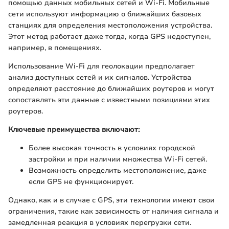
помощью данных мобильных сетей и Wi-Fi. Мобильные
сети используют информацию о ближайших базовых
станциях для определения местоположения устройства.
Этот метод работает даже тогда, когда GPS недоступен,
например, в помещениях.
Использование Wi-Fi для геолокации предполагает
анализ доступных сетей и их сигналов. Устройства
определяют расстояние до ближайших роутеров и могут
сопоставлять эти данные с известными позициями этих
роутеров.
Ключевые преимущества включают:
Более высокая точность в условиях городской
застройки и при наличии множества Wi-Fi сетей.
Возможность определить местоположение, даже
если GPS не функционирует.
Однако, как и в случае с GPS, эти технологии имеют свои
ограничения, такие как зависимость от наличия сигнала и
замедленная реакция в условиях перегрузки сети.