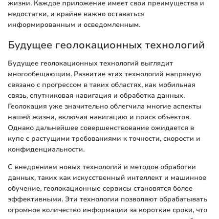
жизни. Каждое приложение имеет свои преимущества и
недостатки, и крайне важно оставаться
информированным и осведомленным.
Будущее геолокационных технологий
Будущее геолокационных технологий выглядит
многообещающим. Развитие этих технологий напрямую
связано с прогрессом в таких областях, как мобильная
связь, спутниковая навигация и обработка данных.
Геолокация уже значительно облегчила многие аспекты
нашей жизни, включая навигацию и поиск объектов.
Однако дальнейшее совершенствование ожидается в
купе с растущими требованиями к точности, скорости и
конфиденциальности.
С внедрением новых технологий и методов обработки
данных, таких как искусственный интеллект и машинное
обучение, геолокационные сервисы становятся более
эффективными. Эти технологии позволяют обрабатывать
огромное количество информации за короткие сроки, что