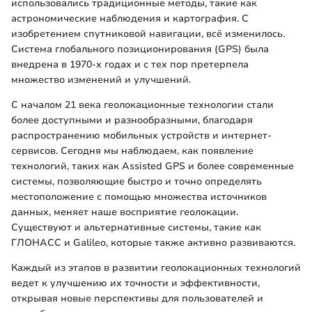
использовались традиционные методы, такие как
астрономические наблюдения и картография. С
изобретением спутниковой навигации, всё изменилось.
Система глобального позиционирования (GPS) была
внедрена в 1970-х годах и с тех пор претерпела
множество изменений и улучшений.
С началом 21 века геолокационные технологии стали
более доступными и разнообразными, благодаря
распространению мобильных устройств и интернет-
сервисов. Сегодня мы наблюдаем, как появление
технологий, таких как Assisted GPS и более современные
системы, позволяющие быстро и точно определять
местоположение с помощью множества источников
данных, меняет наше восприятие геолокации.
Существуют и альтернативные системы, такие как
ГЛОНАСС и Galileo, которые также активно развиваются.
Каждый из этапов в развитии геолокационных технологий
ведет к улучшению их точности и эффективности,
открывая новые перспективы для пользователей и