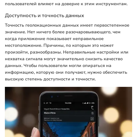
пользователей влияют на доверие к этим инструментам.
Доступность и точность данных
Точность геолокационных данных имеет первостепенное
значение. Нет ничего более разочаровывающего, чем
когда приложение показывает неправильное
местоположение. Причины, по которым это может
произойти, разнообразны. Неправильные настройки или
нехватка сигнала могут значительно снизить качество
данных. Чтобы пользователи могли опираться на
информацию, которую они получают, нужно обеспечить
высокую степень доступности и точности.