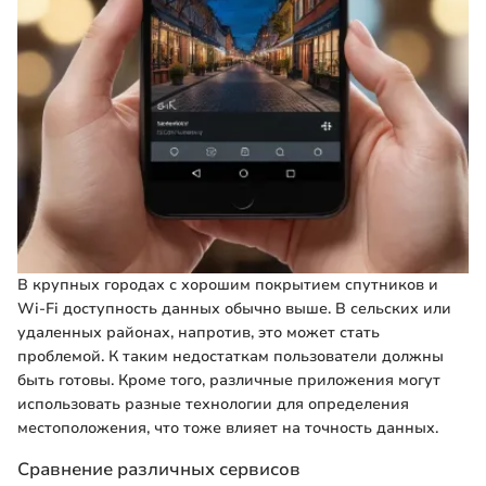
В крупных городах с хорошим покрытием спутников и
Wi-Fi доступность данных обычно выше. В сельских или
удаленных районах, напротив, это может стать
проблемой. К таким недостаткам пользователи должны
быть готовы. Кроме того, различные приложения могут
использовать разные технологии для определения
местоположения, что тоже влияет на точность данных.
Сравнение различных сервисов