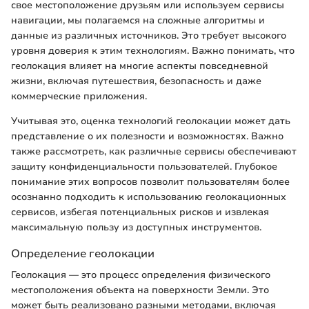
свое местоположение друзьям или используем сервисы
навигации, мы полагаемся на сложные алгоритмы и
данные из различных источников. Это требует высокого
уровня доверия к этим технологиям. Важно понимать, что
геолокация влияет на многие аспекты повседневной
жизни, включая путешествия, безопасность и даже
коммерческие приложения.
Учитывая это, оценка технологий геолокации может дать
представление о их полезности и возможностях. Важно
также рассмотреть, как различные сервисы обеспечивают
защиту конфиденциальности пользователей. Глубокое
понимание этих вопросов позволит пользователям более
осознанно подходить к использованию геолокационных
сервисов, избегая потенциальных рисков и извлекая
максимальную пользу из доступных инструментов.
Определение геолокации
Геолокация — это процесс определения физического
местоположения объекта на поверхности Земли. Это
может быть реализовано разными методами, включая