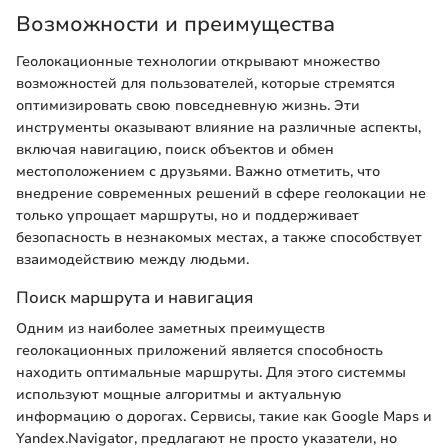
Возможности и преимущества
Геолокационные технологии открывают множество
возможностей для пользователей, которые стремятся
оптимизировать свою повседневную жизнь. Эти
инструменты оказывают влияние на различные аспекты,
включая навигацию, поиск объектов и обмен
местоположением с друзьями. Важно отметить, что
внедрение современных решений в сфере геолокации не
только упрощает маршруты, но и поддерживает
безопасность в незнакомых местах, а также способствует
взаимодействию между людьми.
Поиск маршрута и навигация
Одним из наиболее заметных преимуществ
геолокационных приложений является способность
находить оптимальные маршруты. Для этого системмы
используют мощные алгоритмы и актуальную
информацию о дорогах. Сервисы, такие как Google Maps и
Yandex.Navigator, предлагают не просто указатели, но