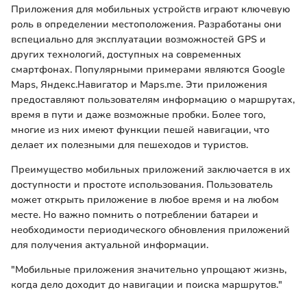
Приложения для мобильных устройств играют ключевую
роль в определении местоположения. Разработаны они
вспециально для эксплуатации возможностей GPS и
других технологий, доступных на современных
смартфонах. Популярными примерами являются Google
Maps, Яндекс.Навигатор и Maps.me. Эти приложения
предоставляют пользователям информацию о маршрутах,
время в пути и даже возможные пробки. Более того,
многие из них имеют функции пешей навигации, что
делает их полезными для пешеходов и туристов.
Преимущество мобильных приложений заключается в их
доступности и простоте использования. Пользователь
может открыть приложение в любое время и на любом
месте. Но важно помнить о потреблении батареи и
необходимости периодического обновления приложений
для получения актуальной информации.
"Мобильные приложения значительно упрощают жизнь,
когда дело доходит до навигации и поиска маршрутов."