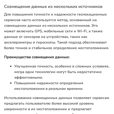
Совмещение данных из нескольких источников
Для повышения точности и надежности геолокационных
сервисов часто используется метод, основанный на
совмещении данных из нескольких источников. Это
может включать GPS, мобильные сети и Wi-Fi, а также
данные от сенсоров на устройствах, таких как
акселерометры и гироскопы. Такой подход обеспечивает
более точное и стабильное определение местоположения.
Преимущества совмещения данных:
Улучшенная точность, особенно в сложных условиях,
когда одни технологии могут быть недостаточно
эффективными.
Повышение надежности определения
местоположения в реальном времени.
Использование совмещенных данных позволяет сервисам
предлагать пользователю более высокий уровень
уверенности в их местоположении и предлагает