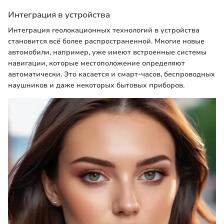
Интеграция в устройства
Интеграция геолокационных технологий в устройства
становится всё более распространенной. Многие новые
автомобили, например, уже имеют встроенные системы
навигации, которые местоположение определяют
автоматически. Это касается и смарт-часов, беспроводных
наушников и даже некоторых бытовых приборов.