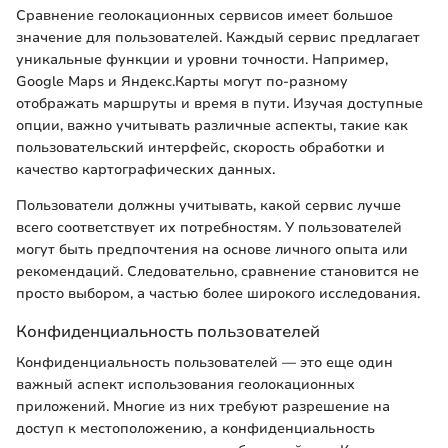
Сравнение геолокационных сервисов имеет большое
значение для пользователей. Каждый сервис предлагает
уникальные функции и уровни точности. Например,
Google Maps и Яндекс.Карты могут по-разному
отображать маршруты и время в пути. Изучая доступные
опции, важно учитывать различные аспекты, такие как
пользовательский интерфейс, скорость обработки и
качество картографических данных.
Пользователи должны учитывать, какой сервис лучше
всего соответствует их потребностям. У пользователей
могут быть предпочтения на основе личного опыта или
рекомендаций. Следовательно, сравнение становится не
просто выбором, а частью более широкого исследования.
Конфиденциальность пользователей
Конфиденциальность пользователей — это еще один
важный аспект использования геолокационных
приложений. Многие из них требуют разрешение на
доступ к местоположению, а конфиденциальность