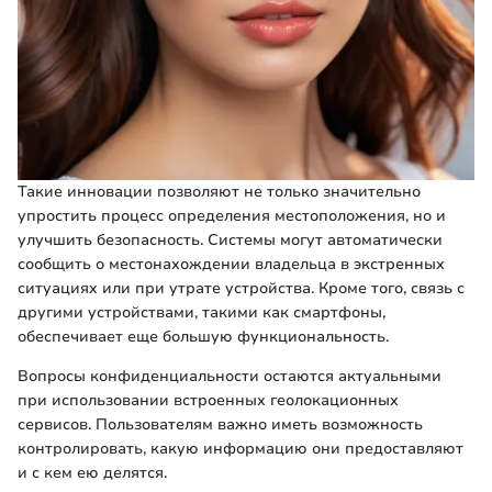
Такие инновации позволяют не только значительно
упростить процесс определения местоположения, но и
улучшить безопасность. Системы могут автоматически
сообщить о местонахождении владельца в экстренных
ситуациях или при утрате устройства. Кроме того, связь с
другими устройствами, такими как смартфоны,
обеспечивает еще большую функциональность.
Вопросы конфиденциальности остаются актуальными
при использовании встроенных геолокационных
сервисов. Пользователям важно иметь возможность
контролировать, какую информацию они предоставляют
и с кем ею делятся.