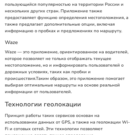
пользующийся популярностью на территории России и
нескольких других стран. Приложение также
предоставляет функцию определения местоположения, а
также предлагает дополнительные опции, включая
информацию о пробках и предложениях по маршруту.
Waze
Waze — это приложение, ориентированное на водителей,
которое позволяет не только отображать текущее
местоположение, но и информировать пользователей о
дорожных условиях, таких как пробки и
происшествия.Таким образом, это приложение помогает
выбирая оптимальные маршруты на основе реальной
информации от пользователей.
Технологии геолокации
Принцип работы таких сервисов основан на
использовании данных от GPS, а также на геолокации Wi-
Fi и сотовых сетей. Эти технологии позволяют