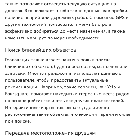
также позволяют отследить текущую ситуацию на
дорогах. Это включает в себя такие данные, как пробки,
наличие аварий или дорожных работ. С помощью GPS и
других технологий пользователи могут быстро и
эффективно добираться до места назначения, а также
изменять маршрут по мере необходимости.
Поиск ближайших объектов
Геолокация также играет важную роль в поиске
ближайших объектов, будь то рестораны, магазины или
заправки. Многие приложения используют данные о
пользователе, чтобы предоставить актуальные
рекомендации. Например, такие сервисы, как Yelp и
Foursquare, помогают находить интересные места рядом
на основе рейтингов и отзывов других пользователей.
Интерактивные карты показывают, где именно
расположены такие объекты, что экономит время и силы
при поиске.
Передача местоположения друзьям