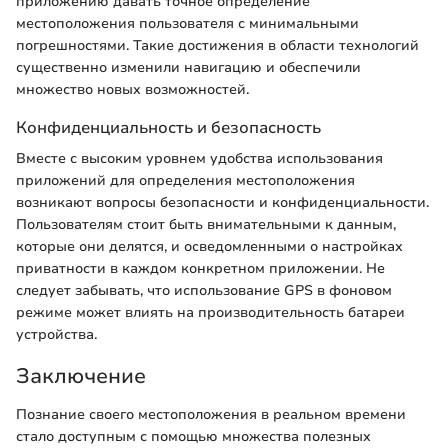
приложению давать точное определение
местоположения пользователя с минимальными
погрешностями. Такие достижения в области технологий
существенно изменили навигацию и обеспечили
множество новых возможностей.
Конфиденциальность и безопасность
Вместе с высоким уровнем удобства использования
приложений для определения местоположения
возникают вопросы безопасности и конфиденциальности.
Пользователям стоит быть внимательными к данным,
которые они делятся, и осведомленными о настройках
приватности в каждом конкретном приложении. Не
следует забывать, что использование GPS в фоновом
режиме может влиять на производительность батареи
устройства.
Заключение
Познание своего местоположения в реальном времени
стало доступным с помощью множества полезных