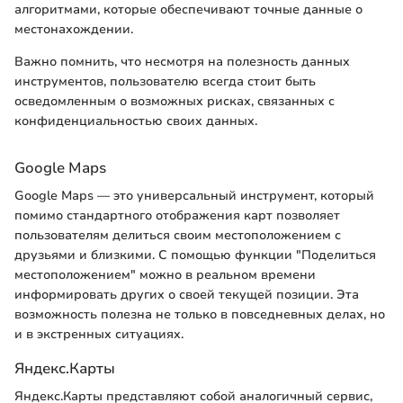
алгоритмами, которые обеспечивают точные данные о
местонахождении.
Важно помнить, что несмотря на полезность данных
инструментов, пользователю всегда стоит быть
осведомленным о возможных рисках, связанных с
конфиденциальностью своих данных.
Google Maps
Google Maps — это универсальный инструмент, который
помимо стандартного отображения карт позволяет
пользователям делиться своим местоположением с
друзьями и близкими. С помощью функции "Поделиться
местоположением" можно в реальном времени
информировать других о своей текущей позиции. Эта
возможность полезна не только в повседневных делах, но
и в экстренных ситуациях.
Яндекс.Карты
Яндекс.Карты представляют собой аналогичный сервис,