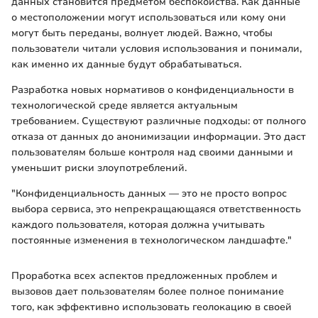
данных становится предметом беспокойства. Как данные
о местоположении могут использоваться или кому они
могут быть переданы, волнует людей. Важно, чтобы
пользователи читали условия использования и понимали,
как именно их данные будут обрабатываться.
Разработка новых нормативов о конфиденциальности в
технологической среде является актуальным
требованием. Существуют различные подходы: от полного
отказа от данных до анонимизации информации. Это даст
пользователям больше контроля над своими данными и
уменьшит риски злоупотреблений.
"Конфиденциальность данных — это не просто вопрос
выбора сервиса, это непрекращающаяся ответственность
каждого пользователя, которая должна учитывать
постоянные изменения в технологическом ландшафте."
Проработка всех аспектов предложенных проблем и
вызовов дает пользователям более полное понимание
того, как эффективно использовать геолокацию в своей