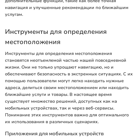
дополнительные функции, такие как более точная
навигация и улучшенные рекомендации по ближайшим
услугам.
Инструменты для определения
местоположения
Инструменты для определения местоположения
становятся неотъемлемой частью нашей повседневной
жизни. Они не только упрощают навигацию, но и
обеспечивают безопасность в экстренных ситуациях. С их
помощью пользователи могут легко находить нужные
адреса, делиться своим местоположением или находить
ближайшие услуги и товары. В настоящее время
существует множество решений, доступных как на
мобильных устройствах, так и через веб-сервисы.
Понимание этих инструментов важно для оптимального
их использования в различных сценариях.
Приложения для мобильных устройств