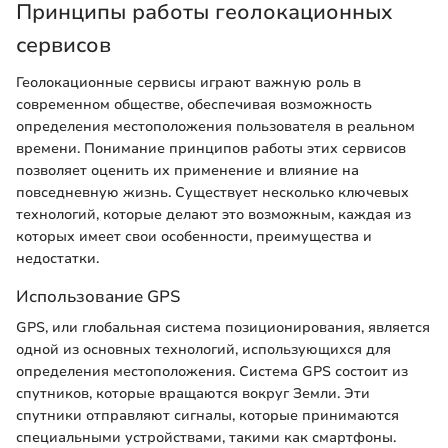
Принципы работы геолокационных
сервисов
Геолокационные сервисы играют важную роль в
современном обществе, обеспечивая возможность
определения местоположения пользователя в реальном
времени. Понимание принципов работы этих сервисов
позволяет оценить их применение и влияние на
повседневную жизнь. Существует несколько ключевых
технологий, которые делают это возможным, каждая из
которых имеет свои особенности, преимущества и
недостатки.
Использование GPS
GPS, или глобальная система позиционирования, является
одной из основных технологий, использующихся для
определения местоположения. Система GPS состоит из
спутников, которые вращаются вокруг Земли. Эти
спутники отправляют сигналы, которые принимаются
специальными устройствами, такими как смартфоны.