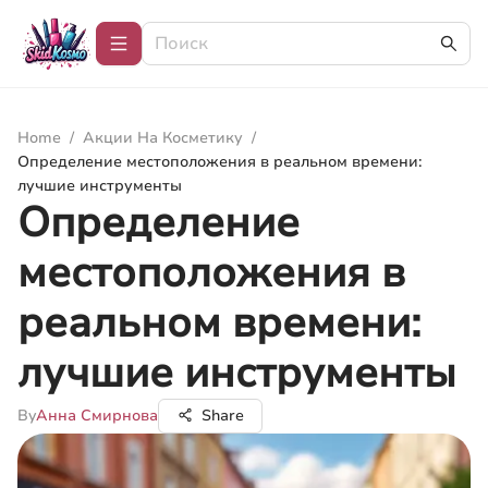
Home
/
Акции На Косметику
/
Определение местоположения в реальном времени:
лучшие инструменты
Определение
местоположения в
реальном времени:
лучшие инструменты
By
Анна Смирнова
Share