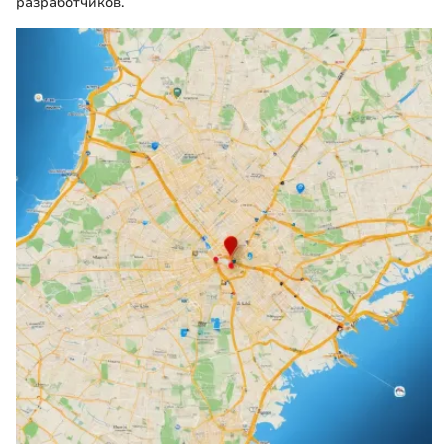
разработчиков.