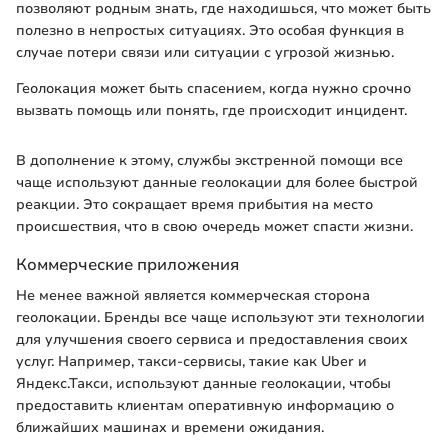
позволяют родным знать, где находишься, что может быть
полезно в непростых ситуациях. Это особая функция в
случае потери связи или ситуации с угрозой жизнью.
Геолокация может быть спасением, когда нужно срочно
вызвать помощь или понять, где происходит инцидент.
В дополнение к этому, службы экстренной помощи все
чаще используют данные геолокации для более быстрой
реакции. Это сокращает время прибытия на место
происшествия, что в свою очередь может спасти жизни.
Коммерческие приложения
Не менее важной является коммерческая сторона
геолокации. Бренды все чаще используют эти технологии
для улучшения своего сервиса и предоставления своих
услуг. Например, такси-сервисы, такие как Uber и
Яндекс.Такси, используют данные геолокации, чтобы
предоставить клиентам оперативную информацию о
ближайших машинах и времени ожидания.