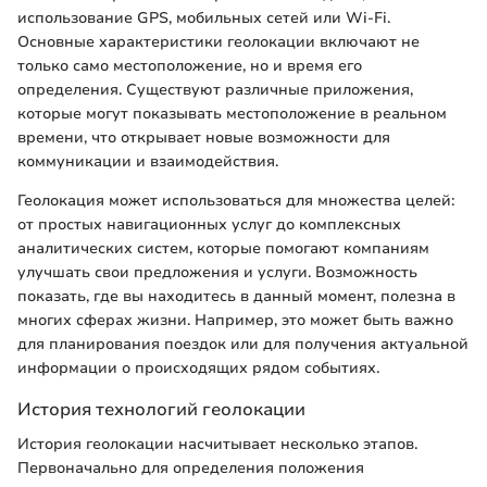
использование GPS, мобильных сетей или Wi-Fi.
Основные характеристики геолокации включают не
только само местоположение, но и время его
определения. Существуют различные приложения,
которые могут показывать местоположение в реальном
времени, что открывает новые возможности для
коммуникации и взаимодействия.
Геолокация может использоваться для множества целей:
от простых навигационных услуг до комплексных
аналитических систем, которые помогают компаниям
улучшать свои предложения и услуги. Возможность
показать, где вы находитесь в данный момент, полезна в
многих сферах жизни. Например, это может быть важно
для планирования поездок или для получения актуальной
информации о происходящих рядом событиях.
История технологий геолокации
История геолокации насчитывает несколько этапов.
Первоначально для определения положения