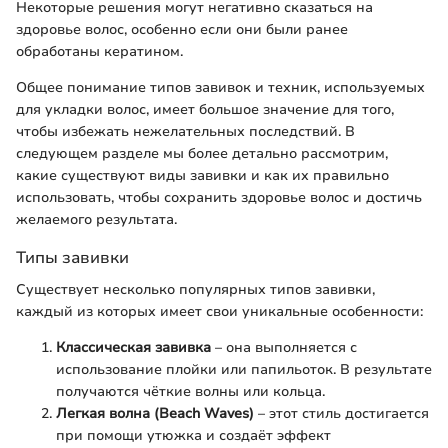
Некоторые решения могут негативно сказаться на
здоровье волос, особенно если они были ранее
обработаны кератином.
Общее понимание типов завивок и техник, используемых
для укладки волос, имеет большое значение для того,
чтобы избежать нежелательных последствий. В
следующем разделе мы более детально рассмотрим,
какие существуют виды завивки и как их правильно
использовать, чтобы сохранить здоровье волос и достичь
желаемого результата.
Типы завивки
Существует несколько популярных типов завивки,
каждый из которых имеет свои уникальные особенности:
Классическая завивка
– она выполняется с
использование плойки или папильоток. В результате
получаются чёткие волны или кольца.
Легкая волна (Beach Waves)
– этот стиль достигается
при помощи утюжка и создаёт эффект