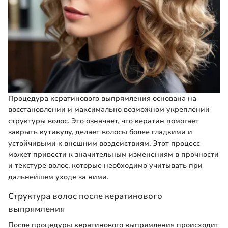
Процедура кератинового выпрямления основана на
восстановлении и максимально возможном укреплении
структуры волос. Это означает, что кератин помогает
закрыть кутикулу, делает волосы более гладкими и
устойчивыми к внешним воздействиям. Этот процесс
может привести к значительным изменениям в прочности
и текстуре волос, которые необходимо учитывать при
дальнейшем уходе за ними.
Структура волос после кератинового
выпрямления
После процедуры кератинового выпрямления происходит