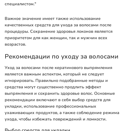
специалистом."
Важное значение имеет также использование
качественных средств для ухода за волосами после
процедуры. Сохранение здоровья локонов является
приоритетом для как женщин, так и мужчин всех
возрастов.
Рекомендации по уходу за волосами
Уход за волосами после кератинового выпрямления
является важным аспектом, который не следует
игнорировать. Правильно подобранные методы и
средства могут существенно продлить эффект
выпрямления и сохранить здоровье волос. Основные
рекомендации включают в себя выбор средств для
укладки, использование профессиональных
ухаживающих продуктов, а также соблюдение режима
ухода, чтобы избежать повреждений и ломкости.
Выбор средств для укладки