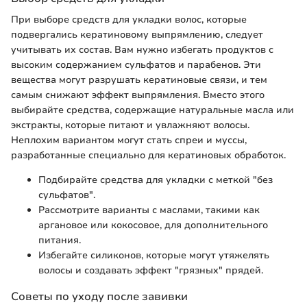
При выборе средств для укладки волос, которые
подвергались кератиновому выпрямлению, следует
учитывать их состав. Вам нужно избегать продуктов с
высоким содержанием сульфатов и парабенов. Эти
вещества могут разрушать кератиновые связи, и тем
самым снижают эффект выпрямления. Вместо этого
выбирайте средства, содержащие натуральные масла или
экстракты, которые питают и увлажняют волосы.
Неплохим вариантом могут стать спреи и муссы,
разработанные специально для кератиновых обработок.
Подбирайте средства для укладки с меткой "без
сульфатов".
Рассмотрите варианты с маслами, такими как
аргановое или кокосовое, для дополнительного
питания.
Избегайте силиконов, которые могут утяжелять
волосы и создавать эффект "грязных" прядей.
Советы по уходу после завивки