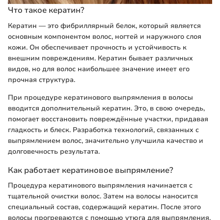
Что такое кератин?
Кератин — это фибриллярный белок, который является
основным компонентом волос, ногтей и наружного слоя
кожи. Он обеспечивает прочность и устойчивость к
внешним повреждениям. Кератин бывает различных
видов, но для волос наибольшее значение имеет его
прочная структура.
При процедуре кератинового выпрямления в волосы
вводится дополнительный кератин. Это, в свою очередь,
помогает восстановить повреждённые участки, придавая
гладкость и блеск. Разработка технологий, связанных с
выпрямлением волос, значительно улучшила качество и
долговечность результата.
Как работает кератиновое выпрямление?
Процедура кератинового выпрямления начинается с
тщательной очистки волос. Затем на волосы наносится
специальный состав, содержащий кератин. После этого
волосы прогреваются с помощью утюга для выпрямления,