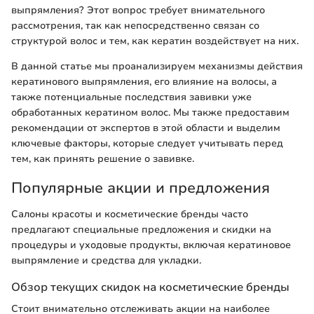
выпрямления? Этот вопрос требует внимательного
рассмотрения, так как непосредственно связан со
структурой волос и тем, как кератин воздействует на них.
В данной статье мы проанализируем механизмы действия
кератинового выпрямления, его влияние на волосы, а
также потенциальные последствия завивки уже
обработанных кератином волос. Мы также предоставим
рекомендации от экспертов в этой области и выделим
ключевые факторы, которые следует учитывать перед
тем, как принять решение о завивке.
Популярные акции и предложения
Салоны красоты и косметические бренды часто
предлагают специальные предложения и скидки на
процедуры и уходовые продукты, включая кератиновое
выпрямление и средства для укладки.
Обзор текущих скидок на косметические бренды
Стоит внимательно отслеживать акции на наиболее