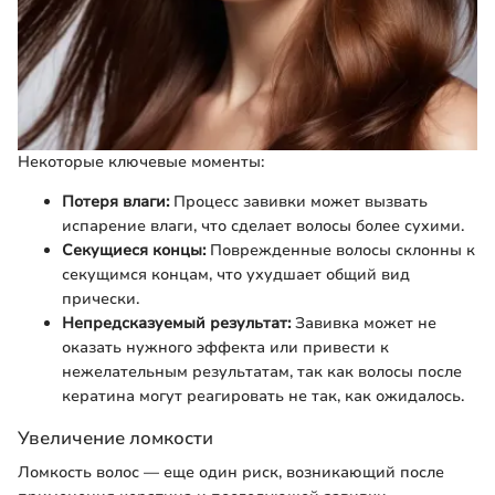
Некоторые ключевые моменты:
Потеря влаги:
Процесс завивки может вызвать
испарение влаги, что сделает волосы более сухими.
Секущиеся концы:
Поврежденные волосы склонны к
секущимся концам, что ухудшает общий вид
прически.
Непредсказуемый результат:
Завивка может не
оказать нужного эффекта или привести к
нежелательным результатам, так как волосы после
кератина могут реагировать не так, как ожидалось.
Увеличение ломкости
Ломкость волос — еще один риск, возникающий после