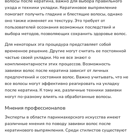
волосы после кератина, важно для выбора правильного
ухода и техники укладки. Кератиновое выпрямление
помогает получить гладкие и блестящие волосы, однако
оно также изменяет их текстуру. Это требует от
пользователей осознания возможных последствий и
выбора методов, позволяющих сохранить здоровье волос.
Для некоторых эта процедура представляет собой
временное решение. Другие могут считать ее постоянной
частью своей укладки. Но не все знают о
комплиментарности этих процессов. Возможность
завивки волос после кератина зависит от личных
предпочтений и состояния волос. Важно учитывать, что не
все волосы могут эффективно реагировать на укладку
после кератина. К тому же, различные техники завивки
могут по-разному влиять на обработанные волосы.
Мнения профессионалов
Эксперты в области парикмахерского искусства имеют
различные мнения по поводу завивки волос после
кератинового выпрямления. Среди стилистов существуют