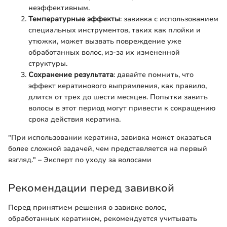
неэффективным.
Температурные эффекты
: завивка с использованием
специальных инструментов, таких как плойки и
утюжки, может вызвать повреждение уже
обработанных волос, из-за их измененной
структуры.
Сохранение результата
: давайте помнить, что
эффект кератинового выпрямления, как правило,
длится от трех до шести месяцев. Попытки завить
волосы в этот период могут привести к сокращению
срока действия кератина.
"При использовании кератина, завивка может оказаться
более сложной задачей, чем представляется на первый
взгляд." – Эксперт по уходу за волосами
Рекомендации перед завивкой
Перед принятием решения о завивке волос,
обработанных кератином, рекомендуется учитывать