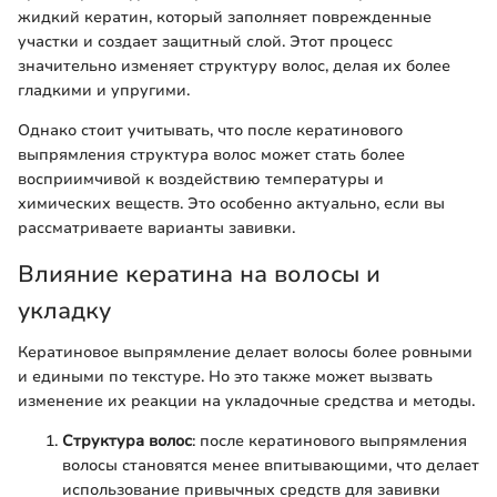
жидкий кератин, который заполняет поврежденные
участки и создает защитный слой. Этот процесс
значительно изменяет структуру волос, делая их более
гладкими и упругими.
Однако стоит учитывать, что после кератинового
выпрямления структура волос может стать более
восприимчивой к воздействию температуры и
химических веществ. Это особенно актуально, если вы
рассматриваете варианты завивки.
Влияние кератина на волосы и
укладку
Кератиновое выпрямление делает волосы более ровными
и едиными по текстуре. Но это также может вызвать
изменение их реакции на укладочные средства и методы.
Структура волос
: после кератинового выпрямления
волосы становятся менее впитывающими, что делает
использование привычных средств для завивки