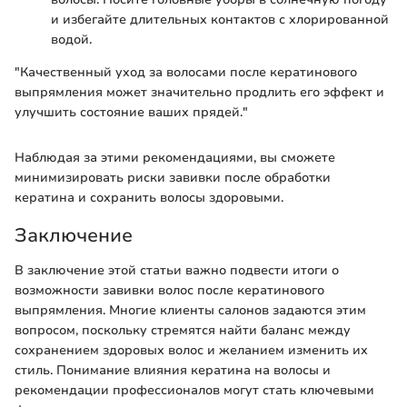
и избегайте длительных контактов с хлорированной
водой.
"Качественный уход за волосами после кератинового
выпрямления может значительно продлить его эффект и
улучшить состояние ваших прядей."
Наблюдая за этими рекомендациями, вы сможете
минимизировать риски завивки после обработки
кератина и сохранить волосы здоровыми.
Заключение
В заключение этой статьи важно подвести итоги о
возможности завивки волос после кератинового
выпрямления. Многие клиенты салонов задаются этим
вопросом, поскольку стремятся найти баланс между
сохранением здоровых волос и желанием изменить их
стиль. Понимание влияния кератина на волосы и
рекомендации профессионалов могут стать ключевыми