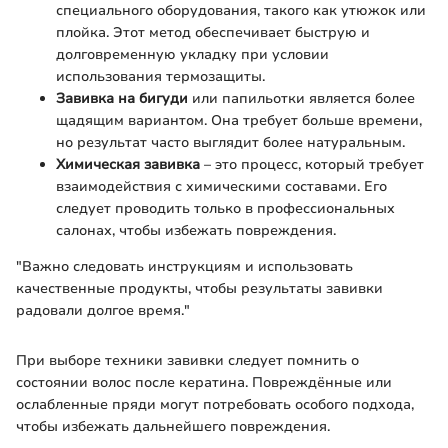
специального оборудования, такого как утюжок или
плойка. Этот метод обеспечивает быструю и
долговременную укладку при условии
использования термозащиты.
Завивка на бигуди
или папильотки является более
щадящим вариантом. Она требует больше времени,
но результат часто выглядит более натуральным.
Химическая завивка
– это процесс, который требует
взаимодействия с химическими составами. Его
следует проводить только в профессиональных
салонах, чтобы избежать повреждения.
"Важно следовать инструкциям и использовать
качественные продукты, чтобы результаты завивки
радовали долгое время."
При выборе техники завивки следует помнить о
состоянии волос после кератина. Повреждённые или
ослабленные пряди могут потребовать особого подхода,
чтобы избежать дальнейшего повреждения.