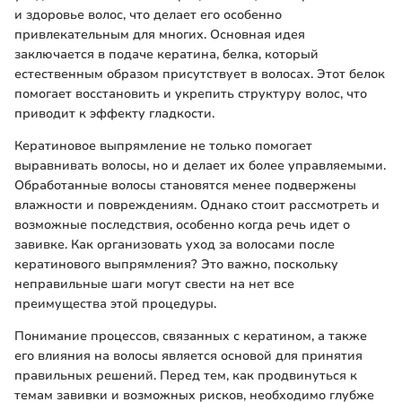
и здоровье волос, что делает его особенно
привлекательным для многих. Основная идея
заключается в подаче кератина, белка, который
естественным образом присутствует в волосах. Этот белок
помогает восстановить и укрепить структуру волос, что
приводит к эффекту гладкости.
Кератиновое выпрямление не только помогает
выравнивать волосы, но и делает их более управляемыми.
Обработанные волосы становятся менее подвержены
влажности и повреждениям. Однако стоит рассмотреть и
возможные последствия, особенно когда речь идет о
завивке. Как организовать уход за волосами после
кератинового выпрямления? Это важно, поскольку
неправильные шаги могут свести на нет все
преимущества этой процедуры.
Понимание процессов, связанных с кератином, а также
его влияния на волосы является основой для принятия
правильных решений. Перед тем, как продвинуться к
темам завивки и возможных рисков, необходимо глубже