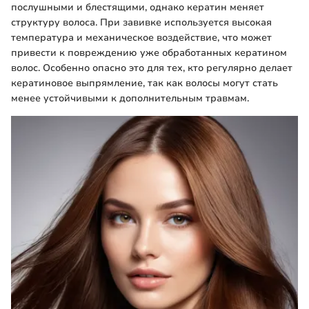
послушными и блестящими, однако кератин меняет
структуру волоса. При завивке используется высокая
температура и механическое воздействие, что может
привести к повреждению уже обработанных кератином
волос. Особенно опасно это для тех, кто регулярно делает
кератиновое выпрямление, так как волосы могут стать
менее устойчивыми к дополнительным травмам.