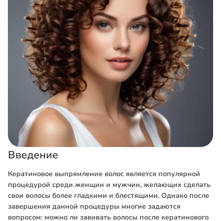
Введение
Кератиновое выпрямление волос является популярной
процедурой среди женщин и мужчин, желающих сделать
свои волосы более гладкими и блестящими. Однако после
завершения данной процедуры многие задаются
вопросом: можно ли завивать волосы после кератинового