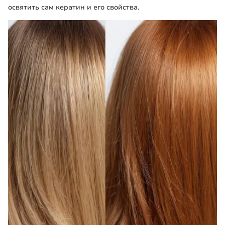
освятить сам кератин и его свойства.