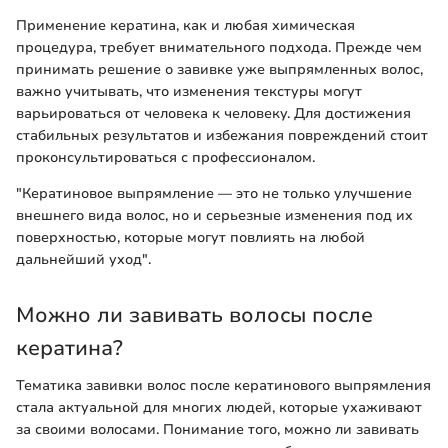
Применение кератина, как и любая химическая
процедура, требует внимательного подхода. Прежде чем
принимать решение о завивке уже выпрямленных волос,
важно учитывать, что изменения текстуры могут
варьироваться от человека к человеку. Для достижения
стабильных результатов и избежания повреждений стоит
проконсультироваться с профессионалом.
"Кератиновое выпрямление — это не только улучшение
внешнего вида волос, но и серьезные изменения под их
поверхностью, которые могут повлиять на любой
дальнейший уход".
Можно ли завивать волосы после
кератина?
Тематика завивки волос после кератинового выпрямления
стала актуальной для многих людей, которые ухаживают
за своими волосами. Понимание того, можно ли завивать