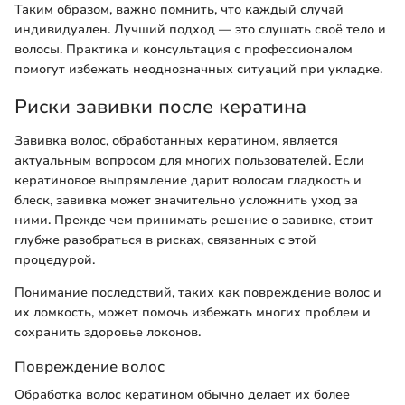
Таким образом, важно помнить, что каждый случай
индивидуален. Лучший подход — это слушать своё тело и
волосы. Практика и консультация с профессионалом
помогут избежать неоднозначных ситуаций при укладке.
Риски завивки после кератина
Завивка волос, обработанных кератином, является
актуальным вопросом для многих пользователей. Если
кератиновое выпрямление дарит волосам гладкость и
блеск, завивка может значительно усложнить уход за
ними. Прежде чем принимать решение о завивке, стоит
глубже разобраться в рисках, связанных с этой
процедурой.
Понимание последствий, таких как повреждение волос и
их ломкость, может помочь избежать многих проблем и
сохранить здоровье локонов.
Повреждение волос
Обработка волос кератином обычно делает их более