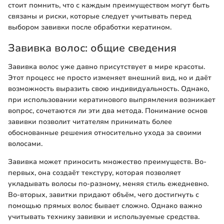
стоит помнить, что с каждым преимуществом могут быть
связаны и риски, которые следует учитывать перед
выбором завивки после обработки кератином.
Завивка волос: общие сведения
Завивка волос уже давно присутствует в мире красоты.
Этот процесс не просто изменяет внешний вид, но и даёт
возможность выразить свою индивидуальность. Однако,
при использовании кератинового выпрямления возникает
вопрос, сочетаются ли эти два метода. Понимание основ
завивки позволит читателям принимать более
обоснованные решения относительно ухода за своими
волосами.
Завивка может приносить множество преимуществ. Во-
первых, она создаёт текстуру, которая позволяет
укладывать волосы по-разному, меняя стиль ежедневно.
Во-вторых, завитки придают объём, чего достигнуть с
помощью прямых волос бывает сложно. Однако важно
учитывать техникy завивки и используемые средства.