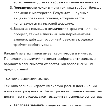
естественных, слегка небрежных волн на волосах.
Голливудские локоны
– эта техника требует больше
времени и мастерства. Результат – крупные,
акцентированные локоны, которые часто
используются на красной дорожке.
Завивка с помощью химических средств
– данный
процесс, также известный как перманентная
завивка, даёт долгосрочный результат, однако
требует особого ухода.
Каждый из этих типов имеет свои плюсы и минусы.
Понимание различий поможет выбрать оптимальный
вариант в зависимости от состояния волос и личных
предпочтений.
Техника завивки волос
Техника завивки играет ключевую роль в достижении
желаемого результата. Несмотря на огромное количество
доступных методов, стоит выделить несколько основных:
Тепловая завивка
осуществляется с помощью