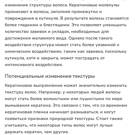
изменение структуры волоса. Кератиновые молекулы
проникают в волосы, заполняя промежутки и
повреждения в кутикуле. В результате волосы становятся
более гладкими и блестящими. Это позволяет уменьшить
количество завивок и укладок, необходимых для
достижения желаемого вида. Однако после такого
воздействия структура может стать более уязвимой к
химическим воздействиям, таким как завивка, поскольку
кутикула, хотя и закрыта, может пострадать от
интенсивного воздействия.
Потенциальные изменения текстуры
Кератиновое выпрямление может значительно изменить
текстуру волос. Например, у некоторых людей волосы
могут стать более волнистыми или пушистыми по мере
вымывания кератина. Это связано с тем, что со временем
кератиновая пленка начинает размываться, и могут
появиться признаки природной текстуры. Стоит также
учитывать, что некоторые типы волос могут лучше
держать кератин, чем другие.