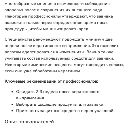
многообразные мнения о возможности соблюдения
здоровья волос и сохранения их внешнего вида.
Некоторые профессионалы утверждают, что завивка
возможна только через определенное время после
процедуры, чтобы минимизировать вред.
Специалисты рекомендуют подождать минимум две
недели после кератинового выпрямления. Это позволит
волосам адаптироваться к изменениям. Важно также
учитывать состав используемых средств для завивки.
Некоторые химические вещества могут повредить волосы,
если они уже обработаны кератином.
Ключевые рекомендации от профессионалов:
Ожидать 2-3 недели после кератинового
выпрямления.
Выбирать щадящие продукты для завивки.
Применять защитные средства перед укладкой.
Опыт пользователей