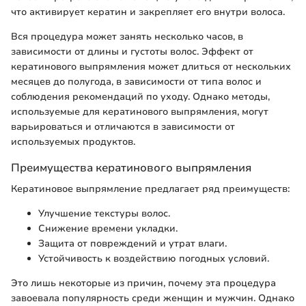
что активирует кератин и закрепляет его внутри волоса.
Вся процедура может занять несколько часов, в
зависимости от длины и густоты волос. Эффект от
кератинового выпрямления может длиться от нескольких
месяцев до полугода, в зависимости от типа волос и
соблюдения рекомендаций по уходу. Однако методы,
используемые для кератинового выпрямления, могут
варьироваться и отличаются в зависимости от
используемых продуктов.
Преимущества кератинового выпрямления
Кератиновое выпрямление предлагает ряд преимуществ:
Улучшение текстуры волос.
Снижение времени укладки.
Защита от повреждений и утрат влаги.
Устойчивость к воздействию погодных условий.
Это лишь некоторые из причин, почему эта процедура
завоевала популярность среди женщин и мужчин. Однако