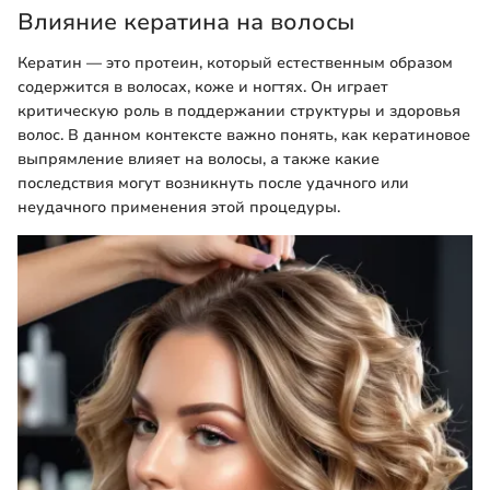
Влияние кератина на волосы
Кератин — это протеин, который естественным образом
содержится в волосах, коже и ногтях. Он играет
критическую роль в поддержании структуры и здоровья
волос. В данном контексте важно понять, как кератиновое
выпрямление влияет на волосы, а также какие
последствия могут возникнуть после удачного или
неудачного применения этой процедуры.