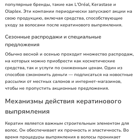
популярные бренды, такие как L'Oréal, Kerastase и
Olaplex. Эти компании периодически запускают акции на
свою продукцию, включая средства, способствующие
уходу за волосами после кератинового выпрямления.
Сезонные распродажи и специальные
предложения
Обычно весной и осенью проходит множество распродаж,
на которых можно приобрести как косметические
средства, так и услуги по сниженным ценам. Один из
способов сэкономить деньги — подписаться на новостные
рассылки от местных салонов и интернет-магазинов,
чтобы не пропустить акционные предложения.
Механизмы действия кератинового
выпрямления
Кератин является важным строительным элементом для
волос. Он обеспечивает их прочность и эластичность. Во
время процедуры выпрямления в волосы проникает