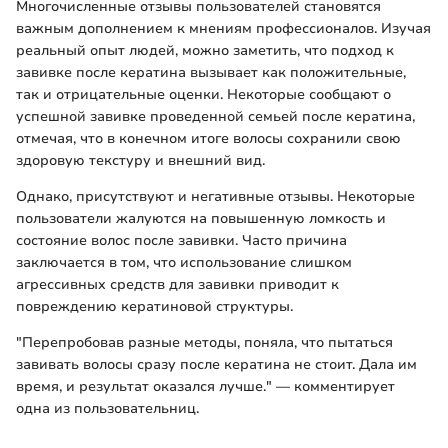
Многочисленные отзывы пользователей становятся
важным дополнением к мнениям профессионалов. Изучая
реальный опыт людей, можно заметить, что подход к
завивке после кератина вызывает как положительные,
так и отрицательные оценки. Некоторые сообщают о
успешной завивке проведенной семьей после кератина,
отмечая, что в конечном итоге волосы сохранили свою
здоровую текстуру и внешний вид.
Однако, присутствуют и негативные отзывы. Некоторые
пользователи жалуются на повышенную ломкость и
состояние волос после завивки. Часто причина
заключается в том, что использование слишком
агрессивных средств для завивки приводит к
повреждению кератиновой структуры.
"Перепробовав разные методы, поняла, что пытаться
завивать волосы сразу после кератина не стоит. Дала им
время, и результат оказался лучше." — комментирует
одна из пользовательниц.