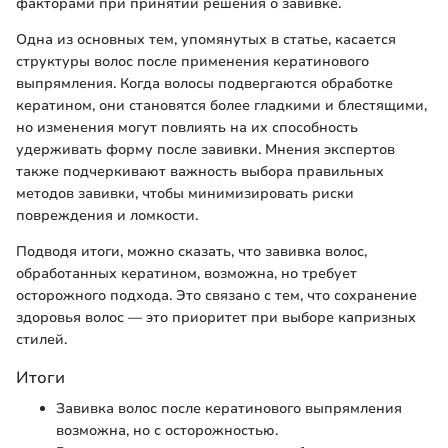
факторами при принятии решения о завивке.
Одна из основных тем, упомянутых в статье, касается
структуры волос после применения кератинового
выпрямления. Когда волосы подвергаются обработке
кератином, они становятся более гладкими и блестящими,
но изменения могут повлиять на их способность
удерживать форму после завивки. Мнения экспертов
также подчеркивают важность выбора правильных
методов завивки, чтобы минимизировать риски
повреждения и ломкости.
Подводя итоги, можно сказать, что завивка волос,
обработанных кератином, возможна, но требует
осторожного подхода. Это связано с тем, что сохранение
здоровья волос — это приоритет при выборе капризных
стилей.
Итоги
Завивка волос после кератинового выпрямления
возможна, но с осторожностью.