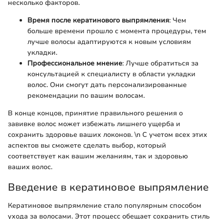
несколько факторов.
Время после кератинового выпрямления
: Чем
больше времени прошло с момента процедуры, тем
лучше волосы адаптируются к новым условиям
укладки.
Профессиональное мнение
: Лучше обратиться за
консультацией к специалисту в области укладки
волос. Они смогут дать персонализированные
рекомендации по вашим волосам.
В конце концов, принятие правильного решения о
завивке волос может избежать лишнего ущерба и
сохранить здоровье ваших локонов. \n С учетом всех этих
аспектов вы сможете сделать выбор, который
соответствует как вашим желаниям, так и здоровью
ваших волос.
Введение в кератиновое выпрямление
Кератиновое выпрямление стало популярным способом
ухода за волосами. Этот процесс обещает сохранить стиль