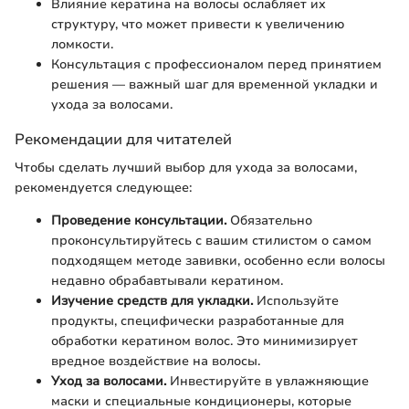
Влияние кератина на волосы ослабляет их
структуру, что может привести к увеличению
ломкости.
Консультация с профессионалом перед принятием
решения — важный шаг для временной укладки и
ухода за волосами.
Рекомендации для читателей
Чтобы сделать лучший выбор для ухода за волосами,
рекомендуется следующее:
Проведение консультации.
Обязательно
проконсультируйтесь с вашим стилистом о самом
подходящем методе завивки, особенно если волосы
недавно обрабавтывали кератином.
Изучение средств для укладки.
Используйте
продукты, специфически разработанные для
обработки кератином волос. Это минимизирует
вредное воздействие на волосы.
Уход за волосами.
Инвестируйте в увлажняющие
маски и специальные кондиционеры, которые