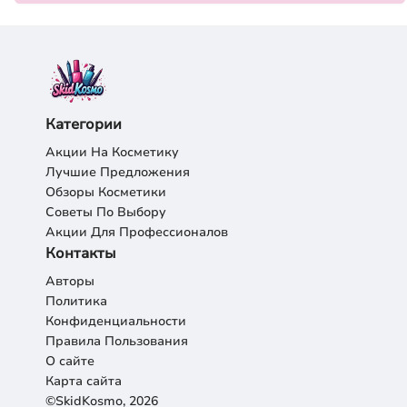
Категории
Акции На Косметику
Лучшие Предложения
Обзоры Косметики
Советы По Выбору
Акции Для Профессионалов
Контакты
Авторы
Политика
Конфиденциальности
Правила Пользования
О сайте
Карта сайта
©SkidKosmo, 2026