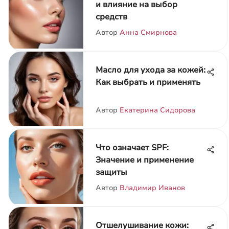
и влияние на выбор
средств
Автор
Анна Смирнова
Масло для ухода за кожей:
Как выбрать и применять
Автор
Екатерина Сидорова
Что означает SPF:
Значение и применение
защиты
Автор
Владимир Иванов
Отшелушивание кожи: