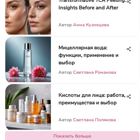
Transformative TCA Peeling:
Insights Before and After
Автор
Анна Кузнецова
Мицеллярная вода:
функции, применение и
выбор
Автор
Светлана Романова
Кислоты для лица: работа,
преимущества и выбор
Автор
Светлана Полякова
Показать больше