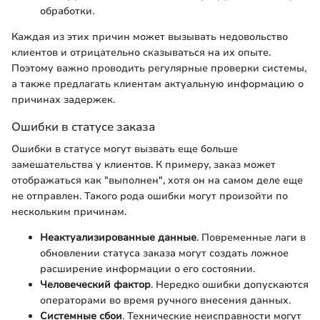
обработки.
Каждая из этих причин может вызывать недовольство
клиентов и отрицательно сказываться на их опыте.
Поэтому важно проводить регулярные проверки системы,
а также предлагать клиентам актуальную информацию о
причинах задержек.
Ошибки в статусе заказа
Ошибки в статусе могут вызвать еще больше
замешательства у клиентов. К примеру, заказ может
отображаться как "выполнен", хотя он на самом деле еще
не отправлен. Такого рода ошибки могут произойти по
нескольким причинам.
Неактуализированные данные
. Повременные лаги в
обновлении статуса заказа могут создать ложное
расширение информации о его состоянии.
Человеческий фактор
. Нередко ошибки допускаются
операторами во время ручного внесения данных.
Системные сбои
. Технические неисправности могут