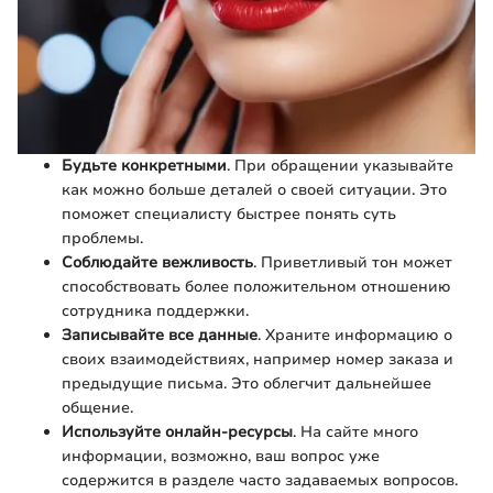
Будьте конкретными
. При обращении указывайте
как можно больше деталей о своей ситуации. Это
поможет специалисту быстрее понять суть
проблемы.
Соблюдайте вежливость
. Приветливый тон может
способствовать более положительном отношению
сотрудника поддержки.
Записывайте все данные
. Храните информацию о
своих взаимодействиях, например номер заказа и
предыдущие письма. Это облегчит дальнейшее
общение.
Используйте онлайн-ресурсы
. На сайте много
информации, возможно, ваш вопрос уже
содержится в разделе часто задаваемых вопросов.