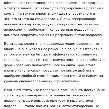
обеспечивает пользователей необходимой информацией
о статусе заказа. Это важно для формирования доверия к
компании, так как клиенты ожидают оперативного и
чёткого ответа на свои запросы. Люди, совершающие
покупки в интернете, могут столкнуться с различными
вопросами и проблемами. Качественная поддержка
помогает сократить время на разрешение этих вопросов.
Во-вторых, клиентская поддержка может существенно
влиять на окончательное решение о покупке. Отвечая на
запросы клиентов быстро и эффективно, компания не
только удерживает интерес покупателя, но и способствует
формированию положительного имиджа. Кроме того,
разные каналы связи позволяют клиентам выбирать
наиболее удобный способ взаимодействия. Это влияет на
уровень удовлетворенности пользователей.
Важно отметить, что поддержка должна быть доступна не
только в рабочее время. Современные технологии
позволяют реализовывать круглосуточные системы
поддержки, такие как чат-боты и автоматизированные