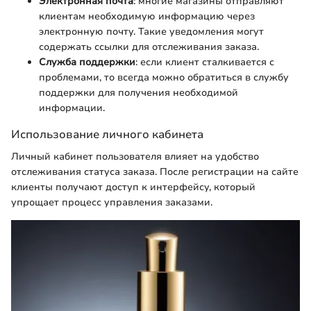
Электронная почта
: многие магазины отправляют
клиентам необходимую информацию через
электронную почту. Такие уведомления могут
содержать ссылки для отслеживания заказа.
Служба поддержки
: если клиент сталкивается с
проблемами, то всегда можно обратиться в службу
поддержки для получения необходимой
информации.
Использование личного кабинета
Личный кабинет пользователя влияет на удобство
отслеживания статуса заказа. После регистрации на сайте
клиенты получают доступ к интерфейсу, который
упрощает процесс управления заказами.