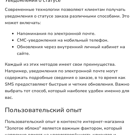
Уведомления о статусе
Современные технологии позволяют клиентам получать
уведомления о статусе заказа различными способами. Это
может включать:
Напоминания по электронной почте.
СМС-уведомления на мобильный телефон.
Обновления через внутренний личный кабинет на
сайте.
Каждый из этих методов имеет свои преимущества.
Например, уведомления по электронной почте могут
содержать подробные сведения о заказе, в то время как
SMS предоставляют быстрые и четкие обновления. Важно
выбрать тот способ, который наиболее удобен именно для
вас.
Пользовательский опыт
Пользовательский опыт в контексте интернет-магазина
"Золотое яблоко" является важным фактором, который
напрямую влияет на удовлетворённость клиентов и