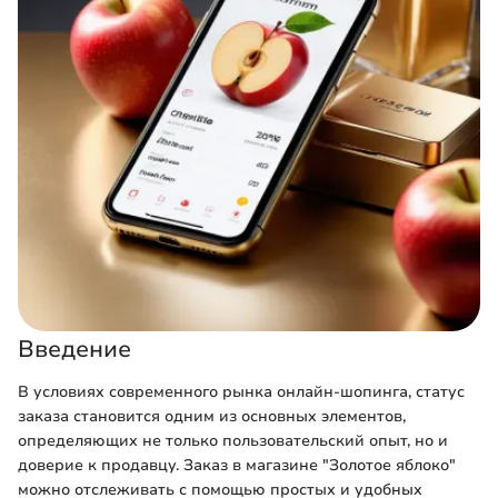
Введение
В условиях современного рынка онлайн-шопинга, статус
заказа становится одним из основных элементов,
определяющих не только пользовательский опыт, но и
доверие к продавцу. Заказ в магазине "Золотое яблоко"
можно отслеживать с помощью простых и удобных