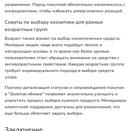
увлажнение. Перед покупкой обязательно ознакомьтесь с
ингредиентами, чтобы избежать аллергических реакций.
Советы по выбору косметики для разных
возрастных групп
Возраст также влияет на выбор косметических средств.
Молодым людям чаще всего подойдут легкие и
матирующие основы, в то время как более зрелым
пользователям стоит обращать внимание на средства с
антивозрастными свойствами. Каждая возрастная группа
требует индивидуального подхода в выборе средств
ухода.
Поэтому детализация статусов и сопровождение покупок
в "Золотом яблоке" позволяет значительно улучшить и
упростить процесс выбора нужного продукта. Менеджеры
клиентской поддержки доступны для разъяснений, что
еще больше облегчает задачу выбора.
Заключение