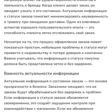
лояльность к бренду. Когда клиент делает заказ, он
ожидает узнать о его состоянии. Актуальная информация
о статусе заказа помогает минимизировать неуверенность
и тревогу при ожидании доставки. Один из ключевых
аспектов хорошего пользовательского опыта — это
способность клиента легко отслеживать свой заказ.
Несмотря на то, что процесс оформления заказа может
показаться простым, небольшие проблемы в статусе могут
привести к недовольству и потере доверия к компании.
Важно учитывать, что информация о статусе покупки
должна быть представлена четко и без задержек.
Важность актуальности информации
Актуальная информация о состоянии заказа — это основа
прозрачности в бизнесе. Заказчики ожидают, что их
заказы будут обрабатываться без задержек и проблем.
Если информация о статусе заказа обновляется
своевременно, это создаёт ощущение контроля при
взаимодействии с магазином. Если же обновления