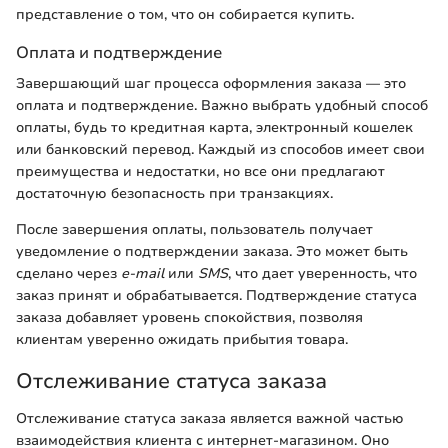
представление о том, что он собирается купить.
Оплата и подтверждение
Завершающий шаг процесса оформления заказа — это
оплата и подтверждение. Важно выбрать удобный способ
оплаты, будь то кредитная карта, электронный кошелек
или банковский перевод. Каждый из способов имеет свои
преимущества и недостатки, но все они предлагают
достаточную безопасность при транзакциях.
После завершения оплаты, пользователь получает
уведомление о подтверждении заказа. Это может быть
сделано через
e-mail
или
SMS
, что дает уверенность, что
заказ принят и обрабатывается. Подтверждение статуса
заказа добавляет уровень спокойствия, позволяя
клиентам уверенно ожидать прибытия товара.
Отслеживание статуса заказа
Отслеживание статуса заказа является важной частью
взаимодействия клиента с интернет-магазином. Оно