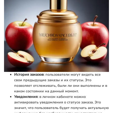
История заказов
: пользователи могут видеть все
свои предыдущие заказы и их статусы. Это
позволяет отслеживать, были ли они выполнены и в
каком состоянии на данный момент.
Уведомления
: в личном кабинете можно
активировать уведомления о статусе заказа. Это
значит, что пользователь будет получать актуальную