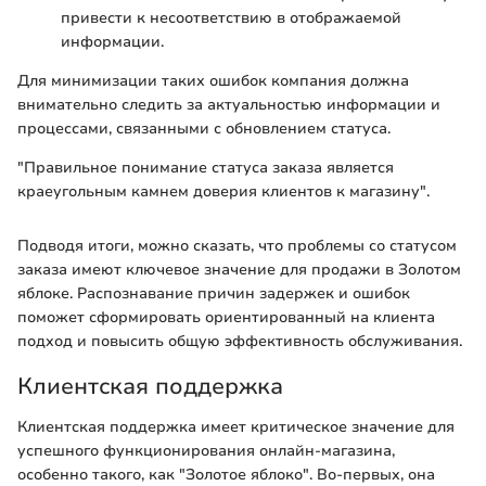
привести к несоответствию в отображаемой
информации.
Для минимизации таких ошибок компания должна
внимательно следить за актуальностью информации и
процессами, связанными с обновлением статуса.
"Правильное понимание статуса заказа является
краеугольным камнем доверия клиентов к магазину".
Подводя итоги, можно сказать, что проблемы со статусом
заказа имеют ключевое значение для продажи в Золотом
яблоке. Распознавание причин задержек и ошибок
поможет сформировать ориентированный на клиента
подход и повысить общую эффективность обслуживания.
Клиентская поддержка
Клиентская поддержка имеет критическое значение для
успешного функционирования онлайн-магазина,
особенно такого, как "Золотое яблоко". Во-первых, она