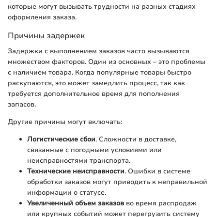
которые могут вызывать трудности на разных стадиях
оформления заказа.
Причины задержек
Задержки с выполнением заказов часто вызываются
множеством факторов. Один из основных – это проблемы
с наличием товара. Когда популярные товары быстро
раскупаются, это может замедлить процесс, так как
требуется дополнительное время для пополнения
запасов.
Другие причины могут включать:
Логистические сбои
. Сложности в доставке,
связанные с погодными условиями или
неисправностями транспорта.
Технические неисправности
. Ошибки в системе
обработки заказов могут приводить к неправильной
информации о статусе.
Увеличенный объем заказов
во время распродаж
или крупных событий может перегрузить систему