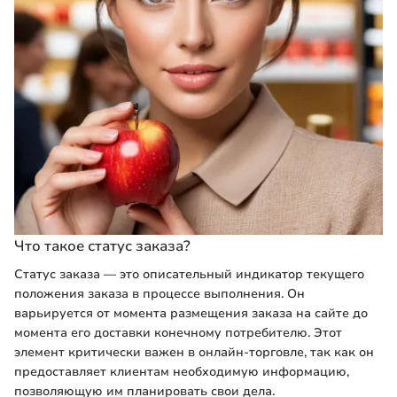
Что такое статус заказа?
Статус заказа — это описательный индикатор текущего
положения заказа в процессе выполнения. Он
варьируется от момента размещения заказа на сайте до
момента его доставки конечному потребителю. Этот
элемент критически важен в онлайн-торговле, так как он
предоставляет клиентам необходимую информацию,
позволяющую им планировать свои дела.