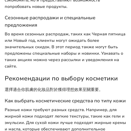
сэкономить, но и предоставляют возможность
попробовать новые продукты.
Сезонные распродажи и специальные
предложения
Во время сезонных распродаж, таких как Черная пятница
или Новый год, клиенты могут ожидать более
значительных скидок. В этот период также могут быть
предложены специальные наборы и новинки. Узнавать о
таких акциях можно через рассылки и уведомления на
сайте.
Рекомендации по выбору косметики
選擇適合你肌膚的化妝品對於獲得理想效果至關重要。
Как выбрать косметические средства по типу кожи
Разные кожи требуют разных средств. Например, для
жирной кожи подходят легкие текстуры, такие как гели и
эмульсии. Для сухой кожи лучше подходят жирные кремы
и масла, которые обеспечивают дополнительное