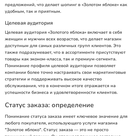
предложений, что делает шопинг в «Золотом яблоке» как
удобным, так и приятным.
Целевая аудитория
Целевая аудитория «Золотого яблока» включает в себя
женщин и мужчин всех возрастов, что делает магазин
доступным для самых различных групп клиентов. Это
также подразумевает, что в ассортименте присутствуют
товары как эконом-класса, так и премиум-сегмента.
Понимание профиля целевой аудитории позволяет
компании более точно настраивать свои маркетинговые
стратегии и поддерживать высокое качество
обслуживания, что в конечном итоге отражается на
успешности бизнеса и удовлетворенности клиентов.
Статус заказа: определение
Понимание статуса заказа имеет ключевое значение для
любого покупателя, использующего услуги магазина
"Золотое яблоко". Статус заказа — это не просто