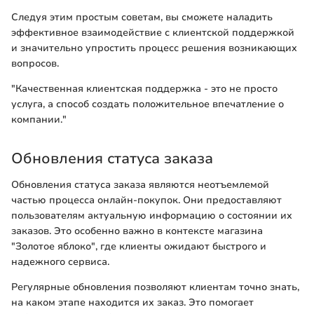
Следуя этим простым советам, вы сможете наладить
эффективное взаимодействие с клиентской поддержкой
и значительно упростить процесс решения возникающих
вопросов.
"Качественная клиентская поддержка - это не просто
услуга, а способ создать положительное впечатление о
компании."
Обновления статуса заказа
Обновления статуса заказа являются неотъемлемой
частью процесса онлайн-покупок. Они предоставляют
пользователям актуальную информацию о состоянии их
заказов. Это особенно важно в контексте магазина
"Золотое яблоко", где клиенты ожидают быстрого и
надежного сервиса.
Регулярные обновления позволяют клиентам точно знать,
на каком этапе находится их заказ. Это помогает