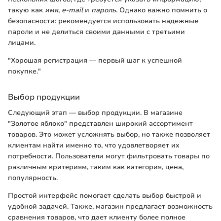
такую как
имя
,
e-mail
и
пароль
. Однако важно помнить о
безопасности: рекомендуется использовать надежные
пароли и не делиться своими данными с третьими
лицами.
"Хорошая регистрация — первый шаг к успешной
покупке."
Выбор продукции
Следующий этап — выбор продукции. В магазине
"Золотое яблоко" представлен широкий ассортимент
товаров. Это может усложнять выбор, но также позволяет
клиентам найти именно то, что удовлетворяет их
потребности. Пользователи могут фильтровать товары по
различным критериям, таким как категория, цена,
популярность.
Простой интерфейс помогает сделать выбор быстрой и
удобной задачей. Также, магазин предлагает возможность
сравнения товаров, что дает клиенту более полное