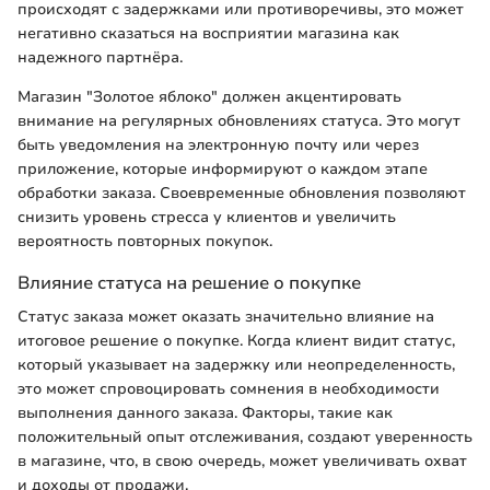
происходят с задержками или противоречивы, это может
негативно сказаться на восприятии магазина как
надежного партнёра.
Магазин "Золотое яблоко" должен акцентировать
внимание на регулярных обновлениях статуса. Это могут
быть уведомления на электронную почту или через
приложение, которые информируют о каждом этапе
обработки заказа. Своевременные обновления позволяют
снизить уровень стресса у клиентов и увеличить
вероятность повторных покупок.
Влияние статуса на решение о покупке
Статус заказа может оказать значительно влияние на
итоговое решение о покупке. Когда клиент видит статус,
который указывает на задержку или неопределенность,
это может спровоцировать сомнения в необходимости
выполнения данного заказа. Факторы, такие как
положительный опыт отслеживания, создают уверенность
в магазине, что, в свою очередь, может увеличивать охват
и доходы от продажи.