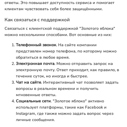
ответы. Это повышает доступность сервиса и помогает
клиентам чувствовать себя более защищёнными.
Как связаться с поддержкой
Связаться с клиентской поддержкой "Золотого яблока"
можно несколькими способами. Вот основные из них:
Телефонный звонок
. На сайте компании
представлен номер телефона, по которому можно
обратиться в любое время.
Электронная почта
. Можно отправить запрос на
электронную почту. Ответ приходит, как правило, в
течение суток, но иногда и быстрее.
Чат на сайте
. Интерактивный чат позволяет задать
вопросы в реальном времени и получить
мгновенные ответы.
Социальные сети
. "Золотое яблоко" активно
использует платформы, такие как Facebook и
Instagram, где также можно задать вопрос через
личные сообщения.