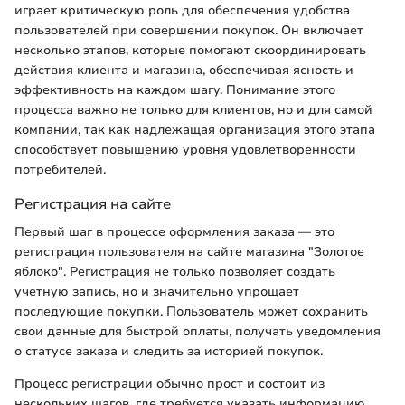
играет критическую роль для обеспечения удобства
пользователей при совершении покупок. Он включает
несколько этапов, которые помогают скоординировать
действия клиента и магазина, обеспечивая ясность и
эффективность на каждом шагу. Понимание этого
процесса важно не только для клиентов, но и для самой
компании, так как надлежащая организация этого этапа
способствует повышению уровня удовлетворенности
потребителей.
Регистрация на сайте
Первый шаг в процессе оформления заказа — это
регистрация пользователя на сайте магазина "Золотое
яблоко". Регистрация не только позволяет создать
учетную запись, но и значительно упрощает
последующие покупки. Пользователь может сохранить
свои данные для быстрой оплаты, получать уведомления
о статусе заказа и следить за историей покупок.
Процесс регистрации обычно прост и состоит из
нескольких шагов, где требуется указать информацию,