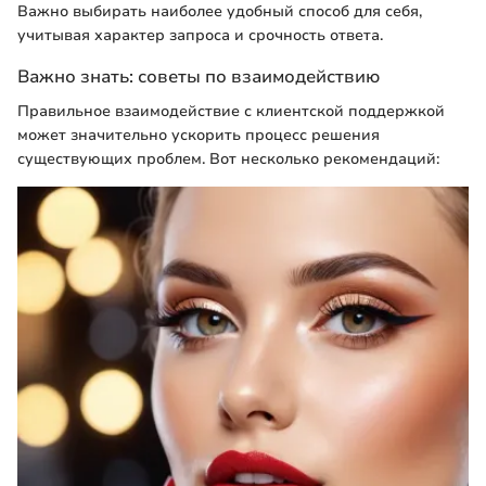
Важно выбирать наиболее удобный способ для себя,
учитывая характер запроса и срочность ответа.
Важно знать: советы по взаимодействию
Правильное взаимодействие с клиентской поддержкой
может значительно ускорить процесс решения
существующих проблем. Вот несколько рекомендаций: