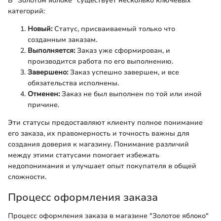
В "Золотом яблоке" существует несколько ключевых
категорий:
Новый:
Статус, присваиваемый только что
созданным заказам.
Выполняется:
Заказ уже сформирован, и
производится работа по его выполнению.
Завершено:
Заказ успешно завершен, и все
обязательства исполнены.
Отменен:
Заказ не был выполнен по той или иной
причине.
Эти статусы предоставляют клиенту полное понимание
его заказа, их правомерность и точность важны для
создания доверия к магазину. Понимание различий
между этими статусами помогает избежать
недопонимания и улучшает опыт покупателя в общей
сложности.
Процесс оформления заказа
Процесс оформления заказа в магазине "Золотое яблоко"