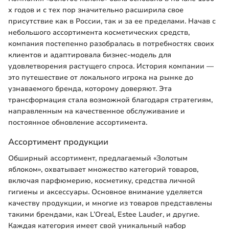
х годов и с тех пор значительно расширила свое
присутствие как в России, так и за ее пределами. Начав с
небольшого ассортимента косметических средств,
компания постепенно разобралась в потребностях своих
клиентов и адаптировала бизнес-модель для
удовлетворения растущего спроса. История компании —
это путешествие от локального игрока на рынке до
узнаваемого бренда, которому доверяют. Эта
трансформация стала возможной благодаря стратегиям,
направленным на качественное обслуживание и
постоянное обновление ассортимента.
Ассортимент продукции
Обширный ассортимент, предлагаемый «Золотым
яблоком», охватывает множество категорий товаров,
включая парфюмерию, косметику, средства личной
гигиены и аксессуары. Основное внимание уделяется
качеству продукции, и многие из товаров представлены
такими брендами, как L’Oreal, Estee Lauder, и другие.
Каждая категория имеет свой уникальный набор