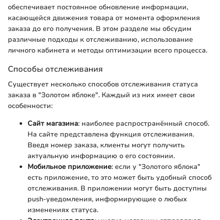
обеспечивает постоянное обновление информации,
касающейся движения товара от момента оформления
заказа до его получения. В этом разделе мы обсудим
различные подходы к отслеживанию, использование
личного кабинета и методы оптимизации всего процесса.
Способы отслеживания
Существует несколько способов отслеживания статуса
заказа в "Золотом яблоке". Каждый из них имеет свои
особенности:
Сайт магазина
: наиболее распространённый способ.
На сайте представлена функция отслеживания.
Введя номер заказа, клиенты могут получить
актуальную информацию о его состоянии.
Мобильное приложение
: если у "Золотого яблока"
есть приложение, то это может быть удобный способ
отслеживания. В приложении могут быть доступны
push-уведомления, информирующие о любых
изменениях статуса.