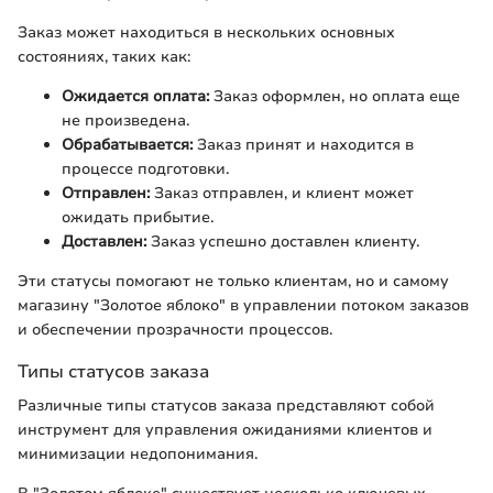
Заказ может находиться в нескольких основных
состояниях, таких как:
Ожидается оплата:
Заказ оформлен, но оплата еще
не произведена.
Обрабатывается:
Заказ принят и находится в
процессе подготовки.
Отправлен:
Заказ отправлен, и клиент может
ожидать прибытие.
Доставлен:
Заказ успешно доставлен клиенту.
Эти статусы помогают не только клиентам, но и самому
магазину "Золотое яблоко" в управлении потоком заказов
и обеспечении прозрачности процессов.
Типы статусов заказа
Различные типы статусов заказа представляют собой
инструмент для управления ожиданиями клиентов и
минимизации недопонимания.