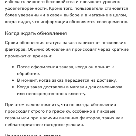
избежать лишнего беспокойства и повышает уровень
удовлетворенности. Кроме того, пользователи становятся
более уверенными в своем выборе и в магазине в целом,
когда видят, что информация обновляется своевременно.
Когда ждать обновления
Сроки обновления статуса заказа зависят от нескольких
факторов. Обычно обновления происходят через краткие
промежутки времени:
После оформления заказа, когда он принят к
обработке.
В момент, когда заказ передается на доставку.
Когда заказ доставлен в магазин для самовывоза
или непосредственно к клиенту.
При этом важно помнить, что не всегда обновления
происходят строго по графику, особенно в пиковые
сезоны или при наличии внешних факторов, таких как
неблагоприятные погодные условия.