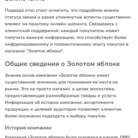
Подводя итог, стоит отметить, что подробное знание
статуса заказа и ранее упомянутые аспекты существенно
влияют на практику онлайн-шопинга. Связываясь с
клиентской поддержкой, каждый покупатель может
получить важную информацию, что способствует более
информированному и положительному опыту покупок в
магазине "Золотое яблоко".
Общие сведения о Золотом яблоке
Знание основ компании «Золотое яблоко» имеет
существенное значение для понимания ее места на
рынке. Это не просто магазин, а целая экосистема,
предоставляющая разнообразные товары и услуги.
Информация об истории компании, ассортименте
продукции и целевой аудитории позволяет клиентам
более осознанно подходить к выбору покупок.
История компании
Компания «Золотое яблоко» была основана в начале 1990-