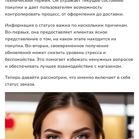
технический термин. Он отражает текущее состояние
покупки и дает пользователям возможность
контролировать процесс, от оформления до доставки.
Информация о статусе важна по нескольким причинам.
Во-первых, она предоставляет клиентах ясное
представление о том, на каком этапе находится их
покупка. Во-вторых, своевременное получение
обновлений может снизить уровень стресса и
беспокойства. Это помогает избежать ненужных вопросов
и обеспечивать лучшее взаимодействие с магазином.
Теперь давайте рассмотрим, что именно включает в себя
статус заказа.