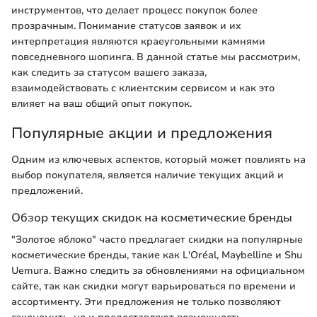
инструментов, что делает процесс покупок более
прозрачным. Понимание статусов заявок и их
интерпретация являются краеугольными камнями
повседневного шопинга. В данной статье мы рассмотрим,
как следить за статусом вашего заказа,
взаимодействовать с клиентским сервисом и как это
влияет на ваш общий опыт покупок.
Популярные акции и предложения
Одним из ключевых аспектов, который может повлиять на
выбор покупателя, является наличие текущих акций и
предложений.
Обзор текущих скидок на косметические бренды
"Золотое яблоко" часто предлагает скидки на популярные
косметические бренды, такие как L'Oréal, Maybelline и Shu
Uemura. Важно следить за обновлениями на официальном
сайте, так как скидки могут варьироваться по времени и
ассортименту. Эти предложения не только позволяют