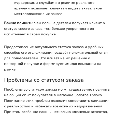
курьерскими службами в режиме реального
времени позволяет клиентам видеть актуальное
местоположение их заказа.
Важно помнить:
Чем больше деталей получает клиент о
статусе своего заказа, тем больше уверенности он
испытывает в своей покупке.
Предоставление актуального статуса заказа и удобных
способов его отслеживания создаёт положительный опыт
для пользователей. Это влияет на их решение о
повторной покупке и формирует имидж компании на
рынке.
Проблемы со статусом заказа
Проблемы со статусом заказа могут существенно повлиять
на общий опыт покупателя в магазине Золотое яблоко.
Понимание этих проблем позволит сопоставить ожидания
с реальностью и избежать возможных недоразумений.
При этом особенно важны несколько ключевых аспектов,