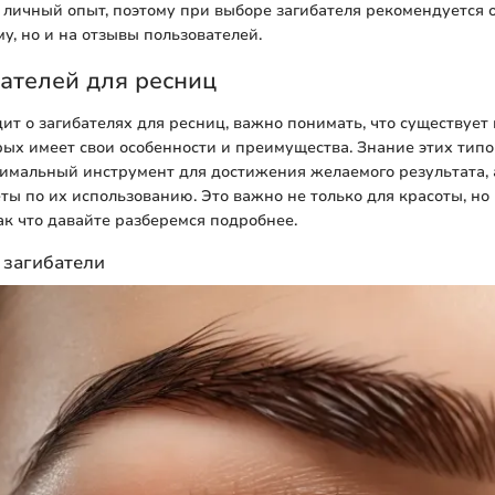
личный опыт, поэтому при выборе загибателя рекомендуется 
му, но и на отзывы пользователей.
ателей для ресниц
дит о загибателях для ресниц, важно понимать, что существует 
ых имеет свои особенности и преимущества. Знание этих тип
имальный инструмент для достижения желаемого результата, 
ты по их использованию. Это важно не только для красоты, но
ак что давайте разберемся подробнее.
 загибатели