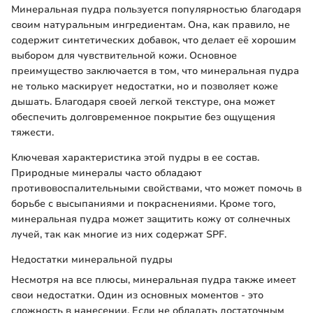
Минеральная пудра пользуется популярностью благодаря
своим натуральным ингредиентам. Она, как правило, не
содержит синтетических добавок, что делает её хорошим
выбором для чувствительной кожи. Основное
преимущество заключается в том, что минеральная пудра
не только маскирует недостатки, но и позволяет коже
дышать. Благодаря своей легкой текстуре, она может
обеспечить долговременное покрытие без ощущения
тяжести.
Ключевая характеристика этой пудры в ее состав.
Природные минералы часто обладают
противовоспалительными свойствами, что может помочь в
борьбе с высыпаниями и покраснениями. Кроме того,
минеральная пудра может защитить кожу от солнечных
лучей, так как многие из них содержат SPF.
Недостатки минеральной пудры
Несмотря на все плюсы, минеральная пудра также имеет
свои недостатки. Один из основных моментов - это
сложность в нанесении. Если не обладать достаточным