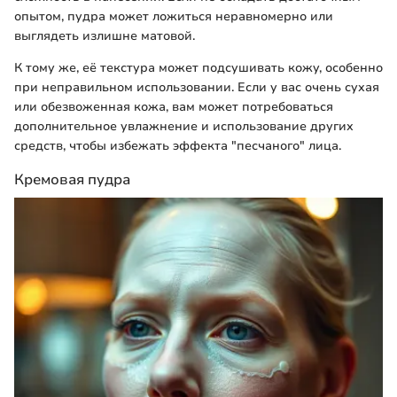
опытом, пудра может ложиться неравномерно или
выглядеть излишне матовой.
К тому же, её текстура может подсушивать кожу, особенно
при неправильном использовании. Если у вас очень сухая
или обезвоженная кожа, вам может потребоваться
дополнительное увлажнение и использование других
средств, чтобы избежать эффекта "песчаного" лица.
Кремовая пудра