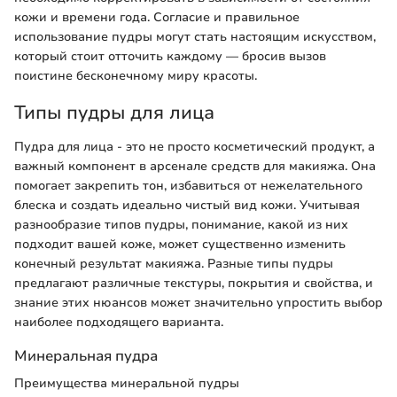
кожи и времени года. Согласие и правильное
использование пудры могут стать настоящим искусством,
который стоит отточить каждому — бросив вызов
поистине бесконечному миру красоты.
Типы пудры для лица
Пудра для лица - это не просто косметический продукт, а
важный компонент в арсенале средств для макияжа. Она
помогает закрепить тон, избавиться от нежелательного
блеска и создать идеально чистый вид кожи. Учитывая
разнообразие типов пудры, понимание, какой из них
подходит вашей коже, может существенно изменить
конечный результат макияжа. Разные типы пудры
предлагают различные текстуры, покрытия и свойства, и
знание этих нюансов может значительно упростить выбор
наиболее подходящего варианта.
Минеральная пудра
Преимущества минеральной пудры