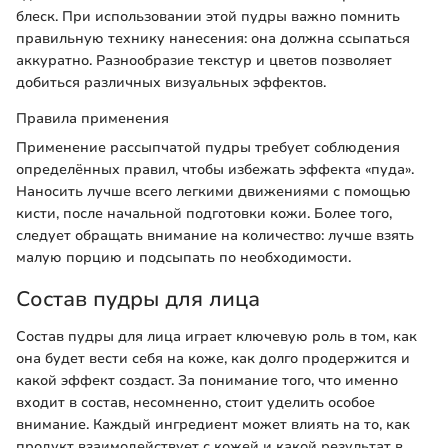
блеск. При использовании этой пудры важно помнить
правильную технику нанесения: она должна ссыпаться
аккуратно. Разнообразие текстур и цветов позволяет
добиться различных визуальных эффектов.
Правила применения
Применение рассыпчатой пудры требует соблюдения
определённых правил, чтобы избежать эффекта «пуда».
Наносить лучше всего легкими движениями с помощью
кисти, после начальной подготовки кожи. Более того,
следует обращать внимание на количество: лучше взять
малую порцию и подсыпать по необходимости.
Состав пудры для лица
Состав пудры для лица играет ключевую роль в том, как
она будет вести себя на коже, как долго продержится и
какой эффект создаст. За понимание того, что именно
входит в состав, несомненно, стоит уделить особое
внимание. Каждый ингредиент может влиять на то, как
продукт взаимодействует с кожей и какой результат в