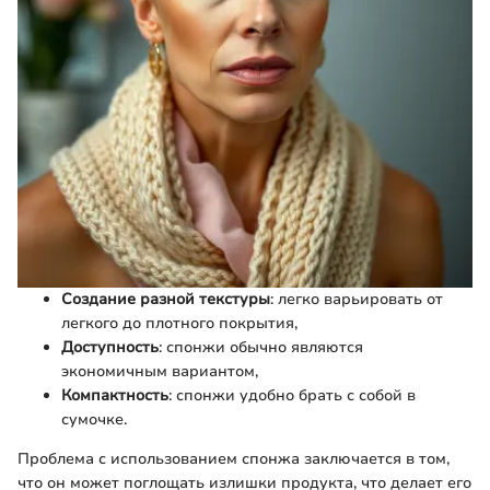
Создание разной текстуры
: легко варьировать от
легкого до плотного покрытия,
Доступность
: спонжи обычно являются
экономичным вариантом,
Компактность
: спонжи удобно брать с собой в
сумочке.
Проблема с использованием спонжа заключается в том,
что он может поглощать излишки продукта, что делает его