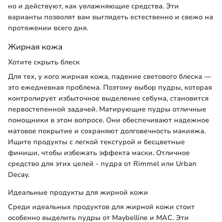
но и действуют, как увлажняющие средства. Эти
варианты позволят вам выглядеть естественно и свежо на
протяжении всего дня.
Жирная кожа
Хотите скрыть блеск
Для тех, у кого жирная кожа, падение светового блеска —
это ежедневная проблема. Поэтому выбор пудры, которая
контролирует избыточное выделение себума, становится
первостепенной задачей. Матирующие пудры отличные
помощники в этом вопросе. Они обеспечивают надежное
матовое покрытие и сохраняют долговечность макияжа.
Ищите продукты с легкой текстурой и бесцветные
финиши, чтобы избежать эффекта маски. Отличное
средство для этих целей - пудра от Rimmel или Urban
Decay.
Идеальные продукты для жирной кожи
Среди идеальных продуктов для жирной кожи стоит
особенно выделить пудры от Maybelline и MAC. Эти