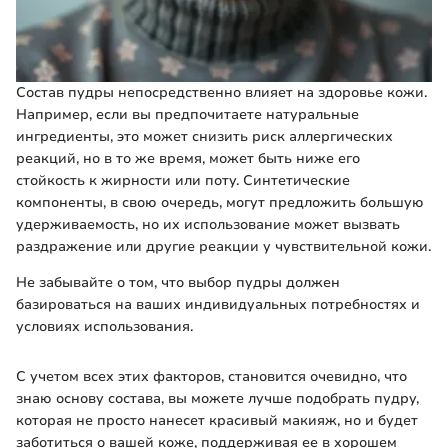
Состав пудры непосредственно влияет на здоровье кожи.
Например, если вы предпочитаете натуральные
ингредиенты, это может снизить риск аллергических
реакций, но в то же время, может быть ниже его
стойкость к жирности или поту. Синтетические
компоненты, в свою очередь, могут предложить большую
удерживаемость, но их использование может вызвать
раздражение или другие реакции у чувствительной кожи.
Не забывайте о том, что выбор пудры должен
базироваться на ваших индивидуальных потребностях и
условиях использования.
С учетом всех этих факторов, становится очевидно, что
знаю основу состава, вы можете лучше подобрать пудру,
которая не просто нанесет красивый макияж, но и будет
заботиться о вашей коже, поддерживая ее в хорошем