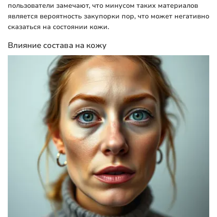
пользователи замечают, что минусом таких материалов
является вероятность закупорки пор, что может негативно
сказаться на состоянии кожи.
Влияние состава на кожу