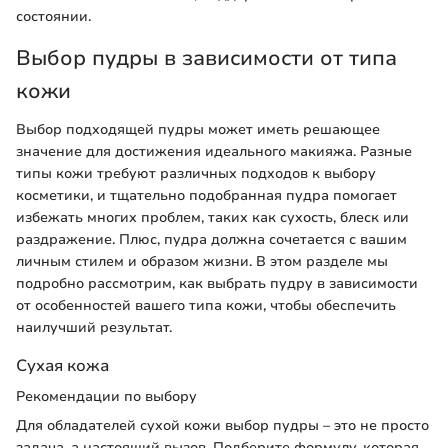
состоянии.
Выбор пудры в зависимости от типа
кожи
Выбор подходящей пудры может иметь решающее
значение для достижения идеального макияжа. Разные
типы кожи требуют различных подходов к выбору
косметики, и тщательно подобранная пудра помогает
избежать многих проблем, таких как сухость, блеск или
раздражение. Плюс, пудра должна сочетается с вашим
личным стилем и образом жизни. В этом разделе мы
подробно рассмотрим, как выбрать пудру в зависимости
от особенностей вашего типа кожи, чтобы обеспечить
наилучший результат.
Сухая кожа
Рекомендации по выбору
Для обладателей сухой кожи выбор пудры – это не просто
задача, а настоящий вызов. Подберите формулу, которая