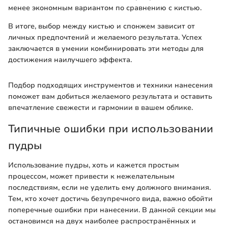
менее экономным вариантом по сравнению с кистью.
В итоге, выбор между кистью и спонжем зависит от
личных предпочтений и желаемого результата. Успех
заключается в умении комбинировать эти методы для
достижения наилучшего эффекта.
Подбор подходящих инструментов и техники нанесения
поможет вам добиться желаемого результата и оставить
впечатление свежести и гармонии в вашем облике.
Типичные ошибки при использовании
пудры
Использование пудры, хоть и кажется простым
процессом, может привести к нежелательным
последствиям, если не уделить ему должного внимания.
Тем, кто хочет достичь безупречного вида, важно обойти
поперечные ошибки при нанесении. В данной секции мы
остановимся на двух наиболее распространённых и