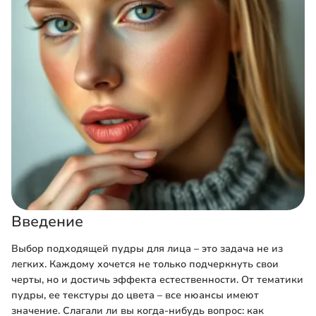
Введение
Выбор подходящей пудры для лица – это задача не из
легких. Каждому хочется не только подчеркнуть свои
черты, но и достичь эффекта естественности. От тематики
пудры, ее текстуры до цвета – все нюансы имеют
значение. Слагали ли вы когда-нибудь вопрос: как