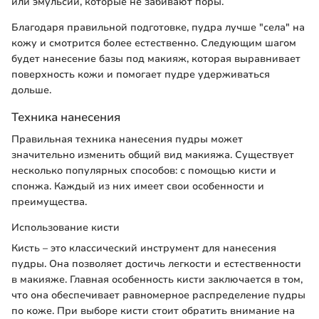
или эмульсии, которые не забивают поры.
Благодаря правильной подготовке, пудра лучше "села" на
кожу и смотрится более естественно. Следующим шагом
будет нанесение базы под макияж, которая выравнивает
поверхность кожи и помогает пудре удерживаться
дольше.
Техника нанесения
Правильная техника нанесения пудры может
значительно изменить общий вид макияжа. Существует
несколько популярных способов: с помощью кисти и
спонжа. Каждый из них имеет свои особенности и
преимущества.
Использование кисти
Кисть – это классический инструмент для нанесения
пудры. Она позволяет достичь легкости и естественности
в макияже. Главная особенность кисти заключается в том,
что она обеспечивает равномерное распределение пудры
по коже. При выборе кисти стоит обратить внимание на