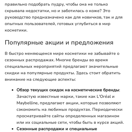
правильно подобрать пудру, чтобы она не только
скрывала недостатки, но и заботилась о коже? Это
руководство предназначено как для новичков, так и для
опытных пользователей, готовых углубиться в мир
косметики.
Популярные акции и предложения
В быстро меняющемся мире косметики не забывайте о
сезонных распродажах. Многие бренды во время
специальных мероприятий предлагают значительные
скидки на популярные продукты. Здесь стоит обратить
внимание на следующие аспекты:
Обзор текущих скидок на косметические бренды
:
Зачастую известные марки, такие как L'Oréal и
Maybelline, предлагают акции, которые позволяют
сэкономить на любимых продуктах. Периодически
просматривайте сайты определенных магазином
или их социальные сети, чтобы быть в курсе акций.
Сезонные распродажи и специальные