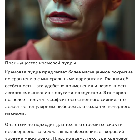
Преимущества кремовой пудры
Кремовая пудра предлагает более насыщенное покрытие
по сравнению с минеральными вариантами. Главная её
особенность - это удобство применения и возможность
легкого смешивания с другими продуктами. Эта марка
позволяет получить эффект естественного сияния, что
делает её популярным выбором для создания вечернего
макияжа.
Она отлично подходит для тех, кто стремится скрыть
несовершенства кожи, так как обеспечивает хороший
уровень маскировки. Плюс ко всему, текстура кремовой