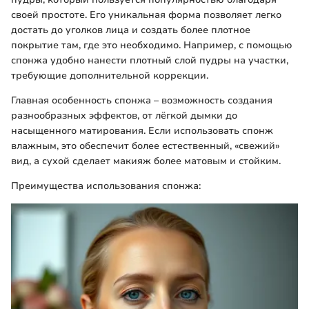
своей простоте. Его уникальная форма позволяет легко
достать до уголков лица и создать более плотное
покрытие там, где это необходимо. Например, с помощью
спонжа удобно нанести плотный слой пудры на участки,
требующие дополнительной коррекции.
Главная особенность спонжа – возможность создания
разнообразных эффектов, от лёгкой дымки до
насыщенного матирования. Если использовать спонж
влажным, это обеспечит более естественный, «свежий»
вид, а сухой сделает макияж более матовым и стойким.
Преимущества использования спонжа: