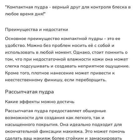
"Компактная пудра - верный друг для контроля блеска в
любое время дня!"
Преимущества и недостатки
Основное преимущество компактной пудры - это ее
удобство. Можно без проблем носить её с собой и
использовать в любой момент. Однако, стоит помнить о
том, что при недостаточной влажности кожи она может
слегка подсушивать и создавать неприятное ощущение.
Кроме того, плотное нанесение может привести к
неестественному финишу, если переборщить.
Рассыпчатая пудра
Какие эффекты можно достичь
Рассыпчатая пудра предоставляет обширные
возможности для создания как легкого, так и
насыщенного покрытия. Она идеально подходит для
окончательной фиксации макияжа. Это может помочь
сделать ваш макияж более стойким и замаскировать