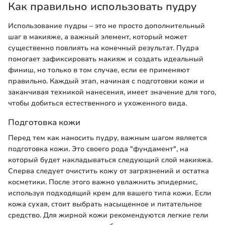
Как правильно использовать пудру
Использование пудры – это не просто дополнительный
шаг в макияже, а важный элемент, который может
существенно повлиять на конечный результат. Пудра
помогает зафиксировать макияж и создать идеальный
финиш, но только в том случае, если ее применяют
правильно. Каждый этап, начиная с подготовки кожи и
заканчивая техникой нанесения, имеет значение для того,
чтобы добиться естественного и ухоженного вида.
Подготовка кожи
Перед тем как наносить пудру, важным шагом является
подготовка кожи. Это своего рода "фундамент", на
который будет накладываться следующий слой макияжа.
Сперва следует очистить кожу от загрязнений и остатка
косметики. После этого важно увлажнить эпидермис,
используя подходящий крем для вашего типа кожи. Если
кожа сухая, стоит выбрать насыщенное и питательное
средство. Для жирной кожи рекомендуются легкие гели