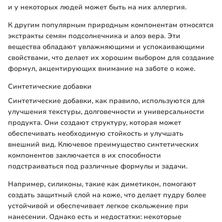
и у некоторых людей может быть на них аллергия.
К другим популярным природным компонентам относятся
экстракты семян подсолнечника и алоэ вера. Эти
вещества обладают увлажняющими и успокаивающими
свойствами, что делает их хорошим выбором для создание
формул, акцентирующих внимание на заботе о коже.
Синтетические добавки
Синтетические добавки, как правило, используются для
улучшения текстуры, долговечности и универсальности
продукта. Они создают структуру, которая может
обеспечивать необходимую стойкость и улучшать
внешний вид. Ключевое преимущество синтетических
компонентов заключается в их способности
подстраиваться под различные формулы и задачи.
Например, силиконы, такие как диметикон, помогают
создать защитный слой на коже, что делает пудру более
устойчивой и обеспечивает легкое скольжение при
нанесении. Однако есть и недостатки: некоторые