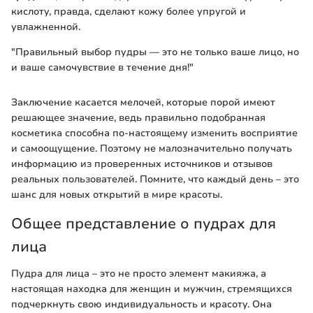
кислоту, правда, сделают кожу более упругой и
увлажненной.
"Правильный выбор пудры — это не только ваше лицо, но
и ваше самочувствие в течение дня!"
Заключение касается мелочей, которые порой имеют
решающее значение, ведь правильно подобранная
косметика способна по-настоящему изменить восприятие
и самоощущение. Поэтому не малозначительно получать
информацию из проверенных источников и отзывов
реальных пользователей. Помните, что каждый день – это
шанс для новых открытий в мире красоты.
Общее представление о пудрах для
лица
Пудра для лица – это не просто элемент макияжа, а
настоящая находка для женщин и мужчин, стремящихся
подчеркнуть свою индивидуальность и красоту. Она