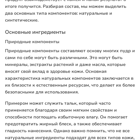
итоге получится. Разбирая состав, мы можем выделить
два основных типа компонентов: натуральные и
синтетические.
Основные ингредиенты
Природные компоненты
Природные компоненты составляют основу многих пудр и
сами по себе могут быть различными. Это могут быть
минералы, экстракты растений и даже масла, которые
вносят свой вклад в здоровье кожи. Основная
характеристика натуральных компонентов заключается в
их близости к естественным ресурсам, что делает их более
безопасными для использования.
Примером может служить тальк, который часто
применяется благодаря своим мягким свойствам и
способности поглощать избыточную влагу. Он помогает
предотвратить жирный блеск, а также обеспечивает
гладкость нанесения. Однако важно помнить, что не все
натуральные ингредиенты подходят для всех типов кожи,