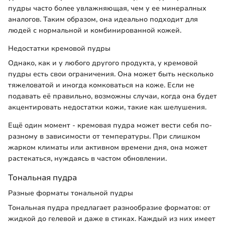
пудры часто более увлажняющая, чем у ее минералных
аналогов. Таким образом, она идеально подходит для
людей с нормальной и комбинированной кожей.
Недостатки кремовой пудры
Однако, как и у любого другого продукта, у кремовой
пудры есть свои ограничения. Она может быть несколько
тяжеловатой и иногда комковаться на коже. Если не
подавать её правильно, возможны случаи, когда она будет
акцентировать недостатки кожи, такие как шелушения.
Ещё один момент - кремовая пудра может вести себя по-
разному в зависимости от температуры. При слишком
жарком климаты или активном времени дня, она может
растекаться, нуждаясь в частом обновлении.
Тональная пудра
Разные форматы тональной пудры
Тональная пудра предлагает разнообразие форматов: от
жидкой до гелевой и даже в стиках. Каждый из них имеет