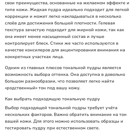
свои преимущества, основанные на желаемом эффекте и
типе кожи. Жидкая пудра идеально подходит для легкой
коррекции и может легко накладываться в несколько
слоёв для достижения большей плотности. Гелевая
текстура зачастую подходит для жирной кожи, так как
она имеет менее насыщенный состав и лучше
контролирует блеск. Стики же часто используются в
качестве консилеров для акцентирования внимания на
конкретных участках лица.
Одним из главных плюсов тональной пудры является
возможность выбора оттенка. Она доступна в довольно
большом разнообразии, что позволяет легко найти
«родственный» тон под вашу кожу.
Как выбрать подходящую тональную пудру
Выбор подходящей тональной пудры требует учёта
нескольких факторов. Важно обратить внимание на тон
вашей кожи. Для этого можно использовать образцы и
тестировать пудру при естественном свете.