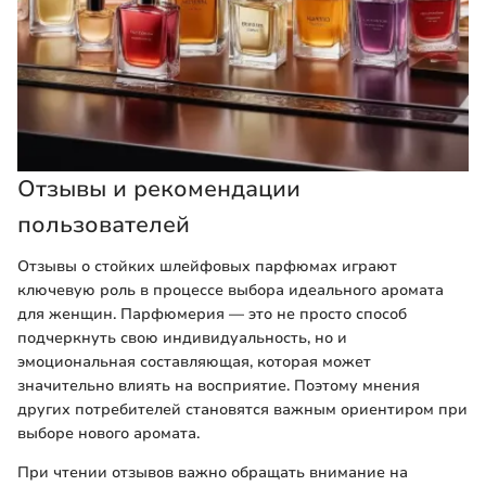
Отзывы и рекомендации
пользователей
Отзывы о стойких шлейфовых парфюмах играют
ключевую роль в процессе выбора идеального аромата
для женщин. Парфюмерия — это не просто способ
подчеркнуть свою индивидуальность, но и
эмоциональная составляющая, которая может
значительно влиять на восприятие. Поэтому мнения
других потребителей становятся важным ориентиром при
выборе нового аромата.
При чтении отзывов важно обращать внимание на