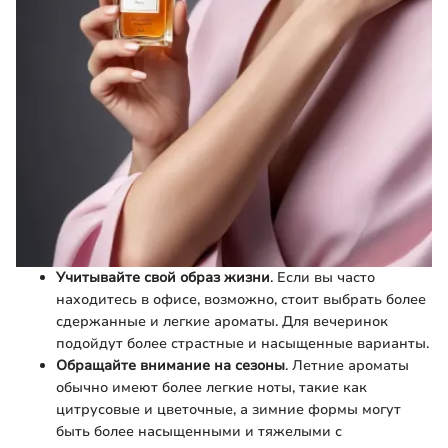
Учитывайте свой образ жизни
. Если вы часто
находитесь в офисе, возможно, стоит выбрать более
сдержанные и легкие ароматы. Для вечеринок
подойдут более страстные и насыщенные варианты.
Обращайте внимание на сезоны
. Летние ароматы
обычно имеют более легкие ноты, такие как
цитрусовые и цветочные, а зимние формы могут
быть более насыщенными и тяжелыми с