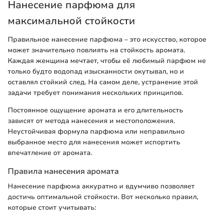
Нанесение парфюма для
максимальной стойкости
Правильное нанесение парфюма – это искусство, которое
может значительно повлиять на стойкость аромата.
Каждая женщина мечтает, чтобы её любимый парфюм не
только будто водопад изысканности окутывал, но и
оставлял стойкий след. На самом деле, устранение этой
задачи требует понимания нескольких принципов.
Постоянное ощущение аромата и его длительность
зависят от метода нанесения и местоположения.
Неустойчивая формула парфюма или неправильно
выбранное место для нанесения может испортить
впечатление от аромата.
Правила нанесения аромата
Нанесение парфюма аккуратно и вдумчиво позволяет
достичь оптимальной стойкости. Вот несколько правил,
которые стоит учитывать: