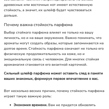
древесных или восточных нот имеют естественную
стойкость, а значит, их шлейф будет чувствоваться
дольше.
Почему важна стойкость парфюма
Выбор стойкого парфюма влияет не только на вашу
личность, но и на ваше окружение. Важно понимать, что
ароматы могут создать образы, которые запоминаются на
долгое время. Стойкость парфюма означает не только его
физическую продолжительность на коже, но и
эмоциональную связь с человеком. Для многих стойкая
аромамагия становится его визитной карточкой.
Сильный шлейф парфюма может оставить след в памяти
ваших знакомых, формируя первое впечатление о вас.
Вот несколько веских причин, почему стойкость парфюма
играет такую важную роль:
Экономия времени.
Вам не придется обновлять