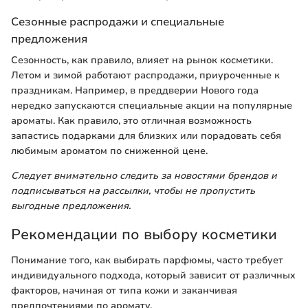
Сезонные распродажи и специальные
предложения
Сезонность, как правило, влияет на рынок косметики.
Летом и зимой работают распродажи, приуроченные к
праздникам. Например, в преддверии Нового года
нередко запускаются специальные акции на популярные
ароматы. Как правило, это отличная возможность
запастись подарками для близких или порадовать себя
любимым ароматом по сниженной цене.
Следует внимательно следить за новостями брендов и
подписываться на рассылки, чтобы не пропустить
выгодные предложения.
Рекомендации по выбору косметики
Понимание того, как выбирать парфюмы, часто требует
индивидуального подхода, который зависит от различных
факторов, начиная от типа кожи и заканчивая
предпочтениями по аромату.