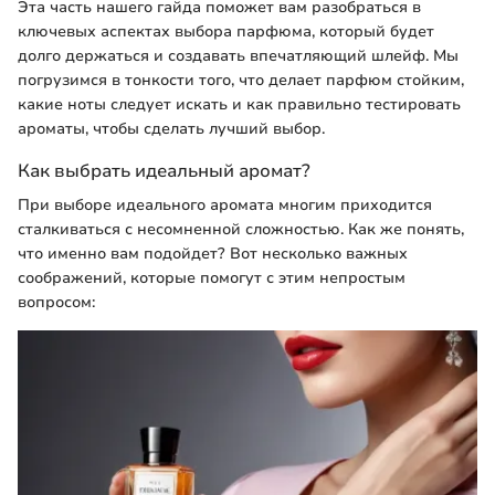
Эта часть нашего гайда поможет вам разобраться в
ключевых аспектах выбора парфюма, который будет
долго держаться и создавать впечатляющий шлейф. Мы
погрузимся в тонкости того, что делает парфюм стойким,
какие ноты следует искать и как правильно тестировать
ароматы, чтобы сделать лучший выбор.
Как выбрать идеальный аромат?
При выборе идеального аромата многим приходится
сталкиваться с несомненной сложностью. Как же понять,
что именно вам подойдет? Вот несколько важных
соображений, которые помогут с этим непростым
вопросом: