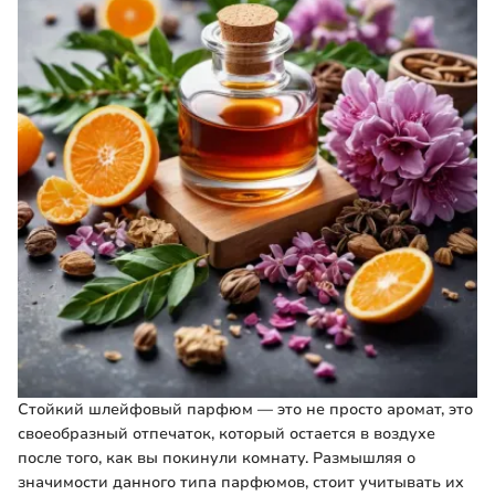
Стойкий шлейфовый парфюм — это не просто аромат, это
своеобразный отпечаток, который остается в воздухе
после того, как вы покинули комнату. Размышляя о
значимости данного типа парфюмов, стоит учитывать их