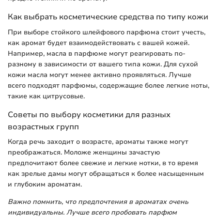
Как выбрать косметические средства по типу кожи
При выборе стойкого шлейфового парфюма стоит учесть,
как аромат будет взаимодействовать с вашей кожей.
Например, масла в парфюме могут реагировать по-
разному в зависимости от вашего типа кожи. Для сухой
кожи масла могут менее активно проявляться. Лучше
всего подходят парфюмы, содержащие более легкие ноты,
такие как цитрусовые.
Советы по выбору косметики для разных
возрастных групп
Когда речь заходит о возрасте, ароматы также могут
преображаться. Моложе женщины зачастую
предпочитают более свежие и легкие нотки, в то время
как зрелые дамы могут обращаться к более насыщенным
и глубоким ароматам.
Важно помнить, что предпочтения в ароматах очень
индивидуальны. Лучше всего пробовать парфюм