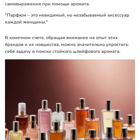
самовыражения при помощи аромата.
"Парфюм – это невидимый, но незабываемый аксессуар
каждой женщины."
В конечном счете, обращая внимание на опыт этих
брендов и их новшества, можно значительно упростить
себя задачу в поиске стойкого шлейфового аромата.