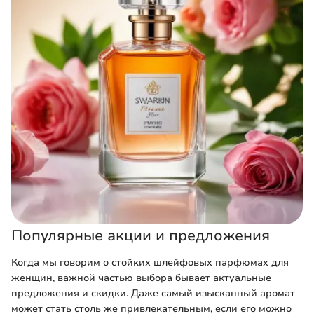
Популярные акции и предложения
Когда мы говорим о стойких шлейфовых парфюмах для
женщин, важной частью выбора бывает актуальные
предложения и скидки. Даже самый изысканный аромат
может стать столь же привлекательным, если его можно