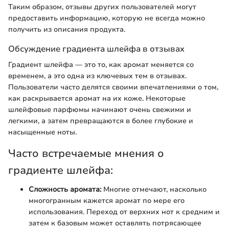
Таким образом, отзывы других пользователей могут
предоставить информацию, которую не всегда можно
получить из описания продукта.
Обсуждение градиента шлейфа в отзывах
Градиент шлейфа — это то, как аромат меняется со
временем, а это одна из ключевых тем в отзывах.
Пользователи часто делятся своими впечатлениями о том,
как раскрывается аромат на их коже. Некоторые
шлейфовые парфюмы начинают очень свежими и
легкими, а затем превращаются в более глубокие и
насыщенные ноты.
Часто встречаемые мнения о
градиенте шлейфа:
Сложность аромата:
Многие отмечают, насколько
многогранным кажется аромат по мере его
использования. Переход от верхних нот к средним и
затем к базовым может оставлять потрясающее