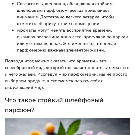
Согласитесь, женщина, обладающая стойким
шлейфовым парфюмом, всегда привлекает
внимание. Достаточно легкого ветерка, чтобы
отметить её присутствие в помещении.
Ароматы могут менять восприятие времени,
вызывая воспоминания о лете, прогулках по паркам
или уютных вечерах. Это именно то, что делает
парфюмерию важным элементом жизни.
Подводя итог, можно сказать, что ароматы – это
своеобразный код, который позволяет понять, кто мы есть
и чего желаем. Исследуя мир парфюмерии, мы не просто
выбираем продукт, а
стремимся понять себя и
окружающий мир.
Что такое стойкий шлейфовый
парфюм?