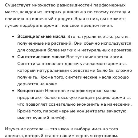
Существует множество разновидностей парфюмерных
масел, каждая из которых уникальна по своему составу и
влиянию на конечный продукт. Зная о них, вы сможете
лучше подобрать аромат под свои предпочтения.
Эссенциальные масла
: Это натуральные экстракты,
полученные из растений. Они обычно используются
для создания более мягких и натуральных ароматов.
Синтетические масла
: Вот тут начинается магия.
Синтетика позволяет достичь желаемого аромата,
который натуральными средствами было бы сложно
получить. Кроме того, синтетические масла хорошо
держатся на коже.
Концентрат
: Некоторые парфюмерные масла
предлагают более высокую концентрацию аромата,
что позволяет сознательно экономить на нанесении.
Кроме того, парфюмерные концентраты зачастую
имеют лучший шлейф.
Изучение состава — это ключ к выбору именно того
аромата, который станет вашим верным спутником.