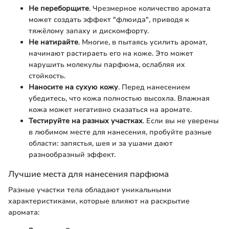
Не переборщите
. Чрезмерное количество аромата
может создать эффект "флюида", приводя к
тяжёлому запаху и дискомфорту.
Не натирайте
. Многие, в пытаясь усилить аромат,
начинают растираеть его на коже. Это может
нарушить молекулы парфюма, ослабляя их
стойкость.
Наносите на сухую кожу
. Перед нанесением
убедитесь, что кожа полностью высохла. Влажная
кожа может негативно сказаться на аромате.
Тестируйте на разных участках
. Если вы не уверены
в любимом месте для нанесения, пробуйте разные
области: запястья, шея и за ушами дают
разнообразный эффект.
Лучшие места для нанесения парфюма
Разные участки тела обладают уникальными
характеристиками, которые влияют на раскрытие
аромата: