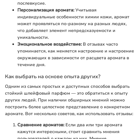
послевкусие.
Персонализация аромата:
Учитывая
индивидуальные особенности химии кожи, аромат
может проявляться по-разному на разных людях,
что добавляет элемент непредсказуемости и
уникальности.
Эмоциональное воздействие:
В отзывах часто
упоминается, как меняется настроение и настроение
окружающих в зависимости от расцвета аромата в
течение дня.
Как выбрать на основе опыта других?
Одним из самых простых и доступных способов выбрать
стойкий шлейфовый парфюм — это обратиться к опыту
других людей. При наличии обширных мнений можно
построить более целостное представление о конкретном
аромате. Вот несколько советов, как использовать отзывы:
Сравнение ароматов:
Если два или три аромата
кажутся интересными, стоит сравнить мнения
пользователей о каждом из них. Мнение