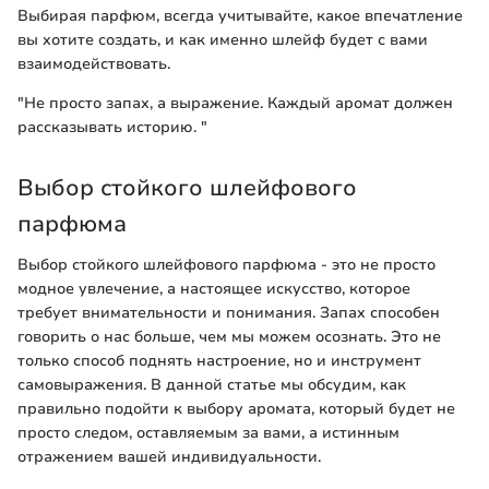
Выбирая парфюм, всегда учитывайте, какое впечатление
вы хотите создать, и как именно шлейф будет с вами
взаимодействовать.
"Не просто запах, а выражение. Каждый аромат должен
рассказывать историю. "
Выбор стойкого шлейфового
парфюма
Выбор стойкого шлейфового парфюма - это не просто
модное увлечение, а настоящее искусство, которое
требует внимательности и понимания. Запах способен
говорить о нас больше, чем мы можем осознать. Это не
только способ поднять настроение, но и инструмент
самовыражения. В данной статье мы обсудим, как
правильно подойти к выбору аромата, который будет не
просто следом, оставляемым за вами, а истинным
отражением вашей индивидуальности.