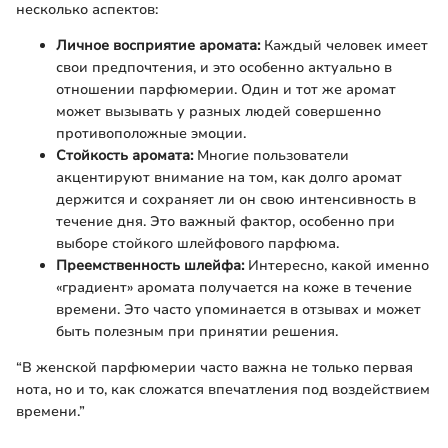
несколько аспектов:
Личное восприятие аромата:
Каждый человек имеет
свои предпочтения, и это особенно актуально в
отношении парфюмерии. Один и тот же аромат
может вызывать у разных людей совершенно
противоположные эмоции.
Стойкость аромата:
Многие пользователи
акцентируют внимание на том, как долго аромат
держится и сохраняет ли он свою интенсивность в
течение дня. Это важный фактор, особенно при
выборе стойкого шлейфового парфюма.
Преемственность шлейфа:
Интересно, какой именно
«градиент» аромата получается на коже в течение
времени. Это часто упоминается в отзывах и может
быть полезным при принятии решения.
“В женской парфюмерии часто важна не только первая
нота, но и то, как сложатся впечатления под воздействием
времени.”