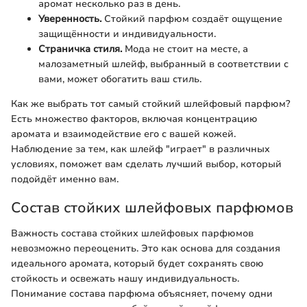
аромат несколько раз в день.
Уверенность.
Стойкий парфюм создаёт ощущение
защищённости и индивидуальности.
Страничка стиля.
Мода не стоит на месте, а
малозаметный шлейф, выбранный в соответствии с
вами, может обогатить ваш стиль.
Как же выбрать тот самый стойкий шлейфовый парфюм?
Есть множество факторов, включая концентрацию
аромата и взаимодействие его с вашей кожей.
Наблюдение за тем, как шлейф "играет" в различных
условиях, поможет вам сделать лучший выбор, который
подойдёт именно вам.
Состав стойких шлейфовых парфюмов
Важность состава стойких шлейфовых парфюмов
невозможно переоценить. Это как основа для создания
идеального аромата, который будет сохранять свою
стойкость и освежать нашу индивидуальность.
Понимание состава парфюма объясняет, почему одни