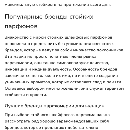
максимальную стойкость на протяжении всего дня.
Популярные бренды стойких
парфюмов
Знакомство с миром стойких шлейфовых парфюмов
невозможно представить без упоминания известных
брендов, которые ведут за собой множество поклонников.
Эти марки не просто почетные члены рынка
парфюмерии, они также символизируют качество,
инновации и индивидуальность. Особенность брендов
заключается не только в их имя, но и в опыте создания
уникальных ароматов, которые оставляют след в памяти.
Оставаясь выбором многих женщин, они служат гарантом
стойкости и яркости.
Лучшие бренды парфюмерии для женщин
При выборе стойкого шлейфового парфюма важно
рассмотреть ряд хорошо зарекомендовавших себя
брендов, которые предлагают действительно