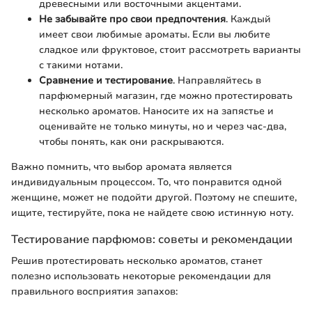
древесными или восточными акцентами.
Не забывайте про свои предпочтения
. Каждый
имеет свои любимые ароматы. Если вы любите
сладкое или фруктовое, стоит рассмотреть варианты
с такими нотами.
Сравнение и тестирование
. Направляйтесь в
парфюмерный магазин, где можно протестировать
несколько ароматов. Наносите их на запястье и
оценивайте не только минуты, но и через час-два,
чтобы понять, как они раскрываются.
Важно помнить, что выбор аромата является
индивидуальным процессом. То, что понравится одной
женщине, может не подойти другой. Поэтому не спешите,
ищите, тестируйте, пока не найдете свою истинную ноту.
Тестирование парфюмов: советы и рекомендации
Решив протестировать несколько ароматов, станет
полезно использовать некоторые рекомендации для
правильного восприятия запахов: