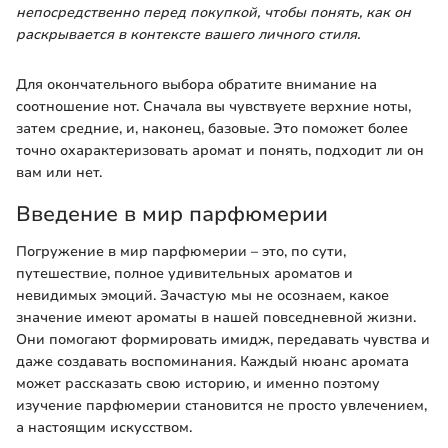
непосредственно перед покупкой, чтобы понять, как он
раскрывается в контексте вашего личного стиля.
Для окончательного выбора обратите внимание на
соотношение нот. Сначала вы чувствуете верхние ноты,
затем средние, и, наконец, базовые. Это поможет более
точно охарактеризовать аромат и понять, подходит ли он
вам или нет.
Введение в мир парфюмерии
Погружение в мир парфюмерии – это, по сути,
путешествие, полное удивительных ароматов и
невидимых эмоций. Зачастую мы не осознаем, какое
значение имеют ароматы в нашей повседневной жизни.
Они помогают формировать имидж, передавать чувства и
даже создавать воспоминания. Каждый нюанс аромата
может рассказать свою историю, и именно поэтому
изучение парфюмерии становится не просто увлечением,
а настоящим искусством.