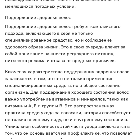
меняющихся погодных условий.
Поддержание здоровья волос
Поддержание здоровья волос требует комплексного
подхода, включающего в себя не только
специализированное средство, но и соблюдение
здорового образа жизни. Это в свою очередь влечет за
собой понимание важности регулярного питания,
питьевого режима и отказа от вредных привычек.
Ключевая характеристика поддержания здоровья волос
заключается в том, что это не только применение
специализированных средств, но и общее состояние
организма. Для поддержания хорошего состояния волос
важно употребление витаминов и минералов, таких как
витамины A, E и группы B. Это распространенная
практика среди ухода за волосами, которая способствует
не только внешнему виду, но и внутреннему состоянию.
Уникальная особенность этой части ухода заключается в
том, что он основывается на профилактике, что позволяет