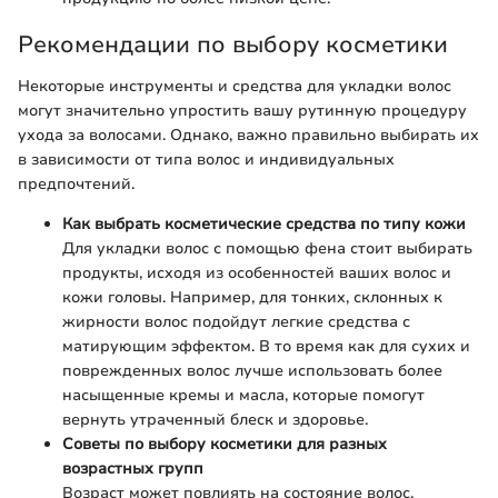
Рекомендации по выбору косметики
Некоторые инструменты и средства для укладки волос
могут значительно упростить вашу рутинную процедуру
ухода за волосами. Однако, важно правильно выбирать их
в зависимости от типа волос и индивидуальных
предпочтений.
Как выбрать косметические средства по типу кожи
Для укладки волос с помощью фена стоит выбирать
продукты, исходя из особенностей ваших волос и
кожи головы. Например, для тонких, склонных к
жирности волос подойдут легкие средства с
матирующим эффектом. В то время как для сухих и
поврежденных волос лучше использовать более
насыщенные кремы и масла, которые помогут
вернуть утраченный блеск и здоровье.
Советы по выбору косметики для разных
возрастных групп
Возраст может повлиять на состояние волос.