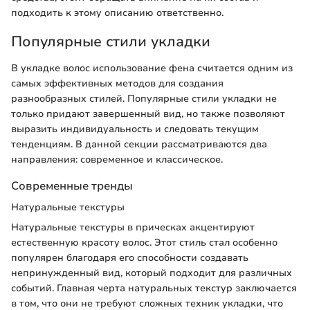
подходить к этому описанию ответственно.
Популярные стили укладки
В укладке волос использование фена считается одним из
самых эффективных методов для создания
разнообразных стилей. Популярные стили укладки не
только придают завершенный вид, но также позволяют
выразить индивидуальность и следовать текущим
тенденциям. В данной секции рассматриваются два
направления: современное и классическое.
Современные тренды
Натуральные текстуры
Натуральные текстуры в прическах акцентируют
естественную красоту волос. Этот стиль стал особенно
популярен благодаря его способности создавать
непринужденный вид, который подходит для различных
событий. Главная черта натуральных текстур заключается
в том, что они не требуют сложных техник укладки, что