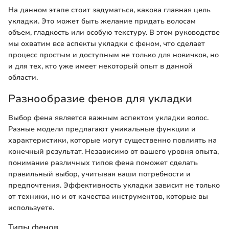
На данном этапе стоит задуматься, какова главная цель
укладки. Это может быть желание придать волосам
объем, гладкость или особую текстуру. В этом руководстве
мы охватим все аспекты укладки с феном, что сделает
процесс простым и доступным не только для новичков, но
и для тех, кто уже имеет некоторый опыт в данной
области.
Разнообразие фенов для укладки
Выбор фена является важным аспектом укладки волос.
Разные модели предлагают уникальные функции и
характеристики, которые могут существенно повлиять на
конечный результат. Независимо от вашего уровня опыта,
понимание различных типов фена поможет сделать
правильный выбор, учитывая ваши потребности и
предпочтения. Эффективность укладки зависит не только
от техники, но и от качества инструментов, которые вы
используете.
Типы фенов