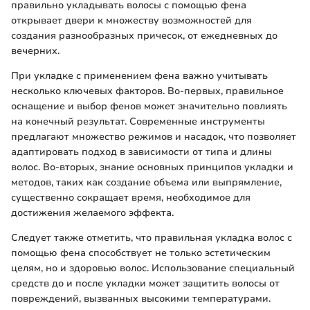
правильно укладывать волосы с помощью фена
открывает двери к множеству возможностей для
создания разнообразных причесок, от ежедневных до
вечерних.
При укладке с применением фена важно учитывать
несколько ключевых факторов. Во-первых, правильное
оснащение и выбор фенов может значительно повлиять
на конечный результат. Современные инструменты
предлагают множество режимов и насадок, что позволяет
адаптировать подход в зависимости от типа и длины
волос. Во-вторых, знание основных принципов укладки и
методов, таких как создание объема или выпрямление,
существенно сокращает время, необходимое для
достижения желаемого эффекта.
Следует также отметить, что правильная укладка волос с
помощью фена способствует не только эстетическим
целям, но и здоровью волос. Использование специальный
средств до и после укладки может защитить волосы от
повреждений, вызванных высокими температурами.