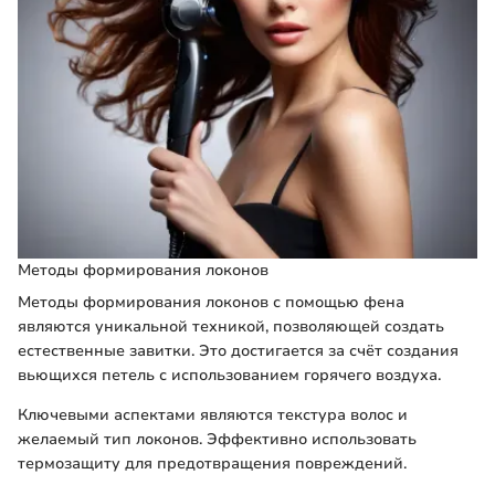
Методы формирования локонов
Методы формирования локонов с помощью фена
являются уникальной техникой, позволяющей создать
естественные завитки. Это достигается за счёт создания
вьющихся петель с использованием горячего воздуха.
Ключевыми аспектами являются текстура волос и
желаемый тип локонов. Эффективно использовать
термозащиту для предотвращения повреждений.