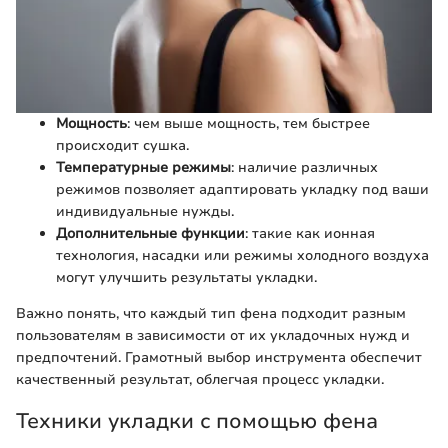
Мощность
: чем выше мощность, тем быстрее
происходит сушка.
Температурные режимы
: наличие различных
режимов позволяет адаптировать укладку под ваши
индивидуальные нужды.
Дополнительные функции
: такие как ионная
технология, насадки или режимы холодного воздуха
могут улучшить результаты укладки.
Важно понять, что каждый тип фена подходит разным
пользователям в зависимости от их укладочных нужд и
предпочтений. Грамотный выбор инструмента обеспечит
качественный результат, облегчая процесс укладки.
Техники укладки с помощью фена