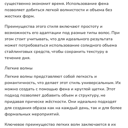
существенно экономит время. Использование фена
позволяет добиться легкой волнистости и объема без
жестких форм.
Преимущества этого стиля включают простоту и
возможность его адаптации под разные типы волос. При
этом стоит учитывать, что для идеального результата
может потребоваться использование солидного объема
стайлинговых средств, чтобы сохранить текстуру в
течение дня.
Легкие волны
Легкие волны представляют собой легкость и
романтичность, что делает этот стиль универсальным. Их
можно создать с помощью фена и круглой щетки. Этот
подход позволяет добавить объем и структуру, не
придавая прическе жёсткости. Они идеально подходят
для создания образа как на каждый день, так и для более
формальных мероприятий.
Ключевое преимущество легких волн заключается в их