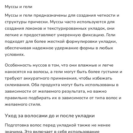
Муссы и гели
Муссы и гели предназначены для создания четкости и
структуры прически. Муссы часто используются для
создания локонов и текстурированных укладок, они
легкие и предоставляют умеренную фиксацию. Гели
подходят для более жесткой формулировки укладки,
обеспечивая надежное удержание формы в любых
условиях.
Особенность муссов в том, что они влажные и легче
наносятся на волосы, а гели могут быть более густыми и
требуют аккуратного применения, чтобы избежать
склеивания. Оба продукта могут быть использованы в
зависимости от желаемого результата, но важно
правильно подбирать их в зависимости от типа волос и
желаемого стиля.
Уход за волосами до и после укладки
Подготовка волос перед укладкой также не менее
значима. Это включает в себя использование