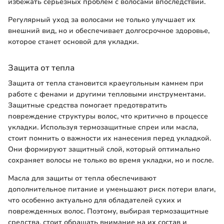
избежать серьезных проблем с волосами впоследствии.
Регулярный уход за волосами не только улучшает их
внешний вид, но и обеспечивает долгосрочное здоровье,
которое станет основой для укладки.
Защита от тепла
Защита от тепла становится краеугольным камнем при
работе с фенами и другими тепловыми инструментами.
Защитные средства помогает предотвратить
повреждение структуры волос, что критично в процессе
укладки. Используя термозащитные спреи или масла,
стоит помнить о важности их нанесения перед укладкой.
Они формируют защитный слой, который оптимально
сохраняет волосы не только во время укладки, но и после.
Масла для защиты от тепла обеспечивают
дополнительное питание и уменьшают риск потери влаги,
что особенно актуально для обладателей сухих и
поврежденных волос. Поэтому, выбирая термозащитные
средства, стоит обращать внимание на их состав и