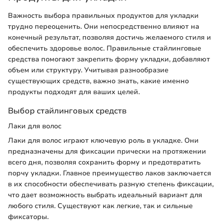
Важность выбора правильных продуктов для укладки
трудно переоценить. Они непосредственно влияют на
конечный результат, позволяя достичь желаемого стиля и
обеспечить здоровье волос. Правильные стайлинговые
средства помогают закрепить форму укладки, добавляют
объем или структуру. Учитывая разнообразие
существующих средств, важно знать, какие именно
продукты подходят для ваших целей.
Выбор стайлинговых средств
Лаки для волос
Лаки для волос играют ключевую роль в укладке. Они
предназначены для фиксации прически на протяжении
всего дня, позволяя сохранить форму и предотвратить
порчу укладки. Главное преимущество лаков заключается
в их способности обеспечивать разную степень фиксации,
что дает возможность выбрать идеальный вариант для
любого стиля. Существуют как легкие, так и сильные
фиксаторы.