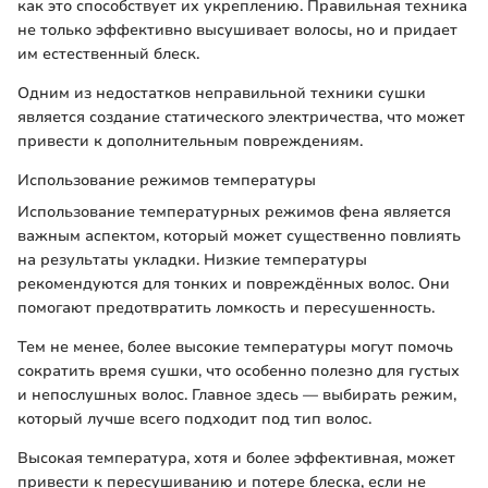
как это способствует их укреплению. Правильная техника
не только эффективно высушивает волосы, но и придает
им естественный блеск.
Одним из недостатков неправильной техники сушки
является создание статического электричества, что может
привести к дополнительным повреждениям.
Использование режимов температуры
Использование температурных режимов фена является
важным аспектом, который может существенно повлиять
на результаты укладки. Низкие температуры
рекомендуются для тонких и повреждённых волос. Они
помогают предотвратить ломкость и пересушенность.
Тем не менее, более высокие температуры могут помочь
сократить время сушки, что особенно полезно для густых
и непослушных волос. Главное здесь — выбирать режим,
который лучше всего подходит под тип волос.
Высокая температура, хотя и более эффективная, может
привести к пересушиванию и потере блеска, если не