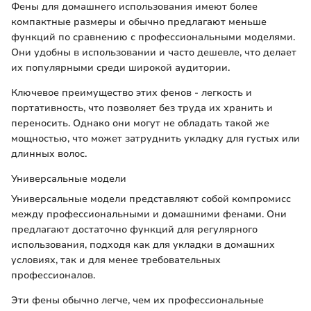
Фены для домашнего использования имеют более
компактные размеры и обычно предлагают меньше
функций по сравнению с профессиональными моделями.
Они удобны в использовании и часто дешевле, что делает
их популярными среди широкой аудитории.
Ключевое преимущество этих фенов - легкость и
портативность, что позволяет без труда их хранить и
переносить. Однако они могут не обладать такой же
мощностью, что может затруднить укладку для густых или
длинных волос.
Универсальные модели
Универсальные модели представляют собой компромисс
между профессиональными и домашними фенами. Они
предлагают достаточно функций для регулярного
использования, подходя как для укладки в домашних
условиях, так и для менее требовательных
профессионалов.
Эти фены обычно легче, чем их профессиональные