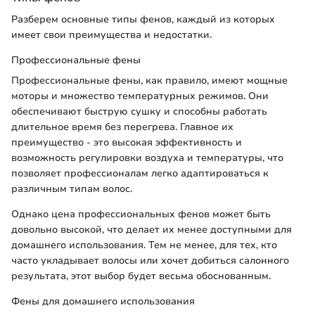
Разберем основные типы фенов, каждый из которых
имеет свои преимущества и недостатки.
Профессиональные фены
Профессиональные фены, как правило, имеют мощные
моторы и множество температурных режимов. Они
обеспечивают быструю сушку и способны работать
длительное время без перегрева. Главное их
преимущество - это высокая эффективность и
возможность регулировки воздуха и температуры, что
позволяет профессионалам легко адаптироваться к
различным типам волос.
Однако цена профессиональных фенов может быть
довольно высокой, что делает их менее доступными для
домашнего использования. Тем не менее, для тех, кто
часто укладывает волосы или хочет добиться салонного
результата, этот выбор будет весьма обоснованным.
Фены для домашнего использования