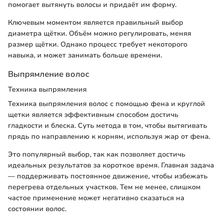
помогает вытянуть волосы и придаёт им форму.
Ключевым моментом является правильный выбор
диаметра щётки. Объём можно регулировать, меняя
размер щётки. Однако процесс требует некоторого
навыка, и может занимать больше времени.
Выпрямление волос
Техника выпрямления
Техника выпрямления волос с помощью фена и круглой
щетки является эффективным способом достичь
гладкости и блеска. Суть метода в том, чтобы вытягивать
прядь по направлению к корням, используя жар от фена.
Это популярный выбор, так как позволяет достичь
идеальных результатов за короткое время. Главная задача
— поддерживать постоянное движение, чтобы избежать
перегрева отдельных участков. Тем не менее, слишком
частое применение может негативно сказаться на
состоянии волос.