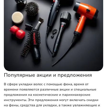
Популярные акции и предложения
В сфере укладки волос с помощью фена, время от
времени появляются различные акции и специальные
предложения на косметические и парикмахерские
инструменты. Эти предложения могут включать скидки
на фены, средства для укладки, а также увлажняющие и