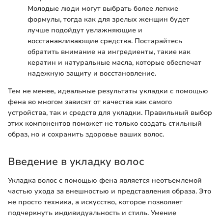
Молодые люди могут выбрать более легкие
формулы, тогда как для зрелых женщин будет
лучше подойдут увлажняющие и
восстанавливающие средства. Постарайтесь
обратить внимание на ингредиенты, такие как
кератин и натуральные масла, которые обеспечат
надежную защиту и восстановление.
Тем не менее, идеальные результаты укладки с помощью
фена во многом зависят от качества как самого
устройства, так и средств для укладки. Правильный выбор
этих компонентов поможет не только создать стильный
образ, но и сохранить здоровье ваших волос.
Введение в укладку волос
Укладка волос с помощью фена является неотъемлемой
частью ухода за внешностью и представления образа. Это
не просто техника, а искусство, которое позволяет
подчеркнуть индивидуальность и стиль. Умение