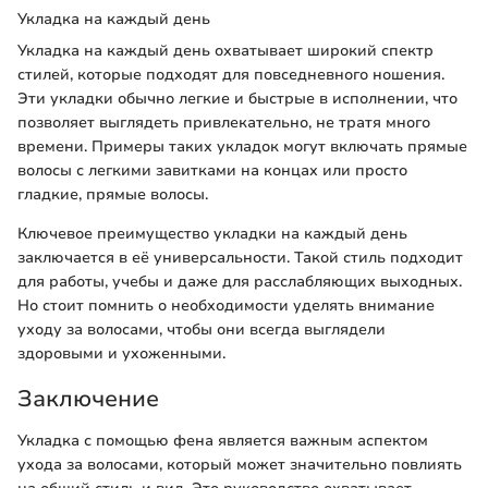
Укладка на каждый день
Укладка на каждый день охватывает широкий спектр
стилей, которые подходят для повседневного ношения.
Эти укладки обычно легкие и быстрые в исполнении, что
позволяет выглядеть привлекательно, не тратя много
времени. Примеры таких укладок могут включать прямые
волосы с легкими завитками на концах или просто
гладкие, прямые волосы.
Ключевое преимущество укладки на каждый день
заключается в её универсальности. Такой стиль подходит
для работы, учебы и даже для расслабляющих выходных.
Но стоит помнить о необходимости уделять внимание
уходу за волосами, чтобы они всегда выглядели
здоровыми и ухоженными.
Заключение
Укладка с помощью фена является важным аспектом
ухода за волосами, который может значительно повлиять