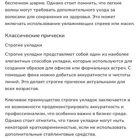
беспечном шарме. Однако стоит помнить, что легкие
волны могут требовать дополнительного ухода за
волосами для сохранения их здоровья. Это может
включать использование увлажняющих спреев или масел.
Классические прически
Строгие укладки
Строгие укладки представляют собой один из наиболее
элегантных способов укладки, которые используются для
создания образов для офисов или формальных встреч. С
помощью фена можно добиться аккуратности и чистоты
линий. Это делает строгие прически актуальными для
всех возрастов.
Ключевое преимущество строгих укладок заключается в
их возможности продемонстрировать аккуратность и
профессионализм, что особенно важно в бизнес-среде.
Однако стоит отметить, что такие укладки могут ныть
некоторой кратковременностью, если не использовать
дополнительные стайлинговые средства.