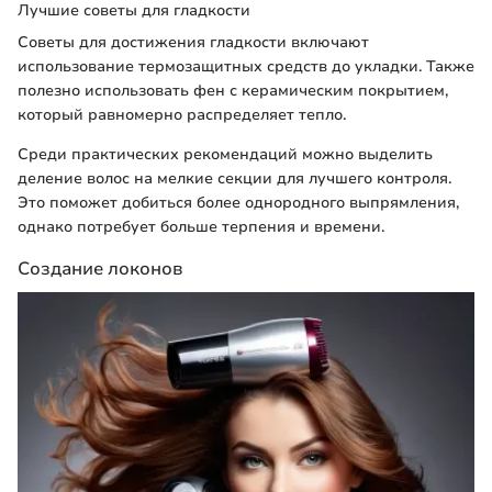
Лучшие советы для гладкости
Советы для достижения гладкости включают
использование термозащитных средств до укладки. Также
полезно использовать фен с керамическим покрытием,
который равномерно распределяет тепло.
Среди практических рекомендаций можно выделить
деление волос на мелкие секции для лучшего контроля.
Это поможет добиться более однородного выпрямления,
однако потребует больше терпения и времени.
Создание локонов