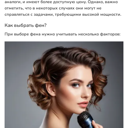
аналоги, и имеют более доступную цену. Однако, важно
отметить, что в некоторых случаях они могут не
справляться с задачами, требующими высокой мощности.
Как выбрать фен?
При выборе фена нужно учитывать несколько факторов: