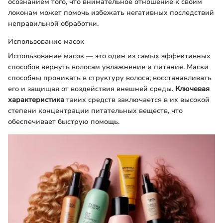
осознанием того, что внимательное отношение к своим
локонам может помочь избежать негативных последствий
неправильной обработки.
Использование масок
Использование масок — это один из самых эффективных
способов вернуть волосам увлажнение и питание. Маски
способны проникать в структуру волоса, восстанавливать
его и защищая от воздействия внешней среды.
Ключевая
характеристика
таких средств заключается в их высокой
степени концентрации питательных веществ, что
обеспечивает быструю помощь.