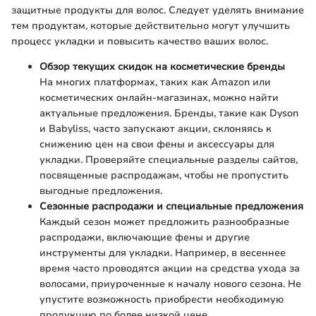
защитные продукты для волос. Следует уделять внимание
тем продуктам, которые действительно могут улучшить
процесс укладки и повысить качество ваших волос.
Обзор текущих скидок на косметические бренды
На многих платформах, таких как Amazon или
косметических онлайн-магазинах, можно найти
актуальные предложения. Бренды, такие как Dyson
и Babyliss, часто запускают акции, склоняясь к
снижению цен на свои фены и аксессуары для
укладки. Проверяйте специальные разделы сайтов,
посвященные распродажам, чтобы не пропустить
выгодные предложения.
Сезонные распродажи и специальные предложения
Каждый сезон может предложить разнообразные
распродажи, включающие фены и другие
инструменты для укладки. Например, в весеннее
время часто проводятся акции на средства ухода за
волосами, приуроченные к началу нового сезона. Не
упустите возможность приобрести необходимую
продукцию по более низкой цене.