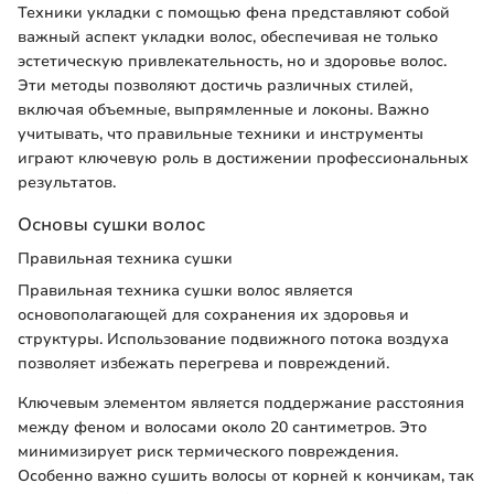
Техники укладки с помощью фена представляют собой
важный аспект укладки волос, обеспечивая не только
эстетическую привлекательность, но и здоровье волос.
Эти методы позволяют достичь различных стилей,
включая объемные, выпрямленные и локоны. Важно
учитывать, что правильные техники и инструменты
играют ключевую роль в достижении профессиональных
результатов.
Основы сушки волос
Правильная техника сушки
Правильная техника сушки волос является
основополагающей для сохранения их здоровья и
структуры. Использование подвижного потока воздуха
позволяет избежать перегрева и повреждений.
Ключевым элементом является поддержание расстояния
между феном и волосами около 20 сантиметров. Это
минимизирует риск термического повреждения.
Особенно важно сушить волосы от корней к кончикам, так