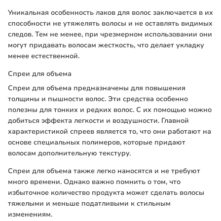
Уникальная особенность лаков для волос заключается в их
способности не утяжелять волосы и не оставлять видимых
следов. Тем не менее, при чрезмерном использовании они
могут придавать волосам жесткость, что делает укладку
менее естественной.
Спреи для объема
Спреи для объема предназначены для повышения
толщины и пышности волос. Эти средства особенно
полезны для тонких и редких волос. С их помощью можно
добиться эффекта легкости и воздушности. Главной
характеристикой спреев является то, что они работают на
основе специальных полимеров, которые придают
волосам дополнительную текстуру.
Спреи для объема также легко наносятся и не требуют
много времени. Однако важно помнить о том, что
избыточное количество продукта может сделать волосы
тяжелыми и меньше податливыми к стильным
изменениям.