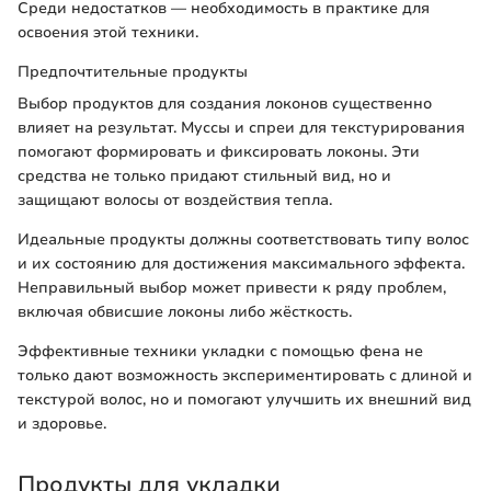
Среди недостатков — необходимость в практике для
освоения этой техники.
Предпочтительные продукты
Выбор продуктов для создания локонов существенно
влияет на результат. Муссы и спреи для текстурирования
помогают формировать и фиксировать локоны. Эти
средства не только придают стильный вид, но и
защищают волосы от воздействия тепла.
Идеальные продукты должны соответствовать типу волос
и их состоянию для достижения максимального эффекта.
Неправильный выбор может привести к ряду проблем,
включая обвисшие локоны либо жёсткость.
Эффективные техники укладки с помощью фена не
только дают возможность экспериментировать с длиной и
текстурой волос, но и помогают улучшить их внешний вид
и здоровье.
Продукты для укладки