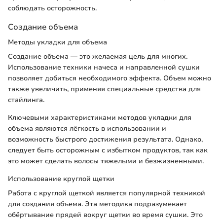
соблюдать осторожность.
Создание объема
Методы укладки для объема
Создание объема — это желаемая цель для многих.
Использование техники начеса и направленной сушки
позволяет добиться необходимого эффекта. Объем можно
также увеличить, применяя специальные средства для
стайлинга.
Ключевыми характеристиками методов укладки для
объема являются лёгкость в использовании и
возможность быстрого достижения результата. Однако,
следует быть осторожным с избытком продуктов, так как
это может сделать волосы тяжелыми и безжизненными.
Использование круглой щетки
Работа с круглой щеткой является популярной техникой
для создания объема. Эта методика подразумевает
обёртывание прядей вокруг щетки во время сушки. Это