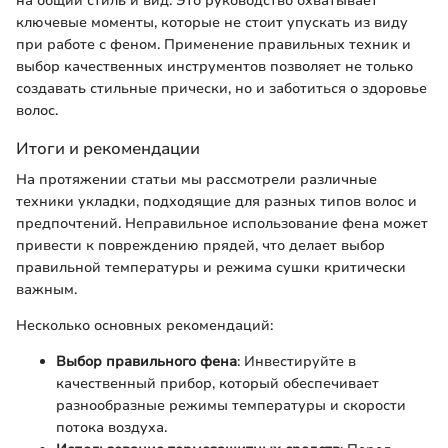
на общий стиль и вид. Это руководство охватывает
ключевые моменты, которые не стоит упускать из виду
при работе с феном. Применение правильных техник и
выбор качественных инструментов позволяет не только
создавать стильные прически, но и заботиться о здоровье
волос.
Итоги и рекомендации
На протяжении статьи мы рассмотрели различные
техники укладки, подходящие для разных типов волос и
предпочтений. Неправильное использование фена может
привести к повреждению прядей, что делает выбор
правильной температуры и режима сушки критически
важным.
Несколько основных рекомендаций:
Выбор правильного фена
: Инвестируйте в
качественный прибор, который обеспечивает
разнообразные режимы температуры и скорости
потока воздуха.