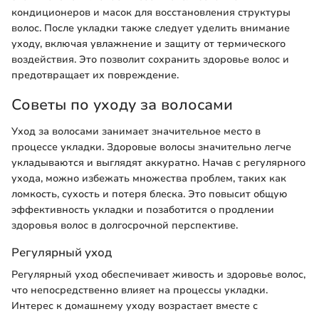
кондиционеров и масок для восстановления структуры
волос. После укладки также следует уделить внимание
уходу, включая увлажнение и защиту от термического
воздействия. Это позволит сохранить здоровье волос и
предотвращает их повреждение.
Советы по уходу за волосами
Уход за волосами занимает значительное место в
процессе укладки. Здоровые волосы значительно легче
укладываются и выглядят аккуратно. Начав с регулярного
ухода, можно избежать множества проблем, таких как
ломкость, сухость и потеря блеска. Это повысит общую
эффективность укладки и позаботится о продлении
здоровья волос в долгосрочной перспективе.
Регулярный уход
Регулярный уход обеспечивает живость и здоровье волос,
что непосредственно влияет на процессы укладки.
Интерес к домашнему уходу возрастает вместе с