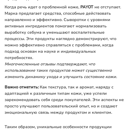
Когда речь идет о проблемной коже,
PAYOT
не отступает.
Марка предлагает средства, способные действовать
направленно и эффективно. Сыворотки с уровнями
активных ингредиентов помогают нормализовать
выработку себума и уменьшают воспалительные
процессы. Эти продукты наглядно демонстрируют, что
можно эффективно справляться с проблемами, когда
подход основан на науке и индивидуальных
потребностях.
Многочисленные отзывы подтверждают, что
использование таких продуктов может существенно
изменить динамику ухода и улучшить состояние кожи.
Важно отметить:
Как текстура, так и аромат, наряду с
адаптацией к различным типам кожи, уже успели
зарекомендовать себя среди покупателей. Эти аспекты не
просто улучшают пользовательский опыт, но и создают
эмоциональную связь между продуктом и клиентом.
Таким образом, уникальные особенности продукции