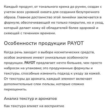
Каждый продукт, от тонального крема до румян, создан с
учетом всех уровней охвата для создания безупречного
образа. Главное достоинство этой линейки заключается в
формуле
, обеспечивающей не только покрытие, но и уход,
который делает кожу её обладателей более здоровой и
сияющей с течением времени.
Особенности продукции PAYOT
Когда речь заходит о выборе косметических средств,
особое значение имеют уникальные особенности
продукции.
PAYOT
предлагает нечто большее, чем просто
набросок на упаковке; это продуманные формулы и
текстуры, способные изменить подход к уходу за кожей.
От текстуры до аромата, каждый элемент включает
дополнительные слои пользы, которые сложно
переоценить.
Анализ текстур и ароматов
Как текстура влияет на восприятие