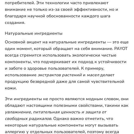
потребителей. Эти технологии часто привлекают
внимание не только из-за своей эффективности, но и
благодаря научной обоснованности каждого шага
создания.
Натуральные ингредиенты
Основной акцент на натуральные ингредиенты — это еще
один момент, который обращает на себя внимание. PAYOT
всегда стремится использовать экологически чистые
компоненты, что подчеркивает их подход к устойчивости
и заботе о здоровье пользователей. К примеру,
использование
экстрактов растений
и
масел
делает
продукцию безвредной даже для самой чувствительной
кожи.
Эти ингредиенты не просто являются модным словом, они
обладают настоящими полезными свойствами, такими как
увлажнение, питательная ценность и защита от
свободных радикалов
. Однако важно отметить, что
некоторые натуральные компоненты могут вызывать
аллергию у отдельных пользователей, поэтому всегда