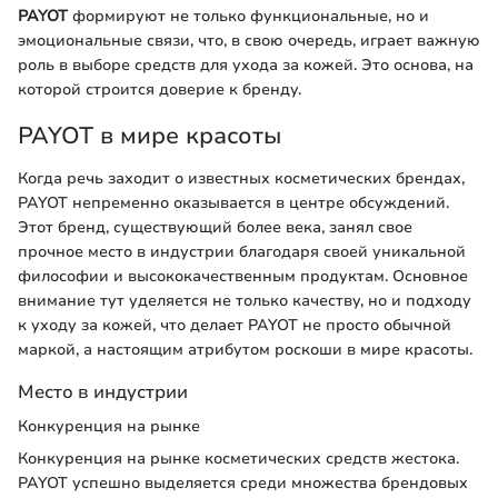
PAYOT
формируют не только функциональные, но и
эмоциональные связи, что, в свою очередь, играет важную
роль в выборе средств для ухода за кожей. Это основа, на
которой строится доверие к бренду.
PAYOT в мире красоты
Когда речь заходит о известных косметических брендах,
PAYOT непременно оказывается в центре обсуждений.
Этот бренд, существующий более века, занял свое
прочное место в индустрии благодаря своей уникальной
философии и высококачественным продуктам. Основное
внимание тут уделяется не только качеству, но и подходу
к уходу за кожей, что делает PAYOT не просто обычной
маркой, а настоящим атрибутом роскоши в мире красоты.
Место в индустрии
Конкуренция на рынке
Конкуренция на рынке косметических средств жестока.
PAYOT успешно выделяется среди множества брендовых