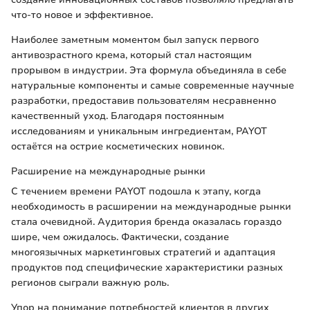
что-то новое и эффективное.
Наиболее заметным моментом был запуск первого
антивозрастного крема, который стал настоящим
прорывом в индустрии. Эта формула объединяла в себе
натуральные компоненты и самые современные научные
разработки, предоставив пользователям несравненно
качественный уход. Благодаря постоянным
исследованиям и уникальным ингредиентам, PAYOT
остаётся на острие косметических новинок.
Расширение на международные рынки
С течением времени PAYOT подошла к этапу, когда
необходимость в расширении на международные рынки
стала очевидной. Аудитория бренда оказалась гораздо
шире, чем ожидалось. Фактически, создание
многоязычных маркетинговых стратегий и адаптация
продуктов под специфические характеристики разных
регионов сыграли важную роль.
Упор на понимание потребностей клиентов в других