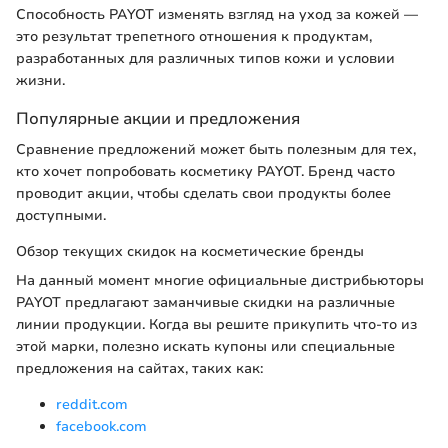
Способность PAYOT изменять взгляд на уход за кожей —
это результат трепетного отношения к продуктам,
разработанных для различных типов кожи и условии
жизни.
Популярные акции и предложения
Сравнение предложений может быть полезным для тех,
кто хочет попробовать косметику PAYOT. Бренд часто
проводит акции, чтобы сделать свои продукты более
доступными.
Обзор текущих скидок на косметические бренды
На данный момент многие официальные дистрибьюторы
PAYOT предлагают заманчивые скидки на различные
линии продукции. Когда вы решите прикупить что-то из
этой марки, полезно искать купоны или специальные
предложения на сайтах, таких как:
reddit.com
facebook.com