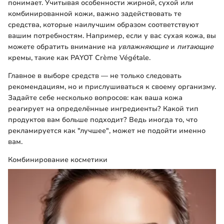
понимает. Учитывая особенности жирной, сухой или
комбинированной кожи, важно задействовать те
средства, которые наилучшим образом соответствуют
вашим потребностям. Например, если у вас сухая кожа, вы
можете обратить внимание на
увлажняющие
и
питающие
кремы, такие как PAYOT Crème Végétale.
Главное в выборе средств — не только следовать
рекомендациям, но и прислушиваться к своему организму.
Задайте себе несколько вопросов: как ваша кожа
реагирует на определённые ингредиенты? Какой тип
продуктов вам больше подходит? Ведь иногда то, что
рекламируется как "лучшее", может не подойти именно
вам.
Комбинирование косметики