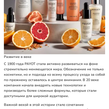
Развитие в веке
С 1900 года PAYOT стала активно развиваться на фоне
стремительно меняющегося мира. Обозначение не только
косметики, но и подхода ко всему процессу ухода за собой
по-прежнему оставалось в центре внимания. В 20 веке
компания начала внедрять новые технологии и
производить более сложные формулы, которые стали
доступными для широкой аудитории.
Важной вехой в этой истории стало сочетание