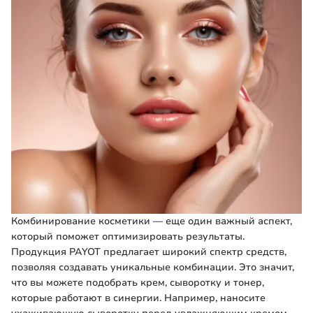
Комбинирование косметики — еще один важный аспект,
который поможет оптимизировать результаты.
Продукция PAYOT предлагает широкий спектр средств,
позволяя создавать уникальные комбинации. Это значит,
что вы можете подобрать крем, сыворотку и тонер,
которые работают в синергии. Например, наносите