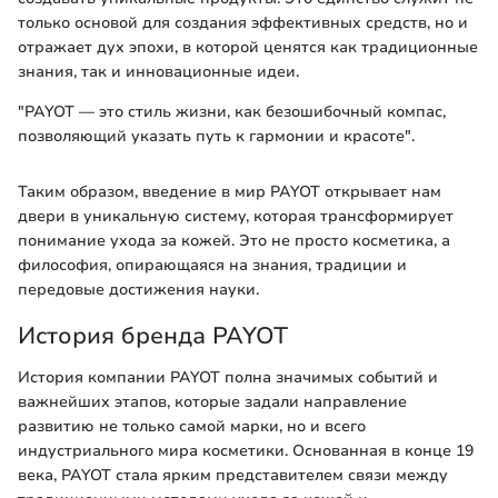
только основой для создания эффективных средств, но и
отражает дух эпохи, в которой ценятся как традиционные
знания, так и инновационные идеи.
"PAYOT — это стиль жизни, как безошибочный компас,
позволяющий указать путь к гармонии и красоте".
Таким образом, введение в мир PAYOT открывает нам
двери в уникальную систему, которая трансформирует
понимание ухода за кожей. Это не просто косметика, а
философия, опирающаяся на знания, традиции и
передовые достижения науки.
История бренда PAYOT
История компании PAYOT полна значимых событий и
важнейших этапов, которые задали направление
развитию не только самой марки, но и всего
индустриального мира косметики. Основанная в конце 19
века, PAYOT стала ярким представителем связи между