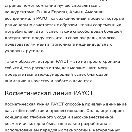
странах помог компании лучше справляться с
конкурентами. Рынки Европы, Азии и Америки
воспринимали PAYOT как законченный продукт, который
рационально сочетается с образом жизни современных
потребителей. Этот успех также способствовал большей
доступности продуктов, что, в свою очередь, помогло
пользователям найти гармонию в индивидуальных
уходовых рутинах.
Таким образом, история PAYOT – это не просто хроника
событий, это рассказ о том, как мелкие шаги могу
превратиться в международный успех благодаря
вниманию к качеству и заботе о клиентах.
Косметическая линия PAYOT
Косметическая линия PAYOT способна привлечь внимание
как любителей, так и профессионалов. Она олицетворяет
концепцию глубинного ухода и высококачественной
косметики, которая была тщательно разработана с
использованием передовых технологий и натуральных