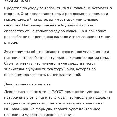
Уход за телом
Средства по уходу за телом от PAYOT также не остаются в
стороне. Они предлагают целый ряд лосьонов, кремов и
масел, каждый из которых имеет свои уникальные
свойства. Например,
масла с эфирными маслами
способствуют не только уходу за кожей, но и помогают
расслаблению, превращая каждое использование в мини-
ритуал.
Эти продукты обеспечивают интенсивное увлажнение и
питание, что особенно актуально в холодное время года.
Стоит отметить, что именно такие средства могут
значительно улучшить текстуру кожи, которая со
временем может стать менее эластичной.
Декоративная косметика
Декоративная косметика PAYOT демонстрирует акцент на
натуральные оттенки и текстуры, что идеально подходит
как для повседневного, так и для вечернего макияжа.
Инновационные формулы гарантируют длительное
ношение и удобство в использовании.