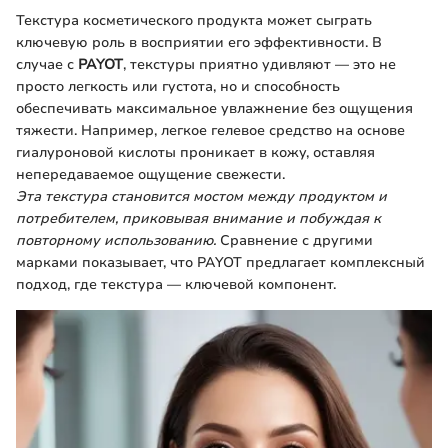
Текстура косметического продукта может сыграть
ключевую роль в восприятии его эффективности. В
случае с
PAYOT
, текстуры приятно удивляют — это не
просто легкость или густота, но и способность
обеспечивать максимальное увлажнение без ощущения
тяжести. Например, легкое гелевое средство на основе
гиалуроновой кислоты проникает в кожу, оставляя
непередаваемое ощущение свежести.
Эта текстура становится мостом между продуктом и
потребителем, приковывая внимание и побуждая к
повторному использованию.
Сравнение с другими
марками показывает, что PAYOT предлагает комплексный
подход, где текстура — ключевой компонент.