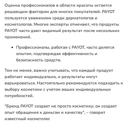
Оценка профессионалов в области красоты остается
решающим фактором для многих покупателей. PAYOT
пользуется уважением среди дерматологов и
косметологов. Многие эксперты отмечают, что продукты
PAYOT часто дают видимый результат после нескольких
применений.
Профессионалы, работая с PAYOT, часто делятся
опытом, подтверждая эффективность и
безопасность средств.
Тем не менее, важно учитывать, что каждый продукт
работает индивидуально, и результаты могут
варьироваться. Настоятельно рекомендуется подходить к
выбору косметики с учетом ваших индивидуальных
потребностей.
"Бренд PAYOT создает не просто косметику; он создает
опыт обращения к деньгам и качеству", – говорит
известный косметолог.