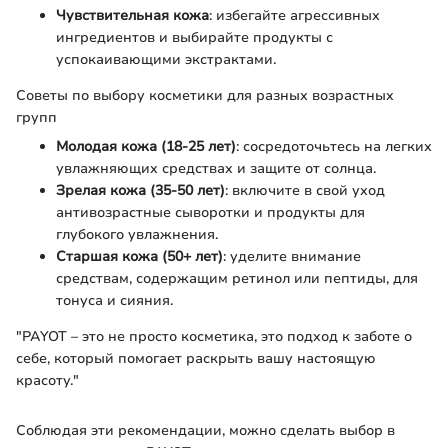
Чувствительная кожа
: избегайте агрессивных
ингредиентов и выбирайте продукты с
успокаивающими экстрактами.
Советы по выбору косметики для разных возрастных
групп
Молодая кожа (18-25 лет)
: сосредоточьтесь на легких
увлажняющих средствах и защите от солнца.
Зрелая кожа (35-50 лет)
: включите в свой уход
антивозрастные сыворотки и продукты для
глубокого увлажнения.
Старшая кожа (50+ лет)
: уделите внимание
средствам, содержащим ретинол или пептиды, для
тонуса и сияния.
"PAYOT – это не просто косметика, это подход к заботе о
себе, который помогает раскрыть вашу настоящую
красоту."
Соблюдая эти рекомендации, можно сделать выбор в