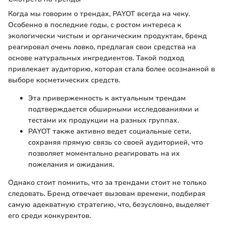
Когда мы говорим о трендах, PAYOT всегда на чеку.
Особенно в последние годы, с ростом интереса к
экологически чистым и органическим продуктам, бренд
реагировал очень ловко, предлагая свои средства на
основе натуральных ингредиентов. Такой подход
привлекает аудиторию, которая стала более осознанной в
выборе косметических средств.
Эта приверженность к актуальным трендам
подтверждается обширными исследованиями и
тестами их продукции на разных группах.
PAYOT также активно ведет социальные сети,
сохраняя прямую связь со своей аудиторией, что
позволяет моментально реагировать на их
пожелания и ожидания.
Однако стоит помнить, что за трендами стоит не только
следовать. Бренд отвечает вызовам времени, подбирая
самую адекватную стратегию, что, безусловно, выделяет
его среди конкурентов.