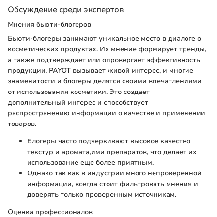
Обсуждение среди экспертов
Мнения бьюти-блогеров
Бьюти-блогеры занимают уникальное место в диалоге о
косметических продуктах. Их мнение формирует тренды,
а также подтверждает или опровергает эффективность
продукции. PAYOT вызывает живой интерес, и многие
знаменитости и блогеры делятся своими впечатлениями
от использования косметики. Это создает
дополнительный интерес и способствует
распространению информации о качестве и применении
товаров.
Блогеры часто подчеркивают высокое качество
текстур и аромата,ими препаратов, что делает их
использование еще более приятным.
Однако так как в индустрии много непроверенной
информации, всегда стоит фильтровать мнения и
доверять только проверенным источникам.
Оценка профессионалов