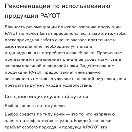
Рекомендации по использованию
продукции PAYOT
Важность рекомендаций по использованию продукции
PAYOT не может быть переоценена. Если вы хотите, чтобы
послеприходная забота о коже оказала длительное и
заметное влияние, необходимо учитывать
индивидуальные потребности вашей кожи. Правильное
понимание и применение принципов ухода могут стать
залогом красивой и здоровой кожи. Задействование
продукции PAYOT предоставляет уникальную
возможность не только улучшить внешний вид кожи, но и
превратить рутину ухода в удовольствие.
Создание индивидуальной рутины
Выбор средств по типу кожи
Выбор средств по типу кожи — это то, что напрямую
влияет на эффективность ухода. Каждый тип кожи
требует особого подхода, и продукция PAYOT это