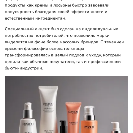
продукты как кремы и лосьоны быстро завоевали
популярность благодаря своей эффективности и
естественным ингредиентам.
Специальный акцент был сделан на индивидуальных
потребностях потребителей, что позволило марки
выделится на фоне более массовых брендов. С течением
времени философия основательницы
трансформировалась в целый подход к уходу, который
ценили как обычные покупатели, так и профессионалы
бьюти-индустрии.