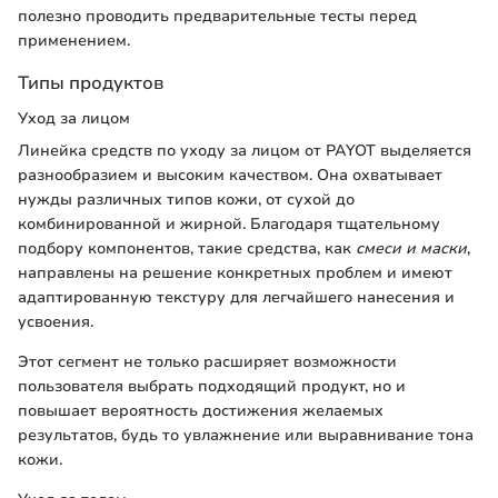
полезно проводить предварительные тесты перед
применением.
Типы продуктов
Уход за лицом
Линейка средств по уходу за лицом от PAYOT выделяется
разнообразием и высоким качеством. Она охватывает
нужды различных типов кожи, от сухой до
комбинированной и жирной. Благодаря тщательному
подбору компонентов, такие средства, как
смеcи и маски
,
направлены на решение конкретных проблем и имеют
адаптированную текстуру для легчайшего нанесения и
усвоения.
Этот сегмент не только расширяет возможности
пользователя выбрать подходящий продукт, но и
повышает вероятность достижения желаемых
результатов, будь то увлажнение или выравнивание тона
кожи.