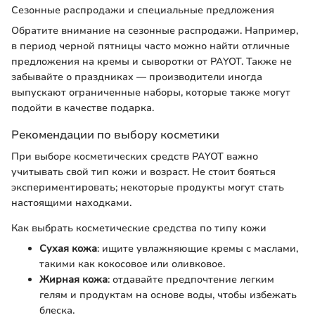
Сезонные распродажи и специальные предложения
Обратите внимание на сезонные распродажи. Например,
в период черной пятницы часто можно найти отличные
предложения на кремы и сыворотки от PAYOT. Также не
забывайте о праздниках — производители иногда
выпускают ограниченные наборы, которые также могут
подойти в качестве подарка.
Рекомендации по выбору косметики
При выборе косметических средств PAYOT важно
учитывать свой тип кожи и возраст. Не стоит бояться
экспериментировать; некоторые продукты могут стать
настоящими находками.
Как выбрать косметические средства по типу кожи
Сухая кожа
: ищите увлажняющие кремы с маслами,
такими как кокосовое или оливковое.
Жирная кожа
: отдавайте предпочтение легким
гелям и продуктам на основе воды, чтобы избежать
блеска.