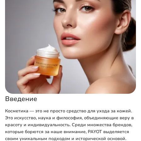
Введение
Косметика — это не просто средство для ухода за кожей.
Это искусство, наука и философия, объединяющие веру в
красоту и индивидуальность. Среди множества брендов,
которые борются за наше внимание, PAYOT выделяется
своим уникальным подходом и исторической основой.