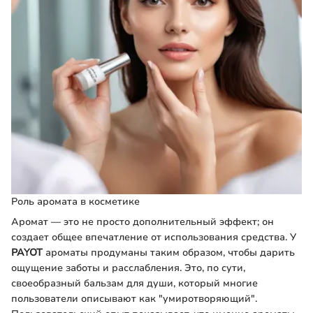
Роль аромата в косметике
Аромат — это не просто дополнительный эффект; он
создает общее впечатление от использования средства. У
PAYOT
ароматы продуманы таким образом, чтобы дарить
ощущение заботы и расслабления. Это, по сути,
своеобразный бальзам для души, который многие
пользователи описывают как "умиротворяющий".