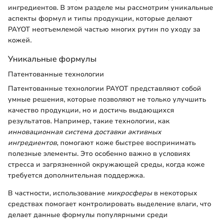
ингредиентов. В этом разделе мы рассмотрим уникальные
аспекты формул и типы продукции, которые делают
PAYOT неотъемлемой частью многих рутин по уходу за
кожей.
Уникальные формулы
Патентованные технологии
Патентованные технологии PAYOT представляют собой
умные решения, которые позволяют не только улучшить
качество продукции, но и достичь выдающихся
результатов. Например, такие технологии, как
инновационная система доставки активных
ингредиентов
, помогают коже быстрее воспринимать
полезные элементы. Это особенно важно в условиях
стресса и загрязненной окружающей среды, когда коже
требуется дополнительная поддержка.
В частности, использование
микросферы
в некоторых
средствах помогает контролировать выделение влаги, что
делает данные формулы популярными среди