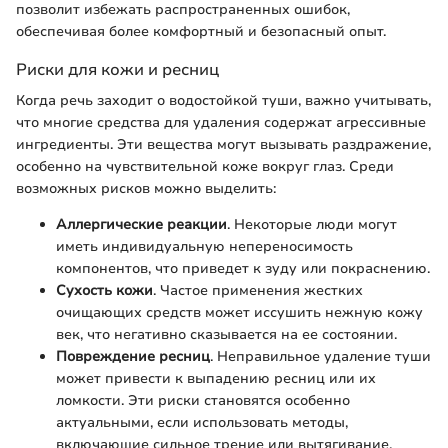
позволит избежать распространенных ошибок,
обеспечивая более комфортный и безопасный опыт.
Риски для кожи и ресниц
Когда речь заходит о водостойкой туши, важно учитывать,
что многие средства для удаления содержат агрессивные
ингредиенты. Эти вещества могут вызывать раздражение,
особенно на чувствительной коже вокруг глаз. Среди
возможных рисков можно выделить:
Аллергические реакции
. Некоторые люди могут
иметь индивидуальную непереносимость
компонентов, что приведет к зуду или покраснению.
Сухость кожи
. Частое применения жестких
очищающих средств может иссушить нежную кожу
век, что негативно сказывается на ее состоянии.
Повреждение ресниц
. Неправильное удаление туши
может привести к выпадению ресниц или их
ломкости. Эти риски становятся особенно
актуальными, если использовать методы,
включающие сильное трение или вытягивание.