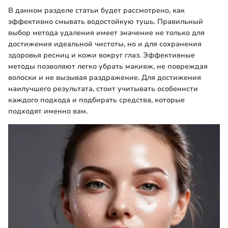
В данном разделе статьи будет рассмотрено, как
эффективно смывать водостойкую тушь. Правильный
выбор метода удаления имеет значение не только для
достижения идеальной чистоты, но и для сохранения
здоровья ресниц и кожи вокруг глаз. Эффективные
методы позволяют легко убрать макияж, не повреждая
волоски и не вызывая раздражение. Для достижения
наилучшего результата, стоит учитывать особеннсти
каждого подхода и подбирать средства, которые
подходят именно вам.