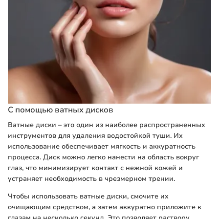
С помощью ватных дисков
Ватные диски – это один из наиболее распространенных
инструментов для удаления водостойкой туши. Их
использование обеспечивает мягкость и аккуратность
процесса. Диск можно легко нанести на область вокруг
глаз, что минимизирует контакт с нежной кожей и
устраняет необходимость в чрезмерном трении.
Чтобы использовать ватные диски, смочите их
очищающим средством, а затем аккуратно приложите к
глазам на несколько секунд. Это позволяет раствору