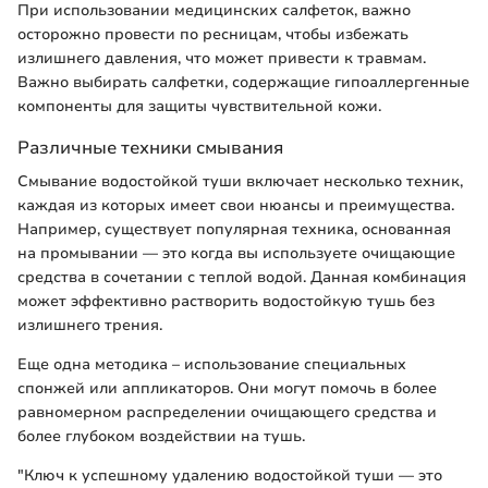
При использовании медицинских салфеток, важно
осторожно провести по ресницам, чтобы избежать
излишнего давления, что может привести к травмам.
Важно выбирать салфетки, содержащие гипоаллергенные
компоненты для защиты чувствительной кожи.
Различные техники смывания
Смывание водостойкой туши включает несколько техник,
каждая из которых имеет свои нюансы и преимущества.
Например, существует популярная техника, основанная
на промывании — это когда вы используете очищающие
средства в сочетании с теплой водой. Данная комбинация
может эффективно растворить водостойкую тушь без
излишнего трения.
Еще одна методика – использование специальных
спонжей или аппликаторов. Они могут помочь в более
равномерном распределении очищающего средства и
более глубоком воздействии на тушь.
"Ключ к успешному удалению водостойкой туши — это