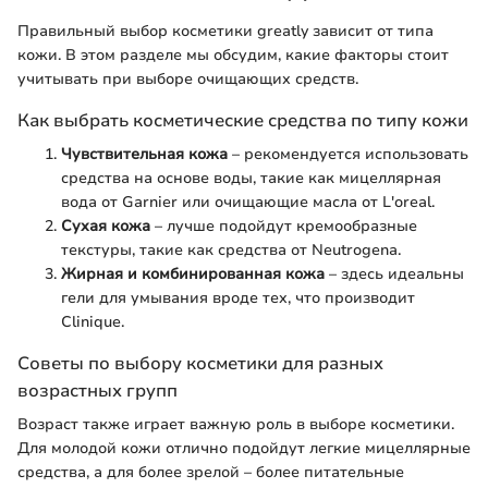
Правильный выбор косметики greatly зависит от типа
кожи. В этом разделе мы обсудим, какие факторы стоит
учитывать при выборе очищающих средств.
Как выбрать косметические средства по типу кожи
Чувствительная кожа
– рекомендуется использовать
средства на основе воды, такие как мицеллярная
вода от Garnier или очищающие масла от L'oreal.
Сухая кожа
– лучше подойдут кремообразные
текстуры, такие как средства от Neutrogena.
Жирная и комбинированная кожа
– здесь идеальны
гели для умывания вроде тех, что производит
Clinique.
Советы по выбору косметики для разных
возрастных групп
Возраст также играет важную роль в выборе косметики.
Для молодой кожи отлично подойдут легкие мицеллярные
средства, а для более зрелой – более питательные