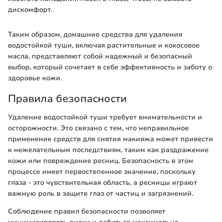
дискомфорт.
Таким образом, домашние средства для удаления
водостойкой туши, включая растительные и кокосовое
масла, представляют собой надежный и безопасный
выбор, который сочетает в себе эффективность и заботу о
здоровье кожи.
Правила безопасности
Удаление водостойкой туши требует внимательности и
осторожности. Это связано с тем, что неправильное
применение средств для снятия макияжа может привести
к нежелательным последствиям, таким как раздражение
кожи или повреждение ресниц. Безопасность в этом
процессе имеет первостепенное значение, поскольку
глаза - это чувствительная область, а ресницы играют
важную роль в защите глаз от частиц и загрязнений.
Соблюдение правил безопасности позволяет