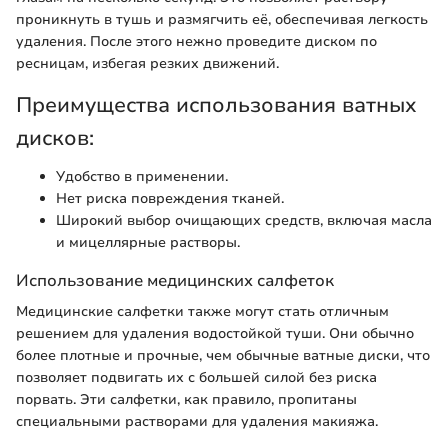
проникнуть в тушь и размягчить её, обеспечивая легкость
удаления. После этого нежно проведите диском по
ресницам, избегая резких движений.
Преимущества использования ватных
дисков:
Удобство в применении.
Нет риска повреждения тканей.
Широкий выбор очищающих средств, включая масла
и мицеллярные растворы.
Использование медицинских салфеток
Медицинские салфетки также могут стать отличным
решением для удаления водостойкой туши. Они обычно
более плотные и прочные, чем обычные ватные диски, что
позволяет подвигать их с большей силой без риска
порвать. Эти салфетки, как правило, пропитаны
специальными растворами для удаления макияжа.