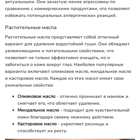
актуальными. Они зачастую менее агрессивны по
сравнению с коммерческими продуктами, что позволяет
избежать потенциальных аллергических реакций.
Растительные масла
Растительные масла представляют собой отличный
вариант для удаления водостойкой туши. Они обладают
увлажняющими и питательными свойствами, что
позволяет не только эффективно очищать, но и
заботиться о коже вокруг глаз. Наиболее популярные
варианты включают оливковое масло, миндальное масло
и касторовое масло. Каждое из этих масел имеет свои
уникальные свойства:
Оливковое масло
- отлично проникает в макияж и
смягчает его, что облегчает удаление.
Миндальное масло
- подходит для чувствительной
кожи благодаря своему нежному действию.
Касторовое масло
- укрепляет ресницы и
способствует их росту.