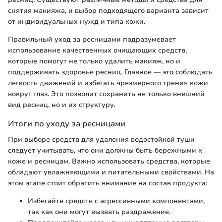
снятия макияжа, и выбор подходящего варианта зависит
от индивидуальных нужд и типа кожи.
Правильный уход за ресницами подразумевает
использование качественных очищающих средств,
которые помогут не только удалить макияж, но и
поддерживать здоровье ресниц. Главное — это соблюдать
легкость движений и избегать чрезмерного трения кожи
вокруг глаз. Это позволит сохранить не только внешний
вид ресниц, но и их структуру.
Итоги по уходу за ресницами
При выборе средств для удаления водостойкой туши
следует учитывать, что они должны быть бережными к
коже и ресницам. Важно использовать средства, которые
обладают увлажняющими и питательными свойствами. На
этом этапе стоит обратить внимание на состав продукта:
Избегайте средств с агрессивными компонентами,
так как они могут вызвать раздражение.