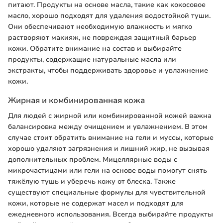
питают. Продукты на основе масла, такие как кокосовое
масло, хорошо подходят для удаления водостойкой туши.
Они обеспечивают необходимую влажность и мягко
растворяют макияж, не повреждая защитный барьер
кожи. Обратите внимание на состав и выбирайте
продукты, содержащие натуральные масла или
экстракты, чтобы поддерживать здоровье и увлажнение
кожи.
Жирная и комбинированная кожа
Для людей с жирной или комбинированной кожей важна
балансировка между очищением и увлажнением. В этом
случае стоит обратить внимание на гели и муссы, которые
хорошо удаляют загрязнения и лишний жир, не вызывая
дополнительных проблем. Мицеллярные воды с
микрочастицами или гели на основе воды помогут снять
тяжёлую тушь и уберечь кожу от блеска. Также
существуют специальные формулы для чувствительной
кожи, которые не содержат масел и подходят для
ежедневного использования. Всегда выбирайте продукты