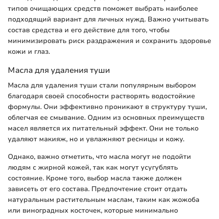
типов очищающих средств поможет выбрать наиболее
подходящий вариант для личных нужд. Важно учитывать
состав средства и его действие для того, чтобы
минимизировать риск раздражения и сохранить здоровье
кожи и глаз.
Масла для удаления туши
Масла для удаления туши стали популярным выбором
благодаря своей способности растворять водостойкие
формулы. Они эффективно проникают в структуру туши,
облегчая ее смывание. Одним из основных преимуществ
масел является их питательный эффект. Они не только
удаляют макияж, но и увлажняют ресницы и кожу.
Однако, важно отметить, что масла могут не подойти
людям с жирной кожей, так как могут усугублять
состояние. Кроме того, выбор масла также должен
зависеть от его состава. Предпочтение стоит отдать
натуральным растительным маслам, таким как жожоба
или виноградных косточек, которые минимально