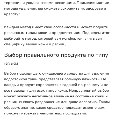
терпение и уход за своими ресницами. Применяя мягкие
методы удаления, вы сможете сохранить их здоровье и
красоту."
Каждый метод имеет свои особенности и может подойти
различным типам кожи и предпочтениям. Подведем итог:
выбирайте метод, который вам комфортен, учитывая
специфику вашей кожи и ресниц.
Выбор правильного продукта по типу
кожи
Выбор подходящего очищающего средства для удаления
водостойкой туши представляет большую важность. Не
каждый продукт справляется с задачей по-разному и не
все подходят для всех типов кожи. Неправильный выбор
может оказать негативное влияние на состояние кожи и
ресниц, вызвать раздражение или даже аллергию. Таким
образом, знание, какое средство подходит именно вам,
поможет избежать неприятных последствий.