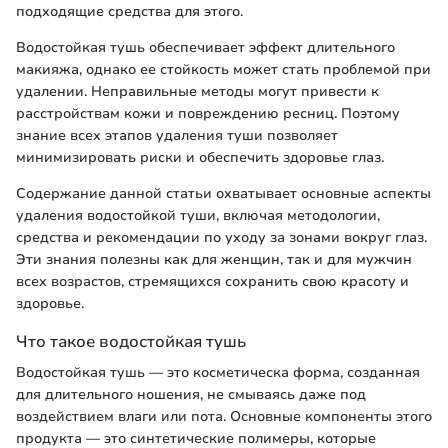
подходящие средства для этого.
Водостойкая тушь обеспечивает эффект длительного
макияжа, однако ее стойкость может стать проблемой при
удалении. Неправильные методы могут привести к
расстройствам кожи и повреждению ресниц. Поэтому
знание всех этапов удаления туши позволяет
минимизировать риски и обеспечить здоровье глаз.
Содержание данной статьи охватывает основные аспекты
удаления водостойкой туши, включая методологии,
средства и рекомендации по уходу за зонами вокруг глаз.
Эти знания полезны как для женщин, так и для мужчин
всех возрастов, стремящихся сохранить свою красоту и
здоровье.
Что такое водостойкая тушь
Водостойкая тушь — это косметическа форма, созданная
для длительного ношения, не смываясь даже под
воздействием влаги или пота. Основные компоненты этого
продукта — это синтетические полимеры, которые