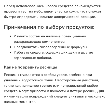
Перед использованием нового средства рекомендуется
провести тест на небольшом участке кожи, что поможет
быстро определить наличие аллергической реакции.
Примечания по выбору продуктов:
Изучать состав на наличие потенциально
раздражающих компонентов.
Предпочитать гипоаллергенные формулы.
Избегать средств, содержащих духи и другие
агрессивные добавки.
Как не повредить ресницы
Ресницы нуждаются в особом уходе, особенно при
удалении водостойкой туши. Неосторожные действия,
такие как излишнее трение или неправильный выбор
средств, могут привести к ломкости и потере ресниц. Для
минимизации повреждений следует учитывать несколько
важных моментов.