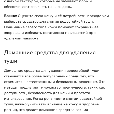
с лёгкой текстурой, которые не забивают поры и
обеспечивают свежесть на весь день.
Важно:
Оцените свою кожу и её потребности, прежде чем
выбирать средство для снятия водостойкой туши.
Понимание своего типа кожи поможет сохранить её
здоровье и избежать негативных последствий при
удалении макияжа.
Домашние средства для удаления
туши
Домашние средства для удаления водостойкой туши
становятся все более популярными среди тех, кто
стремится к естественным и безопасным решениям. Эти
методы предлагают множество преимуществ, таких как
доступность, безопасность для кожи и простота
использования. Когда речь идет о снятии водостойкой
туши, важно учитывать влияние на кожу и здоровье
ресниц, что делает домашние средства весьма