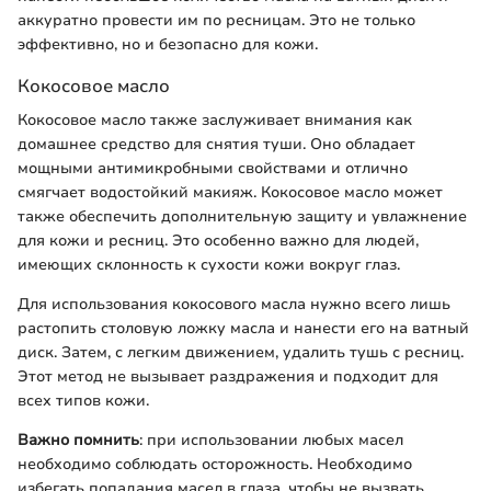
аккуратно провести им по ресницам. Это не только
эффективно, но и безопасно для кожи.
Кокосовое масло
Кокосовое масло также заслуживает внимания как
домашнее средство для снятия туши. Оно обладает
мощными антимикробными свойствами и отлично
смягчает водостойкий макияж. Кокосовое масло может
также обеспечить дополнительную защиту и увлажнение
для кожи и ресниц. Это особенно важно для людей,
имеющих склонность к сухости кожи вокруг глаз.
Для использования кокосового масла нужно всего лишь
растопить столовую ложку масла и нанести его на ватный
диск. Затем, с легким движением, удалить тушь с ресниц.
Этот метод не вызывает раздражения и подходит для
всех типов кожи.
Важно помнить
: при использовании любых масел
необходимо соблюдать осторожность. Необходимо
избегать попадания масел в глаза, чтобы не вызвать