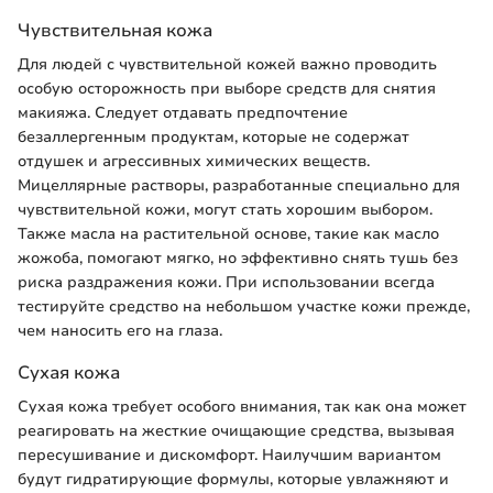
Чувствительная кожа
Для людей с чувствительной кожей важно проводить
особую осторожность при выборе средств для снятия
макияжа. Следует отдавать предпочтение
безаллергенным продуктам, которые не содержат
отдушек и агрессивных химических веществ.
Мицеллярные растворы, разработанные специально для
чувствительной кожи, могут стать хорошим выбором.
Также масла на растительной основе, такие как масло
жожоба, помогают мягко, но эффективно снять тушь без
риска раздражения кожи. При использовании всегда
тестируйте средство на небольшом участке кожи прежде,
чем наносить его на глаза.
Сухая кожа
Сухая кожа требует особого внимания, так как она может
реагировать на жесткие очищающие средства, вызывая
пересушивание и дискомфорт. Наилучшим вариантом
будут гидратирующие формулы, которые увлажняют и