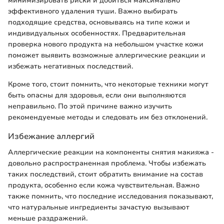
минимизировать риски и добиться максимально
эффективного удаления туши. Важно выбирать
подходящие средства, основываясь на типе кожи и
индивидуальных особенностях. Предварительная
проверка нового продукта на небольшом участке кожи
поможет выявить возможные аллергические реакции и
избежать негативных последствий.
Кроме того, стоит помнить, что некоторые техники могут
быть опасны для здоровья, если они выполняются
неправильно. По этой причине важно изучить
рекомендуемые методы и следовать им без отклонений.
Избежание аллергий
Аллергические реакции на компоненты снятия макияжа -
довольно распространенная проблема. Чтобы избежать
таких последствий, стоит обратить внимание на состав
продукта, особенно если кожа чувствительная. Важно
также помнить, что последние исследования показывают,
что натуральные ингредиенты зачастую вызывают
меньше раздражений.