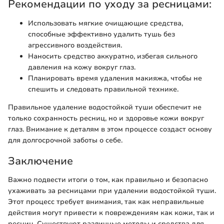
Рекомендации по уходу за ресницами:
Использовать мягкие очищающие средства,
способные эффективно удалить тушь без
агрессивного воздействия.
Наносить средство аккуратно, избегая сильного
давления на кожу вокруг глаз.
Планировать время удаления макияжа, чтобы не
спешить и следовать правильной технике.
Правильное удаление водостойкой туши обеспечит не
только сохранность ресниц, но и здоровье кожи вокруг
глаз. Внимание к деталям в этом процессе создаст основу
для долгосрочной заботы о себе.
Заключение
Важно подвести итоги о том, как правильно и безопасно
ухаживать за ресницами при удалении водостойкой туши.
Этот процесс требует внимания, так как неправильные
действия могут привести к повреждениям как кожи, так и
ресниц. Существуют различные методы и средства для