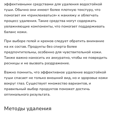
эффективными средствами для удаления водостойкой
туши. Обычно они имеют более плотную текстуру, что
помогает им «приклеиваться» к макияжу и облегчать
процесс удаления. Такие средства могут содержать
увлажняющие компоненты, что помогает поддерживать
баланс кожи.
При выборе гелей и кремов следует обратить внимание
на их состав. Продукты без спирта более
предпочтительны, особенно для чувствительной кожи.
Также важно наносить их аккуратно, чтобы не повредить
ресницы и не вызвать раздражение.
Важно помнить, что эффективное удаление водостойкой
туши спасает не только внешний вид, но и здоровье кожи
вокруг глаз. Существует множество вариантов, и
правильный выбор продуктов поможет достичь
оптимального результата.
Методы удаления