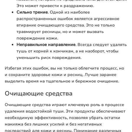
Это может привести к раздражению.
Сильно трение
. Одной из наиболее
распространенных ошибок является агрессивное
втирание очищающего средства. Это не только
травмирует ресницы, но и может вызвать
повреждение кожи.
Неправильное направление
. Всегда следует удалять
тушь от корней к кончикам, а не наоборот, чтобы
уменьшить риск повреждения.
Избегая этих ошибок, вы не только облегчите процесс, но
и сохраните здоровье кожи и ресниц. Лучше заранее
выделить время на тщательное и бережное очищение.
Очищающие средства
Очищающие средства играют ключевую роль в процессе
удаления водостойкой туши. Эти продукты обеспечивают
необходимую эффективность, позволяя убрать остатки
макияжа без лишних усилий и без негативных
последствий для кожи и ресниц. Понимание различных