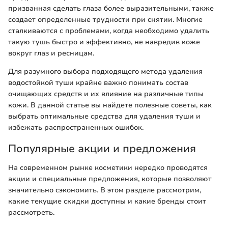
призванная сделать глаза более выразительными, также
создает определенные трудности при снятии. Многие
сталкиваются с проблемами, когда необходимо удалить
такую тушь быстро и эффективно, не навредив коже
вокруг глаз и ресницам.
Для разумного выбора подходящего метода удаления
водостойкой туши крайне важно понимать состав
очищающих средств и их влияние на различные типы
кожи. В данной статье вы найдете полезные советы, как
выбрать оптимальные средства для удаления туши и
избежать распространенных ошибок.
Популярные акции и предложения
На современном рынке косметики нередко проводятся
акции и специальные предложения, которые позволяют
значительно сэкономить. В этом разделе рассмотрим,
какие текущие скидки доступны и какие бренды стоит
рассмотреть.