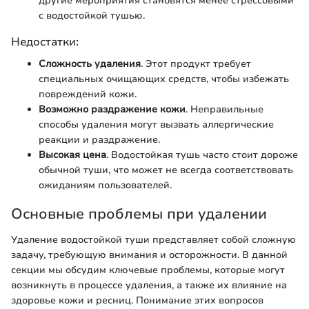
другие мероприятия становятся менее стрессовыми
с водостойкой тушью.
Недостатки:
Сложность удаления
. Этот продукт требует
специальных очищающих средств, чтобы избежать
повреждений кожи.
Возможно раздражение кожи
. Неправильные
способы удаления могут вызвать аллергические
реакции и раздражение.
Высокая цена
. Водостойкая тушь часто стоит дороже
обычной туши, что может не всегда соответствовать
ожиданиям пользователей.
Основные проблемы при удалении
Удаление водостойкой туши представляет собой сложную
задачу, требующую внимания и осторожности. В данной
секции мы обсудим ключевые проблемы, которые могут
возникнуть в процессе удаления, а также их влияние на
здоровье кожи и ресниц. Понимание этих вопросов