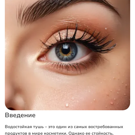
Введение
Водостойкая тушь – это один из самых востребованных
продуктов в мире косметики. Однако ее стойкость,