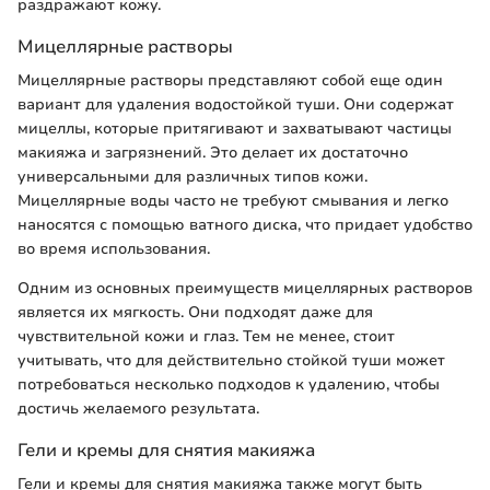
раздражают кожу.
Мицеллярные растворы
Мицеллярные растворы представляют собой еще один
вариант для удаления водостойкой туши. Они содержат
мицеллы, которые притягивают и захватывают частицы
макияжа и загрязнений. Это делает их достаточно
универсальными для различных типов кожи.
Мицеллярные воды часто не требуют смывания и легко
наносятся с помощью ватного диска, что придает удобство
во время использования.
Одним из основных преимуществ мицеллярных растворов
является их мягкость. Они подходят даже для
чувствительной кожи и глаз. Тем не менее, стоит
учитывать, что для действительно стойкой туши может
потребоваться несколько подходов к удалению, чтобы
достичь желаемого результата.
Гели и кремы для снятия макияжа
Гели и кремы для снятия макияжа также могут быть