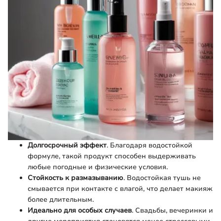
Долгосрочный эффект
. Благодаря водостойкой
формуле, такой продукт способен выдерживать
любые погодные и физические условия.
Стойкость к размазыванию
. Водостойкая тушь не
смывается при контакте с влагой, что делает макияж
более длительным.
Идеально для особых случаев
. Свадьбы, вечеринки и