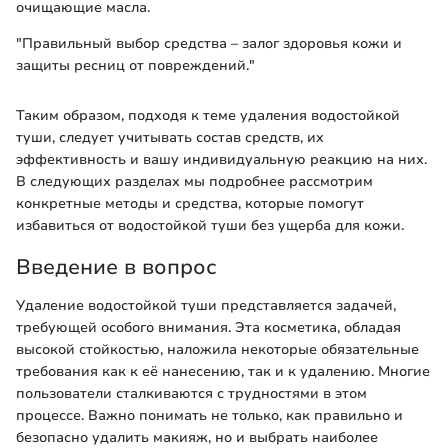
очищающие масла.
"Правильный выбор средства – залог здоровья кожи и
защиты ресниц от повреждений."
Таким образом, подходя к теме удаления водостойкой
туши, следует учитывать состав средств, их
эффективность и вашу индивидуальную реакцию на них.
В следующих разделах мы подробнее рассмотрим
конкретные методы и средства, которые помогут
избавиться от водостойкой туши без ущерба для кожи.
Введение в вопрос
Удаление водостойкой туши представляется задачей,
требующей особого внимания. Эта косметика, обладая
высокой стойкостью, наложила некоторые обязательные
требования как к её нанесению, так и к удалению. Многие
пользователи сталкиваются с трудностями в этом
процессе. Важно понимать не только, как правильно и
безопасно удалить макияж, но и выбрать наиболее