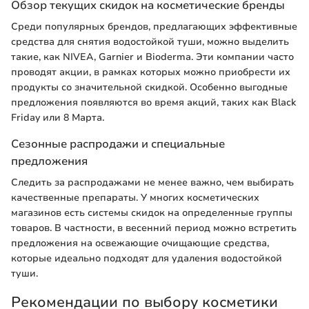
Обзор текущих скидок на косметические бренды
Среди популярных брендов, предлагающих эффективные
средства для снятия водостойкой туши, можно выделить
такие, как NIVEA, Garnier и Bioderma. Эти компании часто
проводят акции, в рамках которых можно приобрести их
продукты со значительной скидкой. Особенно выгодные
предложения появляются во время акций, таких как Black
Friday или 8 Марта.
Сезонные распродажи и специальные
предложения
Следить за распродажами не менее важно, чем выбирать
качественные препараты. У многих косметических
магазинов есть системы скидок на определенные группы
товаров. В частности, в весенний период можно встретить
предложения на освежающие очищающие средства,
которые идеально подходят для удаления водостойкой
туши.
Рекомендации по выбору косметики