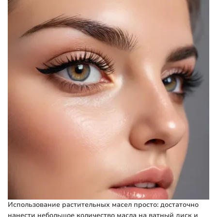
Использование растительных масел просто: достаточно
нанести небольшое количество масла на ватный диск и