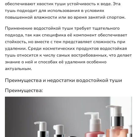
обеспечивают хвостик туши устойчивость к воде. Эта
тушь подходит для использования в условиях
повышенной влажности или во время занятий спортом.
Применение водостойкой туши требует тщательного
подхода, так как специфика её компонент обеспечивает
стойкость, но вместе с тем представляет сложность при
удалении. Среди косметических продуктов водостойкая
тушь относится к числу самых востребованных, что делает
знание о ней и способах её удаления особенно
актуальным.
Преимущества и недостатки водостойкой туши
Преимущества: