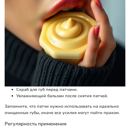
Скраб для губ перед патчами.
Увлажняющий бальзам после снятия патчей.
Запомните, что патчи нужно использовать на идеально
очищенные губы, иначе все усилия могут пойти прахом.
Регулярность применения