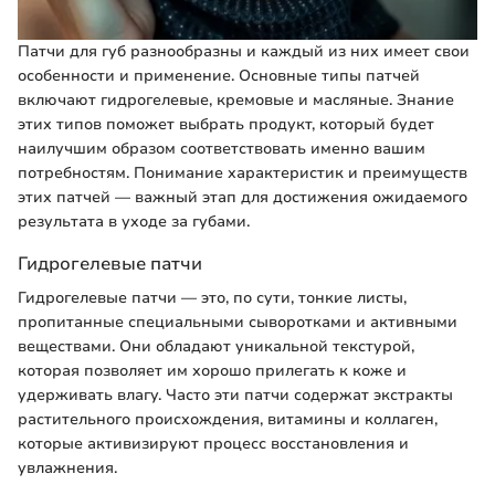
Патчи для губ разнообразны и каждый из них имеет свои
особенности и применение. Основные типы патчей
включают гидрогелевые, кремовые и масляные. Знание
этих типов поможет выбрать продукт, который будет
наилучшим образом соответствовать именно вашим
потребностям. Понимание характеристик и преимуществ
этих патчей — важный этап для достижения ожидаемого
результата в уходе за губами.
Гидрогелевые патчи
Гидрогелевые патчи — это, по сути, тонкие листы,
пропитанные специальными сыворотками и активными
веществами. Они обладают уникальной текстурой,
которая позволяет им хорошо прилегать к коже и
удерживать влагу. Часто эти патчи содержат экстракты
растительного происхождения, витамины и коллаген,
которые активизируют процесс восстановления и
увлажнения.