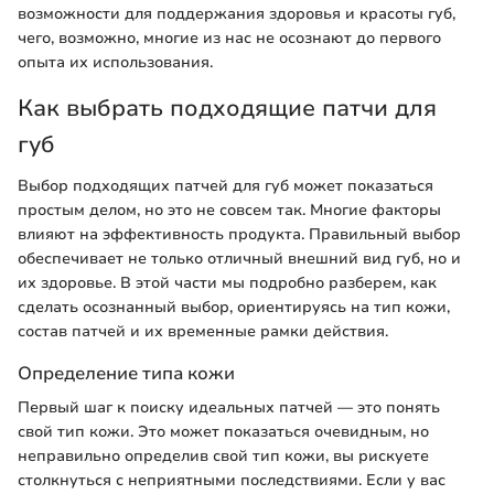
возможности для поддержания здоровья и красоты губ,
чего, возможно, многие из нас не осознают до первого
опыта их использования.
Как выбрать подходящие патчи для
губ
Выбор подходящих патчей для губ может показаться
простым делом, но это не совсем так. Многие факторы
влияют на эффективность продукта. Правильный выбор
обеспечивает не только отличный внешний вид губ, но и
их здоровье. В этой части мы подробно разберем, как
сделать осознанный выбор, ориентируясь на тип кожи,
состав патчей и их временные рамки действия.
Определение типа кожи
Первый шаг к поиску идеальных патчей — это понять
свой тип кожи. Это может показаться очевидным, но
неправильно определив свой тип кожи, вы рискуете
столкнуться с неприятными последствиями. Если у вас