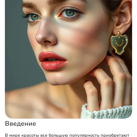
Введение
В мире красоты все большую популярность приобретают