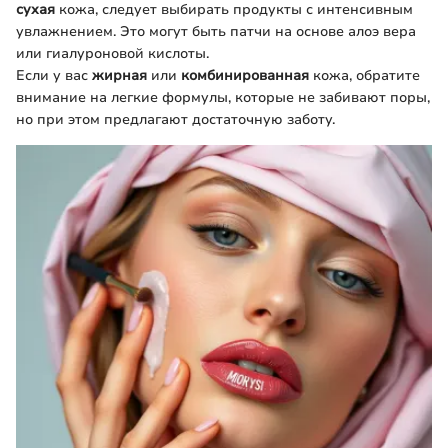
сухая
кожа, следует выбирать продукты с интенсивным
увлажнением. Это могут быть патчи на основе алоэ вера
или гиалуроновой кислоты.
Если у вас
жирная
или
комбинированная
кожа, обратите
внимание на легкие формулы, которые не забивают поры,
но при этом предлагают достаточную заботу.