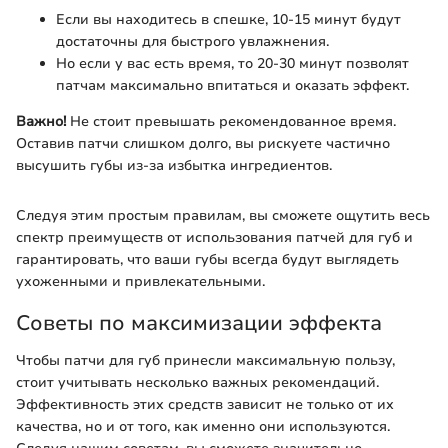
Если вы находитесь в спешке, 10-15 минут будут
достаточны для быстрого увлажнения.
Но если у вас есть время, то 20-30 минут позволят
патчам максимально впитаться и оказать эффект.
Важно!
Не стоит превышать рекомендованное время.
Оставив патчи слишком долго, вы рискуете частично
высушить губы из-за избытка ингредиентов.
Следуя этим простым правилам, вы сможете ощутить весь
спектр преимуществ от использования патчей для губ и
гарантировать, что ваши губы всегда будут выглядеть
ухоженными и привлекательными.
Советы по максимизации эффекта
Чтобы патчи для губ принесли максимальную пользу,
стоит учитывать несколько важных рекомендаций.
Эффективность этих средств зависит не только от их
качества, но и от того, как именно они используются.