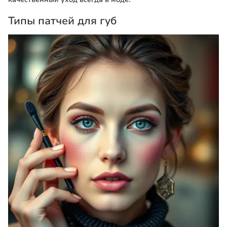
Типы патчей для губ