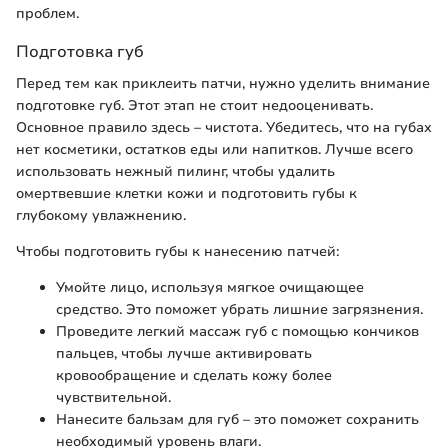
проблем.
Подготовка губ
Перед тем как приклеить патчи, нужно уделить внимание
подготовке губ. Этот этап не стоит недооценивать.
Основное правило здесь – чистота. Убедитесь, что на губах
нет косметики, остатков еды или напитков. Лучше всего
использовать нежный пилинг, чтобы удалить
омертвевшие клетки кожи и подготовить губы к
глубокому увлажнению.
Чтобы подготовить губы к нанесению патчей:
Умойте лицо, используя мягкое очищающее
средство. Это поможет убрать лишние загрязнения.
Проведите легкий массаж губ с помощью кончиков
пальцев, чтобы лучше активировать
кровообращение и сделать кожу более
чувствительной.
Нанесите бальзам для губ – это поможет сохранить
необходимый уровень влаги.