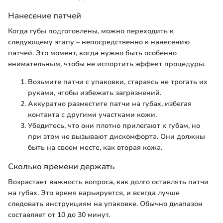
Нанесение патчей
Когда губы подготовлены, можно переходить к
следующему этапу – непосредственно к нанесению
патчей. Это момент, когда нужно быть особенно
внимательным, чтобы не испортить эффект процедуры.
Возьмите патчи с упаковки, стараясь не трогать их
руками, чтобы избежать загрязнений.
Аккуратно разместите патчи на губах, избегая
контакта с другими участками кожи.
Убедитесь, что они плотно прилегают к губам, но
при этом не вызывают дискомфорта. Они должны
быть на своем месте, как вторая кожа.
Сколько времени держать
Возрастает важность вопроса, как долго оставлять патчи
на губах. Это время варьируется, и всегда лучше
следовать инструкциям на упаковке. Обычно диапазон
составляет от 10 до 30 минут.