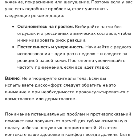
жжение, покраснение или шелушение. Поэтому если у вас
уже есть подобные проблемы, стоит учитывать
следующие рекомендации:
Остановитесь на простом.
Выбирайте патчи без
отдушек и агрессивных химических составов, чтобы
минимизировать риск реакции.
Постепенность и умеренность.
Начинайте с редкого
использования – один раз в неделю – и следите за
реакцией вашей кожи. Постепенно увеличивайте
частоту применения, если все идет гладко.
Важно!
Не игнорируйте сигналы тела. Если вы
испытываете дискомфорт, следует обратить на это
внимание и при необходимости проконсультироваться с
косметологом или дерматологом.
Понимание потенциальных проблем и противопоказаний
поможет вам получить от патчей для губ максимальную
пользу, избегая ненужных неприятностей. И в этом
контексте ваше здоровье и комфорт всегда должны быть