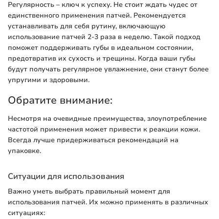
Регулярность – ключ к успеху. Не стоит ждать чудес от
единственного применения патчей. Рекомендуется
устанавливать для себя рутину, включающую
использование патчей 2-3 раза в неделю. Такой подход
поможет поддерживать губы в идеальном состоянии,
предотвратив их сухость и трещины. Когда ваши губы
будут получать регулярное увлажнение, они станут более
упругими и здоровыми.
Обратите внимание:
Несмотря на очевидные преимущества, злоупотребление
частотой применения может привести к реакции кожи.
Всегда лучше придерживаться рекомендаций на
упаковке.
Ситуации для использования
Важно уметь выбрать правильный момент для
использования патчей. Их можно применять в различных
ситуациях: