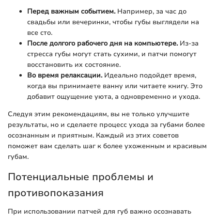
Перед важным событием.
Например, за час до
свадьбы или вечеринки, чтобы губы выглядели на
все сто.
После долгого рабочего дня на компьютере.
Из-за
стресса губы могут стать сухими, и патчи помогут
восстановить их состояние.
Во время релаксации.
Идеально подойдет время,
когда вы принимаете ванну или читаете книгу. Это
добавит ощущение уюта, а одновременно и ухода.
Следуя этим рекомендациям, вы не только улучшите
результаты, но и сделаете процесс ухода за губами более
осознанным и приятным. Каждый из этих советов
поможет вам сделать шаг к более ухоженным и красивым
губам.
Потенциальные проблемы и
противопоказания
При использовании патчей для губ важно осознавать