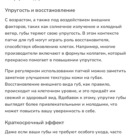
Упругость и восстановление
С возрастом, а также под воздействием внешних
факторов, таких как солнечное излучение и холодный
ветер, губы теряют свою упругость. В этом контексте
патчи для губ могут играть роль восстановителя,
способствуя обновлению клеток. Например, многие
производители включают в формулы коллаген, который
прекрасно помогает в повышении упругости.
При регулярном использовании патчей можно заметить
заметное улучшение текстуры кожи на губах.
Восстановление внешнего вида губ, как правило,
происходит на клеточном уровне, и это придаёт им
свежий и здоровый вид. Вдобавок к этому, упругие губы
выглядят более привлекательными и молодыми, что
может повысить вашу уверенность в себе.
Краткосрочный эффект
Даже если ваши губы не требуют особого ухода, часто