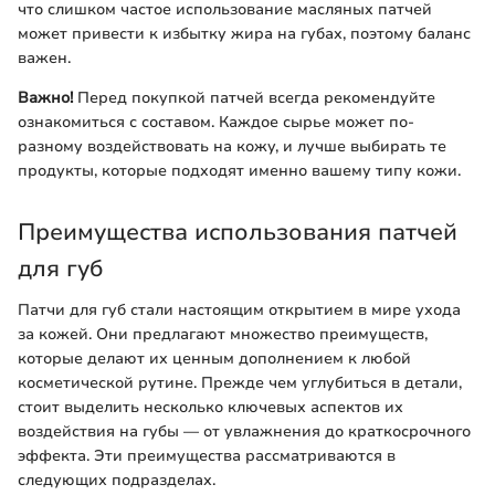
что слишком частое использование масляных патчей
может привести к избытку жира на губах, поэтому баланс
важен.
Важно!
Перед покупкой патчей всегда рекомендуйте
ознакомиться с составом. Каждое сырье может по-
разному воздействовать на кожу, и лучше выбирать те
продукты, которые подходят именно вашему типу кожи.
Преимущества использования патчей
для губ
Патчи для губ стали настоящим открытием в мире ухода
за кожей. Они предлагают множество преимуществ,
которые делают их ценным дополнением к любой
косметической рутине. Прежде чем углубиться в детали,
стоит выделить несколько ключевых аспектов их
воздействия на губы — от увлажнения до краткосрочного
эффекта. Эти преимущества рассматриваются в
следующих подразделах.