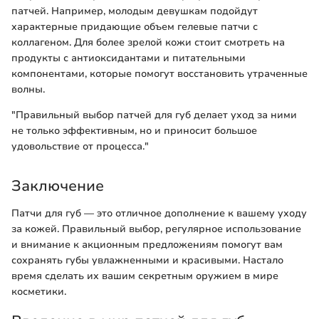
патчей. Например, молодым девушкам подойдут
характерные придающие объем гелевые патчи с
коллагеном. Для более зрелой кожи стоит смотреть на
продукты с антиоксидантами и питательными
компонентами, которые помогут восстановить утраченные
волны.
"Правильный выбор патчей для губ делает уход за ними
не только эффективным, но и приносит большое
удовольствие от процесса."
Заключение
Патчи для губ — это отличное дополнение к вашему уходу
за кожей. Правильный выбор, регулярное использование
и внимание к акционным предложениям помогут вам
сохранять губы увлажненными и красивыми. Настало
время сделать их вашим секретным оружием в мире
косметики.