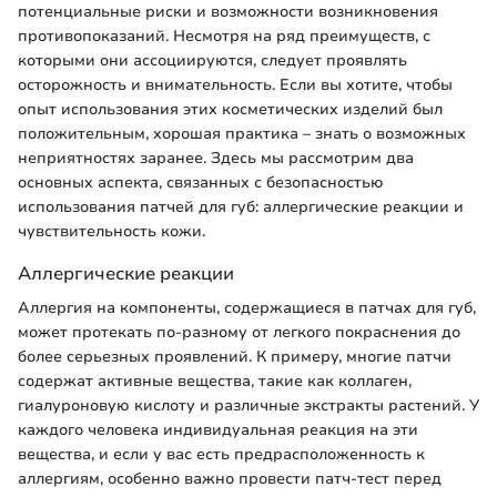
потенциальные риски и возможности возникновения
противопоказаний. Несмотря на ряд преимуществ, с
которыми они ассоциируются, следует проявлять
осторожность и внимательность. Если вы хотите, чтобы
опыт использования этих косметических изделий был
положительным, хорошая практика – знать о возможных
неприятностях заранее. Здесь мы рассмотрим два
основных аспекта, связанных с безопасностью
использования патчей для губ: аллергические реакции и
чувствительность кожи.
Аллергические реакции
Аллергия на компоненты, содержащиеся в патчах для губ,
может протекать по-разному от легкого покраснения до
более серьезных проявлений. К примеру, многие патчи
содержат активные вещества, такие как коллаген,
гиалуроновую кислоту и различные экстракты растений. У
каждого человека индивидуальная реакция на эти
вещества, и если у вас есть предрасположенность к
аллергиям, особенно важно провести патч-тест перед