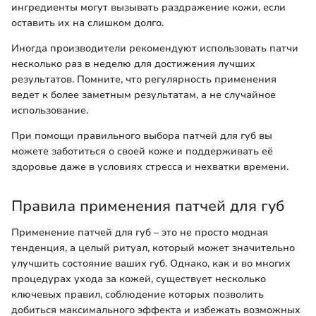
ингредиенты могут вызывать раздражение кожи, если
оставить их на слишком долго.
Иногда производители рекомендуют использовать патчи
несколько раз в неделю для достижения лучших
результатов. Помните, что регулярность применения
ведет к более заметным результатам, а не случайное
использование.
При помощи правильного выбора патчей для губ вы
можете заботиться о своей коже и поддерживать её
здоровье даже в условиях стресса и нехватки времени.
Правила применения патчей для губ
Применение патчей для губ – это не просто модная
тенденция, а целый ритуал, который может значительно
улучшить состояние ваших губ. Однако, как и во многих
процедурах ухода за кожей, существует несколько
ключевых правил, соблюдение которых позволить
добиться максимального эффекта и избежать возможных