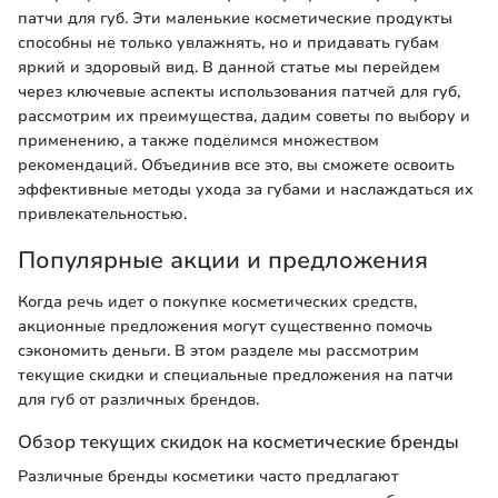
патчи для губ. Эти маленькие косметические продукты
способны не только увлажнять, но и придавать губам
яркий и здоровый вид. В данной статье мы перейдем
через ключевые аспекты использования патчей для губ,
рассмотрим их преимущества, дадим советы по выбору и
применению, а также поделимся множеством
рекомендаций. Объединив все это, вы сможете освоить
эффективные методы ухода за губами и наслаждаться их
привлекательностью.
Популярные акции и предложения
Когда речь идет о покупке косметических средств,
акционные предложения могут существенно помочь
сэкономить деньги. В этом разделе мы рассмотрим
текущие скидки и специальные предложения на патчи
для губ от различных брендов.
Обзор текущих скидок на косметические бренды
Различные бренды косметики часто предлагают