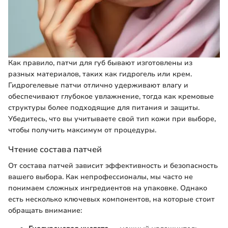
Как правило, патчи для губ бывают изготовлены из
разных материалов, таких как гидрогель или крем.
Гидрогелевые патчи отлично удерживают влагу и
обеспечивают глубокое увлажнение, тогда как кремовые
структуры более подходящие для питания и защиты.
Убедитесь, что вы учитываете свой тип кожи при выборе,
чтобы получить максимум от процедуры.
Чтение состава патчей
От состава патчей зависит эффективность и безопасность
вашего выбора. Как непрофессионалы, мы часто не
понимаем сложных ингредиентов на упаковке. Однако
есть несколько ключевых компонентов, на которые стоит
обращать внимание: