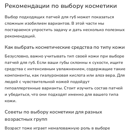
Рекомендации по выбору косметики
Выбор подходящих патчей для губ может показаться
сложным изобилием вариантов. В этой части мы
постараемся упростить задачу и дать несколько полезных
рекомендаций.
Как выбрать косметические средства по типу кожи
Безусловно, важно учитывать тип своей кожи при выборе
патчей для губ. Если ваши губы склонны к сухости, ищите
средства с интенсивным увлажнением, содержащие такие
компоненты, как гиалуроновая кислота или алоэ вера. Для
людей с чувствительной кожей подойдут
гипоаллергенные варианты. Стоит изучить состав патчей
и убедиться, что они подходят именно для вашего типа
кожи.
Советы по выбору косметики для разных
возрастных групп
Возраст тоже играет немаловажную роль в выборе