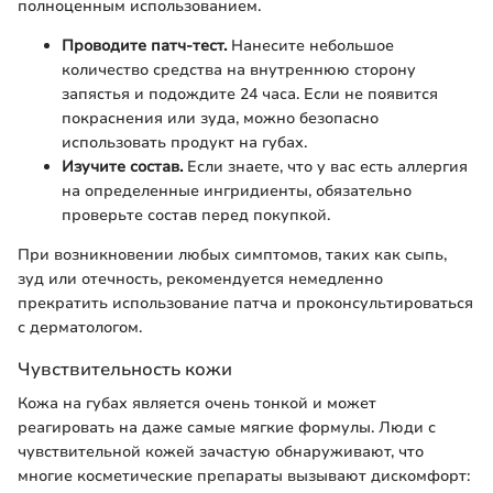
полноценным использованием.
Проводите патч-тест.
Нанесите небольшое
количество средства на внутреннюю сторону
запястья и подождите 24 часа. Если не появится
покраснения или зуда, можно безопасно
использовать продукт на губах.
Изучите состав.
Если знаете, что у вас есть аллергия
на определенные ингридиенты, обязательно
проверьте состав перед покупкой.
При возникновении любых симптомов, таких как сыпь,
зуд или отечность, рекомендуется немедленно
прекратить использование патча и проконсультироваться
с дерматологом.
Чувствительность кожи
Кожа на губах является очень тонкой и может
реагировать на даже самые мягкие формулы. Люди с
чувствительной кожей зачастую обнаруживают, что
многие косметические препараты вызывают дискомфорт: