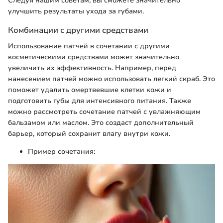
Следуя нашим советам, вы сможете значительно
улучшить результаты ухода за губами.
Комбинации с другими средствами
Использование патчей в сочетании с другими
косметическими средствами может значительно
увеличить их эффективность. Например, перед
нанесением патчей можно использовать легкий скраб. Это
поможет удалить омертвевшие клетки кожи и
подготовить губы для интенсивного питания. Также
можно рассмотреть сочетание патчей с увлажняющим
бальзамом или маслом. Это создаст дополнительный
барьер, который сохранит влагу внутри кожи.
Пример сочетания: