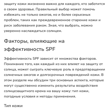
защиту кожи жизненно важно для каждого, кто заботится
о своем здоровье. Правильный выбор может помочь
избежать не только ожогов, но и более серьезных
проблем, таких как преждевременное старение кожи и
риск заболевания раком. Зная, что выбрать, можно
уверенно наслаждаться солнцем.
Факторы, влияющие на
эффективность SPF
Эффективность SPF зависит от множества факторов.
Понимание того, как каждый из них влияет на защиту от
солнца, может сыграть ключевую роль в предотвращении
солнечных ожогов и долгосрочных повреждений кожи. В
этом разделе мы обсудим три основных аспекта, которые
могут существенно изменить результаты воздействия
солнцезащитного крема на вашу кожу: тип кожи,
погодные условия и методы применения.
Тип кожи