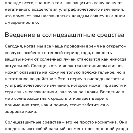
прежде всего, знание о том, как защитить вашу кожу от
негативного воздействия ультрафиолетового излучения,
что поможет вам наслаждаться каждым солнечным днем
с уверенностью.
Введение в солнцезащитные средства
Сегодня, когда мы все чаще проводим время на открытом
воздухе, особенно в теплый период года, важность
защиты кожи от солнечных лучей становится как никогда
актуальной. Солнце, хотя и является источником жизни,
может оказывать на кожу не только положительное, но и
негативное воздействие. Это в первую очередь касается
ультрафиолетового излучения, которое может привести к
серьезным осложнениям, включая рак кожи. Введение в
мир солнцезащитных средств открывает двери к
пониманию того, как и почему стоит заботиться о
здоровье кожи.
Солнцезащитные средства – это не просто косметика. Они
представляют собой важный элемент повседневной ухода