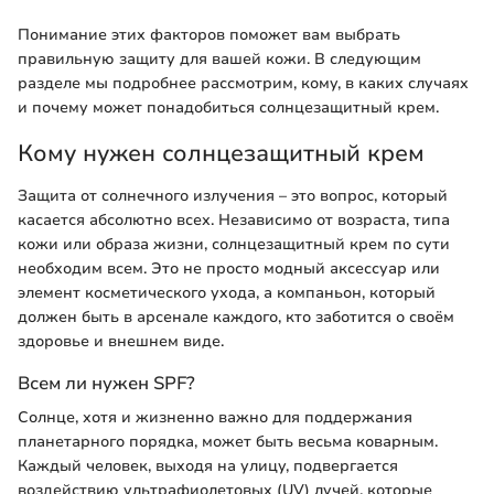
Понимание этих факторов поможет вам выбрать
правильную защиту для вашей кожи. В следующим
разделе мы подробнее рассмотрим, кому, в каких случаях
и почему может понадобиться солнцезащитный крем.
Кому нужен солнцезащитный крем
Защита от солнечного излучения – это вопрос, который
касается абсолютно всех. Независимо от возраста, типа
кожи или образа жизни, солнцезащитный крем по сути
необходим всем. Это не просто модный аксессуар или
элемент косметического ухода, а компаньон, который
должен быть в арсенале каждого, кто заботится о своём
здоровье и внешнем виде.
Всем ли нужен SPF?
Солнце, хотя и жизненно важно для поддержания
планетарного порядка, может быть весьма коварным.
Каждый человек, выходя на улицу, подвергается
воздействию ультрафиолетовых (UV) лучей, которые