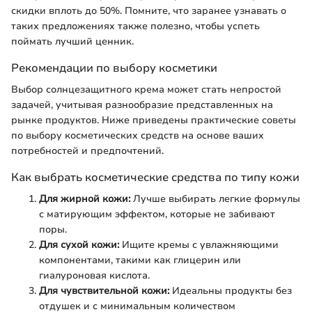
скидки вплоть до 50%. Помните, что заранее узнавать о
таких предложениях также полезно, чтобы успеть
поймать лучший ценник.
Рекомендации по выбору косметики
Выбор солнцезащитного крема может стать непростой
задачей, учитывая разнообразие представленных на
рынке продуктов. Ниже приведены практические советы
по выбору косметических средств на основе ваших
потребностей и предпочтений.
Как выбрать косметические средства по типу кожи
Для жирной кожи:
Лучше выбирать легкие формулы
с матирующим эффектом, которые не забивают
поры.
Для сухой кожи:
Ищите кремы с увлажняющими
компонентами, такими как глицерин или
гиалуроновая кислота.
Для чувствительной кожи:
Идеальны продукты без
отдушек и с минимальным количеством