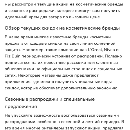
мы рассмотрим текущие акции на косметические бренды
и сезонные распродажи, которые помогут вам получить
идеальный крем для загара по выгодной цене.
Обзор текущих скидок на косметические бренды
В наше время многие известные бренды косметики
предлагают щедрые скидки на свои линии солнечной
защиты. Например, такие компании как L'Oreal, Nivea и
Piz Buin периодически устраивают распродажи. Полезно
подписаться на их новостные рассылки или следить за
обновлениями на официальных страницах в социальных
сетях. Некоторые магазины даже предлагают
приложения, где можно получить уникальные коды
скидок, которые обеспечат дополнительную экономию.
Сезонные распродажи и специальные
предложения
Не упускайте возможность воспользоваться сезонными
распродажами, особенно в весенний и летний периоды. В
это время многие ритейлеры запускают акции, предлагая