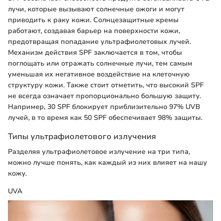
лучи, которые вызывают солнечные ожоги и могут
приводить к раку кожи. Солнцезащитные кремы
работают, создавая барьер на поверхности кожи,
предотвращая попадание ультрафиолетовых лучей.
Механизм действия SPF заключается в том, чтобы
поглощать или отражать солнечные лучи, тем самым
уменьшая их негативное воздействие на клеточную
структуру кожи. Также стоит отметить, что высокий SPF
не всегда означает пропорционально большую защиту.
Например, 30 SPF блокирует приблизительно 97% UVB
лучей, в то время как 50 SPF обеспечивает 98% защиты.
Типы ультрафиолетового излучения
Разделяя ультрафиолетовое излучение на три типа,
можно лучше понять, как каждый из них влияет на нашу
кожу.
UVA