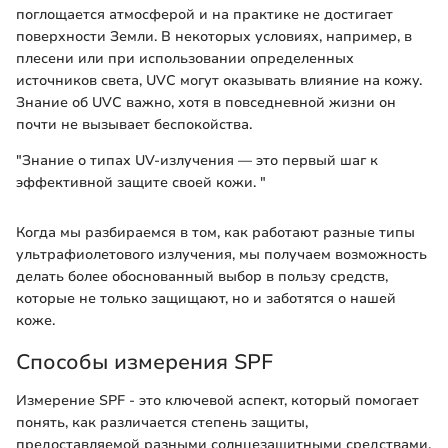
поглощается атмосферой и на практике не достигает
поверхности Земли. В некоторых условиях, например, в
плесени или при использовании определенных
источников света, UVC могут оказывать влияние на кожу.
Знание об UVC важно, хотя в повседневной жизни он
почти не вызывает беспокойства.
"Знание о типах UV-излучения — это первый шаг к
эффективной защите своей кожи. "
Когда мы разбираемся в том, как работают разные типы
ультрафиолетового излучения, мы получаем возможность
делать более обоснованный выбор в пользу средств,
которые не только защищают, но и заботятся о нашей
коже.
Способы измерения SPF
Измерение SPF - это ключевой аспект, который помогает
понять, как различается степень защиты,
предоставляемой разными солнцезащитными средствами.