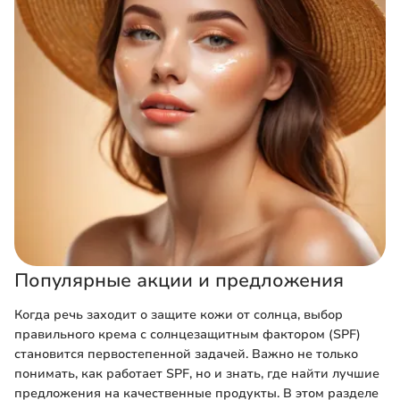
Популярные акции и предложения
Когда речь заходит о защите кожи от солнца, выбор
правильного крема с солнцезащитным фактором (SPF)
становится первостепенной задачей. Важно не только
понимать, как работает SPF, но и знать, где найти лучшие
предложения на качественные продукты. В этом разделе