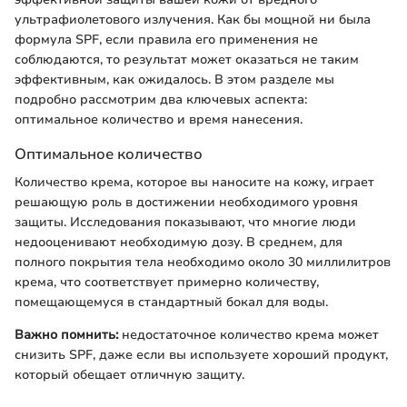
ультрафиолетового излучения. Как бы мощной ни была
формула SPF, если правила его применения не
соблюдаются, то результат может оказаться не таким
эффективным, как ожидалось. В этом разделе мы
подробно рассмотрим два ключевых аспекта:
оптимальное количество и время нанесения.
Оптимальное количество
Количество крема, которое вы наносите на кожу, играет
решающую роль в достижении необходимого уровня
защиты. Исследования показывают, что многие люди
недооценивают необходимую дозу. В среднем, для
полного покрытия тела необходимо около 30 миллилитров
крема, что соответствует примерно количеству,
помещающемуся в стандартный бокал для воды.
Важно помнить:
недостаточное количество крема может
снизить SPF, даже если вы используете хороший продукт,
который обещает отличную защиту.