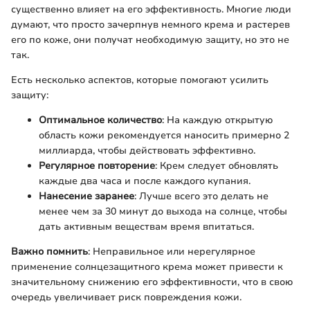
существенно влияет на его эффективность. Многие люди
думают, что просто зачерпнув немного крема и растерев
его по коже, они получат необходимую защиту, но это не
так.
Есть несколько аспектов, которые помогают усилить
защиту:
Оптимальное количество
: На каждую открытую
область кожи рекомендуется наносить примерно 2
миллиарда, чтобы действовать эффективно.
Регулярное повторение
: Крем следует обновлять
каждые два часа и после каждого купания.
Нанесение заранее
: Лучше всего это делать не
менее чем за 30 минут до выхода на солнце, чтобы
дать активным веществам время впитаться.
Важно помнить
: Неправильное или нерегулярное
применение солнцезащитного крема может привести к
значительному снижению его эффективности, что в свою
очередь увеличивает риск повреждения кожи.