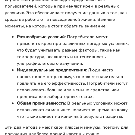
пользователей, которые применяют крем в реальных
условиях. Это обеспечивает получение данных о том, как
средства работают в повседневной жизни. Важные
моменты, на которые стоит обратить внимание:
Разнообразие условий
: Потребители могут
применять крем при различных погодных условиях,
что будет учитывать разные факторы, такие как
температура, влажность и интенсивность
ультрафиолетового излучения.
Индивидуальные предпочтения
: Люди часто
наносят крем по-разному, что может значительно
повлиять на его эффективность. Потребители могут
использовать больше или меньше средства, чем
предписано в лабораторных тестах.
Общая проницаемость
: В реальных условиях может
использоваться меньшее количество крема на кожу,
что также влияет на конечный результат защиты.
Эти два метода имеют свои плюсы и минусы, поэтому для
получения наиболее полной картины лучше