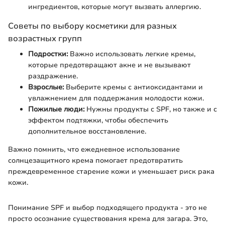
ингредиентов, которые могут вызвать аллергию.
Советы по выбору косметики для разных
возрастных групп
Подростки:
Важно использовать легкие кремы,
которые предотвращают акне и не вызывают
раздражение.
Взрослые:
Выберите кремы с антиоксидантами и
увлажнением для поддержания молодости кожи.
Пожилые люди:
Нужны продукты с SPF, но также и с
эффектом подтяжки, чтобы обеспечить
дополнительное восстановление.
Важно помнить, что ежедневное использование
солнцезащитного крема помогает предотвратить
преждевременное старение кожи и уменьшает риск рака
кожи.
Понимание SPF и выбор подходящего продукта - это не
просто осознание существования крема для загара. Это,