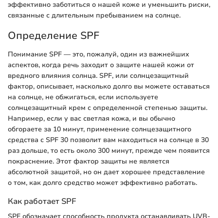
эффективно заботиться о нашей коже и уменьшить риски,
связанные с длительным пребыванием на солнце.
Определение SPF
Понимание SPF — это, пожалуй, один из важнейших
аспектов, когда речь заходит о защите нашей кожи от
вредного влияния солнца. SPF, или солнцезащитный
фактор, описывает, насколько долго вы можете оставаться
на солнце, не обжигаться, если используете
солнцезащитный крем с определенной степенью защиты.
Например, если у вас светлая кожа, и вы обычно
обгораете за 10 минут, применение солнцезащитного
средства с SPF 30 позволит вам находиться на солнце в 30
раз дольше, то есть около 300 минут, прежде чем появится
покраснение. Этот фактор защиты не является
абсолютной защитой, но он дает хорошее представление
о том, как долго средство может эффективно работать.
Как работает SPF
SPF обозначает способность продукта останавливать UVB-