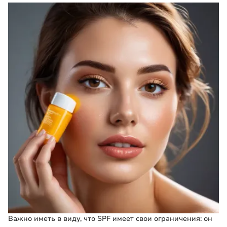
Важно иметь в виду, что SPF имеет свои ограничения: он