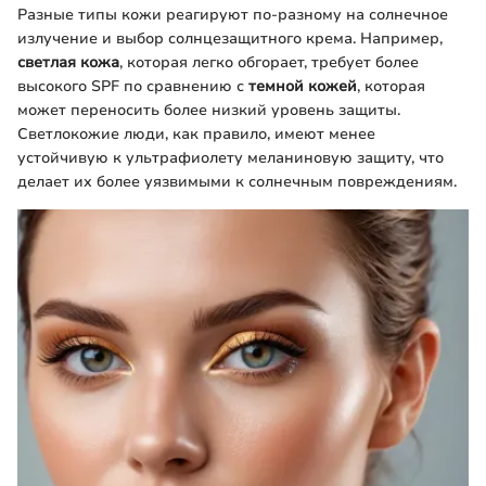
Разные типы кожи реагируют по-разному на солнечное
излучение и выбор солнцезащитного крема. Например,
светлая кожа
, которая легко обгорает, требует более
высокого SPF по сравнению с
темной кожей
, которая
может переносить более низкий уровень защиты.
Светлокожие люди, как правило, имеют менее
устойчивую к ультрафиолету меланиновую защиту, что
делает их более уязвимыми к солнечным повреждениям.