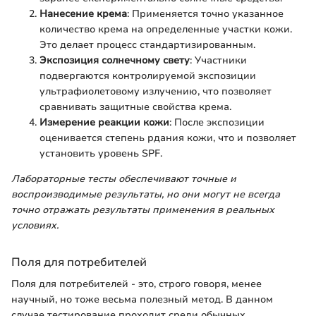
Нанесение крема
: Применяется точно указанное
количество крема на определенные участки кожи.
Это делает процесс стандартизированным.
Экспозиция солнечному свету
: Участники
подвергаются контролируемой экспозиции
ультрафиолетовому излучению, что позволяет
сравнивать защитные свойства крема.
Измерение реакции кожи
: После экспозиции
оценивается степень рдания кожи, что и позволяет
установить уровень SPF.
Лабораторные тесты обеспечивают точные и
воспроизводимые результаты, но они могут не всегда
точно отражать результаты применения в реальных
условиях.
Поля для потребителей
Поля для потребителей - это, строго говоря, менее
научный, но тоже весьма полезный метод. В данном
случае тестирование проходит среди обычных