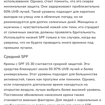
использования. Однако, стоит помнить, что это скорее
минимальная защита. Они задерживают приблизительно
93% UVB-лучей. Такой уровень подходит для коротких
выездов на улицу или в облачную погоду, но не
рекомендуется для долгих солнечных дней. Женщины и
мужчины с чувствительной кожей или теми, кто страдает
от солнечных ожогов, должны проявлять бдительность.
Используйте низкий SPF только в тех случаях, когда вы
уверены, что не будете проводить много времени под
прямыми лучами.
Средний SPF
Кремы с SPF 15-30 считаются средней защитой. Эти
средства блокируют около 93-97% UVB-лучей и более
универсальны. Этот уровень подходит для большинства
активностей, таких как прогулки или пикники. Однако,
если планируете длительное время находиться на
открытом воздухе, лучше выбрать более высокий уровень.
Постоянное обновление нанесения крема также
становится важным фактором. Для людей с нормальным и