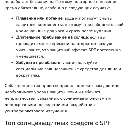
не работает бесконечно. Поэтому повторное нанесение
крема обязательно, особенно в следующих случаях:
Плавание или потение
: вода и пот могут смыть
защитные компоненты, поэтому стоит обновить слой
крема каждые два часа и сразу после купания.
Длительное пребывание на солнце
: если вы
проводите много времени на открытом воздухе,
учитывайте, что защитный эффект SPF постепенно
уменьшается.
Забудьте про область глаз
: используйте
специальные солнцезащитные средства для лица и
вокруг глаз.
Соблюдение этих простых правил поможет вам достичь
необходимого уровня защиты кожи и избежать
неприятностей, связанных с солнечными ожогами и
долгосрочными последствиями воздействия
ультрафиолетового излучения.
Топ солнцезащитных средств с SPF