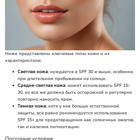
Ниже представлены ключевые типы кожи и их
характеристики:
Светлая кожа
: нуждается в SPF 30 и выше, особенно
при длительном пребывании на солнце.
Средне-светлая кожа
: может использовать SPF 15-
30, но все же должна быть осторожной и регулярно
повторно наносить крем.
Темная кожа
: хотя у нее больше естественной
защиты, все равно рекомендуется использование
SPF 15+ для предотвращения как солнечных ожогов,
так и наличия пигментации.
Погодные условия