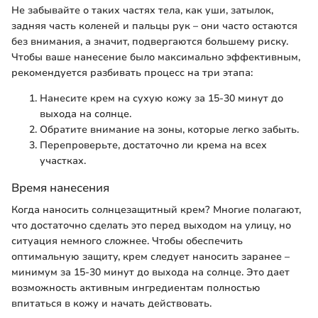
Не забывайте о таких частях тела, как уши, затылок,
задняя часть коленей и пальцы рук – они часто остаются
без внимания, а значит, подвергаются большему риску.
Чтобы ваше нанесение было максимально эффективным,
рекомендуется разбивать процесс на три этапа:
Нанесите крем на сухую кожу за 15-30 минут до
выхода на солнце.
Обратите внимание на зоны, которые легко забыть.
Перепроверьте, достаточно ли крема на всех
участках.
Время нанесения
Когда наносить солнцезащитный крем? Многие полагают,
что достаточно сделать это перед выходом на улицу, но
ситуация немного сложнее. Чтобы обеспечить
оптимальную защиту, крем следует наносить заранее –
минимум за 15-30 минут до выхода на солнце. Это дает
возможность активным ингредиентам полностью
впитаться в кожу и начать действовать.