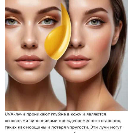
UVA-лучи проникают глубже в кожу и являются
основными виновниками преждевременного старения,
таких как морщины и потеря упругости. Эти лучи могут