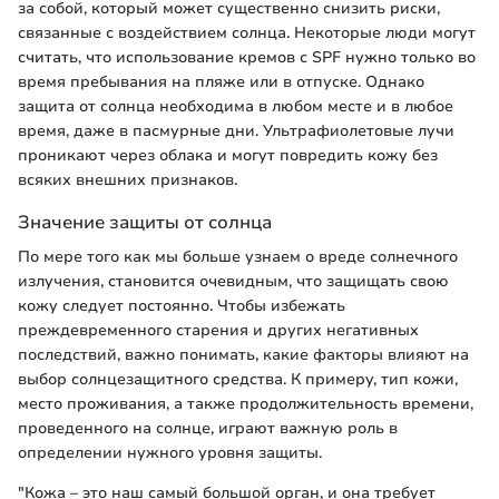
за собой, который может существенно снизить риски,
связанные с воздействием солнца. Некоторые люди могут
считать, что использование кремов с SPF нужно только во
время пребывания на пляже или в отпуске. Однако
защита от солнца необходима в любом месте и в любое
время, даже в пасмурные дни. Ультрафиолетовые лучи
проникают через облака и могут повредить кожу без
всяких внешних признаков.
Значение защиты от солнца
По мере того как мы больше узнаем о вреде солнечного
излучения, становится очевидным, что защищать свою
кожу следует постоянно. Чтобы избежать
преждевременного старения и других негативных
последствий, важно понимать, какие факторы влияют на
выбор солнцезащитного средства. К примеру, тип кожи,
место проживания, а также продолжительность времени,
проведенного на солнце, играют важную роль в
определении нужного уровня защиты.
"Кожа – это наш самый большой орган, и она требует