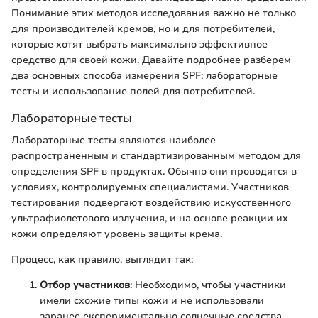
Понимание этих методов исследования важно не только
для производителей кремов, но и для потребителей,
которые хотят выбрать максимально эффективное
средство для своей кожи. Давайте подробнее разберем
два основных способа измерения SPF: лабораторные
тесты и использование полей для потребителей.
Лабораторные тесты
Лабораторные тесты являются наиболее
распространенным и стандартизированным методом для
определения SPF в продуктах. Обычно они проводятся в
условиях, контролируемых специалистами. Участников
тестирования подвергают воздействию искусственного
ультрафиолетового излучения, и на основе реакции их
кожи определяют уровень защиты крема.
Процесс, как правило, выглядит так:
Отбор участников
: Необходимо, чтобы участники
имели схожие типы кожи и не использовали
заранее експериментально солнечные средства.