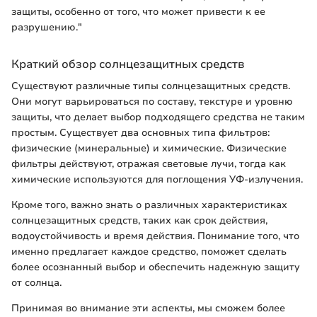
защиты, особенно от того, что может привести к ее
разрушению."
Краткий обзор солнцезащитных средств
Существуют различные типы солнцезащитных средств.
Они могут варьироваться по составу, текстуре и уровню
защиты, что делает выбор подходящего средства не таким
простым. Существует два основных типа фильтров:
физические (минеральные) и химические. Физические
фильтры действуют, отражая световые лучи, тогда как
химические используются для поглощения УФ-излучения.
Кроме того, важно знать о различных характеристиках
солнцезащитных средств, таких как срок действия,
водоустойчивость и время действия. Понимание того, что
именно предлагает каждое средство, поможет сделать
более осознанный выбор и обеспечить надежную защиту
от солнца.
Принимая во внимание эти аспекты, мы сможем более