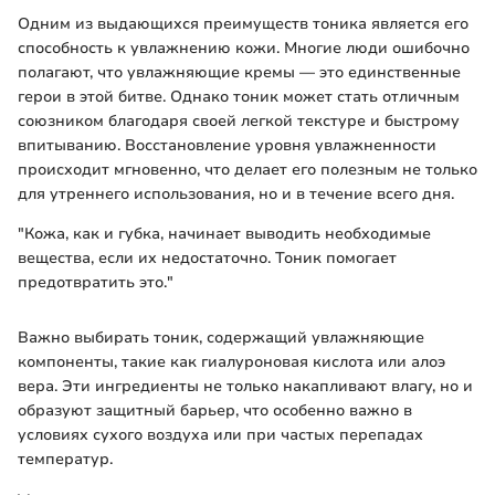
Одним из выдающихся преимуществ тоника является его
способность к увлажнению кожи. Многие люди ошибочно
полагают, что увлажняющие кремы — это единственные
герои в этой битве. Однако тоник может стать отличным
союзником благодаря своей легкой текстуре и быстрому
впитыванию. Восстановление уровня увлажненности
происходит мгновенно, что делает его полезным не только
для утреннего использования, но и в течение всего дня.
"Кожа, как и губка, начинает выводить необходимые
вещества, если их недостаточно. Тоник помогает
предотвратить это."
Важно выбирать тоник, содержащий увлажняющие
компоненты, такие как гиалуроновая кислота или алоэ
вера. Эти ингредиенты не только накапливают влагу, но и
образуют защитный барьер, что особенно важно в
условиях сухого воздуха или при частых перепадах
температур.