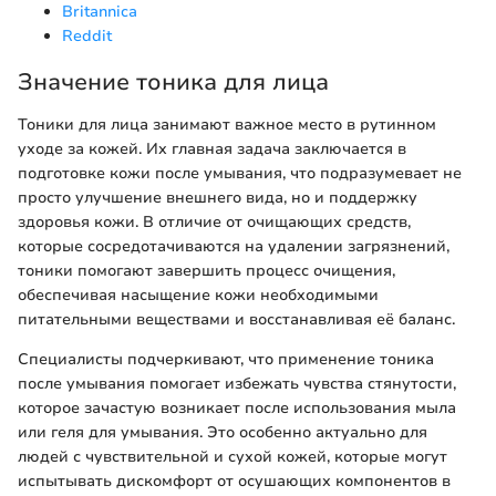
Britannica
Reddit
Значение тоника для лица
Тоники для лица занимают важное место в рутинном
уходе за кожей. Их главная задача заключается в
подготовке кожи после умывания, что подразумевает не
просто улучшение внешнего вида, но и поддержку
здоровья кожи. В отличие от очищающих средств,
которые сосредотачиваются на удалении загрязнений,
тоники помогают завершить процесс очищения,
обеспечивая насыщение кожи необходимыми
питательными веществами и восстанавливая её баланс.
Специалисты подчеркивают, что применение тоника
после умывания помогает избежать чувства стянутости,
которое зачастую возникает после использования мыла
или геля для умывания. Это особенно актуально для
людей с чувствительной и сухой кожей, которые могут
испытывать дискомфорт от осушающих компонентов в