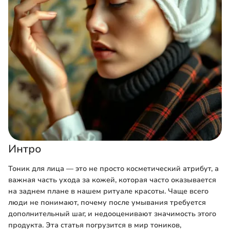
Интро
Тоник для лица — это не просто косметический атрибут, а
важная часть ухода за кожей, которая часто оказывается
на заднем плане в нашем ритуале красоты. Чаще всего
люди не понимают, почему после умывания требуется
дополнительный шаг, и недооценивают значимость этого
продукта. Эта статья погрузится в мир тоников,