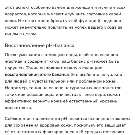
Этот аспект особенно важен для женщин и мужчин всех
возрастов, которые желают улучшить состояние своей
кожи. Не стоит пренебрегать этой функцией, ведь она
может значительно повлиять на успех вашего ухода за
лицом в целом.
Восстановление pH-баланса
После умывания с помощью воды, особенно если она
жесткая и содержит хлор, ваш баланс pH может быть
нарушен. Тоник выполняет важную функцию
восстановления этого баланса
. Это особенно актуально
для людей с чувствительной или проблемной кожей.
Например, тоник на основе натуральных компонентов,
таких как розовая вода или экстракт алоэ вера, может
эффективно вернуть коже её естественный уровень
кислотности.
Соблюдение правильного pH является основополагающим
для сохранения здоровья кожи, поскольку это защищает
её от негативных факторов внешней среды и позволяет