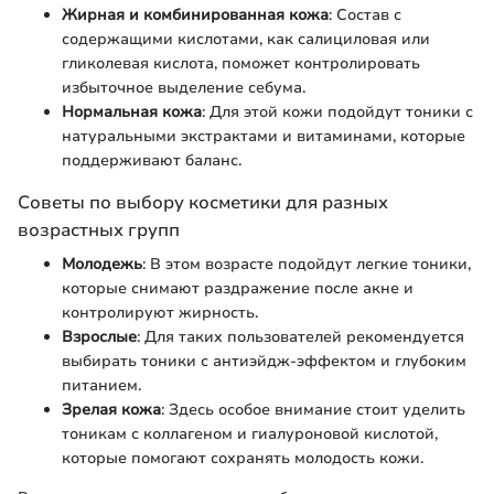
Жирная и комбинированная кожа
: Состав с
содержащими кислотами, как салициловая или
гликолевая кислота, поможет контролировать
избыточное выделение себума.
Нормальная кожа
: Для этой кожи подойдут тоники с
натуральными экстрактами и витаминами, которые
поддерживают баланс.
Советы по выбору косметики для разных
возрастных групп
Молодежь
: В этом возрасте подойдут легкие тоники,
которые снимают раздражение после акне и
контролируют жирность.
Взрослые
: Для таких пользователей рекомендуется
выбирать тоники с антиэйдж-эффектом и глубоким
питанием.
Зрелая кожа
: Здесь особое внимание стоит уделить
тоникам с коллагеном и гиалуроновой кислотой,
которые помогают сохранять молодость кожи.