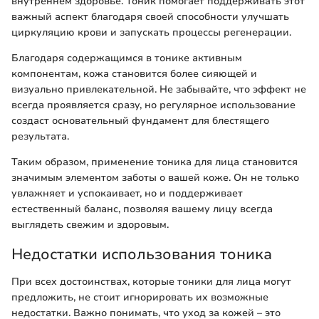
внутреннем здоровье. Тоник помогает поддерживать этот
важный аспект благодаря своей способности улучшать
циркуляцию крови и запускать процессы регенерации.
Благодаря содержащимся в тонике активным
компонентам, кожа становится более сияющей и
визуально привлекательной. Не забывайте, что эффект не
всегда проявляется сразу, но регулярное использование
создаст основательный фундамент для блестящего
результата.
Таким образом, применение тоника для лица становится
значимым элементом заботы о вашей коже. Он не только
увлажняет и успокаивает, но и поддерживает
естественный баланс, позволяя вашему лицу всегда
выглядеть свежим и здоровым.
Недостатки использования тоника
При всех достоинствах, которые тоники для лица могут
предложить, не стоит игнорировать их возможные
недостатки. Важно понимать, что уход за кожей – это