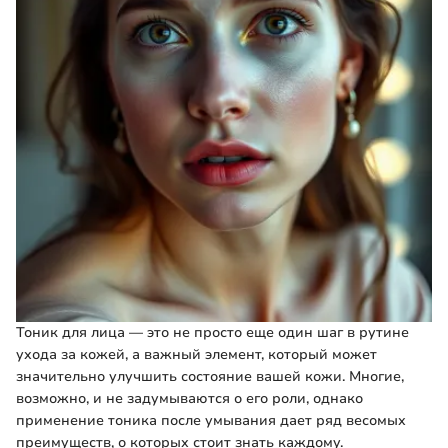
Тоник для лица — это не просто еще один шаг в рутине
ухода за кожей, а важный элемент, который может
значительно улучшить состояние вашей кожи. Многие,
возможно, и не задумываются о его роли, однако
применение тоника после умывания дает ряд весомых
преимуществ, о которых стоит знать каждому.