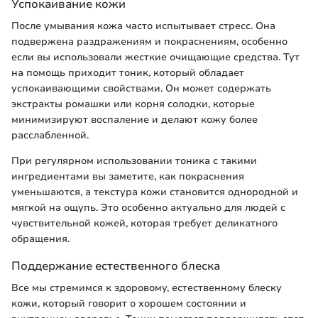
Успокаивание кожи
После умывания кожа часто испытывает стресс. Она
подвержена раздражениям и покраснениям, особенно
если вы использовали жесткие очищающие средства. Тут
на помощь приходит тоник, который обладает
успокаивающими свойствами. Он может содержать
экстракты ромашки или корня солодки, которые
минимизируют воспаление и делают кожу более
расслабленной.
При регулярном использовании тоника с такими
ингредиентами вы заметите, как покраснения
уменьшаются, а текстура кожи становится однородной и
мягкой на ощупь. Это особенно актуально для людей с
чувствительной кожей, которая требует деликатного
обращения.
Поддержание естественного блеска
Все мы стремимся к здоровому, естественному блеску
кожи, который говорит о хорошем состоянии и