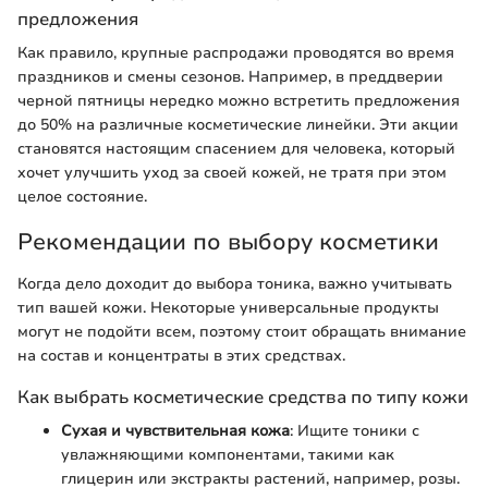
предложения
Как правило, крупные распродажи проводятся во время
праздников и смены сезонов. Например, в преддверии
черной пятницы нередко можно встретить предложения
до 50% на различные косметические линейки. Эти акции
становятся настоящим спасением для человека, который
хочет улучшить уход за своей кожей, не тратя при этом
целое состояние.
Рекомендации по выбору косметики
Когда дело доходит до выбора тоника, важно учитывать
тип вашей кожи. Некоторые универсальные продукты
могут не подойти всем, поэтому стоит обращать внимание
на состав и концентраты в этих средствах.
Как выбрать косметические средства по типу кожи
Сухая и чувствительная кожа
: Ищите тоники с
увлажняющими компонентами, такими как
глицерин или экстракты растений, например, розы.