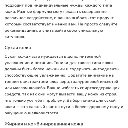
подходит под индивидуальные нужды каждого типа
кожи. Разные формулы могут оказать совершенно
различное воздействие, и важно выбрать тот продукт,
который соответствует именно вам. Не просто следуйте
рекомендациям, а учитывайте свою уникальную
ситуацию.
Сухая кожа
Сухая кожа часто нуждается в дополнительной
увлажнении и питании. Тоники для такого типа кожи
должны быть более нежными и содержать ингредиенты,
способствующие увлажнению. Обратите внимание на
тоники с экстрактами алоэ вера, гиалуроновой кислотой
или маслом жожоба. Важно избегать спиртосодержащих
средств, так как они могут вывести вашу кожу из строя,
что только усугубит проблему. Выбор тоника для сухой
кожи — это важный шаг на пути к более здоровому виду и
ощущению шелковистости.
Жирная и комбинированная кожа