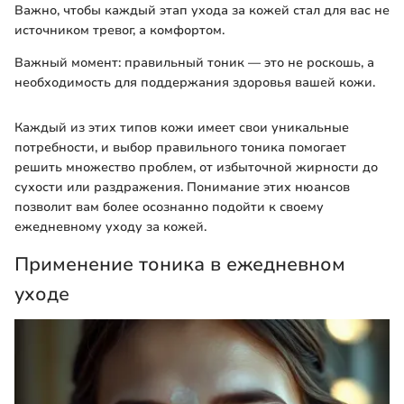
Важно, чтобы каждый этап ухода за кожей стал для вас не
источником тревог, а комфортом.
Важный момент: правильный тоник — это не роскошь, а
необходимость для поддержания здоровья вашей кожи.
Каждый из этих типов кожи имеет свои уникальные
потребности, и выбор правильного тоника помогает
решить множество проблем, от избыточной жирности до
сухости или раздражения. Понимание этих нюансов
позволит вам более осознанно подойти к своему
ежедневному уходу за кожей.
Применение тоника в ежедневном
уходе