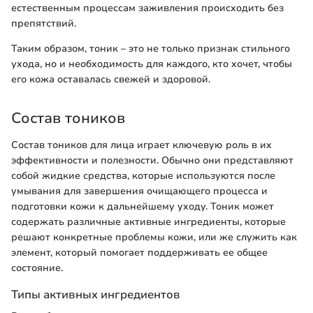
естественным процессам заживления происходить без
препятствий.
Таким образом, тоник – это не только признак стильного
ухода, но и необходимость для каждого, кто хочет, чтобы
его кожа оставалась свежей и здоровой.
Состав тоников
Состав тоников для лица играет ключевую роль в их
эффективности и полезности. Обычно они представляют
собой жидкие средства, которые используются после
умывания для завершения очищающего процесса и
подготовки кожи к дальнейшему уходу. Тоник может
содержать различные активные ингредиенты, которые
решают конкретные проблемы кожи, или же служить как
элемент, который помогает поддерживать ее общее
состояние.
Типы активных ингредиентов