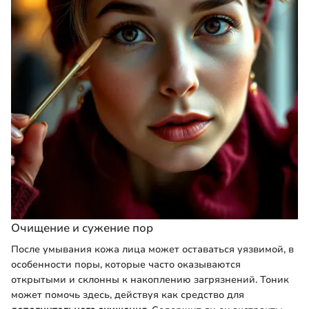
Очищение и сужение пор
После умывания кожа лица может оставаться уязвимой, в
особенности поры, которые часто оказываются
открытыми и склонны к накоплению загрязнений. Тоник
может помочь здесь, действуя как средство для