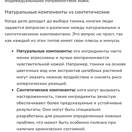
индивидуальными потребностями кожи.
Натуральные компоненты vs синтетические
Когда дело доходит до выбора тоника, многие люди
задаются вопросом о различии между натуральными и
синтетическими компонентами. Это вопрос не прост, так
как каждый из этих типов имеет свои плюсы и минусы.
Натуральные компоненты:
эти ингредиенты часто
менее агрессивны и лучше воспринимаются
чувствительной кожей. Например, тоники на основе
цветочных вод или экстрактов целебных растений
могут оказать нежное воздействие и снизить риск
аллергических реакций.
Синтетические компоненты:
хотя могут вызывать
настороженность, такие ингредиенты зачастую
обеспечивают более предсказуемые и устойчивые
результаты. Они могут быть специально
разработаны для решения определенных кожных
проблем, что может быть особенно полезно при
наличии хронических состояний.