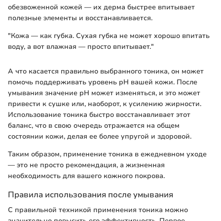
обезвоженной кожей — их дерма быстрее впитывает
полезные элементы и восстанавливается.
"Кожа — как губка. Сухая губка не может хорошо впитать
воду, а вот влажная — просто впитывает."
А что касается правильно выбранного тоника, он может
помочь поддерживать уровень pH вашей кожи. После
умывания значение pH может изменяться, и это может
привести к сушке или, наоборот, к усилению жирности.
Использование тоника быстро восстанавливает этот
баланс, что в свою очередь отражается на общем
состоянии кожи, делая ее более упругой и здоровой.
Таким образом, применение тоника в ежедневном уходе
— это не просто рекомендация, а жизненная
необходимость для вашего кожного покрова.
Правила использования после умывания
С правильной техникой применения тоника можно
значительно повысить его эффективность. Первое