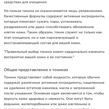
средствах для очищения.
Но польза тоника не ограничивается лишь увлажнением.
Качественные формулы содержат активные ингредиенты,
которые помогают сужать поры, успокаивать
раздражения или даже способствовать обновлению
клеток кожи. Таким образом, тоник служит не только как
этап очищения, но и как нормализующий и
восстанавливающий состав для вашей кожи.
"Правильный выбор тоника может кардинально изменить
восприятие вашей кожи и ее состояние."
Общее представление о тониках
Тоники представляют собой жидкости, которые обычно
содержат различные активные ингредиенты, нацеленные
на удаление остатков макияжа, масла и загрязнений
после умывания. Основная идея заключается в том, чтобы
вернуть коже здоровье и свежесть. Они могут быть
водными, желеподобными или даже масляными в