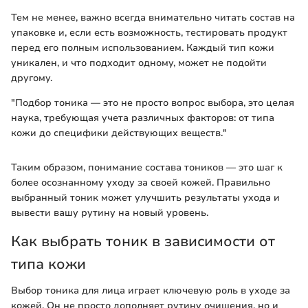
Тем не менее, важно всегда внимательно читать состав на
упаковке и, если есть возможность, тестировать продукт
перед его полным использованием. Каждый тип кожи
уникален, и что подходит одному, может не подойти
другому.
"Подбор тоника — это не просто вопрос выбора, это целая
наука, требующая учета различных факторов: от типа
кожи до специфики действующих веществ."
Таким образом, понимание состава тоников — это шаг к
более осознанному уходу за своей кожей. Правильно
выбранный тоник может улучшить результаты ухода и
вывести вашу рутину на новый уровень.
Как выбрать тоник в зависимости от
типа кожи
Выбор тоника для лица играет ключевую роль в уходе за
кожей. Он не просто дополняет рутину очищения, но и