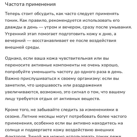
Частота применения
Теперь стоит обсудить, как часто следует применять
тоник. Как правило, рекомендуется использовать его
дважды в день — утром и вечером, сразу после умывания.
Утренний этап помогает подготовить кожу к дню, а
вечерний — восстанавливает ее после воздействия
внешней среды.
Однако, если ваша кожа чувствительная или вы
переносите активные компоненты не очень хорошо,
попробуйте уменьшить частоту до одного раза в день.
Важно прислушиваться к своему организму: если вы
заметили, что шершавость или раздражения
увеличиваются, возможно, это сигнал о том, что вашему
лицу требуется отдых от активных веществ.
Кроме того, не забывайте следить за изменениями в
сезоне. Летние месяцы могут потребовать более частого
применения, особенно если вы активно находитесь на
солнце и подвергаете кожу воздействию внешних
факторов. Зимой же можно использовать тоник реже,