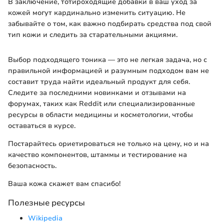
В заключение, тотироходящие добавки в ваш уход за
кожей могут кардинально изменить ситуацию. Не
забывайте о том, как важно подбирать средства под свой
тип кожи и следить за старательными акциями.
Выбор подходящего тоника — это не легкая задача, но с
правильной информацией и разумным подходом вам не
составит труда найти идеальный продукт для себя.
Следите за последними новинками и отзывами на
форумах, таких как Reddit или специализированные
ресурсы в области медицины и косметологии, чтобы
оставаться в курсе.
Постарайтесь ориетироваться не только на цену, но и на
качество компонентов, штаммы и тестирование на
безопасность.
Ваша кожа скажет вам спасибо!
Полезные ресурсы
Wikipedia