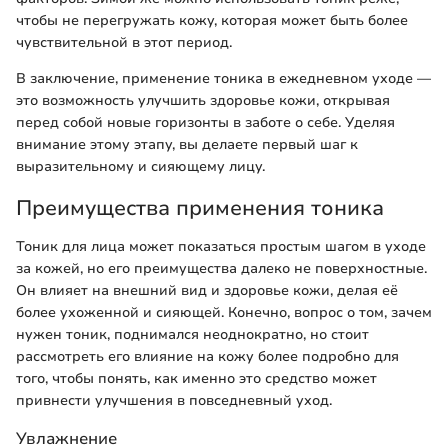
чтобы не перегружать кожу, которая может быть более
чувствительной в этот период.
В заключение, применение тоника в ежедневном уходе —
это возможность улучшить здоровье кожи, открывая
перед собой новые горизонты в заботе о себе. Уделяя
внимание этому этапу, вы делаете первый шаг к
выразительному и сияющему лицу.
Преимущества применения тоника
Тоник для лица может показаться простым шагом в уходе
за кожей, но его преимущества далеко не поверхностные.
Он влияет на внешний вид и здоровье кожи, делая её
более ухоженной и сияющей. Конечно, вопрос о том, зачем
нужен тоник, поднимался неоднократно, но стоит
рассмотреть его влияние на кожу более подробно для
того, чтобы понять, как именно это средство может
привнести улучшения в повседневный уход.
Увлажнение