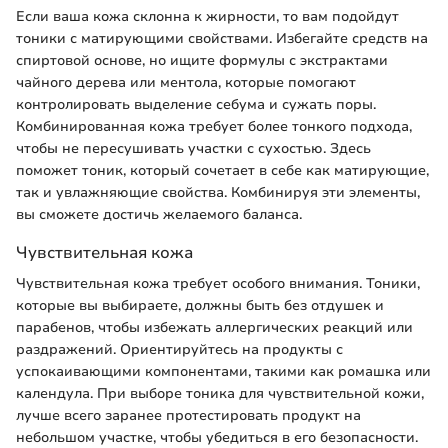
Если ваша кожа склонна к жирности, то вам подойдут
тоники с матирующими свойствами. Избегайте средств на
спиртовой основе, но ищите формулы с экстрактами
чайного дерева или ментола, которые помогают
контролировать выделение себума и сужать поры.
Комбинированная кожа требует более тонкого подхода,
чтобы не пересушивать участки с сухостью. Здесь
поможет тоник, который сочетает в себе как матирующие,
так и увлажняющие свойства. Комбинируя эти элементы,
вы сможете достичь желаемого баланса.
Чувствительная кожа
Чувствительная кожа требует особого внимания. Тоники,
которые вы выбираете, должны быть без отдушек и
парабенов, чтобы избежать аллергических реакций или
раздражений. Ориентируйтесь на продукты с
успокаивающими компонентами, такими как ромашка или
календула. При выборе тоника для чувствительной кожи,
лучше всего заранее протестировать продукт на
небольшом участке, чтобы убедиться в его безопасности.