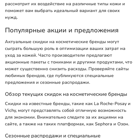
рассмотрит их воздействие на различные типы кожи и
поможет вам выбрать идеальный вариант для своих
нужд.
Популярные акции и предложения
Актуальные скидки на косметические бренды могут
сыграть большую роль в оптимизации ваших затрат на
уход за кожей. Часто производители предлагают
акционные пакеты с тониками и другими продуктами, что
может существенно снизить расходы. Проверяйте сайты
любимых брендов, где публикуются специальные
предложения и сезонные распродажи.
Обзор текущих скидок на косметические бренды
Скидки на известные бренды, такие как La Roche-Posay и
Vichy, могут представлять собой отличную возможность
для экономии. Внимательно следите за их акциями на
сайте, а также на таких платформах, как Sephora и Озон.
Сезонные распродажи и специальные