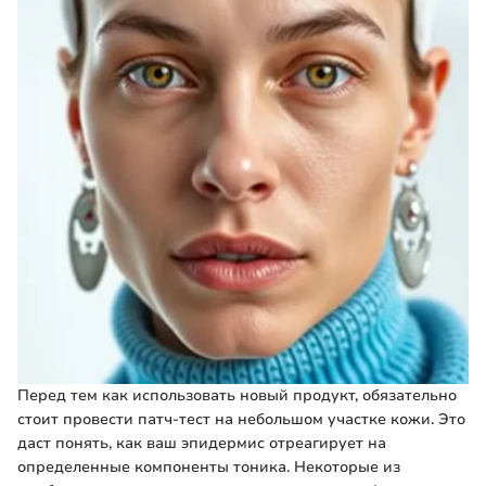
Перед тем как использовать новый продукт, обязательно
стоит провести патч-тест на небольшом участке кожи. Это
даст понять, как ваш эпидермис отреагирует на
определенные компоненты тоника. Некоторые из