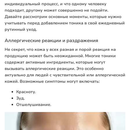
индивидуальный процесс, и что одному человеку
подходит, другому может совершенно не подойти.
Давайте рассмотрим основные моменты, которые нужно
учитывать перед добавлением тоника в свой ежедневный
рутинный уход.
Аллергические реакции и раздражения
Не секрет, что кожа у всех разная и порой реакция на
продукцию может быть неожиданной. Многие тоники
содержат активные ингредиенты, которые могут
вызывать аллергические реакции. Это особенно
актуально для людей с чувствительной или аллергической
кожей. Возможные симптомы могут включать:
Красноту.
Зуд.
Отшелушивание.