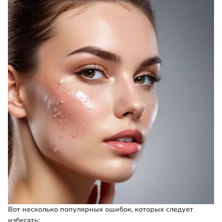
Вот несколько популярных ошибок, которых следует
избегать: