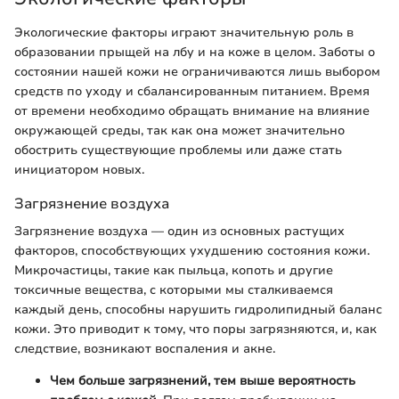
Экологические факторы играют значительную роль в
образовании прыщей на лбу и на коже в целом. Заботы о
состоянии нашей кожи не ограничиваются лишь выбором
средств по уходу и сбалансированным питанием. Время
от времени необходимо обращать внимание на влияние
окружающей среды, так как она может значительно
обострить существующие проблемы или даже стать
инициатором новых.
Загрязнение воздуха
Загрязнение воздуха — один из основных растущих
факторов, способствующих ухудшению состояния кожи.
Микрочастицы, такие как пыльца, копоть и другие
токсичные вещества, с которыми мы сталкиваемся
каждый день, способны нарушить гидролипидный баланс
кожи. Это приводит к тому, что поры загрязняются, и, как
следствие, возникают воспаления и акне.
Чем больше загрязнений, тем выше вероятность