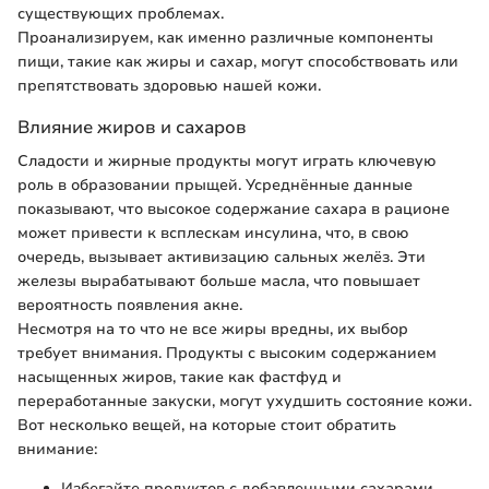
существующих проблемах.
Проанализируем, как именно различные компоненты
пищи, такие как жиры и сахар, могут способствовать или
препятствовать здоровью нашей кожи.
Влияние жиров и сахаров
Сладости и жирные продукты могут играть ключевую
роль в образовании прыщей. Усреднённые данные
показывают, что высокое содержание сахара в рационе
может привести к всплескам инсулина, что, в свою
очередь, вызывает активизацию сальных желёз. Эти
железы вырабатывают больше масла, что повышает
вероятность появления акне.
Несмотря на то что не все жиры вредны, их выбор
требует внимания. Продукты с высоким содержанием
насыщенных жиров, такие как фастфуд и
переработанные закуски, могут ухудшить состояние кожи.
Вот несколько вещей, на которые стоит обратить
внимание:
Избегайте продуктов с добавленными сахарами,