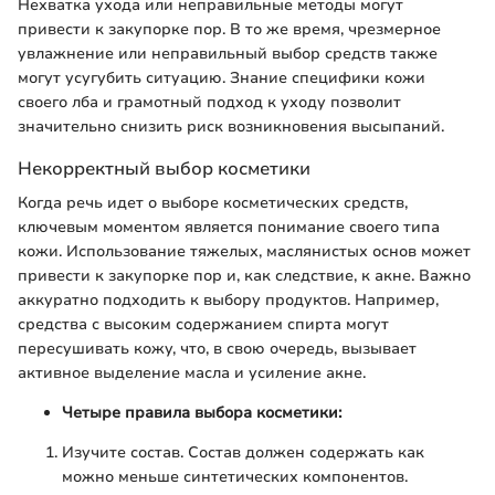
Нехватка ухода или неправильные методы могут
привести к закупорке пор. В то же время, чрезмерное
увлажнение или неправильный выбор средств также
могут усугубить ситуацию. Знание специфики кожи
своего лба и грамотный подход к уходу позволит
значительно снизить риск возникновения высыпаний.
Некорректный выбор косметики
Когда речь идет о выборе косметических средств,
ключевым моментом является понимание своего типа
кожи. Использование тяжелых, маслянистых основ может
привести к закупорке пор и, как следствие, к акне. Важно
аккуратно подходить к выбору продуктов. Например,
средства с высоким содержанием спирта могут
пересушивать кожу, что, в свою очередь, вызывает
активное выделение масла и усиление акне.
Четыре правила выбора косметики:
Изучите состав. Состав должен содержать как
можно меньше синтетических компонентов.