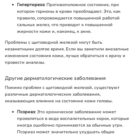
Гипертиреоз
: Противоположное состояние, при
котором гормоны в крови преобладают. Это, как
правило, сопровождается повышенной работой
сальных желез, что приводит к повышенной
жирности кожи и, наконец, к акне.
Проблемы с щитовидной железой могут быть
незаметными долгое время. Если вы заметили внезапные
изменения состояния кожи, лучше обратиться к врачу и
провести анализы.
Другие дерматологические заболевания
Помимо проблем с щитовидной железой, существуют
различные дерматологические заболевания,
оказывающие влияние на состояние кожи головы.
Псориаз
: Это хроническое заболевание может
проявляться в виде воспалительных корок, которые
иногда ошибочно принимаются за обычные угри.
Псориаз может значительно ухудшать общее