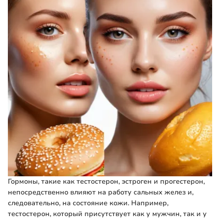
Гормоны, такие как тестостерон, эстроген и прогестерон,
непосредственно влияют на работу сальных желез и,
следовательно, на состояние кожи. Например,
тестостерон, который присутствует как у мужчин, так и у