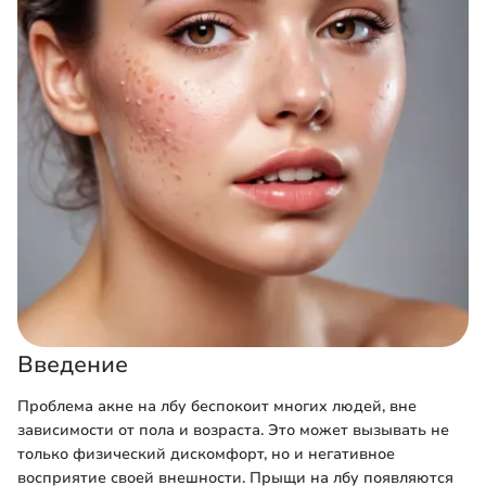
Введение
Проблема акне на лбу беспокоит многих людей, вне
зависимости от пола и возраста. Это может вызывать не
только физический дискомфорт, но и негативное
восприятие своей внешности. Прыщи на лбу появляются