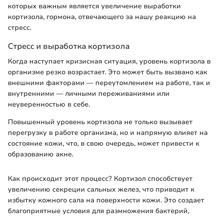
которых важным является увеличение выработки
кортизола, гормона, отвечающего за нашу реакцию на
стресс.
Стресс и выработка кортизола
Когда наступает кризисная ситуация, уровень кортизола в
организме резко возрастает. Это может быть вызвано как
внешними факторами — переутомлением на работе, так и
внутренними — личными переживаниями или
неуверенностью в себе.
Повышенный уровень кортизола не только вызывает
перегрузку в работе организма, но и напрямую влияет на
состояние кожи, что, в свою очередь, может привести к
образованию акне.
Как происходит этот процесс? Кортизол способствует
увеличению секреции сальных желез, что приводит к
избытку кожного сала на поверхности кожи. Это создает
благоприятные условия для размножения бактерий,