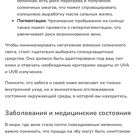
облачная, есть риск перегрева и получения
солнечных ожогов, что может спровоцировать
излишнюю выработку масла сальных желез,
Пигментация.
Чрезмерное пребывание на солнце
также может привести к гиперпигментации, что
увеличивает риск возникновения акне.
Чтобы минимизировать негативное влияние солнечного
света, стоит тщательно выбирать солнцезащитные
средства. Оно должно быть адаптировано под ваш тип
кожи и отвечать необходимым критериям защиты от UVA
и UVB излучения.
Помните, что забота о своей коже включает не только
внутренний уход, но и внимательно отслеживание
состояния окружающей среды, в которой вы находитесь.
Заболевания и медицинские состояния
В мире, где акне стало почти повседневным явлением,
важно понимать, что прыщи на лбу могут быть симптомом