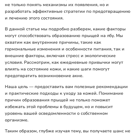
не только понять механизмы их появления, но и
разработать эффективные стратегии по предотвращению
и лечению этого состояния.
В данной статье мы подробно разберем, какие факторы
могут способствовать образованию прыщей на лбу. Мы
охватим как внутренние причины, такие как
гормональные изменения и особенности питания, так и
внешние факторы, включая стресс и экологические
условия. Рассмотрим, как ежедневные привычки могут
влиять на состояние кожи, и какие шаги помогут
предотвратить возникновение акне.
Наша цель — предоставить вам полезные рекомендации
и практические подходы к уходу за кожей. Понимание
причин образования прыщей не только поможет
избежать этой проблемы в будущем, но и повысит
уровень вашей осведомленности о собственном
организме.
Таким образом, глубже изучая тему, вы получаете шанс не