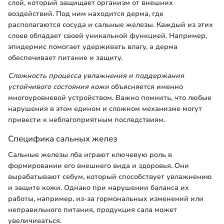
слой, который защищает организм от внешних
воздействий. Под ним находится дерма, где
располагаются сосуда и сальные железы. Каждый из этих
слоев обладает своей уникальной функцией. Например,
эпидермис помогает удерживать влагу, а дерма
обеспечивает питание и защиту.
Сложность процесса увлажнения и поддержания
устойчивого состояния кожи
объясняется именно
многоуровневой устройством. Важно помнить, что любые
нарушения в этом едином и сложном механизме могут
привести к неблагоприятным последствиям.
Специфика сальных желез
Сальные железы лба играют ключевую роль в
формировании его внешнего вида и здоровья. Они
вырабатывают себум, который способствует увлажнению
и защите кожи. Однако при нарушении баланса их
работы, например, из-за гормональных изменений или
неправильного питания, продукция сала может
увеличиваться.