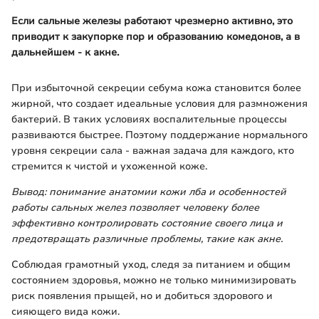
Если сальные железы работают чрезмерно активно, это
приводит к закупорке пор и образованию комедонов, а в
дальнейшем - к акне.
При избыточной секреции себума кожа становится более
жирной, что создает идеальные условия для размножения
бактерий. В таких условиях воспалительные процессы
развиваются быстрее. Поэтому поддержание нормального
уровня секреции сала - важная задача для каждого, кто
стремится к чистой и ухоженной коже.
Вывод: понимание анатомии кожи лба и особенностей
работы сальных желез позволяет человеку более
эффективно контролировать состояние своего лица и
предотвращать различные проблемы, такие как акне.
Соблюдая грамотный уход, следя за питанием и общим
состоянием здоровья, можно не только минимизировать
риск появления прыщей, но и добиться здорового и
сияющего вида кожи.