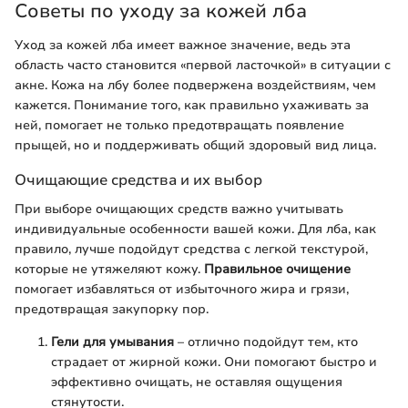
Советы по уходу за кожей лба
Уход за кожей лба имеет важное значение, ведь эта
область часто становится «первой ласточкой» в ситуации с
акне. Кожа на лбу более подвержена воздействиям, чем
кажется. Понимание того, как правильно ухаживать за
ней, помогает не только предотвращать появление
прыщей, но и поддерживать общий здоровый вид лица.
Очищающие средства и их выбор
При выборе очищающих средств важно учитывать
индивидуальные особенности вашей кожи. Для лба, как
правило, лучше подойдут средства с легкой текстурой,
которые не утяжеляют кожу.
Правильное очищение
помогает избавляться от избыточного жира и грязи,
предотвращая закупорку пор.
Гели для умывания
– отлично подойдут тем, кто
страдает от жирной кожи. Они помогают быстро и
эффективно очищать, не оставляя ощущения
стянутости.