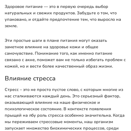
Здоровое питание — это в первую очередь выбор
натуральных и свежих продуктов. Забудьте о том, что
упаковано, и отдайте предпочтение тем, что выросло на
земле.
Эти простые шаги в плане питания могут оказать
заметное влияние на здоровье кожи и общее
самочувствие. Понимание того, как именно питание
связано с акне, поможет вам не только избегать проблем с
кожей, но и вести более качественный образ жизни.
Влияние стресса
Стресс – это не просто пустое слово, с которым многие из
нас сталкиваются каждый день. Это серьезный фактор,
оказывающий влияние на наше физическое и
психологическое состояние. В контексте появления
прыщей на лбу роль стресса особенно значительна. Когда
мы переживаем стрессовые моменты, наш организм
запускает множество биохимических процессов, среди