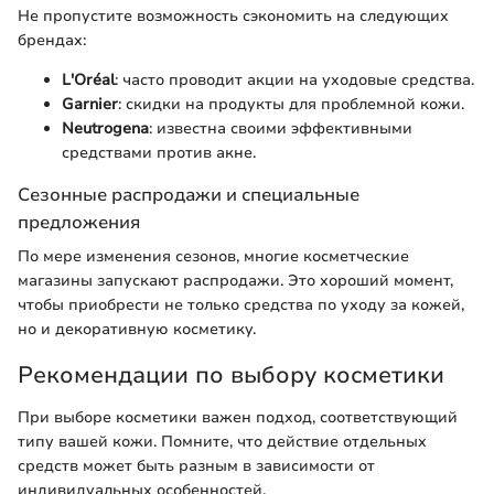
Не пропустите возможность сэкономить на следующих
брендах:
L'Oréal
: часто проводит акции на уходовые средства.
Garnier
: скидки на продукты для проблемной кожи.
Neutrogena
: известна своими эффективными
средствами против акне.
Сезонные распродажи и специальные
предложения
По мере изменения сезонов, многие косметческие
магазины запускают распродажи. Это хороший момент,
чтобы приобрести не только средства по уходу за кожей,
но и декоративную косметику.
Рекомендации по выбору косметики
При выборе косметики важен подход, соответствующий
типу вашей кожи. Помните, что действие отдельных
средств может быть разным в зависимости от
индивидуальных особенностей.