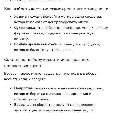
Как выбрать косметические средства по типу кожи
Жирная кожа
: выбирайте матирующие средства,
которые помогают контролировать блеск.
Сухая кожа
: отдавайте предпочтение увлажняющим
формулировкам, содержащим гиалуроновую
кислоту.
Комбинированная кожа
: используйте продукты,
которые балансируют обе зоны.
Советы по выбору косметики для разных
возрастных групп
Возраст также играет существенную роль в выборе
косметических средств:
Подростки
: акцентируйте внимание на средствах,
которые борются с излишней жирностью и
препятствуют акне.
Взрослые
: выбирайте продукты, содержащие
антиоксиданты и активные компоненты для