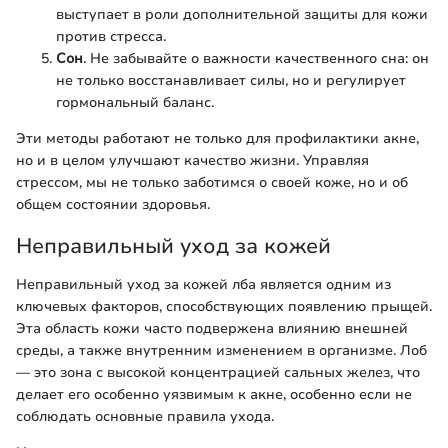
выступает в роли дополнительной защиты для кожи
против стресса.
Сон
. Не забывайте о важности качественного сна: он
не только восстанавливает силы, но и регулирует
гормональный баланс.
Эти методы работают не только для профилактики акне,
но и в целом улучшают качество жизни. Управляя
стрессом, мы не только заботимся о своей коже, но и об
общем состоянии здоровья.
Неправильный уход за кожей
Неправильный уход за кожей лба является одним из
ключевых факторов, способствующих появлению прыщей.
Эта область кожи часто подвержена влиянию внешней
среды, а также внутренним изменением в организме. Лоб
— это зона с высокой концентрацией сальных желез, что
делает его особенно уязвимым к акне, особенно если не
соблюдать основные правила ухода.