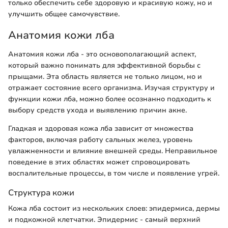
только обеспечить себе здоровую и красивую кожу, но и
улучшить общее самочувствие.
Анатомия кожи лба
Анатомия кожи лба - это основополагающий аспект,
который важно понимать для эффективной борьбы с
прыщами. Эта область является не только лицом, но и
отражает состояние всего организма. Изучая структуру и
функции кожи лба, можно более осознанно подходить к
выбору средств ухода и выявлению причин акне.
Гладкая и здоровая кожа лба зависит от множества
факторов, включая работу сальных желез, уровень
увлажненности и влияние внешней среды. Неправильное
поведение в этих областях может спровоцировать
воспалительные процессы, в том числе и появление угрей.
Структура кожи
Кожа лба состоит из нескольких слоев: эпидермиса, дермы
и подкожной клетчатки. Эпидермис - самый верхний