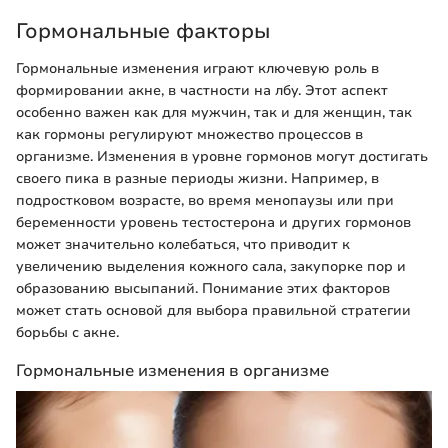
Гормональные факторы
Гормональные изменения играют ключевую роль в
формировании акне, в частности на лбу. Этот аспект
особенно важен как для мужчин, так и для женщин, так
как гормоны регулируют множество процессов в
организме. Изменения в уровне гормонов могут достигать
своего пика в разные периоды жизни. Например, в
подростковом возрасте, во время менопаузы или при
беременности уровень тестостерона и других гормонов
может значительно колебаться, что приводит к
увеличению выделения кожного сала, закупорке пор и
образованию высыпаний. Понимание этих факторов
может стать основой для выбора правильной стратегии
борьбы с акне.
Гормональные изменения в организме