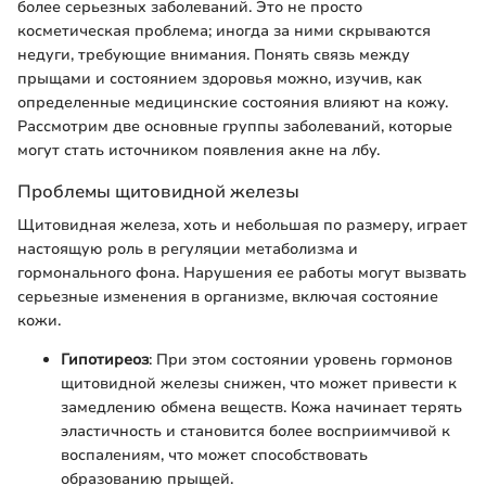
более серьезных заболеваний. Это не просто
косметическая проблема; иногда за ними скрываются
недуги, требующие внимания. Понять связь между
прыщами и состоянием здоровья можно, изучив, как
определенные медицинские состояния влияют на кожу.
Рассмотрим две основные группы заболеваний, которые
могут стать источником появления акне на лбу.
Проблемы щитовидной железы
Щитовидная железа, хоть и небольшая по размеру, играет
настоящую роль в регуляции метаболизма и
гормонального фона. Нарушения ее работы могут вызвать
серьезные изменения в организме, включая состояние
кожи.
Гипотиреоз
: При этом состоянии уровень гормонов
щитовидной железы снижен, что может привести к
замедлению обмена веществ. Кожа начинает терять
эластичность и становится более восприимчивой к
воспалениям, что может способствовать
образованию прыщей.