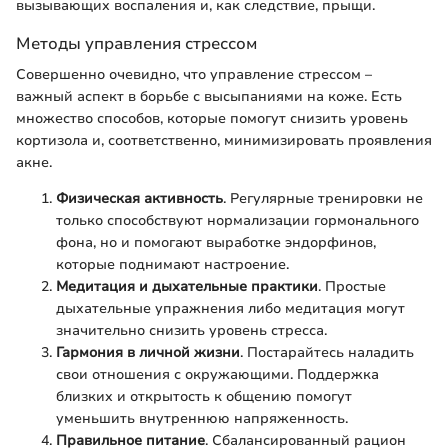
вызывающих воспаления и, как следствие, прыщи.
Методы управления стрессом
Совершенно очевидно, что управление стрессом –
важный аспект в борьбе с высыпаниями на коже. Есть
множество способов, которые помогут снизить уровень
кортизола и, соответственно, минимизировать проявления
акне.
Физическая активность
. Регулярные тренировки не
только способствуют нормализации гормонального
фона, но и помогают выработке эндорфинов,
которые поднимают настроение.
Медитация и дыхательные практики
. Простые
дыхательные упражнения либо медитация могут
значительно снизить уровень стресса.
Гармония в личной жизни
. Постарайтесь наладить
свои отношения с окружающими. Поддержка
близких и открытость к общению помогут
уменьшить внутреннюю напряженность.
Правильное питание
. Сбалансированный рацион