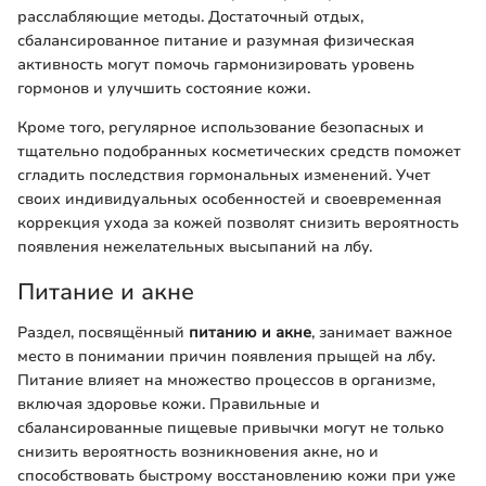
расслабляющие методы. Достаточный отдых,
сбалансированное питание и разумная физическая
активность могут помочь гармонизировать уровень
гормонов и улучшить состояние кожи.
Кроме того, регулярное использование безопасных и
тщательно подобранных косметических средств поможет
сгладить последствия гормональных изменений. Учет
своих индивидуальных особенностей и своевременная
коррекция ухода за кожей позволят снизить вероятность
появления нежелательных высыпаний на лбу.
Питание и акне
Раздел, посвящённый
питанию и акне
, занимает важное
место в понимании причин появления прыщей на лбу.
Питание влияет на множество процессов в организме,
включая здоровье кожи. Правильные и
сбалансированные пищевые привычки могут не только
снизить вероятность возникновения акне, но и
способствовать быстрому восстановлению кожи при уже