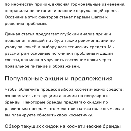
по множеству причин, включая гормональные изменения,
неправильное питание и влияние окружающей среды.
Осознание этих факторов станет первым шагом к
решению проблемы.
Данная статья предлагает глубокий анализ причин
появления прыщей на лбу, а также рекомендации по
уходу за кожей и выбору косметических средств. Мы
рассмотрим основные источники проблемы и дадим
советы, как можно улучшить состояние кожи через
правильное питание и образ жизни.
Популярные акции и предложения
Чтобы облегчить процесс выбора косметических средств,
ознакомьтесь с текущими акциями на популярные
бренды. Некоторые бренды предлагаю скидки по
различным поводам, что может оказаться полезным, если
вы планируете обновить свою косметичку.
Обзор текущих скидок на косметические бренды