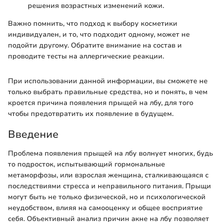
решения возрастных изменений кожи.
Важно помнить, что подход к выбору косметики
индивидуален, и то, что подходит одному, может не
подойти другому. Обратите внимание на состав и
проводите тесты на аллергические реакции.
При использовании данной информации, вы сможете не
только выбрать правильные средства, но и понять, в чем
кроется причина появления прыщей на лбу, для того
чтобы предотвратить их появление в будущем.
Введение
Проблема появления прыщей на лбу волнует многих, будь
то подросток, испытывающий гормональные
метаморфозы, или взрослая женщина, сталкивающаяся с
последствиями стресса и неправильного питания. Прыщи
могут быть не только физической, но и психологической
неудобством, влияя на самооценку и общее восприятие
себя. Объективный анализ причин акне на лбу позволяет