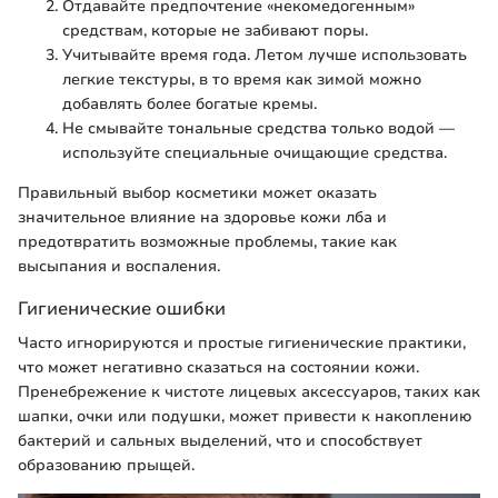
Отдавайте предпочтение «некомедогенным»
средствам, которые не забивают поры.
Учитывайте время года. Летом лучше использовать
легкие текстуры, в то время как зимой можно
добавлять более богатые кремы.
Не смывайте тональные средства только водой —
используйте специальные очищающие средства.
Правильный выбор косметики может оказать
значительное влияние на здоровье кожи лба и
предотвратить возможные проблемы, такие как
высыпания и воспаления.
Гигиенические ошибки
Часто игнорируются и простые гигиенические практики,
что может негативно сказаться на состоянии кожи.
Пренебрежение к чистоте лицевых аксессуаров, таких как
шапки, очки или подушки, может привести к накоплению
бактерий и сальных выделений, что и способствует
образованию прыщей.