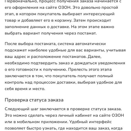
Первоначально, процесс получения заказа начинается с
его оформления на сайте ОЗОН. Это довольно простой
этап, в котором покупатель выбирает интересующий
товар и добавляет его в корзину. Затем происходит
заполнение данных о доставке. На этом этапе важно
выбрать вариант получения через постамат.
После выбора постамата, система автоматически
подскажет наиболее удобные для вас варианты, учитывая
ваш адрес и расположение постаматов. Далее,
необходимо подтвердить заказ и дождаться уведомления
о его готовности к получению. Прелесть этого этапа
заключается в том, что покупатель получает полный
контроль над процессом доставки, выбирая удобное для
себя время и место.
Проверка статуса заказа
Следующий шаг заключается в проверке статуса заказа.
Это можно сделать через личный кабинет на сайте ОЗОН
или в мобильном приложении. Удобный интерфейс
позволяет быстро узнать, где находится ваш заказ, когда