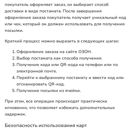
покупатель оформляет заказ, он выбирает способ
доставки в виде постамата. После завершения
оформления заказа покупатель получает уникальный код
или чек, который он должен использовать для получения
посылки.
Краткий процесс можно выразить в следующих шагах:
Оформление заказа на сайте ОЗОН.
Выбор постамата как способа получения.
Получение кода или QR-кода на телефон или по
электронной почте.
Перейти к выбранному постамату и ввести код или
отсканировать QR-код.
Получение посылки из ячейки.
При этом, все операции происходят практически
мгновенно, что позволяет избежать дополнительных
задержек.
Безопасность использования карт