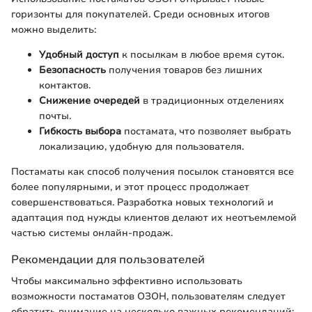
горизонты для покупателей. Среди основных итогов
можно выделить:
Удобный доступ
к посылкам в любое время суток.
Безопасность
получения товаров без лишних
контактов.
Снижение очередей
в традиционных отделениях
почты.
Гибкость выбора
постамата, что позволяет выбрать
локализацию, удобную для пользователя.
Постаматы как способ получения посылок становятся все
более популярными, и этот процесс продолжает
совершенствоваться. Разработка новых технологий и
адаптация под нужды клиентов делают их неотъемлемой
частью системы онлайн-продаж.
Рекомендации для пользователей
Чтобы максимально эффективно использовать
возможности постаматов ОЗОН, пользователям следует
обратить внимание на несколько важных рекомендаций: