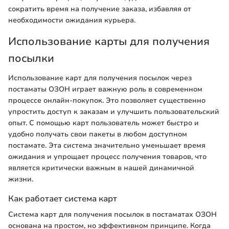
сократить время на получение заказа, избавляя от
необходимости ожидания курьера.
Использование карты для получения
посылки
Использование карт для получения посылок через
постаматы ОЗОН играет важную роль в современном
процессе онлайн-покупок. Это позволяет существенно
упростить доступ к заказам и улучшить пользовательский
опыт. С помощью карт пользователь может быстро и
удобно получать свои пакеты в любом доступном
постамате. Эта система значительно уменьшает время
ожидания и упрощает процесс получения товаров, что
является критически важным в нашей динамичной
жизни.
Как работает система карт
Система карт для получения посылок в постаматах ОЗОН
основана на простом, но эффективном принципе. Когда