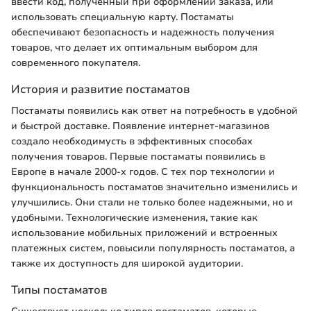
ввести код, полученный при оформлении заказа, или
использовать специальную карту. Постаматы
обеспечивают безопасность и надежность получения
товаров, что делает их оптимальным выбором для
современного покупателя.
История и развитие постаматов
Постаматы появились как ответ на потребность в удобной
и быстрой доставке. Появление интернет-магазинов
создало необходимусть в эффективных способах
получения товаров. Первые постаматы появились в
Европе в начале 2000-х годов. С тех пор технологии и
функциональность постаматов значительно изменились и
улучшились. Они стали не только более надежными, но и
удобными. Технологические изменения, такие как
использование мобильных приложений и встроенных
платежных систем, повысили популярность постаматов, а
также их доступность для широкой аудитории.
Типы постаматов