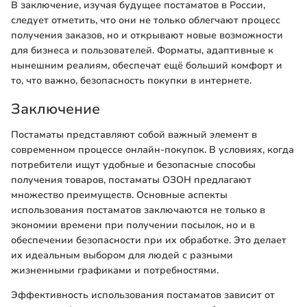
В заключение, изучая будущее постаматов в России,
следует отметить, что они не только облегчают процесс
получения заказов, но и открывают новые возможности
для бизнеса и пользователей. Форматы, адаптивные к
нынешним реалиям, обеспечат ещё больший комфорт и
то, что важно, безопасность покупки в интернете.
Заключение
Постаматы представляют собой важный элемент в
современном процессе онлайн-покупок. В условиях, когда
потребители ищут удобные и безопасные способы
получения товаров, постаматы ОЗОН предлагают
множество преимуществ. Основные аспекты
использования постаматов заключаются не только в
экономии времени при получении посылок, но и в
обеспечении безопасности при их обработке. Это делает
их идеальным выбором для людей с разными
жизненными графиками и потребностями.
Эффективность использования постаматов зависит от