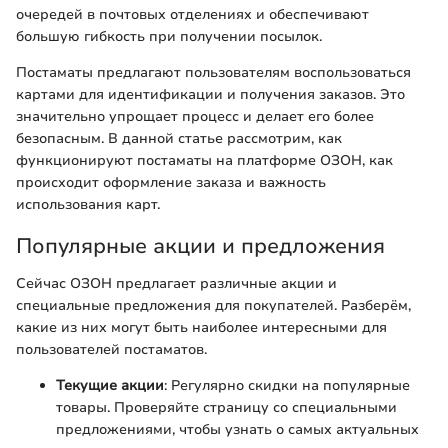
очередей в почтовых отделениях и обеспечивают
большую гибкость при получении посылок.
Постаматы предлагают пользователям воспользоваться
картами для идентификации и получения заказов. Это
значительно упрощает процесс и делает его более
безопасным. В данной статье рассмотрим, как
функционируют постаматы на платформе ОЗОН, как
происходит оформление заказа и важность
использования карт.
Популярные акции и предложения
Сейчас ОЗОН предлагает различные акции и
специальные предложения для покупателей. Разберём,
какие из них могут быть наиболее интересными для
пользователей постаматов.
Текущие акции
: Регулярно скидки на популярные
товары. Проверяйте страницу со специальными
предложениями, чтобы узнать о самых актуальных