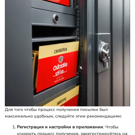
Для того чтобы процесс получения посылки был
максимально удобным, следуйте этим рекомендациям:
Регистрация и настройки в приложении
. Чтобы
ускорить процесс получения, зарегистрируйтесь на