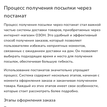
Процесс получения посылки через
постамат
Процесс получения посылки через постамат стал важной
частью системы доставки товаров, приобретаемых через
интернет-магазин ОЗОН. Это удобный и эффективный
способ получения заказов, который позволяет
пользователям избежать неприятных моментов,
связанных с ожиданием доставки на дом. Он позволяет
выбирать подходящее время и место для получения
посылок, обеспечивая большую гибкость.
Использование постаматов значительно упрощает
процесс. Система содержит несколько этапов, начиная с
момента оформления заказа и заканчивая получением
товара. Каждый из этих этапов имеет свои особенности,
которые стоит рассмотреть более подробно.
Этапы оформления заказа