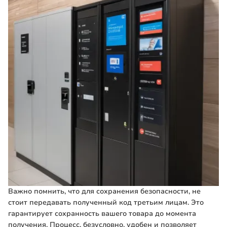
Важно помнить, что для сохранения безопасности, не
стоит передавать полученный код третьим лицам. Это
гарантирует сохранность вашего товара до момента
получения. Процесс, безусловно, удобен и позволяет