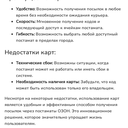
Удобство:
Возможность получения посылок в любое
время без необходимости ожидания курьера.
Скорость:
Мгновенное получение кодов и
последующий доступ к ячейкам постамата.
Гибкость:
Возможность выбрать любой доступный
постамат в пределах города.
Недостатки карт:
Технические сбои:
Возможны ситуации, когда
постамат может не работать или иметь сбои в
системе.
Необходимость наличия карты:
Забудьте, что код
может быть использован только его владельцем.
Несмотря на некоторые недостатки, использование карт
является удобным и эффективным способом получения
посылок через постаматы ОЗОН. Это инновационное
решение, которое значительно упрощает жизнь
пользователям.