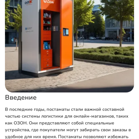
Введение
В последние годы, постаматы стали важной составной
частью системы логистики для онлайн-магазинов, таких
как ОЗОН. Они представляют собой специальные
устройства, где покупатели могут забирать свои заказы в
удобное для них время. Постаматы позволяют избежать