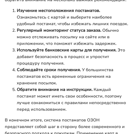
Изучение местоположения постаматов.
Ознакомьтесь с картой и выберите наиболее
удобный постамат, чтобы избежать лишних поездок.
Регулярный мониторинг статуса заказа.
Обычно
можно отслеживать посылку на сайте или в
приложении, что поможет избежать задержек.
Используйте банковские карты для получения.
Это
добавит безопасность в процесс и упростит
процедуру получения.
Соблюдайте сроки получения.
У большинства
постаматов есть временные ограничения на
хранение посылок.
Обратите внимание на инструкции.
Каждый
постамат может иметь свои особенности, поэтому
лучше ознакомиться с правилами непосредственно
перед использованием.
В конечном итоге, система постаматов ОЗОН
представляет собой шаг в сторону более современного и
безопасного подхода к покупкам. Применение карт в