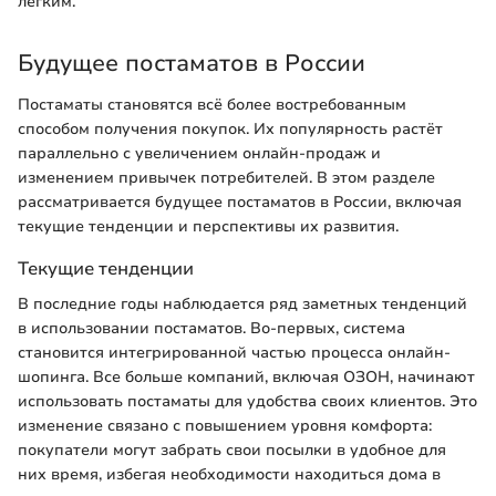
легким.
Будущее постаматов в России
Постаматы становятся всё более востребованным
способом получения покупок. Их популярность растёт
параллельно с увеличением онлайн-продаж и
изменением привычек потребителей. В этом разделе
рассматривается будущее постаматов в России, включая
текущие тенденции и перспективы их развития.
Текущие тенденции
В последние годы наблюдается ряд заметных тенденций
в использовании постаматов. Во-первых, система
становится интегрированной частью процесса онлайн-
шопинга. Все больше компаний, включая ОЗОН, начинают
использовать постаматы для удобства своих клиентов. Это
изменение связано с повышением уровня комфорта:
покупатели могут забрать свои посылки в удобное для
них время, избегая необходимости находиться дома в