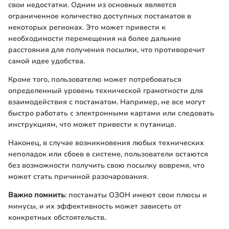
свои недостатки. Одним из основных является
ограниченное количество доступных постаматов в
некоторых регионах. Это может привести к
необходимости перемещения на более дальние
расстояния для получения посылки, что противоречит
самой идее удобства.
Кроме того, пользователю может потребоваться
определенный уровень технической грамотности для
взаимодействия с постаматом. Например, не все могут
быстро работать с электронными картами или следовать
инструкциям, что может привести к путанице.
Наконец, в случае возникновения любых технических
неполадок или сбоев в системе, пользователи остаются
без возможности получить свою посылку вовремя, что
может стать причиной разочарования.
Важно помнить
: постаматы ОЗОН имеют свои плюсы и
минусы, и их эффективность может зависеть от
конкретных обстоятельств.