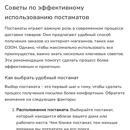
Советы по эффективному
использованию постаматов
Постаматы играют важную роль в современном процессе
доставки товаров. Они предлагают удобный способ
получения заказов из интернет-магазинов, таких как
ОЗОН. Однако, чтобы максимально использовать все
преимущества, важно знать несколько ключевых советов.
Эти рекомендации помогут сделать процесс более
эффективным и приятным.
Как выбрать удобный постамат
Выбор постамата – это первый шаг к тому, чтобы сделать
процесс получения посылки более комфортным. Обратите
внимание на следующие факторы:
Расположение постамата
. Выбирайте постамат,
который находится вблизи вашего дома или
рабочего места. Чем ближе постамат, тем меньше
времени вы потратите на его поиск.