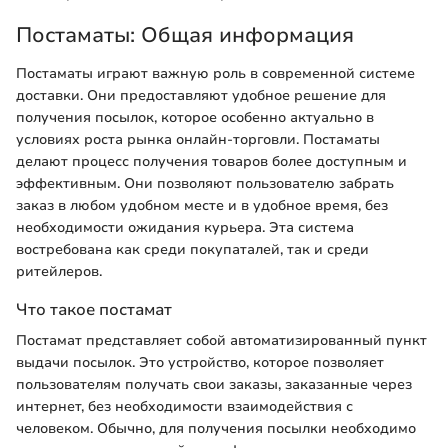
Постаматы: Общая информация
Постаматы играют важную роль в современной системе
доставки. Они предоставляют удобное решение для
получения посылок, которое особенно актуально в
условиях роста рынка онлайн-торговли. Постаматы
делают процесс получения товаров более доступным и
эффективным. Они позволяют пользователю забрать
заказ в любом удобном месте и в удобное время, без
необходимости ожидания курьера. Эта система
востребована как среди покупаталей, так и среди
ритейлеров.
Что такое постамат
Постамат представляет собой автоматизированный пункт
выдачи посылок. Это устройство, которое позволяет
пользователям получать свои заказы, заказанные через
интернет, без необходимости взаимодействия с
человеком. Обычно, для получения посылки необходимо