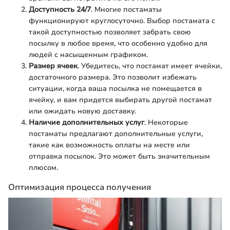
Доступность 24/7
. Многие постаматы
функционируют круглосуточно. Выбор постамата с
такой доступностью позволяет забрать свою
посылку в любое время, что особенно удобно для
людей с насыщенным графиком.
Размер ячеек
. Убедитесь, что постамат имеет ячейки,
достаточного размера. Это позволит избежать
ситуации, когда ваша посылка не помещается в
ячейку, и вам придется выбирать другой постамат
или ожидать новую доставку.
Наличие дополнительных услуг
. Некоторые
постаматы предлагают дополнительные услуги,
такие как возможность оплаты на месте или
отправка посылок. Это может быть значительным
плюсом.
Оптимизация процесса получения