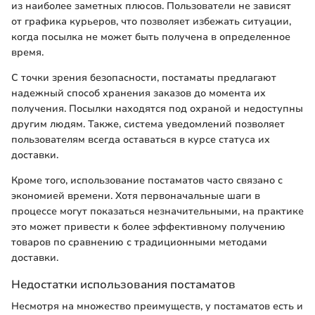
из наиболее заметных плюсов. Пользователи не зависят
от графика курьеров, что позволяет избежать ситуации,
когда посылка не может быть получена в определенное
время.
С точки зрения безопасности, постаматы предлагают
надежный способ хранения заказов до момента их
получения. Посылки находятся под охраной и недоступны
другим людям. Также, система уведомлений позволяет
пользователям всегда оставаться в курсе статуса их
доставки.
Кроме того, использование постаматов часто связано с
экономией времени. Хотя первоначальные шаги в
процессе могут показаться незначительными, на практике
это может привести к более эффективному получению
товаров по сравнению с традиционными методами
доставки.
Недостатки использования постаматов
Несмотря на множество преимуществ, у постаматов есть и