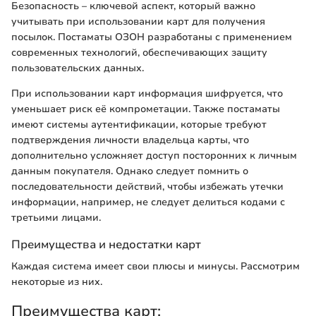
Безопасность – ключевой аспект, который важно
учитывать при использовании карт для получения
посылок. Постаматы ОЗОН разработаны с применением
современных технологий, обеспечивающих защиту
пользовательских данных.
При использовании карт информация шифруется, что
уменьшает риск её компрометации. Также постаматы
имеют системы аутентификации, которые требуют
подтверждения личности владельца карты, что
дополнительно усложняет доступ посторонних к личным
данным покупателя. Однако следует помнить о
последовательности действий, чтобы избежать утечки
информации, например, не следует делиться кодами с
третьими лицами.
Преимущества и недостатки карт
Каждая система имеет свои плюсы и минусы. Рассмотрим
некоторые из них.
Преимущества карт: