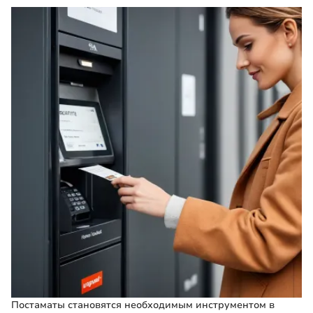
Постаматы становятся необходимым инструментом в