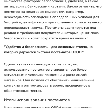
множества факторов: расположения, удобства, а также
интеграции с банковскими картами. Важно отметить, что
несмотря на некоторые недостатки, например,
необходимость соблюдения определенных условий для
быстрой идентификации при получении, плюсы намного
перевешивают минусы. Постаматы адаптируются под
реалии и требования покупателей, которые ценят свою
безопасность и хотят сократить время на шопинг.
"Удобство и безопасность – два основных столпа, на
которых держится система постаматов ОЗОН."
Одним из главных выводов является то, что
использование постаматов становится все более
актуальным в условиях пандемии и роста онлайн-
магазинов. Они позволяют обеспечить минимальные
контакты и оптимизировать время, проведенное в
общественных местах.
Итоги использования постаматов
Использование постаматов ОЗОН открывает новые