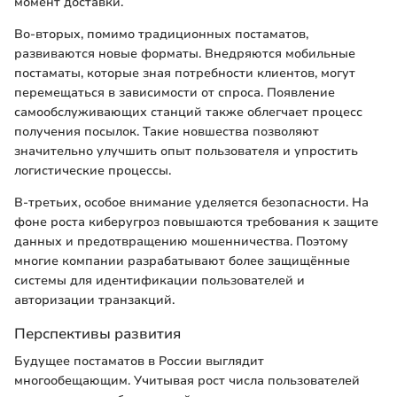
момент доставки.
Во-вторых, помимо традиционных постаматов,
развиваются новые форматы. Внедряются мобильные
постаматы, которые зная потребности клиентов, могут
перемещаться в зависимости от спроса. Появление
самообслуживающих станций также облегчает процесс
получения посылок. Такие новшества позволяют
значительно улучшить опыт пользователя и упростить
логистические процессы.
В-третьих, особое внимание уделяется безопасности. На
фоне роста киберугроз повышаются требования к защите
данных и предотвращению мошенничества. Поэтому
многие компании разрабатывают более защищённые
системы для идентификации пользователей и
авторизации транзакций.
Перспективы развития
Будущее постаматов в России выглядит
многообещающим. Учитывая рост числа пользователей