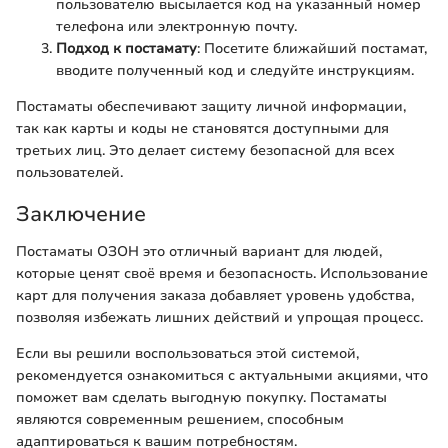
пользователю высылается код на указанный номер
телефона или электронную почту.
Подход к постамату
: Посетите ближайший постамат,
вводите полученный код и следуйте инструкциям.
Постаматы обеспечивают защиту личной информации,
так как карты и коды не становятся доступными для
третьих лиц. Это делает систему безопасной для всех
пользователей.
Заключение
Постаматы ОЗОН это отличный вариант для людей,
которые ценят своё время и безопасность. Использование
карт для получения заказа добавляет уровень удобства,
позволяя избежать лишних действий и упрощая процесс.
Если вы решили воспользоваться этой системой,
рекомендуется ознакомиться с актуальными акциями, что
поможет вам сделать выгодную покупку. Постаматы
являются современным решением, способным
адаптироваться к вашим потребностям.