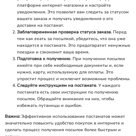
платформе интернет-магазина и настройте
уведомления. Это позволит вам следить за статусом
вашего заказа и получать уведомления о его
доставке на постамат.
Заблаговременная проверка статуса заказа
. Перед
тем как ехать за посылкой, убедитесь, что она уже
находится в постамате. Это предотвратит ненужные
поездки и сэкономит ваше время.
Подготовка к получению
. При получении посылки
имейте при себе необходимые документы и, если
нужно, карту, используемую для оплаты. Это
упростит процесс и исключит возможные проблемы.
Следуйте инструкциям на постамате
. У каждого
постамата есть свои инструкции по получению
посылок. Обращайте внимание на них, чтобы
избежать путаницы и ошибок.
Важно:
Эффективное использование постаматов может
значительно повысить удобство покупок в интернете и
сделать процесс получения посылок более быстрым и