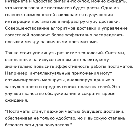
интернета и удобство онлайн-покупок, можно ожидать,
что использование постаматов будет расти. Одна из
главных возможностей заключается в улучшении
интеграции постаматов в инфраструктуру доставки.
Совершенствование алгоритмов доставки и управление
логистикой позволит более эффективно распределять
посылки между различными постаматами.
Также стоит упомянуть развитие технологий. Системы,
основанные на искусственном интеллекте, могут
значительно повысить эффективность работы постаматов.
Например, интеллектуальные приложения могут
оптимизировать маршруты, анализируя данные о
загруженности и предпочтениях пользователей. Это
улучшит качество обслуживания и сократит время
ожидания.
"Постаматы станут важной частью будущего доставки,
обеспечивая не только удобство, но и высокую степень
безопасности для покупателя."