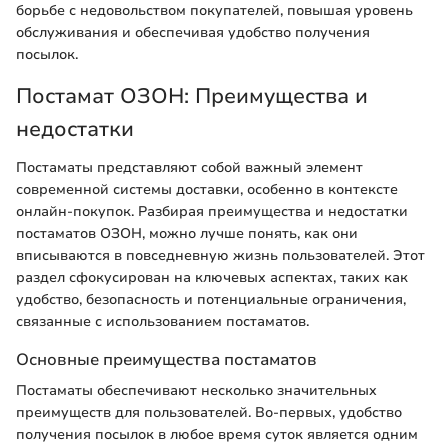
борьбе с недовольством покупателей, повышая уровень
обслуживания и обеспечивая удобство получения
посылок.
Постамат ОЗОН: Преимущества и
недостатки
Постаматы представляют собой важный элемент
современной системы доставки, особенно в контексте
онлайн-покупок. Разбирая преимущества и недостатки
постаматов ОЗОН, можно лучше понять, как они
вписываются в повседневную жизнь пользователей. Этот
раздел сфокусирован на ключевых аспектах, таких как
удобство, безопасность и потенциальные ограничения,
связанные с использованием постаматов.
Основные преимущества постаматов
Постаматы обеспечивают несколько значительных
преимуществ для пользователей. Во-первых, удобство
получения посылок в любое время суток является одним