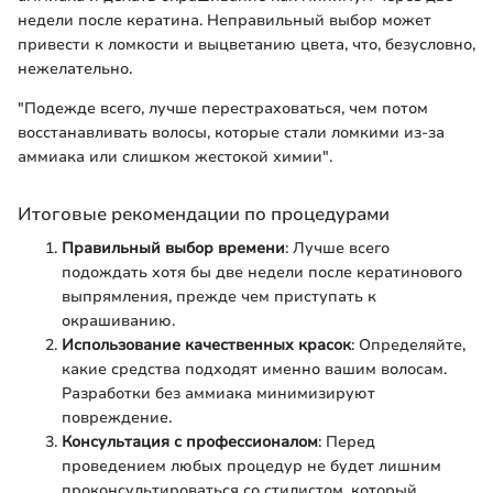
недели после кератина. Неправильный выбор может
привести к ломкости и выцветанию цвета, что, безусловно,
нежелательно.
"Подежде всего, лучше перестраховаться, чем потом
восстанавливать волосы, которые стали ломкими из-за
аммиака или слишком жестокой химии".
Итоговые рекомендации по процедурами
Правильный выбор времени
: Лучше всего
подождать хотя бы две недели после кератинового
выпрямления, прежде чем приступать к
окрашиванию.
Использование качественных красок
: Определяйте,
какие средства подходят именно вашим волосам.
Разработки без аммиака минимизируют
повреждение.
Консультация с профессионалом
: Перед
проведением любых процедур не будет лишним
проконсультироваться со стилистом, который