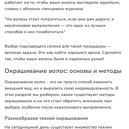
работает на то, чтобы ваши волосы выглядели идеально,
словно с обложки глянцевого журнала.
"На волосы стоит потратиться, если они вам дороги, а
кератиновое выпрямление — это один из лучших
способов о них позаботиться."
Выбор подходящего салона для такой процедуры —
весомая задача. Это как найти хорошего врача. Сделайте
так, чтобы ваши волосы были в надежных руках!
Окрашивание волос: основы и методы
Окрашивание волос – это не просто способ изменить
внешний вид, но и выразить свою индивидуальность. В
этом разделе мы разберем, какие существуют методы
окрашивания и на что стоит обратить внимание при
выборе, особенно после кератинового выпрямления.
Разнообразие техник окрашивания
На сегодняшний день существует множество техник