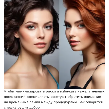
Чтобы минимизировать риски и избежать нежелательных
последствий, специалисты советуют обратить внимание
на временные рамки между процедурами. Как говорится,
спешка рушит добро.