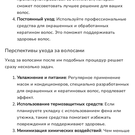
сможет посоветовать лучшее решение для ваших
волос.
Постоянный уход
: Используйте профессиональные
средства для окрашенных и обработанных
кератином волос. Это поможет поддерживать
здоровье волос.
Перспективы ухода за волосами
Уход за волосами после им подобных процедур решает
сразу несколько задач.
Увлажнение и питание
: Регулярное применение
масок и кондиционеров, специально разработанных
для окрашенных и кератиновых волос, продлевает
эффект.
Использование термозащитных средств
: Если
планируете укладку с использованием фена или
утюжка, такие средства помогают избежать
повреждения и поддерживают здоровье.
Минимизация химических воздействий
: Чем меньше