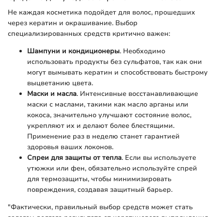
Не каждая косметика подойдет для волос, прошедших
через кератин и окрашивание. Выбор
специализированных средств критично важен:
Шампуни и кондиционеры
. Необходимо
использовать продукты без сульфатов, так как они
могут вымывать кератин и способствовать быстрому
выцветанию цвета.
Маски и масла
. Интенсивные восстанавливающие
маски с маслами, такими как масло арганы или
кокоса, значительно улучшают состояние волос,
укрепляют их и делают более блестящими.
Применение раз в неделю станет гарантией
здоровья ваших локонов.
Спреи для защиты от тепла
. Если вы используете
утюжки или фен, обязательно используйте спрей
для термозащиты, чтобы минимизировать
повреждения, создавая защитный барьер.
"Фактически, правильный выбор средств может стать