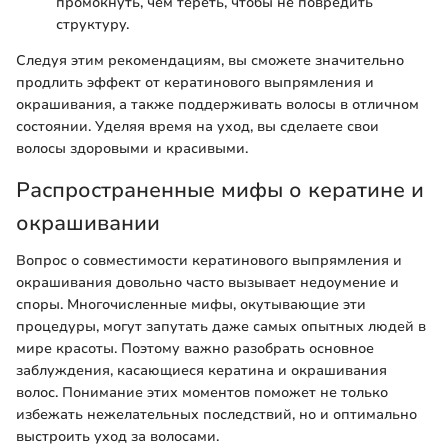
промокнуть, чем тереть, чтобы не повредить
структуру.
Следуя этим рекомендациям, вы сможете значительно
продлить эффект от кератинового выпрямления и
окрашивания, а также поддерживать волосы в отличном
состоянии. Уделяя время на уход, вы сделаете свои
волосы здоровыми и красивыми.
Распространенные мифы о кератине и
окрашивании
Вопрос о совместимости кератинового выпрямления и
окрашивания довольно часто вызывает недоумение и
споры. Многочисленные мифы, окутывающие эти
процедуры, могут запутать даже самых опытных людей в
мире красоты. Поэтому важно разобрать основное
заблуждения, касающиеся кератина и окрашивания
волос. Понимание этих моментов поможет не только
избежать нежелательных последствий, но и оптимально
выстроить уход за волосами.