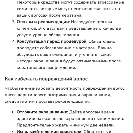
Некоторые средства могут содержать агрессивные
химикаты, которые могут негативно сказаться на
ваших волосах после кератина.
Отзывы и рекомендации
: Исследуйте отзывы
клиентов. Это даст вам представление о качестве
услуг и уровне обслуживания.
Консультация перед процедурой
: Обязательно
проводите собеседование с мастером. Важно
обсуждать ваши ожидания и уточнять, какие
методы окрашивания будут оптимальными после
кератинового выпрямления.
Как избежать повреждений волос
Чтобы минимизировать вероятность повреждений волос
после кератинового выпрямления и окрашивания,
следуйте этим простым рекомендациям:
Отложите окрашивание
: Дайте волосам время
адаптироваться после кератинового выпрямления.
Предпочтительно ждать минимум две недели.
Используйте легкие красители
: Обратитесь к