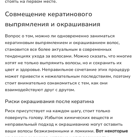
стоять на первом месте.
Совмещение кератинового
выпрямления и окрашивания
Вопрос о том, можно ли одновременно заниматься
кератиновым выпрямлением и окрашиванием волос,
становится все более актуальным в современных
тенденциях ухода за волосами. Можно сказать, что многие
хотят не только выпрямить волосы, но и сохранить их
цвет и здоровье. Неправильное сочетание этих процедур
может привести к нежелательным последствиям, поэтому
стоит внимательно ознакомиться с тем, как они
взаимодействуют друг с другом.
Риски окрашивания после кератина
Риск присутствует на каждом шагу, стоит только
повернуть голову. Избыток химических веществ и
неправильный подход к окрашиванию могут оставить
ваши волосы безжизненными и ломкими.
Вот некоторые