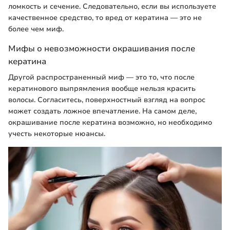
ломкость и сечение. Следовательно, если вы используете
качественное средство, то вред от кератина — это не
более чем миф.
Мифы о невозможности окрашивания после
кератина
Другой распространенный миф — это то, что после
кератинового выпрямления вообще нельзя красить
волосы. Согласитесь, поверхностный взгляд на вопрос
может создать ложное впечатление. На самом деле,
окрашивание после кератина возможно, но необходимо
учесть некоторые нюансы.