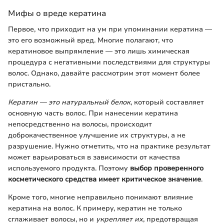
Мифы о вреде кератина
Первое, что приходит на ум при упоминании кератина —
это его возможный вред. Многие полагают, что
кератиновое выпрямление — это лишь химическая
процедура с негативными последствиями для структуры
волос. Однако, давайте рассмотрим этот момент более
пристально.
Кератин — это натуральный белок
, который составляет
основную часть волос. При нанесении кератина
непосредственно на волосы, происходит
доброкачественное улучшение их структуры, а не
разрушение. Нужно отметить, что на практике результат
может варьироваться в зависимости от качества
используемого продукта. Поэтому
выбор проверенного
косметического средства имеет критическое значение
.
Кроме того, многие неправильно понимают влияние
кератина на волос. К примеру, кератин не только
сглаживает волосы, но и
укрепляет их
, предотвращая