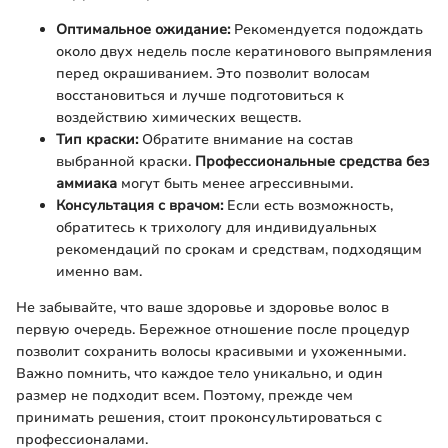
Оптимальное ожидание:
Рекомендуется подождать
около двух недель после кератинового выпрямления
перед окрашиванием. Это позволит волосам
восстановиться и лучше подготовиться к
воздействию химических веществ.
Тип краски:
Обратите внимание на состав
выбранной краски.
Профессиональные средства без
аммиака
могут быть менее агрессивными.
Консультация с врачом:
Если есть возможность,
обратитесь к трихологу для индивидуальных
рекомендаций по срокам и средствам, подходящим
именно вам.
Не забывайте, что ваше здоровье и здоровье волос в
первую очередь. Бережное отношение после процедур
позволит сохранить волосы красивыми и ухоженными.
Важно помнить, что каждое тело уникально, и один
размер не подходит всем. Поэтому, прежде чем
принимать решения, стоит проконсультироваться с
профессионалами.