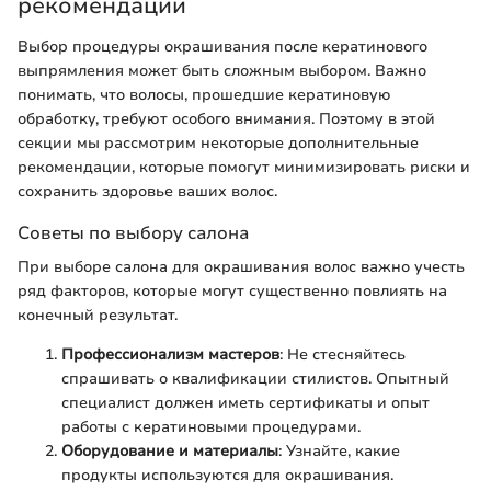
рекомендации
Выбор процедуры окрашивания после кератинового
выпрямления может быть сложным выбором. Важно
понимать, что волосы, прошедшие кератиновую
обработку, требуют особого внимания. Поэтому в этой
секции мы рассмотрим некоторые дополнительные
рекомендации, которые помогут минимизировать риски и
сохранить здоровье ваших волос.
Советы по выбору салона
При выборе салона для окрашивания волос важно учесть
ряд факторов, которые могут существенно повлиять на
конечный результат.
Профессионализм мастеров
: Не стесняйтесь
спрашивать о квалификации стилистов. Опытный
специалист должен иметь сертификаты и опыт
работы с кератиновыми процедурами.
Оборудование и материалы
: Узнайте, какие
продукты используются для окрашивания.