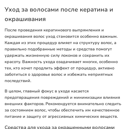
Уход за волосами после кератина и
окрашивания
После проведения кератинового выпрямления и
окрашивания волос уход становится особенно важным.
Каждая из этих процедур влияет на структуру волос, а
правильно подобранные методы и средства помогут
удержать жизненную силу локонов и сохранить их
красоту. Важность ухода озадачивает многих, особенно
тех, кто хочет продлить эффект от процедур, активно
заботиться о здоровье волос и избежать неприятных
последствий.
В целом, главный фокус в уходе касается
предотвращения повреждений и минимизации влияния
внешних факторов. Рекомендуется внимательно следить
за состоянием волос, чтобы обеспечить им качественное
питание и защиту от агрессивных химических веществ.
Средства для ухода за окрашенными волосами