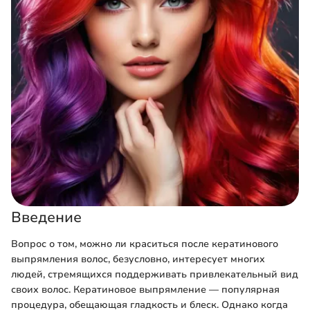
Введение
Вопрос о том, можно ли краситься после кератинового
выпрямления волос, безусловно, интересует многих
людей, стремящихся поддерживать привлекательный вид
своих волос. Кератиновое выпрямление — популярная
процедура, обещающая гладкость и блеск. Однако когда