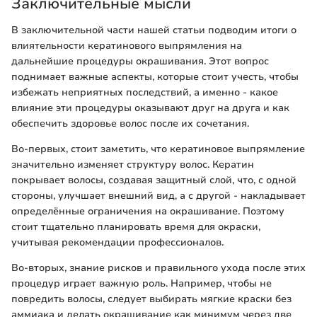
Заключительные мысли
В заключительной части нашей статьи подводим итоги о
влиятельности кератинового выпрямления на
дальнейшие процедуры окрашивания. Этот вопрос
поднимает важные аспекты, которые стоит учесть, чтобы
избежать неприятных последствий, а именно - какое
влияние эти процедуры оказывают друг на друга и как
обеспечить здоровье волос после их сочетания.
Во-первых, стоит заметить, что кератиновое выпрямление
значительно изменяет структуру волос. Кератин
покрывает волосы, создавая защитный слой, что, с одной
стороны, улучшает внешний вид, а с другой - накладывает
определённые ограничения на окрашивание. Поэтому
стоит тщательно планировать время для окраски,
учитывая рекомендации профессионалов.
Во-вторых, знание рисков и правильного ухода после этих
процедур играет важную роль. Например, чтобы не
повредить волосы, следует выбирать мягкие краски без
аммиака и делать окрашивание как минимум через две