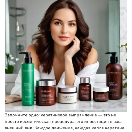
Запомните одно: кератиновое выпрямление — это не
просто косметическая процедура, это инвестиция в ваш
внешний вид. Каждое движение, каждая капля кератина