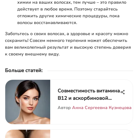
химии на ваших волосах, тем лучше – это правило
действует в любое время. Поэтому старайтесь
отложить другие химические процедуры, пока
волосы восстанавливаются.
Заботьтесь о своих волосах, а здоровье и красоту можно
сохранить! Совсем немного терпения может обеспечить
вам великолепный результат и высокую степень доверия
к своему внешнему виду.
Больше статей
:
Совместимость витамина
B12 и аскорбиновой
кислоты
Автор
Анна Сергеевна Кузнецова