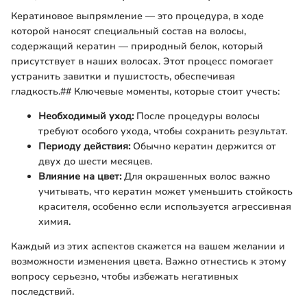
Кератиновое выпрямление — это процедура, в ходе
которой наносят специальный состав на волосы,
содержащий кератин — природный белок, который
присутствует в наших волосах. Этот процесс помогает
устранить завитки и пушистость, обеспечивая
гладкость.## Ключевые моменты, которые стоит учесть:
Необходимый уход:
После процедуры волосы
требуют особого ухода, чтобы сохранить результат.
Периоду действия:
Обычно кератин держится от
двух до шести месяцев.
Влияние на цвет:
Для окрашенных волос важно
учитывать, что кератин может уменьшить стойкость
красителя, особенно если используется агрессивная
химия.
Каждый из этих аспектов скажется на вашем желании и
возможности изменения цвета. Важно отнестись к этому
вопросу серьезно, чтобы избежать негативных
последствий.