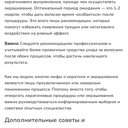
кератинового выпрямления, прежде чем осуществлять
окрашивание. Оптимальный период ожидания — это 1-2
недели, чтобы дать волосам время «особаиться» после
процедуры. Это всего лишь рекомендации, которые
помогут избежать появления трещин или негативного
воздействия на ровный эффект.
Важно:
Следуйте рекомендациям профессионалов и
учитывайте более привычные средства ухода за волосами
после обоих процессов, чтобы достичь наилучшего
результата.
Как мы видим, многие мифы о кератине и окрашивании
являются лишь преувеличением или неверным
пониманием процесса. Поэтому вместо того, чтобы
отвергать кератиновые процедуры или окрашивания,
важно руководствоваться информированным выбором и
советами опытных специалистов.
Дополнительные советы и