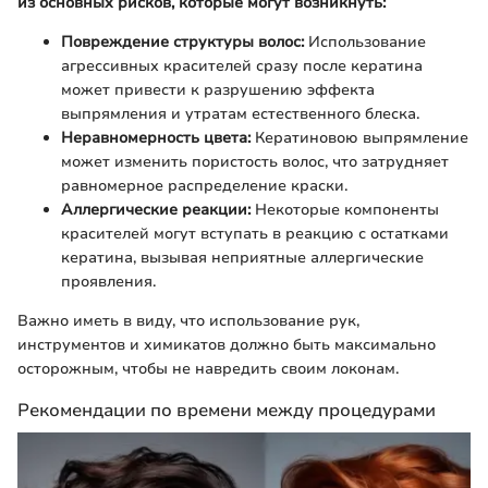
из основных рисков, которые могут возникнуть:
Повреждение структуры волос:
Использование
агрессивных красителей сразу после кератина
может привести к разрушению эффекта
выпрямления и утратам естественного блеска.
Неравномерность цвета:
Кератиновою выпрямление
может изменить пористость волос, что затрудняет
равномерное распределение краски.
Аллергические реакции:
Некоторые компоненты
красителей могут вступать в реакцию с остатками
кератина, вызывая неприятные аллергические
проявления.
Важно иметь в виду, что использование рук,
инструментов и химикатов должно быть максимально
осторожным, чтобы не навредить своим локонам.
Рекомендации по времени между процедурами