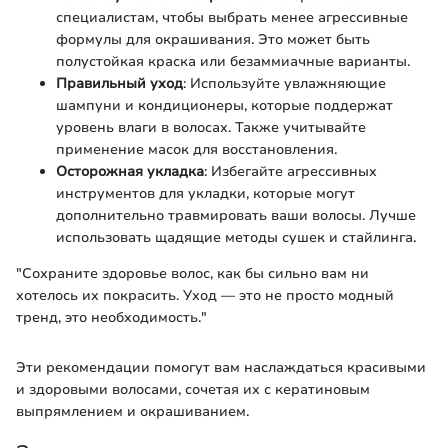
специалистам, чтобы выбрать менее агрессивные
формулы для окрашивания. Это может быть
полустойкая краска или безаммиачные варианты.
Правильный уход
: Используйте увлажняющие
шампуни и кондиционеры, которые поддержат
уровень влаги в волосах. Также учитывайте
применение масок для восстановления.
Осторожная укладка
: Избегайте агрессивных
инструментов для укладки, которые могут
дополнительно травмировать ваши волосы. Лучше
использовать щадящие методы сушек и стайлинга.
"Сохраните здоровье волос, как бы сильно вам ни
хотелось их покрасить. Уход — это не просто модный
тренд, это необходимость."
Эти рекомендации помогут вам наслаждаться красивыми
и здоровыми волосами, сочетая их с кератиновым
выпрямлением и окрашиванием.