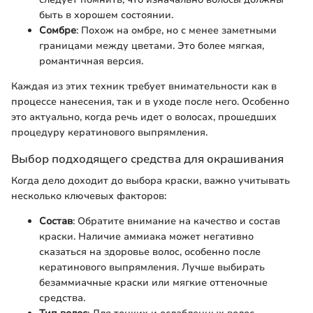
быть в хорошем состоянии.
Сомбре
: Похож на омбре, но с менее заметными
границами между цветами. Это более мягкая,
романтичная версия.
Каждая из этих техник требует внимательности как в
процессе нанесения, так и в уходе после него. Особенно
это актуально, когда речь идет о волосах, прошедших
процедуру кератинового выпрямления.
Выбор подходящего средства для окрашивания
Когда дело доходит до выбора краски, важно учитывать
несколько ключевых факторов:
Состав
: Обратите внимание на качество и состав
краски. Наличие аммиака может негативно
сказаться на здоровье волос, особенно после
кератинового выпрямления. Лучше выбирать
безаммиачные краски или мягкие оттеночные
средства.