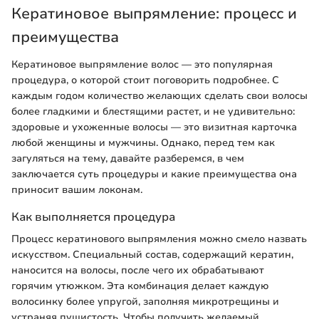
Кератиновое выпрямление: процесс и
преимущества
Кератиновое выпрямление волос — это популярная
процедура, о которой стоит поговорить подробнее. С
каждым годом количество желающих сделать свои волосы
более гладкими и блестящими растет, и не удивительно:
здоровые и ухоженные волосы — это визитная карточка
любой женщины и мужчины. Однако, перед тем как
загуляться на тему, давайте разберемся, в чем
заключается суть процедуры и какие преимущества она
приносит вашим локонам.
Как выполняется процедура
Процесс кератинового выпрямления можно смело назвать
искусством. Специальный состав, содержащий кератин,
наносится на волосы, после чего их обрабатывают
горячим утюжком. Эта комбинация делает каждую
волосинку более упругой, заполняя микротрещины и
устраняя пушистость. Чтобы получить желаемый