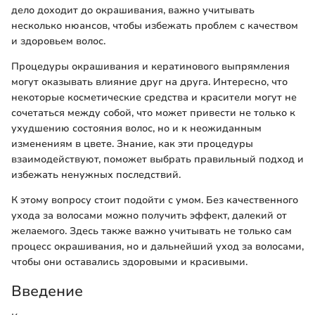
дело доходит до окрашивания, важно учитывать
несколько нюансов, чтобы избежать проблем с качеством
и здоровьем волос.
Процедуры окрашивания и кератинового выпрямления
могут оказывать влияние друг на друга. Интересно, что
некоторые косметические средства и красители могут не
сочетаться между собой, что может привести не только к
ухудшению состояния волос, но и к неожиданным
изменениям в цвете. Знание, как эти процедуры
взаимодействуют, поможет выбрать правильный подход и
избежать ненужных последствий.
К этому вопросу стоит подойти с умом. Без качественного
ухода за волосами можно получить эффект, далекий от
желаемого. Здесь также важно учитывать не только сам
процесс окрашивания, но и дальнейший уход за волосами,
чтобы они оставались здоровыми и красивыми.
Введение