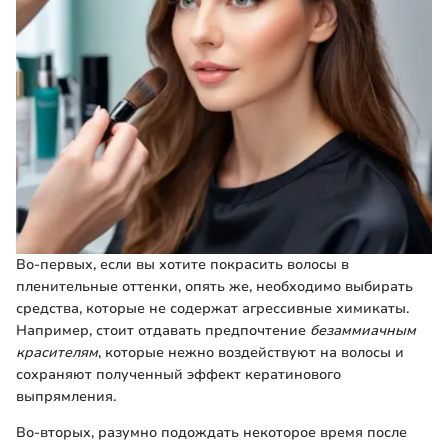
Во-первых, если вы хотите покрасить волосы в
пленительные оттенки, опять же, необходимо выбирать
средства, которые не содержат агрессивные химикаты.
Например, стоит отдавать предпочтение
безаммиачным
красителям
, которые нежно воздействуют на волосы и
сохраняют полученный эффект кератинового
выпрямления.
Во-вторых, разумно подождать некоторое время после