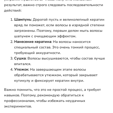
результат, важно строго следовать последовательности
действий:
Шампунь
: Дорогой пусть и великолепный кератин
вряд ли поможет, если волосы в изрядной степени
загрязнены. Поэтому, первым делом мыть волосы
шапунем с очищающим эффектом.
Нанесение кератина
: На волосы наносится
специальный состав. Это очень тонкий процесс,
требующий аккуратности.
Сушка
: Волосы высушиваются, чтобы состав лучше
впитался.
Утюжок
: На завершающем этапе волосы
обрабатываются утюжком, который закрывает
кутикулу и фиксирует кератин внутри.
Важно помнить, что это не простой процесс, а требует
навыков. Поэтому, рекомендую обратиться к
профессионалам, чтобы избежать неудачных
экспериментов.