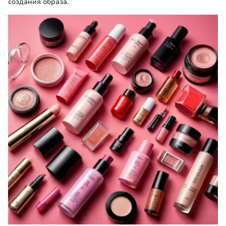
создания образа.