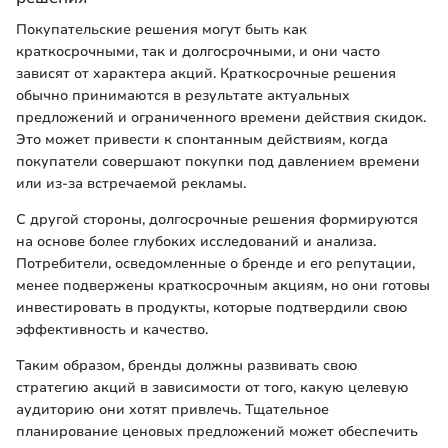
Покупательские решения могут быть как
краткосрочными, так и долгосрочными, и они часто
зависят от характера акций. Краткосрочные решения
обычно принимаются в результате актуальных
предложений и ограниченного времени действия скидок.
Это может привести к спонтанным действиям, когда
покупатели совершают покупки под давлением времени
или из-за встречаемой рекламы.
С другой стороны, долгосрочные решения формируются
на основе более глубоких исследований и анализа.
Потребители, осведомленные о бренде и его репутации,
менее подвержены краткосрочным акциям, но они готовы
инвестировать в продукты, которые подтвердили свою
эффективность и качество.
Таким образом, бренды должны развивать свою
стратегию акций в зависимости от того, какую целевую
аудиторию они хотят привлечь. Тщательное
планирование ценовых предложений может обеспечить