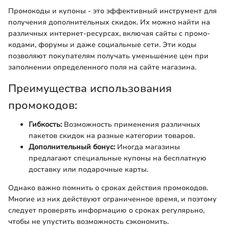
Промокоды и купоны - это эффективный инструмент для
получения дополнительных скидок. Их можно найти на
различных интернет-ресурсах, включая сайты с промо-
кодами, форумы и даже социальные сети. Эти коды
позволяют покупателям получать уменьшение цен при
заполнении определенного поля на сайте магазина.
Преимущества использования
промокодов:
Гибкость:
Возможность применения различных
пакетов скидок на разные категории товаров.
Дополнительный бонус:
Иногда магазины
предлагают специальные купоны на бесплатную
доставку или подарочные карты.
Однако важно помнить о сроках действия промокодов.
Многие из них действуют ограниченное время, и поэтому
следует проверять информацию о сроках регулярьно,
чтобы не упустить возможность сэкономить.