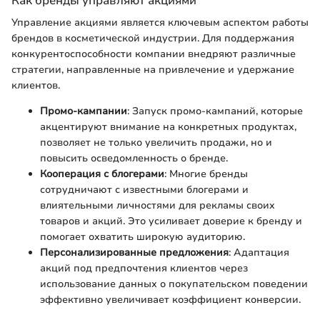
Как бренды управляют акциями
Управление акциями является ключевым аспектом работы
брендов в косметической индустрии. Для поддержания
конкурентоспособности компании внедряют различные
стратегии, направленные на привлечение и удержание
клиентов.
Промо-кампании
: Запуск промо-кампаний, которые
акцентируют внимание на конкретных продуктах,
позволяет не только увеличить продажи, но и
повысить осведомленность о бренде.
Кооперация с блогерами
: Многие бренды
сотрудничают с известными блогерами и
влиятельными личностями для рекламы своих
товаров и акций. Это усиливает доверие к бренду и
помогает охватить широкую аудиторию.
Персонализированные предложения
: Адаптация
акций под предпочтения клиентов через
использование данных о покупательском поведении
эффективно увеличивает коэффициент конверсии.