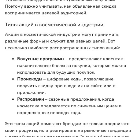
Поэтому важно учитывать, как объявленная скидка
воспринимается целевой аудиторией.
Типы акций в косметической индустрии
Акции в косметической индустрии могут принимать
различные формы и служат для разных целей. Вот
несколько наиболее распространенных типов акций:
Бонусные программы
– предоставляют клиентам
накопительные баллы за покупки, которые можно
использовать для будущих покупок.
Промокоды
– цифровые коды, позволяющие
получить скидку при вводе их на сайте или в
приложении.
Распродажи
– сезонные предложения, когда
косметика предлагается по сниженным ценам в
определенные периоды года.
Эти типы акций помогают брендам не только продвигать
свои продукты, но и реагировать на рыночные тенденции