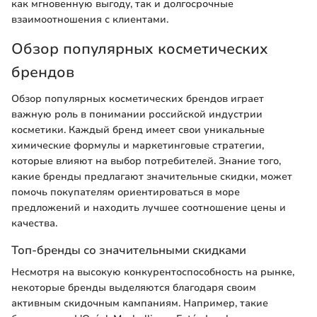
как мгновенную выгоду, так и долгосрочные
взаимоотношения с клиентами.
Обзор популярных косметических
брендов
Обзор популярных косметических брендов играет
важную роль в понимании российской индустрии
косметики. Каждый бренд имеет свои уникальные
химические формулы и маркетинговые стратегии,
которые влияют на выбор потребителей. Знание того,
какие бренды предлагают значительные скидки, может
помочь покупателям ориентироваться в море
предложений и находить лучшее соотношение цены и
качества.
Топ-бренды со значительными скидками
Несмотря на высокую конкурентоспособность на рынке,
некоторые бренды выделяются благодаря своим
активным скидочным кампаниям. Например, такие