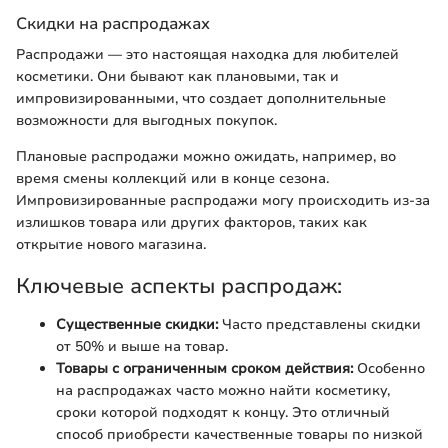
Скидки на распродажах
Распродажи — это настоящая находка для любителей
косметики. Они бывают как плановыми, так и
импровизированными, что создает дополнительные
возможности для выгодных покупок.
Плановые распродажи можно ожидать, например, во
время смены коллекций или в конце сезона.
Импровизированные распродажи могу происходить из-за
излишков товара или других факторов, таких как
открытие нового магазина.
Ключевые аспекты распродаж:
Существенные скидки:
Часто представлены скидки
от 50% и выше на товар.
Товары с ограниченным сроком действия:
Особенно
на распродажах часто можно найти косметику,
сроки которой подходят к концу. Это отличный
способ приобрести качественные товары по низкой