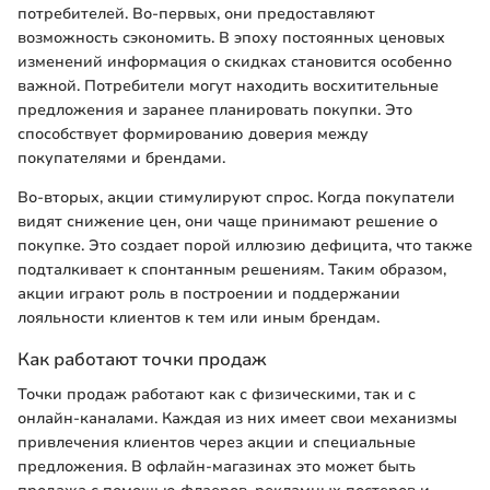
потребителей. Во-первых, они предоставляют
возможность сэкономить. В эпоху постоянных ценовых
изменений информация о скидках становится особенно
важной. Потребители могут находить восхитительные
предложения и заранее планировать покупки. Это
способствует формированию доверия между
покупателями и брендами.
Во-вторых, акции стимулируют спрос. Когда покупатели
видят снижение цен, они чаще принимают решение о
покупке. Это создает порой иллюзию дефицита, что также
подталкивает к спонтанным решениям. Таким образом,
акции играют роль в построении и поддержании
лояльности клиентов к тем или иным брендам.
Как работают точки продаж
Точки продаж работают как с физическими, так и с
онлайн-каналами. Каждая из них имеет свои механизмы
привлечения клиентов через акции и специальные
предложения. В офлайн-магазинах это может быть