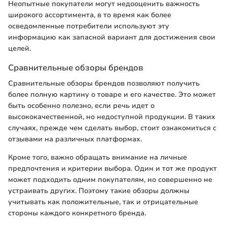
Неопытные покупатели могут недооценить важность
широкого ассортимента, в то время как более
осведомленные потребители используют эту
информацию как запасной вариант для достижения свои
целей.
Сравнительные обзоры брендов
Сравнительные обзоры брендов позволяют получить
более полную картину о товаре и его качестве. Это может
быть особенно полезно, если речь идет о
высококачественной, но недоступной продукции. В таких
случаях, прежде чем сделать выбор, стоит ознакомиться с
отзывами на различных платформах.
Кроме того, важно обращать внимание на личные
предпочтения и критерии выбора. Один и тот же продукт
может подходить одним покупателям, но совершенно не
устраивать других. Поэтому такие обзоры должны
учитывать как положительные, так и отрицательные
стороны каждого конкретного бренда.