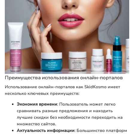
Преимущества использования онлайн-порталов
Использование онлайн-порталов как SkidKosmo имеет
несколько ключевых преимуществ:
Экономия времени
: Пользователь может легко
сравнивать разные предложения и находить
лучшие скидки без необходимости переходить на
множество сайтов.
Актуальность информации
: Большинство платформ