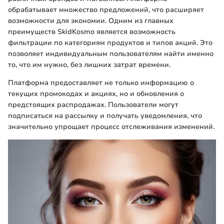
обрабатывает множество предложений, что расширяет
возможности для экономии. Одним из главных
преимуществ SkidKosmo является возможность
фильтрации по категориям продуктов и типов акций. Это
позволяет индивидуальным пользователям найти именно
то, что им нужно, без лишних затрат времени.
Платформа предоставляет не только информацию о
текущих промокодах и акциях, но и обновления о
предстоящих распродажах. Пользователи могут
подписаться на рассылку и получать уведомления, что
значительно упрощает процесс отслеживания изменений.