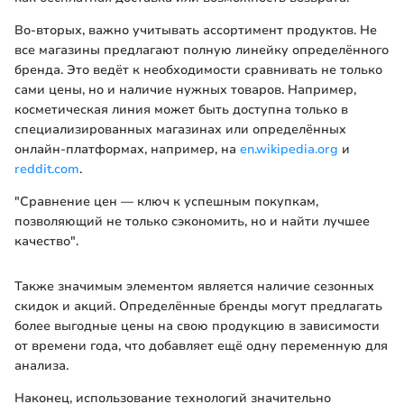
Во-вторых, важно учитывать ассортимент продуктов. Не
все магазины предлагают полную линейку определённого
бренда. Это ведёт к необходимости сравнивать не только
сами цены, но и наличие нужных товаров. Например,
косметическая линия может быть доступна только в
специализированных магазинах или определённых
онлайн-платформах, например, на
en.wikipedia.org
и
reddit.com
.
"Сравнение цен — ключ к успешным покупкам,
позволяющий не только сэкономить, но и найти лучшее
качество".
Также значимым элементом является наличие сезонных
скидок и акций. Определённые бренды могут предлагать
более выгодные цены на свою продукцию в зависимости
от времени года, что добавляет ещё одну переменную для
анализа.
Наконец, использование технологий значительно