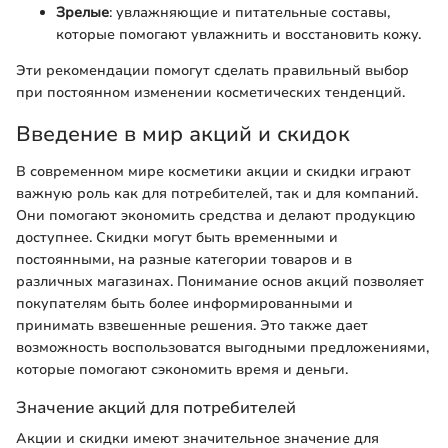
Зрелые
: увлажняющие и питательные составы,
которые помогают увлажнить и восстановить кожу.
Эти рекомендации помогут сделать правильный выбор
при постоянном изменении косметических тенденций.
Введение в мир акций и скидок
В современном мире косметики акции и скидки играют
важную роль как для потребителей, так и для компаний.
Они помогают экономить средства и делают продукцию
доступнее. Скидки могут быть временными и
постоянными, на разные категории товаров и в
различных магазинах. Понимание основ акций позволяет
покупателям быть более информированными и
принимать взвешенные решения. Это также дает
возможность воспользоватся выгодными предложениями,
которые помогают сэкономить время и деньги.
Значение акций для потребителей
Акции и скидки имеют значительное значение для