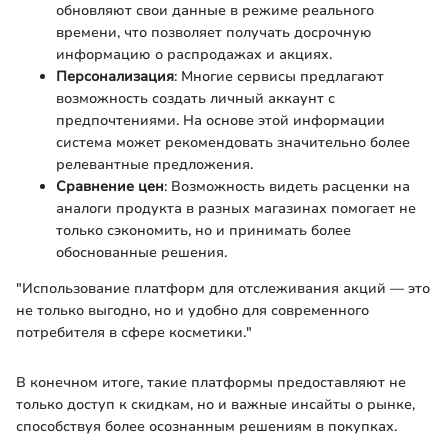
обновляют свои данные в режиме реального
времени, что позволяет получать досрочную
информацию о распродажах и акциях.
Персонализация
: Многие сервисы предлагают
возможность создать личный аккаунт с
предпочтениями. На основе этой информации
система может рекомендовать значительно более
релевантные предложения.
Сравнение цен
: Возможность видеть расценки на
аналоги продукта в разных магазинах помогает не
только сэкономить, но и принимать более
обоснованные решения.
"Использование платформ для отслеживания акций — это
не только выгодно, но и удобно для современного
потребителя в сфере косметики."
В конечном итоге, такие платформы предоставляют не
только доступ к скидкам, но и важные инсайты о рынке,
способствуя более осознанным решениям в покупках.