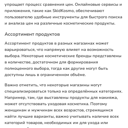
упрощает процесс сравнения цен. Онлайновые сервисы и
приложения, такие как SkidKosmo, обеспечивают
пользователю удобные инструменты для быстрого поиска
и анализа цен на различные косметические продукты.
Ассортимент продуктов
Ассортимент продуктов в разных магазинах может
варьироваться, что напрямую влияет на возможность
выбора. Некоторые косметические бренды представлены
в количестве, достаточном для формирования
полноценного выбора, тогда как другие могут быть
доступны лишь в ограниченном объёме.
Важно отметить, что некоторые магазины могут
специализироваться только на определённых категориях.
Например, там, где выставлены продукты для макияжа,
может отсутствовать уходовая косметика. Поэтому
женщинам и мужчинам всех возрастов, стремящимся
найти лучшие варианты, важно учитывать наличие всех
категорий товаров, необходимых им для ухода или