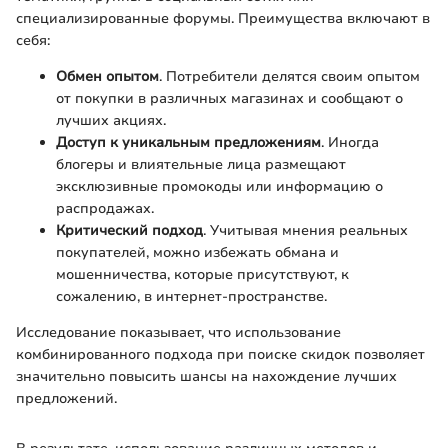
специализированные форумы. Преимущества включают в
себя:
Обмен опытом
. Потребители делятся своим опытом
от покупки в различных магазинах и сообщают о
лучших акциях.
Доступ к уникальным предложениям
. Иногда
блогеры и влиятельные лица размещают
эксклюзивные промокоды или информацию о
распродажах.
Критический подход
. Учитывая мнения реальных
покупателей, можно избежать обмана и
мошенничества, которые присутствуют, к
сожалению, в интернет-пространстве.
Исследование показывает, что использование
комбинированного подхода при поиске скидок позволяет
значительно повысить шансы на нахождение лучших
предложений.