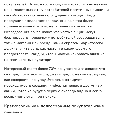
покупателей. Возможность получить товар по сниженной
цене может вызвать у потребителей позитивные эмоции и
способствовать созданию ощущения выгоды. Когда
продукция предлагает скидки, она кажется более
привлекательной, что может привести к покупке.
Исследования показывают, что частые акции могут
формировать привычку у потребителей возвращаться в
тот же магазин или бренд. Таким образом, маркетологи
должны учитывать, как часто и в каком формате
предоставлять скидки, чтобы максимизировать влияние
на свои целевые аудитории.
Интересный факт: более 70% покупателей заявляют, что
они предпочитают исследовать предложения перед тем,
как совершить покупку. Это демонстрирует
необходимость создания информативных и доступных
акций, которые будут в первую очередь видно и легко
воспринимаются при поиске.
Краткосрочные и долгосрочные покупательские
решения