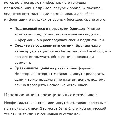
которые агрегируют информацию о текущих
предложениях. Например, ресурсы вроде SkidKosmo,
являются оптимальными помощниками для сбора
информации о скидках от разных брендов. Кроме этого:
Подписывайтесь на рассылки брендов
. Многие
компании предлагают эксклюзивные скидки и
информацию о распродажах своим подписчикам.
Следите за социальными сетями
. Бренды часто
анонсируют акции через Instagram или Facebook, что
позволяет получать обновления в реальном
времени.
Сравнивайте цены
на разных платформах.
Некоторые интернет-магазины могут предлагать
одни и те же продукты по разным ценам, поэтому
важно проверять несколько источников.
Использование неофициальных источников
Неофициальные источники могут быть также полезными
при поиске скидок. Это могут быть блоги косметической
тематики, группы в социальных сетях или