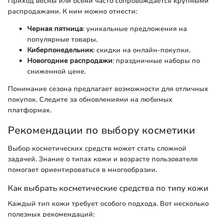
Приход весны или осени часто сопровождается крупными
распродажами. К ним можно отнести:
Черная пятница
: уникальные предложения на
популярные товары.
Киберпонедельник
: скидки на онлайн-покупки.
Новогодние распродажи
: праздничные наборы по
сниженной цене.
Понимание сезона предлагает возможности для отличных
покупок. Следите за обновлениями на любимых
платформах.
Рекомендации по выбору косметики
Выбор косметических средств может стать сложной
задачей. Знание о типах кожи и возрасте пользователя
помогает ориентироваться в многообразии.
Как выбрать косметические средства по типу кожи
Каждый тип кожи требует особого подхода. Вот несколько
полезных рекомендаций: