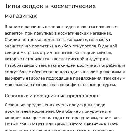
Типы скидок в косметических
магазинах
Знание о различных типах скидок является ключевым
аспектом при покупках в косметических магазинах.
Скидки не только помогают сэкономить, но и могут
значительно повлиять на выбор покупателя. В данной
секции мы рассмотрим основные категории скидок,
которые встречаются в косметической индустрии.
Разобравшись с тем, какие скидки доступны, потребители
смогут более обоснованно подходить к своим решениям и
выбирать наиболее подходящие предложения, тем самым
максимально использовав свои финансовые ресурсы.
Сезонные и праздничные предложения
Сезонные предложения очень популярны среди
покупателей косметики. Они обычно приурочены к
конкретным временам года или праздникам, таким как
Новый год, 8 Марта или День Святого Валентина. В эти
периодические акции компании стремятся привлечь