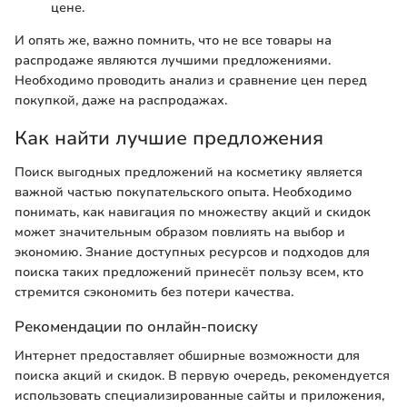
цене.
И опять же, важно помнить, что не все товары на
распродаже являются лучшими предложениями.
Необходимо проводить анализ и сравнение цен перед
покупкой, даже на распродажах.
Как найти лучшие предложения
Поиск выгодных предложений на косметику является
важной частью покупательского опыта. Необходимо
понимать, как навигация по множеству акций и скидок
может значительным образом повлиять на выбор и
экономию. Знание доступных ресурсов и подходов для
поиска таких предложений принесёт пользу всем, кто
стремится сэкономить без потери качества.
Рекомендации по онлайн-поиску
Интернет предоставляет обширные возможности для
поиска акций и скидок. В первую очередь, рекомендуется
использовать специализированные сайты и приложения,