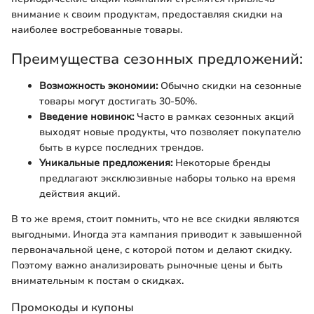
внимание к своим продуктам, предоставляя скидки на
наиболее востребованные товары.
Преимущества сезонных предложений:
Возможность экономии:
Обычно скидки на сезонные
товары могут достигать 30-50%.
Введение новинок:
Часто в рамках сезонных акций
выходят новые продукты, что позволяет покупателю
быть в курсе последних трендов.
Уникальные предложения:
Некоторые бренды
предлагают эксклюзивные наборы только на время
действия акций.
В то же время, стоит помнить, что не все скидки являются
выгодными. Иногда эта кампания приводит к завышенной
первоначальной цене, с которой потом и делают скидку.
Поэтому важно анализировать рыночные цены и быть
внимательным к постам о скидках.
Промокоды и купоны