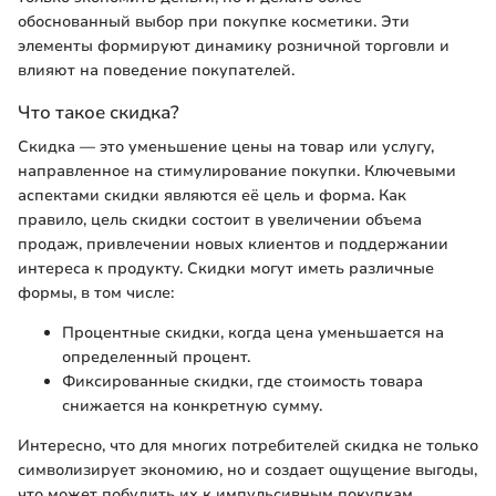
обоснованный выбор при покупке косметики. Эти
элементы формируют динамику розничной торговли и
влияют на поведение покупателей.
Что такое скидка?
Скидка — это уменьшение цены на товар или услугу,
направленное на стимулирование покупки. Ключевыми
аспектами скидки являются её цель и форма. Как
правило, цель скидки состоит в увеличении объема
продаж, привлечении новых клиентов и поддержании
интереса к продукту. Скидки могут иметь различные
формы, в том числе:
Процентные скидки, когда цена уменьшается на
определенный процент.
Фиксированные скидки, где стоимость товара
снижается на конкретную сумму.
Интересно, что для многих потребителей скидка не только
символизирует экономию, но и создает ощущение выгоды,
что может побудить их к импульсивным покупкам.