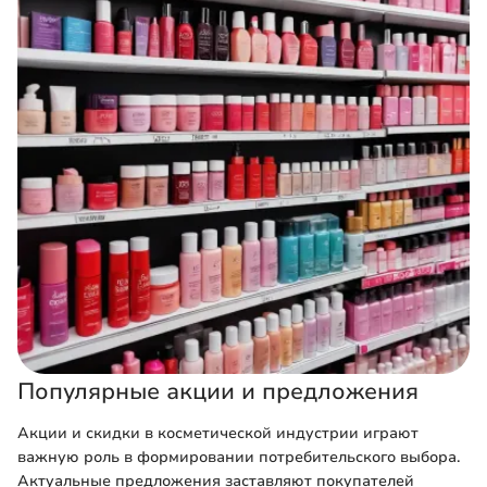
Популярные акции и предложения
Акции и скидки в косметической индустрии играют
важную роль в формировании потребительского выбора.
Актуальные предложения заставляют покупателей