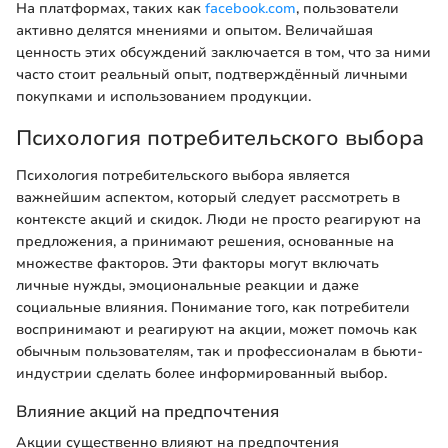
На платформах, таких как
facebook.com
, пользователи
активно делятся мнениями и опытом. Величайшая
ценность этих обсуждений заключается в том, что за ними
часто стоит реальный опыт, подтверждённый личными
покупками и использованием продукции.
Психология потребительского выбора
Психология потребительского выбора является
важнейшим аспектом, который следует рассмотреть в
контексте акций и скидок. Люди не просто реагируют на
предложения, а принимают решения, основанные на
множестве факторов. Эти факторы могут включать
личные нужды, эмоциональные реакции и даже
социальные влияния. Понимание того, как потребители
воспринимают и реагируют на акции, может помочь как
обычным пользователям, так и профессионалам в бьюти-
индустрии сделать более информированный выбор.
Влияние акций на предпочтения
Акции существенно влияют на предпочтения