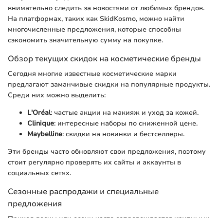
внимательно следить за новостями от любимых брендов.
На платформах, таких как SkidKosmo, можно найти
многочисленные предложения, которые способны
сэкономить значительную сумму на покупке.
Обзор текущих скидок на косметические бренды
Сегодня многие известные косметические марки
предлагают заманчивые скидки на популярные продукты.
Среди них можно выделить:
L'Oréal
: частые акции на макияж и уход за кожей.
Clinique
: интересные наборы по сниженной цене.
Maybelline
: скидки на новинки и бестселлеры.
Эти бренды часто обновляют свои предложения, поэтому
стоит регулярно проверять их сайты и аккаунты в
социальных сетях.
Сезонные распродажи и специальные
предложения