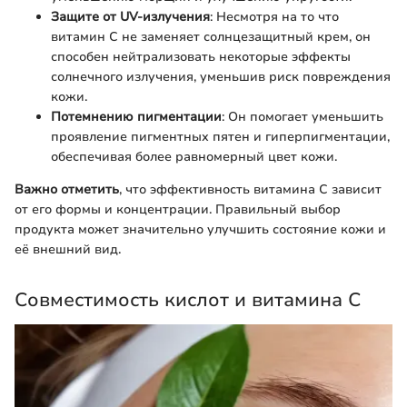
Защите от UV-излучения
: Несмотря на то что
витамин С не заменяет солнцезащитный крем, он
способен нейтрализовать некоторые эффекты
солнечного излучения, уменьшив риск повреждения
кожи.
Потемнению пигментации
: Он помогает уменьшить
проявление пигментных пятен и гиперпигментации,
обеспечивая более равномерный цвет кожи.
Важно отметить
, что эффективность витамина С зависит
от его формы и концентрации. Правильный выбор
продукта может значительно улучшить состояние кожи и
её внешний вид.
Совместимость кислот и витамина С