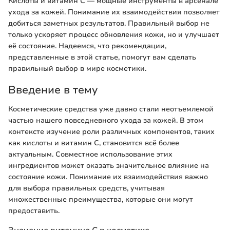
Кислоты и витамин С — мощные инструменты в арсенале
ухода за кожей. Понимание их взаимодействия позволяет
добиться заметных результатов. Правильный выбор не
только ускоряет процесс обновления кожи, но и улучшает
её состояние. Надеемся, что рекомендации,
представленные в этой статье, помогут вам сделать
правильный выбор в мире косметики.
Введение в тему
Косметические средства уже давно стали неотъемлемой
частью нашего повседневного ухода за кожей. В этом
контексте изучение роли различных компонентов, таких
как кислоты и витамин С, становится всё более
актуальным. Совместное использование этих
ингредиентов может оказать значительное влияние на
состояние кожи. Понимание их взаимодействия важно
для выбора правильных средств, учитывая
множественные преимущества, которые они могут
предоставить.