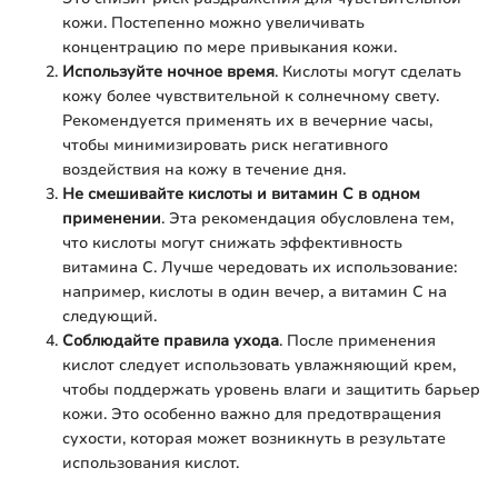
кожи. Постепенно можно увеличивать
концентрацию по мере привыкания кожи.
Используйте ночное время
. Кислоты могут сделать
кожу более чувствительной к солнечному свету.
Рекомендуется применять их в вечерние часы,
чтобы минимизировать риск негативного
воздействия на кожу в течение дня.
Не смешивайте кислоты и витамин C в одном
применении
. Эта рекомендация обусловлена тем,
что кислоты могут снижать эффективность
витамина C. Лучше чередовать их использование:
например, кислоты в один вечер, а витамин C на
следующий.
Соблюдайте правила ухода
. После применения
кислот следует использовать увлажняющий крем,
чтобы поддержать уровень влаги и защитить барьер
кожи. Это особенно важно для предотвращения
сухости, которая может возникнуть в результате
использования кислот.