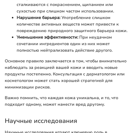
сталкиваются с покраснением, щипанием или
сухостью при слишком частом использовании.
Нарушение барьера:
Употребление слишком
количестве активных веществ может привести к
повреждению природного защитного барьера кожи.
Уменьшение эффективности:
При неудачном
сочетании ингредиентов один из них может
полностью нейтрализовать действие другого.
Основное правило заключается в том, чтобы внимательно
наблюдать за реакцией вашей кожи и вводить новые
продукты постепенно. Консультация с дерматологом или
косметологом может стать хорошей стратегией для
минимизации рисков.
Важно помнить, что каждая кожа уникальна, и то, что
подходит одному, может нанести вред другому.
Научные исследования
Научные исследования играют ключевую роль в