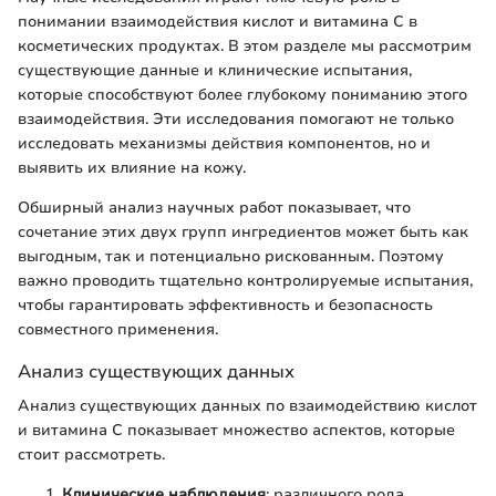
понимании взаимодействия кислот и витамина С в
косметических продуктах. В этом разделе мы рассмотрим
существующие данные и клинические испытания,
которые способствуют более глубокому пониманию этого
взаимодействия. Эти исследования помогают не только
исследовать механизмы действия компонентов, но и
выявить их влияние на кожу.
Обширный анализ научных работ показывает, что
сочетание этих двух групп ингредиентов может быть как
выгодным, так и потенциально рискованным. Поэтому
важно проводить тщательно контролируемые испытания,
чтобы гарантировать эффективность и безопасность
совместного применения.
Анализ существующих данных
Анализ существующих данных по взаимодействию кислот
и витамина С показывает множество аспектов, которые
стоит рассмотреть.
Клинические наблюдения
: различного рода