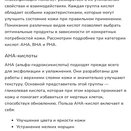
свойствах и взаимодействиях. Каждая группа кислот
обладает особыми характеристиками, которые могут
улучшить состояние кожи при правильном применении.
Понимание различных видов кислот позволяет выбрать
оптимальные продукты в зависимости от конкретных
потребностей кожи. Рассмотрим подробнее три категории
кислот: AHA, BHA и PHA.
AHA-кислоты
AHA (альфа-гидроксикислоты) подходят прежде всего
для эксфолиации и увлажнения. Они разработаны для
работы с верхними слоями кожи и значительно улучшают
текстуру. Основной представитель этой группы —
гликолевая кислота, которая при этом хорошо проникает в
кожу и помогает избавиться от мертвых клеток,
способствуя обновлению. Польза AHA-кислот включает в
себя:
Улучшение цвета и яркости кожи
Устранение мелких морщин