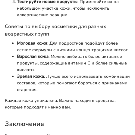
Тестируйте новые продукты
. Применяйте их на
небольшом участке кожи, чтобы исключить
аллергические реакции.
Советы по выбору косметики для разных
возрастных групп
Молодая кожа
: Для подростков подойдут более
легкие формулы с низкими концентрациями кислот.
Взрослая кожа
: Можно выбирать более активные
продукты, содержащие витамин С и более сильные
кислоты.
Зрелая кожа
: Лучше всего использовать комбинации
составов, которые помогают бороться с признаками
старения.
Каждая кожа уникальна. Важно находить средства,
которые подходят именно вам.
Заключение