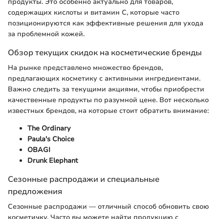
продукты. Это особенно актуально для товаров,
содержащих кислоты и витамин С, которые часто
позиционируются как эффективные решения для ухода
за проблемной кожей.
Обзор текущих скидок на косметические бренды
На рынке представлено множество брендов,
предлагающих косметику с активными ингредиентами.
Важно следить за текущими акциями, чтобы приобрести
качественные продукты по разумной цене. Вот несколько
известных брендов, на которые стоит обратить внимание:
The Ordinary
Paula's Choice
OBAGI
Drunk Elephant
Сезонные распродажи и специальные
предложения
Сезонные распродажи — отличный способ обновить свою
косметичку. Часто вы можете найти продукцию с