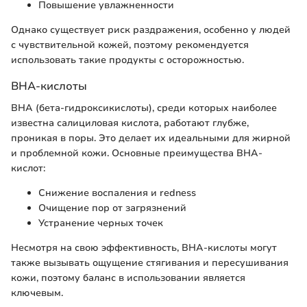
Повышение увлажненности
Однако существует риск раздражения, особенно у людей
с чувствительной кожей, поэтому рекомендуется
использовать такие продукты с осторожностью.
BHA-кислоты
BHA (бета-гидроксикислоты), среди которых наиболее
известна салициловая кислота, работают глубже,
проникая в поры. Это делает их идеальными для жирной
и проблемной кожи. Основные преимущества BHA-
кислот:
Снижение воспаления и redness
Очищение пор от загрязнений
Устранение черных точек
Несмотря на свою эффективность, BHA-кислоты могут
также вызывать ощущение стягивания и пересушивания
кожи, поэтому баланс в использовании является
ключевым.