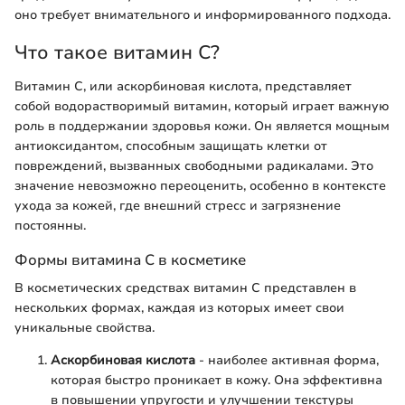
оно требует внимательного и информированного подхода.
Что такое витамин С?
Витамин С, или аскорбиновая кислота, представляет
собой водорастворимый витамин, который играет важную
роль в поддержании здоровья кожи. Он является мощным
антиоксидантом, способным защищать клетки от
повреждений, вызванных свободными радикалами. Это
значение невозможно переоценить, особенно в контексте
ухода за кожей, где внешний стресс и загрязнение
постоянны.
Формы витамина С в косметике
В косметических средствах витамин С представлен в
нескольких формах, каждая из которых имеет свои
уникальные свойства.
Аскорбиновая кислота
- наиболее активная форма,
которая быстро проникает в кожу. Она эффективна
в повышении упругости и улучшении текстуры