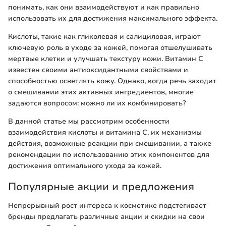
понимать, как они взаимодействуют и как правильно
использовать их для достижения максимального эффекта.
Кислоты, такие как гликолевая и салициловая, играют
ключевую роль в уходе за кожей, помогая отшелушивать
мертвые клетки и улучшать текстуру кожи. Витамин С
известен своими антиоксидантными свойствами и
способностью осветлять кожу. Однако, когда речь заходит
о смешивании этих активных ингредиентов, многие
задаются вопросом: можно ли их комбинировать?
В данной статье мы рассмотрим особенности
взаимодействия кислоты и витамина С, их механизмы
действия, возможные реакции при смешивании, а также
рекомендации по использованию этих компонентов для
достижения оптимального ухода за кожей.
Популярные акции и предложения
Непрерывный рост интереса к косметике подстегивает
бренды предлагать различные акции и скидки на свои