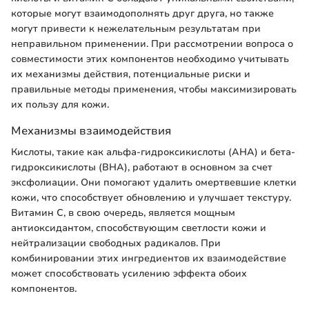
которые могут взаимодополнять друг друга, но также
могут привести к нежелательным результатам при
неправильном применении. При рассмотрении вопроса о
совместимости этих компонентов необходимо учитывать
их механизмы действия, потенциальные риски и
правильные методы применения, чтобы максимизировать
их пользу для кожи.
Механизмы взаимодействия
Кислоты, такие как альфа-гидроксикислоты (AHA) и бета-
гидроксикислоты (BHA), работают в основном за счет
эксфолиации. Они помогают удалить омертвевшие клетки
кожи, что способствует обновлению и улучшает текстуру.
Витамин С, в свою очередь, является мощным
антиоксидантом, способствующим светлости кожи и
нейтрализации свободных радикалов. При
комбинировании этих ингредиентов их взаимодействие
может способствовать усилению эффекта обоих
компонентов.