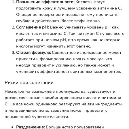
Повышение эффективности:
Кислоты могут
подготовить кожу к лучшему усвоению витамина С.
Очищение поверхности позволяет ему проникать
глубже и действовать более эффективно.
Соглашение pH:
Важно учитывать уровень pH как
кислот, так и витамина С. Так, витамин С лучше всего
работает при низком pH, в то время как некоторые
кислоты могут изменить этот баланс.
Старая формула:
Совместное использование может
привести к формированию новых молекул, что
иногда приводит к усилению, но также может и
уменьшить эффективность активных компонентов.
Риски при сочетании
Несмотря на возможные преимущества, существуют и
риски, связанные с комбинированием кислот и витамина
С. Не все кожи одинаково реагируют на эти ингредиенты,
и неправильное использование может привести к
повышенной чувствительности.
Раздражение:
Большинство пользователей