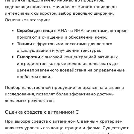
На рынке представлено множество продуктов,
содержащих кислоты. Начиная от мягких тоников до
интенсивных сывороток, выбор довольно широкий.
Основные категории:
Скрабы для лица
с AHA- и BHA-кислотами, которые
помогают в очищении и обновлении кожи.
Тоники
с фруктовыми кислотами для легкого
отшелушивания и улучшения текстуры.
Сыворотки
с высокой концентрацией активных
ингредиентов, которые можно использовать для
целенаправленного воздействия на определенные
проблемы кожи.
Подбор качественной продукции, опираясь на отзывы и
исследования, позволят более эффективно достичь
желаемых результатов.
Оценка средств с витамином С
При выборе средств с витамином С важным критерием
является уровень его концентрации и форма. Существуют