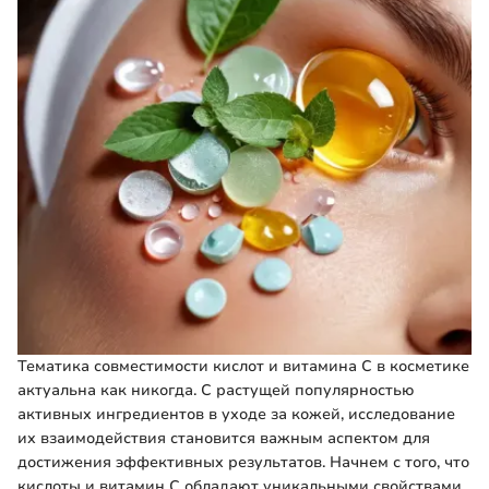
Тематика совместимости кислот и витамина С в косметике
актуальна как никогда. С растущей популярностью
активных ингредиентов в уходе за кожей, исследование
их взаимодействия становится важным аспектом для
достижения эффективных результатов. Начнем с того, что
кислоты и витамин С обладают уникальными свойствами,