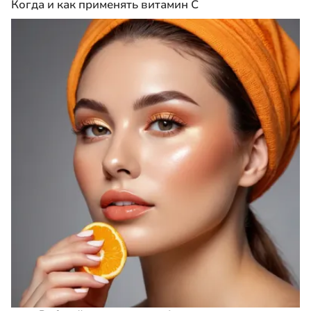
Когда и как применять витамин С