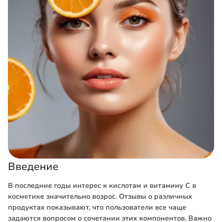
Введение
В последние годы интерес к кислотам и витамину С в
косметике значительно возрос. Отзывы о различных
продуктах показывают, что пользователи все чаще
задаются вопросом о сочетании этих компонентов. Важно