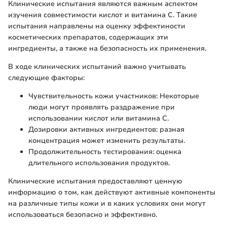
Клинические испытания являются важным аспектом
изучения совместимости кислот и витамина С. Такие
испытания направлены на оценку эффектиности
косметических препаратов, содержащих эти
ингредиенты, а также на безопасность их применения.
В ходе клинических испытаний важно учитывать
следующие факторы:
Чувствительность кожи участников: Некоторые
люди могут проявлять раздражение при
использовании кислот или витамина С.
Дозировки активных ингредиентов: разная
концентрация может изменить результаты.
Продолжительность тестирования: оценка
длительного использования продуктов.
Клинические испытания предоставляют ценную
информацию о том, как действуют активные компоненты
на различные типы кожи и в каких условиях они могут
использоваться безопасно и эффективно.