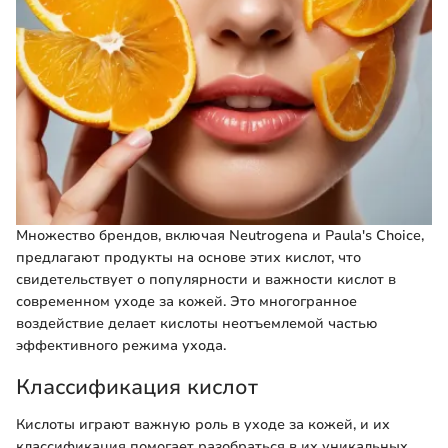
Множество брендов, включая Neutrogena и Paula's Choice,
предлагают продукты на основе этих кислот, что
свидетельствует о популярности и важности кислот в
современном уходе за кожей. Это многогранное
воздействие делает кислоты неотъемлемой частью
эффективного режима ухода.
Классификация кислот
Кислоты играют важную роль в уходе за кожей, и их
классификация помогает разобраться в их уникальных