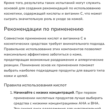
Кроме того, результаты таких испытаний могут служить
основой для создания рекомендаций по использованию
косметики, содержащей кислоты и витамин С, что может
сыграть значительную роль в уходе за кожей.
Рекомендации по применению
Совместное применение кислот и витамина C в
косметических средствах требует внимательного подхода.
Правильное использование этих компонентов позволяет
максимально эффективно заботиться о коже,
предотвращая возможные раздражения и аллергические
реакции. Понимание основ их применения поможет
выбрать наиболее подходящие продукты для вашего типа
кожи и целей.
Правила использования кислот
Начинайте с низких концентраций
. При первом
применении кислотных продуктов лучше выбирать
средства с низкими концентрациями AHA и BHA.
Это снизит риск раздражения для чувствительной