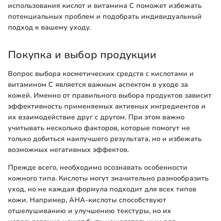
использования кислот и витамина C поможет избежать
потенциальных проблем и подобрать индивидуальный
подход к вашему уходу.
Покупка и выбор продукции
Вопрос выбора косметических средств с кислотами и
витамином С является важным аспектом в уходе за
кожей. Именно от правильного выбора продуктов зависит
эффективность применяемых активных ингредиентов и
их взаимодействие друг с другом. При этом важно
учитывать несколько факторов, которые помогут не
только добиться наилучшего результата, но и избежать
возможных негативных эффектов.
Прежде всего, необходимо осознавать особенности
кожного типа. Кислоты могут значительно разнообразить
уход, но не каждая формула подходит для всех типов
кожи. Например, AHA-кислоты способствуют
отшелушиванию и улучшению текстуры, но их