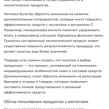
косметических продуктах.
Неплохо было бы обратить внимание на наличие
дополнительных ингредиентов, которые могут повысить
эффективность средств с кислотами и витамином С.
Например, гиалуроновая кислота помогает удерживать
влагу, а ниацинамид улучшает барьерные функции кожи.
Грамотно составленный косметический продукт может
существенно повысить результативность процедур, что
делает покупку еще более значимой.
Подводя итог, можно сказать, что покупка и выбор
продукции — это процесс, основанный на понимании
индивидуальных особенностей кожи и составов средств.
Дополнительно, стоит обратить внимание на репутацию
брендов и отзывы о товарах, которые позволяют
составить полное представление о реальной
эффективности средств.
Обзор популярных продуктов с кислотами