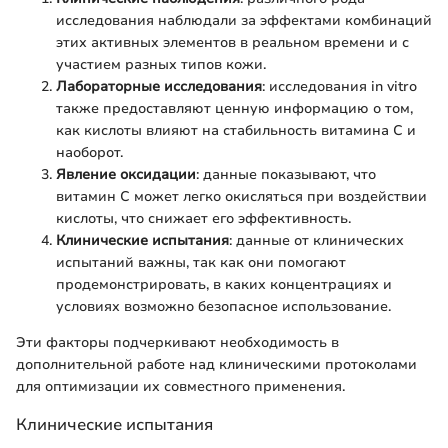
исследования наблюдали за эффектами комбинаций
этих активных элементов в реальном времени и с
участием разных типов кожи.
Лабораторные исследования
: исследования in vitro
также предоставляют ценную информацию о том,
как кислоты влияют на стабильность витамина С и
наоборот.
Явление оксидации
: данные показывают, что
витамин С может легко окисляться при воздействии
кислоты, что снижает его эффективность.
Клинические испытания
: данные от клинических
испытаний важны, так как они помогают
продемонстрировать, в каких концентрациях и
условиях возможно безопасное использование.
Эти факторы подчеркивают необходимость в
дополнительной работе над клиническими протоколами
для оптимизации их совместного применения.
Клинические испытания