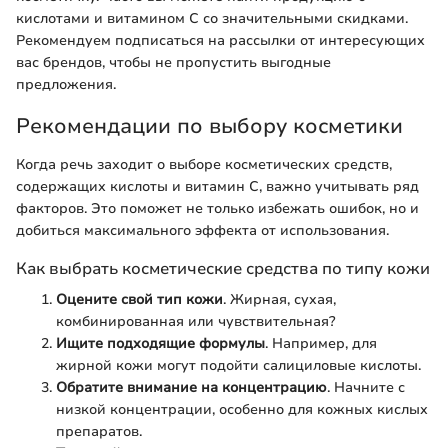
кислотами и витамином С со значительными скидками.
Рекомендуем подписаться на рассылки от интересующих
вас брендов, чтобы не пропустить выгодные
предложения.
Рекомендации по выбору косметики
Когда речь заходит о выборе косметических средств,
содержащих кислоты и витамин С, важно учитывать ряд
факторов. Это поможет не только избежать ошибок, но и
добиться максимального эффекта от использования.
Как выбрать косметические средства по типу кожи
Оцените свой тип кожи
. Жирная, сухая,
комбинированная или чувствительная?
Ищите подходящие формулы
. Например, для
жирной кожи могут подойти салициловые кислоты.
Обратите внимание на концентрацию
. Начните с
низкой концентрации, особенно для кожных кислых
препаратов.