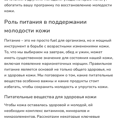
обогатить вашу программу по восстановлению молодости
кожи.
Роль питания в поддержании
молодости кожи
Питание – это не просто fuel для организма, но и мощный
инструмент в борьбе с возрастными изменениями кожи.
То, что мы выбираем на завтрак, обед и ужин, может
иметь существенное значение для состояния нашей кожи,
включая появление марионеточных морщин. Правильное
питание является основой не только общего здоровья, но
и здоровья кожи. Мы поговорим о том, какие питательные
вещества особенно важны и какие продукты стоит
избегать, чтобы сохранить молодость и упругость кожи.
Питательные вещества для здоровья кожи
Чтобы кожа оставалась здоровой и молодой, ей
необходим комплекс витаминов, минералов и
микроэлементов. Рассмотрим некоторые ключевые