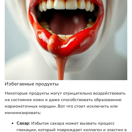
Избегаемые продукты
Некоторые продукты могут отрицательно воздействовать
на состояние кожи и даже способствовать образованию
марионеточных морщин. Вот что стоит исключить или
минимизировать:
Сахар
: Избыток сахара может вызвать процесс
гликации, который повреждает коллаген и эластин в