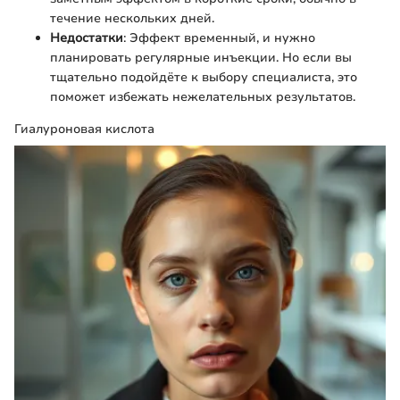
течение нескольких дней.
Недостатки
: Эффект временный, и нужно
планировать регулярные инъекции. Но если вы
тщательно подойдёте к выбору специалиста, это
поможет избежать нежелательных результатов.
Гиалуроновая кислота