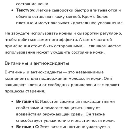
состояние кожи.
Текстуру
: Легкие сыворотки быстро впитываются и
обычно оставляют кожу мягкой. Кремы более
плотные и могут оказывать длительное увлажнение.
Не забудьте использовать кремы и сыворотки регулярно,
чтобы добиться заметного эффекта. А вот с частотой
применения стоит быть осторожными — слишком частое
использование может ухудшить состояние кожи.
Витамины и антиоксиданты
Витамины и антиоксиданты — это незаменимые
компоненты для поддержания молодости кожи. Они
защищают клетки от свободных радикалов и замедляют
процессы старения.
Витамин E:
Известен своими антиоксидантными
свойствами и помогает защитить кожу от
воздействия окружающей среды. Он также
способствует увлажнению и эластичности кожи.
Витамин C:
Этот витамин активно участвует в