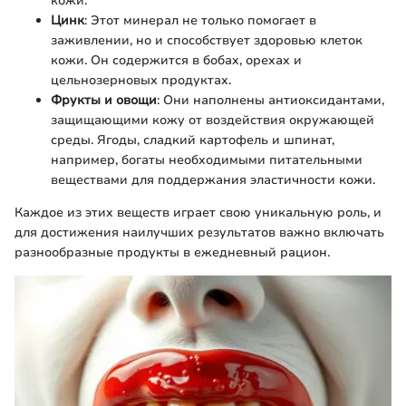
кожи.
Цинк
: Этот минерал не только помогает в
заживлении, но и способствует здоровью клеток
кожи. Он содержится в бобах, орехах и
цельнозерновых продуктах.
Фрукты и овощи
: Они наполнены антиоксидантами,
защищающими кожу от воздействия окружающей
среды. Ягоды, сладкий картофель и шпинат,
например, богаты необходимыми питательными
веществами для поддержания эластичности кожи.
Каждое из этих веществ играет свою уникальную роль, и
для достижения наилучших результатов важно включать
разнообразные продукты в ежедневный рацион.