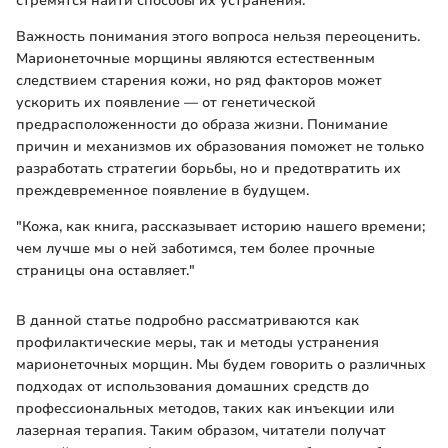
стремятся найти способы их устранения.
Важность понимания этого вопроса нельзя переоценить.
Марионеточные морщины являются естественным
следствием старения кожи, но ряд факторов может
ускорить их появление — от генетической
предрасположенности до образа жизни. Понимание
причин и механизмов их образования поможет не только
разработать стратегии борьбы, но и предотвратить их
преждевременное появление в будущем.
"Кожа, как книга, рассказывает историю нашего времени;
чем лучше мы о ней заботимся, тем более прочные
страницы она оставляет."
В данной статье подробно рассматриваются как
профилактические меры, так и методы устранения
марионеточных морщин. Мы будем говорить о различных
подходах от использования домашних средств до
профессиональных методов, таких как инъекции или
лазерная терапия. Таким образом, читатели получат