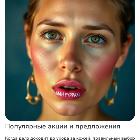
Популярные акции и предложения
Когда дело доходит до ухода за кожей, правильный выбор