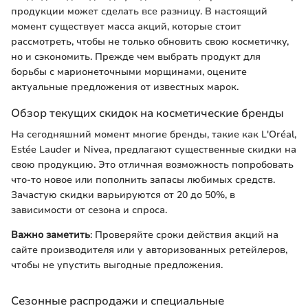
продукции может сделать все разницу. В настоящий
момент существует масса акций, которые стоит
рассмотреть, чтобы не только обновить свою косметичку,
но и сэкономить. Прежде чем выбрать продукт для
борьбы с марионеточными морщинами, оцените
актуальные предложения от известных марок.
Обзор текущих скидок на косметические бренды
На сегодняшний момент многие бренды, такие как L'Oréal,
Estée Lauder и Nivea, предлагают существенные скидки на
свою продукцию. Это отличная возможность попробовать
что-то новое или пополнить запасы любимых средств.
Зачастую скидки варьируются от 20 до 50%, в
зависимости от сезона и спроса.
Важно заметить
: Проверяйте сроки действия акций на
сайте производителя или у авторизованных ретейлеров,
чтобы не упустить выгодные предложения.
Сезонные распродажи и специальные