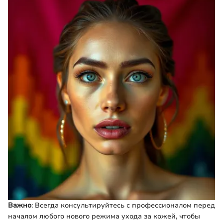
Важно
: Всегда консультируйтесь с профессионалом перед
началом любого нового режима ухода за кожей, чтобы