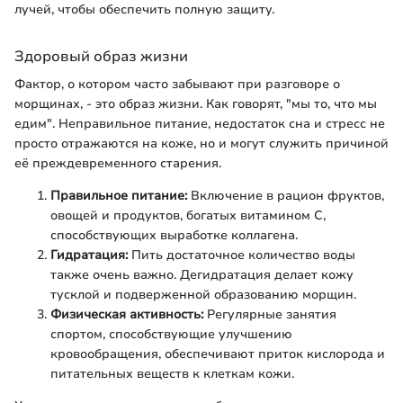
лучей, чтобы обеспечить полную защиту.
Здоровый образ жизни
Фактор, о котором часто забывают при разговоре о
морщинах, - это образ жизни. Как говорят, "мы то, что мы
едим". Неправильное питание, недостаток сна и стресс не
просто отражаются на коже, но и могут служить причиной
её преждевременного старения.
Правильное питание:
Включение в рацион фруктов,
овощей и продуктов, богатых витамином C,
способствующих выработке коллагена.
Гидратация:
Пить достаточное количество воды
также очень важно. Дегидратация делает кожу
тусклой и подверженной образованию морщин.
Физическая активность:
Регулярные занятия
спортом, способствующие улучшению
кровообращения, обеспечивают приток кислорода и
питательных веществ к клеткам кожи.