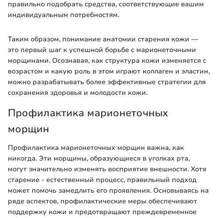
правильно подобрать средства, соответствующие вашим
индивидуальным потребностям.
Таким образом, понимание анатомии старения кожи —
это первый шаг к успешной борьбе с марионеточными
морщинами. Осознавая, как структура кожи изменяется с
возрастом и какую роль в этом играют коллаген и эластин,
можно разрабатывать более эффективные стратегии для
сохранения здоровья и молодости кожи.
Профилактика марионеточных
морщин
Профилактика марионеточных морщин важна, как
никогда. Эти морщины, образующиеся в уголках рта,
могут значительно изменять восприятие внешности. Хотя
старение - естественный процесс, правильный подход
может помочь замедлить его проявления. Основываясь на
ряде аспектов, профилактические меры обеспечивают
поддержку кожи и предотвращают преждевременное