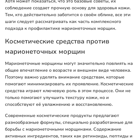
Хотя может показаться, что это базовые советы, их
соблюдение создает прочную основу для здоровья кожи.
Тем, кто действительно заботится о своём облике, все эти
шаги следует рассматривать как часть комплексного
подхода к профилактике марионеточных морщин.
Косметические средства против
марионеточных морщин
Марионеточные морщины могут значительно повлиять на
общее впечатление о возрасте и внешнем виде человека.
Поэтому важно уделять внимание средствам, которые
помогают минимизировать их проявление. Косметические
средства играют ключевую роль в этом процессе. Они не
только помогают улучшить текстуру кожи, но и
способствуют её увлажнению и восстановлению.
Современные косметические продукты предлагают
разнообразные формулы, специально разработанные для
борьбы с марионеточными морщинами. Содержание
активных ингредиентов, таких как ретиноиды, пептиды и