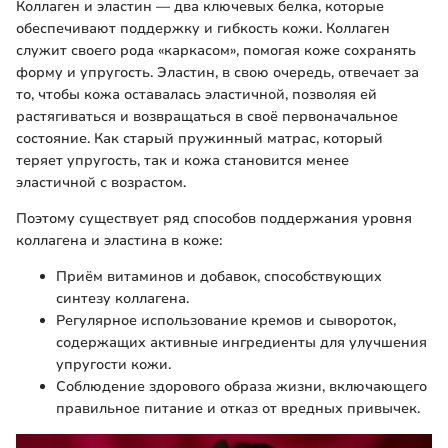
Коллаген и эластин — два ключевых белка, которые
обеспечивают поддержку и гибкость кожи. Коллаген
служит своего рода «каркасом», помогая коже сохранять
форму и упругость. Эластин, в свою очередь, отвечает за
то, чтобы кожа оставалась эластичной, позволяя ей
растягиваться и возвращаться в своё первоначальное
состояние. Как старый пружинный матрас, который
теряет упругость, так и кожа становится менее
эластичной с возрастом.
Поэтому существует ряд способов поддержания уровня
коллагена и эластина в коже:
Приём витаминов и добавок, способствующих
синтезу коллагена.
Регулярное использование кремов и сывороток,
содержащих активные ингредиенты для улучшения
упругости кожи.
Соблюдение здорового образа жизни, включающего
правильное питание и отказ от вредных привычек.