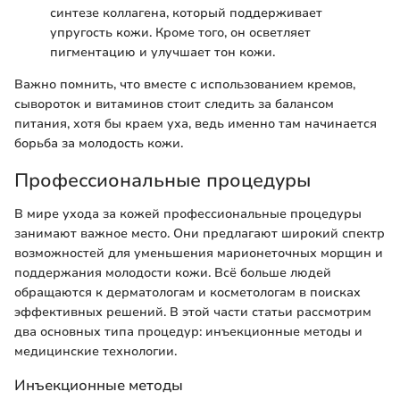
синтезе коллагена, который поддерживает
упругость кожи. Кроме того, он осветляет
пигментацию и улучшает тон кожи.
Важно помнить, что вместе с использованием кремов,
сывороток и витаминов стоит следить за балансом
питания, хотя бы краем уха, ведь именно там начинается
борьба за молодость кожи.
Профессиональные процедуры
В мире ухода за кожей профессиональные процедуры
занимают важное место. Они предлагают широкий спектр
возможностей для уменьшения марионеточных морщин и
поддержания молодости кожи. Всё больше людей
обращаются к дерматологам и косметологам в поисках
эффективных решений. В этой части статьи рассмотрим
два основных типа процедур: инъекционные методы и
медицинские технологии.
Инъекционные методы