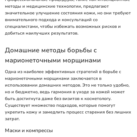
методы и медицинские технологии, предлагают
значительное улучшение состояния кожи, но они требуют
внимательного подхода и консультаций со
специалистами, чтобы избежать возможных рисков и
добиться наилучших результатов.
Домашние методы борьбы с
марионеточными морщинами
Одна из наиболее эффективных стратегий в борьбе с
марионеточными морщинами заключается в
использовании домашних методов. Это не только удобно,
но и бюджетно, ведь гармония в уходе за кожей может
быть достигнута даже без визитов к косметологу.
Существует множество подходов, которые помогут
укрепить кожу и замедлить процесс старения без лишних
затрат.
Маски и компрессы