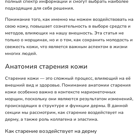
полный спектр информации и смогут выбрать наиболее
подходящие для себя решения.
Понимание того, как именно мы можем воздействовать на
свою кожу, повышает сознательность в выборе средств и
методов, влияющих на нашу внешность. Эта статья не
только о морщинах, но и о том, как сохранить молодость и
свежесть кожи, что является важным аспектом в жизни
многих людей.
Анатомия старения кожи
Старение кожи — это сложный процесс, влияющий на её
внешний вид и здоровье. Понимание анатомии старения
кожи особенно важно в контексте марионеточных
морщин, поскольку они являются результатом изменений,
происходящих в структуре и функции дермы. В данной
секции мы рассмотрим, как старение воздействует на
дерму, а также роль коллагена и эластина.
Как старение воздействует на дерму