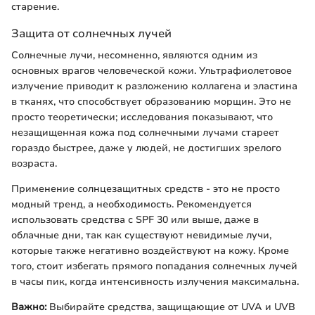
старение.
Защита от солнечных лучей
Солнечные лучи, несомненно, являются одним из
основных врагов человеческой кожи. Ультрафиолетовое
излучение приводит к разложению коллагена и эластина
в тканях, что способствует образованию морщин. Это не
просто теоретически; исследования показывают, что
незащищенная кожа под солнечными лучами стареет
гораздо быстрее, даже у людей, не достигших зрелого
возраста.
Применение солнцезащитных средств - это не просто
модный тренд, а необходимость. Рекомендуется
использовать средства с SPF 30 или выше, даже в
облачные дни, так как существуют невидимые лучи,
которые также негативно воздействуют на кожу. Кроме
того, стоит избегать прямого попадания солнечных лучей
в часы пик, когда интенсивность излучения максимальна.
Важно:
Выбирайте средства, защищающие от UVA и UVB