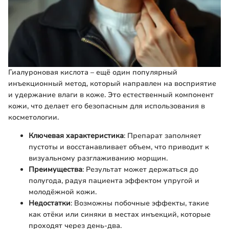
Гиалуроновая кислота – ещё один популярный
инъекционный метод, который направлен на восприятие
и удержание влаги в коже. Это естественный компонент
кожи, что делает его безопасным для использования в
косметологии.
Ключевая характеристика
: Препарат заполняет
пустоты и восстанавливает объем, что приводит к
визуальному разглаживанию морщин.
Преимущества
: Результат может держаться до
полугода, радуя пациента эффектом упругой и
молодёжной кожи.
Недостатки
: Возможны побочные эффекты, такие
как отёки или синяки в местах инъекций, которые
проходят через день-два.