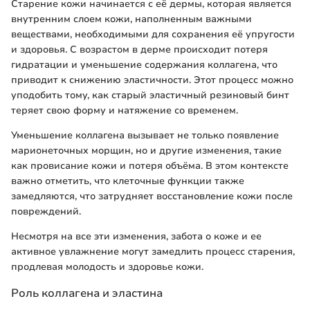
Старение кожи начинается с её дермы, которая является
внутренним слоем кожи, наполненным важными
веществами, необходимыми для сохранения её упругости
и здоровья. С возрастом в дерме происходит потеря
гидратации и уменьшение содержания коллагена, что
приводит к снижению эластичности. Этот процесс можно
уподобить тому, как старый эластичный резиновый бинт
теряет свою форму и натяжение со временем.
Уменьшение коллагена вызывает не только появление
марионеточных морщин, но и другие изменения, такие
как провисание кожи и потеря объёма. В этом контексте
важно отметить, что клеточные функции также
замедляются, что затрудняет восстановление кожи после
повреждений.
Несмотря на все эти изменения, забота о коже и ее
активное увлажнение могут замедлить процесс старения,
продлевая молодость и здоровье кожи.
Роль коллагена и эластина