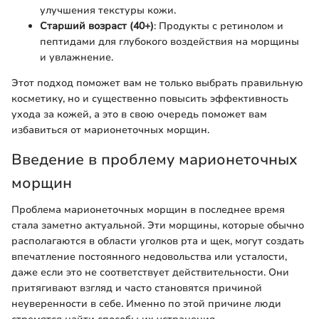
улучшения текстуры кожи.
Старший возраст (40+)
: Продукты с ретинолом и
пептидами для глубокого воздействия на морщины
и увлажнение.
Этот подход поможет вам не только выбрать правильную
косметику, но и существенно повысить эффективность
ухода за кожей, а это в свою очередь поможет вам
избавиться от марионеточных морщин.
Введение в проблему марионеточных
морщин
Проблема марионеточных морщин в последнее время
стала заметно актуальной. Эти морщины, которые обычно
располагаются в области уголков рта и щек, могут создать
впечатление постоянного недовольства или усталости,
даже если это не соответствует действительности. Они
притягивают взгляд и часто становятся причиной
неуверенности в себе. Именно по этой причине люди