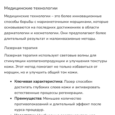
Медицинские технологии
Медицинские технологии – это более инновационные
способы борьбы с марионеточными морщинами, которые
основываются на последних достижениях в области
дерматологии и косметологии. Они предполагают более
длительный результат и малоинвазивные методы.
Лазерная терапия
Лазерная терапия использует световые волны для
стимуляции коллагенопродукции и улучшения текстуры
кожи. Этот метод помогает не только избавиться от
морщин, но и улучшить общий тон кожи.
Ключевая характеристика
: Лазер способен
достигать глубоких слоев кожи и активировать
естественные процессы регенерации.
Преимущества
: Меньшее количество
противопоказаний и длительный эффект после
курса процедур.