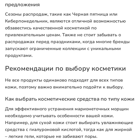
предложения
Сезоны распродаж, такие как Черная пятница или
Киберпонедельник, являются отличной возможностью
обзавестись качественной косметикой по
привлекательным ценам. Также не стоит забывать о
распродажах перед праздниками, когда многие бренды
запускают ограниченные коллекции с уникальными
продуктами.
Рекомендации по выбору косметики
Не все продукты одинаково подходят для всех типов
кожи, поэтому важно внимательно подойти к выбору.
Как выбрать косметические средства по типу кожи
Для эффективного устранения марионеточных морщин
необходимо учитывать особенности вашей кожи.
Например, для сухой кожи стоит выбирать увлажняющие
средства с гиалуроновой кислотой, тогда как для жирной
– легкие гели, которые не забивают поры.