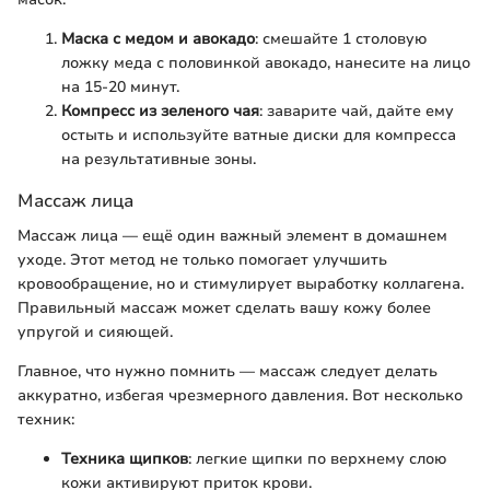
Маска с медом и авокадо
: смешайте 1 столовую
ложку меда с половинкой авокадо, нанесите на лицо
на 15-20 минут.
Компресс из зеленого чая
: заварите чай, дайте ему
остыть и используйте ватные диски для компресса
на результативные зоны.
Массаж лица
Массаж лица — ещё один важный элемент в домашнем
уходе. Этот метод не только помогает улучшить
кровообращение, но и стимулирует выработку коллагена.
Правильный массаж может сделать вашу кожу более
упругой и сияющей.
Главное, что нужно помнить — массаж следует делать
аккуратно, избегая чрезмерного давления. Вот несколько
техник:
Техника щипков
: легкие щипки по верхнему слою
кожи активируют приток крови.