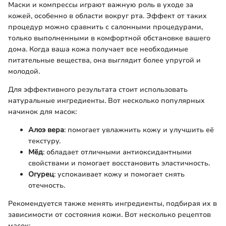
Маски и компрессы играют важную роль в уходе за
кожей, особенно в области вокруг рта. Эффект от таких
процедур можно сравнить с салонными процедурами,
только выполненными в комфортной обстановке вашего
дома. Когда ваша кожа получает все необходимые
питательные вещества, она выглядит более упругой и
молодой.
Для эффективного результата стоит использовать
натуральные ингредиенты. Вот несколько популярных
начинок для масок:
Алоэ вера
: помогает увлажнить кожу и улучшить её
текстуру.
Мёд
: обладает отличными антиоксидантными
свойствами и помогает восстановить эластичность.
Огурец
: успокаивает кожу и помогает снять
отечность.
Рекомендуется также менять ингредиенты, подбирая их в
зависимости от состояния кожи. Вот несколько рецептов
масок: