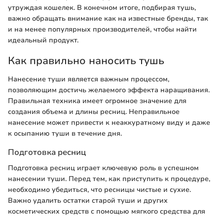
утруждая кошелек. В конечном итоге, подбирая тушь,
важно обращать внимание как на известные бренды, так
и на менее популярных производителей, чтобы найти
идеальный продукт.
Как правильно наносить тушь
Нанесение туши является важным процессом,
позволяющим достичь желаемого эффекта наращивания.
Правильная техника имеет огромное значение для
создания объема и длины ресниц. Неправильное
нанесение может привести к неаккуратному виду и даже
к осыпанию туши в течение дня.
Подготовка ресниц
Подготовка ресниц играет ключевую роль в успешном
нанесении туши. Перед тем, как приступить к процедуре,
необходимо убедиться, что ресницы чистые и сухие.
Важно удалить остатки старой туши и других
косметических средств с помощью мягкого средства для