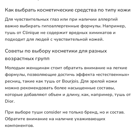
Как выбрать косметические средства по типу кожи
Для чувствительных глаз или при наличии аллергий
важно выбирать гипоаллергенные формулы. Например,
тушь от Clinique не содержит вредных химикатов и
подходит для людей с чувствительной кожей.
Советы по выбору косметики для разных
возрастных групп
Молодым женщинам стоит обратить внимание на легкие
формулы, позволяющие достичь эффекта «естественных»
ресниц, такие как тушь от Bourjois. Для зрелой кожи
можно рекомендовать более насыщенные составы,
которые добавляют объем и длину, как, например, тушь от
Dior.
При выборе туши consider не только бренд, но и состав.
Обратите внимание на наличие ухаживающих
компонентов.