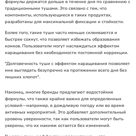
формулы держатся дольше в течение дня по сравнению с
традиционными тушами. Это связано с тем, что
компоненты, использующиеся в таких продуктах,
разработаны для максимальной фиксации и стойкости.
Более того, такие туши часто меньше склеиваются и
быстрее сохнут, что позволяет избежать образования
комков. Пользователи могут наслаждаться эффектом
наращивания без необходимости постоянной коррекции.
"Долговечность туши с эффектом наращивания позволяет
мне выглядеть безупречно на протяжении всего дня без
лишних хлопот".
Наконец, многие бренды предлагают водостойкие
формулы, что также крайне важно для определенных
условий—например, в дождливую погоду или во время
активных мероприятий. Это добавляет дополнительный
уровень уверенности, так как пользователи могут быть
уверены, что их макияж остается без изменений.