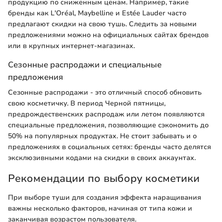
продукцию по сниженным ценам. Например, такие
бренды как L'Oréal, Maybelline и Estée Lauder часто
предлагают скидки на свою тушь. Следить за новыми
предложениями можно на официальных сайтах брендов
или в крупных интернет-магазинах.
Сезонные распродажи и специальные
предложения
Сезонные распродажи - это отличный способ обновить
свою косметичку. В период Черной пятницы,
предрождественских распродаж или летом появляются
специальные предложения, позволяющие сэкономить до
50% на популярных продуктах. Не стоит забывать и о
предложениях в социальных сетях: бренды часто делятся
эксклюзивными кодами на скидки в своих аккаунтах.
Рекомендации по выбору косметики
При выборе туши для создания эффекта наращивания
важны несколько факторов, начиная от типа кожи и
заканчивая возрастом пользователя.