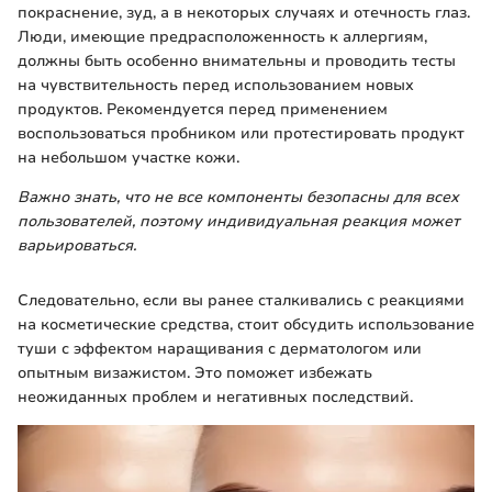
покраснение, зуд, а в некоторых случаях и отечность глаз.
Люди, имеющие предрасположенность к аллергиям,
должны быть особенно внимательны и проводить тесты
на чувствительность перед использованием новых
продуктов. Рекомендуется перед применением
воспользоваться пробником или протестировать продукт
на небольшом участке кожи.
Важно знать, что не все компоненты безопасны для всех
пользователей, поэтому индивидуальная реакция может
варьироваться.
Cледовательно, если вы ранее сталкивались с реакциями
на косметические средства, стоит обсудить использование
туши с эффектом наращивания с дерматологом или
опытным визажистом. Это поможет избежать
неожиданных проблем и негативных последствий.