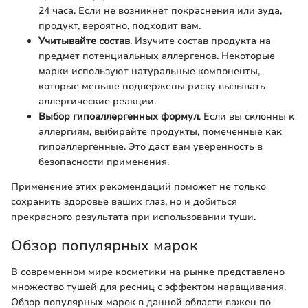
24 часа. Если не возникнет покраснения или зуда,
продукт, вероятно, подходит вам.
Учитывайте состав
. Изучите состав продукта на
предмет потенциальных аллергенов. Некоторые
марки используют натуральные компоненты,
которые меньше подвержены риску вызывать
аллергические реакции.
Выбор гипоаллергенных формул
. Если вы склонны к
аллергиям, выбирайте продукты, помеченные как
гипоаллергенные. Это даст вам уверенность в
безопасности применения.
Применение этих рекомендаций поможет не только
сохранить здоровье ваших глаз, но и добиться
прекрасного результата при использовании туши.
Обзор популярных марок
В современном мире косметики на рынке представлено
множество тушей для ресниц с эффектом наращивания.
Обзор популярных марок в данной области важен по