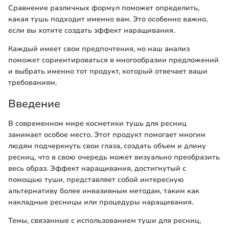
Сравнение различных формул поможет определить,
какая тушь подходит именно вам. Это особенно важно,
если вы хотите создать эффект наращивания.
Каждый имеет свои предпочтения, но наш анализ
поможет сориентироваться в многообразии предложений
и выбрать именно тот продукт, который отвечает ваши
требованиям.
Введение
В современном мире косметики тушь для ресниц
занимает особое место. Этот продукт помогает многим
людям подчеркнуть свои глаза, создать объем и длину
ресниц, что в свою очередь может визуально преобразить
весь образ. Эффект наращивания, достигнутый с
помощью туши, представляет собой интересную
альтернативу более инвазивным методам, таким как
накладные ресницы или процедуры наращивания.
Темы, связанные с использованием туши для ресниц,