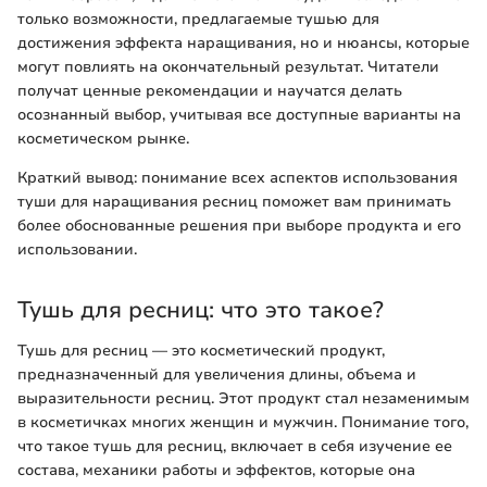
только возможности, предлагаемые тушью для
достижения эффекта наращивания, но и нюансы, которые
могут повлиять на окончательный результат. Читатели
получат ценные рекомендации и научатся делать
осознанный выбор, учитывая все доступные варианты на
косметическом рынке.
Краткий вывод: понимание всех аспектов использования
туши для наращивания ресниц поможет вам принимать
более обоснованные решения при выборе продукта и его
использовании.
Тушь для ресниц: что это такое?
Тушь для ресниц — это косметический продукт,
предназначенный для увеличения длины, объема и
выразительности ресниц. Этот продукт стал незаменимым
в косметичках многих женщин и мужчин. Понимание того,
что такое тушь для ресниц, включает в себя изучение ее
состава, механики работы и эффектов, которые она