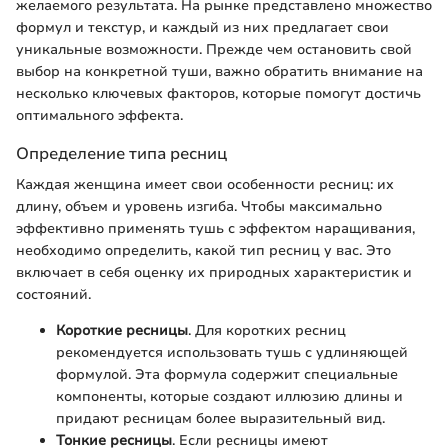
желаемого результата. На рынке представлено множество
формул и текстур, и каждый из них предлагает свои
уникальные возможности. Прежде чем остановить свой
выбор на конкретной туши, важно обратить внимание на
несколько ключевых факторов, которые помогут достичь
оптимального эффекта.
Определение типа ресниц
Каждая женщина имеет свои особенности ресниц: их
длину, объем и уровень изгиба. Чтобы максимально
эффективно применять тушь с эффектом наращивания,
необходимо определить, какой тип ресниц у вас. Это
включает в себя оценку их природных характеристик и
состояний.
Короткие ресницы
. Для коротких ресниц
рекомендуется использовать тушь с удлиняющей
формулой. Эта формула содержит специальные
компоненты, которые создают иллюзию длины и
придают ресницам более выразительный вид.
Тонкие ресницы
. Если ресницы имеют