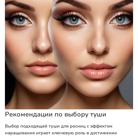
Рекомендации по выбору туши
Выбор подходящей туши для ресниц с эффектом
наращивания играет ключевую роль в достижении