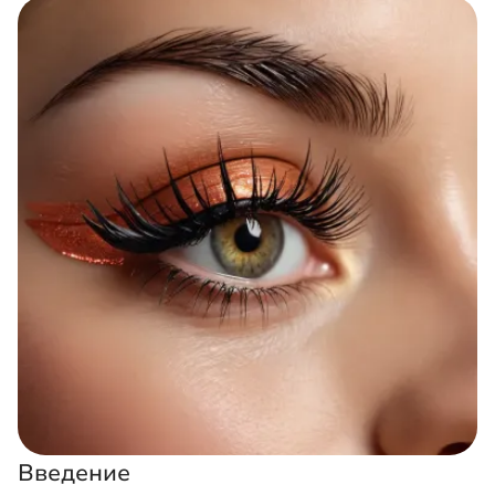
Введение