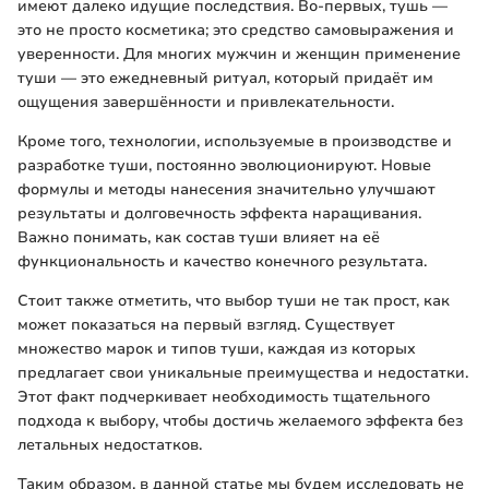
имеют далеко идущие последствия. Во-первых, тушь —
это не просто косметика; это средство самовыражения и
уверенности. Для многих мужчин и женщин применение
туши — это ежедневный ритуал, который придаёт им
ощущения завершённости и привлекательности.
Кроме того, технологии, используемые в производстве и
разработке туши, постоянно эволюционируют. Новые
формулы и методы нанесения значительно улучшают
результаты и долговечность эффекта наращивания.
Важно понимать, как состав туши влияет на её
функциональность и качество конечного результата.
Стоит также отметить, что выбор туши не так прост, как
может показаться на первый взгляд. Существует
множество марок и типов туши, каждая из которых
предлагает свои уникальные преимущества и недостатки.
Этот факт подчеркивает необходимость тщательного
подхода к выбору, чтобы достичь желаемого эффекта без
летальных недостатков.
Таким образом, в данной статье мы будем исследовать не