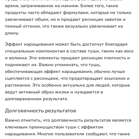
время, затрачиваемое на макияж. Более того, такие
продукты часто обладают формулами, которые не только
увеличивают объем, но и придают ресницам завиток и
темный оттенок, что также визуально увеличивает их
длину.
Эффект наращивания может быть достигнут благодаря
специальным компонентам в составе туши, таким как воск
и волокна. Эти элементы придают ресницам плотность и
поднимают их. Важно упоминать, что тушь,
обеспечивающая эффект наращивания, обычно лучше
сцепляется с ресницами, что предотвращает осыпание и
растекание. Это особенно актуально для людей, которые
ведут активный образ жизни и нуждаются в
долговременном результате.
Долговечность результатов
Важно отметить, что долговечность результатов является
ключевым преимуществом туши с эффектом
наращивания. Многие пользователи сообщают, что такие