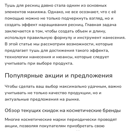
Тушь для ресниц давно стала одним из основных
элементов макияжа. Однако, не все осознают, что с её
помощью можно не только подчеркнуть взгляд, но и
создать эффект наращивания ресниц. Главная задача
заключается в том, чтобы создать объем и длину,
используя правильную формулу и инструмент нанесения.
В этой статье мы рассмотрим возможности, которые
предлагает тушь для достижения такого эффекта,
технологии нанесения и нюансы, которые следует
учитывать при выборе продукта.
Популярные акции и предложения
Чтобы сделать ваш выбор максимально удачным, важно
учитывать не только качество продукции, но и
актуальные предложения на рынке.
Обзор текущих скидок на косметические бренды
Многие косметические марки периодически проводят
акции, позволяя покупателям приобретать свою