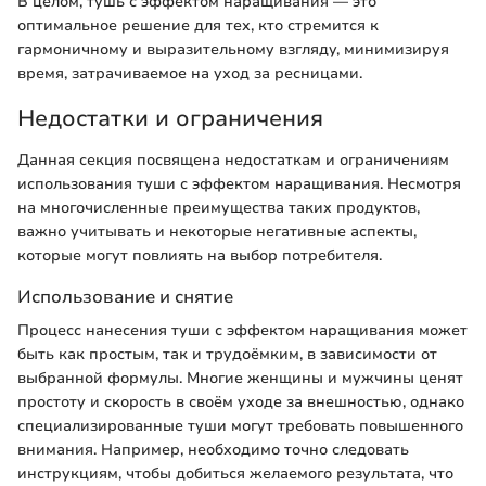
В целом, тушь с эффектом наращивания — это
оптимальное решение для тех, кто стремится к
гармоничному и выразительному взгляду, минимизируя
время, затрачиваемое на уход за ресницами.
Недостатки и ограничения
Данная секция посвящена недостаткам и ограничениям
использования туши с эффектом наращивания. Несмотря
на многочисленные преимущества таких продуктов,
важно учитывать и некоторые негативные аспекты,
которые могут повлиять на выбор потребителя.
Использование и снятие
Процесс нанесения туши с эффектом наращивания может
быть как простым, так и трудоёмким, в зависимости от
выбранной формулы. Многие женщины и мужчины ценят
простоту и скорость в своём уходе за внешностью, однако
специализированные туши могут требовать повышенного
внимания. Например, необходимо точно следовать
инструкциям, чтобы добиться желаемого результата, что