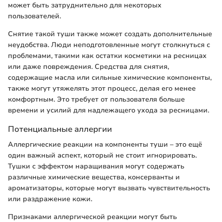
может быть затруднительно для некоторых
пользователей.
Снятие такой туши также может создать дополнительные
неудобства. Люди неподготовленные могут столкнуться с
проблемами, такими как остатки косметики на ресницах
или даже повреждения. Средства для снятия,
содержащие масла или сильные химические компоненты,
также могут утяжелять этот процесс, делая его менее
комфортным. Это требует от пользователя больше
времени и усилий для надлежащего ухода за ресницами.
Потенциальные аллергии
Аллергические реакции на компоненты туши – это ещё
один важный аспект, который не стоит игнорировать.
Тушки с эффектом наращивания могут содержать
различные химические вещества, консерванты и
ароматизаторы, которые могут вызвать чувствительность
или раздражение кожи.
Признаками аллергической реакции могут быть