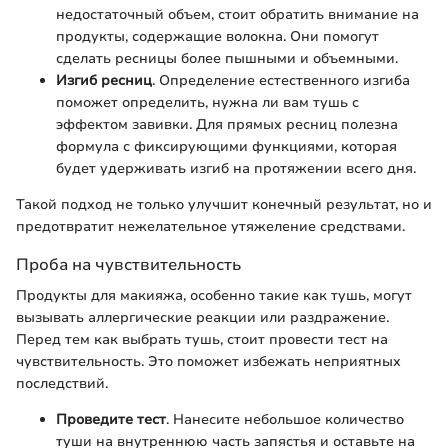
недостаточный объем, стоит обратить внимание на
продукты, содержащие волокна. Они помогут
сделать ресницы более пышными и объемными.
Изгиб ресниц
. Определение естественного изгиба
поможет определить, нужна ли вам тушь с
эффектом завивки. Для прямых ресниц полезна
формула с фиксирующими функциями, которая
будет удерживать изгиб на протяжении всего дня.
Такой подход не только улучшит конечный результат, но и
предотвратит нежелательное утяжеление средствами.
Проба на чувствительность
Продукты для макияжа, особенно такие как тушь, могут
вызывать аллергические реакции или раздражение.
Перед тем как выбрать тушь, стоит провести тест на
чувствительность. Это поможет избежать неприятных
последствий.
Проведите тест
. Нанесите небольшое количество
туши на внутреннюю часть запястья и оставьте на