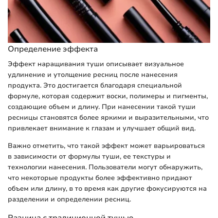
Определение эффекта
Эффект наращивания туши описывает визуальное
удлинение и утолщение ресниц после нанесения
продукта. Это достигается благодаря специальной
формуле, которая содержит воски, полимеры и пигменты,
создающие объем и длину. При нанесении такой туши
ресницы становятся более яркими и выразительными, что
привлекает внимание к глазам и улучшает общий вид.
Важно отметить, что такой эффект может варьироваться
в зависимости от формулы туши, ее текстуры и
технологии нанесения. Пользователи могут обнаружить,
что некоторые продукты более эффективно придают
объем или длину, в то время как другие фокусируются на
разделении и определении ресниц.
Разница с традиционной тушью