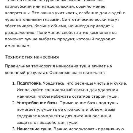
карнаубский или канделильский, обычно менее
аллергенны. Это важно учитывать, особенно для людей с
чувствительными глазами. Синтетические воски могут
обеспечивать больше объема, но иногда приводят к
раздражению. Понимание свойств этих компонентов
поможет лучше выбрать продукт, который подходит
именно вам.
Технология нанесения
Правильная технология нанесения туши влияет на
конечный результат. Основные шаги включают:
Подготовка
. Убедитесь, что ресницы чистые и сухие.
Используйте специальный лосьон для удаления
макияжа, чтобы избежать остатков старой туши.
Употребление базы
. Применение базы под тушь
помогает улучшить её стойкость и объем. Базы
содержат компоненты для питания ресниц и
защиты от воздействия туши.
Нанесение туши
. Важно использовать правильную