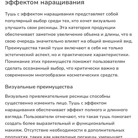
эффектом наращивания
Тушь с эффектом наращивания представляет собой
популярный выбор среди тех, кто хочет визуально
улучшить свои ресницы. Эта категория продукции
обеспечивает заметное увеличение объема и длины, что в
свою очередь значительно влияет на общий внешний вид.
Преимущества такой туши включают в себя не только
эстетический аспект, но и практические характеристики.
Понимание этих преимуществ поможет пользователям
сделать осознанный выбор, что критически важно в
современном многообразии косметических средств.
Визуальные преимущества
Визуально привлекательные ресницы способны
существенно изменить лицо. Тушь с эффектом
наращивания обеспечивает эффект полного и длинного
взгляда. Пользователи отмечают, что такая тушь помогает
создать более выразительный и функциональный
макияж. Отсутствие необходимости в дополнительных
продуктах, таких как накладные ресницы, уменьшает