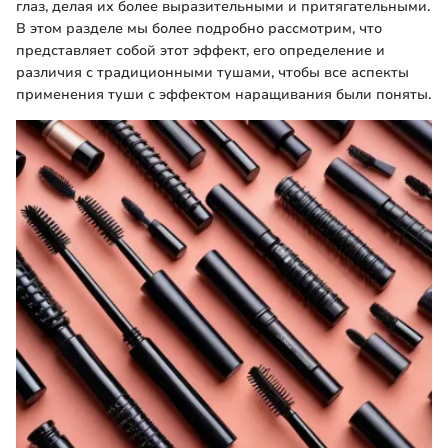
глаз, делая их более выразительными и притягательными.
В этом разделе мы более подробно рассмотрим, что
представляет собой этот эффект, его определение и
различия с традиционными тушами, чтобы все аспекты
применения туши с эффектом наращивания были поняты.