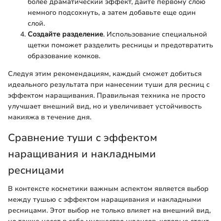
более драматический эффект, дайте первому слою
немного подсохнуть, а затем добавьте еще один
слой.
Создайте разделение
. Использование специальной
щетки поможет разделить ресницы и предотвратить
образование комков.
Следуя этим рекомендациям, каждый сможет добиться
идеального результата при нанесении туши для ресниц с
эффектом наращивания. Правильная техника не просто
улучшает внешний вид, но и увеличивает устойчивость
макияжа в течение дня.
Сравнение туши с эффектом
наращивания и накладными
ресницами
В контексте косметики важным аспектом является выбор
между тушью с эффектом наращивания и накладными
ресницами. Этот выбор не только влияет на внешний вид,