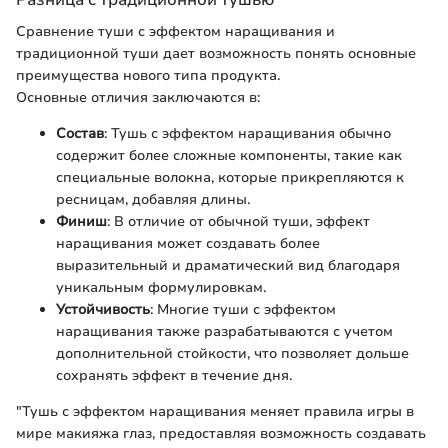
Сравнение туши с эффектом наращивания и
традиционной туши дает возможность понять основные
преимущества нового типа продукта.
Основные отличия заключаются в:
Состав
: Тушь с эффектом наращивания обычно
содержит более сложные компоненты, такие как
специальные волокна, которые прикрепляются к
ресницам, добавляя длины.
Финиш
: В отличие от обычной туши, эффект
наращивания может создавать более
выразительный и драматический вид благодаря
уникальным формулировкам.
Устойчивость
: Многие туши с эффектом
наращивания также разрабатываются с учетом
дополнительной стойкости, что позволяет дольше
сохранять эффект в течение дня.
"Тушь с эффектом наращивания меняет правила игры в
мире макияжа глаз, предоставляя возможность создавать