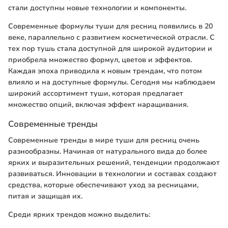
стали доступны новые технологии и компоненты.
Современные формулы туши для ресниц появились в 20
веке, параллельно с развитием косметической отрасли. С
тех пор тушь стала доступной для широкой аудитории и
приобрела множество формул, цветов и эффектов.
Каждая эпоха приводила к новым трендам, что потом
влияло и на доступные формулы. Сегодня мы наблюдаем
широкий ассортимент туши, которая предлагает
множество опций, включая эффект наращивания.
Современные тренды
Современные тренды в мире туши для ресниц очень
разнообразны. Начиная от натурального вида до более
ярких и выразительных решений, тенденции продолжают
развиваться. Инновации в технологии и составах создают
средства, которые обеспечивают уход за ресницами,
питая и защищая их.
Среди ярких трендов можно выделить: