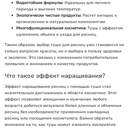
Водостойкие формулы
: Идеальны для летнего
периода и высоких температур.
Экологически чистые продукты
: Растет интерес к
органическим и натуральным компонентам.
Многофункциональная косметика
: Тушь с эффектом
удлинения, объема и ухода для ресниц.
Таким образом, выбор туши для ресниц уже становится не
только вопросом красоты, но и выбора в пользу здоровья
и экологии. Это связано с изменением потребительских
привычек и вниманием к качеству продуктов.
Что такое эффект наращивания?
Эффект наращивания ресниц с помощью туши стал
значительным достижением в области косметики. Этот
эффект позволяет женщинам и мужчинам любого
возраста добиться визуально более длинных и объемных
ресниц без необходимости применения накладных
ресниц или посещения косметолога. Важно обратить
внимание на то, как тушь может изменить восприятие