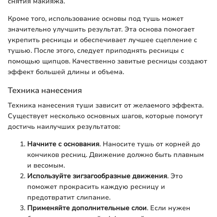
снятия макияжа.
Кроме того, использование основы под тушь может
значительно улучшить результат. Эта основа помогает
укрепить ресницы и обеспечивает лучшее сцепление с
тушью. После этого, следует приподнять ресницы с
помощью щипцов. Качественно завитые ресницы создают
эффект большей длины и объема.
Техника нанесения
Техника нанесения туши зависит от желаемого эффекта.
Существует несколько основных шагов, которые помогут
достичь наилучших результатов:
Начните с основания
. Наносите тушь от корней до
кончиков ресниц. Движение должно быть плавным
и весомым.
Используйте зигзагообразные движения
. Это
поможет прокрасить каждую ресницу и
предотвратит слипание.
Применяйте дополнительные слои
. Если нужен