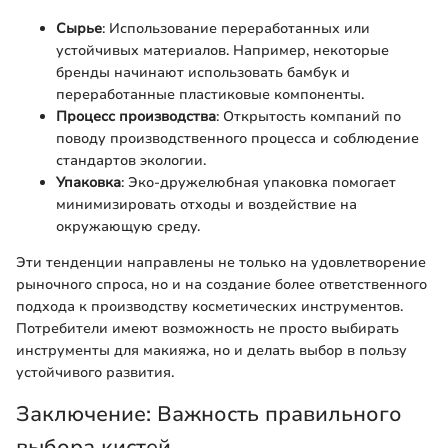
Сырье
: Использование переработанных или
устойчивых материалов. Например, некоторые
бренды начинают использовать бамбук и
переработанные пластиковые компоненты.
Процесс производства
: Открытость компаний по
поводу производственного процесса и соблюдение
стандартов экологии.
Упаковка
: Эко-дружелюбная упаковка помогает
минимизировать отходы и воздействие на
окружающую среду.
Эти тенденции направлены не только на удовлетворение
рыночного спроса, но и на создание более ответственного
подхода к производству косметических инструментов.
Потребители имеют возможность не просто выбирать
инструменты для макияжа, но и делать выбор в пользу
устойчивого развития.
Заключение: Важность правильного
выбора кистей