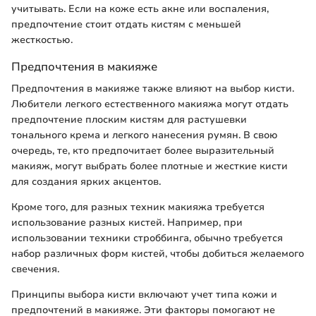
учитывать. Если на коже есть акне или воспаления,
предпочтение стоит отдать кистям с меньшей
жесткостью.
Предпочтения в макияже
Предпочтения в макияже также влияют на выбор кисти.
Любители легкого естественного макияжа могут отдать
предпочтение плоским кистям для растушевки
тонального крема и легкого нанесения румян. В свою
очередь, те, кто предпочитает более выразительный
макияж, могут выбрать более плотные и жесткие кисти
для создания ярких акцентов.
Кроме того, для разных техник макияжа требуется
использование разных кистей. Например, при
использовании техники строббинга, обычно требуется
набор различных форм кистей, чтобы добиться желаемого
свечения.
Принципы выбора кисти включают учет типа кожи и
предпочтений в макияже. Эти факторы помогают не