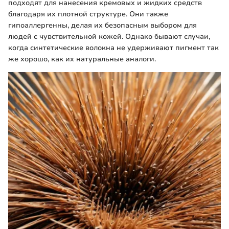
подходят для нанесения кремовых и жидких средств
благодаря их плотной структуре. Они также
гипоаллергенны, делая их безопасным выбором для
людей с чувствительной кожей. Однако бывают случаи,
когда синтетические волокна не удерживают пигмент так
же хорошо, как их натуральные аналоги.