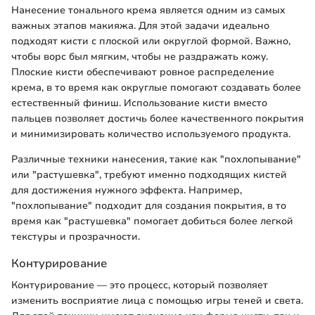
Нанесение тонального крема является одним из самых
важных этапов макияжа. Для этой задачи идеально
подходят кисти с плоской или округлой формой. Важно,
чтобы ворс был мягким, чтобы не раздражать кожу.
Плоские кисти обеспечивают ровное распределение
крема, в то время как округлые помогают создавать более
естественный финиш. Использование кисти вместо
пальцев позволяет достичь более качественного покрытия
и минимизировать количество используемого продукта.
Различные техники нанесения, такие как "похлопывание"
или "растушевка", требуют именно подходящих кистей
для достижения нужного эффекта. Например,
"похлопывание" подходит для создания покрытия, в то
время как "растушевка" помогает добиться более легкой
текстуры и прозрачности.
Контурирование
Контурирование — это процесс, который позволяет
изменить восприятие лица с помощью игры теней и света.