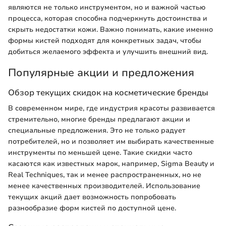
являются не только инструментом, но и важной частью
процесса, которая способна подчеркнуть достоинства и
скрыть недостатки кожи. Важно понимать, какие именно
формы кистей подходят для конкретных задач, чтобы
добиться желаемого эффекта и улучшить внешний вид.
Популярные акции и предложения
Обзор текущих скидок на косметические бренды
В современном мире, где индустрия красоты развивается
стремительно, многие бренды предлагают акции и
специальные предложения. Это не только радует
потребителей, но и позволяет им выбирать качественные
инструменты по меньшей цене. Такие скидки часто
касаются как известных марок, например, Sigma Beauty и
Real Techniques, так и менее распространенных, но не
менее качественных производителей. Использование
текущих акций дает возможность попробовать
разнообразие форм кистей по доступной цене.