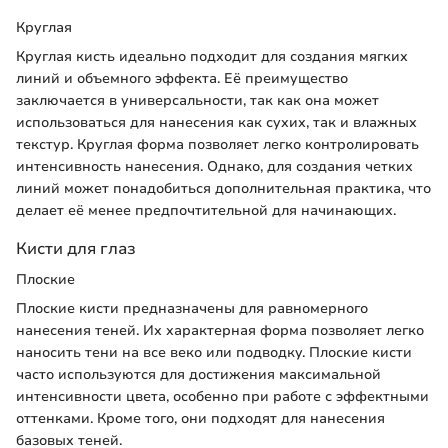
Круглая
Круглая кисть идеально подходит для создания мягких
линий и объемного эффекта. Её преимущество
заключается в универсальности, так как она может
использоваться для нанесения как сухих, так и влажных
текстур. Круглая форма позволяет легко контролировать
интенсивность нанесения. Однако, для создания четких
линий может понадобиться дополнительная практика, что
делает её менее предпочтительной для начинающих.
Кисти для глаз
Плоские
Плоские кисти предназначены для равномерного
нанесения теней. Их характерная форма позволяет легко
наносить тени на все веко или подводку. Плоские кисти
часто используются для достижения максимальной
интенсивности цвета, особенно при работе с эффектными
оттенками. Кроме того, они подходят для нанесения
базовых теней.