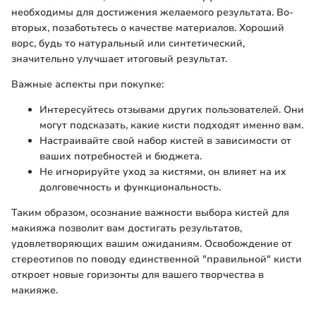
необходимы для достижения желаемого результата. Во-
вторых, позаботьтесь о качестве материалов. Хороший
ворс, будь то натуральный или синтетический,
значительно улучшает итоговый результат.
Важные аспекты при покупке:
Интересуйтесь отзывами других пользователей. Они
могут подсказать, какие кисти подходят именно вам.
Настраивайте свой набор кистей в зависимости от
ваших потребностей и бюджета.
Не игнорируйте уход за кистями, он влияет на их
долговечность и функциональность.
Таким образом, осознание важности выбора кистей для
макияжа позволит вам достигать результатов,
удовлетворяющих вашим ожиданиям. Освобождение от
стереотипов по поводу единственной "правильной" кисти
откроет новые горизонты для вашего творчества в
макияже.