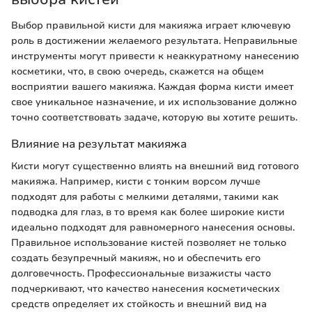
Выбор правильной кисти для макияжа играет ключевую
роль в достижении желаемого результата. Неправильные
инструменты могут привести к неаккуратному нанесению
косметики, что, в свою очередь, скажется на общем
восприятии вашего макияжа. Каждая форма кисти имеет
свое уникальное назначение, и их использование должно
точно соответствовать задаче, которую вы хотите решить.
Влияние на результат макияжа
Кисти могут существенно влиять на внешний вид готового
макияжа. Например, кисти с тонким ворсом лучше
подходят для работы с мелкими деталями, такими как
подводка для глаз, в то время как более широкие кисти
идеально подходят для равномерного нанесения основы.
Правильное использование кистей позволяет не только
создать безупречный макияж, но и обеспечить его
долговечность. Профессиональные визажисты часто
подчеркивают, что качество нанесения косметических
средств определяет их стойкость и внешний вид на