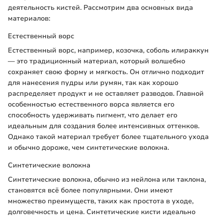
деятельность кистей. Рассмотрим два основных вида
материалов:
Естественный ворс
Естественный ворс, например, козочка, соболь илираккун
— это традиционный материал, который волшебно
сохраняет свою форму и мягкость. Он отлично подходит
для нанесения пудры или румян, так как хорошо
распределяет продукт и не оставляет разводов. Главной
особенностью естественного ворса является его
способность удерживать пигмент, что делает его
идеальным для создания более интенсивных оттенков.
Однако такой материал требует более тщательного ухода
и обычно дороже, чем синтетические волокна.
Синтетические волокна
Синтетические волокна, обычно из нейлона или таклона,
становятся всё более популярными. Они имеют
множество преимуществ, таких как простота в уходе,
долговечность и цена. Синтетические кисти идеально