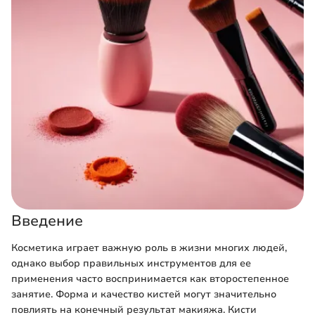
Введение
Косметика играет важную роль в жизни многих людей,
однако выбор правильных инструментов для ее
применения часто воспринимается как второстепенное
занятие. Форма и качество кистей могут значительно
повлиять на конечный результат макияжа. Кисти