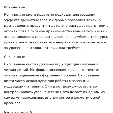
Конические
Конические кисти идеально подходят для создания
эффекта дымчатых глаз. Их форма позволяет точечно
распределять продукт и тщательно растушевывать тени в
уголках глаз. Основное преимущество конической кисти -
это возможность создавать сложные и глубокие текстуры,
однако она может оказаться неудачной для новичков из-
за уровеня контроля, который она требует.
Скошенные
Скошенные кисти идеально подходят для смягчения
четких линий. Их форма позволяет создавать точные
линии и идеальные оформления бровей. Скошенные
кисти часто используют для работы с гелевыми
подводками и тенями. Они дают возможность легко
контролировать угол нанесения, что делает их одним из
самых универсальных инструментов в косметической
арсенале.
Кисти для губ