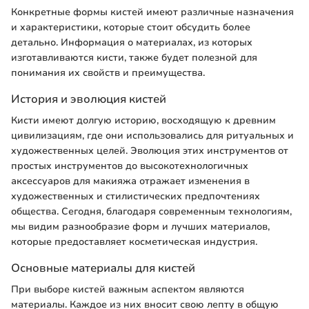
Конкретные формы кистей имеют различные назначения
и характеристики, которые стоит обсудить более
детально. Информация о материалах, из которых
изготавливаются кисти, также будет полезной для
понимания их свойств и преимущества.
История и эволюция кистей
Кисти имеют долгую историю, восходящую к древним
цивилизациям, где они использовались для ритуальных и
художественных целей. Эволюция этих инструментов от
простых инструментов до высокотехнологичных
аксессуаров для макияжа отражает изменения в
художественных и стилистических предпочтениях
общества. Сегодня, благодаря современным технологиям,
мы видим разнообразие форм и лучших материалов,
которые предоставляет косметическая индустрия.
Основные материалы для кистей
При выборе кистей важным аспектом являются
материалы. Каждое из них вносит свою лепту в общую