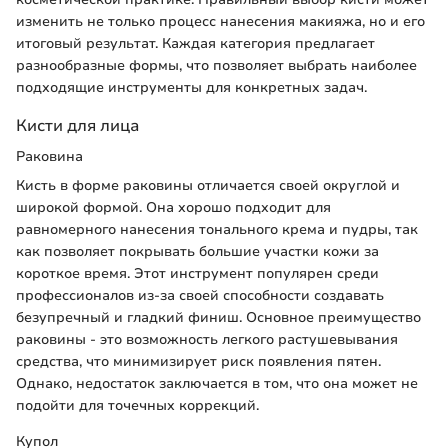
изменить не только процесс нанесения макияжа, но и его
итоговый результат. Каждая категория предлагает
разнообразные формы, что позволяет выбрать наиболее
подходящие инструменты для конкретных задач.
Кисти для лица
Раковина
Кисть в форме раковины отличается своей округлой и
широкой формой. Она хорошо подходит для
равномерного нанесения тонального крема и пудры, так
как позволяет покрывать большие участки кожи за
короткое время. Этот инструмент популярен среди
профессионалов из-за своей способности создавать
безупречный и гладкий финиш. Основное преимущество
раковины - это возможность легкого растушевывания
средства, что минимизирует риск появления пятен.
Однако, недостаток заключается в том, что она может не
подойти для точечных коррекций.
Купол