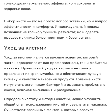
только достичь желаемого эффекта, но и сохранить
здоровье кожи.
Выбор кисти — это не просто вопрос эстетики, но и вопрос
эффективности и комфорта. Индивидуальный подход
позволяет не только улучшить результат, но и сделать
процесс макияжа более приятным и безопасным.
Уход за кистями
Уход за кистями является важным аспектом, который
часто недооценивают как профессионалы, так и любители
макияжа. Правильный уход за кистями не только
продлевает их срок службы, но и обеспечивает лучшую
гигиену и качество нанесения продукта. Грязные кисти
могут стать источником бактерий и вызывать проблемы с
кожей, включая высыпания и раздражение.
Определив частоту и методы очистки, можно улучшить
общий опыт использования кистей и результаты макияжа.
Существуют различные факторы, которые следует