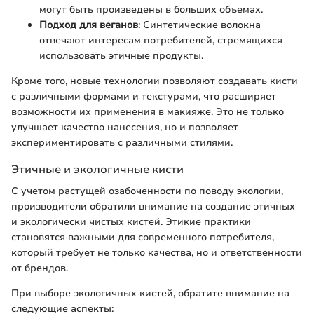
могут быть произведены в больших объемах.
Подход для веганов
: Синтетические волокна
отвечают интересам потребителей, стремящихся
использовать этичные продукты.
Кроме того, новые технологии позволяют создавать кисти
с различными формами и текстурами, что расширяет
возможности их применения в макияже. Это не только
улучшает качество нанесения, но и позволяет
экспериментировать с различными стилями.
Этичные и экологичные кисти
С учетом растущей озабоченности по поводу экологии,
производители обратили внимание на создание этичных
и экологически чистых кистей. Этикие практики
становятся важными для современного потребителя,
который требует не только качества, но и ответственности
от брендов.
При выборе экологичных кистей, обратите внимание на
следующие аспекты: