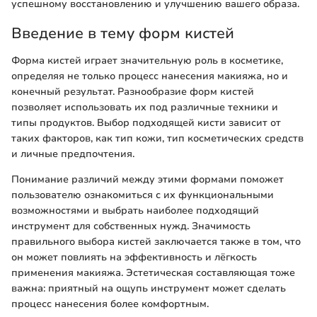
успешному восстановлению и улучшению вашего образа.
Введение в тему форм кистей
Форма кистей играет значительную роль в косметике,
определяя не только процесс нанесения макияжа, но и
конечный результат. Разнообразие форм кистей
позволяет использовать их под различные техники и
типы продуктов. Выбор подходящей кисти зависит от
таких факторов, как тип кожи, тип косметических средств
и личные предпочтения.
Понимание различий между этими формами поможет
пользователю ознакомиться с их функциональными
возможностями и выбрать наиболее подходящий
инструмент для собственных нужд. Значимость
правильного выбора кистей заключается также в том, что
он может повлиять на эффективность и лёгкость
применения макияжа. Эстетическая составляющая тоже
важна: приятный на ощупь инструмент может сделать
процесс нанесения более комфортным.