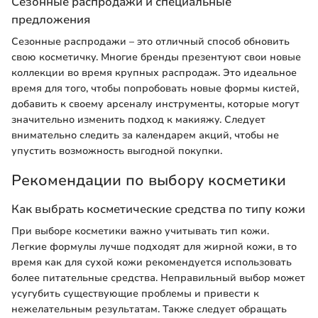
Сезонные распродажи и специальные
предложения
Сезонные распродажи – это отличный способ обновить
свою косметичку. Многие бренды презентуют свои новые
коллекции во время крупных распродаж. Это идеальное
время для того, чтобы попробовать новые формы кистей,
добавить к своему арсеналу инструменты, которые могут
значительно изменить подход к макияжу. Следует
внимательно следить за календарем акций, чтобы не
упустить возможность выгодной покупки.
Рекомендации по выбору косметики
Как выбрать косметические средства по типу кожи
При выборе косметики важно учитывать тип кожи.
Легкие формулы лучше подходят для жирной кожи, в то
время как для сухой кожи рекомендуется использовать
более питательные средства. Неправильный выбор может
усугубить существующие проблемы и привести к
нежелательным результатам. Также следует обращать