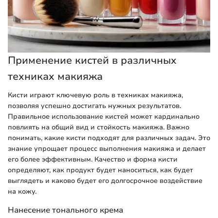
Применение кистей в различных
техниках макияжа
Кисти играют ключевую роль в техниках макияжа,
позволяя успешно достигать нужных результатов.
Правильное использование кистей может кардинально
повлиять на общий вид и стойкость макияжа. Важно
понимать, какие кисти подходят для различных задач. Это
знание упрощает процесс выполнения макияжа и делает
его более эффективным. Качество и форма кисти
определяют, как продукт будет наноситься, как будет
выглядеть и каково будет его долгосрочное воздействие
на кожу.
Нанесение тонального крема