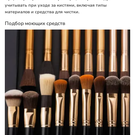
учитывать при уходе за кистями, включая типы
материалов и средства для чистки.
Подбор моющих средств