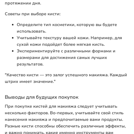
протяжении дня.
Советы при выборе кисти:
Определите тип косметики, которую вы будете
использовать.
Учитывайте текстуру вашей кожи. Например, для
сухой кожи подойдет более мягкая кисть.
Экспериментируйте с различными формами и
размерами для достижения самых лучших
результатов.
"Качество кисти — это залог успешного макияжа. Каждый
штрих имеет значение."
Выводы для будущих покупок
При покупке кистей для макияжа следует учитывать
несколько факторов. Во-первых, учитывайте свой стиль
нанесения макияжа и предпочитаемые вами продукты.
Разные кисти способны обеспечить различные эффекты,
и важно понимать, какие именно инструменты вам