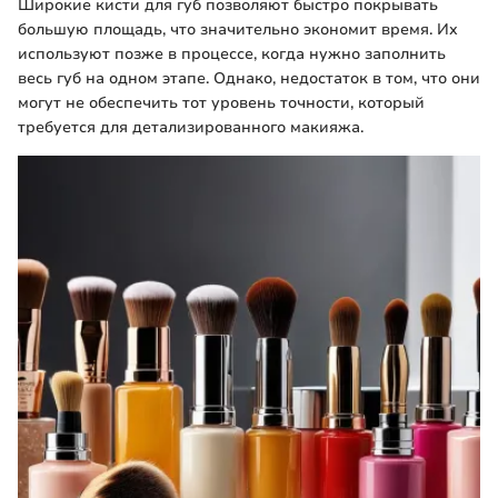
Широкие кисти для губ позволяют быстро покрывать
большую площадь, что значительно экономит время. Их
используют позже в процессе, когда нужно заполнить
весь губ на одном этапе. Однако, недостаток в том, что они
могут не обеспечить тот уровень точности, который
требуется для детализированного макияжа.