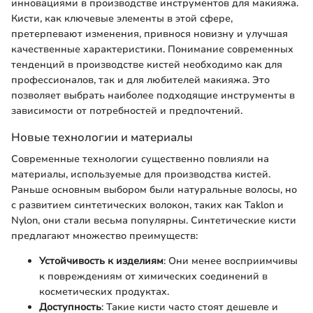
инновациями в производстве инструментов для макияжа.
Кисти, как ключевые элементы в этой сфере,
претерпевают изменения, привнося новизну и улучшая
качественные характеристики. Понимание современных
тенденций в производстве кистей необходимо как для
профессионалов, так и для любителей макияжа. Это
позволяет выбрать наиболее подходящие инструменты в
зависимости от потребностей и предпочтений.
Новые технологии и материалы
Современные технологии существенно повлияли на
материалы, используемые для производства кистей.
Раньше основным выбором были натуральные волосы, но
с развитием синтетических волокон, таких как Taklon и
Nylon, они стали весьма популярны. Синтетические кисти
предлагают множество преимуществ:
Устойчивость к изделиям
: Они менее восприимчивы
к повреждениям от химических соединений в
косметических продуктах.
Доступность
: Такие кисти часто стоят дешевле и