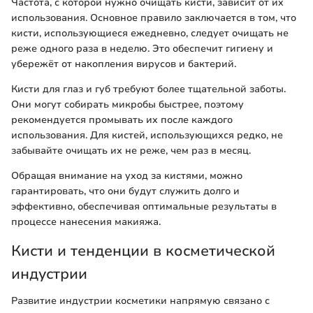
Частота, с которой нужно очищать кисти, зависит от их
использования. Основное правило заключается в том, что
кисти, использующиеся ежедневно, следует очищать не
реже одного раза в неделю. Это обеспечит гигиену и
убережёт от накопления вирусов и бактерий.
Кисти для глаз и губ требуют более тщательной заботы.
Они могут собирать микробы быстрее, поэтому
рекомендуется промывать их после каждого
использования. Для кистей, использующихся редко, не
забывайте очищать их не реже, чем раз в месяц.
Обращая внимание на уход за кистями, можно
гарантировать, что они будут служить долго и
эффективно, обеспечивая оптимальные результаты в
процессе нанесения макияжа.
Кисти и тенденции в косметической
индустрии
Развитие индустрии косметики напрямую связано с