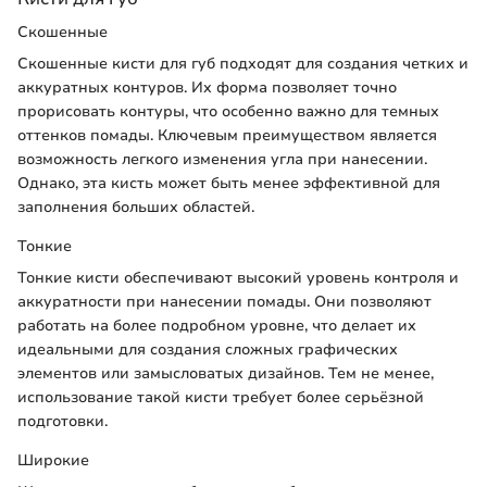
Скошенные
Скошенные кисти для губ подходят для создания четких и
аккуратных контуров. Их форма позволяет точно
прорисовать контуры, что особенно важно для темных
оттенков помады. Ключевым преимуществом является
возможность легкого изменения угла при нанесении.
Однако, эта кисть может быть менее эффективной для
заполнения больших областей.
Тонкие
Тонкие кисти обеспечивают высокий уровень контроля и
аккуратности при нанесении помады. Они позволяют
работать на более подробном уровне, что делает их
идеальными для создания сложных графических
элементов или замысловатых дизайнов. Тем не менее,
использование такой кисти требует более серьёзной
подготовки.
Широкие