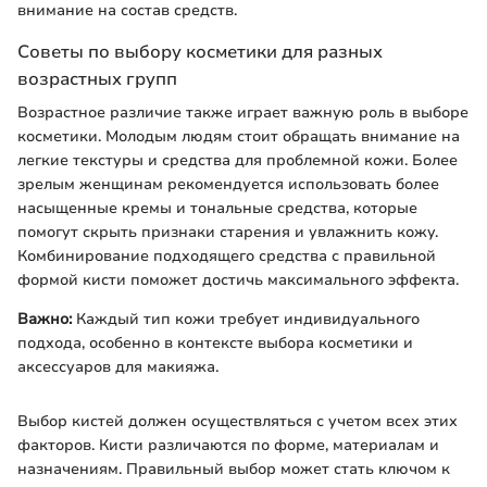
внимание на состав средств.
Советы по выбору косметики для разных
возрастных групп
Возрастное различие также играет важную роль в выборе
косметики. Молодым людям стоит обращать внимание на
легкие текстуры и средства для проблемной кожи. Более
зрелым женщинам рекомендуется использовать более
насыщенные кремы и тональные средства, которые
помогут скрыть признаки старения и увлажнить кожу.
Комбинирование подходящего средства с правильной
формой кисти поможет достичь максимального эффекта.
Важно:
Каждый тип кожи требует индивидуального
подхода, особенно в контексте выбора косметики и
аксессуаров для макияжа.
Выбор кистей должен осуществляться с учетом всех этих
факторов. Кисти различаются по форме, материалам и
назначениям. Правильный выбор может стать ключом к