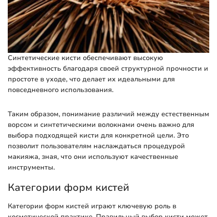
Синтетические кисти обеспечивают высокую
эффективность благодаря своей структурной прочности и
простоте в уходе, что делает их идеальными для
повседневного использования.
Таким образом, понимание различий между естественным
ворсом и синтетическими волокнами очень важно для
выбора подходящей кисти для конкретной цели. Это
позволит пользователям наслаждаться процедурой
макияжа, зная, что они используют качественные
инструменты.
Категории форм кистей
Категории форм кистей играют ключевую роль в
косметической практике. Правильный выбор кисти может