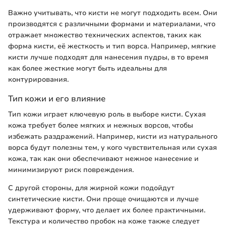
Важно учитывать, что кисти не могут подходить всем. Они
производятся с различными формами и материалами, что
отражает множество технических аспектов, таких как
форма кисти, её жесткость и тип ворса. Например, мягкие
кисти лучше подходят для нанесения пудры, в то время
как более жесткие могут быть идеальны для
контурирования.
Тип кожи и его влияние
Тип кожи играет ключевую роль в выборе кисти. Сухая
кожа требует более мягких и нежных ворсов, чтобы
избежать раздражений. Например, кисти из натурального
ворса будут полезны тем, у кого чувствительная или сухая
кожа, так как они обеспечивают нежное нанесение и
минимизируют риск повреждения.
С другой стороны, для жирной кожи подойдут
синтетические кисти. Они проще очищаются и лучше
удерживают форму, что делает их более практичными.
Текстура и количество пробок на коже также следует