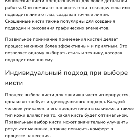
Конические кисти предназначены для более детальной
работы. Они помогают наносить тени в складку века или
подводить линию глаз, создавая точные линии.
Скошенные кисти также популярны для создания
подводки и рисования графических элементов.
Правильное понимание применения кистей делает
процесс макияжа более эффективным и приятным. Это
позволяет одному выбирать стиль и технику, которая
подходит именно ему.
Индивидуальный подход при выборе
кисти
Процесс выбора кисти для макияжа часто игнорируется,
однако он требует индивидуального подхода. Каждый
человек уникален, и его предпочтения в макияже, а также
тип кожи влияют на то, какая кисть будет оптимальной.
Правильный выбор кисти может значительно улучшить
результат макияжа, а также повысить комфорт в
процессе нанесения.