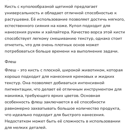
Кисть с куполообразной щетиной предлагает
универсальность и обладает отличной способностью к
растушевке. Её использование позволяет достичь мягкого,
естественного сияния на коже. Купол подходит для
нанесения румян и хайлайтера. Качество ворса этой кисти
способствует легкому смешиванию текстур, однако стоит
отметить, что для очень плотных основ может
потребоваться больше времени на выполнение задачи.
Флеш
Флеш - это кисть с плоской, широкой животиком, которая
хорошо подходит для нанесения кремовых и жидких
текстур. Она позволяет добиваться интенсивной
пигментации, что делает её отличным инструментом для
макияжа, требующего ярких цветов. Основная
особенность флеш заключается в её способности
равномерно захватывать большое количество продукта,
что идеально подходит для быстрого нанесения.
Недостатком может быть её сложность в использовании
для мелких деталей.