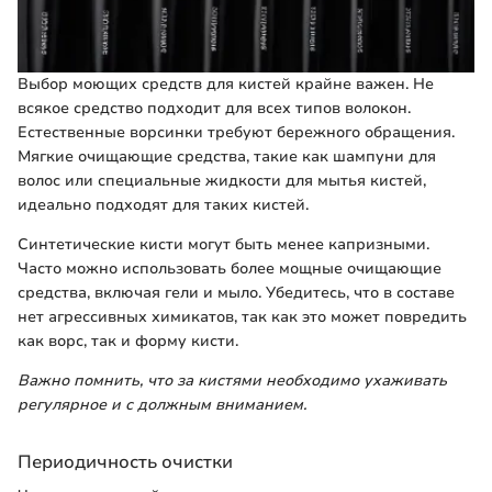
Выбор моющих средств для кистей крайне важен. Не
всякое средство подходит для всех типов волокон.
Естественные ворсинки требуют бережного обращения.
Мягкие очищающие средства, такие как шампуни для
волос или специальные жидкости для мытья кистей,
идеально подходят для таких кистей.
Синтетические кисти могут быть менее капризными.
Часто можно использовать более мощные очищающие
средства, включая гели и мыло. Убедитесь, что в составе
нет агрессивных химикатов, так как это может повредить
как ворс, так и форму кисти.
Важно помнить, что за кистями необходимо ухаживать
регулярное и с должным вниманием.
Периодичность очистки