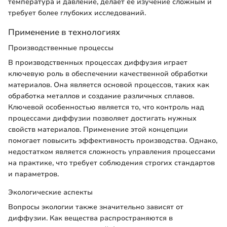
температура и давление, делает ее изучение сложным и
требует более глубоких исследований.
Применение в технологиях
Производственные процессы
В производственных процессах диффузия играет
ключевую роль в обеспечении качественной обработки
материалов. Она является основой процессов, таких как
обработка металлов и создание различных сплавов.
Ключевой особенностью является то, что контроль над
процессами диффузии позволяет достигать нужных
свойств материалов. Применение этой концепции
помогает повысить эффективность производства. Однако,
недостатком является сложность управления процессами
на практике, что требует соблюдения строгих стандартов
и параметров.
Экологические аспекты
Вопросы экологии также значительно зависят от
диффузии. Как вещества распространяются в