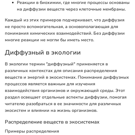
Реакции в биохимии, где многие процессы основаны
на диффузии веществ через клеточные мембраны.
Каждый из этих примеров подчеркивает, что диффузия
не просто вспомогательная, а основополагающая для
понимания химических взаимодействий. Без диффузии
многие реакции не могли бы иметь место.
Диффузный в экологии
В экологии термин "диффузный" применяется в
различных контекстах для описания распределения
веществ и энергий в экосистемах. Понимание диффузных
процессов является важным для изучения
взаимодействия организмов и окружающей среды. Этот
раздел освещает отдельные аспекты диффузии, помогая
читателю разобраться в ее значимости для различных
экосистем и влиянии на жизнь организмов.
Распределение веществ в экосистемах
Примеры распределения