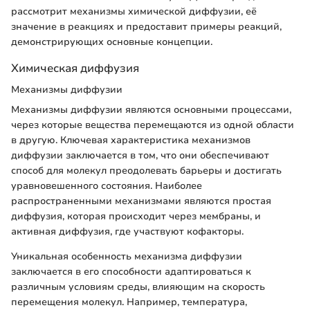
рассмотрит механизмы химической диффузии, её
значение в реакциях и предоставит примеры реакций,
демонстрирующих основные концепции.
Химическая диффузия
Механизмы диффузии
Механизмы диффузии являются основными процессами,
через которые вещества перемещаются из одной области
в другую. Ключевая характеристика механизмов
диффузии заключается в том, что они обеспечивают
способ для молекул преодолевать барьеры и достигать
уравновешенного состояния. Наиболее
распространенными механизмами являются простая
диффузия, которая происходит через мембраны, и
активная диффузия, где участвуют кофакторы.
Уникальная особенность механизма диффузии
заключается в его способности адаптироваться к
различным условиям среды, влияющим на скорость
перемещения молекул. Например, температура,