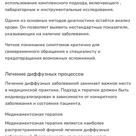
использование комплексного подхода, включающего ,
лабараторные и инструментальные исследования.
Одним из основных методов диагностики остаётся анализ
крови. Он позволяет выявить нестандартные показатели,
указывающие на наличие заболевания.
Четкое понимание симптомов критично для
своевременного обращения к специалисту и
предотвращения возможных осложнений.
Лечение диффузных процессов
Лечение диффузных заболеваний занимает важное место
в медицинской практике. Подход к терапии должен быть
индивидуализирован в зависимости от конкретного
заболевания и состояния пациента.
Медикаментозная терапия
Медикаментозная терапия является наиболее
распространенной формой лечения диффузных