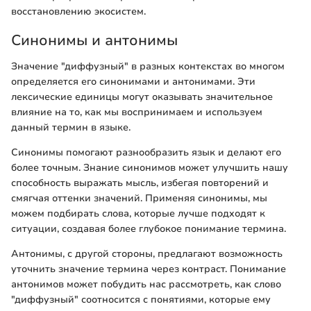
восстановлению экосистем.
Синонимы и антонимы
Значение "диффузный" в разных контекстах во многом
определяется его синонимами и антонимами. Эти
лексические единицы могут оказывать значительное
влияние на то, как мы воспринимаем и используем
данный термин в языке.
Синонимы помогают разнообразить язык и делают его
более точным. Знание синонимов может улучшить нашу
способность выражать мысль, избегая повторений и
смягчая оттенки значений. Применяя синонимы, мы
можем подбирать слова, которые лучше подходят к
ситуации, создавая более глубокое понимание термина.
Антонимы, с другой стороны, предлагают возможность
уточнить значение термина через контраст. Понимание
антонимов может побудить нас рассмотреть, как слово
"диффузный" соотносится с понятиями, которые ему