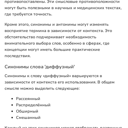
противопоставлены. Эти смысловые противоположности
могут быть полезными в научных и медицинских текстах,
где требуется точность.
Кроме этого, синонимы и антонимы могут изменять
восприятие термина в зависимости от контекста. Это
обстоятельство подчеркивает необходимость
внимательного выбора слов, особенно в сферах, где
концепции могут иметь большие практические
последствия.
Синонимы слова 'диффузный'
Синонимы к слову «диффузный» варьируются в
зависимости от контекста его использования. В общем
смысле можно выделить следующие:
Рассеянный
Распределённый
Обширный
Смешанный
Каждый из этих синонимов может отображать различные