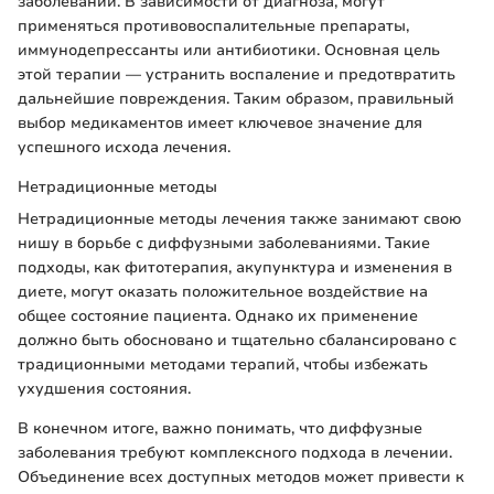
заболеваний. В зависимости от диагноза, могут
применяться противовоспалительные препараты,
иммунодепрессанты или антибиотики. Основная цель
этой терапии — устранить воспаление и предотвратить
дальнейшие повреждения. Таким образом, правильный
выбор медикаментов имеет ключевое значение для
успешного исхода лечения.
Нетрадиционные методы
Нетрадиционные методы лечения также занимают свою
нишу в борьбе с диффузными заболеваниями. Такие
подходы, как фитотерапия, акупунктура и изменения в
диете, могут оказать положительное воздействие на
общее состояние пациента. Однако их применение
должно быть обосновано и тщательно сбалансировано с
традиционными методами терапий, чтобы избежать
ухудшения состояния.
В конечном итоге, важно понимать, что диффузные
заболевания требуют комплексного подхода в лечении.
Объединение всех доступных методов может привести к