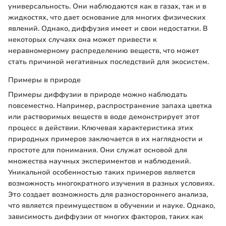
универсальность. Они наблюдаются как в газах, так и в
жидкостях, что дает основание для многих физических
явлений. Однако, диффузия имеет и свои недостатки. В
некоторых случаях она может привести к
неравномерному распределению веществ, что может
стать причиной негативных последствий для экосистем.
Примеры в природе
Примеры диффузии в природе можно наблюдать
повсеместно. Например, распространение запаха цветка
или растворимых веществ в воде демонстрирует этот
процесс в действии. Ключевая характеристика этих
природных примеров заключается в их наглядности и
простоте для понимания. Они служат основой для
множества научных экспериментов и наблюдений.
Уникальной особенностью таких примеров является
возможность многократного изучения в разных условиях.
Это создает возможность для разностороннего анализа,
что является преимуществом в обучении и науке. Однако,
зависимость диффузии от многих факторов, таких как