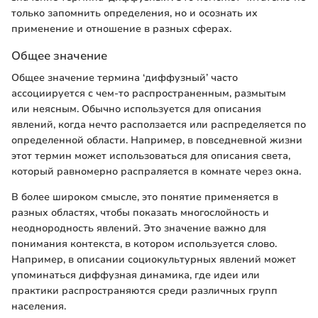
только запомнить определения, но и осознать их
применение и отношение в разных сферах.
Общее значение
Общее значение термина ‘диффузный’ часто
ассоциируется с чем-то распространенным, размытым
или неясным. Обычно используется для описания
явлений, когда нечто расползается или распределяется по
определенной области. Например, в повседневной жизни
этот термин может использоваться для описания света,
который равномерно распраляется в комнате через окна.
В более широком смысле, это понятие применяется в
разных областях, чтобы показать многослойность и
неоднородность явлений. Это значение важно для
понимания контекста, в котором используется слово.
Например, в описании социокультурных явлений может
упоминаться диффузная динамика, где идеи или
практики распространяются среди различных групп
населения.