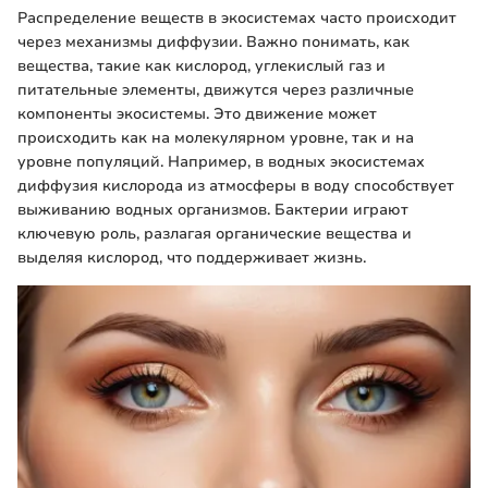
Распределение веществ в экосистемах часто происходит
через механизмы диффузии. Важно понимать, как
вещества, такие как кислород, углекислый газ и
питательные элементы, движутся через различные
компоненты экосистемы. Это движение может
происходить как на молекулярном уровне, так и на
уровне популяций. Например, в водных экосистемах
диффузия кислорода из атмосферы в воду способствует
выживанию водных организмов. Бактерии играют
ключевую роль, разлагая органические вещества и
выделяя кислород, что поддерживает жизнь.