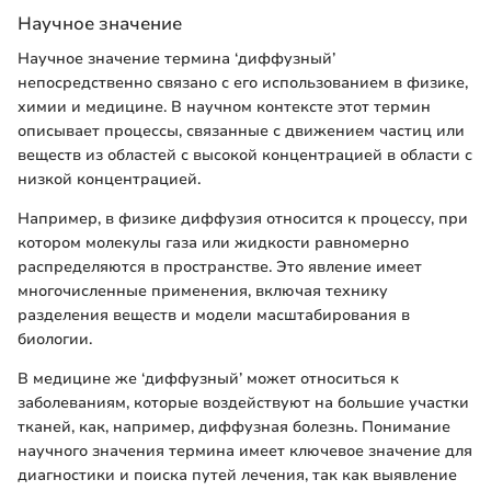
Научное значение
Научное значение термина ‘диффузный’
непосредственно связано с его использованием в физике,
химии и медицине. В научном контексте этот термин
описывает процессы, связанные с движением частиц или
веществ из областей с высокой концентрацией в области с
низкой концентрацией.
Например, в физике диффузия относится к процессу, при
котором молекулы газа или жидкости равномерно
распределяются в пространстве. Это явление имеет
многочисленные применения, включая технику
разделения веществ и модели масштабирования в
биологии.
В медицине же ‘диффузный’ может относиться к
заболеваниям, которые воздействуют на большие участки
тканей, как, например, диффузная болезнь. Понимание
научного значения термина имеет ключевое значение для
диагностики и поиска путей лечения, так как выявление