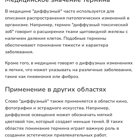
В медицине "диффузный" часто используется для
описания распространения патологических изменений в
организме. Например, термин "диффузный токсический
зоб" говорит о расширении ткани щитовидной железы с
наличием деления клеток. Подобные термины
обеспечивают понимание тяжести и характера
заболевания.
Кроме того, в медицине говорят о диффузных изменениях
в легких, что может указывать на различные заболевания,
такие как пневмония или фиброз.
Применение в других областях
Слово "диффузный" также применяется в области кино,
фотографии и эстрадного искусства. Например,
диффузное освещение может обозначать мягкий
цветовой тон, который создает меньше теней. В таких
областях понимание термина играет важную роль в
создании эстетически привлекательных работ.