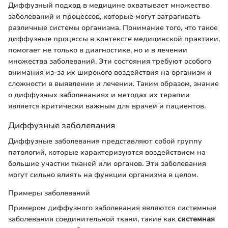
Диффузный подход в медицине охватывает множество
заболеваний и процессов, которые могут затрагивать
различные системы организма. Понимание того, что такое
диффузные процессы в контексте медицинской практики,
помогает не только в диагностике, но и в лечении
множества заболеваний. Эти состояния требуют особого
внимания из-за их широкого воздействия на организм и
сложности в выявлении и лечении. Таким образом, знание
о диффузных заболеваниях и методах их терапии
является критически важным для врачей и пациентов.
Диффузные заболевания
Диффузные заболевания представляют собой группу
патологий, которые характеризуются воздействием на
большие участки тканей или органов. Эти заболевания
могут сильно влиять на функции организма в целом.
Примеры заболеваний
Примером диффузного заболевания являются системные
заболевания соединительной ткани, такие как
системная