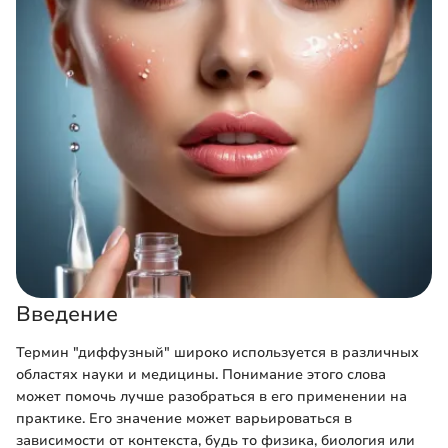
Введение
Термин "диффузный" широко используется в различных
областях науки и медицины. Понимание этого слова
может помочь лучше разобраться в его применении на
практике. Его значение может варьироваться в
зависимости от контекста, будь то физика, биология или