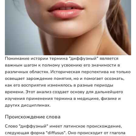
Понимание истории термина "диффузный" является
важным шагом к полному усвоению его значимости в
различных областях. Историческая перспектива не только
освещает зарождение понятия, но и помогает осознать,
как его восприятие изменялось в разные периоды
времени. Этот анализ создает основу для дальнейшего
изучения применения термина в медицине, физике и
других дисциплинах.
Происхождение слова
Слово "диффузный" имеет латинское происхождение,
следующая форма "diffusus". Оно происходит от глагола