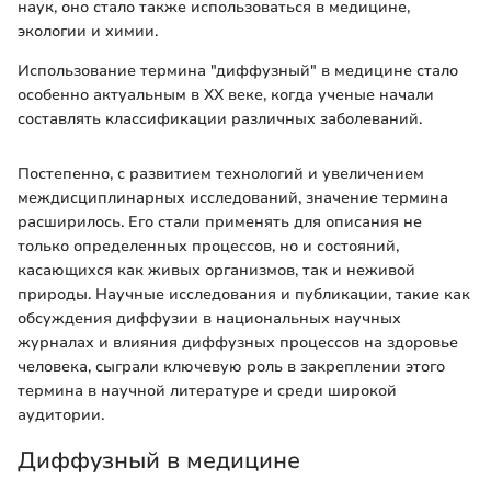
наук, оно стало также использоваться в медицине,
экологии и химии.
Использование термина "диффузный" в медицине стало
особенно актуальным в XX веке, когда ученые начали
составлять классификации различных заболеваний.
Постепенно, с развитием технологий и увеличением
междисциплинарных исследований, значение термина
расширилось. Его стали применять для описания не
только определенных процессов, но и состояний,
касающихся как живых организмов, так и неживой
природы. Научные исследования и публикации, такие как
обсуждения диффузии в национальных научных
журналах и влияния диффузных процессов на здоровье
человека, сыграли ключевую роль в закреплении этого
термина в научной литературе и среди широкой
аудитории.
Диффузный в медицине