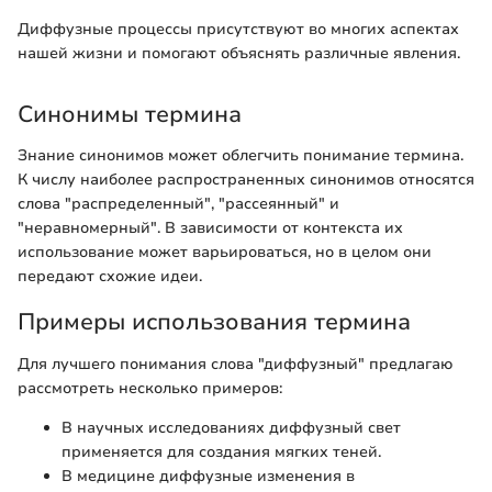
Диффузные процессы присутствуют во многих аспектах
нашей жизни и помогают объяснять различные явления.
Синонимы термина
Знание синонимов может облегчить понимание термина.
К числу наиболее распространенных синонимов относятся
слова "распределенный", "рассеянный" и
"неравномерный". В зависимости от контекста их
использование может варьироваться, но в целом они
передают схожие идеи.
Примеры использования термина
Для лучшего понимания слова "диффузный" предлагаю
рассмотреть несколько примеров:
В научных исследованиях диффузный свет
применяется для создания мягких теней.
В медицине диффузные изменения в