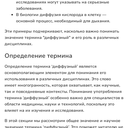
исследованиях могут указывать на серьезные
заболевания.
В биологии диффузия кислорода в клетку —
основной процесс, необходимый для дыхания.
Эти примеры подчеркивают, насколько важно понимать
значение термина "диффузный" и его роль в различных
дисциплинах.
Определение термина
Определение термина ‘диффузный’ является
основополагающим элементом для понимания его
использования в различных дисциплинах. Это слово
имеет многогранность, которая охватывает, как научные,
так и повседневные контексты. Понимание употребления
термина ‘диффузный’ особенно важно для специалистов в
области медицины, науки и технологий, поскольку это
влияет на их изучения и исследования.
В этой секции мы рассмотрим общее значение и научное
значение термина ‘диффузный’. Это поможет читателю не