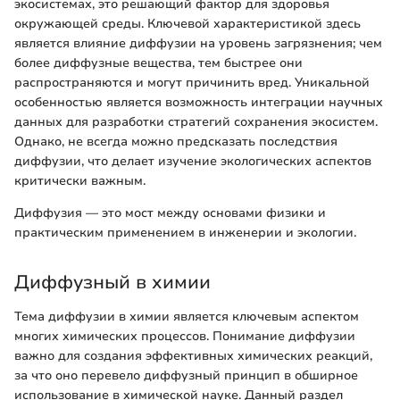
экосистемах, это решающий фактор для здоровья
окружающей среды. Ключевой характеристикой здесь
является влияние диффузии на уровень загрязнения; чем
более диффузные вещества, тем быстрее они
распространяются и могут причинить вред. Уникальной
особенностью является возможность интеграции научных
данных для разработки стратегий сохранения экосистем.
Однако, не всегда можно предсказать последствия
диффузии, что делает изучение экологических аспектов
критически важным.
Диффузия — это мост между основами физики и
практическим применением в инженерии и экологии.
Диффузный в химии
Тема диффузии в химии является ключевым аспектом
многих химических процессов. Понимание диффузии
важно для создания эффективных химических реакций,
за что оно перевело диффузный принцип в обширное
использование в химической науке. Данный раздел