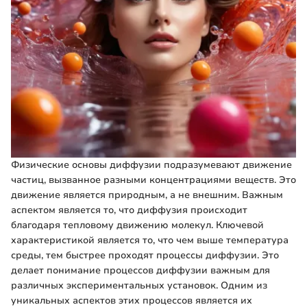
Физические основы диффузии подразумевают движение
частиц, вызванное разными концентрациями веществ. Это
движение является природным, а не внешним. Важным
аспектом является то, что диффузия происходит
благодаря тепловому движению молекул. Ключевой
характеристикой является то, что чем выше температура
среды, тем быстрее проходят процессы диффузии. Это
делает понимание процессов диффузии важным для
различных экспериментальных установок. Одним из
уникальных аспектов этих процессов является их