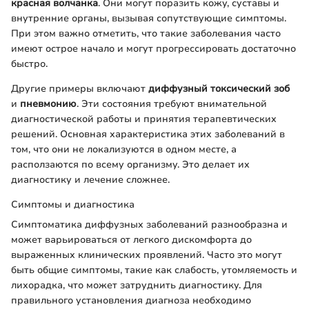
красная волчанка
. Они могут поразить кожу, суставы и
внутренние органы, вызывая сопутствующие симптомы.
При этом важно отметить, что такие заболевания часто
имеют острое начало и могут прогрессировать достаточно
быстро.
Другие примеры включают
диффузный токсический зоб
и
пневмонию
. Эти состояния требуют внимательной
диагностической работы и принятия терапевтических
решений. Основная характеристика этих заболеваний в
том, что они не локализуются в одном месте, а
расползаются по всему организму. Это делает их
диагностику и лечение сложнее.
Симптомы и диагностика
Симптоматика диффузных заболеваний разнообразна и
может варьироваться от легкого дискомфорта до
выраженных клинических проявлений. Часто это могут
быть общие симптомы, такие как слабость, утомляемость и
лихорадка, что может затруднить диагностику. Для
правильного установления диагноза необходимо