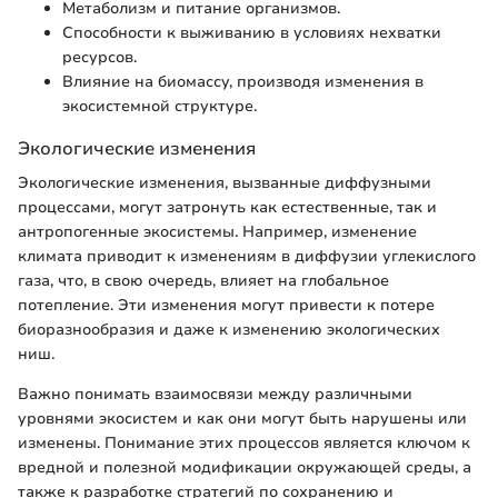
Метаболизм и питание организмов.
Способности к выживанию в условиях нехватки
ресурсов.
Влияние на биомассу, производя изменения в
экосистемной структуре.
Экологические изменения
Экологические изменения, вызванные диффузными
процессами, могут затронуть как естественные, так и
антропогенные экосистемы. Например, изменение
климата приводит к изменениям в диффузии углекислого
газа, что, в свою очередь, влияет на глобальное
потепление. Эти изменения могут привести к потере
биоразнообразия и даже к изменению экологических
ниш.
Важно понимать взаимосвязи между различными
уровнями экосистем и как они могут быть нарушены или
изменены. Понимание этих процессов является ключом к
вредной и полезной модификации окружающей среды, а
также к разработке стратегий по сохранению и