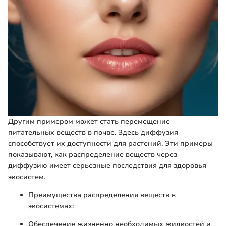
Другим примером может стать перемещение
питательных веществ в почве. Здесь диффузия
способствует их доступности для растений. Эти примеры
показывают, как распределение веществ через
диффузию имеет серьезные последствия для здоровья
экосистем.
Преимущества распределения веществ в
экосистемах:
Обеспечение жизненно необходимых жидкостей и