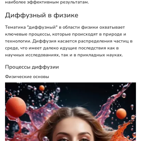
наиболее эффективным результатам.
Диффузный в физике
Тематика "диффузный" в области физики охватывает
ключевые процессы, которые происходят в природе и
технологии. Диффузия касается распределения частиц в
среде, что имеет далеко идущие последствия как в
научных исследованиях, так и в прикладных науках.
Процессы диффузии
Физические основы