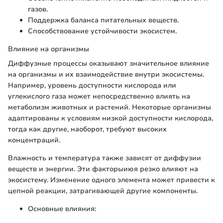
газов.
Поддержка баланса питательных веществ.
Способствование устойчивости экосистем.
Влияние на организмы
Диффузные процессы оказывают значительное влияние
на организмы и их взаимодействие внутри экосистемы.
Например, уровень доступности кислорода или
углекислого газа может непосредственно влиять на
метаболизм животных и растений. Некоторые организмы
адаптированы к условиям низкой доступности кислорода,
тогда как другие, наоборот, требуют высоких
концентраций.
Влажность и температура также зависят от диффузии
веществ и энергии. Эти факторыиюя резко влияют на
экосистему. Изменение одного элемента может привести к
цепной реакции, затрагивающей другие компоненты.
Основные влияния: