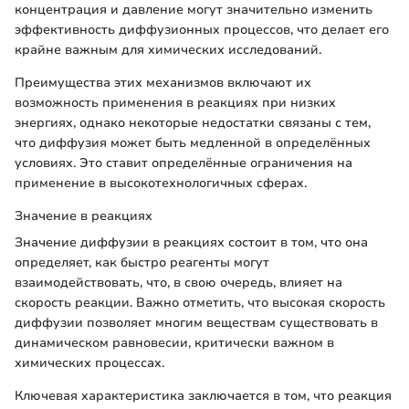
концентрация и давление могут значительно изменить
эффективность диффузионных процессов, что делает его
крайне важным для химических исследований.
Преимущества этих механизмов включают их
возможность применения в реакциях при низких
энергиях, однако некоторые недостатки связаны с тем,
что диффузия может быть медленной в определённых
условиях. Это ставит определённые ограничения на
применение в высокотехнологичных сферах.
Значение в реакциях
Значение диффузии в реакциях состоит в том, что она
определяет, как быстро реагенты могут
взаимодействовать, что, в свою очередь, влияет на
скорость реакции. Важно отметить, что высокая скорость
диффузии позволяет многим веществам существовать в
динамическом равновесии, критически важном в
химических процессах.
Ключевая характеристика заключается в том, что реакция