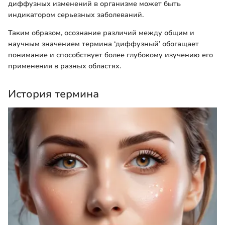
диффузных изменений в организме может быть
индикатором серьезных заболеваний.
Таким образом, осознание различий между общим и
научным значением термина ‘диффузный’ обогащает
понимание и способствует более глубокому изучению его
применения в разных областях.
История термина