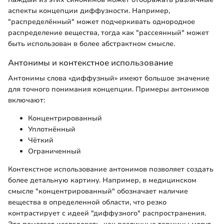
аспекты концепции диффузности. Например,
"распределённый" может подчеркивать однородное
распределение вещества, тогда как "рассеянный" может
быть использован в более абстрактном смысле.
Антонимы и контекстное использование
Антонимы слова «диффузный» имеют большое значение
для точного понимания концепции. Примеры антонимов
включают:
Концентрированный
Уплотнённый
Чёткий
Ограниченный
Контекстное использование антонимов позволяет создать
более детальную картину. Например, в медицинском
смысле "концентрированный" обозначает наличие
вещества в определенной области, что резко
контрастирует с идеей "диффузного" распространения.