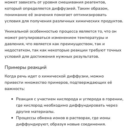
может зависеть от уровня смешивания реагентов,
который определяется диффузией. Таким образом,
понимание её значения помогает оптимизировать
условия для получения различных химических продуктов.
Уникальной особенностью процесса является то, что он
может регулироваться изменением температуры и
давления, что является как преимуществом, так и
недостатком, так как некоторые реакции требуют точных
условий для достижения нужных результатов.
Примеры реакций
Когда речь идет о химической диффузии, можно
привести множество примеров, подтверждающих её
важность:
Реакция с участием кислорода и углерода в горении,
где кислород необходимо диффундировать через
другие материалы.
Процессы обмена ионов в растворах, где ионы
диффундируют, образуя новые соединения.