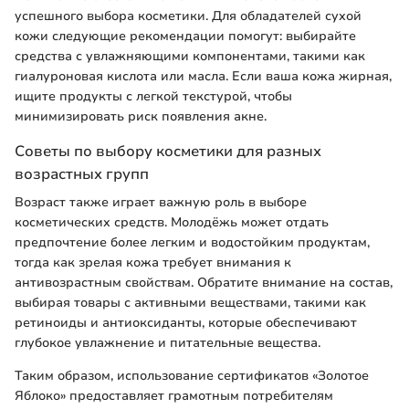
успешного выбора косметики. Для обладателей сухой
кожи следующие рекомендации помогут: выбирайте
средства с увлажняющими компонентами, такими как
гиалуроновая кислота или масла. Если ваша кожа жирная,
ищите продукты с легкой текстурой, чтобы
минимизировать риск появления акне.
Советы по выбору косметики для разных
возрастных групп
Возраст также играет важную роль в выборе
косметических средств. Молодёжь может отдать
предпочтение более легким и водостойким продуктам,
тогда как зрелая кожа требует внимания к
антивозрастным свойствам. Обратите внимание на состав,
выбирая товары с активными веществами, такими как
ретиноиды и антиоксиданты, которые обеспечивают
глубокое увлажнение и питательные вещества.
Таким образом, использование сертификатов «Золотое
Яблоко» предоставляет грамотным потребителям