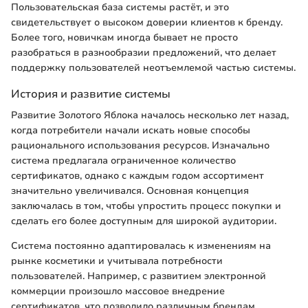
Пользовательская база системы растёт, и это
свидетельствует о высоком доверии клиентов к бренду.
Более того, новичкам иногда бывает не просто
разобраться в разнообразии предложений, что делает
поддержку пользователей неотъемлемой частью системы.
История и развитие системы
Развитие Золотого Яблока началось несколько лет назад,
когда потребители начали искать новые способы
рационального использования ресурсов. Изначально
система предлагала ограниченное количество
сертификатов, однако с каждым годом ассортимент
значительно увеличивался. Основная концепция
заключалась в том, чтобы упростить процесс покупки и
сделать его более доступным для широкой аудитории.
Система постоянно адаптировалась к изменениям на
рынке косметики и учитывала потребности
пользователей. Например, с развитием электронной
коммерции произошло массовое внедрение
сертификатов, что позволило различным брендам