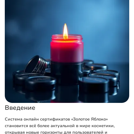
Введение
Система онлайн сертификатов «Золотое Яблоко»
становится всё более актуальной в мире косметики,
открывая новые горизонты для пользователей и