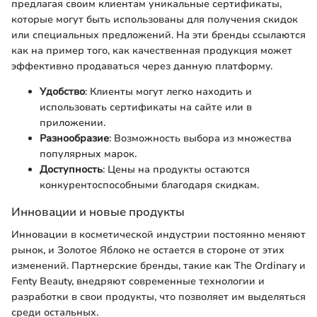
предлагая своим клиентам уникальные сертификаты,
которые могут быть использованы для получения скидок
или специальных предложений. На эти бренды ссылаются
как на пример того, как качественная продукция может
эффективно продаваться через данную платформу.
Удобство
: Клиенты могут легко находить и
использовать сертификаты на сайте или в
приложении.
Разнообразие
: Возможность выбора из множества
популярных марок.
Доступность
: Цены на продукты остаются
конкурентоспособными благодаря скидкам.
Инновации и новые продукты
Инновации в косметической индустрии постоянно меняют
рынок, и Золотое Яблоко не остается в стороне от этих
изменений. Партнерские бренды, такие как The Ordinary и
Fenty Beauty, внедряют современные технологии и
разработки в свои продукты, что позволяет им выделяться
среди остальных.