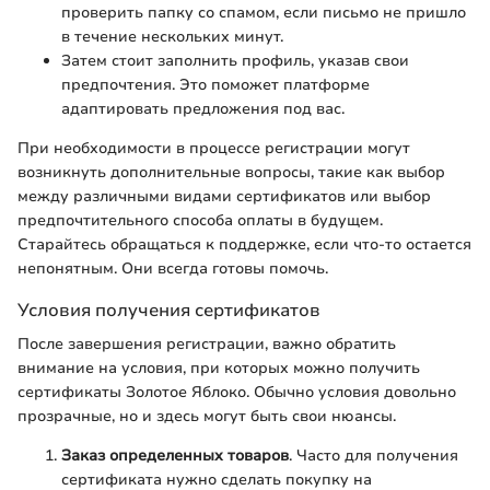
проверить папку со спамом, если письмо не пришло
в течение нескольких минут.
Затем стоит заполнить профиль, указав свои
предпочтения. Это поможет платформе
адаптировать предложения под вас.
При необходимости в процессе регистрации могут
возникнуть дополнительные вопросы, такие как выбор
между различными видами сертификатов или выбор
предпочтительного способа оплаты в будущем.
Старайтесь обращаться к поддержке, если что-то остается
непонятным. Они всегда готовы помочь.
Условия получения сертификатов
После завершения регистрации, важно обратить
внимание на условия, при которых можно получить
сертификаты Золотое Яблоко. Обычно условия довольно
прозрачные, но и здесь могут быть свои нюансы.
Заказ определенных товаров
. Часто для получения
сертификата нужно сделать покупку на