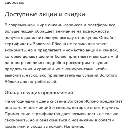
здоровья.
Доступные акции и скидки
В современном мире онлайн-сервисов и платформ все
больше людей обращает внимание на возможность
получить дополнительную выгоду от покупок. Онлайн-
сертификаты Золотого Яблока не только помогают
экономить, но и предлагают множество акций и скидок,
которые делают шопинг более приятным и выгодным. В
данном разделе мы подробно рассмотрим текущие
предложения и сравним их с конкурентами, чтобы
выяснить, насколько привлекательны условия Золотого
Яблока для потребителей.
Обзор текущих предложений
На сегодняшний день система Золотое Яблоко предлагает
ряд заманчивых акций и скидок, которые стоит изучить.
Применение сертификатов дает возможность не только
сэкономить, но и ознакомиться с новинками в области
косметики и ухода за кожей. Например: