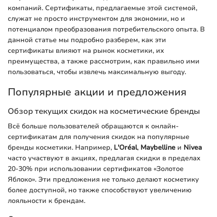
компаний. Сертификаты, предлагаемые этой системой,
служат не просто инструментом для экономии, но и
потенциалом преобразования потребительского опыта. В
данной статье мы подробно разберем, как эти
сертификаты влияют на рынок косметики, их
преимущества, а также рассмотрим, как правильно ими
пользоваться, чтобы извлечь максимальную выгоду.
Популярные акции и предложения
Обзор текущих скидок на косметические бренды
Всё больше пользователей обращаются к онлайн-
сертификатам для получения скидок на популярные
бренды косметики. Например,
L'Oréal
,
Maybelline
и
Nivea
часто участвуют в акциях, предлагая скидки в пределах
20-30% при использовании сертификатов «Золотое
Яблоко». Эти предложения не только делают косметику
более доступной, но также способствуют увеличению
лояльности к брендам.