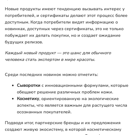
Новые продукты имеют тенденцию вызывать интерес у
потребителей, и сертификаты делают этот процесс более
доступным. Когда потребители видят информацию о
новинках, доступных через сертификаты, это не только
побуждает их делать покупки, но и создает ожидание
будущих релизов.
Каждый новый продукт — это шанс для обычного
человека стать экспертом в мире красоты.
Среди последних новинок можно отметить:
Сыворотки
с инновационными формулами, которые
обещают решение различных проблем кожи.
Косметику
, ориентированную на экологические
аспекты, что является важным для растущего числа
осознанных покупателей.
Подводя итог, партнерские бренды и их предложения
создают живую экосистему, в которой косметическому