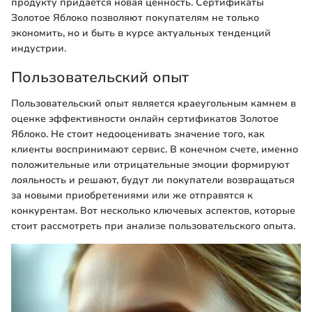
продукту придается новая ценность. Сертификаты
Золотое Яблоко позволяют покупателям не только
экономить, но и быть в курсе актуальных тенденций
индустрии.
Пользовательский опыт
Пользовательский опыт является краеугольным камнем в
оценке эффективности онлайн сертификатов Золотое
Яблоко. Не стоит недооценивать значение того, как
клиенты воспринимают сервис. В конечном счете, именно
положительные или отрицательные эмоции формируют
лояльность и решают, будут ли покупатели возвращаться
за новыми приобретениями или же отправятся к
конкурентам. Вот несколько ключевых аспектов, которые
стоит рассмотреть при анализе пользовательского опыта.