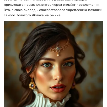
привлекать новых клиентов через онлайн-предложения.
Это, в свою очередь, способствовало укреплению позиций
самого Золотого Яблока на рынке.