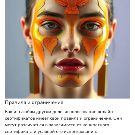
Правила и ограничения
Как и в любом другом деле, использование онлайн
сертификатов имеет свои правила и ограничения. Они
могут различаться в зависимости от конкретного
сертификата и условий его использования.