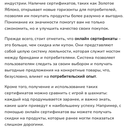
индустрии. Наличие сертификатов, таких как Золотое
Яблоко, открывает новые горизонты для потребителей,
позволяя им покупать продукты более разумно и выгодно.
Понимание их значимости помогут вам не только
сэкономить, но и улучшить качество своих покупок.
Прежде всего, стоит отметить, что
онлайн сертификаты
–
это больше, чем скидка или купон. Они представляют
собой целую систему лояльности, которая служит мостом
между брендами и потребителями. Система позволяет
пользователям следить за своим выбором и получать
выгодные предложения на конкретные товары, что,
безусловно, влияет на
потребительский опыт
.
Кроме того, получение и использование таких
сертификатов можно сравнить с игрой в шахматы:
каждый ход продумывается заранее, и важно знать,
какие шаги приведут к наибольшему успеху. Например, с
помощью онлайн сертификатов вы можете получать
скидки на продукты, которые ранее могли показаться
слишком дорогими.