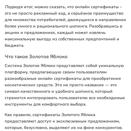
Подводя итог
, можно сказать, что онлайн сертификаты –
это не просто рекламный ход, а серьёзное преимущество
для множества потребителей, движущихся в направлении
более умного и рационального шопинга. Разобравшись в
акциях и предложениях, каждый может извлечь
максимальную выгоду из собственных предпочтений и
бюджета.
Что такое Золотое Яблоко
Система Золотое Яблоко представляет собой уникальную
платформу, предлагающую своим пользователям
разнообразные онлайн сертификаты для приобретения
косметических средств. Это не просто название — это
символ качественного и удобного шопинга, который
стремится интегрировать пользователю все необходимые
инструменты для комфортного выбора.
Как правило, сертификаты Золотого Яблока
предоставляют доступ к эксклюзивным предложениям,
которые, безусловно, выделяют их на фоне конкурентов.