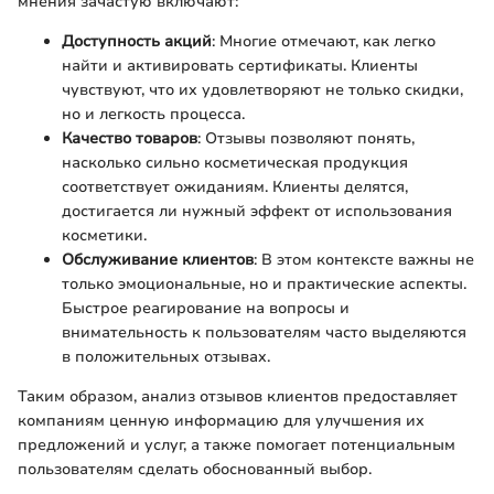
мнения зачастую включают:
Доступность акций
: Многие отмечают, как легко
найти и активировать сертификаты. Клиенты
чувствуют, что их удовлетворяют не только скидки,
но и легкость процесса.
Качество товаров
: Отзывы позволяют понять,
насколько сильно косметическая продукция
соответствует ожиданиям. Клиенты делятся,
достигается ли нужный эффект от использования
косметики.
Обслуживание клиентов
: В этом контексте важны не
только эмоциональные, но и практические аспекты.
Быстрое реагирование на вопросы и
внимательность к пользователям часто выделяются
в положительных отзывах.
Таким образом, анализ отзывов клиентов предоставляет
компаниям ценную информацию для улучшения их
предложений и услуг, а также помогает потенциальным
пользователям сделать обоснованный выбор.