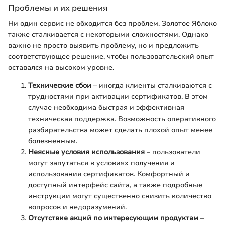
Проблемы и их решения
Ни один сервис не обходится без проблем. Золотое Яблоко
также сталкивается с некоторыми сложностями. Однако
важно не просто выявить проблему, но и предложить
соответствующее решение, чтобы пользовательский опыт
оставался на высоком уровне.
Технические сбои
– иногда клиенты сталкиваются с
трудностями при активации сертификатов. В этом
случае необходима быстрая и эффективная
техническая поддержка. Возможность оперативного
разбирательства может сделать плохой опыт менее
болезненным.
Неясные условия использования
– пользователи
могут запутаться в условиях получения и
использования сертификатов. Комфортный и
доступный интерфейс сайта, а также подробные
инструкции могут существенно снизить количество
вопросов и недоразумений.
Отсутствие акций по интересующим продуктам
–