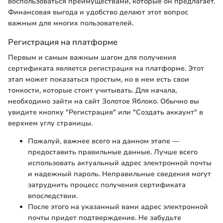
воспользоваться преимуществами, которые он предлагает.
Финансовая выгода и удобство делают этот вопрос
важным для многих пользователей.
Регистрация на платформе
Первым и самым важным шагом для получения
сертификата является регистрация на платформе. Этот
этап может показаться простым, но в нем есть свои
тонкости, которые стоит учитывать. Для начала,
необходимо зайти на сайт Золотое Яблоко. Обычно вы
увидите кнопку "Регистрация" или "Создать аккаунт" в
верхнем углу страницы.
Пожалуй, важнее всего на данном этапе —
предоставить правильные данные. Лучше всего
использовать актуальный адрес электронной почты
и надежный пароль. Неправильные сведения могут
затруднить процесс получения сертификата
впоследствии.
После этого на указанный вами адрес электронной
почты придет подтверждение. Не забудьте