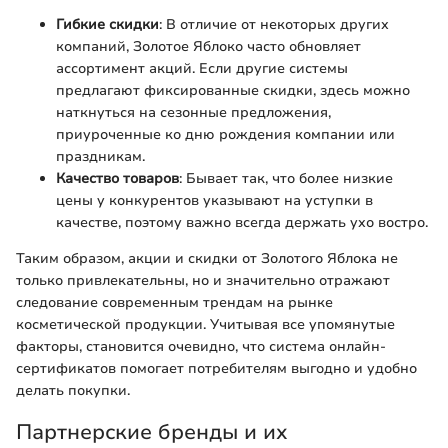
Гибкие скидки
: В отличие от некоторых других
компаний, Золотое Яблоко часто обновляет
ассортимент акций. Если другие системы
предлагают фиксированные скидки, здесь можно
наткнуться на сезонные предложения,
приуроченные ко дню рождения компании или
праздникам.
Качество товаров
: Бывает так, что более низкие
цены у конкурентов указывают на уступки в
качестве, поэтому важно всегда держать ухо востро.
Таким образом, акции и скидки от Золотого Яблока не
только привлекательны, но и значительно отражают
следование современным трендам на рынке
косметической продукции. Учитывая все упомянутые
факторы, становится очевидно, что система онлайн-
сертификатов помогает потребителям выгодно и удобно
делать покупки.
Партнерские бренды и их