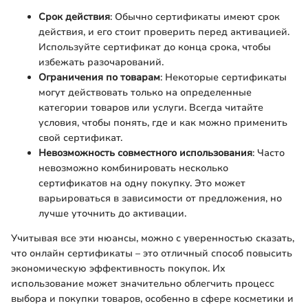
Срок действия
: Обычно сертификаты имеют срок
действия, и его стоит проверить перед активацией.
Используйте сертификат до конца срока, чтобы
избежать разочарований.
Ограничения по товарам
: Некоторые сертификаты
могут действовать только на определенные
категории товаров или услуги. Всегда читайте
условия, чтобы понять, где и как можно применить
свой сертификат.
Невозможность совместного использования
: Часто
невозможно комбинировать несколько
сертификатов на одну покупку. Это может
варьироваться в зависимости от предложения, но
лучше уточнить до активации.
Учитывая все эти нюансы, можно с уверенностью сказать,
что онлайн сертификаты – это отличный способ повысить
экономическую эффективность покупок. Их
использование может значительно облегчить процесс
выбора и покупки товаров, особенно в сфере косметики и