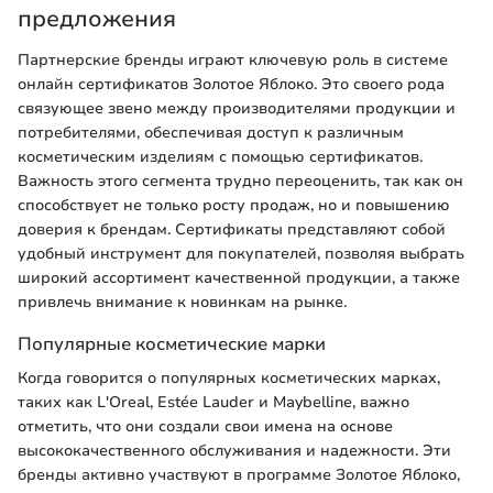
предложения
Партнерские бренды играют ключевую роль в системе
онлайн сертификатов Золотое Яблоко. Это своего рода
связующее звено между производителями продукции и
потребителями, обеспечивая доступ к различным
косметическим изделиям с помощью сертификатов.
Важность этого сегмента трудно переоценить, так как он
способствует не только росту продаж, но и повышению
доверия к брендам. Сертификаты представляют собой
удобный инструмент для покупателей, позволяя выбрать
широкий ассортимент качественной продукции, а также
привлечь внимание к новинкам на рынке.
Популярные косметические марки
Когда говорится о популярных косметических марках,
таких как L'Oreal, Estée Lauder и Maybelline, важно
отметить, что они создали свои имена на основе
высококачественного обслуживания и надежности. Эти
бренды активно участвуют в программе Золотое Яблоко,