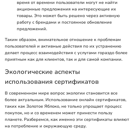
время от времени пользователи могут не найти
акционные предложения на интересующие их
товары. Это может быть решено через активную
работу с брендами и постоянное обновление
предложений.
Таким образом, внимательное отношение к проблемам
пользователей и активные действия по их устранению
делает процесс взаимодействия с услугами гораздо более
приятным как для клиентов, так и для самой компании.
Экологические аспекты
использования сертификатов
В современном мире вопрос экологии становится все
более актуальным. Использование онлайн сертификатов,
таких как Золотое Яблоко, не только упрощает процесс
покупок, но и со временем может принести пользу
планете. Разберемся, как именно эти сертификаты влияют
на потребление и окружающую среду.