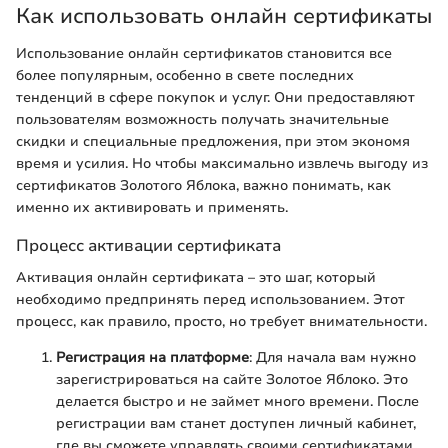
Как использовать онлайн сертификаты
Использование онлайн сертификатов становится все
более популярным, особенно в свете последних
тенденций в сфере покупок и услуг. Они предоставляют
пользователям возможность получать значительные
скидки и специальные предложения, при этом экономя
время и усилия. Но чтобы максимально извлечь выгоду из
сертификатов Золотого Яблока, важно понимать, как
именно их активировать и применять.
Процесс активации сертификата
Активация онлайн сертификата – это шаг, который
необходимо предпринять перед использованием. Этот
процесс, как правило, просто, но требует внимательности.
Регистрация на платформе
: Для начала вам нужно
зарегистрироваться на сайте Золотое Яблоко. Это
делается быстро и не займет много времени. После
регистрации вам станет доступен личный кабинет,
где вы сможете управлять своими сертификатами.