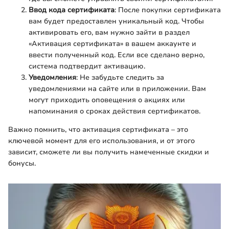
Ввод кода сертификата
: После покупки сертификата
вам будет предоставлен уникальный код. Чтобы
активировать его, вам нужно зайти в раздел
«Активация сертификата» в вашем аккаунте и
ввести полученный код. Если все сделано верно,
система подтвердит активацию.
Уведомления
: Не забудьте следить за
уведомлениями на сайте или в приложении. Вам
могут приходить оповещения о акциях или
напоминания о сроках действия сертификатов.
Важно помнить, что активация сертификата – это
ключевой момент для его использования, и от этого
зависит, сможете ли вы получить намеченные скидки и
бонусы.