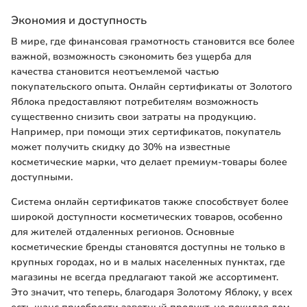
Экономия и доступность
В мире, где финансовая грамотность становится все более
важной, возможность сэкономить без ущерба для
качества становится неотъемлемой частью
покупательского опыта. Онлайн сертификаты от Золотого
Яблока предоставляют потребителям возможность
существенно снизить свои затраты на продукцию.
Например, при помощи этих сертификатов, покупатель
может получить скидку до 30% на известные
косметические марки, что делает премиум-товары более
доступными.
Система онлайн сертификатов также способствует более
широкой доступности косметических товаров, особенно
для жителей отдаленных регионов. Основные
косметические бренды становятся доступны не только в
крупных городах, но и в малых населенных пунктах, где
магазины не всегда предлагают такой же ассортимент.
Это значит, что теперь, благодаря Золотому Яблоку, у всех