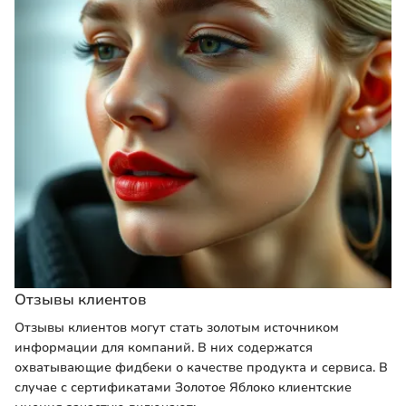
Отзывы клиентов
Отзывы клиентов могут стать золотым источником
информации для компаний. В них содержатся
охватывающие фидбеки о качестве продукта и сервиса. В
случае с сертификатами Золотое Яблоко клиентские