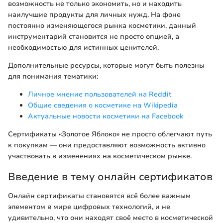
возможность не только экономить, но и находить
наилучшие продукты для личных нужд. На фоне
постоянно изменяющегося рынка косметики, данный
инструментарий становится не просто опцией, а
необходимостью для истинных ценителей.
Дополнительные ресурсы, которые могут быть полезны
для понимания тематики:
Личное мнение пользователей на Reddit
Общие сведения о косметике на Wikipedia
Актуальные новости косметики на Facebook
Сертификаты «Золотое Яблоко» не просто облегчают путь
к покупкам — они предоставляют возможность активно
участвовать в изменениях на косметическом рынке.
Введение в тему онлайн сертификатов
Онлайн сертификаты становятся всё более важным
элементом в мире цифровых технологий, и не
удивительно, что они находят своё место в косметической