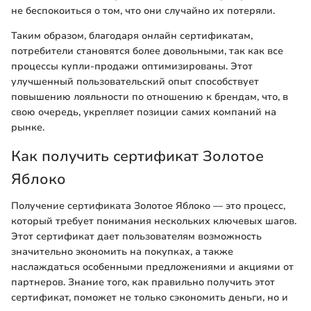
не беспокоиться о том, что они случайно их потеряли.
Таким образом, благодаря онлайн сертификатам,
потребители становятся более довольными, так как все
процессы купли-продажи оптимизированы. Этот
улучшенный пользовательский опыт способствует
повышению лояльности по отношению к брендам, что, в
свою очередь, укрепляет позиции самих компаний на
рынке.
Как получить сертификат Золотое
Яблоко
Получение сертификата Золотое Яблоко — это процесс,
который требует понимания нескольких ключевых шагов.
Этот сертификат дает пользователям возможность
значительно экономить на покупках, а также
наслаждаться особенными предложениями и акциями от
партнеров. Знание того, как правильно получить этот
сертификат, поможет не только сэкономить деньги, но и