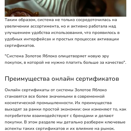
Таким образом, система не только сосредоточилась на
увеличении ассортимента, но и активно работала над
улучшением удобства использования, что проявилось в
удобных интерфейсах и простых процессах активации
сертификатов.
"Система Золотое Яблоко олицетворяет новую эру
покупок, в которой не нужно платить больше за качество".
Преимущества онлайн сертификатов
Онлайн сертификаты от системы Золотое Яблоко
становятся все более значимыми в современной
косметической промышленности. Их преимущества
выходят за рамки простой экономии: они изменяют то, как
потребители взаимодействуют с брендами и делают
покупки. В этом разделе мы детально разберем ключевые
аспекты таких сертификатов и их влияние на рынок.