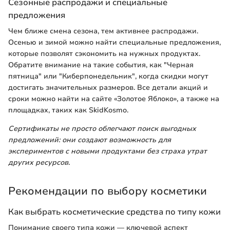
Сезонные распродажи и специальные
предложения
Чем ближе смена сезона, тем активнее распродажи.
Осенью и зимой можно найти специальные предложения,
которые позволят сэкономить на нужных продуктах.
Обратите внимание на такие события, как "Черная
пятница" или "Киберпонедельник", когда скидки могут
достигать значительных размеров. Все детали акций и
сроки можно найти на сайте «Золотое Яблоко», а также на
площадках, таких как SkidKosmo.
Сертификаты не просто облегчают поиск выгодных
предложений: они создают возможность для
экспериментов с новыми продуктами без страха утрат
других ресурсов.
Рекомендации по выбору косметики
Как выбрать косметические средства по типу кожи
Понимание своего типа кожи — ключевой аспект