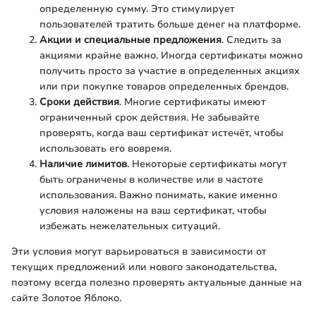
определенную сумму. Это стимулирует
пользователей тратить больше денег на платформе.
Акции и специальные предложения
. Следить за
акциями крайне важно. Иногда сертификаты можно
получить просто за участие в определенных акциях
или при покупке товаров определенных брендов.
Сроки действия
. Многие сертификаты имеют
ограниченный срок действия. Не забывайте
проверять, когда ваш сертификат истечёт, чтобы
использовать его вовремя.
Наличие лимитов
. Некоторые сертификаты могут
быть ограничены в количестве или в частоте
использования. Важно понимать, какие именно
условия наложены на ваш сертификат, чтобы
избежать нежелательных ситуаций.
Эти условия могут варьироваться в зависимости от
текущих предложений или нового законодательства,
поэтому всегда полезно проверять актуальные данные на
сайте Золотое Яблоко.