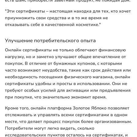
есть шанс приобрести заветный продукт, не покидая дом.
"Эти сертификаты – настоящая находка для тех, кто хочет
приумножить свои средства и в то же время не
отказывать себе в качественной косметике."
Улучшение потребительского опыта
Онлайн сертификаты не только облегчают финансовую
нагрузку, но и заметно улучшают общее впечатление от
покупок. В отличие от бумажных купонов, с которыми
часто возникают неудобства, такие как срок действия или
необходимость посещения физического магазина, онлайн
сертификаты удобны и просты в использовании. Они не
требуют особых усилий для активации или предъявления
при покупке, что значительно экономит время.
Кроме того, онлайн платформа Золотое Яблоко позволяет
отслеживать и управлять всеми сертификатами в одном
месте, что делает процесс покупок более организованным.
Потребители могут легко видеть, сколько
исследовательских пунктов осталось на сертификатах, и