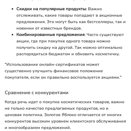
Скидки на популярные продукты
: Важно
отслеживать, какие товары попадают в акционные
предложения. Это могут быть как бестселлеры, так и
новинки от известных брендов.
Комбинированные предложения
: Часто существуют
акции, где при покупке одного товара можно
получить скидку на другой. Так можно оптимально
распорядиться бюджетом и обновить косметичку.
"Использование онлайн-сертификатов может
существенно улучшить финансовое положение
покупателя, если он правильно воспользуется акциями."
Сравнение с конкурентами
Когда речь идет о покупке косметических товаров, важно
не только качество предлагаемых продуктов, но и
ценовая политика. Золотое Яблоко отличается от многих
конкурентов высоким уровнем клиентского обслуживания
и многообразием предложений.