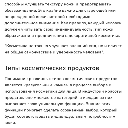
способны улучшать текстуру кожи и предотвращать
обезвоживание. Это крайне важно для стареющей или
поврежденной кожи, которой необходимо
дополнительное внимание. Как правило, каждый человек
должен учитывать свою индивидуальность: тип кожи,
образ жизни и предпочтения в декоративной косметике.
"Косметика не только улучшает внешний вид, но и влияет
на общее самочувствие и уверенность человека".
Типы косметических продуктов
Понимание различных типов косметических продуктов
является краеугольным камнем в процессе выбора и
использования косметики для лица. В индустрии красоты
представлено множество категорий, и каждая из них
выполняет свою уникальную функцию. Знание этих
функций помогает сделать осознанный выбор, который
будет соответствовать индивидуальным потребностям
кожи.