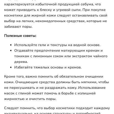
характеризуется избыточной продукцией себума, что
может приводить к блеску и угревой сыпи. При покупке
косметики для жирной кожи следует останавливать свой
выбор на легких, некомедогенных средствах, которые не
забивают поры.
Полезные советы:
Используйте гели и текстуры на водной основе.
Отдавайте предпочтение матирующим кремам и
тоникам с лимонным соком или экстрактом чайного
дерева.
Избегайте тяжелых основы и кремов.
Кроме того, важно помнить об обязательном очищении
кожи. Очищающие средства должны быть мягкими, чтобы
не пересушивать и не раздражать кожу. Использование
масок с глиной может помочь в борьбе с излишней
жирностью и очистить поры.
Следует помнить, что выбор косметики подходит каждому
индивидуально, на основе структуры и потребностей