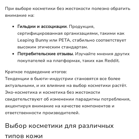
При выборе косметики без жестокости полезно обратить
внимание на:
Гильдии и ассоциации
. Продукция,
сертифицированная организациями, такими как
Leaping Bunny или PETA, стабильно соответствует
высоким этическим стандартам.
Потребительские отзывы
. Изучайте мнения других
покупателей на платформах, таких как Reddit.
Краткое подведение итогов:
Тенденции в бьюти-индустрии становятся все более
актуальными, и их влияние на выбор косметики растёт.
Эко-косметика и косметика без жестокости
свидетельствуют об изменении парадигмы потребления,
акцентируя внимание на качестве компонентов и
ответственности производителей.
Выбор косметики для различных
типов кожи