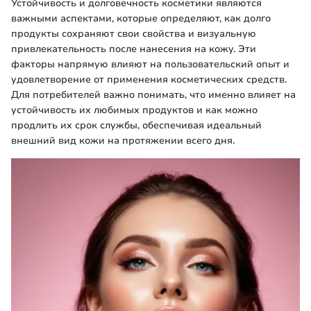
Устойчивость и долговечность косметики являются
важными аспектами, которые определяют, как долго
продукты сохраняют свои свойства и визуальную
привлекательность после нанесения на кожу. Эти
факторы напрямую влияют на пользовательский опыт и
удовлетворение от применения косметических средств.
Для потребителей важно понимать, что именно влияет на
устойчивость их любимых продуктов и как можно
продлить их срок службы, обеспечивая идеальный
внешний вид кожи на протяжении всего дня.