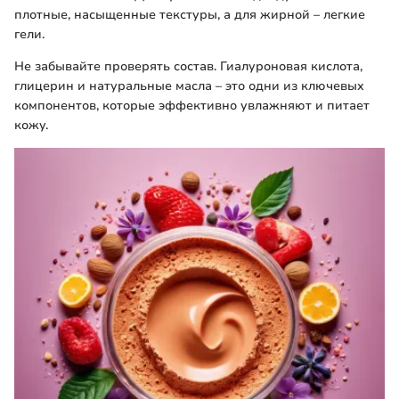
плотные, насыщенные текстуры, а для жирной – легкие
гели.
Не забывайте проверять состав. Гиалуроновая кислота,
глицерин и натуральные масла – это одни из ключевых
компонентов, которые эффективно увлажняют и питает
кожу.