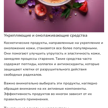
Укрепляющие и омолаживающие средства
Косметические продукты, направленные на укрепление и
омоложение кожи, становятся все более популярными.
Они помогают улучшить упругость и эластичность кожи,
замедляя процессы старения. Такие средства часто
содержат пептиды, коллаген и антиоксиданты, которые
защищают клетки от разрушительного действия
свободных радикалов.
Важно внимательно выбирать эти продукты, наглядно
обращая внимание на их активные компоненты.
Эффективность продуктов во многом зависит от их
правильного применения.