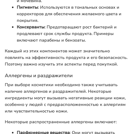
и мочевина.
Пигменты
: Используются в тональных основах и
корректоров для обеспечения желаемого цвета и
покрытия.
Консерванты
: Предотвращают рост бактерий и
продлевают срок службы продукта. Примеры
включают парабены и бензоаты.
Каждый из этих компонентов может значительно
повлиять на эффективность продукта и его безопасность.
Поэтому важно изучить эти аспекты перед покупкой.
Аллергены и раздражители
При выборе косметики необходимо также учитывать
наличие аллергенов и раздражителей. Некоторые
ингредиенты могут вызывать негативные реакции кожи,
особенно у людей с предрасположенностью к аллергиям
или чувствительностью кожи.
Некоторые распространенные аллергены включают:
Парфюмерные вещества
: Они могут вызывать