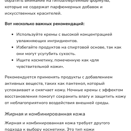
обратить внимание на гипоаллергенные формулы,
которые не содержат парфюмерных добавок и
искусственных красителей.
Вот несколько важных рекомендаций:
Используйте кремы с высокой концентрацией
увлажняющих ингридиентов.
Избегайте продуктов на спиртовой основе, так как
они могут усугубить сухость.
Ищите косметику, помеченную как «для
чувствительной кожи».
Рекомендуется применять продукты с добавлением
активных веществ, таких как пантенол, который
успокаивает и смягчает кожу. Ночные кремы с эффектом
восстановления помогут сохранить влагу и защитить кожу
от неблагоприятного воздействия внешней среды.
Жирная и комбинированная кожа
Жирная и комбинированная кожа требует другого
подхода к выбору косметики. Это тип кожи