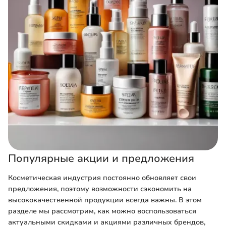
Популярные акции и предложения
Косметическая индустрия постоянно обновляет свои
предложения, поэтому возможности сэкономить на
высококачественной продукции всегда важны. В этом
разделе мы рассмотрим, как можно воспользоваться
актуальными скидками и акциями различных брендов,