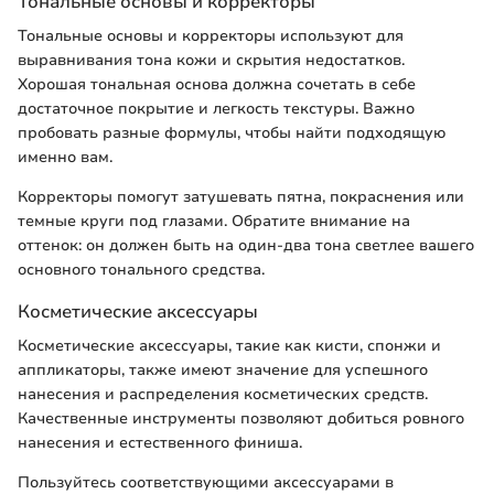
Тональные основы и корректоры
Тональные основы и корректоры используют для
выравнивания тона кожи и скрытия недостатков.
Хорошая тональная основа должна сочетать в себе
достаточное покрытие и легкость текстуры. Важно
пробовать разные формулы, чтобы найти подходящую
именно вам.
Корректоры помогут затушевать пятна, покраснения или
темные круги под глазами. Обратите внимание на
оттенок: он должен быть на один-два тона светлее вашего
основного тонального средства.
Косметические аксессуары
Косметические аксессуары, такие как кисти, спонжи и
аппликаторы, также имеют значение для успешного
нанесения и распределения косметических средств.
Качественные инструменты позволяют добиться ровного
нанесения и естественного финиша.
Пользуйтесь соответствующими аксессуарами в