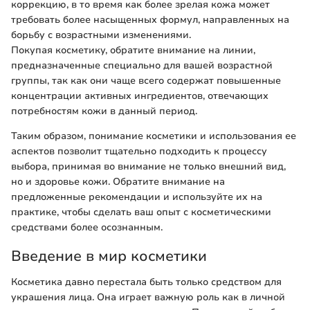
коррекцию, в то время как более зрелая кожа может
требовать более насыщенных формул, направленных на
борьбу с возрастными изменениями.
Покупая косметику, обратите внимание на линии,
предназначенные специально для вашей возрастной
группы, так как они чаще всего содержат повышенные
концентрации активных ингредиентов, отвечающих
потребностям кожи в данный период.
Таким образом, понимание косметики и использования ее
аспектов позволит тщательно подходить к процессу
выбора, принимая во внимание не только внешний вид,
но и здоровье кожи. Обратите внимание на
предложенные рекомендации и используйте их на
практике, чтобы сделать ваш опыт с косметическими
средствами более осознанным.
Введение в мир косметики
Косметика давно перестала быть только средством для
украшения лица. Она играет важную роль как в личной