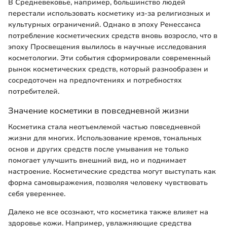
В Средневековье, например, большинство людей
перестали использовать косметику из-за религиозных и
культурных ограничений. Однако в эпоху Ренессанса
потребление косметических средств вновь возросло, что в
эпоху Просвещения вылилось в научные исследования
косметологии. Эти события сформировали современный
рынок косметических средств, который разнообразен и
сосредоточен на предпочтениях и потребностях
потребителей.
Значение косметики в повседневной жизни
Косметика стала неотъемлемой частью повседневной
жизни для многих. Использование кремов, тональных
основ и других средств после умывания не только
помогает улучшить внешний вид, но и поднимает
настроение. Косметические средства могут выступать как
форма самовыражения, позволяя человеку чувствовать
себя увереннее.
Далеко не все осознают, что косметика также влияет на
здоровье кожи. Например, увлажняющие средства