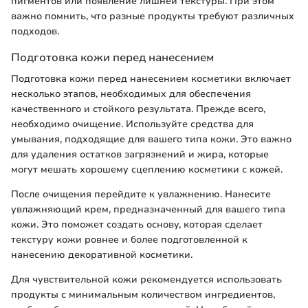
пигментов или появление лишней текстуры. При этом
важно помнить, что разные продукты требуют различных
подходов.
Подготовка кожи перед нанесением
Подготовка кожи перед нанесением косметики включает
несколько этапов, необходимых для обеспечения
качественного и стойкого результата. Прежде всего,
необходимо очищение. Используйте средства для
умывания, подходящие для вашего типа кожи. Это важно
для удаления остатков загрязнений и жира, которые
могут мешать хорошему сцеплению косметики с кожей.
После очищения перейдите к увлажнению. Нанесите
увлажняющий крем, предназначенный для вашего типа
кожи. Это поможет создать основу, которая сделает
текстуру кожи ровнее и более подготовленной к
нанесению декоративной косметики.
Для чувствительной кожи рекомендуется использовать
продукты с минимальным количеством ингредиентов,