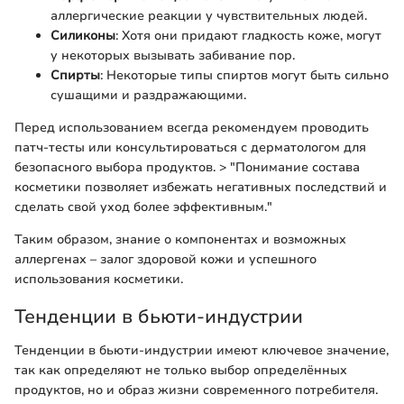
аллергические реакции у чувствительных людей.
Силиконы
: Хотя они придают гладкость коже, могут
у некоторых вызывать забивание пор.
Спирты
: Некоторые типы спиртов могут быть сильно
сушащими и раздражающими.
Перед использованием всегда рекомендуем проводить
патч-тесты или консультироваться с дерматологом для
безопасного выбора продуктов. > "Понимание состава
косметики позволяет избежать негативных последствий и
сделать свой уход более эффективным."
Таким образом, знание о компонентах и возможных
аллергенах – залог здоровой кожи и успешного
использования косметики.
Тенденции в бьюти-индустрии
Тенденции в бьюти-индустрии имеют ключевое значение,
так как определяют не только выбор определённых
продуктов, но и образ жизни современного потребителя.