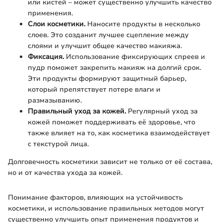
или кистей – может существенно улучшить качество
применения.
Слои косметики.
Наносите продукты в несколько
слоев. Это созданит лучшее сцепление между
слоями и улучшит общее качество макияжа.
Фиксация.
Использование фиксирующих спреев и
пудр поможет закрепить макияж на долгий срок.
Эти продукты формируют защитный барьер,
который препятствует потере влаги и
размазыванию.
Правильный уход за кожей.
Регулярный уход за
кожей поможет поддерживать её здоровье, что
также влияет на то, как косметика взаимодействует
с текстурой лица.
Долговечность косметики зависит не только от её состава,
но и от качества ухода за кожей.
Понимание факторов, влияющих на устойчивость
косметики, и использование правильных методов могут
существенно улучшить опыт применения продуктов и