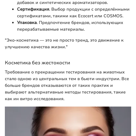
добавок и синтетических ароматизаторов.
Сертификация
. Выбор продукции с определёнными
сертификатами, такими как Ecocert или COSMOS.
Упаковка
. Предпочтение брендов, использующих
перерабатываемые материалы.
"Эко-косметика — это не просто тренд, это движение к
улучшению качества жизни."
Косметика без жестокости
Требование о прекращении тестирования на животных
стало одною из центральных тем в бьюти-индустрии. Все
больше брендов отказываются от таких практик и
выбирают альтернативные методы тестирования, такие
как ин витро исследования.