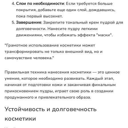
Слои по необходимости
: Если требуется больше
покрытия, добавьте еще один слой, дождавшись,
пока первый высохнет.
Завершение
: Закрепите тональный крем пудрой для
долговечности. Нанесите пудру легкими
движениями, чтобы избежать эффекта "маски".
"Грамотное использование косметики может
трансформировать не только внешний вид, но и
самочувствие человека."
Правильная техника нанесения косметики — это ценное
умение, которое необходимо развивать. Каждый этап,
начиная от подготовки кожи и заканчивая финальным
прикосновением пудры, играет свою роль в создании
продуманного и привлекательного образа.
Устойчивость и долговечность
косметики