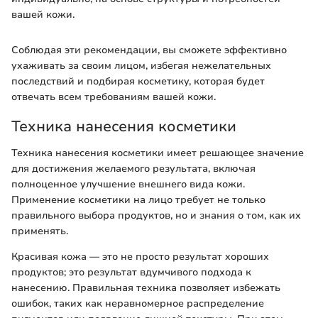
вашей кожи.
Соблюдая эти рекомендации, вы сможете эффективно
ухаживать за своим лицом, избегая нежелательных
последствий и подбирая косметику, которая будет
отвечать всем требованиям вашей кожи.
Техника нанесения косметики
Техника нанесения косметики имеет решающее значение
для достижения желаемого результата, включая
полноценное улучшение внешнего вида кожи.
Применение косметики на лицо требует не только
правильного выбора продуктов, но и знания о том, как их
применять.
Красивая кожа — это не просто результат хороших
продуктов; это результат вдумчивого подхода к
нанесению. Правильная техника позволяет избежать
ошибок, таких как неравномерное распределение