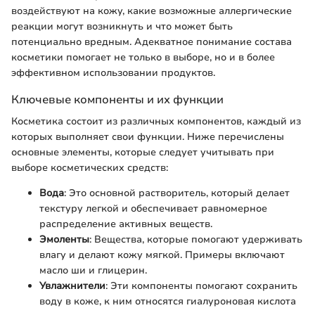
воздействуют на кожу, какие возможные аллергические
реакции могут возникнуть и что может быть
потенциально вредным. Адекватное понимание состава
косметики помогает не только в выборе, но и в более
эффективном использовании продуктов.
Ключевые компоненты и их функции
Косметика состоит из различных компонентов, каждый из
которых выполняет свои функции. Ниже перечислены
основные элементы, которые следует учитывать при
выборе косметических средств:
Вода
: Это основной растворитель, который делает
текстуру легкой и обеспечивает равномерное
распределение активных веществ.
Эмоленты
: Вещества, которые помогают удерживать
влагу и делают кожу мягкой. Примеры включают
масло ши и глицерин.
Увлажнители
: Эти компоненты помогают сохранить
воду в коже, к ним относятся гиалуроновая кислота