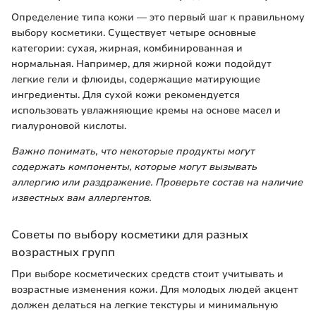
Определение типа кожи — это первый шаг к правильному
выбору косметики. Существует четыре основные
категории: сухая, жирная, комбинированная и
нормальная. Например, для жирной кожи подойдут
легкие гели и флюиды, содержащие матирующие
ингредиенты. Для сухой кожи рекомендуется
использовать увлажняющие кремы на основе масел и
гиалуроновой кислоты.
Важно понимать, что некоторые продукты могут
содержать компоненты, которые могут вызывать
аллергию или раздражение. Проверьте состав на наличие
известных вам аллергентов.
Советы по выбору косметики для разных
возрастных групп
При выборе косметических средств стоит учитывать и
возрастные изменения кожи. Для молодых людей акцент
должен делаться на легкие текстуры и минимальную