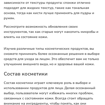
зависимости от текстуры продукта: спонжи отлично
подходят для жидких текстур, такие как тональная
основа, тогда как кисти лучше применять для пудры и
румян.
Рассмотрите возможность обновления своих
инструментов, так как старые могут накопить микробы и
влиять на состояние кожи.
Изучив различные типы косметических продуктов, вы
сможете принимать более осознанные решения в выборе
средств для ухода за лицом. Это обеспечит вам не только
улучшение внешнего вида, но и здоровье вашей кожи.
Состав косметики
Состав косметики играет ключевую роль в выборе и
использовании продуктов для лица. Делая осознанный
выбор, пользователи могут избежать многих проблем,
связанных с состоянием кожи. Всегда стоит обращать
внимание на ингредиенты, чтобы понять, как они