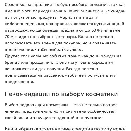
Сезонные распродажи требуют особого внимания, так как
именно в эти периоды можно найти значительные скидки
на популярные продукты. Чёрная пятница и
киберпонедельник, как правило, являются кульминацией
распродаж, когда бренды предлагают до 50% или даже
70% скидки на выбранные товары. Важно не только
использовать это время для покупок, но и сравнивать
предложения, чтобы выбрать лучшее.
Другие специальные события, такие как день рождения
бренда или праздники, также могут быть хорошими
возможностями для покупки. Всегда полезно
подписываться на рассылки, чтобы не пропустить эти
предложения.
Рекомендации по выбору косметики
Выбор подходящей косметики — это не только вопрос
личных предпочтений, но и понимания особенностей
своей кожи и текущих тенденций в индустрии.
Как выбрать косметические средства по типу кожи