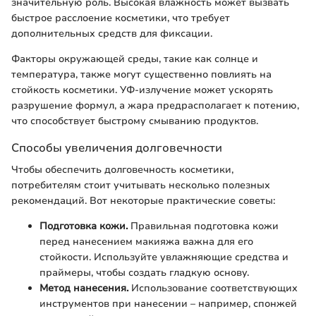
значительную роль. Высокая влажность может вызвать
быстрое расслоение косметики, что требует
дополнительных средств для фиксации.
Факторы окружающей среды, такие как солнце и
температура, также могут существенно повлиять на
стойкость косметики. УФ-излучение может ускорять
разрушение формул, а жара предрасполагает к потению,
что способствует быстрому смыванию продуктов.
Способы увеличения долговечности
Чтобы обеспечить долговечность косметики,
потребителям стоит учитывать несколько полезных
рекомендаций. Вот некоторые практические советы:
Подготовка кожи.
Правильная подготовка кожи
перед нанесением макияжа важна для его
стойкости. Используйте увлажняющие средства и
праймеры, чтобы создать гладкую основу.
Метод нанесения.
Использование соответствующих
инструментов при нанесении – например, спонжей