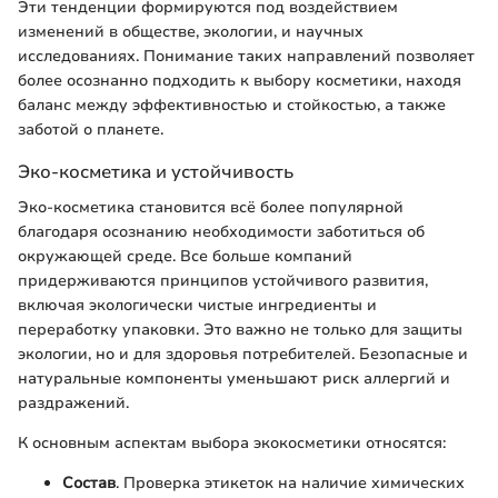
Эти тенденции формируются под воздействием
изменений в обществе, экологии, и научных
исследованиях. Понимание таких направлений позволяет
более осознанно подходить к выбору косметики, находя
баланс между эффективностью и стойкостью, а также
заботой о планете.
Эко-косметика и устойчивость
Эко-косметика становится всё более популярной
благодаря осознанию необходимости заботиться об
окружающей среде. Все больше компаний
придерживаются принципов устойчивого развития,
включая экологически чистые ингредиенты и
переработку упаковки. Это важно не только для защиты
экологии, но и для здоровья потребителей. Безопасные и
натуральные компоненты уменьшают риск аллергий и
раздражений.
К основным аспектам выбора экокосметики относятся:
Состав
. Проверка этикеток на наличие химических