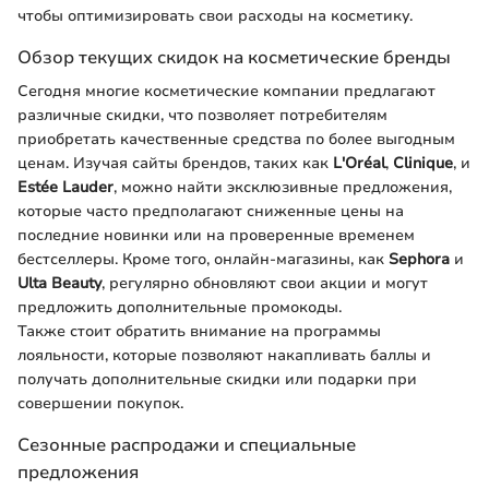
чтобы оптимизировать свои расходы на косметику.
Обзор текущих скидок на косметические бренды
Сегодня многие косметические компании предлагают
различные скидки, что позволяет потребителям
приобретать качественные средства по более выгодным
ценам. Изучая сайты брендов, таких как
L'Oréal
,
Clinique
, и
Estée Lauder
, можно найти эксклюзивные предложения,
которые часто предполагают сниженные цены на
последние новинки или на проверенные временем
бестселлеры. Кроме того, онлайн-магазины, как
Sephora
и
Ulta Beauty
, регулярно обновляют свои акции и могут
предложить дополнительные промокоды.
Также стоит обратить внимание на программы
лояльности, которые позволяют накапливать баллы и
получать дополнительные скидки или подарки при
совершении покупок.
Сезонные распродажи и специальные
предложения