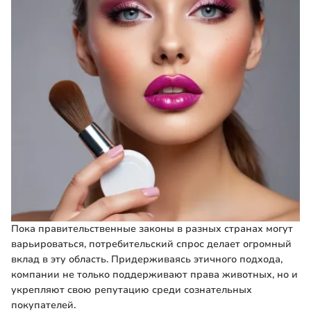
Пока правительственные законы в разных странах могут
варьироваться, потребительский спрос делает огромный
вклад в эту область. Придерживаясь этичного подхода,
компании не только поддерживают права животных, но и
укрепляют свою репутацию среди сознательных
покупателей.