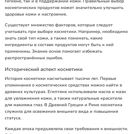
гигиене, так и в поддержании кожи. Правильный выбор
косметических продуктов может значительно улучшить
здоровье кожи и настроение.
Существует множество факторов, которые следует
учитывать при выборе косметики. Например, необходимо
знать свой тип кожи, а также понимать, какие
ингредиенты в составе продуктов могут быть к ней
применимы. Знание основ помогает избежать
распространённых ошибок.
Исторический аспект косметики
История косметики насчитывает тысячи лет. Первые
упоминания о косметических средствах можно найти в
древних культурах. Египтяне использовали масла и мази
для увлажнения кожи, а также натуральные красители
для макияжа глаз. В Древней Греции и Риме косметика
служила для освежения внешнего вида и повышения
статуса.
Каждая эпоха предъявляла свои требования к внешности.