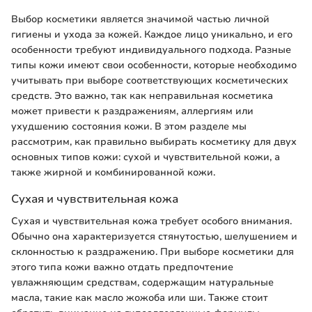
Выбор косметики является значимой частью личной
гигиены и ухода за кожей. Каждое лицо уникально, и его
особенности требуют индивидуального подхода. Разные
типы кожи имеют свои особенности, которые необходимо
учитывать при выборе соответствующих косметических
средств. Это важно, так как неправильная косметика
может привести к раздражениям, аллергиям или
ухудшению состояния кожи. В этом разделе мы
рассмотрим, как правильно выбирать косметику для двух
основных типов кожи: сухой и чувствительной кожи, а
также жирной и комбинированной кожи.
Сухая и чувствительная кожа
Сухая и чувствительная кожа требует особого внимания.
Обычно она характеризуется стянутостью, шелушением и
склонностью к раздражению. При выборе косметики для
этого типа кожи важно отдать предпочтение
увлажняющим средствам, содержащим натуральные
масла, такие как масло жожоба или ши. Также стоит