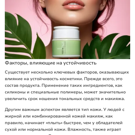
Факторы, влияющие на устойчивость
Существует несколько ключевых факторов, оказывающих
влияние на устойчивость косметики. Прежде всего, это
состав продукта. Применение таких ингредиентов, как
силиконы и специальные полимеры, может значительно
увеличить срок ношения тональных средств и макияжа.
Другим важным аспектом является тип кожи. У людей с
жирной или комбинированной кожей макияж, как
правило, начинает «плыть» быстрее, чем у обладателей
сухой или нормальной кожи. Влажность, также играeт