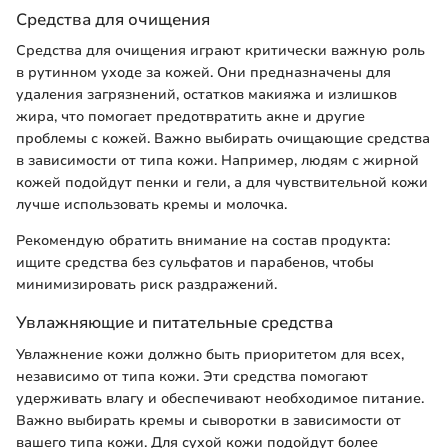
Средства для очищения
Средства для очищения играют критически важную роль
в рутинном уходе за кожей. Они предназначены для
удаления загрязнений, остатков макияжа и излишков
жира, что помогает предотвратить акне и другие
проблемы с кожей. Важно выбирать очищающие средства
в зависимости от типа кожи. Например, людям с жирной
кожей подойдут пенки и гели, а для чувствительной кожи
лучше использовать кремы и молочка.
Рекомендую обратить внимание на состав продукта:
ищите средства без сульфатов и парабенов, чтобы
минимизировать риск раздражений.
Увлажняющие и питательные средства
Увлажнение кожи должно быть приоритетом для всех,
независимо от типа кожи. Эти средства помогают
удерживать влагу и обеспечивают необходимое питание.
Важно выбирать кремы и сыворотки в зависимости от
вашего типа кожи. Для сухой кожи подойдут более