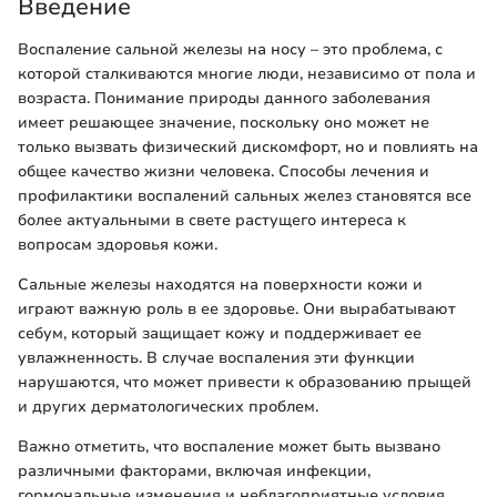
Введение
Воспаление сальной железы на носу – это проблема, с
которой сталкиваются многие люди, независимо от пола и
возраста. Понимание природы данного заболевания
имеет решающее значение, поскольку оно может не
только вызвать физический дискомфорт, но и повлиять на
общее качество жизни человека. Способы лечения и
профилактики воспалений сальных желез становятся все
более актуальными в свете растущего интереса к
вопросам здоровья кожи.
Сальные железы находятся на поверхности кожи и
играют важную роль в ее здоровье. Они вырабатывают
себум, который защищает кожу и поддерживает ее
увлажненность. В случае воспаления эти функции
нарушаются, что может привести к образованию прыщей
и других дерматологических проблем.
Важно отметить, что воспаление может быть вызвано
различными факторами, включая инфекции,
гормональные изменения и неблагоприятные условия