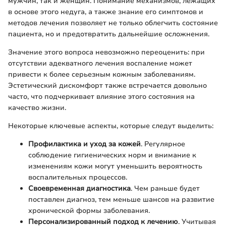
мужчин, так и женщин. Понимание механизмов, лежащих
в основе этого недуга, а также знание его симптомов и
методов лечения позволяет не только облегчить состояние
пациента, но и предотвратить дальнейшие осложнения.
Значение этого вопроса невозможно переоценить: при
отсутствии адекватного лечения воспаление может
привести к более серьезным кожным заболеваниям.
Эстетический дискомфорт также встречается довольно
часто, что подчеркивает влияние этого состояния на
качество жизни.
Некоторые ключевые аспекты, которые следут выделить:
Профилактика и уход за кожей
. Регулярное
соблюдение гигиенических норм и внимание к
изменениям кожи могут уменьшить вероятность
воспалительных процессов.
Своевременная диагностика
. Чем раньше будет
поставлен диагноз, тем меньше шансов на развитие
хронической формы заболевания.
Персонализированный подход к лечению
. Учитывая