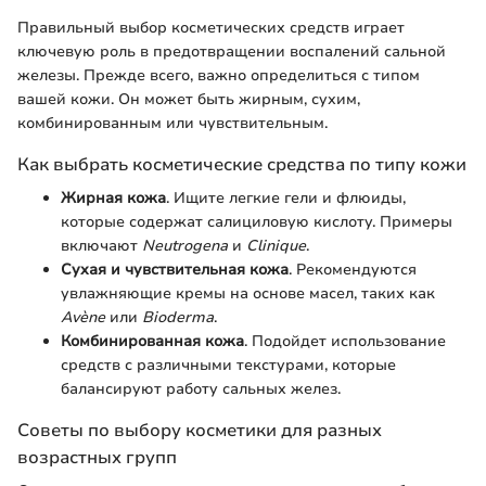
Правильный выбор косметических средств играет
ключевую роль в предотвращении воспалений сальной
железы. Прежде всего, важно определиться с типом
вашей кожи. Он может быть жирным, сухим,
комбинированным или чувствительным.
Как выбрать косметические средства по типу кожи
Жирная кожа
. Ищите легкие гели и флюиды,
которые содержат салициловую кислоту. Примеры
включают
Neutrogena
и
Clinique
.
Сухая и чувствительная кожа
. Рекомендуются
увлажняющие кремы на основе масел, таких как
Avène
или
Bioderma
.
Комбинированная кожа
. Подойдет использование
средств с различными текстурами, которые
балансируют работу сальных желез.
Советы по выбору косметики для разных
возрастных групп