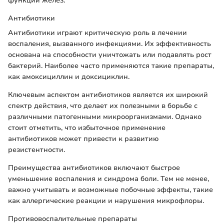
функции желез.
Антибиотики
Антибиотики играют критическую роль в лечении
воспаления, вызванного инфекциями. Их эффективность
основана на способности уничтожать или подавлять рост
бактерий. Наиболее часто применяются такие препараты,
как амоксициллин и доксициклин.
Ключевым аспектом антибиотиков является их широкий
спектр действия, что делает их полезными в борьбе с
различными патогенными микроорганизмами. Однако
стоит отметить, что избыточное применение
антибиотиков может привести к развитию
резистентности.
Преимущества антибиотиков включают быстрое
уменьшение воспаления и синдрома боли. Тем не менее,
важно учитывать и возможные побочные эффекты, такие
как аллергические реакции и нарушения микрофлоры.
Противовоспалительные препараты