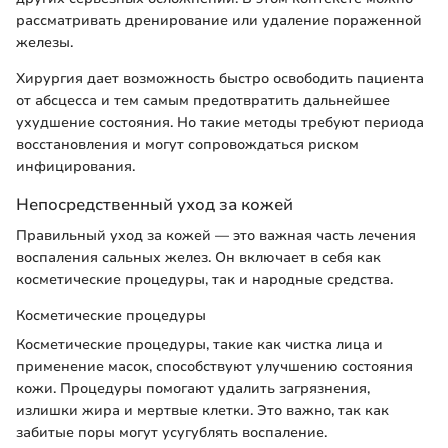
рассматривать дренирование или удаление пораженной
железы.
Хирургия дает возможность быстро освободить пациента
от абсцесса и тем самым предотвратить дальнейшее
ухудшение состояния. Но такие методы требуют периода
восстановления и могут сопровождаться риском
инфицирования.
Непосредственный уход за кожей
Правильный уход за кожей — это важная часть лечения
воспаления сальных желез. Он включает в себя как
косметические процедуры, так и народные средства.
Косметические процедуры
Косметические процедуры, такие как чистка лица и
применение масок, способствуют улучшению состояния
кожи. Процедуры помогают удалить загрязнения,
излишки жира и мертвые клетки. Это важно, так как
забитые поры могут усугублять воспаление.