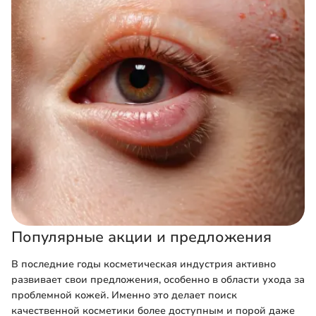
Популярные акции и предложения
В последние годы косметическая индустрия активно
развивает свои предложения, особенно в области ухода за
проблемной кожей. Именно это делает поиск
качественной косметики более доступным и порой даже