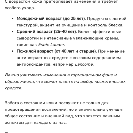
С возрастом кожа претерпевает изменения и требует
особого ухода.
Молодежный возраст (до 25 лет)
. Продукты с легкой
текстурой, акцент на очищение и контроль блеска.
Средний возраст (25-40 лет)
. Более эффективные
сыворотки и интенсивные увлажняющие кремы,
такие как
Estée Lauder
.
Пожилой возраст (от 40 лет и старше)
. Применение
антивозрастных средств с высоким содержанием
антиоксидантов, например
Lancome
.
Важно учитывать изменения в гормональном фоне и
образе жизни, что может влиять на выбор косметических
средств.
Забота о состоянии кожи послужит не только для
предотвращения воспалений, но и значительно улучшит
общее состояние и внешний вид, что является важным
аспектом для каждого из нас.