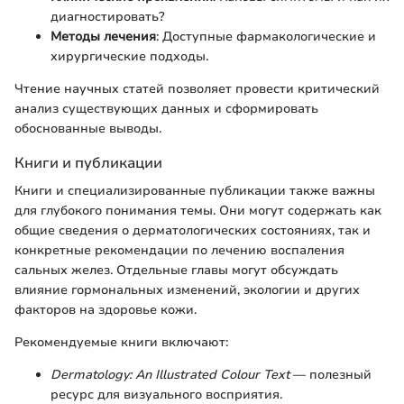
диагностировать?
Методы лечения
: Доступные фармакологические и
хирургические подходы.
Чтение научных статей позволяет провести критический
анализ существующих данных и сформировать
обоснованные выводы.
Книги и публикации
Книги и специализированные публикации также важны
для глубокого понимания темы. Они могут содержать как
общие сведения о дерматологических состояниях, так и
конкретные рекомендации по лечению воспаления
сальных желез. Отдельные главы могут обсуждать
влияние гормональных изменений, экологии и других
факторов на здоровье кожи.
Рекомендуемые книги включают:
Dermatology: An Illustrated Colour Text
— полезный
ресурс для визуального восприятия.