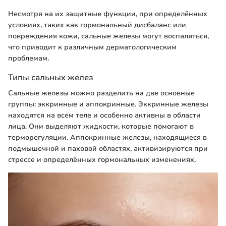
Несмотря на их защитные функции, при определённых
условиях, таких как гормональный дисбаланс или
повреждения кожи, сальные железы могут воспаляться,
что приводит к различным дерматологическим
проблемам.
Типы сальных желез
Сальные железы можно разделить на две основные
группы: эккринные и аппокринные. Эккринные железы
находятся на всем теле и особенно активны в области
лица. Они выделяют жидкости, которые помогают в
терморегуляции. Аппокринные железы, находящиеся в
подмышечной и паховой областях, активизируются при
стрессе и определённых гормональных изменениях.