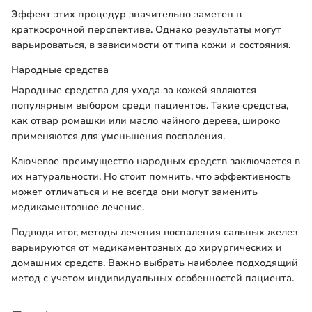
Эффект этих процедур значительно заметен в
краткосрочной перспективе. Однако результаты могут
варьироваться, в зависимости от типа кожи и состояния.
Народные средства
Народные средства для ухода за кожей являются
популярным выбором среди пациентов. Такие средства,
как отвар ромашки или масло чайного дерева, широко
применяются для уменьшения воспаления.
Ключевое преимущество народных средств заключается в
их натуральности. Но стоит помнить, что эффективность
может отличаться и не всегда они могут заменить
медикаментозное лечение.
Подводя итог, методы лечения воспаления сальных желез
варьируются от медикаментозных до хирургических и
домашних средств. Важно выбрать наиболее подходящий
метод с учетом индивидуальных особенностей пациента.