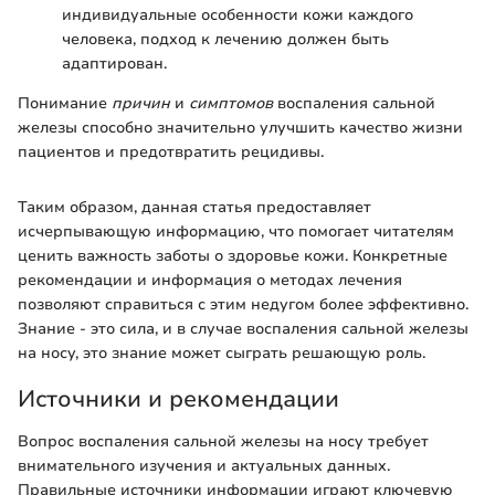
индивидуальные особенности кожи каждого
человека, подход к лечению должен быть
адаптирован.
Понимание
причин
и
симптомов
воспаления сальной
железы способно значительно улучшить качество жизни
пациентов и предотвратить рецидивы.
Таким образом, данная статья предоставляет
исчерпывающую информацию, что помогает читателям
ценить важность заботы о здоровье кожи. Конкретные
рекомендации и информация о методах лечения
позволяют справиться с этим недугом более эффективно.
Знание - это сила, и в случае воспаления сальной железы
на носу, это знание может сыграть решающую роль.
Источники и рекомендации
Вопрос воспаления сальной железы на носу требует
внимательного изучения и актуальных данных.
Правильные источники информации играют ключевую