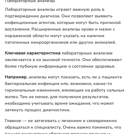
Лабораторные анализы
Лабораторные анализы играют важную роль в
подтверждении диагноза. Они позволяют выявить
инфекционные агентов, которые могут быть причиной
воспаления. Расширенные анализы крови и мазки с
пораженной области могут указать на наличие
патогенных микроорганизмов или других аномалий.
Ключевая характеристика
лабораторных анализов
заключается в их высокой точности. Они обеспечивают
более глубокую информацию о состоянии здоровья.
Например
, анализы могут показать, есть ли у пациента
бактериальная инфекция или, возможно, какие-то
гормональные изменения, влияющие на работу сальных
желез. Тем не менее, для получения результатов,
необходимо учитывать время ожидания, что может
затянуть процесс диагностики.
Главное — не затягивать с лечением и своевременно
обращаться к специалисту. Очень важно понимать, что
ранняя диагностика облегчает процесс лечения и