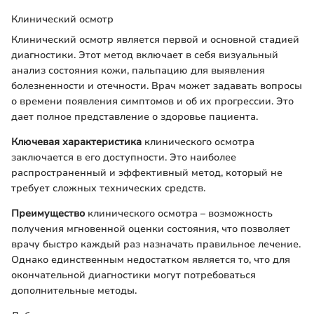
Клинический осмотр
Клинический осмотр является первой и основной стадией
диагностики. Этот метод включает в себя визуальный
анализ состояния кожи, пальпацию для выявления
болезненности и отечности. Врач может задавать вопросы
о времени появления симптомов и об их прогрессии. Это
дает полное представление о здоровье пациента.
Ключевая характеристика
клинического осмотра
заключается в его доступности. Это наиболее
распространенный и эффективный метод, который не
требует сложных технических средств.
Преимущество
клинического осмотра – возможность
получения мгновенной оценки состояния, что позволяет
врачу быстро каждый раз назначать правильное лечение.
Однако единственным недостатком является то, что для
окончательной диагностики могут потребоваться
дополнительные методы.