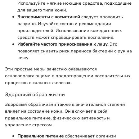
Используйте мягкие моющие средства, подходящие
для вашего типа кожи.
Эксперименты с косметикой
следует проводить
разумно. Изучайте состав и рекомендации
производителей. Использование комедогенных
средств может спровоцировать воспаление.
Избегайте частого прикосновения к лицу.
Это
позволяет снизить риск переноса бактерий с рук на
кожу.
Эти простые меры зачастую оказываются
основополагающими в предотвращении воспалительных
процессов в сальных железах.
Здоровый образ жизни
Здоровый образ жизни также в значительной степени
влияет на состояние кожи. Он включает в себя
правильное питание, физическую активность и
управление стрессом.
Правильное питание
обеспечивает организм