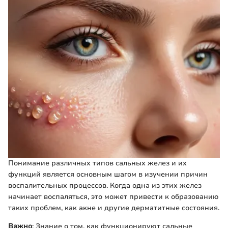
Понимание различных типов сальных желез и их
функций является основным шагом в изучении причин
воспалительных процессов. Когда одна из этих желез
начинает воспаляться, это может привести к образованию
таких проблем, как акне и другие дерматитные состояния.
Важно
: Знание о том, как функционируют сальные