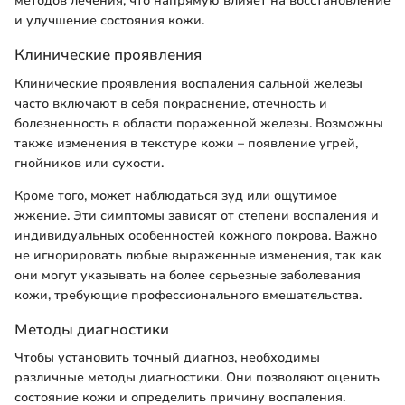
методов лечения, что напрямую влияет на восстановление
и улучшение состояния кожи.
Клинические проявления
Клинические проявления воспаления сальной железы
часто включают в себя покраснение, отечность и
болезненность в области пораженной железы. Возможны
также изменения в текстуре кожи – появление угрей,
гнойников или сухости.
Кроме того, может наблюдаться зуд или ощутимое
жжение. Эти симптомы зависят от степени воспаления и
индивидуальных особенностей кожного покрова. Важно
не игнорировать любые выраженные изменения, так как
они могут указывать на более серьезные заболевания
кожи, требующие профессионального вмешательства.
Методы диагностики
Чтобы установить точный диагноз, необходимы
различные методы диагностики. Они позволяют оценить
состояние кожи и определить причину воспаления.