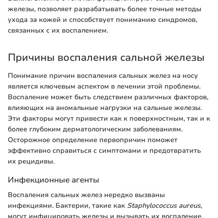
железы, позволяет разрабатывать более точные методы
ухода за кожей и способствует пониманию синдромов,
связанных с их воспалением.
Причины воспаления сальной железы
Понимание причин воспаления сальных желез на носу
является ключевым аспектом в лечении этой проблемы.
Воспаление может быть следствием различных факторов,
влияющих на аномальные нагрузки на сальные железы.
Эти факторы могут привести как к поверхностным, так и к
более глубоким дерматологическим заболеваниям.
Осторожное определение первопричин поможет
эффективно справиться с симптомами и предотвратить
их рецидивы.
Инфекционные агенты
Воспаления сальных желез нередко вызваны
инфекциями. Бактерии, такие как
Staphylococcus aureus
,
могут инфицировать железы и вызывать их воспаление.