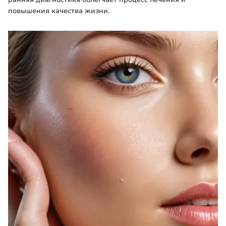
повышения качества жизни.