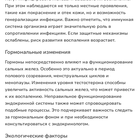
При этом наблюдаются не только местные проявления,
такие как покраснение и отек кожи, но и возможность
генерализации инфекции. Важно отметить, что иммунная
система организма играет значительную роль в
сопротивлении инфекциям. Если защитные механизмы
ослаблены, риск развития воспаления возрастает.
Гормональные изменения
Гормоны непосредственно влияют на функционирование
сальных желез. Особенно это актуально в период
полового созревания, менструальных циклов и
менопаузы. Изменения уровня тестостерона способны
увеличить активность сальных желез, что может привести
к их воспалению. Неправильное функционирование
эндокринной системы также может спровоцировать
подобные процессы. Это подчеркивает важность следить
за гормональным фоном и при необходимости
консультироваться с эндокринологом.
Экологические факторы