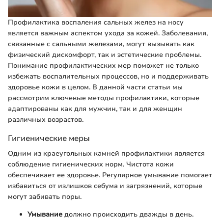
Профилактика воспаления сальных желез на носу
является важным аспектом ухода за кожей. Заболевания,
связанные с сальными железами, могут вызывать как
физический дискомфорт, так и эстетические проблемы.
Понимание профилактических мер поможет не только
избежать воспалительных процессов, но и поддерживать
здоровье кожи в целом. В данной части статьи мы
рассмотрим ключевые методы профилактики, которые
адаптированы как для мужчин, так и для женщин
различных возрастов.
Гигиенические меры
Одним из краеугольных камней профилактики является
соблюдение гигиенических норм. Чистота кожи
обеспечивает ее здоровье. Регулярное умывание помогает
избавиться от излишков себума и загрязнений, которые
могут забивать поры.
Умывание
должно происходить дважды в день.