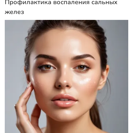
Профилактика воспаления сальных
желез