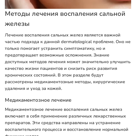
Методы лечения воспаления сальной
железы
Лечение воспаления сальных желез является важной
частью подхода к данной dermatological проблеме. Оно не
только помогает устранить симптоматику, но и
предотвращает возможные осложнения. Знание
доступных методов лечения может значительно улучшить
качество жизни пациентов и снизить риск развития
хронических состояний. В этом разделе будут
рассмотрены медикаментозные методы, хирургические
удаления и уход за кожей.
Медикаментозное лечение
Медикаментозное лечение воспаления сальных желез
включает в себя применение различных лекарственных
препаратов. Эти средства направлены на устранение
воспалительного процесса и восстановление нормальной