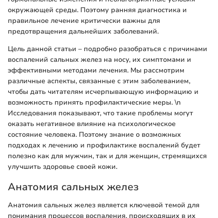
окружающей среды. Поэтому ранняя диагностика и
правильное лечение критически важны для
предотвращения дальнейших заболеваний.
Цель данной статьи – подробно разобраться с причинами
воспалений сальных желез на носу, их симптомами и
эффективными методами лечения. Мы рассмотрим
различные аспекты, связанные с этим заболеванием,
чтобы дать читателям исчерпывающую информацию и
возможность принять профилактические меры. \n
Исследования показывают, что такие проблемы могут
оказать негативное влияние на психологическое
состояние человека. Поэтому знание о возможных
подходах к лечению и профилактике воспалений будет
полезно как для мужчин, так и для женщин, стремящихся
улучшить здоровье своей кожи.
Анатомия сальных желез
Анатомия сальных желез является ключевой темой для
понимания процессов воспаления, происходящих в их