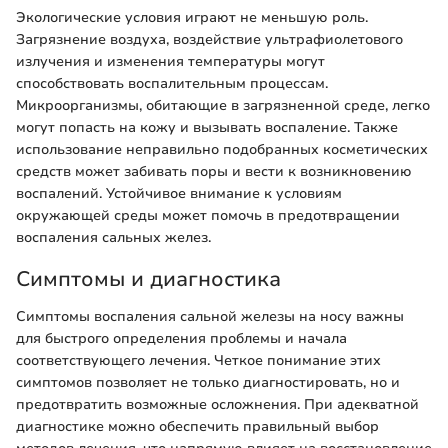
Экологические условия играют не меньшую роль.
Загрязнение воздуха, воздействие ультрафиолетового
излучения и изменения температуры могут
способствовать воспалительным процессам.
Микроорганизмы, обитающие в загрязненной среде, легко
могут попасть на кожу и вызывать воспаление. Также
использование неправильно подобранных косметических
средств может забивать поры и вести к возникновению
воспалений. Устойчивое внимание к условиям
окружающей среды может помочь в предотвращении
воспаления сальных желез.
Симптомы и диагностика
Симптомы воспаления сальной железы на носу важны
для быстрого определения проблемы и начала
соответствующего лечения. Четкое понимание этих
симптомов позволяет не только диагностировать, но и
предотвратить возможные осложнения. При адекватной
диагностике можно обеспечить правильный выбор