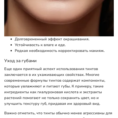
Долговременный эффект окрашивания.
Устойчивость к влаге и еде.
Редкая необходимость корректировать макияж.
Уход за губами
Еще один приятный аспект использования тинтов
заключается в их ухаживающих свойствах. Многие
современные формулы тинтов содержат компоненты,
которые увлажняют и питают губы. К примеру, такие
ингредиенты как гиалуроновая кислота и экстракты
растений помогают не только сохранить цвет, но и
улучшить текстуру губ, придавая им здоровый вид.
Важно отметить, что тинты обычно менее агрессивны для