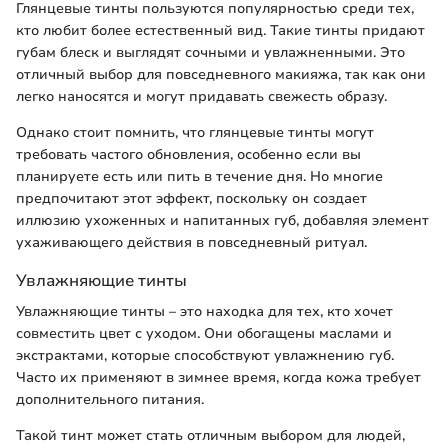
Глянцевые тинты пользуются популярностью среди тех,
кто любит более естественный вид. Такие тинты придают
губам блеск и выглядят сочными и увлажненными. Это
отличный выбор для повседневного макияжа, так как они
легко наносятся и могут придавать свежесть образу.
Однако стоит помнить, что глянцевые тинты могут
требовать частого обновления, особенно если вы
планируете есть или пить в течение дня. Но многие
предпочитают этот эффект, поскольку он создает
иллюзию ухоженных и напитанных губ, добавляя элемент
ухаживающего действия в повседневный ритуал.
Увлажняющие тинты
Увлажняющие тинты – это находка для тех, кто хочет
совместить цвет с уходом. Они обогащены маслами и
экстрактами, которые способствуют увлажнению губ.
Часто их применяют в зимнее время, когда кожа требует
дополнительного питания.
Такой тинт может стать отличным выбором для людей,