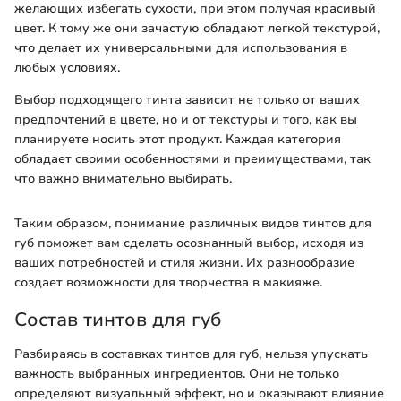
желающих избегать сухости, при этом получая красивый
цвет. К тому же они зачастую обладают легкой текстурой,
что делает их универсальными для использования в
любых условиях.
Выбор подходящего тинта зависит не только от ваших
предпочтений в цвете, но и от текстуры и того, как вы
планируете носить этот продукт. Каждая категория
обладает своими особенностями и преимуществами, так
что важно внимательно выбирать.
Таким образом, понимание различных видов тинтов для
губ поможет вам сделать осознанный выбор, исходя из
ваших потребностей и стиля жизни. Их разнообразие
создает возможности для творчества в макияже.
Состав тинтов для губ
Разбираясь в составках тинтов для губ, нельзя упускать
важность выбранных ингредиентов. Они не только
определяют визуальный эффект, но и оказывают влияние