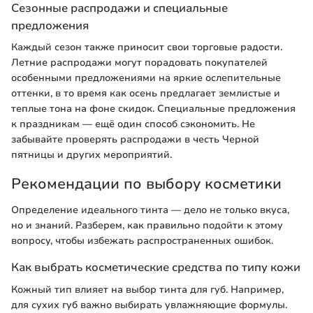
Сезонные распродажи и специальные
предложения
Каждый сезон также приносит свои торговые радости.
Летние распродажи могут порадовать покупателей
особенными предложениями на яркие ослепительные
оттенки, в то время как осень предлагает землистые и
теплые тона на фоне скидок. Специальные предложения
к праздникам — ещё один способ сэкономить. Не
забывайте проверять распродажи в честь Черной
пятницы и других мероприятий.
Рекомендации по выбору косметики
Определение идеального тинта — дело не только вкуса,
но и знаний. Разберем, как правильно подойти к этому
вопросу, чтобы избежать распространенных ошибок.
Как выбрать косметические средства по типу кожи
Кожный тип влияет на выбор тинта для губ. Например,
для сухих губ важно выбирать увлажняющие формулы.