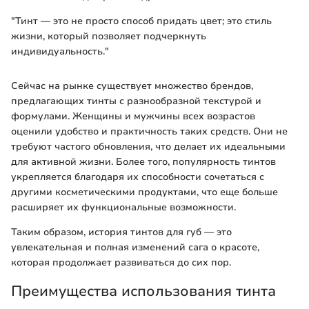
"Тинт — это не просто способ придать цвет; это стиль
жизни, который позволяет подчеркнуть
индивидуальность."
Сейчас на рынке существует множество брендов,
предлагающих тинты с разнообразной текстурой и
формулами. Женщины и мужчины всех возрастов
оценили удобство и практичность таких средств. Они не
требуют частого обновления, что делает их идеальными
для активной жизни. Более того, популярность тинтов
укрепляется благодаря их способности сочетаться с
другими косметическими продуктами, что еще больше
расширяет их функциональные возможности.
Таким образом, история тинтов для губ — это
увлекательная и полная изменений сага о красоте,
которая продолжает развиваться до сих пор.
Преимущества использования тинта