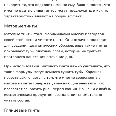
находить то, что подходит именно ему. Важно понять, что
именно разные виды тинтов могут предложить, и как их
характеристики влияют на общий эффект.
Матовые тинты
Матовые тинты стали любимчиками многих благодаря
своей стойкости и чистоте цвета. Они отлично подходят
для создания драматических образов, ведь такие тинты
покрывают губы плотным слоем, который не требует
повторного нанесения в течение дня.
При использовании матового тинта важно учитывать, что
такие формулы могут немного сушить губы. Хорошая
новость заключается в том, что многие современные
матовые тинты содержат увлажняющие элементы, что
позволяет сократить риск пересыхания. Но, как и с любым
косметическим продуктом, всегда стоит внимательно
читать состав.
Глянцевые тинты