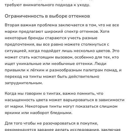
требуют внимательного подхода к уходу.
Ограниченность в выборе оттенков
Вторая важная проблема заключается в том, что не все
марки предлагают широкий спектр оттенков. Хотя
некоторые бренды стараются учесть разные
предпочтения, вы все равно можете столкнуться с
ситуацией, когда подойдет лишь несколько цветов. Это
может стать настоящим вызовом, особенно для тех, кто
ищет уникальные или необычные оттенки. Люди
привыкли к лёгким и разнообразным палитрам помад, и
переход на тинты может быть действительно
затруднительным.
Когда мы говорим о тинтах, важно помнить, что
насыщенность цвета может варьироваться в зависимости
от марки. Некоторые тинты могут показаться слишком
яркими или наоборот бледными.
Для того чтобы не разочароваться в покупке,
рекомендуется заранее делать исследования, заключая