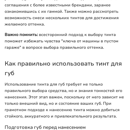
соглашения с более известными брендами, заранее
ознакомившись с их гаммой. Также можно рассмотреть
возможность смеси нескольких тинтов для достижения
желаемого оттенка.
Важно помнить:
всесторонний подход к выбору тинта
поможет избежать чувства "ключа от машины в пустом
гараже" в вопросе выбора правильного оттенка.
Как правильно использовать тинт для
губ
Использование тинта для губ требует не только
правильного выбора средства, но и знания тонкостей его
нанесения. Этот этап важен, поскольку от него зависит не
только внешний вид, но и состояние ваших губ. При
грамотном подходе к нанесению тинта можно добиться
стойкого, аккуратного и привлекательного результата.
Подготовка губ перед нанесением