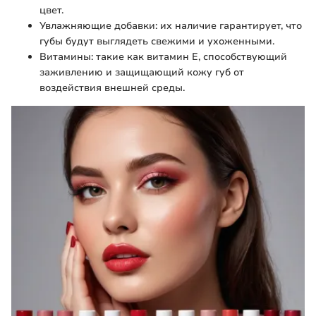
цвет.
Увлажняющие добавки: их наличие гарантирует, что
губы будут выглядеть свежими и ухоженными.
Витамины: такие как витамин E, способствующий
заживлению и защищающий кожу губ от
воздействия внешней среды.