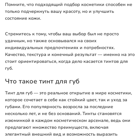
Помните, что подходящий подбор косметики способен не
только подчеркнуть вашу красоту, но и улучшить
состояние кожи.
Стремитесь к тому, чтобы ваш выбор был не просто
удачным, но также основывался на своих
индивидуальных предпочтениях и потребностях.
Качество, текстура и конечный результат — именно на это
стоит ориентироваться, когда дело касается тинтов для
губ.
Что такое тинт для губ
Тинт для губ — это реальное открытие в мире косметики,
которое сочетает в себе как стойкий цвет, так и уход за
губами. Его популярность возросла за последние
несколько лет, и не без оснований. Тинты становятся
изюминкой в каждом косметическом арсенале, ведь они
предлагают множество преимуществ, включая
элегантный внешний вид и возможность выразить