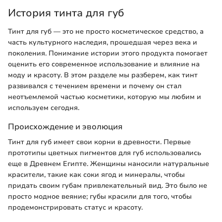
История тинта для губ
Тинт для губ — это не просто косметическое средство, а
часть культурного наследия, прошедшая через века и
поколения. Понимание истории этого продукта помогает
оценить его современное использование и влияние на
моду и красоту. В этом разделе мы разберем, как тинт
развивался с течением времени и почему он стал
неотъемлемой частью косметики, которую мы любим и
используем сегодня.
Происхождение и эволюция
Тинт для губ имеет свои корни в древности. Первые
прототипы цветных пигментов для губ использовались
еще в Древнем Египте. Женщины наносили натуральные
красители, такие как соки ягод и минералы, чтобы
придать своим губам привлекательный вид. Это было не
просто модное веяние; губы красили для того, чтобы
продемонстрировать статус и красоту.