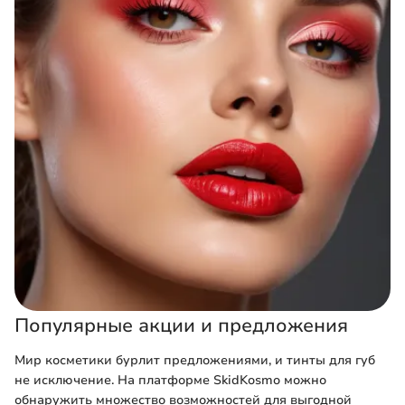
Популярные акции и предложения
Мир косметики бурлит предложениями, и тинты для губ
не исключение. На платформе SkidKosmo можно
обнаружить множество возможностей для выгодной