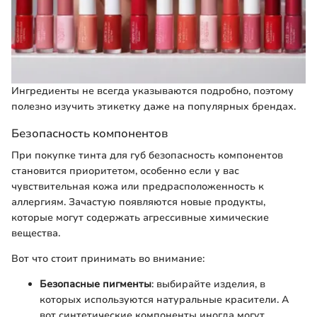
Ингредиенты не всегда указываются подробно, поэтому
полезно изучить этикетку даже на популярных брендах.
Безопасность компонентов
При покупке тинта для губ безопасность компонентов
становится приоритетом, особенно если у вас
чувствительная кожа или предрасположенность к
аллергиям. Зачастую появляются новые продукты,
которые могут содержать агрессивные химические
вещества.
Вот что стоит принимать во внимание:
Безопасные пигменты
: выбирайте изделия, в
которых используются натуральные красители. А
вот синтетические компоненты иногда могут