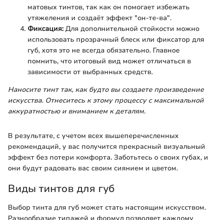
матовых тинтов, так как он помогает избежать
утяжеления и создаёт эффект "он-те-ва".
Фиксация:
Для дополнительной стойкости можно
использовать прозрачный блеск или фиксатор для
губ, хотя это не всегда обязательно. Главное
помнить, что итоговый вид может отличаться в
зависимости от выбранных средств.
Наносите тинт так, как будто вы создаете произведение
искусства. Отнеситесь к этому процессу с максимальной
аккуратностью и вниманием к деталям.
В результате, с учетом всех вышеперечисленных
рекомендаций, у вас получится прекрасный визуальный
эффект без потери комфорта. Заботьтесь о своих губах, и
они будут радовать вас своим сиянием и цветом.
Виды тинтов для губ
Выбор тинта для губ может стать настоящим искусством.
Разнообразие типажей и формул позволяет каждому