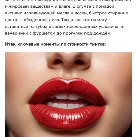
к жировым веществам и влаге. В случае с помадой,
активно использующей масла и воски, быстрое стирание
цвета — обыденное дело. Тогда как тинты могут
оставаться на губах в самых неожиданных условиях: от
вечеринки с фуршетом до прогулки под дождём.
Итак, ключевые моменты по стойкости тинтов: