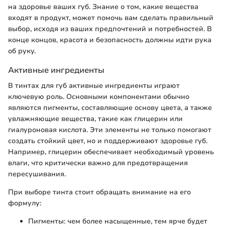
на здоровье ваших губ. Знание о том, какие вещества
входят в продукт, может помочь вам сделать правильный
выбор, исходя из ваших предпочтений и потребностей. В
конце концов, красота и безопасность должны идти рука
об руку.
Активные ингредиенты
В тинтах для губ активные ингредиенты играют
ключевую роль. Основными компонентами обычно
являются пигменты, составляющие основу цвета, а также
увлажняющие вещества, такие как глицерин или
гиалуроновая кислота. Эти элементы не только помогают
создать стойкий цвет, но и поддерживают здоровье губ.
Например, глицерин обеспечивает необходимый уровень
влаги, что критически важно для предотвращения
пересушивания.
При выборе тинта стоит обращать внимание на его
формулу:
Пигменты: чем более насыщенные, тем ярче будет