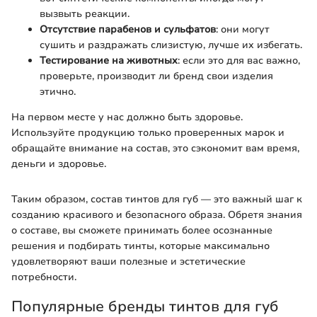
вызвыть реакции.
Отсутствие парабенов и сульфатов
: они могут
сушить и раздражать слизистую, лучше их избегать.
Тестирование на животных
: если это для вас важно,
проверьте, производит ли бренд свои изделия
этично.
На первом месте у нас должно быть здоровье.
Используйте продукцию только проверенных марок и
обращайте внимание на состав, это сэкономит вам время,
деньги и здоровье.
Таким образом, состав тинтов для губ — это важный шаг к
созданию красивого и безопасного образа. Обретя знания
о составе, вы сможете принимать более осознанные
решения и подбирать тинты, которые максимально
удовлетворяют ваши полезные и эстетические
потребности.
Популярные бренды тинтов для губ