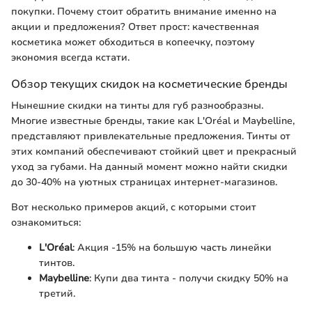
покупки. Почему стоит обратить внимание именно на
акции и предложения? Ответ прост: качественная
косметика может обходиться в копеечку, поэтому
экономия всегда кстати.
Обзор текущих скидок на косметические бренды
Нынешние скидки на тинты для губ разнообразны.
Многие известные бренды, такие как L'Oréal и Maybelline,
представляют привлекательные предложения. Тинты от
этих компаний обеспечивают стойкий цвет и прекрасный
уход за губами. На данный момент можно найти скидки
до 30-40% на уютных страницах интернет-магазинов.
Вот несколько примеров акций, с которыми стоит
ознакомиться:
L'Oréal
: Акция -15% на большую часть линейки
тинтов.
Maybelline
: Купи два тинта - получи скидку 50% на
третий.