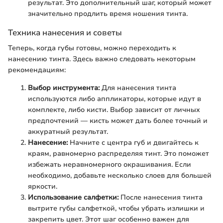
результат. Это дополнительный шаг, который может
значительно продлить время ношения тинта.
Техника нанесения и советы
Теперь, когда губы готовы, можно переходить к
нанесению тинта. Здесь важно следовать некоторым
рекомендациям:
Выбор инструмента:
Для нанесения тинта
используются либо аппликаторы, которые идут в
комплекте, либо кисти. Выбор зависит от личных
предпочтений — кисть может дать более точный и
аккуратный результат.
Нанесение:
Начните с центра губ и двигайтесь к
краям, равномерно распределяя тинт. Это поможет
избежать неравномерного окрашивания. Если
необходимо, добавьте несколько слоев для большей
яркости.
Использование салфетки:
После нанесения тинта
вытрите губы салфеткой, чтобы убрать излишки и
закрепить цвет. Этот шаг особенно важен для