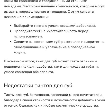
кожи по сравнению с традиционными стойкими
помадами. Часто они лишены компонентов, которые могут
вызвать пересушивание и трещины. С этим связаны
несколько рекомендаций:
Выбирайте тинты с увлажняющими добавками.
Проведите тест на чувствительность перед
использованием.
Следите за состоянием губ, расставляя приоритет на
отшелушивание и увлажнение в повседневной
жизни.
В конечном итоге, тинт для губ может стать отличным
решением как для удобства, так и для ухода за губами,
умело совмещая оба аспекта.
Недостатки тинтов для губ
Тинты для губ, безусловно, завоевали много почитателей
благодаря своей стойкости и возможности добавить яркий
оттенок. Однако, как и любые косметические средства,