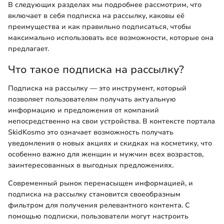
В следующих разделах мы подробнее рассмотрим, что
включает в себя подписка на рассылку, каковы её
преимущества и как правильно подписаться, чтобы
максимально использовать все возможности, которые она
предлагает.
Что такое подписка на рассылку?
Подписка на рассылку — это инструмент, который
позволяет пользователям получать актуальную
информацию и предложения от компаний
непосредственно на свои устройства. В контексте портала
SkidKosmo это означает возможность получать
уведомления о новых акциях и скидках на косметику, что
особенно важно для женщин и мужчин всех возрастов,
заинтересованных в выгодных предложениях.
Современный рынок перенасыщен информацией, и
подписка на рассылку становится своеобразным
фильтром для получения релевантного контента. С
помощью подписки, пользователи могут настроить