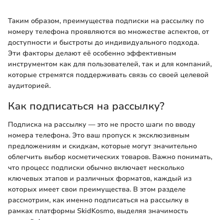
Таким образом, преимущества подписки на рассылку по
номеру телефона проявляются во множестве аспектов, от
доступности и быстроты до индивидуального подхода.
Эти факторы делают её особенно эффективным
инструментом как для пользователей, так и для компаний,
которые стремятся поддерживать связь со своей целевой
аудиторией.
Как подписаться на рассылку?
Подписка на рассылку — это не просто шаги по вводу
номера телефона. Это ваш пропуск к эксклюзивным
предложениям и скидкам, которые могут значительно
облегчить выбор косметических товаров. Важно понимать,
что процесс подписки обычно включает несколько
ключевых этапов и различных форматов, каждый из
которых имеет свои преимущества. В этом разделе
рассмотрим, как именно подписаться на рассылку в
рамках платформы SkidKosmo, выделяя значимость