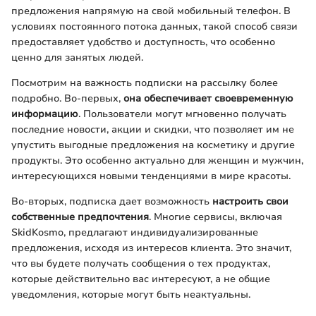
предложения напрямую на свой мобильный телефон. В
условиях постоянного потока данных, такой способ связи
предоставляет удобство и доступность, что особенно
ценно для занятых людей.
Посмотрим на важность подписки на рассылку более
подробно. Во-первых,
она обеспечивает своевременную
информацию
. Пользователи могут мгновенно получать
последние новости, акции и скидки, что позволяет им не
упустить выгодные предложения на косметику и другие
продукты. Это особенно актуально для женщин и мужчин,
интересующихся новыми тенденциями в мире красоты.
Во-вторых, подписка дает возможность
настроить свои
собственные предпочтения
. Многие сервисы, включая
SkidKosmo, предлагают индивидуализированные
предложения, исходя из интересов клиента. Это значит,
что вы будете получать сообщения о тех продуктах,
которые действительно вас интересуют, а не общие
уведомления, которые могут быть неактуальны.