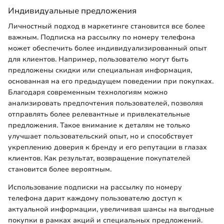
Индивидуальные предложения
Личностный подход в маркетинге становится все более
важным. Подписка на рассылку по номеру телефона
может обеспечить более индивидуализированный опыт
для клиентов. Например, пользователю могут быть
предложены скидки или специальная информация,
основанная на его предыдущем поведении при покупках.
Благодаря современным технологиям можно
анализировать предпочтения пользователей, позволяя
отправлять более релевантные и привлекательные
предложения. Такое внимание к деталям не только
улучшает пользовательский опыт, но и способствует
укреплению доверия к бренду и его репутации в глазах
клиентов. Как результат, возвращение покупателей
становится более вероятным.
Использование подписки на рассылку по номеру
телефона дарит каждому пользователю доступ к
актуальной информации, увеличивая шансы на выгодные
покупки в рамках акций и специальных предложений.