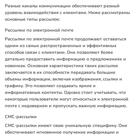
Разные каналы коммуникации обеспечивают разный
уровень взаимодействия с клиентами. Ниже рассмотрены
основные типы рассылок:
Рассылки по электронной почте
Рассылки по электронной почте продолжают оставаться
одним из самых распространенных и эффективных
способов связи с клиентами. Они позволяют более
детально предоставить информацию о предложениях и
новинках. Основная характеристика таких рассылок
заключается в их способности передавать большие
объемы информации, включая изображения, ссылки и
графику. Это позволяет создавать яркие и
информативные контенты. Однако стоит учитывать, что
некоторые пользователи могут относиться к электронной
почте с недоверием и пропускать важную информацию.
СМС-рассылки
СМС-рассылки имеют свою уникальную специфику. Они
обеспечивают мгновенное получение информации и