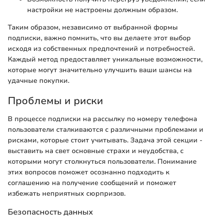
настройки не настроены должным образом.
Таким образом, независимо от выбранной формы
подписки, важно помнить, что вы делаете этот выбор
исходя из собственных предпочтений и потребностей.
Каждый метод предоставляет уникальные возможности,
которые могут значительно улучшить ваши шансы на
удачные покупки.
Проблемы и риски
В процессе подписки на рассылку по номеру телефона
пользователи сталкиваются с различными проблемами и
рисками, которые стоит учитывать. Задача этой секции -
выставить на свет основные страхи и неудобства, с
которыми могут столкнуться пользователи. Понимание
этих вопросов поможет осознанно подходить к
соглашению на получение сообщений и поможет
избежать неприятных сюрпризов.
Безопасность данных