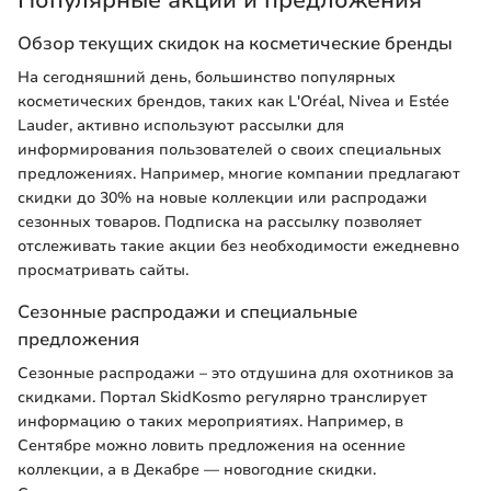
Обзор текущих скидок на косметические бренды
На сегодняшний день, большинство популярных
косметических брендов, таких как L'Oréal, Nivea и Estée
Lauder, активно используют рассылки для
информирования пользователей о своих специальных
предложениях. Например, многие компании предлагают
скидки до 30% на новые коллекции или распродажи
сезонных товаров. Подписка на рассылку позволяет
отслеживать такие акции без необходимости ежедневно
просматривать сайты.
Сезонные распродажи и специальные
предложения
Сезонные распродажи – это отдушина для охотников за
скидками. Портал SkidKosmo регулярно транслирует
информацию о таких мероприятиях. Например, в
Сентябре можно ловить предложения на осенние
коллекции, а в Декабре — новогодние скидки.