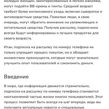
молодых женщин, заинтересованных в легком макияже,
могут подойти BB-кремы и тинты. Средний возраст
требует более интенсивного ухода, включая сыворотки и
антивозрастные средства. Пожилые люди, в свою
очередь, могут обратить внимание на увлажняющие и
питательные средства. Получив рассылку, подписчики
всегда будут информированы о лучших продуктах для
своего возраста.
Итак, подписка на рассылку по номеру телефона не
только упрощает процесс покупок, но и обладает
множеством преимуществ, которые могут значительно
улучшить опыт пользователей и сэкономить деньги.
Введение
В мире, где информация движется стремительно,
подписка на рассылку по номеру телефона становится
неотъемлемой частью жизни многих пользователей. Этот
процесс позволяет быть всегда на шаг впереди, ведь вы
получаете актуальные новости и специальные