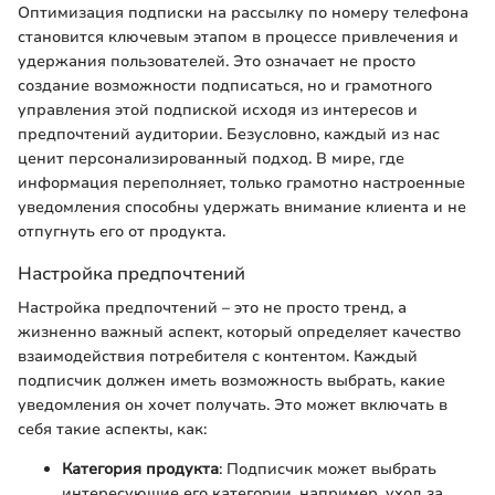
Оптимизация подписки на рассылку по номеру телефона
становится ключевым этапом в процессе привлечения и
удержания пользователей. Это означает не просто
создание возможности подписаться, но и грамотного
управления этой подпиской исходя из интересов и
предпочтений аудитории. Безусловно, каждый из нас
ценит персонализированный подход. В мире, где
информация переполняет, только грамотно настроенные
уведомления способны удержать внимание клиента и не
отпугнуть его от продукта.
Настройка предпочтений
Настройка предпочтений – это не просто тренд, а
жизненно важный аспект, который определяет качество
взаимодействия потребителя с контентом. Каждый
подписчик должен иметь возможность выбрать, какие
уведомления он хочет получать. Это может включать в
себя такие аспекты, как:
Категория продукта
: Подписчик может выбрать
интересующие его категории, например, уход за