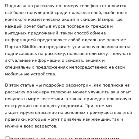
Подписка на рассылку по номеру телефона становится
всё более популярной среди пользователей, особенно в
контексте косметических акций и скидок. В мире, где
каждый хочет быть в курсе последних трендов и
выгодных предложений, такой способ обмена
информацией представляет собой идеальное решение.
Портал SkidKosmo предлагает уникальную возможность:
подписавшись на рассылку, пользователи могут получать
актуальные информации о скидках, акциях и
специальных предложениях непосредственно на свои
мобильные устройства.
В этой статье мы подробно рассмотрим, как подписка на
рассылку по номеру телефона может улучшить ваш опыт
покупок в мире косметики, а также приведем пошаговую
инструкцию по процессу подписки. При этом мы
акцентируем внимание на основных преимуществах этой
практики, которые могут привлечь как женщин, так и
мужчин всех возрастов.
Популярные акции и предложения