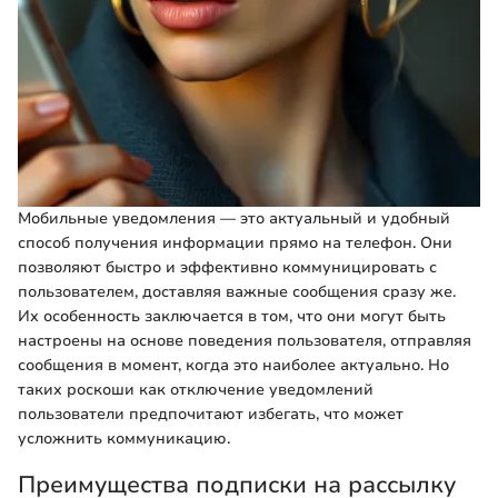
Мобильные уведомления — это актуальный и удобный
способ получения информации прямо на телефон. Они
позволяют быстро и эффективно коммуницировать с
пользователем, доставляя важные сообщения сразу же.
Их особенность заключается в том, что они могут быть
настроены на основе поведения пользователя, отправляя
сообщения в момент, когда это наиболее актуально. Но
таких роскоши как отключение уведомлений
пользователи предпочитают избегать, что может
усложнить коммуникацию.
Преимущества подписки на рассылку