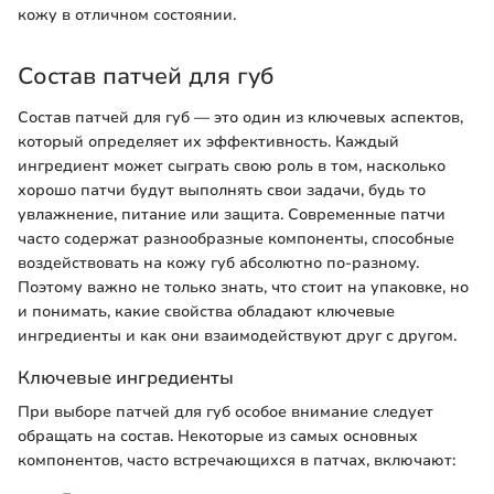
кожу в отличном состоянии.
Состав патчей для губ
Состав патчей для губ — это один из ключевых аспектов,
который определяет их эффективность. Каждый
ингредиент может сыграть свою роль в том, насколько
хорошо патчи будут выполнять свои задачи, будь то
увлажнение, питание или защита. Современные патчи
часто содержат разнообразные компоненты, способные
воздействовать на кожу губ абсолютно по-разному.
Поэтому важно не только знать, что стоит на упаковке, но
и понимать, какие свойства обладают ключевые
ингредиенты и как они взаимодействуют друг с другом.
Ключевые ингредиенты
При выборе патчей для губ особое внимание следует
обращать на состав. Некоторые из самых основных
компонентов, часто встречающихся в патчах, включают: