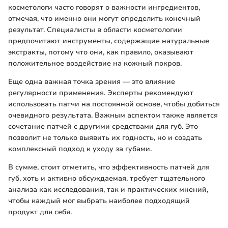
косметологи часто говорят о важности ингредиентов,
отмечая, что именно они могут определить конечный
результат. Специалисты в области косметологии
предпочитают инструменты, содержащие натуральные
экстракты, потому что они, как правило, оказывают
положительное воздействие на кожный покров.
Еще одна важная точка зрения — это влияние
регулярности применения. Эксперты рекомендуют
использовать патчи на постоянной основе, чтобы добиться
очевидного результата. Важным аспектом также является
сочетание патчей с другими средствами для губ. Это
позволит не только выявить их годность, но и создать
комплексный подход к уходу за губами.
В сумме, стоит отметить, что эффективность патчей для
губ, хоть и активно обсуждаемая, требует тщательного
анализа как исследования, так и практических мнений,
чтобы каждый мог выбрать наиболее подходящий
продукт для себя.