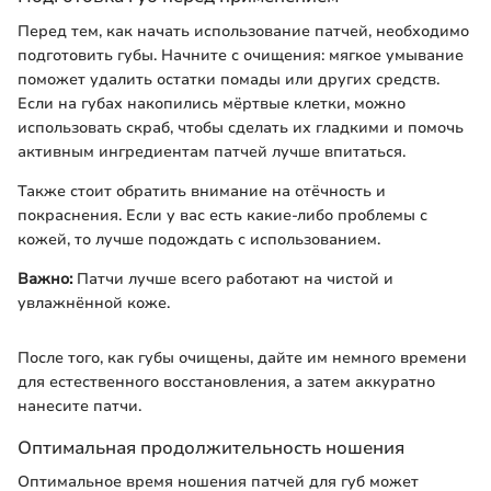
Перед тем, как начать использование патчей, необходимо
подготовить губы. Начните с очищения: мягкое умывание
поможет удалить остатки помады или других средств.
Если на губах накопились мёртвые клетки, можно
использовать скраб, чтобы сделать их гладкими и помочь
активным ингредиентам патчей лучше впитаться.
Также стоит обратить внимание на отёчность и
покраснения. Если у вас есть какие-либо проблемы с
кожей, то лучше подождать с использованием.
Важно:
Патчи лучше всего работают на чистой и
увлажнённой коже.
После того, как губы очищены, дайте им немного времени
для естественного восстановления, а затем аккуратно
нанесите патчи.
Оптимальная продолжительность ношения
Оптимальное время ношения патчей для губ может