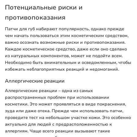
Потенциальные риски и
противопоказания
Патчи для губ набирают популярность, однако прежде
чем начать пользоваться этим косметическим средством,
важно осознать возможные риски и противопоказания.
Каждое косметическое средство, даже если оно сделано
из натуральных компонентов, может не подойти всем.
Необходимо быть внимательным и осведомленным, чтобы
избежать неблагоприятных реакций и недомоганий.
Аллергические реакции
Аллергические реакции – одна из самых
распространенных проблем при использовании
косметики. Это может проявляться в виде покраснения,
зуда или даже отека. Прежде чем использовать патчи,
проведите тест на небольшом участке кожи. Это особенно
актуально для людей с предрасположенностью к
аллергиям. Чаще всего реакции вызывают такие