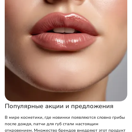
Популярные акции и предложения
В мире косметики, где новинки появляются словно грибы
после дождя, патчи для губ стали настоящим
откровением. Множество брендов внедряют этот продукт