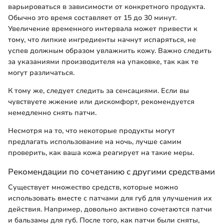
варьироваться в зависимости от конкретного продукта.
Обычно это время составляет от 15 до 30 минут.
Увеличение временного интервала может привести к
тому, что липкие ингредиенты начнут испаряться, не
успев должным образом увлажнить кожу. Важно следить
за указаниями производителя на упаковке, так как те
могут различаться.
К тому же, следует следить за сенсациями. Если вы
чувствуете жжение или дискомфорт, рекомендуется
немедленно снять патчи.
Несмотря на то, что некоторые продукты могут
предлагать использование на ночь, лучше самим
проверить, как ваша кожа реагирует на такие меры.
Рекомендации по сочетанию с другими средствами
Существует множество средств, которые можно
использовать вместе с патчами для губ для улучшения их
действия. Например, довольно активно сочетаются патчи
и бальзамы для губ. После того, как патчи были сняты,