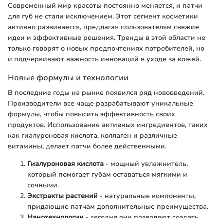
Современный мир красоты постоянно меняется, и патчи
для губ не стали исключением. Этот сегмент косметики
активно развивается, предлагая пользователям свежие
идеи и эффективные решения. Тренды в этой области не
только говорят о новых предпочтениях потребителей, но
и подчеркивают важность инноваций в уходе за кожей.
Новые формулы и технологии
В последние годы на рынке появился ряд нововведений.
Производители все чаще разрабатывают уникальные
формулы, чтобы повысить эффективность своих
продуктов. Использование активных ингредиентов, таких
как гиалуроновая кислота, коллаген и различные
витамины, делает патчи более действенными.
Гиалуроновая кислота
- мощный увлажнитель,
который помогает губам оставаться мягкими и
сочными.
Экстракты растений
- натуральные компоненты,
придающие патчам дополнительные преимущества.
Нанотехнологии
- сегодня они позволяют создать