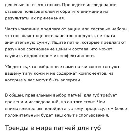
дешевые не всегда плохи. Проведите исследование
отзывов пользователей и обратите внимание на
результаты их применения.
Часто компании предлагают акции или тестовые наборы,
что позволяет оценить качествo продукта, не тратя
значительную сумму. Ищите патчи, которые предлагают
разумное соотношение цены и состава, что может
служить индикатором их эффективности.
Убедитесь, что выбранные вами патчи соответствуют
вашему типу кожи и не содержат компонентов, на
которые у вас могут быть аллергии.
В общем, правильный выбор патчей для губ требует
времени и исследований, но он того стоит. Чем
внимательнее вы подойдете к этому процессу, тем более
положительным будет ваш опыт использования.
Тренды в мире патчей для губ