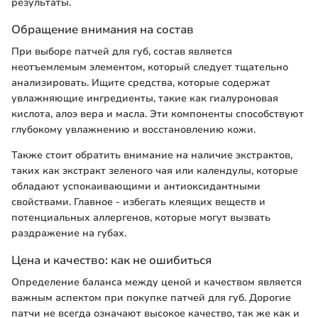
результаты.
Обращение внимания на состав
При выборе патчей для губ, состав является
неотъемлемым элементом, который следует тщательно
анализировать. Ищите средства, которые содержат
увлажняющие ингредиенты, такие как гиалуроновая
кислота, алоэ вера и масла. Эти компоненты способствуют
глубокому увлажнению и восстановлению кожи.
Также стоит обратить внимание на наличие экстрактов,
таких как экстракт зеленого чая или календулы, которые
обладают успокаивающими и антиоксидантными
свойствами. Главное - избегать клеящих веществ и
потенциальных аллергенов, которые могут вызвать
раздражение на губах.
Цена и качество: как не ошибиться
Определение баланса между ценой и качеством является
важным аспектом при покупке патчей для губ. Дорогие
патчи не всегда означают высокое качество, так же как и