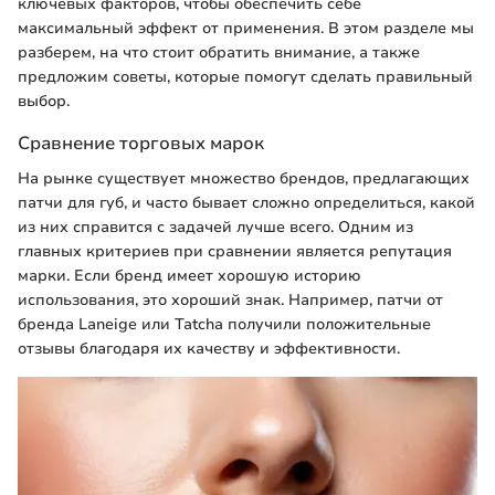
ключевых факторов, чтобы обеспечить себе
максимальный эффект от применения. В этом разделе мы
разберем, на что стоит обратить внимание, а также
предложим советы, которые помогут сделать правильный
выбор.
Сравнение торговых марок
На рынке существует множество брендов, предлагающих
патчи для губ, и часто бывает сложно определиться, какой
из них справится с задачей лучше всего. Одним из
главных критериев при сравнении является репутация
марки. Если бренд имеет хорошую историю
использования, это хороший знак. Например, патчи от
бренда Laneige или Tatcha получили положительные
отзывы благодаря их качеству и эффективности.