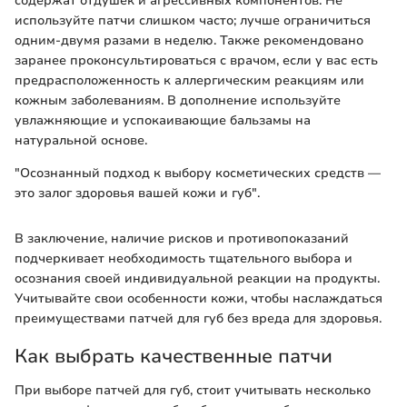
содержат отдушек и агрессивных компонентов. Не
используйте патчи слишком часто; лучше ограничиться
одним-двумя разами в неделю. Также рекомендовано
заранее проконсультироваться с врачом, если у вас есть
предрасположенность к аллергическим реакциям или
кожным заболеваниям. В дополнение используйте
увлажняющие и успокаивающие бальзамы на
натуральной основе.
"Осознанный подход к выбору косметических средств —
это залог здоровья вашей кожи и губ".
В заключение, наличие рисков и противопоказаний
подчеркивает необходимость тщательного выбора и
осознания своей индивидуальной реакции на продукты.
Учитывайте свои особенности кожи, чтобы наслаждаться
преимуществами патчей для губ без вреда для здоровья.
Как выбрать качественные патчи
При выборе патчей для губ, стоит учитывать несколько