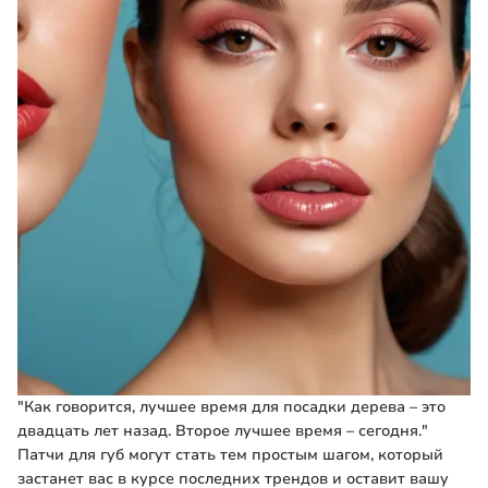
"Как говорится, лучшее время для посадки дерева – это
двадцать лет назад. Второе лучшее время – сегодня."
Патчи для губ могут стать тем простым шагом, который
застанет вас в курсе последних трендов и оставит вашу