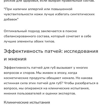
рисков для здоровья, если выбран правильный состав.
"При наличии аллергий или повышенной
чувствительности кожи лучше избегать синтетических
добавок"
Оптимальный подход заключается в поиске
сбалансированного состава, который сочетает в себе
лучшие элементы обоих типов.
Эффективность патчей: исследования
и мнения
Эффективность патчей для губ вызывает у многих
вопросов и споров. Мы живем в эпоху, когда
косметические продукты обещают немало. Но какова
истинная сила этих патчей для губ? Чтобы разобраться в
вопросе, мы опираемся на клинические испытания,
мнения пользователей и оценки экспертов.
Клинические испытания