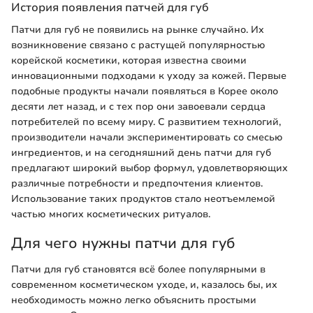
История появления патчей для губ
Патчи для губ не появились на рынке случайно. Их
возникновение связано с растущей популярностью
корейской косметики, которая известна своими
инновационными подходами к уходу за кожей. Первые
подобные продукты начали появляться в Корее около
десяти лет назад, и с тех пор они завоевали сердца
потребителей по всему миру. С развитием технологий,
производители начали экспериментировать со смесью
ингредиентов, и на сегодняшний день патчи для губ
предлагают широкий выбор формул, удовлетворяющих
различные потребности и предпочтения клиентов.
Использование таких продуктов стало неотъемлемой
частью многих косметических ритуалов.
Для чего нужны патчи для губ
Патчи для губ становятся всё более популярными в
современном косметическом уходе, и, казалось бы, их
необходимость можно легко объяснить простыми