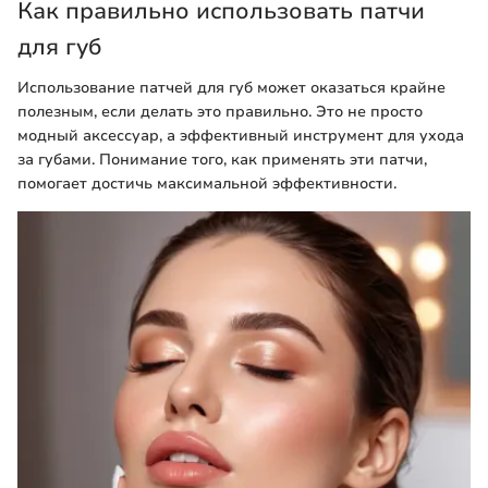
Как правильно использовать патчи
для губ
Использование патчей для губ может оказаться крайне
полезным, если делать это правильно. Это не просто
модный аксессуар, а эффективный инструмент для ухода
за губами. Понимание того, как применять эти патчи,
помогает достичь максимальной эффективности.