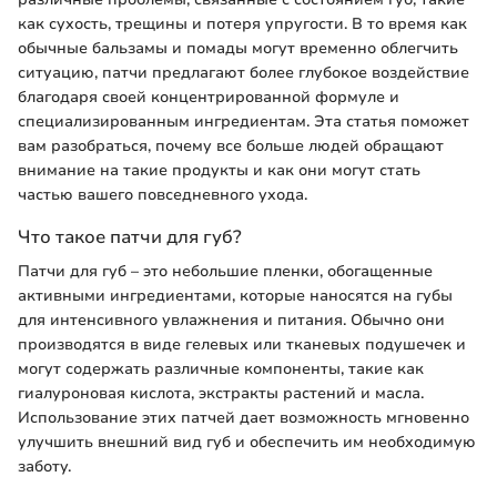
как сухость, трещины и потеря упругости. В то время как
обычные бальзамы и помады могут временно облегчить
ситуацию, патчи предлагают более глубокое воздействие
благодаря своей концентрированной формуле и
специализированным ингредиентам. Эта статья поможет
вам разобраться, почему все больше людей обращают
внимание на такие продукты и как они могут стать
частью вашего повседневного ухода.
Что такое патчи для губ?
Патчи для губ – это небольшие пленки, обогащенные
активными ингредиентами, которые наносятся на губы
для интенсивного увлажнения и питания. Обычно они
производятся в виде гелевых или тканевых подушечек и
могут содержать различные компоненты, такие как
гиалуроновая кислота, экстракты растений и масла.
Использование этих патчей дает возможность мгновенно
улучшить внешний вид губ и обеспечить им необходимую
заботу.