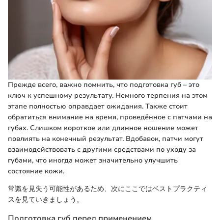
Прежде всего, важно помнить, что подготовка губ – это
ключ к успешному результату. Немного терпения на этом
этапе полностью оправдает ожидания. Также стоит
обратиться внимание на время, проведённое с патчами на
губах. Слишком короткое или длинное ношение может
повлиять на конечный результат. Вдобавок, патчи могут
взаимодействовать с другими средствами по уходу за
губами, что иногда может значительно улучшить
состояние кожи.
常識を見失う可能性があるため、次にここではベストプラクティ
スを見ていきましょう。
Подготовка губ перед применением