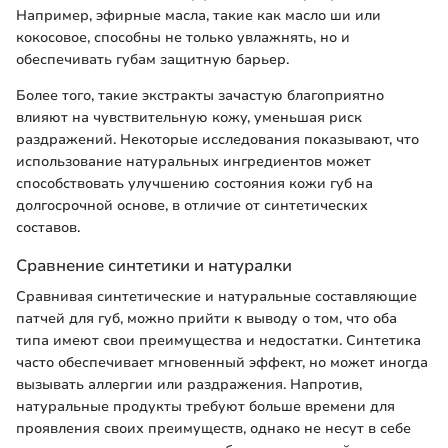
Например, эфирные масла, такие как масло ши или
кокосовое, способны не только увлажнять, но и
обеспечивать губам защитную барьер.
Более того, такие экстракты зачастую благоприятно
влияют на чувствительную кожу, уменьшая риск
раздражений. Некоторые исследования показывают, что
использование натуральных ингредиентов может
способствовать улучшению состояния кожи губ на
долгосрочной основе, в отличие от синтетических
составов.
Сравнение синтетики и натуралки
Сравнивая синтетические и натуральные составляющие
патчей для губ, можно прийти к выводу о том, что оба
типа имеют свои преимущества и недостатки. Синтетика
часто обеспечивает мгновенный эффект, но может иногда
вызывать аллергии или раздражения. Напротив,
натуральные продукты требуют больше времени для
проявления своих преимуществ, однако не несут в себе