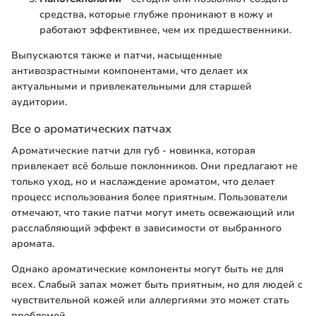
средства, которые глубже проникают в кожу и
работают эффективнее, чем их предшественники.
Выпускаются также и патчи, насыщенные
антивозрастными компонентами, что делает их
актуальными и привлекательными для старшей
аудитории.
Все о ароматических патчах
Ароматические патчи для губ - новинка, которая
привлекает всё больше поклонников. Они предлагают не
только уход, но и наслаждение ароматом, что делает
процесс использования более приятным. Пользователи
отмечают, что такие патчи могут иметь освежающий или
расслабляющий эффект в зависимости от выбранного
аромата.
Однако ароматические компоненты могут быть не для
всех. Слабый запах может быть приятным, но для людей с
чувствительной кожей или аллергиями это может стать
проблемой.