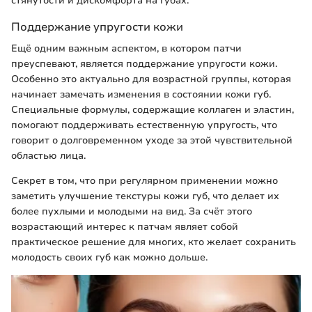
стянутости и дискомфорта на губах.
Поддержание упругости кожи
Ещё одним важным аспектом, в котором патчи
преуспевают, является поддержание упругости кожи.
Особенно это актуально для возрастной группы, которая
начинает замечать изменения в состоянии кожи губ.
Специальные формулы, содержащие коллаген и эластин,
помогают поддерживать естественную упругость, что
говорит о долговременном уходе за этой чувствительной
областью лица.
Секрет в том, что при регулярном применении можно
заметить улучшение текстуры кожи губ, что делает их
более пухлыми и молодыми на вид. За счёт этого
возрастающий интерес к патчам являет собой
практическое решение для многих, кто желает сохранить
молодость своих губ как можно дольше.