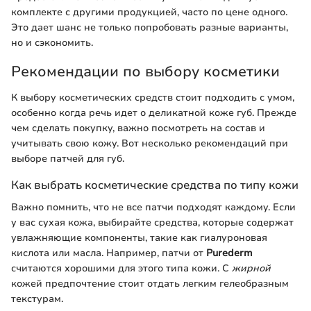
комплекте с другими продукцией, часто по цене одного.
Это дает шанс не только попробовать разные варианты,
но и сэкономить.
Рекомендации по выбору косметики
К выбору косметических средств стоит подходить с умом,
особенно когда речь идет о деликатной коже губ. Прежде
чем сделать покупку, важно посмотреть на состав и
учитывать свою кожу. Вот несколько рекомендаций при
выборе патчей для губ.
Как выбрать косметические средства по типу кожи
Важно помнить, что не все патчи подходят каждому. Если
у вас сухая кожа, выбирайте средства, которые содержат
увлажняющие компоненты, такие как гиалуроновая
кислота или масла. Например, патчи от
Purederm
считаются хорошими для этого типа кожи. С
жирной
кожей предпочтение стоит отдать легким гелеобразным
текстурам.