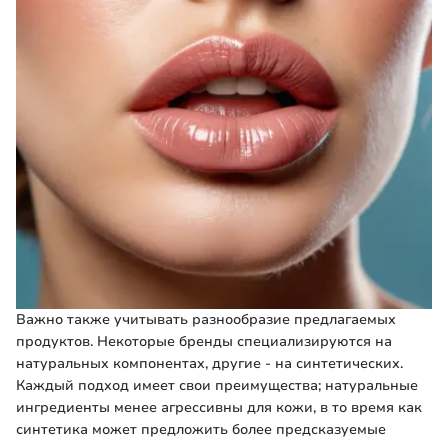
Важно также учитывать разнообразие предлагаемых
продуктов. Некоторые бренды специализируются на
натуральных компонентах, другие - на синтетических.
Каждый подход имеет свои преимущества; натуральные
ингредиенты менее агрессивны для кожи, в то время как
синтетика может предложить более предсказуемые