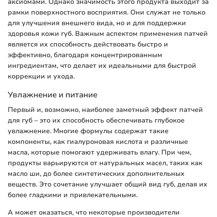
аксиомами. Однако значимость этого продукта выходит за
рамки поверхностного восприятия. Они служат не только
для улучшения внешнего вида, но и для поддержки
здоровья кожи губ. Важным аспектом применения патчей
является их способность действовать быстро и
эффективно, благодаря концентрированным
ингредиентам, что делает их идеальными для быстрой
коррекции и ухода.
Увлажнение и питание
Первый и, возможно, наиболее заметный эффект патчей
для губ – это их способность обеспечивать глубокое
увлажнение. Многие формулы содержат такие
компоненты, как гиалуроновая кислота и различные
масла, которые помогают удерживать влагу. При чем,
продукты варьируются от натуральных масел, таких как
масло ши, до более синтетических дополнительных
веществ. Это сочетание улучшает общий вид губ, делая их
более гладкими и привлекательными.
А может оказаться, что некоторые производители