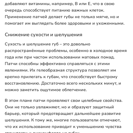
добавляют витамины, например, В или Е, что в свою
очередь способствует питанию важных клеток.
Применение патчей делает губы не только мягче, но и
помогает им выглядеть более здоровыми и ухоженными.
Снижение сухости и шелушения
Сухость и шелушение губ – это довольно
распространённые проблемы, особенно в холодное время
года или при частом использовании матовых помад.
Патчи способны эффективно справляться с этими
явлениями. Их гелеобразная структура позволяет им
крепко прилегать к губам, что способствует быстрому
восстановлению. Достаточно всего нескольких минут, и
можно заметить ощутимое облегчение.
В этом плане патчи проявляют свои целебные свойства.
Они не только увлажняют, но и образуют защитный
барьер, который предотвращает дальнейшее развитие
шелушения. К тому же, многие пользователи отмечают,
что их использование приводит к уменьшению чувства