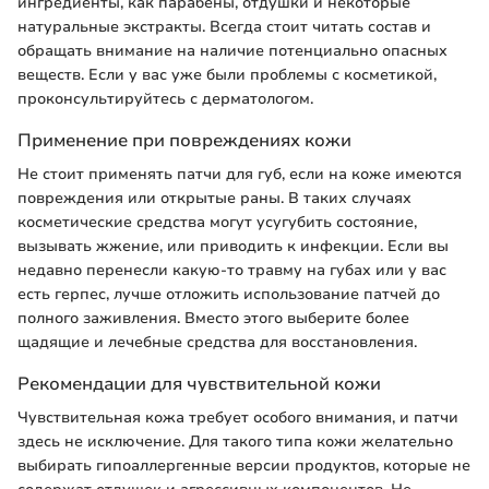
ингредиенты, как парабены, отдушки и некоторые
натуральные экстракты. Всегда стоит читать состав и
обращать внимание на наличие потенциально опасных
веществ. Если у вас уже были проблемы с косметикой,
проконсультируйтесь с дерматологом.
Применение при повреждениях кожи
Не стоит применять патчи для губ, если на коже имеются
повреждения или открытые раны. В таких случаях
косметическиe средства могут усугубить состояние,
вызывать жжение, или приводить к инфекции. Если вы
недавно перенесли какую-то травму на губах или у вас
есть герпес, лучше отложить использование патчей до
полного заживления. Вместо этого выберите более
щадящие и лечебные средства для восстановления.
Рекомендации для чувствительной кожи
Чувствительная кожа требует особого внимания, и патчи
здесь не исключение. Для такого типа кожи желательно
выбирать гипоаллергенные версии продуктов, которые не