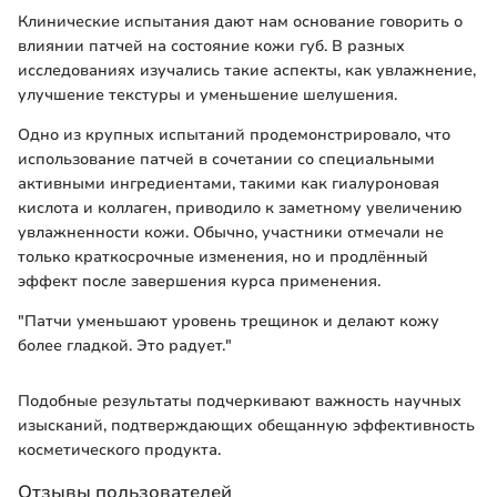
Клинические испытания дают нам основание говорить о
влиянии патчей на состояние кожи губ. В разных
исследованиях изучались такие аспекты, как увлажнение,
улучшение текстуры и уменьшение шелушения.
Одно из крупных испытаний продемонстрировало, что
использование патчей в сочетании со специальными
активными ингредиентами, такими как гиалуроновая
кислота и коллаген, приводило к заметному увеличению
увлажненности кожи. Обычно, участники отмечали не
только краткосрочные изменения, но и продлённый
эффект после завершения курса применения.
"Патчи уменьшают уровень трещинок и делают кожу
более гладкой. Это радует."
Подобные результаты подчеркивают важность научных
изысканий, подтверждающих обещанную эффективность
косметического продукта.
Отзывы пользователей