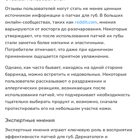
Отзывы пользователей могут стать не менее ценным
источником информации о патчах для губ. В больших
онлайн-сообществах, таких как
reddit.com
, мнения
варьируются от восторга до разочарования. Некоторые
утверждают, что после использования патчей их губы
стали заметно более мягкими и эластичными.
Потребители отмечают, что даже при единичном
применении ощущается приятное увлажнение.
Однако, как часто бывает, находясь на одной стороне
баррикад, можно встретить и недовольных. Некоторые
пользователи рассказывают о раздражении и
аллергических реакциях, возникающих после
использования патчей, что подчеркивает необходимость
тщательно выбирать продукт и, возможно, сначала
протестировать его на небольшом участке кожи.
Экспертные мнения
Экспертные мнения играют ключевую роль в восприятии
эффективности патчей для губ. Дерматологи и