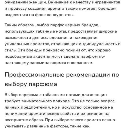
ожиданиям женщин. Внимание к качеству ингредиентов
и процессу создания аромата также помогает брендам
выделяться на фоне конкурентов.
Таким образом, выбор парфюмерных брендов,
использующих табачные ноты, предоставляет широкие
возможности для исследования и нахождения
уникальных ароматов, отражающих индивидуальность и
стиль. Эти бренды прекрасно понимают, что хорошо
подобранные акценты могут сделать парфюм по-
настоящему запоминающимся и желанным.
Профессиональные рекомендации по
выбору парфюма
Выбор парфюма с табачными нотами для женщин
требует внимательного подхода. Это не только вопрос
личных предпочтений, но и искусство, основанное на
понимании ароматических свойств и их влияния на
восприятие образа. При выборе такого аромата важно
учитывать различные факторы, такие как