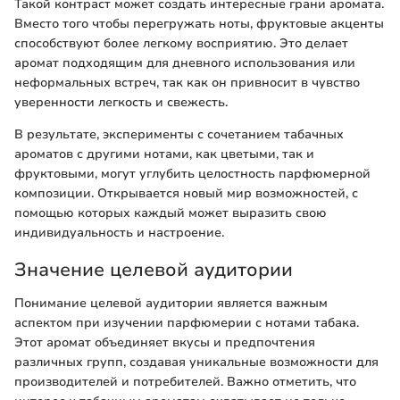
Такой контраст может создать интересные грани аромата.
Вместо того чтобы перегружать ноты, фруктовые акценты
способствуют более легкому восприятию. Это делает
аромат подходящим для дневного использования или
неформальных встреч, так как он привносит в чувство
уверенности легкость и свежесть.
В результате, эксперименты с сочетанием табачных
ароматов с другими нотами, как цветыми, так и
фруктовыми, могут углубить целостность парфюмерной
композиции. Открывается новый мир возможностей, с
помощью которых каждый может выразить свою
индивидуальность и настроение.
Значение целевой аудитории
Понимание целевой аудитории является важным
аспектом при изучении парфюмерии с нотами табака.
Этот аромат объединяет вкусы и предпочтения
различных групп, создавая уникальные возможности для
производителей и потребителей. Важно отметить, что