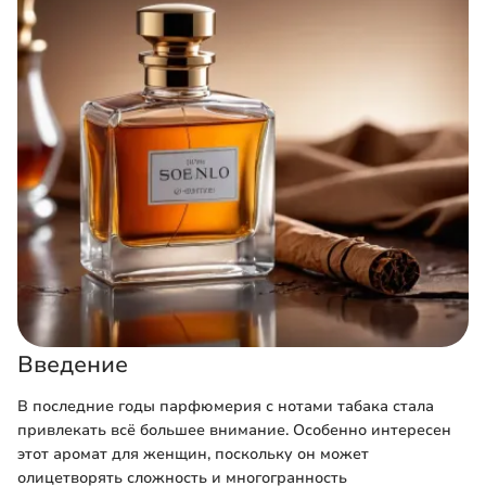
Введение
В последние годы парфюмерия с нотами табака стала
привлекать всё большее внимание. Особенно интересен
этот аромат для женщин, поскольку он может
олицетворять сложность и многогранность