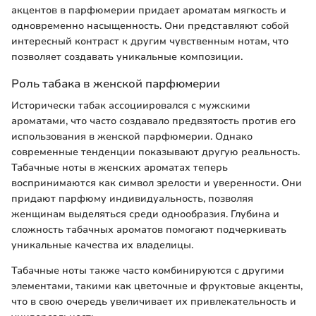
акцентов в парфюмерии придает ароматам мягкость и
одновременно насыщенность. Они представляют собой
интересный контраст к другим чувственным нотам, что
позволяет создавать уникальные композиции.
Роль табака в женской парфюмерии
Исторически табак ассоциировался с мужскими
ароматами, что часто создавало предвзятость против его
использования в женской парфюмерии. Однако
современные тенденции показывают другую реальность.
Табачные ноты в женских ароматах теперь
воспринимаются как символ зрелости и уверенности. Они
придают парфюму индивидуальность, позволяя
женщинам выделяться среди однообразия. Глубина и
сложность табачных ароматов помогают подчеркивать
уникальные качества их владелицы.
Табачные ноты также часто комбинируются с другими
элементами, такими как цветочные и фруктовые акценты,
что в свою очередь увеличивает их привлекательность и