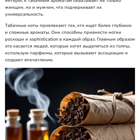
интерес к табачным ароматам охватывает не только
женщин, но и мужчин, что подчеркивает их
универсальность.
Табачные ноты привлекают тех, кто ищет более глубокие
и сложные ароматы. Они способны привнести нотки
роскоши и sophistication в каждый образ. Главным образом
это касается людей, которые хотят выделяться из толпы,
использую парфюмы, которые вызывают ассоциации и
создают впечатление.