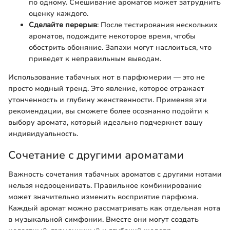
по одному. Смешивание ароматов может затруднить
оценку каждого.
Сделайте перерыв
: После тестирования нескольких
ароматов, подождите некоторое время, чтобы
обострить обоняние. Запахи могут наслоиться, что
приведет к неправильным выводам.
Использование табачных нот в парфюмерии — это не
просто модный тренд. Это явление, которое отражает
утонченность и глубину женственности. Применяя эти
рекомендации, вы сможете более осознанно подойти к
выбору аромата, который идеально подчеркнет вашу
индивидуальность.
Сочетание с другими ароматами
Важность сочетания табачных ароматов с другими нотами
нельзя недооценивать. Правильное комбинирование
может значительно изменить восприятие парфюма.
Каждый аромат можно рассматривать как отдельная нота
в музыкальной симфонии. Вместе они могут создать