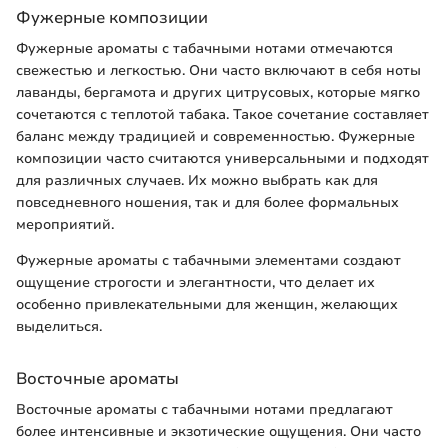
Фужерные композиции
Фужерные ароматы с табачными нотами отмечаются
свежестью и легкостью. Они часто включают в себя ноты
лаванды, бергамота и других цитрусовых, которые мягко
сочетаются с теплотой табака. Такое сочетание составляет
баланс между традицией и современностью. Фужерные
композиции часто считаются универсальными и подходят
для различных случаев. Их можно выбрать как для
повседневного ношения, так и для более формальных
мероприятий.
Фужерные ароматы с табачными элементами создают
ощущение строгости и элегантности, что делает их
особенно привлекательными для женщин, желающих
выделиться.
Восточные ароматы
Восточные ароматы с табачными нотами предлагают
более интенсивные и экзотические ощущения. Они часто