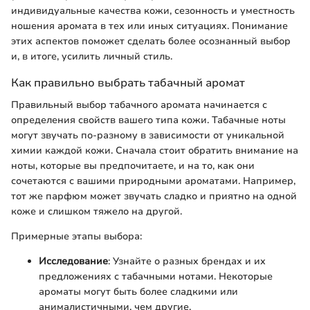
индивидуальные качества кожи, сезонность и уместность
ношения аромата в тех или иных ситуациях. Понимание
этих аспектов поможет сделать более осознанный выбор
и, в итоге, усилить личный стиль.
Как правильно выбрать табачный аромат
Правильный выбор табачного аромата начинается с
определения свойств вашего типа кожи. Табачные ноты
могут звучать по-разному в зависимости от уникальной
химии каждой кожи. Сначала стоит обратить внимание на
ноты, которые вы предпочитаете, и на то, как они
сочетаются с вашими природными ароматами. Например,
тот же парфюм может звучать сладко и приятно на одной
коже и слишком тяжело на другой.
Примерные этапы выбора:
Исследование
: Узнайте о разных брендах и их
предложениях с табачными нотами. Некоторые
ароматы могут быть более сладкими или
анималистичными, чем другие.