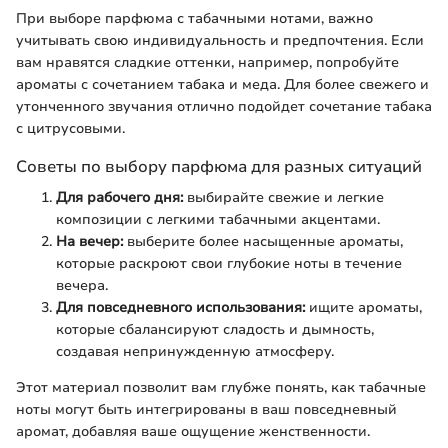
При выборе парфюма с табачными нотами, важно
учитывать свою индивидуальность и предпочтения. Если
вам нравятся сладкие оттенки, например, попробуйте
ароматы с сочетанием табака и меда. Для более свежего и
утонченного звучания отлично подойдет сочетание табака
с цитрусовыми.
Советы по выбору парфюма для разных ситуаций
Для рабочего дня:
выбирайте свежие и легкие
композиции с легкими табачными акцентами.
На вечер:
выберите более насыщенные ароматы,
которые раскроют свои глубокие ноты в течение
вечера.
Для повседневного использования:
ищите ароматы,
которые сбалансируют сладость и дымность,
создавая непринужденную атмосферу.
Этот материал позволит вам глубже понять, как табачные
ноты могут быть интегрированы в ваш повседневный
аромат, добавляя ваше ощущение женственности.