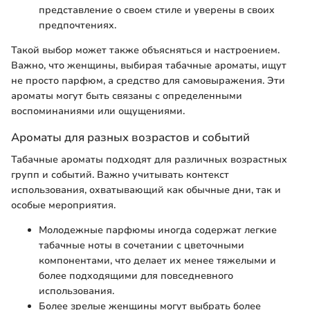
представление о своем стиле и уверены в своих
предпочтениях.
Такой выбор может также объясняться и настроением.
Важно, что женщины, выбирая табачные ароматы, ищут
не просто парфюм, а средство для самовыражения. Эти
ароматы могут быть связаны с определенными
воспоминаниями или ощущениями.
Ароматы для разных возрастов и событий
Табачные ароматы подходят для различных возрастных
групп и событий. Важно учитывать контекст
использования, охватывающий как обычные дни, так и
особые мероприятия.
Молодежные парфюмы иногда содержат легкие
табачные ноты в сочетании с цветочными
компонентами, что делает их менее тяжелыми и
более подходящими для повседневного
использования.
Более зрелые женщины могут выбрать более