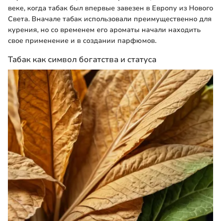
веке, когда табак был впервые завезен в Европу из Нового
Света. Вначале табак использовали преимущественно для
курения, но со временем его ароматы начали находить
свое применение и в создании парфюмов.
Табак как символ богатства и статуса