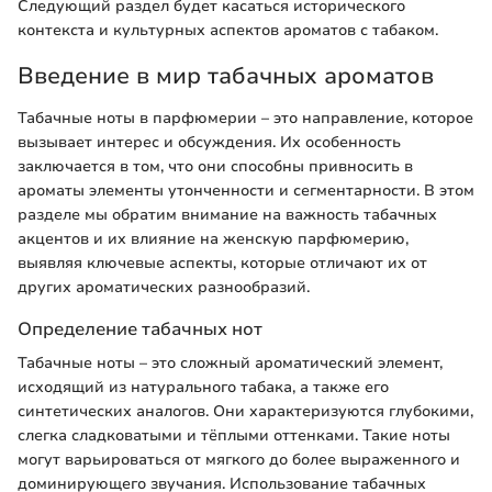
Следующий раздел будет касаться исторического
контекста и культурных аспектов ароматов с табаком.
Введение в мир табачных ароматов
Табачные ноты в парфюмерии – это направление, которое
вызывает интерес и обсуждения. Их особенность
заключается в том, что они способны привносить в
ароматы элементы утонченности и сегментарности. В этом
разделе мы обратим внимание на важность табачных
акцентов и их влияние на женскую парфюмерию,
выявляя ключевые аспекты, которые отличают их от
других ароматических разнообразий.
Определение табачных нот
Табачные ноты – это сложный ароматический элемент,
исходящий из натурального табака, а также его
синтетических аналогов. Они характеризуются глубокими,
слегка сладковатыми и тёплыми оттенками. Такие ноты
могут варьироваться от мягкого до более выраженного и
доминирующего звучания. Использование табачных