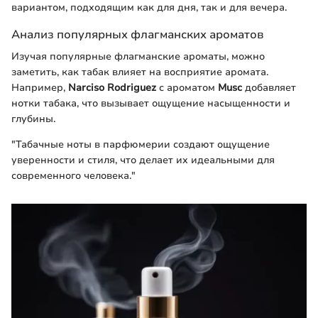
вариантом, подходящим как для дня, так и для вечера.
Анализ популярных флагманских ароматов
Изучая популярные флагманские ароматы, можно
заметить, как табак влияет на восприятие аромата.
Например,
Narciso Rodriguez
с ароматом
Musc
добавляет
нотки табака, что вызывает ощущение насыщенности и
глубины.
"Табачные ноты в парфюмерии создают ощущение
уверенности и стиля, что делает их идеальными для
современного человека."