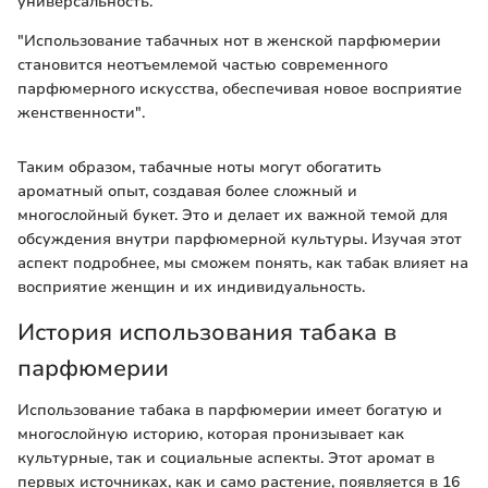
универсальность.
"Использование табачных нот в женской парфюмерии
становится неотъемлемой частью современного
парфюмерного искусства, обеспечивая новое восприятие
женственности".
Таким образом, табачные ноты могут обогатить
ароматный опыт, создавая более сложный и
многослойный букет. Это и делает их важной темой для
обсуждения внутри парфюмерной культуры. Изучая этот
аспект подробнее, мы сможем понять, как табак влияет на
восприятие женщин и их индивидуальность.
История использования табака в
парфюмерии
Использование табака в парфюмерии имеет богатую и
многослойную историю, которая пронизывает как
культурные, так и социальные аспекты. Этот аромат в
первых источниках, как и само растение, появляется в 16