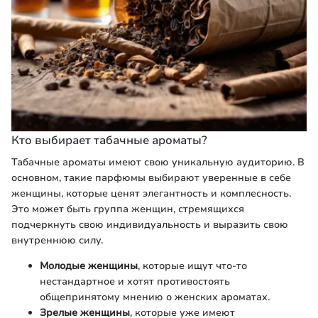
Кто выбирает табачные ароматы?
Табачные ароматы имеют свою уникальную аудиторию. В
основном, такие парфюмы выбирают уверенные в себе
женщины, которые ценят элегантность и комплесность.
Это может быть группа женщин, стремящихся
подчеркнуть свою индивидуальность и выразить свою
внутреннюю силу.
Молодые женщины
, которые ищут что-то
нестандартное и хотят противостоять
общепринятому мнению о женских ароматах.
Зрелые женщины
, которые уже имеют