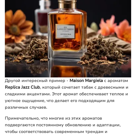
Другой интересный пример -
Maison Margiela
с ароматом
Replica Jazz Club
, который сочетает табак с древесными и
сладкими акцентами. Этот аромат обеспечивает теплое и
уютное ощущение, что делает его подходящим для
различных случаев.
Примечательно, что многие из этих ароматов
подвергаются постоянному обновлению и адаптации,
чтобы соответствовать современным трендам и