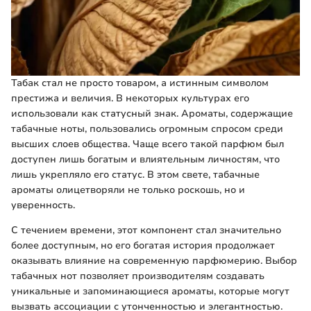
Табак стал не просто товаром, а истинным символом
престижа и величия. В некоторых культурах его
использовали как статусный знак. Ароматы, содержащие
табачные ноты, пользовались огромным спросом среди
высших слоев общества. Чаще всего такой парфюм был
доступен лишь богатым и влиятельным личностям, что
лишь укрепляло его статус. В этом свете, табачные
ароматы олицетворяли не только роскошь, но и
уверенность.
С течением времени, этот компонент стал значительно
более доступным, но его богатая история продолжает
оказывать влияние на современную парфюмерию. Выбор
табачных нот позволяет производителям создавать
уникальные и запоминающиеся ароматы, которые могут
вызвать ассоциации с утонченностью и элегантностью.