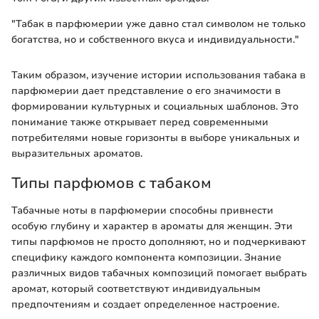
"Табак в парфюмерии уже давно стал символом не только
богатства, но и собственного вкуса и индивидуальности."
Таким образом, изучение истории использования табака в
парфюмерии дает представление о его значимости в
формировании культурных и социальных шаблонов. Это
понимание также открывает перед современными
потребителями новые горизонты в выборе уникальных и
выразительных ароматов.
Типы парфюмов с табаком
Табачные ноты в парфюмерии способны привнести
особую глубину и характер в ароматы для женщин. Эти
типы парфюмов не просто дополняют, но и подчеркивают
специфику каждого компонента композиции. Знание
различных видов табачных композиций помогает выбрать
аромат, который соответствуют индивидуальным
предпочтениям и создает определенное настроение.