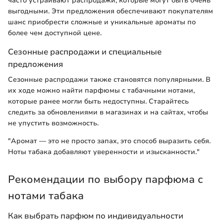
часто устраивают распродажи, которые могут быть очень
выгодными. Эти предложения обеспечивают покупателям
шанс приобрести сложные и уникальные ароматы по
более чем доступной цене.
Сезонные распродажи и специальные
предложения
Сезонные распродажи также становятся популярными. В
их ходе можно найти парфюмы с табачными нотами,
которые ранее могли быть недоступны. Старайтесь
следить за обновлениями в магазинах и на сайтах, чтобы
не упустить возможность.
"Аромат — это не просто запах, это способ выразить себя.
Ноты табака добавляют уверенности и изысканности."
Рекомендации по выбору парфюма с
нотами табака
Как выбрать парфюм по индивидуальности