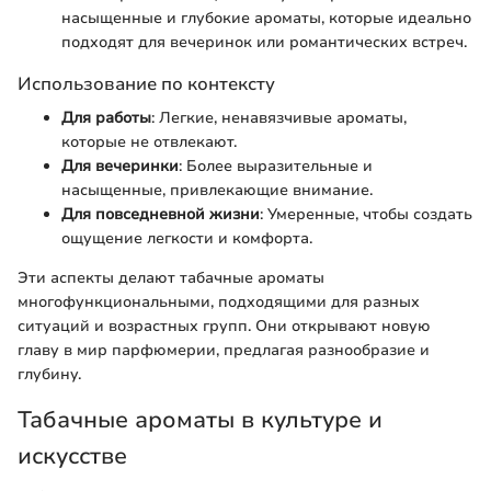
насыщенные и глубокие ароматы, которые идеально
подходят для вечеринок или романтических встреч.
Использование по контексту
Для работы
: Легкие, ненавязчивые ароматы,
которые не отвлекают.
Для вечеринки
: Более выразительные и
насыщенные, привлекающие внимание.
Для повседневной жизни
: Умеренные, чтобы создать
ощущение легкости и комфорта.
Эти аспекты делают табачные ароматы
многофункциональными, подходящими для разных
ситуаций и возрастных групп. Они открывают новую
главу в мир парфюмерии, предлагая разнообразие и
глубину.
Табачные ароматы в культуре и
искусстве