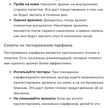
Проба на коже
: Наносите аромат на внутреннюю
сторону запястья. Это даст представление о том, как
он будет звучать в течение дня.
Оценка времени
: Дождитесь, когда аромат
полностью раскроется. Некоторые ароматы
меняются после первого нанесения, и важно понять,
как они будут звучать спустя несколько часов.
Советы по тестированию парфюма
Тестирование парфюма является критическим этапом в
покупке. Есть несколько рекомендаций, которые помогут
вам оценить аромат более эффективно:
Используйте тестеры
: При посещении
парфюмерного магазина, всегда ищите возможность
протестировать ароматы на коже, а не на бумажных
бланках. Это даст более точное представление об их
звучании.
Не смешивайте ароматы
: Если вы хотите
протестировать несколько парфюмов, делайте это