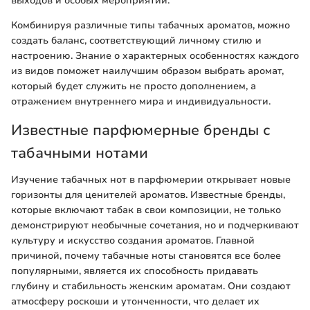
выходов и особых мероприятий.
Комбинируя различные типы табачных ароматов, можно
создать баланс, соответствующий личному стилю и
настроению. Знание о характерных особенностях каждого
из видов поможет наилучшим образом выбрать аромат,
который будет служить не просто дополнением, а
отражением внутреннего мира и индивидуальности.
Известные парфюмерные бренды с
табачными нотами
Изучение табачных нот в парфюмерии открывает новые
горизонты для ценителей ароматов. Известные бренды,
которые включают табак в свои композиции, не только
демонстрируют необычные сочетания, но и подчеркивают
культуру и искусство создания ароматов. Главной
причиной, почему табачные ноты становятся все более
популярными, является их способность придавать
глубину и стабильность женским ароматам. Они создают
атмосферу роскоши и утонченности, что делает их