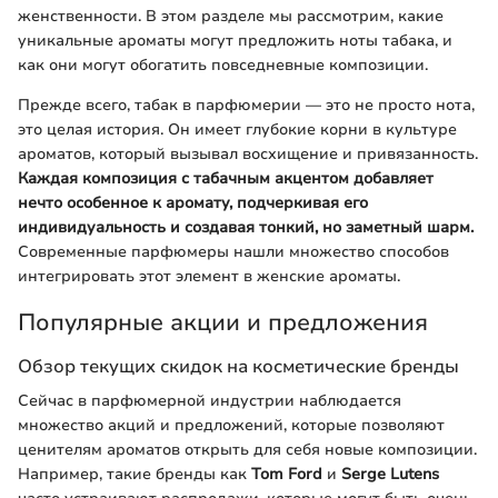
женственности. В этом разделе мы рассмотрим, какие
уникальные ароматы могут предложить ноты табака, и
как они могут обогатить повседневные композиции.
Прежде всего, табак в парфюмерии — это не просто нота,
это целая история. Он имеет глубокие корни в культуре
ароматов, который вызывал восхищение и привязанность.
Каждая композиция с табачным акцентом добавляет
нечто особенное к аромату, подчеркивая его
индивидуальность и создавая тонкий, но заметный шарм.
Современные парфюмеры нашли множество способов
интегрировать этот элемент в женские ароматы.
Популярные акции и предложения
Обзор текущих скидок на косметические бренды
Сейчас в парфюмерной индустрии наблюдается
множество акций и предложений, которые позволяют
ценителям ароматов открыть для себя новые композиции.
Например, такие бренды как
Tom Ford
и
Serge Lutens