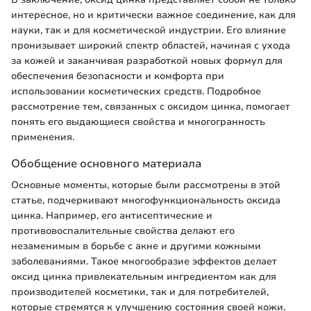
интересное, но и критически важное соединение, как для
науки, так и для косметической индустрии. Его влияние
пронизывает широкий спектр областей, начиная с ухода
за кожей и заканчивая разработкой новых формул для
обеспечения безопасности и комфорта при
использовании косметических средств. Подробное
рассмотрение тем, связанных с оксидом цинка, помогает
понять его выдающиеся свойства и многогранность
применения.
Обобщение основного материала
Основные моменты, которые были рассмотрены в этой
статье, подчеркивают многофункциональность оксида
цинка. Например, его антисептические и
противовоспалительные свойства делают его
незаменимым в борьбе с акне и другими кожными
заболеваниями. Такое многообразие эффектов делает
оксид цинка привлекательным ингредиентом как для
производителей косметики, так и для потребителей,
которые стремятся к улучшению состояния своей кожи.