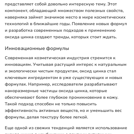
представляет собой довольно интересную тему. Этот
компонент, обладающий множеством полезных свойств,
наверняка займет значимое место в мире косметических
технологий в ближайшие годы. Появление новых формул
и разработка современных подходов к применению
оксида цинка создают тренды, которых стоит ждать.
Инновационные формулы
Современная козметическая индустрия стремится к
инновациям. Учитывая растущий интерес к натуральным
и экологически чистым продуктам, оксид цинка стал
ключевым ингредиентом в уже существующих и новых
формулах. Например, исследователи разрабатывают
наноразмерные частицы оксида цинка, которые
обеспечивают более глубокое проникновение в кожу.
Такой подход способен не только повысить
эффективность активных веществ, но и уменьшить вес
формулы, делая текстуру более легкой.
Еще одной из свежих тенденций является использование