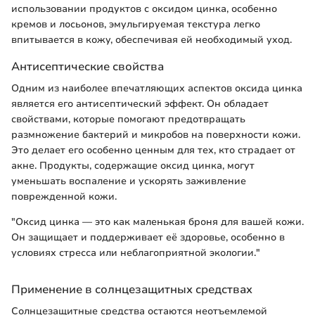
использовании продуктов с оксидом цинка, особенно
кремов и лосьонов, эмульгируемая текстура легко
впитывается в кожу, обеспечивая ей необходимый уход.
Антисептические свойства
Одним из наиболее впечатляющих аспектов оксида цинка
является его антисептический эффект. Он обладает
свойствами, которые помогают предотвращать
размножение бактерий и микробов на поверхности кожи.
Это делает его особенно ценным для тех, кто страдает от
акне. Продукты, содержащие оксид цинка, могут
уменьшать воспаление и ускорять заживление
поврежденной кожи.
"Оксид цинка — это как маленькая броня для вашей кожи.
Он защищает и поддерживает её здоровье, особенно в
условиях стресса или неблагоприятной экологии."
Применение в солнцезащитных средствах
Солнцезащитные средства остаются неотъемлемой