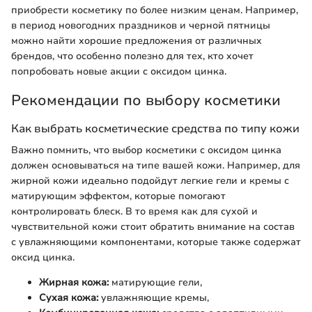
приобрести косметику по более низким ценам. Например,
в период новогодних праздников и черной пятницы
можно найти хорошие предложения от различных
брендов, что особенно полезно для тех, кто хочет
попробовать новые акции с оксидом цинка.
Рекомендации по выбору косметики
Как выбрать косметические средства по типу кожи
Важно помнить, что выбор косметики с оксидом цинка
должен основываться на типе вашей кожи. Например, для
жирной кожи идеально подойдут легкие гели и кремы с
матирующим эффектом, которые помогают
контролировать блеск. В то время как для сухой и
чувствительной кожи стоит обратить внимание на состав
с увлажняющими компонентами, которые также содержат
оксид цинка.
Жирная кожа:
матирующие гели,
Сухая кожа:
увлажняющие кремы,