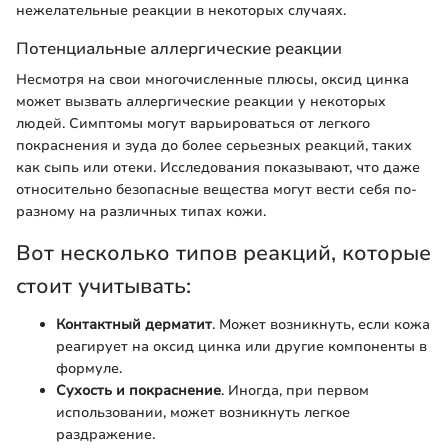
нежелательные реакции в некоторых случаях.
Потенциальные аллергические реакции
Несмотря на свои многочисленные плюсы, оксид цинка
может вызвать аллергические реакции у некоторых
людей. Симптомы могут варьироваться от легкого
покраснения и зуда до более серьезных реакций, таких
как сыпь или отеки. Исследования показывают, что даже
относительно безопасные вещества могут вести себя по-
разному на различных типах кожи.
Вот несколько типов реакций, которые
стоит учитывать:
Контактный дерматит
. Может возникнуть, если кожа
реагирует на оксид цинка или другие компоненты в
формуле.
Сухость и покраснение
. Иногда, при первом
использовании, может возникнуть легкое
раздражение.