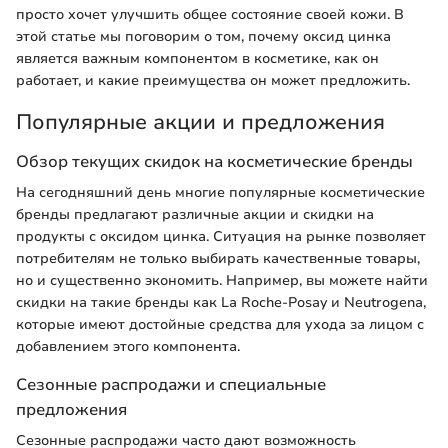
просто хочет улучшить общее состояние своей кожи. В
этой статье мы поговорим о том, почему оксид цинка
является важным компонентом в косметике, как он
работает, и какие преимущества он может предложить.
Популярные акции и предложения
Обзор текущих скидок на косметические бренды
На сегодняшний день многие популярные косметические
бренды предлагают различные акции и скидки на
продукты с оксидом цинка. Ситуация на рынке позволяет
потребителям не только выбирать качественные товары,
но и существенно экономить. Например, вы можете найти
скидки на такие бренды как La Roche-Posay и Neutrogena,
которые имеют достойные средства для ухода за лицом с
добавлением этого компонента.
Сезонные распродажи и специальные
предложения
Сезонные распродажи часто дают возможность