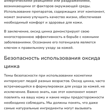
аллергическими реакциями или раздражениями,
возникающими от факторов окружающей среды.
Использование препаратов, содержащих этот компонент,
может значимо улучшить качество жизни, обеспечивая
необходимый комфорт и здоровье для кожи.
В заключение, оксид цинка демонстрирует свою
многостороннюю эффективность в борьбе с кожными
заболеваниями. Осознание его потенциала является
ключом к правильному уходу за кожей.
Безопасность использования оксида
цинка
Темы безопасности при использовании косметики
интересуют людей разных возрастов. Оксид цинка, часто
встречающийся в формулировках для ухода за кожей, не
исключение. Важно знать, как этот компонент может
повлиять на вашу кожу и какие меры предосторожности
необходимо соблюдать. Мы должны понять, что даже
самые натуральные ингредиенты могут вызывать