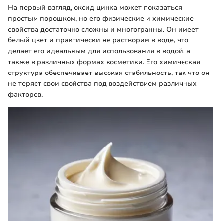
На первый взгляд, оксид цинка может показаться
простым порошком, но его физические и химические
свойства достаточно сложны и многогранны. Он имеет
белый цвет и практически не растворим в воде, что
делает его идеальным для использования в водой, а
также в различных формах косметики. Его химическая
структура обеспечивает высокая стабильность, так что он
не теряет свои свойства под воздействием различных
факторов.