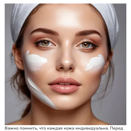
Важно помнить, что каждая кожа индивидуальна. Перед