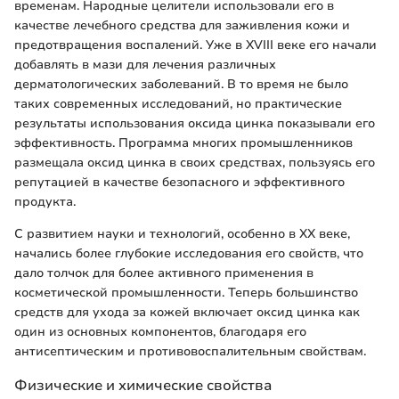
временам. Народные целители использовали его в
качестве лечебного средства для заживления кожи и
предотвращения воспалений. Уже в XVIII веке его начали
добавлять в мази для лечения различных
дерматологических заболеваний. В то время не было
таких современных исследований, но практические
результаты использования оксида цинка показывали его
эффективность. Программа многих промышленников
размещала оксид цинка в своих средствах, пользуясь его
репутацией в качестве безопасного и эффективного
продукта.
С развитием науки и технологий, особенно в XX веке,
начались более глубокие исследования его свойств, что
дало толчок для более активного применения в
косметической промышленности. Теперь большинство
средств для ухода за кожей включает оксид цинка как
один из основных компонентов, благодаря его
антисептическим и противовоспалительным свойствам.
Физические и химические свойства