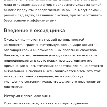
лица открывает двери в мир прекрасного ухода за кожей.
Многие продукты, предлагаемые на рынке, могут помочь
решить ряд задач, связанных с кожей, при этом оставаясь
безопасными и эффективными.
Введение в оксид цинка
Оксид цинка — этот, на первый взгляд, простой
компонент, играет значительную роль в мире косметики,
благодаря своим многочисленным полезным свойствам.
Кажется, что его значение для здоровья кожи все чаще
недооценивается в свете новых трендов, однако его
применение в косметических средствах для лица остается
актуальным. Основная мысль заключается в том, что этот
минерал не только защищает, но и способствует
улучшению состояния кожи, что делает его незаменимым
для многих.
История использования
Использование оксида цинка восходит к древним