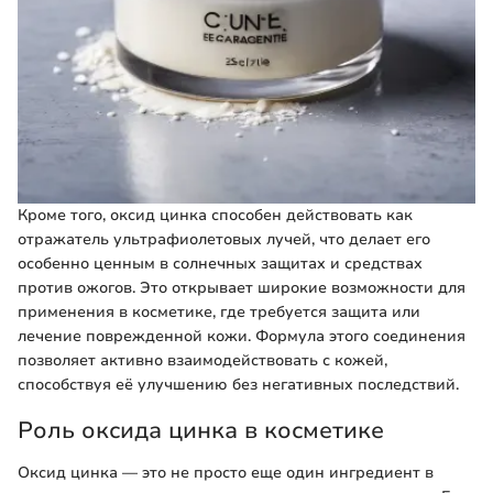
Кроме того, оксид цинка способен действовать как
отражатель ультрафиолетовых лучей, что делает его
особенно ценным в солнечных защитах и средствах
против ожогов. Это открывает широкие возможности для
применения в косметике, где требуется защита или
лечение поврежденной кожи. Формула этого соединения
позволяет активно взаимодействовать с кожей,
способствуя её улучшению без негативных последствий.
Роль оксида цинка в косметике
Оксид цинка — это не просто еще один ингредиент в