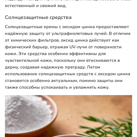
естественный и свежий вид.
Солнцезащитные средства
Солнцезащитные кремы с оксидом цинка предоставляют
надёжную защиту от ультрафиолетовых лучей. В отличие
от химических фильтров, оксид цинка действует как
физический барьер, отражая UV-лучи от поверхности
кожи. Эти средства особенно эффективны для
чувствительной кожи, поскольку они втискиваются в
дерму, создавая надежную преграду. Летом
использование солнцезащитных средств с оксидом цинка
становится особенно актуальным, помимо защиты они
также способны успокаивать и увлажнять кожу.