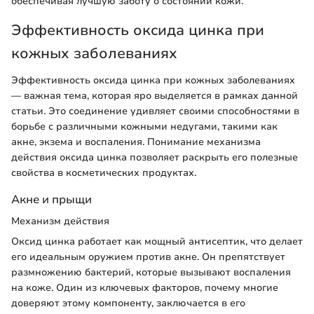
обеспечивая лучшую заботу о состоянии кожи.
Эффективность оксида цинка при
кожных заболеваниях
Эффективность оксида цинка при кожных заболеваниях
— важная тема, которая яро выделяется в рамках данной
статьи. Это соединение удивляет своими способностями в
борьбе с различными кожными недугами, такими как
акне, экзема и воспаления. Понимание механизма
действия оксида цинка позволяет раскрыть его полезные
свойства в косметических продуктах.
Акне и прыщи
Механизм действия
Оксид цинка работает как мощный антисептик, что делает
его идеальным оружием против акне. Он препятствует
размножению бактерий, которые вызывают воспаления
на коже. Один из ключевых факторов, почему многие
доверяют этому компоненту, заключается в его