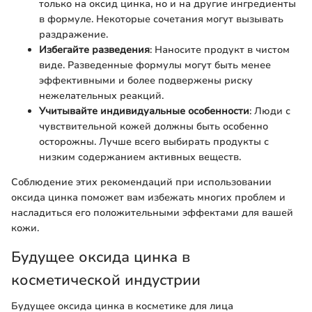
только на оксид цинка, но и на другие ингредиенты
в формуле. Некоторые сочетания могут вызывать
раздражение.
Избегайте разведения
: Наносите продукт в чистом
виде. Разведенные формулы могут быть менее
эффективными и более подвержены риску
нежелательных реакций.
Учитывайте индивидуальные особенности
: Люди с
чувствительной кожей должны быть особенно
осторожны. Лучше всего выбирать продукты с
низким содержанием активных веществ.
Соблюдение этих рекомендаций при использовании
оксида цинка поможет вам избежать многих проблем и
насладиться его положительными эффектами для вашей
кожи.
Будущее оксида цинка в
косметической индустрии
Будущее оксида цинка в косметике для лица