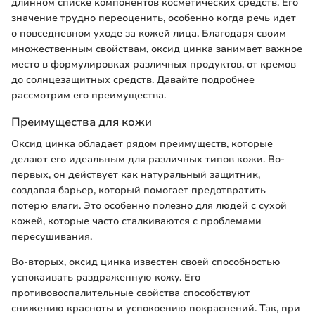
длинном списке компонентов косметических средств. Его
значение трудно переоценить, особенно когда речь идет
о повседневном уходе за кожей лица. Благодаря своим
множественным свойствам, оксид цинка занимает важное
место в формулировках различных продуктов, от кремов
до солнцезащитных средств. Давайте подробнее
рассмотрим его преимущества.
Преимущества для кожи
Оксид цинка обладает рядом преимуществ, которые
делают его идеальным для различных типов кожи. Во-
первых, он действует как натуральный защитник,
создавая барьер, который помогает предотвратить
потерю влаги. Это особенно полезно для людей с сухой
кожей, которые часто сталкиваются с проблемами
пересушивания.
Во-вторых, оксид цинка известен своей способностью
успокаивать раздраженную кожу. Его
противовоспалительные свойства способствуют
снижению красноты и успокоению покраснений. Так, при