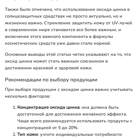
Также было отмечено, что использование оксида цинка в
солнцезащитных средствах не просто актуально, но и
жизненно важно. Стремление защитить кожу от UV-лучей
в современном мире становится все более важным, и
включение этого важного компонента в формулы
косметических средств уже давно стало нормой.
Основные выводы этой статьи четко указывают на то, что
оксид цинка может стать важным союзником в
достижении красивой и здоровой кожи.
Рекомендации по выбору продукции
При выборе продукции с оксидом цинка важно учитывать
несколько факторов:
Концентрация оксида цинка
: она должна быть
достаточной для достижения желаемого эффекта.
Чаще всего рекомендуется использовать продукты с
концентрацией от 5 до 20%.
Тип кожи
: учтите индивидуальные потребности