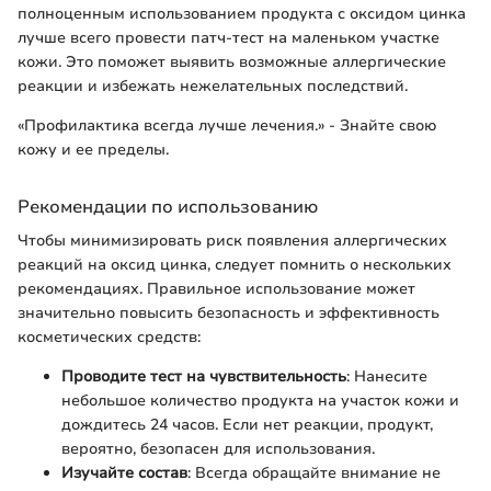
полноценным использованием продукта с оксидом цинка
лучше всего провести патч-тест на маленьком участке
кожи. Это поможет выявить возможные аллергические
реакции и избежать нежелательных последствий.
«Профилактика всегда лучше лечения.» - Знайте свою
кожу и ее пределы.
Рекомендации по использованию
Чтобы минимизировать риск появления аллергических
реакций на оксид цинка, следует помнить о нескольких
рекомендациях. Правильное использование может
значительно повысить безопасность и эффективность
косметических средств:
Проводите тест на чувствительность
: Нанесите
небольшое количество продукта на участок кожи и
дождитесь 24 часов. Если нет реакции, продукт,
вероятно, безопасен для использования.
Изучайте состав
: Всегда обращайте внимание не