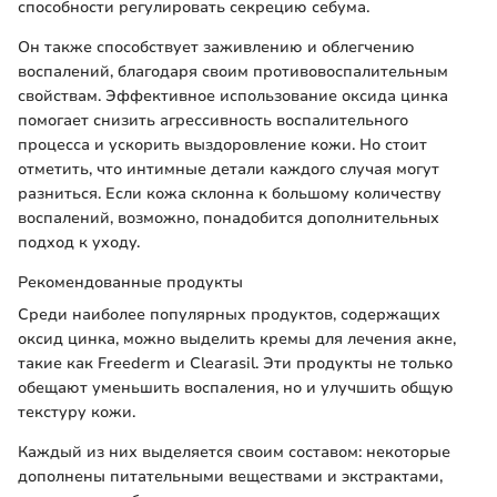
способности регулировать секрецию себума.
Он также способствует заживлению и облегчению
воспалений, благодаря своим противовоспалительным
свойствам. Эффективное использование оксида цинка
помогает снизить агрессивность воспалительного
процесса и ускорить выздоровление кожи. Но стоит
отметить, что интимные детали каждого случая могут
разниться. Если кожа склонна к большому количеству
воспалений, возможно, понадобится дополнительных
подход к уходу.
Рекомендованные продукты
Среди наиболее популярных продуктов, содержащих
оксид цинка, можно выделить кремы для лечения акне,
такие как Freederm и Clearasil. Эти продукты не только
обещают уменьшить воспаления, но и улучшить общую
текстуру кожи.
Каждый из них выделяется своим составом: некоторые
дополнены питательными веществами и экстрактами,