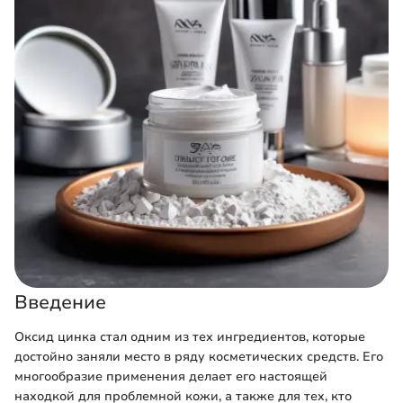
Введение
Оксид цинка стал одним из тех ингредиентов, которые
достойно заняли место в ряду косметических средств. Его
многообразие применения делает его настоящей
находкой для проблемной кожи, а также для тех, кто