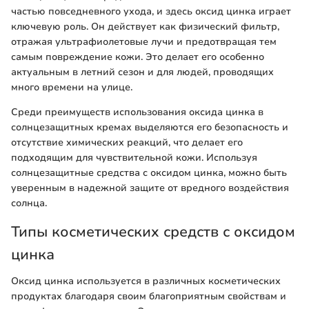
частью повседневного ухода, и здесь оксид цинка играет
ключевую роль. Он действует как физический фильтр,
отражая ультрафиолетовые лучи и предотвращая тем
самым повреждение кожи. Это делает его особенно
актуальным в летний сезон и для людей, проводящих
много времени на улице.
Среди преимуществ использования оксида цинка в
солнцезащитных кремах выделяются его безопасность и
отсутствие химических реакций, что делает его
подходящим для чувствительной кожи. Используя
солнцезащитные средства с оксидом цинка, можно быть
уверенным в надежной защите от вредного воздействия
солнца.
Типы косметических средств с оксидом
цинка
Оксид цинка используется в различных косметических
продуктах благодаря своим благоприятным свойствам и