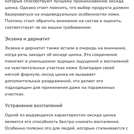
которые способствуют лучшему проникновению оксида
цинка. Однако стоит помнить, что выбор продукта должен
базироваться на индивидуальных особенностях кожи.
Поэтому стоит обратить внимание на состав и оценить,
соответствует ли он вашим требованиям.
Экзема и дерматит
Экзема и дерматит также встали в очередь на внимание,
когда речь заходит об оксиде цинка. Это соединение
помогает в уменьшении зудящих ощущений и воспалений
на чувствительных участках кожи. Благодаря своей
мягкой формуле, оксид цинка не вызывает
дополнительных раздражений, что делает его
подходящим для применения даже на пораженных
участках.
Устранение воспалений
Одной из выдающихся характеристик оксида цинка
является его способность быстро снимать воспаления.
Особенно полезно это для людей, которые сталкиваются с