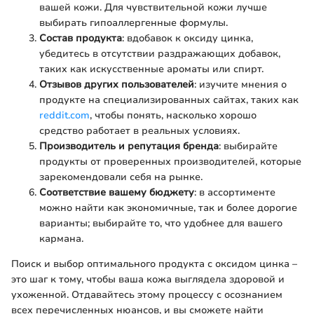
вашей кожи. Для чувствительной кожи лучше
выбирать гипоаллергенные формулы.
Состав продукта
: вдобавок к оксиду цинка,
убедитесь в отсутствии раздражающих добавок,
таких как искусственные ароматы или спирт.
Отзывов других пользователей
: изучите мнения о
продукте на специализированных сайтах, таких как
reddit.com
, чтобы понять, насколько хорошо
средство работает в реальных условиях.
Производитель и репутация бренда
: выбирайте
продукты от проверенных производителей, которые
зарекомендовали себя на рынке.
Соответствие вашему бюджету
: в ассортименте
можно найти как экономичные, так и более дорогие
варианты; выбирайте то, что удобнее для вашего
кармана.
Поиск и выбор оптимального продукта с оксидом цинка –
это шаг к тому, чтобы ваша кожа выглядела здоровой и
ухоженной. Отдавайтесь этому процессу с осознанием
всех перечисленных нюансов, и вы сможете найти