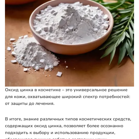
Оксид цинка в косметике – это универсальное решение
для кожи, охватывающее широкий спектр потребностей:
от защиты до лечения.
В итоге, знание различных типов косметических средств,
содержащих оксид цинка, позволяет более осознанно
подходить к выбору и использованию продукции,