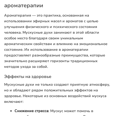
ароматерапии
Ароматерапия — это практика, основанная на
использовании эфирных масел и ароматов с целью
улучшения физического и психического состояния
человека. Мускусные духи занимают в этой области
особое место благодаря своим уникальным
ароматическим свойствам и влиянию на эмоциональное
состояние. Их использование в ароматерапии
предоставляет разнообразные преимущества, которые
значительно расширяют горизонты традиционных
методов ухода за собой.
Эффекты на здоровье
Мускусные духи не только создают приятную атмосферу,
но и обладают рядом положительных эффектов на
здоровье. Некоторые из основных воздействий мускуса
включают:
Снижение стресса
: Мускус может помочь в