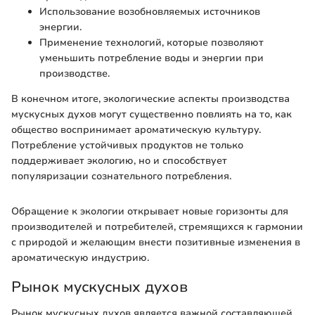
Использование возобновляемых источников
энергии.
Применение технологий, которые позволяют
уменьшить потребление воды и энергии при
производстве.
В конечном итоге, экологические аспекты производства
мускусных духов могут существенно повлиять на то, как
общество воспринимает ароматическую культуру.
Потребление устойчивых продуктов не только
поддерживает экологию, но и способствует
популяризации сознательного потребления.
Обращение к экологии открывает новые горизонты для
производителей и потребителей, стремящихся к гармонии
с природой и желающим внести позитивные изменения в
ароматическую индустрию.
Рынок мускусных духов
Рынок мускусных духов является важной составляющей