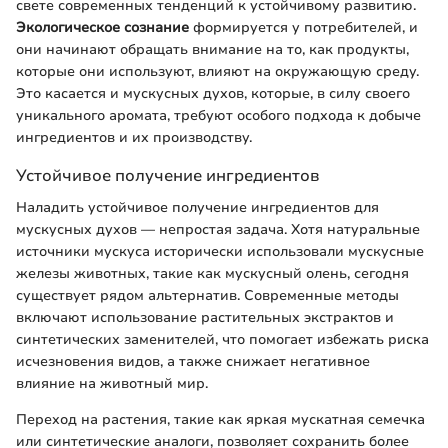
свете современных тенденций к устойчивому развитию.
Экологическое сознание
формируется у потребителей, и
они начинают обращать внимание на то, как продукты,
которые они используют, влияют на окружающую среду.
Это касается и мускусных духов, которые, в силу своего
уникального аромата, требуют особого подхода к добыче
ингредиентов и их производству.
Устойчивое получение ингредиентов
Наладить устойчивое получение ингредиентов для
мускусных духов — непростая задача. Хотя натуральные
источники мускуса исторически использовали мускусные
железы животных, такие как мускусный олень, сегодня
существует рядом альтернатив. Современные методы
включают использование растительных экстрактов и
синтетических заменителей, что помогает избежать риска
исчезновения видов, а также снижает негативное
влияние на животный мир.
Переход на растения, такие как яркая мускатная семечка
или синтетические аналоги, позволяет сохранить более