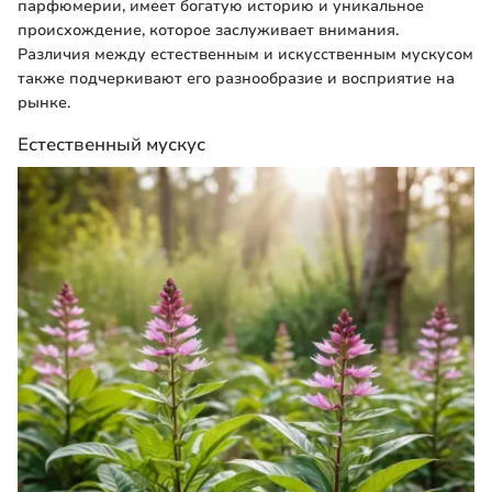
парфюмерии, имеет богатую историю и уникальное
происхождение, которое заслуживает внимания.
Различия между естественным и искусственным мускусом
также подчеркивают его разнообразие и восприятие на
рынке.
Естественный мускус