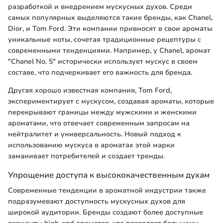
разработкой и внедрением мускусных духов. Среди
самых популярных выделяются такие бренды, как Chanel,
Dior, и Tom Ford. Эти компании привносят в свои ароматы
уникальные ноты, сочетая традиционные рецептуры с
современными тенденциями. Например, у Chanel, аромат
"Chanel No. 5" исторически использует мускус в своем
составе, что подчеркивает его важность для бренда.
Другая хорошо известная компания, Tom Ford,
экспериментирует с мускусом, создавая ароматы, которые
перекрывают границы между мужскими и женскими
ароматами, что отвечает современным запросам на
нейтралитет и универсальность. Новый подход к
использованию мускуса в ароматах этой марки
заманивает потребителей и создает тренды.
Упрощение доступа к высококачественным духам
Современные тенденции в ароматной индустрии также
подразумевают доступность мускусных духов для
широкой аудитории. Бренды создают более доступные