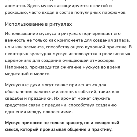
ароматов. Здесь мускус ассоциируется с элитой и
роскошью, часто входя в состав популярных парфюмов.
Использование в ритуалах
Использование мускуса в ритуалах подчеркивает его
важность не только как компонента для создания запаха,
но и как элемента, способствующего духовной практике. В
некоторых культурах мускус используется в религиозных
церемониях для создания очищающей атмосферы.
Например, производится сжигание мускуса во время
медитаций и молитв.
Мускусные духи могут также применяться для
обозначения важных жизненных событий, таких как
свадьбы и праздники. Их аромат может служить
средством связи с предками, способствуя созданию
единения между поколениями.
Мускус приносил не только красоту, но и священный
смысл, который пронизывал общение и практику.