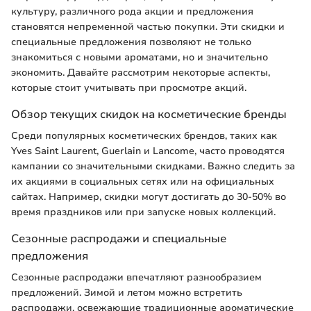
культуру, различного рода акции и предложения
становятся непременной частью покупки. Эти скидки и
специальные предложения позволяют не только
знакомиться с новыми ароматами, но и значительно
экономить. Давайте рассмотрим некоторые аспекты,
которые стоит учитывать при просмотре акций.
Обзор текущих скидок на косметические бренды
Среди популярных косметических брендов, таких как
Yves Saint Laurent, Guerlain и Lancome, часто проводятся
кампании со значительными скидками. Важно следить за
их акциями в социальных сетях или на официальных
сайтах. Например, скидки могут достигать до 30-50% во
время праздников или при запуске новых коллекций.
Сезонные распродажи и специальные
предложения
Сезонные распродажи впечатляют разнообразием
предложений. Зимой и летом можно встретить
распродажи, освежающие традиционные ароматические