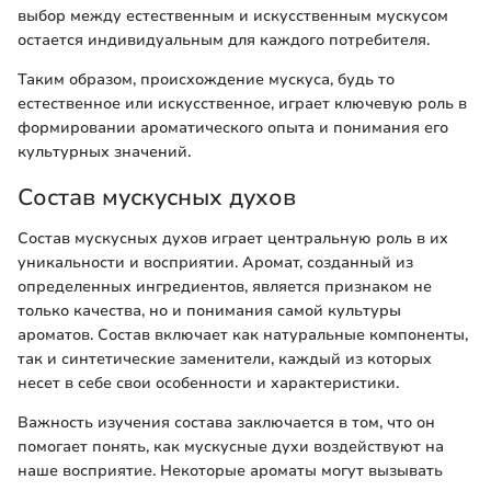
выбор между естественным и искусственным мускусом
остается индивидуальным для каждого потребителя.
Таким образом, происхождение мускуса, будь то
естественное или искусственное, играет ключевую роль в
формировании ароматического опыта и понимания его
культурных значений.
Состав мускусных духов
Состав мускусных духов играет центральную роль в их
уникальности и восприятии. Аромат, созданный из
определенных ингредиентов, является признаком не
только качества, но и понимания самой культуры
ароматов. Состав включает как натуральные компоненты,
так и синтетические заменители, каждый из которых
несет в себе свои особенности и характеристики.
Важность изучения состава заключается в том, что он
помогает понять, как мускусные духи воздействуют на
наше восприятие. Некоторые ароматы могут вызывать