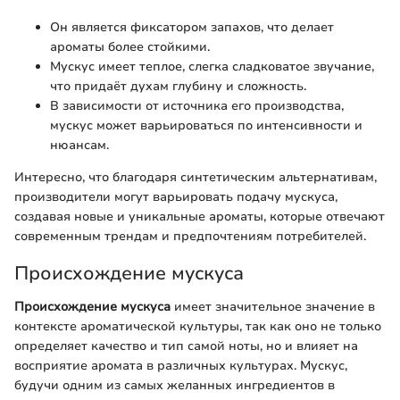
Он является фиксатором запахов, что делает
ароматы более стойкими.
Мускус имеет теплое, слегка сладковатое звучание,
что придаёт духам глубину и сложность.
В зависимости от источника его производства,
мускус может варьироваться по интенсивности и
нюансам.
Интересно, что благодаря синтетическим альтернативам,
производители могут варьировать подачу мускуса,
создавая новые и уникальные ароматы, которые отвечают
современным трендам и предпочтениям потребителей.
Происхождение мускуса
Происхождение мускуса
имеет значительное значение в
контексте ароматической культуры, так как оно не только
определяет качество и тип самой ноты, но и влияет на
восприятие аромата в различных культурах. Мускус,
будучи одним из самых желанных ингредиентов в