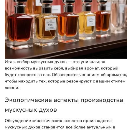
Итак, выбор мускусных духов — это уникальная
возможность выразить себя, выбирая аромат, который
будет говорить за вас. Обзаводитесь знанием об ароматах,
чтобы находить тех, которые резонируют с вашим стилем
жизни.
Экологические аспекты производства
мускусных духов
Обсуждение экологических аспектов производства
мускусных духов становится все более актуальным в