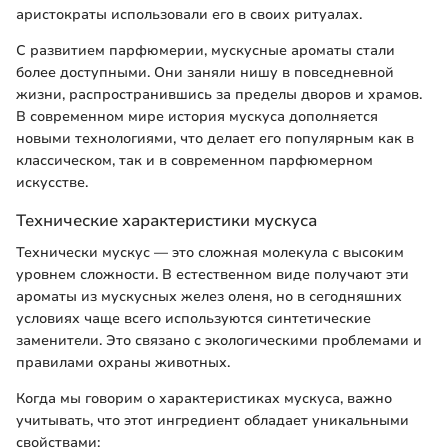
аристократы использовали его в своих ритуалах.
С развитием парфюмерии, мускусные ароматы стали
более доступными. Они заняли нишу в повседневной
жизни, распространившись за пределы дворов и храмов.
В современном мире история мускуса дополняется
новыми технологиями, что делает его популярным как в
классическом, так и в современном парфюмерном
искусстве.
Технические характеристики мускуса
Технически мускус — это сложная молекула с высоким
уровнем сложности. В естественном виде получают эти
ароматы из мускусных желез оленя, но в сегодняшних
условиях чаще всего используются синтетические
заменители. Это связано с экологическими проблемами и
правилами охраны животных.
Когда мы говорим о характеристиках мускуса, важно
учитывать, что этот ингредиент обладает уникальными
свойствами: