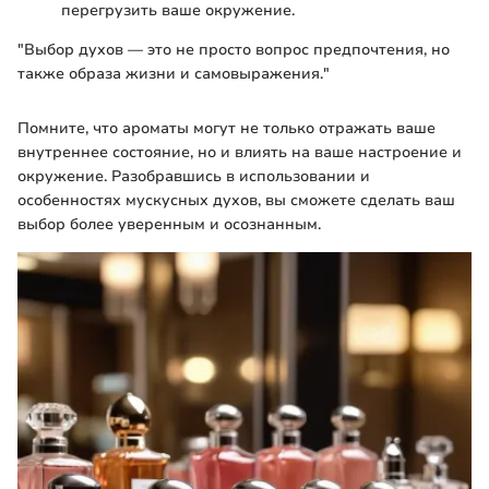
перегрузить ваше окружение.
"Выбор духов — это не просто вопрос предпочтения, но
также образа жизни и самовыражения."
Помните, что ароматы могут не только отражать ваше
внутреннее состояние, но и влиять на ваше настроение и
окружение. Разобравшись в использовании и
особенностях мускусных духов, вы сможете сделать ваш
выбор более уверенным и осознанным.