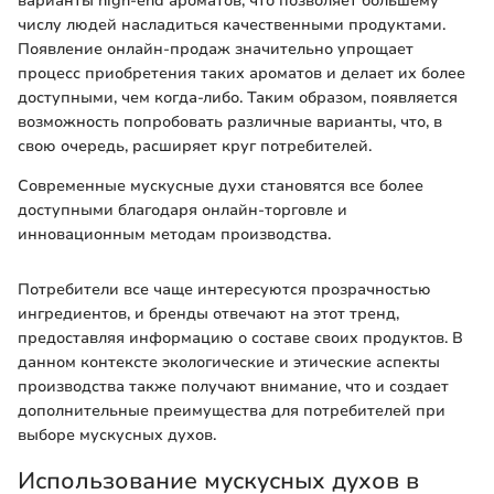
варианты high-end ароматов, что позволяет большему
числу людей насладиться качественными продуктами.
Появление онлайн-продаж значительно упрощает
процесс приобретения таких ароматов и делает их более
доступными, чем когда-либо. Таким образом, появляется
возможность попробовать различные варианты, что, в
свою очередь, расширяет круг потребителей.
Современные мускусные духи становятся все более
доступными благодаря онлайн-торговле и
инновационным методам производства.
Потребители все чаще интересуются прозрачностью
ингредиентов, и бренды отвечают на этот тренд,
предоставляя информацию о составе своих продуктов. В
данном контексте экологические и этические аспекты
производства также получают внимание, что и создает
дополнительные преимущества для потребителей при
выборе мускусных духов.
Использование мускусных духов в