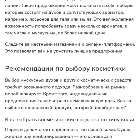
линии. Такие предложения могут включать в себя наборы,
которые состоят из духов и сопутствующих ароматов,
например, лосьонов для тела или мыла. Это великолепная
возможность попробовать сразу несколько ароматов, в
том числе и мускусные, по более низкой цене.
Следите за местными магазинами и онлайн-платформами.
Это позволяет вам не упустить лучшие предложения.
Рекомендации по выбору косметики
Выбор мускусных духов и других косметических средств
требует осознанного подхода. Разнообразие на рынке
порой шокирует. Кроме того, индивидуальные
предпочтения также играют немаловажную роль. Как же
выбрать правильный продукт, который подойдет вам?
Как выбрать косметические средства по типу кожи
Первым делом стоит определить тип вашей кожи. Сухая,
жирная или комбинированная — это основа для