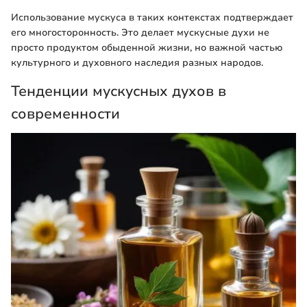
Использование мускуса в таких контекстах подтверждает
его многосторонность. Это делает мускусные духи не
просто продуктом обыденной жизни, но важной частью
культурного и духовного наследия разных народов.
Тенденции мускусных духов в
современности