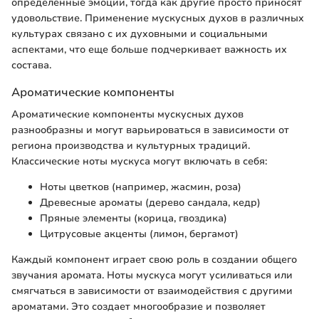
определенные эмоции, тогда как другие просто приносят
удовольствие. Применение мускусных духов в различных
культурах связано с их духовными и социальными
аспектами, что еще больше подчеркивает важность их
состава.
Ароматические компоненты
Ароматические компоненты мускусных духов
разнообразны и могут варьироваться в зависимости от
региона производства и культурных традиций.
Классические ноты мускуса могут включать в себя:
Ноты цветков (например, жасмин, роза)
Древесные ароматы (дерево сандала, кедр)
Пряные элементы (корица, гвоздика)
Цитрусовые акценты (лимон, бергамот)
Каждый компонент играет свою роль в создании общего
звучания аромата. Ноты мускуса могут усиливаться или
смягчаться в зависимости от взаимодействия с другими
ароматами. Это создает многообразие и позволяет