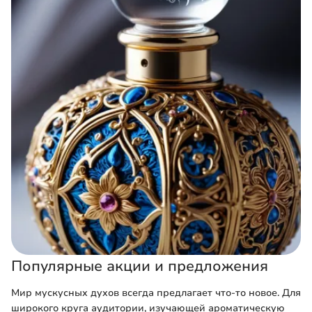
Популярные акции и предложения
Мир мускусных духов всегда предлагает что-то новое. Для
широкого круга аудитории, изучающей ароматическую