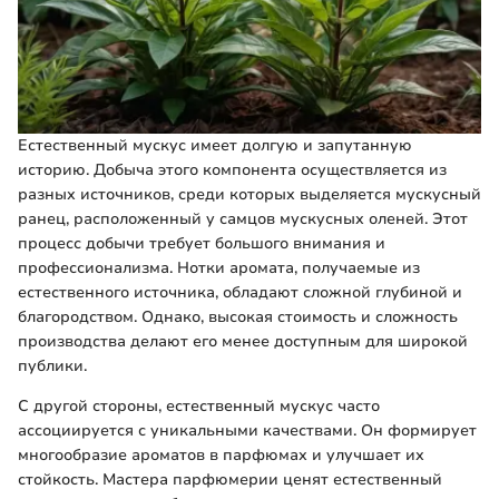
Естественный мускус имеет долгую и запутанную
историю. Добыча этого компонента осуществляется из
разных источников, среди которых выделяется мускусный
ранец, расположенный у самцов мускусных оленей. Этот
процесс добычи требует большого внимания и
профессионализма. Нотки аромата, получаемые из
естественного источника, обладают сложной глубиной и
благородством. Однако, высокая стоимость и сложность
производства делают его менее доступным для широкой
публики.
С другой стороны, естественный мускус часто
ассоциируется с уникальными качествами. Он формирует
многообразие ароматов в парфюмах и улучшает их
стойкость. Мастера парфюмерии ценят естественный