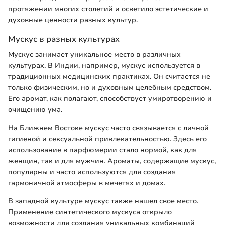
протяжении многих столетий и осветило эстетические и
духовные ценности разных культур.
Мускус в разных культурах
Мускус занимает уникальное место в различных
культурах. В Индии, например, мускус используется в
традиционных медицинских практиках. Он считается не
только физическим, но и духовным целебным средством.
Его аромат, как полагают, способствует умиротворению и
очищению ума.
На Ближнем Востоке мускус часто связывается с личной
гигиеной и сексуальной привлекательностью. Здесь его
использование в парфюмерии стало нормой, как для
женщин, так и для мужчин. Ароматы, содержащие мускус,
популярны и часто используются для создания
гармоничной атмосферы в мечетях и домах.
В западной культуре мускус также нашел свое место.
Применение синтетического мускуса открыло
возможности для создания уникальных комбинаций