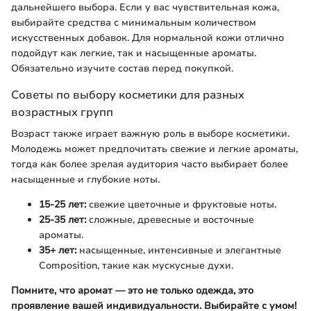
дальнейшего выбора. Если у вас чувствительная кожа,
выбирайте средства с минимальным количеством
искусственных добавок. Для нормальной кожи отлично
подойдут как легкие, так и насыщенные ароматы.
Обязательно изучите состав перед покупкой.
Советы по выбору косметики для разных
возрастных групп
Возраст также играет важную роль в выборе косметики.
Молодежь может предпочитать свежие и легкие ароматы,
тогда как более зрелая аудитория часто выбирает более
насыщенные и глубокие ноты.
15-25 лет:
свежие цветочные и фруктовые ноты.
25-35 лет:
сложные, древесные и восточные
ароматы.
35+ лет:
насыщенные, интенсивные и элегантные
Composition, такие как мускусные духи.
Помните, что аромат — это не только одежда, это
проявление вашей индивидуальности. Выбирайте с умом!