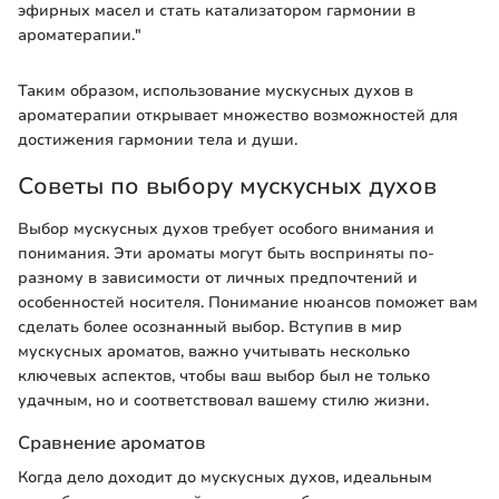
эфирных масел и стать катализатором гармонии в
ароматерапии."
Таким образом, использование мускусных духов в
ароматерапии открывает множество возможностей для
достижения гармонии тела и души.
Советы по выбору мускусных духов
Выбор мускусных духов требует особого внимания и
понимания. Эти ароматы могут быть восприняты по-
разному в зависимости от личных предпочтений и
особенностей носителя. Понимание нюансов поможет вам
сделать более осознанный выбор. Вступив в мир
мускусных ароматов, важно учитывать несколько
ключевых аспектов, чтобы ваш выбор был не только
удачным, но и соответствовал вашему стилю жизни.
Сравнение ароматов
Когда дело доходит до мускусных духов, идеальным