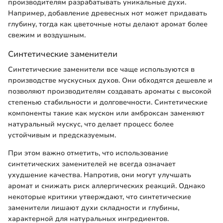
производителям разрабатывать уникальные духи.
Например, добавление древесных нот может придавать
глубину, тогда как цветочные ноты делают аромат более
свежим и воздушным.
Синтетические заменители
Синтетические заменители все чаще используются в
производстве мускусных духов. Они обходятся дешевле и
позволяют производителям создавать ароматы с высокой
степенью стабильности и долговечности. Синтетические
компоненты такие как мускон или амброксан заменяют
натуральный мускус, что делает процесс более
устойчивым и предсказуемым.
При этом важно отметить, что использование
синтетических заменителей не всегда означает
ухудшение качества. Напротив, они могут улучшать
аромат и снижать риск аллергических реакций. Однако
некоторые критики утверждают, что синтетические
заменители лишают духи складности и глубины,
характерной для натуральных ингредиентов.