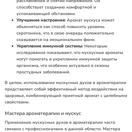
расслаблении и снятии напряжения. Он
способствует созданию комфортной и
успокаивающей обстановки.
Улучшение настроения
: Аромат мускуса может
объясняться как способ повысить уровень
серотонина, что в свою очередь положительно
сказывается на эмоциональном фоне.
Укрепление иммунной системы
: Некоторые
исследования показывают, что мускусные ароматы
могут помогать в укреплении иммунной защиты
организма, что особенно актуально в сезоны
простудных заболеваний.
В целом, использование мускусных духов в ароматерапии
представляет собой эффективный метод воздействия на
здоровье, комбинирующий приятный аромат с целебными
свойствами.
Мастера ароматерапии и мускус
Применение мускусных духов в ароматерапии часто
связано с профессионалами в данной области. Мастера