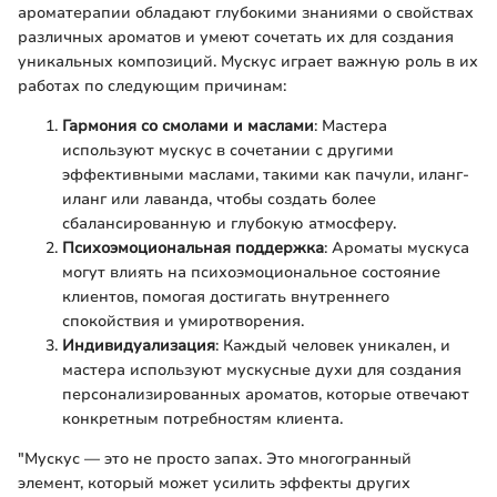
ароматерапии обладают глубокими знаниями о свойствах
различных ароматов и умеют сочетать их для создания
уникальных композиций. Мускус играет важную роль в их
работах по следующим причинам:
Гармония со смолами и маслами
: Мастера
используют мускус в сочетании с другими
эффективными маслами, такими как пачули, иланг-
иланг или лаванда, чтобы создать более
сбалансированную и глубокую атмосферу.
Психоэмоциональная поддержка
: Ароматы мускуса
могут влиять на психоэмоциональное состояние
клиентов, помогая достигать внутреннего
спокойствия и умиротворения.
Индивидуализация
: Каждый человек уникален, и
мастера используют мускусные духи для создания
персонализированных ароматов, которые отвечают
конкретным потребностям клиента.
"Мускус — это не просто запах. Это многогранный
элемент, который может усилить эффекты других