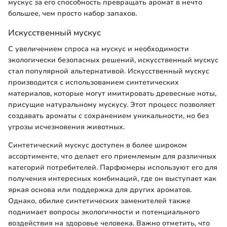
мускус за его способность превращать аромат в нечто
большее, чем просто набор запахов.
Искусственный мускус
С увеличением спроса на мускус и необходимости
экологически безопасных решений, искусственный мускус
стал популярной альтернативой. Искусственный мускус
производится с использованием синтетических
материалов, которые могут имитировать древесные ноты,
присущие натуральному мускусу. Этот процесс позволяет
создавать ароматы с сохранением уникальности, но без
угрозы исчезновения животных.
Синтетический мускус доступен в более широком
ассортименте, что делает его приемлемым для различных
категорий потребителей. Парфюмеры используют его для
получения интересных комбинаций, где он выступает как
яркая основа или поддержка для других ароматов.
Однако, обилие синтетических заменителей также
поднимает вопросы экологичности и потенциального
воздействия на здоровье человека. Важно отметить, что