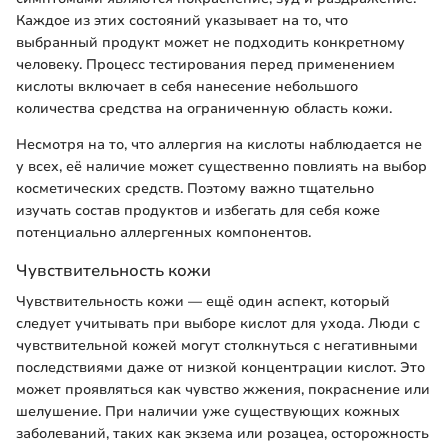
Каждое из этих состояний указывает на то, что
выбранный продукт может не подходить конкретному
человеку. Процесс тестирования перед применением
кислоты включает в себя нанесение небольшого
количества средства на ограниченную область кожи.
Несмотря на то, что аллергия на кислоты наблюдается не
у всех, её наличие может существенно повлиять на выбор
косметических средств. Поэтому важно тщательно
изучать состав продуктов и избегать для себя коже
потенциально аллергенных компонентов.
Чувствительность кожи
Чувствительность кожи — ещё один аспект, который
следует учитывать при выборе кислот для ухода. Люди с
чувствительной кожей могут столкнуться с негативными
последствиями даже от низкой концентрации кислот. Это
может проявляться как чувство жжения, покраснение или
шелушение. При наличии уже существующих кожных
заболеваний, таких как экзема или розацеа, осторожность