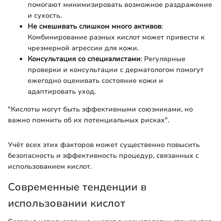
помогают минимизировать возможное раздражение
и сухость.
Не смешивать слишком много активов
:
Комбинирование разных кислот может привести к
чрезмерной агрессии для кожи.
Консультация со специалистами
: Регулярные
проверки и консультации с дерматологом помогут
ежегодно оценивать состояние кожи и
адаптировать уход.
"Кислоты могут быть эффективными союзниками, но
важно помнить об их потенциальных рисках".
Учёт всех этих факторов может существенно повысить
безопасность и эффективность процедур, связанных с
использованием кислот.
Современные тенденции в
использовании кислот