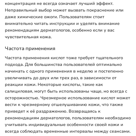
концентрация не всегда означает лучший эффект.
Неправильный выбор может вызвать покраснение или
даже химические ожоги. Пользователям стоит
внимательно читать инструкции и уделять внимание
рекомендациям дерматологов, особенно если у вас
чувствительная кожа.
Частота применения
Частота применения кислот тоже требует тщательного
подхода. Для большинства пользователей оптимально
начинать с одного применения в неделю и постепенно
увеличивать до двух или трех раз, в зависимости от
реакции кожи. Некоторые кислоты, такие как
салициловая, могут быть использованы чаще, но всегда с
осторожностью. Чрезмерное использование кислот может
вести к чрезмерному отшелушиванию кожи, что также
приведет к её раздражению. Возвращаясь к
рекомендациям дерматологов, пользователям необходимо
учитывать индивидуальные особенности своей кожи и
всегда соблюдать временные интервалы между сеансами.