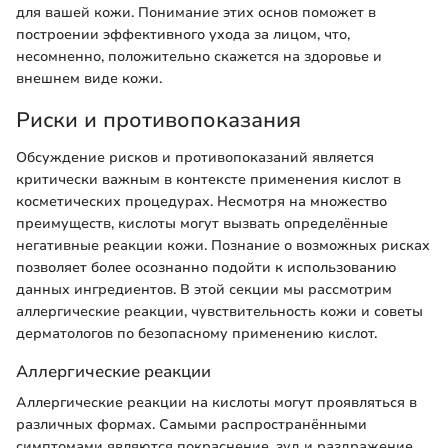
для вашей кожи. Понимание этих основ поможет в
построении эффективного ухода за лицом, что,
несомненно, положительно скажется на здоровье и
внешнем виде кожи.
Риски и противопоказания
Обсуждение рисков и противопоказаний является
критически важным в контексте применения кислот в
косметических процедурах. Несмотря на множество
преимуществ, кислоты могут вызвать определённые
негативные реакции кожи. Познание о возможных рисках
позволяет более осознанно подойти к использованию
данных ингредиентов. В этой секции мы рассмотрим
аллергические реакции, чувствительность кожи и советы
дерматологов по безопасному применению кислот.
Аллергические реакции
Аллергические реакции на кислоты могут проявляться в
различных формах. Самыми распространёнными
симптомами являются покраснение, зуд и раздражение.