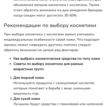
обновления запасов косметики с кислотами. Также
стоит обратить внимание на дни рождения брендов,
когда скидки могут достигать 30-50%.
Рекомендации по выбору косметики
При выборе косметики с кислотами важно учитывать
индивидуальные особенности своей кожи. Что подходит
одному, может навредить другому, поэтому следует
обратить внимание на целый ряд факторов.
Как выбрать косметические средства по типу кожи
Советы по выбору косметики для разных
возрастных групп
Для жирной кожи
Используйте продукты с салициловой кислотой,
которые помогают в борьбе с акне, уменьшая
видимость пор.
Для сухой кожи
Лучшими будут средства с гликолевой или молочной