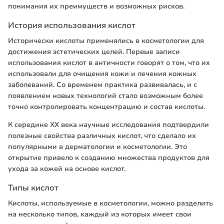
понимания их преимуществ и возможных рисков.
История использования кислот
Исторически кислоты применялись в косметологии для
достижения эстетических целей. Первые записи
использования кислот в античности говорят о том, что их
использовали для очищения кожи и лечения кожных
заболеваний. Со временем практика развивалась, и с
появлением новых технологий стало возможным более
точно контролировать концентрацию и состав кислоты.
К середине XX века научные исследования подтвердили
полезные свойства различных кислот, что сделало их
популярными в дерматологии и косметологии. Это
открытие привело к созданию множества продуктов для
ухода за кожей на основе кислот.
Типы кислот
Кислоты, используемые в косметологии, можно разделить
на несколько типов, каждый из которых имеет свои