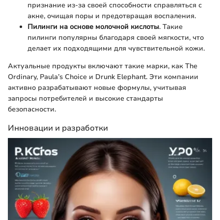
признание из-за своей способности справляться с
акне, очищая поры и предотвращая воспаления.
Пилинги на основе молочной кислоты
. Такие
пилинги популярны благодаря своей мягкости, что
делает их подходящими для чувствительной кожи.
Актуальные продукты включают такие марки, как The
Ordinary, Paula’s Choice и Drunk Elephant. Эти компании
активно разрабатывают новые формулы, учитывая
запросы потребителей и высокие стандарты
безопасности.
Инновации и разработки