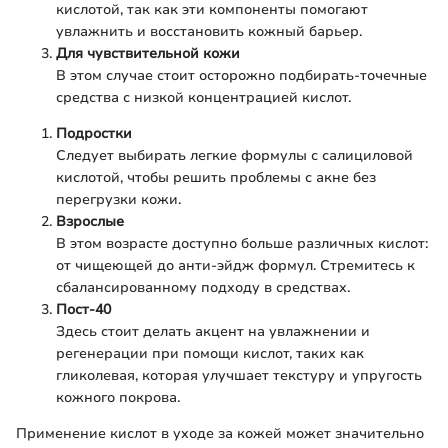
кислотой, так как эти компоненты помогают
увлажнить и восстановить кожный барьер.
Для чувствительной кожи
В этом случае стоит осторожно подбирать-точечные
средства с низкой концентрацией кислот.
Подростки
Следует выбирать легкие формулы с салициловой
кислотой, чтобы решить проблемы с акне без
перегрузки кожи.
Взрослые
В этом возрасте доступно больше различных кислот:
от чищеющей до анти-эйдж формул. Стремитесь к
сбалансированному подходу в средствах.
Пост-40
Здесь стоит делать акцент на увлажнении и
регенерации при помощи кислот, таких как
гликолевая, которая улучшает текстуру и упругость
кожного покрова.
Применение кислот в уходе за кожей может значительно