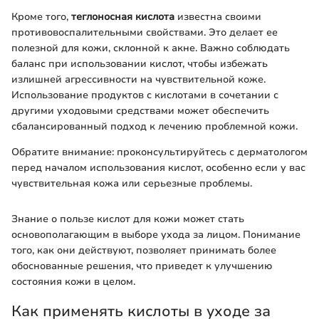
Кроме того,
теглоносная кислота
известна своими
противовоспалительными свойствами. Это делает ее
полезной для кожи, склонной к акне. Важно соблюдать
баланс при использовании кислот, чтобы избежать
излишней агрессивности на чувствительной коже.
Использование продуктов с кислотами в сочетании с
другими уходовыми средствами может обеспечить
сбалансированный подход к лечению проблемной кожи.
Обратите внимание: проконсультируйтесь с дерматологом
перед началом использования кислот, особенно если у вас
чувствительная кожа или серьезные проблемы.
Знание о пользе кислот для кожи может стать
основополагающим в выборе ухода за лицом. Понимание
того, как они действуют, позволяет принимать более
обоснованные решения, что приведет к улучшению
состояния кожи в целом.
Как применять кислоты в уходе за