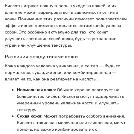
Кислоты играют важную роль в уходе за кожей, и их
влияние может варьироваться в зависимости от типа
кожи. Понимание этих различий помогает пользователям
эффективнее применять кислоты, оптимizando уход за
собой. Это особенно актуально для тех, кто хочет
улучшить состояние своей кожи, будь то устранение
угрей или улучшение текстуры.
Различия между типами кожи
Кожа каждого человека уникальна, и ее тип — будь то
нормальная, сухая, жирная или комбинированная —
влияет на то, как она реагирует на кислоты.
Нормальная кожа:
Обычно хорошо реагирует на
большинство кислот. Кислоты могут поддерживать
умеренный уровень увлажненности и улучшать
текстуру.
Сухая кожа:
Может потребовать особого внимания.
Кислоты, такие как молочная или гликолевая, могут
помочь, но важно комбинировать их с