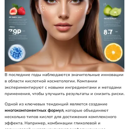
В последние годы наблюдаются значительные инновации
в области кислотной косметологии. Компании
экспериментируют с новыми ингредиентами и методами
применения, чтобы улучшить результаты и снизить риски.
Одной из ключевых тенденций является создание
многокомпонентных формул
, которые объединяют
несколько типов кислот для достижения комплексного
эффекта. Например, комбинации гликолевой и