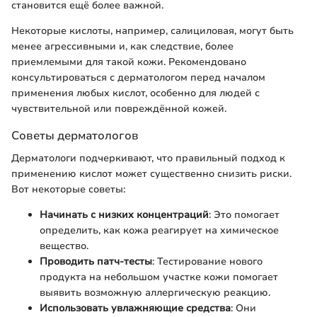
становится ещё более важной.
Некоторые кислоты, например, салициловая, могут быть
менее агрессивными и, как следствие, более
приемлемыми для такой кожи. Рекомендовано
консультироваться с дерматологом перед началом
применения любых кислот, особенно для людей с
чувствительной или повреждённой кожей.
Советы дерматологов
Дерматологи подчеркивают, что правильный подход к
применению кислот может существенно снизить риски.
Вот некоторые советы:
Начинать с низких концентраций
: Это помогает
определить, как кожа реагирует на химическое
вещество.
Проводить патч-тесты
: Тестирование нового
продукта на небольшом участке кожи помогает
выявить возможную аллергическую реакцию.
Использовать увлажняющие средства
: Они