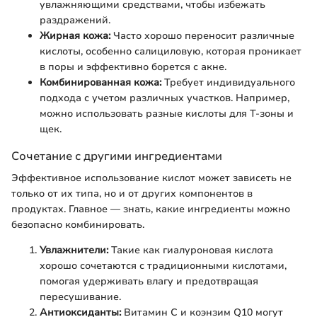
увлажняющими средствами, чтобы избежать
раздражений.
Жирная кожа:
Часто хорошо переносит различные
кислоты, особенно салициловую, которая проникает
в поры и эффективно борется с акне.
Комбинированная кожа:
Требует индивидуального
подхода с учетом различных участков. Например,
можно использовать разные кислоты для Т-зоны и
щек.
Сочетание с другими ингредиентами
Эффективное использование кислот может зависеть не
только от их типа, но и от других компонентов в
продуктах. Главное — знать, какие ингредиенты можно
безопасно комбинировать.
Увлажнители:
Такие как гиалуроновая кислота
хорошо сочетаются с традиционными кислотами,
помогая удерживать влагу и предотвращая
пересушивание.
Антиоксиданты:
Витамин C и коэнзим Q10 могут