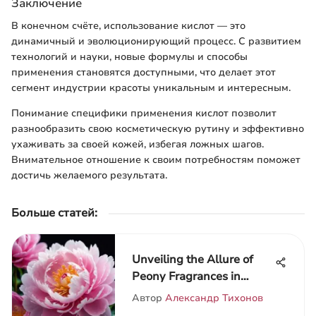
Заключение
В конечном счёте, использование кислот — это
динамичный и эволюционирующий процесс. С развитием
технологий и науки, новые формулы и способы
применения становятся доступными, что делает этот
сегмент индустрии красоты уникальным и интересным.
Понимание специфики применения кислот позволит
разнообразить свою косметическую рутину и эффективно
ухаживать за своей кожей, избегая ложных шагов.
Внимательное отношение к своим потребностям поможет
достичь желаемого результата.
Больше статей
:
Unveiling the Allure of
Peony Fragrances in
Perfumery
Автор
Александр Тихонов