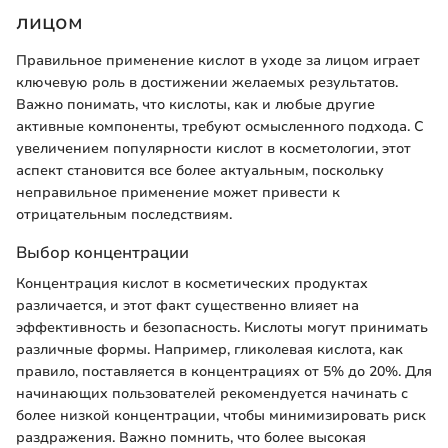
лицом
Правильное применение кислот в уходе за лицом играет
ключевую роль в достижении желаемых результатов.
Важно понимать, что кислоты, как и любые другие
активные компоненты, требуют осмысленного подхода. С
увеличением популярности кислот в косметологии, этот
аспект становится все более актуальным, поскольку
неправильное применение может привести к
отрицательным последствиям.
Выбор концентрации
Концентрация кислот в косметических продуктах
различается, и этот факт существенно влияет на
эффективность и безопасность. Кислоты могут принимать
различные формы. Например, гликолевая кислота, как
правило, поставляется в концентрациях от 5% до 20%. Для
начинающих пользователей рекомендуется начинать с
более низкой концентрации, чтобы минимизировать риск
раздражения. Важно помнить, что более высокая