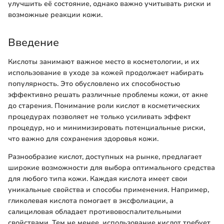
улучшить её состояние, однако важно учитывать риски и
возможные реакции кожи.
Введение
Кислоты занимают важное место в косметологии, и их
использование в уходе за кожей продолжает набирать
популярность. Это обусловлено их способностью
эффективно решать различные проблемы кожи, от акне
до старения. Понимание роли кислот в косметических
процедурах позволяет не только усиливать эффект
процедур, но и минимизировать потенциальные риски,
что важно для сохранения здоровья кожи.
Разнообразие кислот, доступных на рынке, предлагает
широкие возможности для выбора оптимального средства
для любого типа кожи. Каждая кислота имеет свои
уникальные свойства и способы применения. Например,
гликолевая кислота помогает в эксфолиации, а
салициловая обладает противовоспалительными
свойствами. Тем не менее, использование кислот требует