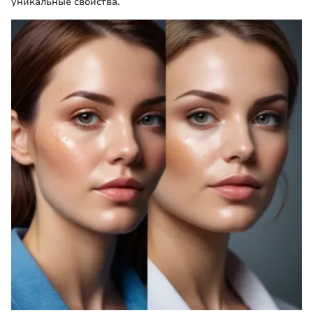
уникальные свойства.