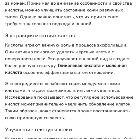
за кожей. Принимая во внимание особенности и свойства
кислоты, можно улучшить состояние кожи различных
типов. Однако важно понимать, что их применение
требует тщательного подхода и знаний.
Экстракция мертвых клеток
Кислоты играют важную роль в процессе эксфолиации.
Они активно помогают удалить мертвые клетки с
поверхности кожи. Это улучшает внешний вид и создает
более ровную текстуру.
Гликолевая кислота
и
молочная
кислота
особенно эффективны в этом отношении.
Эти ингредиенты ослабляют связь между мертвыми
клетками, что дает возможность им легче удаляться.
Исследования показывают, что регулярное использование
кислот может значительно увеличить обновление клеток.
Таким образом, коже становится проще восстанавливать
свою природную свежесть.
Улучшение текстуры кожи