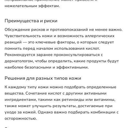
нежелательным эффектам.
Преимущества и риски
Обсуждение рисков и противопоказаний не менее важно.
Чувствительность кожи и возможность аллергических
реакций — это ключевые факторы, о которых следует
помнить перед началом использования кислот.
Рекомендуется заранее проконсультироваться с
дерматологом, чтобы определить, какие продукты будут
наиболее безопасными и эффективными.
Решения для разных типов кожи
К каждому типу кожи можно подобрать определенные
вещества. Сочетание кислот с другими активными
ингредиентами, такими как ретиноиды или витамины,
также может улучшить результаты, достигаемые при
уходе за кожей. Однако важно подбирать комбинации с
осторожностью.