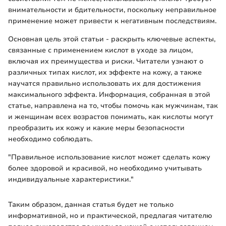
внимательности и бдительности, поскольку неправильное
применение может привести к негативным последствиям.
Основная цель этой статьи - раскрыть ключевые аспекты,
связанные с применением кислот в уходе за лицом,
включая их преимущества и риски. Читатели узнают о
различных типах кислот, их эффекте на кожу, а также
научатся правильно использовать их для достижения
максимального эффекта. Информация, собранная в этой
статье, направлена на то, чтобы помочь как мужчинам, так
и женщинам всех возрастов понимать, как кислоты могут
преобразить их кожу и какие меры безопасности
необходимо соблюдать.
"Правильное использование кислот может сделать кожу
более здоровой и красивой, но необходимо учитывать
индивидуальные характеристики."
Таким образом, данная статья будет не только
информативной, но и практической, предлагая читателю