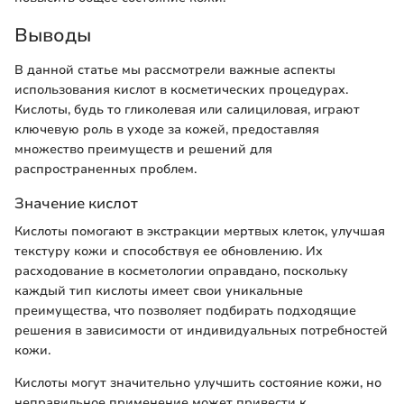
Выводы
В данной статье мы рассмотрели важные аспекты
использования кислот в косметических процедурах.
Кислоты, будь то гликолевая или салициловая, играют
ключевую роль в уходе за кожей, предоставляя
множество преимуществ и решений для
распространенных проблем.
Значение кислот
Кислоты помогают в экстракции мертвых клеток, улучшая
текстуру кожи и способствуя ее обновлению. Их
расходование в косметологии оправдано, поскольку
каждый тип кислоты имеет свои уникальные
преимущества, что позволяет подбирать подходящие
решения в зависимости от индивидуальных потребностей
кожи.
Кислоты могут значительно улучшить состояние кожи, но
неправильное применение может привести к