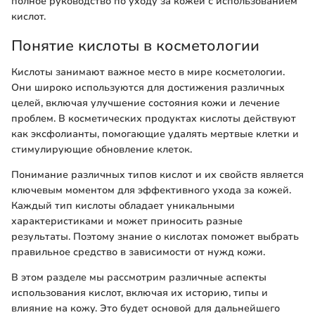
полное руководство по уходу за кожей с использованием
кислот.
Понятие кислоты в косметологии
Кислоты занимают важное место в мире косметологии.
Они широко используются для достижения различных
целей, включая улучшение состояния кожи и лечение
проблем. В косметических продуктах кислоты действуют
как эксфолианты, помогающие удалять мертвые клетки и
стимулирующие обновление клеток.
Понимание различных типов кислот и их свойств является
ключевым моментом для эффективного ухода за кожей.
Каждый тип кислоты обладает уникальными
характеристиками и может приносить разные
результаты. Поэтому знание о кислотах поможет выбрать
правильное средство в зависимости от нужд кожи.
В этом разделе мы рассмотрим различные аспекты
использования кислот, включая их историю, типы и
влияние на кожу. Это будет основой для дальнейшего