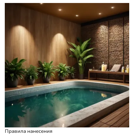
Правила нанесения