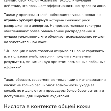
салициловой кислот усиливают эксфолиирующее
действие, что повышает эффективность контроля за акне.
Также у производителей наблюдается уход к созданию
атравмирующих формул
, которые снижают риск
раздражения и аллергии. Например, гелевые текстуры
обеспечивают более равномерное распределение и
лучшее увлажнение, что облегчает использование кислот
на чувствительной коже.
"Инновации в косметологии открывают новые горизонты
для пользователей, позволяя получить желаемые
результаты, минимизируя при этом возможные побочные
эффекты".
Таким образом, современные тенденции в использовании
кислот не только расширяют возможности ухода за
кожей, но и делают эти процедуры более безопасными и
доступными для широкой аудитории.
Кислота в контексте общей кожи