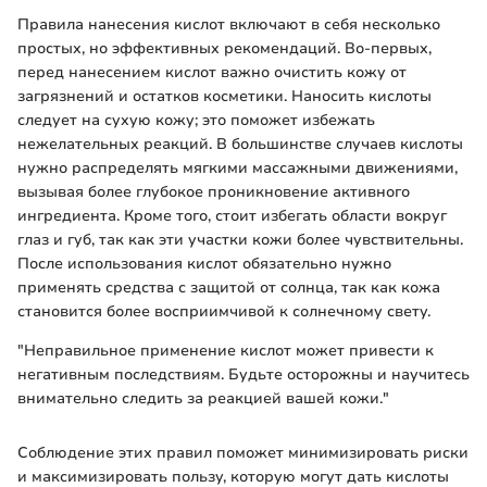
Правила нанесения кислот включают в себя несколько
простых, но эффективных рекомендаций. Во-первых,
перед нанесением кислот важно очистить кожу от
загрязнений и остатков косметики. Наносить кислоты
следует на сухую кожу; это поможет избежать
нежелательных реакций. В большинстве случаев кислоты
нужно распределять мягкими массажными движениями,
вызывая более глубокое проникновение активного
ингредиента. Кроме того, стоит избегать области вокруг
глаз и губ, так как эти участки кожи более чувствительны.
После использования кислот обязательно нужно
применять средства с защитой от солнца, так как кожа
становится более восприимчивой к солнечному свету.
"Неправильное применение кислот может привести к
негативным последствиям. Будьте осторожны и научитесь
внимательно следить за реакцией вашей кожи."
Соблюдение этих правил поможет минимизировать риски
и максимизировать пользу, которую могут дать кислоты