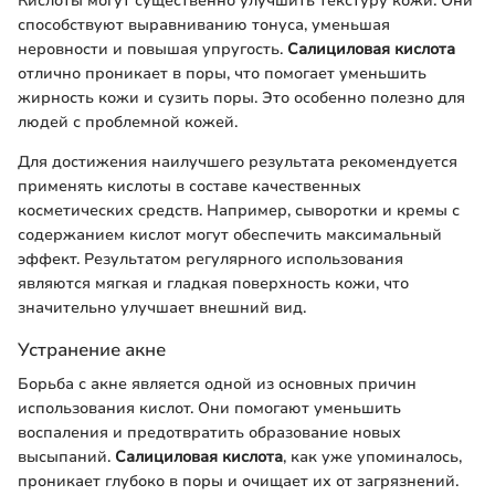
Кислоты могут существенно улучшить текстуру кожи. Они
способствуют выравниванию тонуса, уменьшая
неровности и повышая упругость.
Салициловая кислота
отлично проникает в поры, что помогает уменьшить
жирность кожи и сузить поры. Это особенно полезно для
людей с проблемной кожей.
Для достижения наилучшего результата рекомендуется
применять кислоты в составе качественных
косметических средств. Например, сыворотки и кремы с
содержанием кислот могут обеспечить максимальный
эффект. Результатом регулярного использования
являются мягкая и гладкая поверхность кожи, что
значительно улучшает внешний вид.
Устранение акне
Борьба с акне является одной из основных причин
использования кислот. Они помогают уменьшить
воспаления и предотвратить образование новых
высыпаний.
Салициловая кислота
, как уже упоминалось,
проникает глубоко в поры и очищает их от загрязнений.