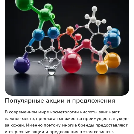
Популярные акции и предложения
В современном мире косметологии кислоты занимают
важное место, предлагая множество преимуществ в уходе
за кожей. Именно поэтому многие бренды предоставляют
интересные акции и предложения в этом сегменте.