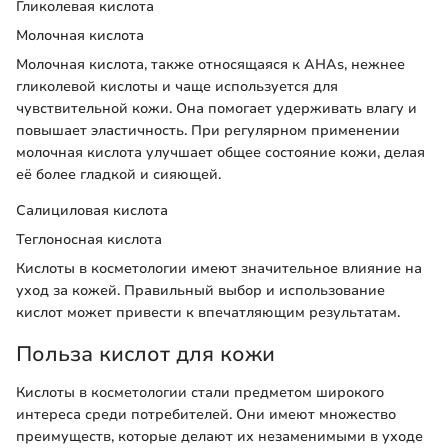
Гликолевая кислота
Молочная кислота
Молочная кислота, также относящаяся к AHAs, нежнее
гликолевой кислоты и чаще используется для
чувствительной кожи. Она помогает удерживать влагу и
повышает эластичность. При регулярном применении
молочная кислота улучшает общее состояние кожи, делая
её более гладкой и сияющей.
Салициловая кислота
Теглоносная кислота
Кислоты в косметологии имеют значительное влияние на
уход за кожей. Правильный выбор и использование
кислот может привести к впечатляющим результатам.
Польза кислот для кожи
Кислоты в косметологии стали предметом широкого
интереса среди потребителей. Они имеют множество
преимуществ, которые делают их незаменимыми в уходе