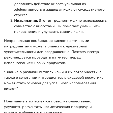
дополнять действие кислот, усиливая их
эффективность и защищая кожу от оксидативного
стресса.
Ниацинамид:
Этот ингредиент можно использовать
совместно с кислотами. Он помогает уменьшить
покраснение и улучшить сияние кожи.
Неправильная комбинация кислот с активными
ингредиентами может привести к чрезмерной
чувствительности или раздражению. Поэтому всегда
рекомендуется проводить патч-тест перед
использованием новых продуктов.
"Знание о различных типах кожи и их потребностях, а
также о сочетании ингредиентов в уходовой косметике
может стать основой для успешного использования
кислот."
Понимание этих аспектов позволит существенно
улучшить результаты косметических процедур и
повысить общее состояние кожи.