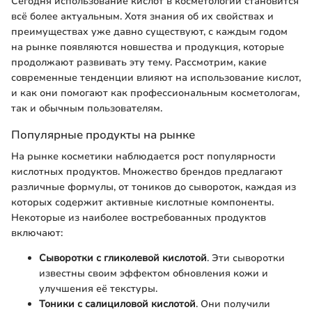
Сегодня использование кислот в косметологии становится
всё более актуальным. Хотя знания об их свойствах и
преимуществах уже давно существуют, с каждым годом
на рынке появляются новшества и продукция, которые
продолжают развивать эту тему. Рассмотрим, какие
современные тенденции влияют на использование кислот,
и как они помогают как профессиональным косметологам,
так и обычным пользователям.
Популярные продукты на рынке
На рынке косметики наблюдается рост популярности
кислотных продуктов. Множество брендов предлагают
различные формулы, от тоников до сывороток, каждая из
которых содержит активные кислотные компоненты.
Некоторые из наиболее востребованных продуктов
включают:
Сыворотки с гликолевой кислотой
. Эти сыворотки
известны своим эффектом обновления кожи и
улучшения её текстуры.
Тоники с салициловой кислотой
. Они получили