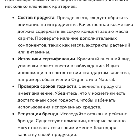
несколько ключевых критериев:
Состав продукта
. Прежде всего, следует обратить
внимание на ингредиенты. Качественная косметика
должна содержать высокую концентрацию масла
карите. Проверьте наличие дополнительных
компонентов, таких как масла, экстракты растений
или витамины.
Источники сертификации
. Красивый внешний вид
упаковки может ввести в заблуждение. Ищите
информацию о соответствии стандартам качества,
например, обозначения Organic или Natural.
Проверка сроков годности
. Свежесть продукта
имеет значение. Убедитесь, что у косметики есть
достаточный срок годности, чтобы избежать
использования испорченных средств.
Репутация бренда
. Исследуйте отзывы и рейтинг
бренда. Существуют компании, которые законно
могут похвастаться своим именем благодаря
качеству своей продукции.