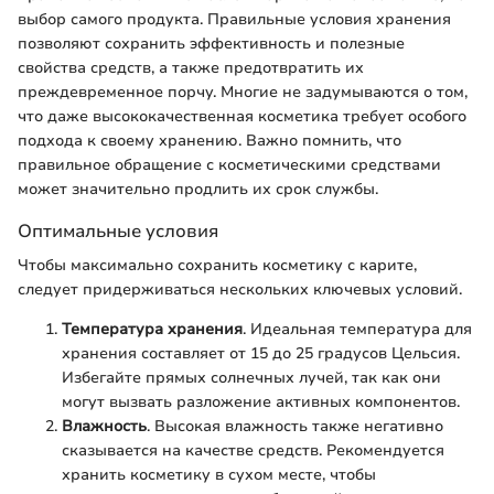
выбор самого продукта. Правильные условия хранения
позволяют сохранить эффективность и полезные
свойства средств, а также предотвратить их
преждевременное порчу. Многие не задумываются о том,
что даже высококачественная косметика требует особого
подхода к своему хранению. Важно помнить, что
правильное обращение с косметическими средствами
может значительно продлить их срок службы.
Оптимальные условия
Чтобы максимально сохранить косметику с карите,
следует придерживаться нескольких ключевых условий.
Температура хранения
. Идеальная температура для
хранения составляет от 15 до 25 градусов Цельсия.
Избегайте прямых солнечных лучей, так как они
могут вызвать разложение активных компонентов.
Влажность
. Высокая влажность также негативно
сказывается на качестве средств. Рекомендуется
хранить косметику в сухом месте, чтобы