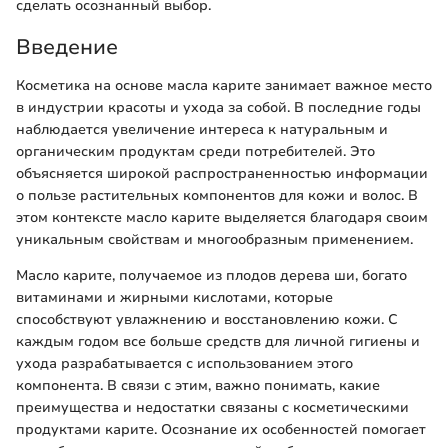
сделать осознанный выбор.
Введение
Косметика на основе масла карите занимает важное место
в индустрии красоты и ухода за собой. В последние годы
наблюдается увеличение интереса к натуральным и
органическим продуктам среди потребителей. Это
объясняется широкой распространенностью информации
о пользе растительных компонентов для кожи и волос. В
этом контексте масло карите выделяется благодаря своим
уникальным свойствам и многообразным применением.
Масло карите, получаемое из плодов дерева ши, богато
витаминами и жирными кислотами, которые
способствуют увлажнению и восстановлению кожи. С
каждым годом все больше средств для личной гигиены и
ухода разрабатывается с использованием этого
компонента. В связи с этим, важно понимать, какие
преимущества и недостатки связаны с косметическими
продуктами карите. Осознание их особенностей помогает