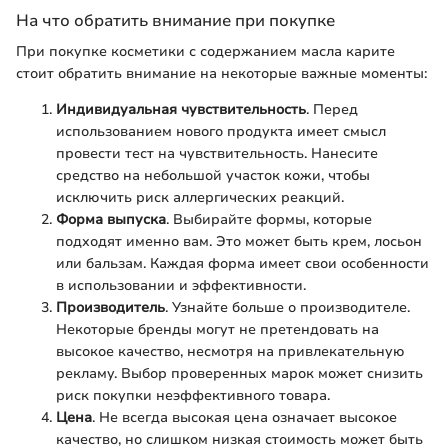
На что обратить внимание при покупке
При покупке косметики с содержанием масла карите
стоит обратить внимание на некоторые важные моменты:
Индивидуальная чувствительность
. Перед
использованием нового продукта имеет смысл
провести тест на чувствительность. Нанесите
средство на небольшой участок кожи, чтобы
исключить риск аллергических реакций.
Форма выпуска
. Выбирайте формы, которые
подходят именно вам. Это может быть крем, лосьон
или бальзам. Каждая форма имеет свои особенности
в использовании и эффективности.
Производитель
. Узнайте больше о производителе.
Некоторые бренды могут не претендовать на
высокое качество, несмотря на привлекательную
рекламу. Выбор проверенных марок может снизить
риск покупки неэффективного товара.
Цена
. Не всегда высокая цена означает высокое
качество, но слишком низкая стоимость может быть