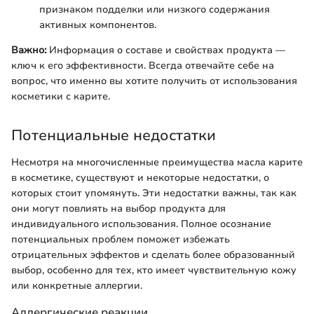
признаком подделки или низкого содержания
активных компонентов.
Важно:
Информация о составе и свойствах продукта —
ключ к его эффективности. Всегда отвечайте себе на
вопрос, что именно вы хотите получить от использования
косметики с карите.
Потенциальные недостатки
Несмотря на многочисленные преимущества масла карите
в косметике, существуют и некоторые недостатки, о
которых стоит упомянуть. Эти недостатки важны, так как
они могут повлиять на выбор продукта для
индивидуального использования. Полное осознание
потенциальных проблем поможет избежать
отрицательных эффектов и сделать более образованный
выбор, особенно для тех, кто имеет чувствительную кожу
или конкретные аллергии.
Аллергические реакции