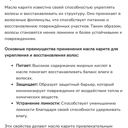
Масло карите известно своей способностью укреплять
волосы и восстанавливать их структуру. Оно проникает в
волосяные фолликулы, что способствует питанию и
восстановлению повреждённых участков. Таким образом,
волосы становятся менее ломкими и более устойчивыми к
повреждениям.
Основные преимущества применения масла карите для
укрепления и восстановления волос:
Питает:
Высокое содержание жирных кислот в
масле помогает восстанавливать баланс влаги в
волосах.
Защищает:
Образует защитный барьер, который
минимизирует повреждение от воздействия тепла и
химических веществ.
Устранение ломкости:
Способствует уменьшению
ломкости благодаря своей способности удерживать
влагу.
Эти свойства делают масло карите привлекательным