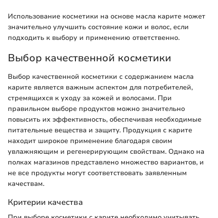
Использование косметики на основе масла карите может
значительно улучшить состояние кожи и волос, если
подходить к выбору и применению ответственно.
Выбор качественной косметики
Выбор качественной косметики с содержанием масла
карите является важным аспектом для потребителей,
стремящихся к уходу за кожей и волосами. При
правильном выборе продуктов можно значительно
повысить их эффективность, обеспечивая необходимые
питательные вещества и защиту. Продукция с карите
находит широкое применение благодаря своим
увлажняющим и регенерирующим свойствам. Однако на
полках магазинов представлено множество вариантов, и
не все продукты могут соответствовать заявленным
качествам.
Критерии качества
При выборе косметики с карите необходимо учитывать