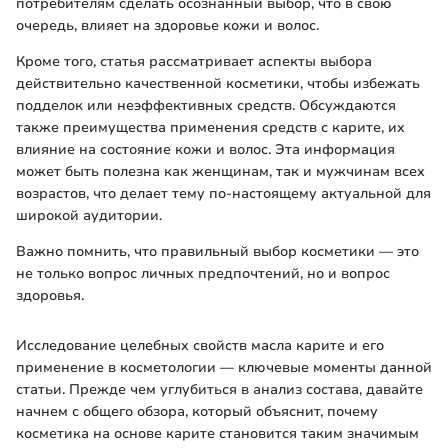
потребителям сделать осознанный выбор, что в свою
очередь, влияет на здоровье кожи и волос.
Кроме того, статья рассматривает аспекты выбора
действительно качественной косметики, чтобы избежать
подделок или неэффективных средств. Обсуждаются
также преимущества применения средств с карите, их
влияние на состояние кожи и волос. Эта информация
может быть полезна как женщинам, так и мужчинам всех
возрастов, что делает тему по-настоящему актуальной для
широкой аудитории.
Важно помнить, что правильный выбор косметики — это
не только вопрос личных предпочтений, но и вопрос
здоровья.
Исследование целебных свойств масла карите и его
применение в косметологии — ключевые моменты данной
статьи. Прежде чем углубиться в анализ состава, давайте
начнем с общего обзора, который объяснит, почему
косметика на основе карите становится таким значимым