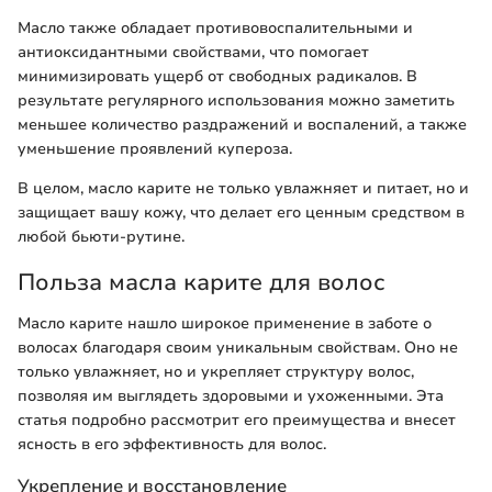
Масло также обладает противовоспалительными и
антиоксидантными свойствами, что помогает
минимизировать ущерб от свободных радикалов. В
результате регулярного использования можно заметить
меньшее количество раздражений и воспалений, а также
уменьшение проявлений купероза.
В целом, масло карите не только увлажняет и питает, но и
защищает вашу кожу, что делает его ценным средством в
любой бьюти-рутине.
Польза масла карите для волос
Масло карите нашло широкое применение в заботе о
волосах благодаря своим уникальным свойствам. Оно не
только увлажняет, но и укрепляет структуру волос,
позволяя им выглядеть здоровыми и ухоженными. Эта
статья подробно рассмотрит его преимущества и внесет
ясность в его эффективность для волос.
Укрепление и восстановление