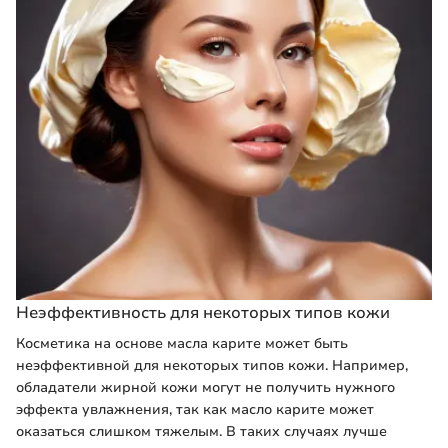
Неэффективность для некоторых типов кожи
Косметика на основе масла карите может быть
неэффективной для некоторых типов кожи. Например,
обладатели жирной кожи могут не получить нужного
эффекта увлажнения, так как масло карите может
оказаться слишком тяжелым. В таких случаях лучше