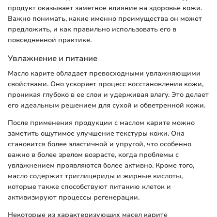
продукт оказывает заметное влияние на здоровье кожи.
Важно понимать, какие именно преимущества он может
предложить, и как правильно использовать его в
повседневной практике.
Увлажнение и питание
Масло карите обладает превосходными увлажняющими
свойствами. Оно ускоряет процесс восстановления кожи,
проникая глубоко в ее слои и удерживая влагу. Это делает
его идеальным решением для сухой и обветренной кожи.
После применения продукции с маслом карите можно
заметить ощутимое улучшение текстуры кожи. Она
становится более эластичной и упругой, что особенно
важно в более зрелом возрасте, когда проблемы с
увлажнением проявляются более активно. Кроме того,
масло содержит триглицериды и жирные кислоты,
которые также способствуют питанию клеток и
активизируют процессы регенерации.
Некоторые из характеризующих масел карите