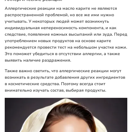
Аллергические реакции на масло карите не являются
распространенной проблемой, но все же ими нужно
учитывать. У некоторых людей может возникнуть
индивидуальная непереносимость компонента, и как
следствие, появление кожных высыпаний или зуда. Перед
употреблением новых продуктов на основе карите
рекомендуется провести тест на небольшом участке кожи.
Это поможет убедиться в отсутствии аллергии, а также
выявить наличие раздражения.
Также важно светить, что аллергические реакции могут
возникать в результате добавления других ингредиентов
в косметические средства. Поэтому всегда стоит
внимательно изучать состав, выбирая продукты.