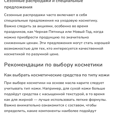
Сезонные распродажи и специальные
предложения
Сезонные распродажи часто включают в себя
специальные предложения на уходовую косметику.
Важно следить за акциями, особенно во время
праздников, как Черная Пятница или Новый Год, когда
можно приобрести продукцию по значительно
сниженным ценам. Эти предложения могут стать хорошей
возможностью для тех, кто интересуется качественной
косметикой по разумной цене.
Рекомендации по выбору косметики
Как выбрать косметические средства по типу кожи
При выборе косметики на основе масла карите следует
учитывать тип кожи. Например, для сухой кожи больше
подойдут средства с насыщенной текстурой, в то время
как для жирной — лучше использовать легкие формулы.
Важно внимательно ознакомится с составом, чтобы
определить, какие компоненты наиболее подойдут