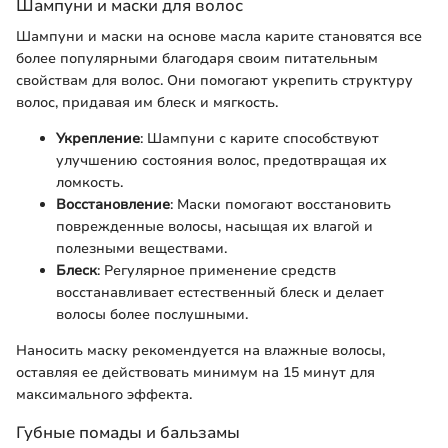
Шампуни и маски для волос
Шампуни и маски на основе масла карите становятся все
более популярными благодаря своим питательным
свойствам для волос. Они помогают укрепить структуру
волос, придавая им блеск и мягкость.
Укрепление
: Шампуни с карите способствуют
улучшению состояния волос, предотвращая их
ломкость.
Восстановление
: Маски помогают восстановить
поврежденные волосы, насыщая их влагой и
полезными веществами.
Блеск
: Регулярное применение средств
восстанавливает естественный блеск и делает
волосы более послушными.
Наносить маску рекомендуется на влажные волосы,
оставляя ее действовать минимум на 15 минут для
максимального эффекта.
Губные помады и бальзамы