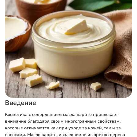
Введение
Косметика с содержанием масла карите привлекает
внимание благодаря своим многогранным свойствам,
которые отличаются как при уходе за кожей, так и за
волосами. Масло карите, извлекаемое из орехов дерева