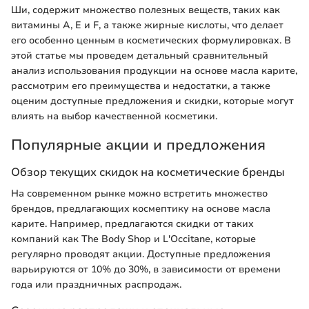
Ши, содержит множество полезных веществ, таких как
витамины A, E и F, а также жирные кислоты, что делает
его особенно ценным в косметических формулировках. В
этой статье мы проведем детальный сравнительный
анализ использования продукции на основе масла карите,
рассмотрим его преимущества и недостатки, а также
оценим доступные предложения и скидки, которые могут
влиять на выбор качественной косметики.
Популярные акции и предложения
Обзор текущих скидок на косметические бренды
На современном рынке можно встретить множество
брендов, предлагающих космептику на основе масла
карите. Например, предлагаются скидки от таких
компаний как The Body Shop и L'Occitane, которые
регулярно проводят акции. Доступные предложения
варьируются от 10% до 30%, в зависимости от времени
года или праздничных распродаж.