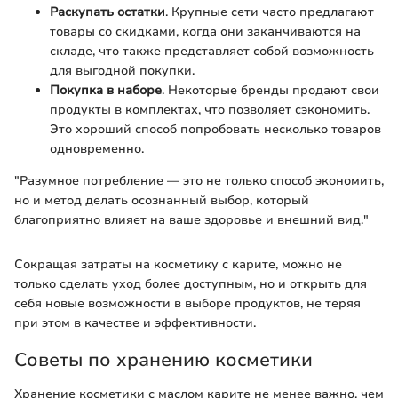
Раскупать остатки
. Крупные сети часто предлагают
товары со скидками, когда они заканчиваются на
складе, что также представляет собой возможность
для выгодной покупки.
Покупка в наборе
. Некоторые бренды продают свои
продукты в комплектах, что позволяет сэкономить.
Это хороший способ попробовать несколько товаров
одновременно.
"Разумное потребление — это не только способ экономить,
но и метод делать осознанный выбор, который
благоприятно влияет на ваше здоровье и внешний вид."
Сокращая затраты на косметику с карите, можно не
только сделать уход более доступным, но и открыть для
себя новые возможности в выборе продуктов, не теряя
при этом в качестве и эффективности.
Советы по хранению косметики
Хранение косметики с маслом карите не менее важно, чем