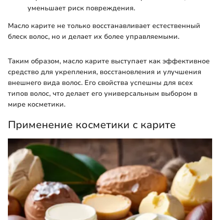
уменьшает риск повреждения.
Масло карите не только восстанавливает естественный
блеск волос, но и делает их более управляемыми.
Таким образом, масло карите выступает как эффективное
средство для укрепления, восстановления и улучшения
внешнего вида волос. Его свойства успешны для всех
типов волос, что делает его универсальным выбором в
мире косметики.
Применение косметики с карите