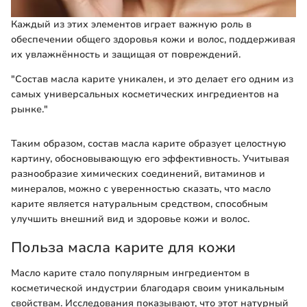
Каждый из этих элементов играет важную роль в
обеспечении общего здоровья кожи и волос, поддерживая
их увлажнённость и защищая от повреждений.
"Состав масла карите уникален, и это делает его одним из
самых универсальных косметических ингредиентов на
рынке."
Таким образом, состав масла карите образует целостную
картину, обосновывающую его эффективность. Учитывая
разнообразие химических соединений, витаминов и
минералов, можно с уверенностью сказать, что масло
карите является натуральным средством, способным
улучшить внешний вид и здоровье кожи и волос.
Польза масла карите для кожи
Масло карите стало популярным ингредиентом в
косметической индустрии благодаря своим уникальным
свойствам. Исследования показывают, что этот натурный