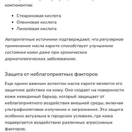
компонентов:
Стеариновая кислота
Олеиновая кислота
Линолевая кислота
Авторитетные источники подтверждают, что регулярное
применение масла карите способствует улучшению
состояния кожи даже при хронических
дерматологических заболеваниях.
Защита от неблагоприятных факторов
Еще одним важным аспектом масла карите является его
защитное действие на кожу. Оно создает на поверхности
кожи невидимый барьер, который защищает от
неблагоприятного воздействия внешней среды, включая
ультрафиолетовое излучение и загрязнения. Эта защита
особенно актуальна в городских условиях, где кожа
подвергается воздействию различных агрессивных
факторов.