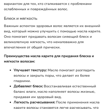
вариантом для тех, кто сталкивается с проблемами
ослабленных и повреждённых волос.
Блеск и мягкость
Важным аспектом здоровья волос является их внешний
вид, который можно улучшить с помощью масла карите.
Оно помогает придавать волосам сияющий блеск и
великолепную мягкость, что немаловажно для
впечатления от общей прически.
Преимущества масла карите для придания блеска и
мягкости волосам:
Улучшает текстуру:
Масло помогает разгладить
волосы и закрыть поры, что делает их более
гладкими.
Добавляет блеск:
Восстанавливая естественный
баланс влаги, масло наполняет волосы жизнью,
придавая им здоровый вид.
Легкость расчесывания:
После применения масла
карите волосы становятся легче расчесывать, что