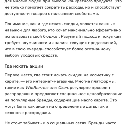
для многих людей при выборе конкретного продукта. Это
не только помогает сократить расходы, но и способствует
доступности товаров с полезными свойствами.
Понимание, как и где искать скидки, является важным
навыком для любого, кто хочет максимально эффективно
использовать свой бюджет. Разумный подход к покупкам
требует вдумчивости и анализа текущих предложений,
что в свою очередь способствует более осознанному
выбору уходовых средств.
Где искать акции
Первое место, где стоит искать скидки на косметику с
карите, — это интернет-магазины. Многие платформы,
такие как
Wildberries
или
Ozon
, регулярно проводят
распродажи и предлагают специальное ценообразование
на популярные бренды, содержащие масло карите. Это
могут быть как акции на определенные даты, так и
сезонные распродажи.
Не стоит забывать и о социальных сетях. Бренды часто