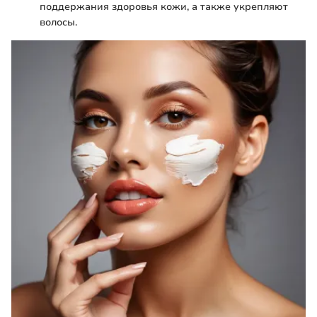
поддержания здоровья кожи, а также укрепляют
волосы.