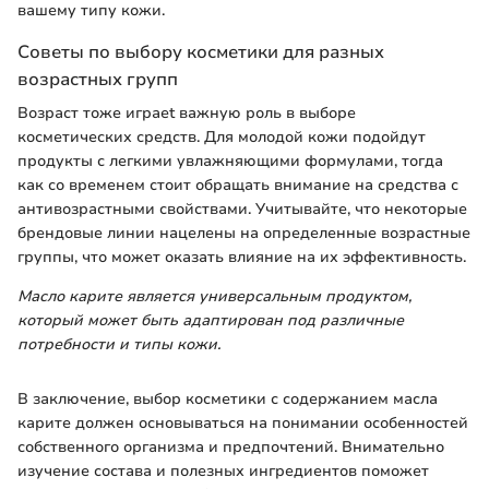
вашему типу кожи.
Советы по выбору косметики для разных
возрастных групп
Возраст тоже играеt важную роль в выборе
косметических средств. Для молодой кожи подойдут
продукты с легкими увлажняющими формулами, тогда
как со временем стоит обращать внимание на средства с
антивозрастными свойствами. Учитывайте, что некоторые
брендовые линии нацелены на определенные возрастные
группы, что может оказать влияние на их эффективность.
Масло карите является универсальным продуктом,
который может быть адаптирован под различные
потребности и типы кожи.
В заключение, выбор косметики с содержанием масла
карите должен основываться на понимании особенностей
собственного организма и предпочтений. Внимательно
изучение состава и полезных ингредиентов поможет