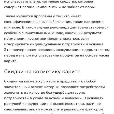
использовать альтернативные средства, которые
содержат легкие компоненты и не забивают поры.
Также кусаются проблемы у тех, кто имеет
специфические кожные заболевания, такие как экзема
или акне. В таком случае рекомендации врача становятся
особенно значительными. Иноде, конечный результат
применения косметики может снижаться, если
игнорировать индивидуальные потребности и условия.
Это подчеркивает важность консультации с дерматологом
перед началом использования продуктов на основе масла
карите.
Скидки на косметику карите
Скидки на косметику с карите представляют собой
значительный аспект, который позволяет потребителям
экономить на качестве без ущерба для своих
потребностей в уходе за кожей и волосами. В условиях
растущей конкуренции на рынке косметики, наличие
специальных акций может стать решающим фактором