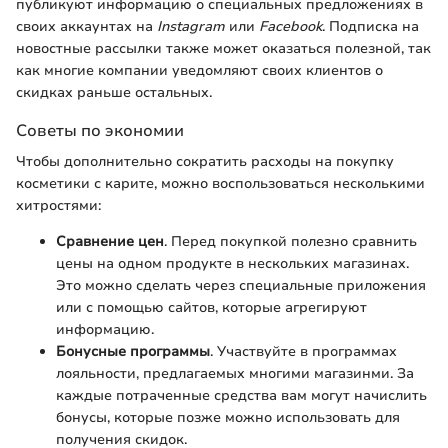
публикуют информацию о специальных предложениях в
своих аккаунтах на
Instagram
или
Facebook
. Подписка на
новостные рассылки также может оказаться полезной, так
как многие компании уведомляют своих клиентов о
скидках раньше остальных.
Советы по экономии
Чтобы дополнительно сократить расходы на покупку
косметики с карите, можно воспользоваться несколькими
хитростями:
Сравнение цен
. Перед покупкой полезно сравнить
цены на одном продукте в нескольких магазинах.
Это можно сделать через специальные приложения
или с помощью сайтов, которые агрегируют
информацию.
Бонусные программы
. Участвуйте в программах
лояльности, предлагаемых многими магазинми. За
каждые потраченные средства вам могут начислить
бонусы, которые позже можно использовать для
получения скидок.