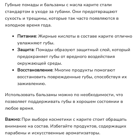
Губные помады и бальзамы с масла карите стали
стандартом в уходе за губами. Они предoтвращают
сухость и трещины, которые так часто появляются в
холодное время года.
Питание
: Жирные кислоты в составе карите отлично
увлажняют губы.
Защита
: Помады образуют защитный слой, который
предохраняет губы от вредного воздействия
окружающей среды.
Восстановление
: Многие продукты помогают
восстановить поврежденные губы, способствуя их
заживлению.
Использовать бальзамы можно по необходимости, что
позволяет поддерживать губы в хорошем состоянии в
любое время.
Важно:
При выборе косметики с карите стоит обращать
внимание на состав. Избегайте продуктов, содержащих
парабены и искусственные ароматизаторы.