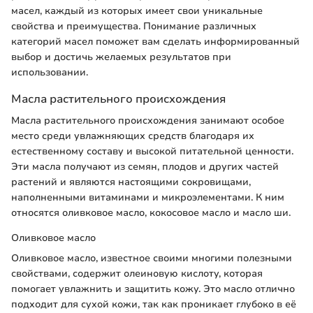
масел, каждый из которых имеет свои уникальные
свойства и преимущества. Понимание различных
категорий масел поможет вам сделать информированный
выбор и достичь желаемых результатов при
использовании.
Масла растительного происхождения
Масла растительного происхождения занимают особое
место среди увлажняющих средств благодаря их
естественному составу и высокой питательной ценности.
Эти масла получают из семян, плодов и других частей
растений и являются настоящими сокровищами,
наполненными витаминами и микроэлементами. К ним
относятся оливковое масло, кокосовое масло и масло ши.
Оливковое масло
Оливковое масло, известное своими многими полезными
свойствами, содержит олеиновую кислоту, которая
помогает увлажнить и защитить кожу. Это масло отлично
подходит для сухой кожи, так как проникает глубоко в её