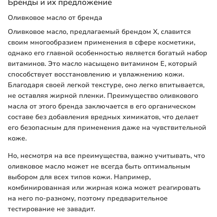
Бренды и их предложение
Оливковое масло от бренда
Оливковое масло, предлагаемый брендом X, славится
своим многообразием применения в сфере косметики,
однако его главной особенностью является богатый набор
витаминов. Это масло насыщено витамином E, который
способствует восстановлению и увлажнению кожи.
Благодаря своей легкой текстуре, оно легко впитывается,
не оставляя жирной пленки. Преимущество оливкового
масла от этого бренда заключается в его органическом
составе без добавления вредных химикатов, что делает
его безопасным для применения даже на чувствительной
коже.
Но, несмотря на все преимущества, важно учитывать, что
оливковое масло может не всегда быть оптимальным
выбором для всех типов кожи. Например,
комбинированная или жирная кожа может реагировать
на него по-разному, поэтому предварительное
тестирование не завадит.