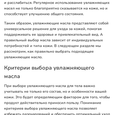
и расслабиться. Регулярное использование увлажняющих
масел не только благоприятно сказывается на коже, но и
способствует улучшению общего состояния.
Таким образом, увлажняющие масла представляют собой
универсальное решение для ухода за кожей, помогая
поддерживать ее здоровье и привлекательный вид. А
правильный выбор масла зависит от индивидуальных
потребностей и типа кожи. В следующем разделе мы
рассмотрим, как правильно выбрать подходящее
увлажняющее масло.
Критерии выбора увлажняющего
масла
При выборе увлажняющего масла для тела важно
учитывать не только его состав, но и особенности вашей
кожи. Это будет определяющим фактором для того, чтобы
продукт действительно приносил пользу. Понимание
критериев выбора увлажняющего масла позволяет
избежать разочарований и обеспечить оптимальный уход