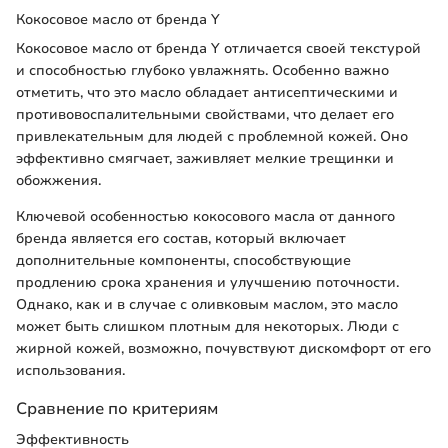
Кокосовое масло от бренда Y
Кокосовое масло от бренда Y отличается своей текстурой
и способностью глубоко увлажнять. Особенно важно
отметить, что это масло обладает антисептическими и
противовоспалительными свойствами, что делает его
привлекательным для людей с проблемной кожей. Оно
эффективно смягчает, заживляет мелкие трещинки и
обожжения.
Ключевой особенностью кокосового масла от данного
бренда является его состав, который включает
дополнительные компоненты, способствующие
продлению срока хранения и улучшению поточности.
Однако, как и в случае с оливковым маслом, это масло
может быть слишком плотным для некоторых. Люди с
жирной кожей, возможно, почувствуют дискомфорт от его
использования.
Сравнение по критериям
Эффективность