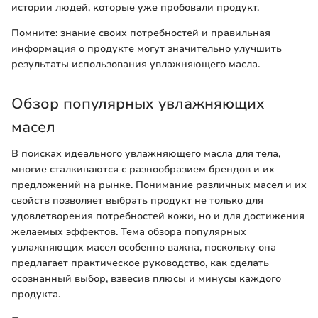
истории людей, которые уже пробовали продукт.
Помните: знание своих потребностей и правильная
информация о продукте могут значительно улучшить
результаты использования увлажняющего масла.
Обзор популярных увлажняющих
масел
В поисках идеального увлажняющего масла для тела,
многие сталкиваются с разнообразием брендов и их
предложений на рынке. Понимание различных масел и их
свойств позволяет выбрать продукт не только для
удовлетворения потребностей кожи, но и для достижения
желаемых эффектов. Тема обзора популярных
увлажняющих масел особенно важна, поскольку она
предлагает практическое руководство, как сделать
осознанный выбор, взвесив плюсы и минусы каждого
продукта.