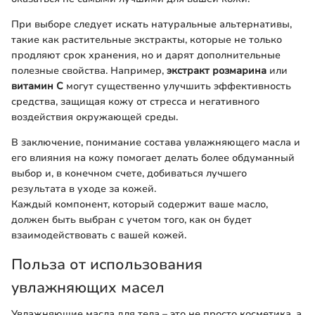
При выборе следует искать натуральные альтернативы,
такие как растительные экстракты, которые не только
продляют срок хранения, но и дарят дополнительные
полезные свойства. Например,
экстракт розмарина
или
витамин C
могут существенно улучшить эффективность
средства, защищая кожу от стресса и негативного
воздействия окружающей среды.
В заключение, понимание состава увлажняющего масла и
его влияния на кожу помогает делать более обдуманный
выбор и, в конечном счете, добиваться лучшего
результата в уходе за кожей.
Каждый компонент, который содержит ваше масло,
должен быть выбран с учетом того, как он будет
взаимодействовать с вашей кожей.
Польза от использования
увлажняющих масел
Увлажняющие масла для тела – это не просто косметика, а