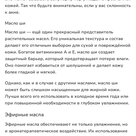
кожей. Так что будьте внимательны, если у вас склонность
к акне.
Масло ши
Масло ши — ещё один прекрасный представитель
растительных масел. Его уникальная текстура и состав
делают его отличным выбором для сухой и повреждённой
кожи. Богатое витаминами A и E, масло ши создает
защитный барьер, который предотвращает потерю влаги.
Оно помогает избавиться от шелушений и делает кожу
более гладкой и мягкой.
Однако, как и в случае с другими маслами, масло ши
может быть слишком насыщенным для жирной кожи.
Лучше всего его использовать в холодное время года или
при повышенной необходимости в глубоком увлажнении.
Эфирные масла
Эфирные масла обеспечивают не только увлажнение, но
и ароматерапевтическое воздействие. Их использование