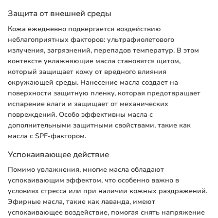
Защита от внешней среды
Кожа ежедневно подвергается воздействию
неблагоприятных факторов: ультрафиолетового
излучения, загрязнений, перепадов температур. В этом
контексте увлажняющие масла становятся щитом,
который защищает кожу от вредного влияния
окружающей среды. Нанесение масла создает на
поверхности защитную пленку, которая предотвращает
испарение влаги и защищает от механических
повреждений. Особо эффективны масла с
дополнительными защитными свойствами, такие как
масла с SPF-фактором.
Успокаивающее действие
Помимо увлажнения, многие масла обладают
успокаивающим эффектом, что особенно важно в
условиях стресса или при наличии кожных раздражений.
Эфирные масла, такие как лаванда, имеют
успокаивающее воздействие, помогая снять напряжение