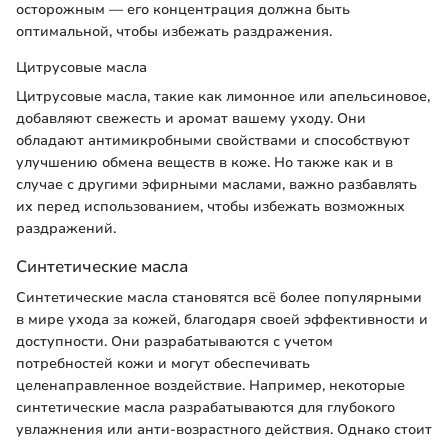
осторожным — его концентрация должна быть
оптимальной, чтобы избежать раздражения.
Цитрусовые масла
Цитрусовые масла, такие как лимонное или апельсиновое,
добавляют свежесть и аромат вашему уходу. Они
обладают антимикробными свойствами и способствуют
улучшению обмена веществ в коже. Но также как и в
случае с другими эфирными маслами, важно разбавлять
их перед использованием, чтобы избежать возможных
раздражений.
Синтетические масла
Синтетические масла становятся всё более популярными
в мире ухода за кожей, благодаря своей эффективности и
доступности. Они разрабатываются с учетом
потребностей кожи и могут обеспечивать
целенаправленное воздействие. Например, некоторые
синтетические масла разрабатываются для глубокого
увлажнения или анти-возрастного действия. Однако стоит