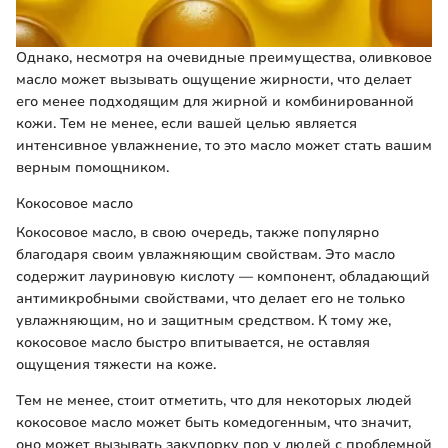
Однако, несмотря на очевидные преимущества, оливковое
масло может вызывать ощущение жирности, что делает
его менее подходящим для жирной и комбинированной
кожи. Тем не менее, если вашей целью является
интенсивное увлажнение, то это масло может стать вашим
верным помощником.
Кокосовое масло
Кокосовое масло, в свою очередь, также популярно
благодаря своим увлажняющим свойствам. Это масло
содержит лауриновую кислоту — компонент, обладающий
антимикробными свойствами, что делает его не только
увлажняющим, но и защитным средством. К тому же,
кокосовое масло быстро впитывается, не оставляя
ощущения тяжести на коже.
Тем не менее, стоит отметить, что для некоторых людей
кокосовое масло может быть комедогенным, что значит,
оно может вызывать закупорку пор у людей с проблемной