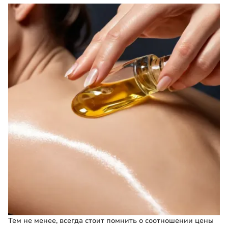
Тем не менее, всегда стоит помнить о соотношении цены