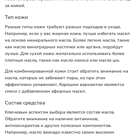
за кожей.
Тип кожи
Разные типы кожи требуют разных подходов в уходе.
Например, если у вас жирная кожа, лучше избегать масел
на основе минерального масла. Более легкие масла, такие
как масло виноградных косточек или аргана, подойдут
лучше. Для сухой кожи желательно использовать более
плотные масла, такие как масло кокоса или масло ши.
Для комбинированной кожи стоит обратить внимание на
масла, которые не забивают поры, но при этом
эффективно увлажняют. Хорошим вариантом являются
смеси с добавлением эфирных масел.
Состав средства
Ключевым аспектом выбора является состав масла.
Обратите внимание на наличие витаминов,
антиоксидантов и других полезных компонентов.
Например, масло авокадо известно своим высоким