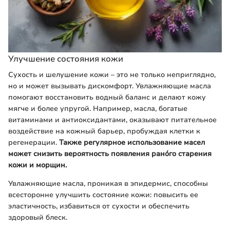
Улучшение состояния кожи
Сухость и шелушение кожи – это не только неприглядно,
но и может вызывать дискомфорт. Увлажняющие масла
помогают восстановить водный баланс и делают кожу
мягче и более упругой. Например, масла, богатые
витаминами и антиоксидантами, оказывают питательное
воздействие на кожный барьер, пробуждая клетки к
регенерации.
Также регулярное использование масел
может снизить вероятность появления рано́го старения
кожи и морщин.
Увлажняющие масла, проникая в эпидермис, способны
всесторонне улучшить состояние кожи: повысить ее
эластичность, избавиться от сухости и обеспечить
здоровый блеск.