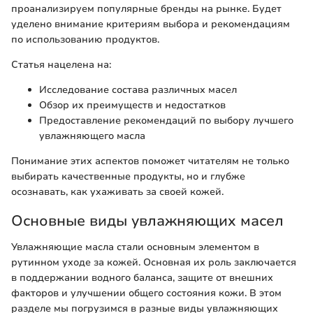
проанализируем популярные бренды на рынке. Будет
уделено внимание критериям выбора и рекомендациям
по использованию продуктов.
Статья нацелена на:
Исследование состава различных масел
Обзор их преимуществ и недостатков
Предоставление рекомендаций по выбору лучшего
увлажняющего масла
Понимание этих аспектов поможет читателям не только
выбирать качественные продукты, но и глубже
осознавать, как ухаживать за своей кожей.
Основные виды увлажняющих масел
Увлажняющие масла стали основным элементом в
рутинном уходе за кожей. Основная их роль заключается
в поддержании водного баланса, защите от внешних
факторов и улучшении общего состояния кожи. В этом
разделе мы погрузимся в разные виды увлажняющих