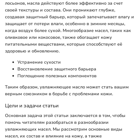
лосьонов, масла действуют более эффективно за счет
своей текстуры и состава. Они проникают глубже,
создавая защитный барьер, который запечатывает влагу и
защищает от потери влаги, особенно в зимние месяцы,
когда воздух более сухой. Многообразие масел, таких как
оливковое или кокосовое, также обогащает кожу
питательными веществами, которые способствуют её
здоровью и обновлению.
Устранение сухости
Восстановление защитного барьера
Поглощение полезных компонентов
Таким образом, увлажняющее масло может стать вашим
верным союзником в борьбе с проблемами кожи.
Цели и задачи статьи
Основная задача этой статьи заключается в том, чтобы
помочь читателям разобраться в разнообразии
увлажняющих масел. Мы рассмотрим основные виды
масел, их состав и влияние на кожу, а также