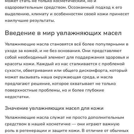
может стать не только косметическим, но и
оздоровительным средством. Осознанный подход к его
выделению, климату и особенностям своей кожи принесет
наилучшие результаты.
Введение в мир увлажняющих масел
Увлажняющие масла становятся всё более популярными в
уходе за кожей, и не без основания. Они представляют
собой необходимый элемент для поддержания здоровья и
красоты кожи. Каждый из нас сталкивается с проблемой
сухости, обветривания или общего дискомфорта, который
может вызывать наша окружающая среда, и масла
предлагают решение, которое охватывает не только
поверхностные проблемы, но и более глубокие
недостатки.
Значение увлажняющих масел для кожи
Увлажняющие масла служат не просто дополнительным
средством в нашей косметичке — они играют важную
роль в регенерации и защите кожи. В отличие от обычных