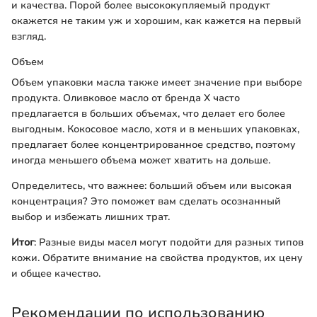
и качества. Порой более высококупляемый продукт
окажется не таким уж и хорошим, как кажется на первый
взгляд.
Объем
Объем упаковки масла также имеет значение при выборе
продукта. Оливковое масло от бренда X часто
предлагается в больших объемах, что делает его более
выгодным. Кокосовое масло, хотя и в меньших упаковках,
предлагает более концентрированное средство, поэтому
иногда меньшего объема может хватить на дольше.
Определитесь, что важнее: больший объем или высокая
концентрация? Это поможет вам сделать осознанный
выбор и избежать лишних трат.
Итог
: Разные виды масел могут подойти для разных типов
кожи. Обратите внимание на свойства продуктов, их цену
и общее качество.
Рекомендации по использованию