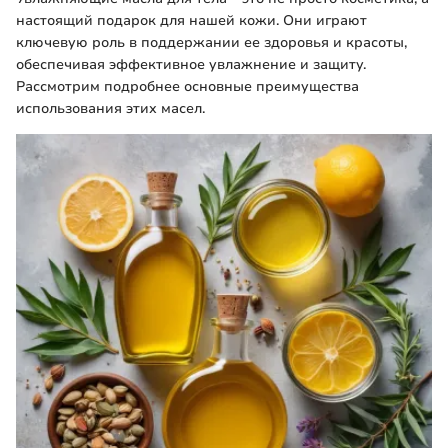
настоящий подарок для нашей кожи. Они играют
ключевую роль в поддержании ее здоровья и красоты,
обеспечивая эффективное увлажнение и защиту.
Рассмотрим подробнее основные преимущества
использования этих масел.