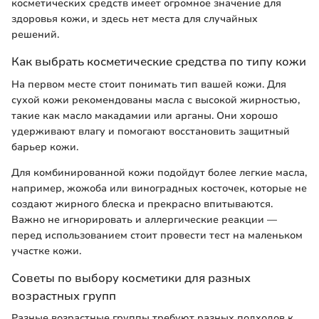
косметических средств имеет огромное значение для
здоровья кожи, и здесь нет места для случайных
решений.
Как выбрать косметические средства по типу кожи
На первом месте стоит понимать тип вашей кожи. Для
сухой кожи рекомендованы масла с высокой жирностью,
такие как масло макадамии или арганы. Они хорошо
удерживают влагу и помогают восстановить защитный
барьер кожи.
Для комбинированной кожи подойдут более легкие масла,
например, жожоба или виноградных косточек, которые не
создают жирного блеска и прекрасно впитываются.
Важно не игнорировать и аллергические реакции —
перед использованием стоит провести тест на маленьком
участке кожи.
Советы по выбору косметики для разных
возрастных групп
Разные возрастные группы требуют разных подходов к