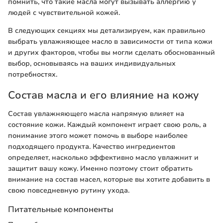
помнить, что такие масла могут вызывать аллергию у
людей с чувствительной кожей.
В следующих секциях мы детализируем, как правильно
выбрать увлажняющее масло в зависимости от типа кожи
и других факторов, чтобы вы могли сделать обоснованный
выбор, основываясь на ваших индивидуальных
потребностях.
Состав масла и его влияние на кожу
Состав увлажняющего масла напрямую влияет на
состояние кожи. Каждый компонент играет свою роль, а
понимание этого может помочь в выборе наиболее
подходящего продукта. Качество ингредиентов
определяет, насколько эффективно масло увлажнит и
защитит вашу кожу. Именно поэтому стоит обратить
внимание на состав масел, которые вы хотите добавить в
свою повседневную рутину ухода.
Питательные компоненты