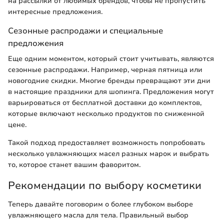
на рассылки от любимых брендов, чтобы не пропустить
интересные предложения.
Сезонные распродажи и специальные
предложения
Еще одним моментом, который стоит учитывать, являются
сезонные распродажи. Например, черная пятница или
новогодние скидки. Многие бренды превращают эти дни
в настоящие праздники для шопинга. Предложения могут
варьироваться от бесплатной доставки до комплектов,
которые включают несколько продуктов по сниженной
цене.
Такой подход предоставляет возможность попробовать
несколько увлажняющих масел разных марок и выбрать
то, которое станет вашим фаворитом.
Рекомендации по выбору косметики
Теперь давайте поговорим о более глубоком выборе
увлажняющего масла для тела. Правильный выбор