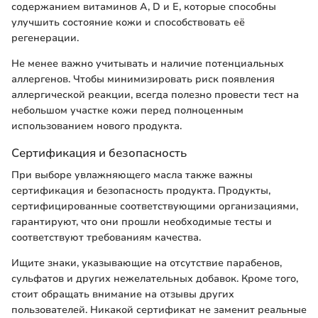
содержанием витаминов А, D и Е, которые способны
улучшить состояние кожи и способствовать её
регенерации.
Не менее важно учитывать и наличие потенциальных
аллергенов. Чтобы минимизировать риск появления
аллергической реакции, всегда полезно провести тест на
небольшом участке кожи перед полноценным
использованием нового продукта.
Сертификация и безопасность
При выборе увлажняющего масла также важны
сертификация и безопасность продукта. Продукты,
сертифицированные соответствующими организациями,
гарантируют, что они прошли необходимые тесты и
соответствуют требованиям качества.
Ищите знаки, указывающие на отсутствие парабенов,
сульфатов и других нежелательных добавок. Кроме того,
стоит обращать внимание на отзывы других
пользователей. Никакой сертификат не заменит реальные