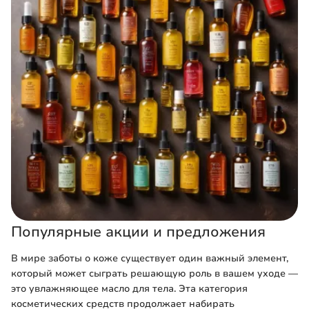
Популярные акции и предложения
В мире заботы о коже существует один важный элемент,
который может сыграть решающую роль в вашем уходе —
это увлажняющее масло для тела. Эта категория
косметических средств продолжает набирать