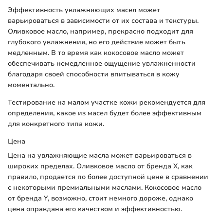
Эффективность увлажняющих масел может
варьироваться в зависимости от их состава и текстуры.
Оливковое масло, например, прекрасно подходит для
глубокого увлажнения, но его действие может быть
медленным. В то время как кокосовое масло может
обеспечивать немедленное ощущение увлажненности
благодаря своей способности впитываться в кожу
моментально.
Тестирование на малом участке кожи рекомендуется для
определения, какое из масел будет более эффективным
для конкретного типа кожи.
Цена
Цена на увлажняющие масла может варьироваться в
широких пределах. Оливковое масло от бренда X, как
правило, продается по более доступной цене в сравнении
с некоторыми премиальными маслами. Кокосовое масло
от бренда Y, возможно, стоит немного дороже, однако
цена оправдана его качеством и эффективностью.