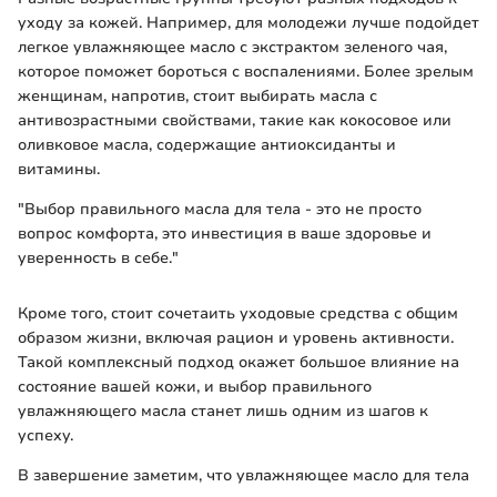
уходу за кожей. Например, для молодежи лучше подойдет
легкое увлажняющее масло с экстрактом зеленого чая,
которое поможет бороться с воспалениями. Более зрелым
женщинам, напротив, стоит выбирать масла с
антивозрастными свойствами, такие как кокосовое или
оливковое масла, содержащие антиоксиданты и
витамины.
"Выбор правильного масла для тела - это не просто
вопрос комфорта, это инвестиция в ваше здоровье и
уверенность в себе."
Кроме того, стоит сочетаить уходовые средства с общим
образом жизни, включая рацион и уровень активности.
Такой комплексный подход окажет большое влияние на
состояние вашей кожи, и выбор правильного
увлажняющего масла станет лишь одним из шагов к
успеху.
В завершение заметим, что увлажняющее масло для тела