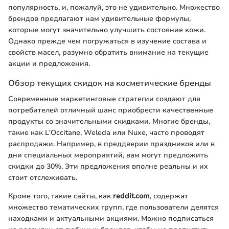
популярность, и, пожалуй, это не удивительно. Множество
брендов предлагают нам удивительные формулы,
которые могут значительно улучшить состояние кожи.
Однако прежде чем погружаться в изучение состава и
свойств масел, разумно обратить внимание на текущие
акции и предложения.
Обзор текущих скидок на косметические бренды
Современные маркетинговые стратегии создают для
потребителей отличный шанс приобрести качественные
продукты со значительными скидками. Многие бренды,
такие как L'Occitane, Weleda или Nuxe, часто проводят
распродажи. Например, в преддверии праздников или в
дни специальных мероприятий, вам могут предложить
скидки до 30%. Эти предложения вполне реальны и их
стоит отслеживать.
Кроме того, такие сайты, как
reddit.com
, содержат
множество тематических групп, где пользователи делятся
находками и актуальными акциями. Можно подписаться