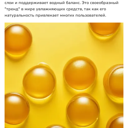
слои и поддерживает водный баланс. Это своеобразный
"тренд" в мире увлажняющих средств, так как его
натуральность привлекает многих пользователей.