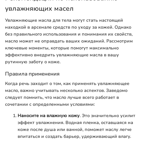
увлажняющих масел
Увлажняющие масла для тела могут стать настоящей
находкой в арсенале средств по уходу за кожей. Однако
без правильного использования и понимания их свойств,
масло может не оправдать ваших ожиданий. Рассмотрим
ключевые моменты, которые помогут максимально
эффективно внедрить увлажняющие масла в вашу
рутинную заботу о коже.
Правила применения
Когда речь заходит о том, как применять увлажняющее
масло, важно учитывать несколько аспектов. Заведомо
следует помнить, что масло лучше всего работает в
сочетании с определенными условиями:
Наносите на влажную кожу
. Это значительно усилит
эффект увлажнения. Водная пленка, оставшаяся на
коже после душа или ванной, поможет маслу легче
впитаться и создать барьер, удерживающий влагу.