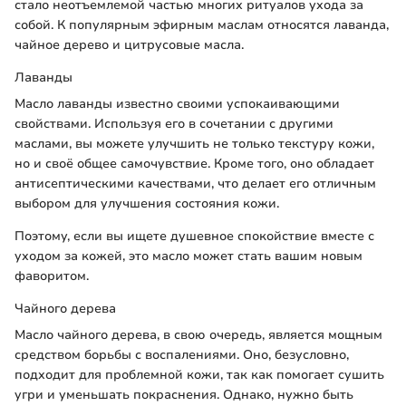
стало неотъемлемой частью многих ритуалов ухода за
собой. К популярным эфирным маслам относятся лаванда,
чайное дерево и цитрусовые масла.
Лаванды
Масло лаванды известно своими успокаивающими
свойствами. Используя его в сочетании с другими
маслами, вы можете улучшить не только текстуру кожи,
но и своё общее самочувствие. Кроме того, оно обладает
антисептическими качествами, что делает его отличным
выбором для улучшения состояния кожи.
Поэтому, если вы ищете душевное спокойствие вместе с
уходом за кожей, это масло может стать вашим новым
фаворитом.
Чайного дерева
Масло чайного дерева, в свою очередь, является мощным
средством борьбы с воспалениями. Оно, безусловно,
подходит для проблемной кожи, так как помогает сушить
угри и уменьшать покраснения. Однако, нужно быть