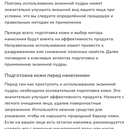
Поэтому использование энзимной пудры может
значительно улучшить внешний вид вашего лица при
условии, что вы следуете определённой процедуре и
правильным методам ее применения.
Прежде всего, подготовка кожи и выбор метода
нанесения будут влиять на эффективность продукта.
Неправильное использование может привести к
раздражениям или снижению полезных свойств. Далее
поговорим о ключевых аспектах подготовки к
применению энзимной пудры.
Подготовка кожи перед нанесением
Перед тем как приступить к использованию энзимной
пудры, необходима основательная подготовка кожи. Это
значительно улучшит эффективность продукта. Начните с
легкого очищения лица, удалив поверхностные
загрязнения. Используйте нежное средство для
умывания, чтобы не нарушить природный барьер кожи.
Если на вашем лице есть остатки макияжа, рекомендуется
удалить его с помощью мицеллярной воды или масла.