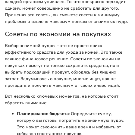
каждый организм уникален. То, что прекрасно подходит
одному, может совершенно не сработать для другого.
Применяя эти советы, вы сможете свести к минимуму
проблемы и извлечь максимум пользы от энзимных пудр.
Советы по экономии на покупках
Выбор энзимной пудры – это не просто поиск
эффективного средства для ухода за кожей. Это также
важное финансовое решение. Советы по экономии на
покупках помогут не только сохранить средства, но и
выбрать подходящий продукт, обходясь без лишних
затрат. Задумываясь о покупке, многие ищут, как не
прогадать и получить максимум от своих инвестиций.
Вот несколько ключевых моментов, на которые стоит
обратить внимание:
Планирование бюджета
: Определите сумму,
которую вы готовы потратить на энзимную пудру.
Это может сэкономить ваше время и избавить от
соблазна спонтанных покупок.