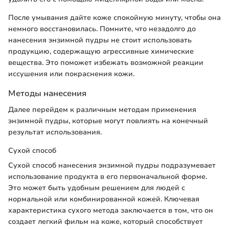
После умывания дайте коже спокойную минуту, чтобы она
немного восстановилась. Помните, что незадолго до
нанесения энзимной пудры не стоит использовать
продукцию, содержащую агрессивные химические
вещества. Это поможет избежать возможной реакции
иссушения или покраснения кожи.
Методы нанесения
Далее перейдем к различным методам применения
энзимной пудры, которые могут повлиять на конечный
результат использования.
Сухой способ
Сухой способ нанесения энзимной пудры подразумевает
использование продукта в его первоначальной форме.
Это может быть удобным решением для людей с
нормальной или комбинированной кожей. Ключевая
характеристика сухого метода заключается в том, что он
создает легкий фильм на коже, который способствует