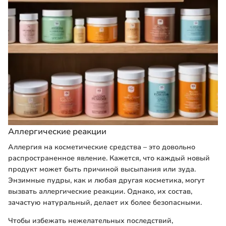
Аллергические реакции
Аллергия на косметические средства – это довольно
распространенное явление. Кажется, что каждый новый
продукт может быть причиной высыпания или зуда.
Энзимные пудры, как и любая другая косметика, могут
вызвать аллергические реакции. Однако, их состав,
зачастую натуральный, делает их более безопасными.
Чтобы избежать нежелательных последствий,