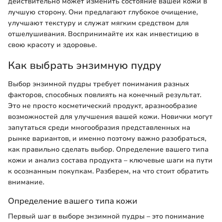
действительно может изменить состояние вашей кожи в
лучшую сторону. Они предлагают глубокое очищение,
улучшают текстуру и служат мягким средством для
отшелушивания. Воспринимайте их как инвестицию в
свою красоту и здоровье.
Как выбрать энзимную пудру
Выбор энзимной пудры требует понимания разных
факторов, способных повлиять на конечный результат.
Это не просто косметический продукт, аразнообразие
возможностей для улучшения вашей кожи. Новички могут
запутаться среди многообразия представленных на
рынке вариантов, и именно поэтому важно разобраться,
как правильно сделать выбор. Определение вашего типа
кожи и анализ состава продукта – ключевые шаги на пути
к осознанным покупкам. Разберем, на что стоит обратить
внимание.
Определение вашего типа кожи
Первый шаг в выборе энзимной пудры – это понимание