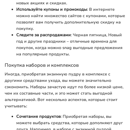
новых акциях и скидках.
Используйте купоны и промокоды
: В интернете
можно найти множество сайтов с купонами, которые
позволят вам получить дополнительную скидку на
покупку.
Следите за распродажами
: Черная пятница, Новый
год и другие праздники – отличные времена для
покупок, когда можно snag выгодные предложения
на популярные продукты.
Покупка наборов и комплексов
Иногда, приобретая энзимную пудру в комплексе с
другими средствами ухода, вы можете значительно
сэкономить. Наборы зачастую идут по более низкой цене,
чем их составные части, и это может стать выгодной
альтернативой. Вот несколько аспектов, которые стоит
учитывать:
Сочетание продуктов
: Приобретая наборы, вы
можете выбрать средства, которые дополняют друг
друга. Например, в наборе с энзимной пудрой