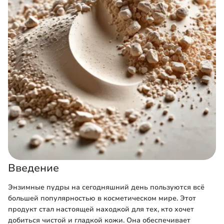
Введение
Энзимные пудры на сегодняшний день пользуются всё
большей популярностью в косметическом мире. Этот
продукт стал настоящей находкой для тех, кто хочет
добиться чистой и гладкой кожи. Она обеспечивает