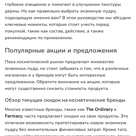
глубокое очищение и помогает в улучшении текстуры
дермы. Но как правильно выбрать энзимную пудру,
подходящую именно вам? В этом руководстве мы обсудим
ключевые моменты, которые стоит учесть перед
покупкой, такие как состав, действие, а также
рекомендации по применению.
Популярные акции и предложения
Пока косметический рынок предлагает множество
энзимных пудр, не стоит забывать о том, что в различных
магазинах и у брендов могут быть интересные
предложения. Обратите внимание на акции, которые
могут существенно снизить стоимость продукта.
Обзор текущих скидок на косметические бренды
Многие известные бренды, такие как
The Ordinary
и
Farmacy
, часто предлагают скидки на свои продукты. Это
отличная возможность протестировать новую энзимную
пудру без значительных финансовых затрат. Кроме того,