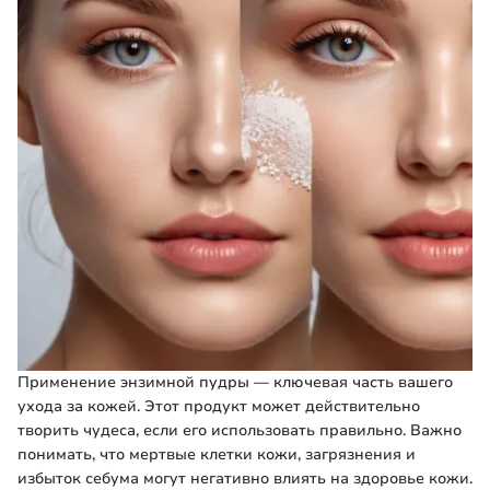
Применение энзимной пудры — ключевая часть вашего
ухода за кожей. Этот продукт может действительно
творить чудеса, если его использовать правильно. Важно
понимать, что мертвые клетки кожи, загрязнения и
избыток себума могут негативно влиять на здоровье кожи.