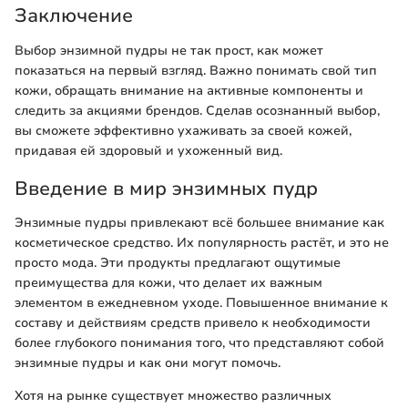
Заключение
Выбор энзимной пудры не так прост, как может
показаться на первый взгляд. Важно понимать свой тип
кожи, обращать внимание на активные компоненты и
следить за акциями брендов. Сделав осознанный выбор,
вы сможете эффективно ухаживать за своей кожей,
придавая ей здоровый и ухоженный вид.
Введение в мир энзимных пудр
Энзимные пудры привлекают всё большее внимание как
косметическое средство. Их популярность растёт, и это не
просто мода. Эти продукты предлагают ощутимые
преимущества для кожи, что делает их важным
элементом в ежедневном уходе. Повышенное внимание к
составу и действиям средств привело к необходимости
более глубокого понимания того, что представляют собой
энзимные пудры и как они могут помочь.
Хотя на рынке существует множество различных