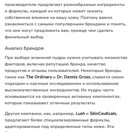
производители предлагают разнообразные ингредиенты
и формулы, каждый из которых может оказать
собственное влияние на вашу кожу. Поэтому важно
ознакомиться с самыми популярными брендами и понять,
что они могут предложить вам, прежде чем сделать
финальный выбор.
Анализ брендов
При выборе энзимной пудры нужно учитывать множество
факторов, включая репутацию бренда, качество
продуктов и отзывы пользователей. Некоторые бренды,
такие как
The Ordinary
и
Dr. Dennis Gross
, славятся своим
подходом к научным исследованиям и использованию
высококачественных ингредиентов. Их пудры часто
основываются на проверенных активных компонентах,
которые показывают отличные результаты.
Другие компании, как, например,
Lush
и
SkinCeuticals
,
предлагают более специализированные формулы,
адаптированные под определенные типы кожи. Эти