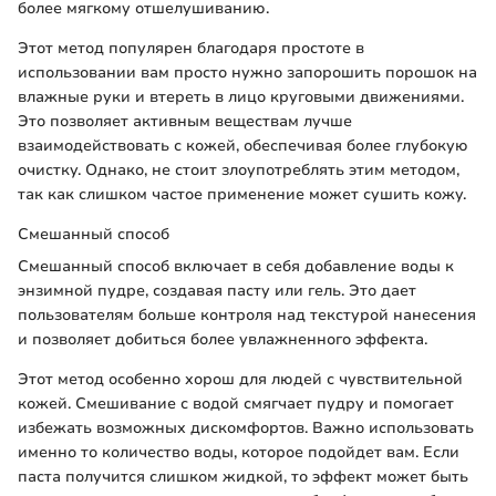
более мягкому отшелушиванию.
Этот метод популярен благодаря простоте в
использовании вам просто нужно запорошить порошок на
влажные руки и втереть в лицо круговыми движениями.
Это позволяет активным веществам лучше
взаимодействовать с кожей, обеспечивая более глубокую
очистку. Однако, не стоит злоупотреблять этим методом,
так как слишком частое применение может сушить кожу.
Смешанный способ
Смешанный способ включает в себя добавление воды к
энзимной пудре, создавая пасту или гель. Это дает
пользователям больше контроля над текстурой нанесения
и позволяет добиться более увлажненного эффекта.
Этот метод особенно хорош для людей с чувствительной
кожей. Смешивание с водой смягчает пудру и помогает
избежать возможных дискомфортов. Важно использовать
именно то количество воды, которое подойдет вам. Если
паста получится слишком жидкой, то эффект может быть