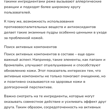
такими ингредиентами реже вызывают аллергические
реакции и подходят более широкому кругу
пользователей.
К тому же, возможность использования
противовоспалительных веществ и антиоксидантов
делает такие энзимные пудры особенно ценными в уходе
за проблемной кожей.
Поиск активных компонентов
Поиск активных компонентов в составе – еще один
важный аспект. Например, такие элементы, как папаин и
бромелайн, улучшают отшелушивание и способствуют
обновлению кожи. Этот показатель интересен тем, что
активные компоненты не только помогают очищению, но
и позитивно сказываются на здоровье кожи в
долгосрочной перспективе.
Важно смотреть на те ингредиенты, которые могут
оказывать совместное действие и усиливать эффект друг
друга. Таким образом, сосредоточенность на активных