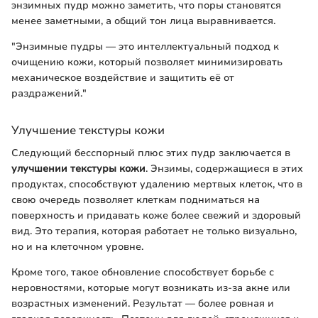
энзимных пудр можно заметить, что поры становятся
менее заметными, а общий тон лица выравнивается.
"Энзимные пудры — это интеллектуальный подход к
очищению кожи, который позволяет минимизировать
механическое воздействие и защитить её от
раздражений."
Улучшение текстуры кожи
Следующий бесспорный плюс этих пудр заключается в
улучшении текстуры кожи
. Энзимы, содержащиеся в этих
продуктах, способствуют удалению мертвых клеток, что в
свою очередь позволяет клеткам подниматься на
поверхность и придавать коже более свежий и здоровый
вид. Это терапия, которая работает не только визуально,
но и на клеточном уровне.
Кроме того, такое обновление способствует борьбе с
неровностями, которые могут возникать из-за акне или
возрастных изменений. Результат — более ровная и