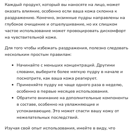
Каждый продукт, который вы наносяте на лицо, может
оказать влияние, особенно если ваша кожа склонна к
раздражению. Конечно, энзимные пудры направлены на
глубокое очищение и отшелушивание, но их слишком
частое использование может провоцировать дискомфорт
на чувствительной коже.
Для того чтобы избежать раздражения, полезно следовать
нескольким простым правилам:
Начинайте с меньших концентраций. Другими
словами, выберите более мягкую пудру в начале и
посмотрите, как ваша кожа реагирует.
Применяйте пудру не чаще одного раза в неделю,
особенно в первые месяцев использования.
Обратите внимание на дополнительные компоненты
в составе, особенно на увлажняющие и
успокаивающие. Это может спасти вашу кожу от
нежелательных последствий.
Изучая свой опыт использования, имейте в виду, что