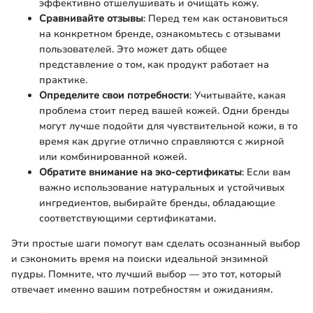
эффективно отшелушивать и очищать кожу.
Сравнивайте отзывы
: Перед тем как остановиться
на конкретном бренде, ознакомьтесь с отзывами
пользователей. Это может дать общее
представление о том, как продукт работает на
практике.
Определите свои потребности
: Учитывайте, какая
проблема стоит перед вашей кожей. Одни бренды
могут лучше подойти для чувствительной кожи, в то
время как другие отлично справляются с жирной
или комбинированной кожей.
Обратите внимание на эко-сертификаты
: Если вам
важно использование натуральных и устойчивых
ингредиентов, выбирайте бренды, обладающие
соответствующими сертификатами.
Эти простые шаги помогут вам сделать осознанный выбор
и сэкономить время на поиски идеальной энзимной
пудры. Помните, что лучший выбор — это тот, который
отвечает именно вашим потребностям и ожиданиям.