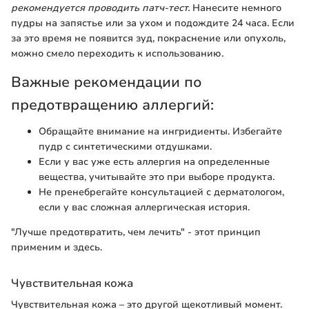
рекомендуется проводить патч-тест.
Нанесите немного
пудры на запястье или за ухом и подождите 24 часа. Если
за это время не появится зуд, покраснение или опухоль,
можно смело переходить к использованию.
Важные рекомендации по
предотвращению аллергий:
Обращайте внимание на ингридиенты. Избегайте
пудр с синтетическими отдушками.
Если у вас уже есть аллергия на определенные
вещества, учитывайте это при выборе продукта.
Не пренебрегайте консультацией с дерматологом,
если у вас сложная аллергическая история.
"Лучше предотвратить, чем лечить" - этот принцип
применим и здесь.
Чувствительная кожа
Чувствительная кожа – это другой щекотливый момент.