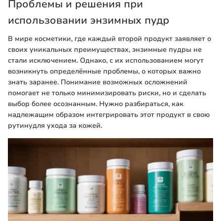
Проблемы и решения при
использовании энзимных пудр
В мире косметики, где каждый второй продукт заявляет о
своих уникальных преимуществах, энзимные пудры не
стали исключением. Однако, с их использованием могут
возникнуть определённые проблемы, о которых важно
знать заранее. Понимание возможных осложнений
помогает не только минимизировать риски, но и сделать
выбор более осознанным. Нужно разбираться, как
надлежащим образом интегрировать этот продукт в свою
рутинудля ухода за кожей.