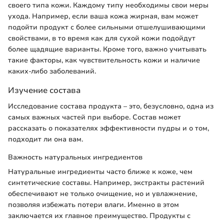
своего типа кожи. Каждому типу необходимы свои меры
ухода. Например, если ваша кожа жирная, вам может
подойти продукт с более сильными отшелушивающими
свойствами, в то время как для сухой кожи подойдут
более щадящие варианты. Кроме того, важно учитывать
такие факторы, как чувствительность кожи и наличие
каких-либо заболеваний.
Изучение состава
Исследование состава продукта – это, безусловно, одна из
самых важных частей при выборе. Состав может
рассказать о показателях эффективности пудры и о том,
подходит ли она вам.
Важность натуральных ингредиентов
Натуральные ингредиенты часто ближе к коже, чем
синтетические составы. Например, экстракты растений
обеспечивают не только очищение, но и увлажнение,
позволяя избежать потери влаги. Именно в этом
заключается их главное преимущество. Продукты с