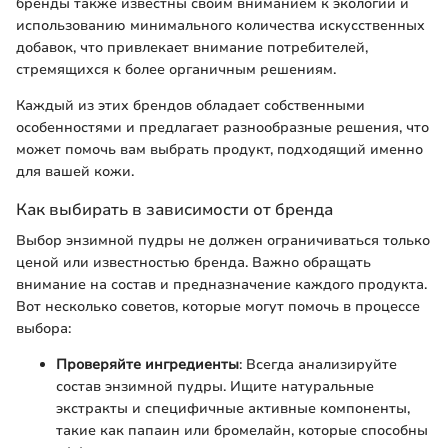
бренды также известны своим вниманием к экологии и
использованию минимального количества искусственных
добавок, что привлекает внимание потребителей,
стремящихся к более органичным решениям.
Каждый из этих брендов обладает собственными
особенностями и предлагает разнообразные решения, что
может помочь вам выбрать продукт, подходящий именно
для вашей кожи.
Как выбирать в зависимости от бренда
Выбор энзимной пудры не должен ограничиваться только
ценой или известностью бренда. Важно обращать
внимание на состав и предназначение каждого продукта.
Вот несколько советов, которые могут помочь в процессе
выбора:
Проверяйте ингредиенты
: Всегда анализируйте
состав энзимной пудры. Ищите натуральные
экстракты и специфичные активные компоненты,
такие как папаин или бромелайн, которые способны