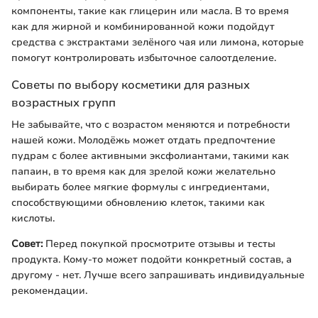
компоненты, такие как глицерин или масла. В то время
как для жирной и комбинированной кожи подойдут
средства с экстрактами зелёного чая или лимона, которые
помогут контролировать избыточное салоотделение.
Советы по выбору косметики для разных
возрастных групп
Не забывайте, что с возрастом меняются и потребности
нашей кожи. Молодёжь может отдать предпочтение
пудрам с более активными эксфолиантами, такими как
папаин, в то время как для зрелой кожи желательно
выбирать более мягкие формулы с ингредиентами,
способствующими обновлению клеток, такими как
кислоты.
Совет:
Перед покупкой просмотрите отзывы и тесты
продукта. Кому-то может подойти конкретный состав, а
другому - нет. Лучше всего запрашивать индивидуальные
рекомендации.