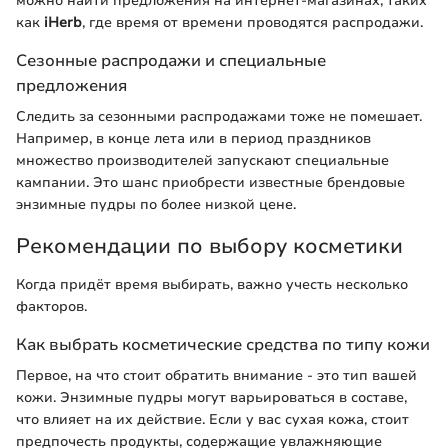
можно найти предложения на интернет-магазинах, таких
как
iHerb
, где время от времени проводятся распродажи.
Сезонные распродажи и специальные
предложения
Следить за сезонными распродажами тоже не помешает.
Например, в конце лета или в период праздников
множество производителей запускают специальные
кампании. Это шанс приобрести известные брендовые
энзимные пудры по более низкой цене.
Рекомендации по выбору косметики
Когда придёт время выбирать, важно учесть несколько
факторов.
Как выбрать косметические средства по типу кожи
Первое, на что стоит обратить внимание - это тип вашей
кожи. Энзимные пудры могут варьироваться в составе,
что влияет на их действие. Если у вас сухая кожа, стоит
предпочесть продукты, содержащие увлажняющие