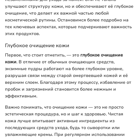
улучшают структуру кожи, но и обеспечивают её глубокое
очищение, что делает их важной частью любой
косметической рутины. Остановимся более подробно на
тех ключевых аспектах, которые подчеркивают важность
этих продуктов.
Глубокое очищение кожи
Первое, что стоит отметить, — это
глубокое очищение
кожи
. В отличие от обычных очищающих средств,
энзимные пудры работают на более глубоком уровне,
разрушая связи между старой омертвевшей кожей и её
верхним слоем. Благодаря этому процессу, избавление от
пробок и загрязнений становится более нежным и
эффективным.
Важно понимать, что очищение кожи — это не просто
эстетическая процедура, но и шаг к здоровью. Чистая
кожа лучше впитывает активные ингредиенты из
последующих средств ухода, будь то сыворотки или
увлажняющие кремы. При регулярном использовании