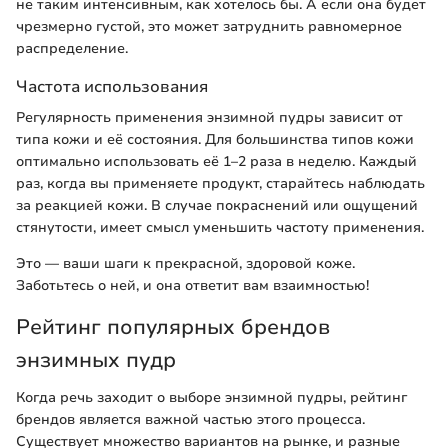
не таким интенсивным, как хотелось бы. А если она будет
чрезмерно густой, это может затруднить равномерное
распределение.
Частота использования
Регулярность применения энзимной пудры зависит от
типа кожи и её состояния. Для большинства типов кожи
оптимально использовать её 1–2 раза в неделю. Каждый
раз, когда вы применяете продукт, старайтесь наблюдать
за реакцией кожи. В случае покраснений или ощущений
стянутости, имеет смысл уменьшить частоту применения.
Это — ваши шаги к прекрасной, здоровой коже.
Заботьтесь о ней, и она ответит вам взаимностью!
Рейтинг популярных брендов
энзимных пудр
Когда речь заходит о выборе энзимной пудры, рейтинг
брендов является важной частью этого процесса.
Существует множество вариантов на рынке, и разные