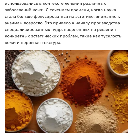
использовались в контексте лечения различных
заболеваний кожи. С течением времени, когда наука
стала больше фокусироваться на эстетике, внимание к
энзимам возросло. Это привело к началу производства
специализированных пудр, нацеленных на решения
конкретных эстетических проблем, такие как тусклость
кожи и неровная текстура.