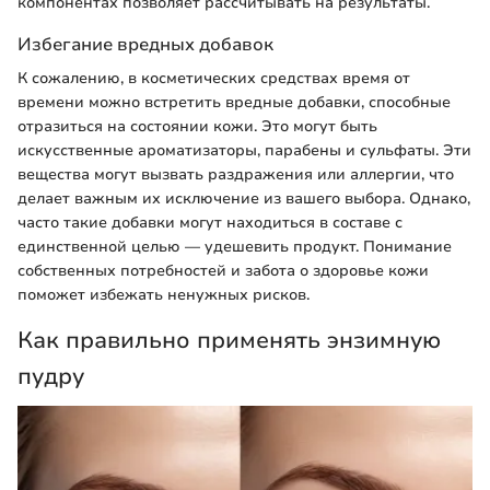
компонентах позволяет рассчитывать на результаты.
Избегание вредных добавок
К сожалению, в косметических средствах время от
времени можно встретить вредные добавки, способные
отразиться на состоянии кожи. Это могут быть
искусственные ароматизаторы, парабены и сульфаты. Эти
вещества могут вызвать раздражения или аллергии, что
делает важным их исключение из вашего выбора. Однако,
часто такие добавки могут находиться в составе с
единственной целью — удешевить продукт. Понимание
собственных потребностей и забота о здоровье кожи
поможет избежать ненужных рисков.
Как правильно применять энзимную
пудру