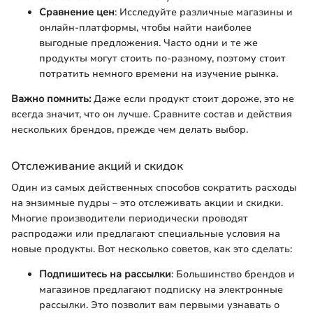
Сравнение цен
: Исследуйте различные магазины и
онлайн-платформы, чтобы найти наиболее
выгодные предложения. Часто одни и те же
продукты могут стоить по-разному, поэтому стоит
потратить немного времени на изучение рынка.
Важно помнить:
Даже если продукт стоит дороже, это не
всегда значит, что он лучше. Сравните состав и действия
нескольких брендов, прежде чем делать выбор.
Отслеживание акций и скидок
Один из самых действенных способов сократить расходы
на энзимные пудры – это отслеживать акции и скидки.
Многие производители периодически проводят
распродажи или предлагают специальные условия на
новые продукты. Вот несколько советов, как это сделать:
Подпишитесь на рассылки
: Большинство брендов и
магазинов предлагают подписку на электронные
рассылки. Это позволит вам первыми узнавать о