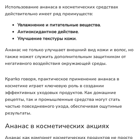
Использование ананаса в косметических средствах
действительно имеет ряд преимуществ:
Увлажнение и питательные вещества
.
Антиоксидантное действие
.
Улучшение текстуры кожи
.
Ананас не только улучшает внешний вид кожи и волос, но
также может служить дополнительным защитником от
негативного воздействия окружающей среды.
Кратko говоря, практическое применение ананаса в
косметике играет ключевую роль в создании
эффективных уходовых продуктов. Как домашние
рецепты, так и промышленные средства могут стать
частью повседневного ухода, обеспечивая ощутимые
результаты.
Ананас в косметических акциях
Ананас как компонет косметических продуктов не просто