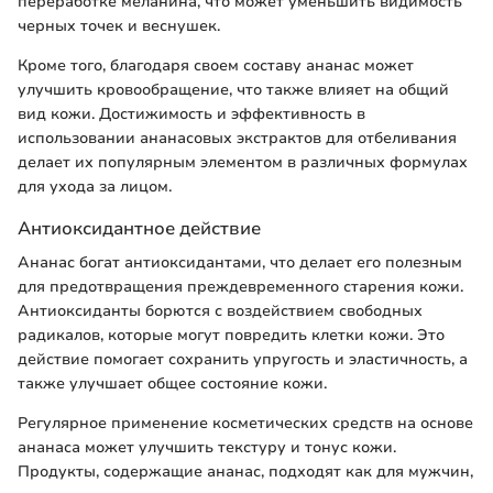
переработке меланина, что может уменьшить видимость
черных точек и веснушек.
Кроме того, благодаря своем составу ананас может
улучшить кровообращение, что также влияет на общий
вид кожи. Достижимость и эффективность в
использовании ананасовых экстрактов для отбеливания
делает их популярным элементом в различных формулах
для ухода за лицом.
Антиоксидантное действие
Ананас богат антиоксидантами, что делает его полезным
для предотвращения преждевременного старения кожи.
Антиоксиданты борются с воздействием свободных
радикалов, которые могут повредить клетки кожи. Это
действие помогает сохранить упругость и эластичность, а
также улучшает общее состояние кожи.
Регулярное применение косметических средств на основе
ананаса может улучшить текстуру и тонус кожи.
Продукты, содержащие ананас, подходят как для мужчин,