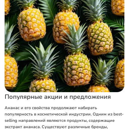
Популярные акции и предложения
Ананас и его свойства продолжают набирать
популярность в косметической индустрии. Одним из best-
selling направлений являются продукты, содержащие
экстракт ананаса. Существуют различные бренды,