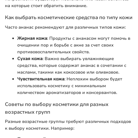
на которые стоит обратить внимание.
Как выбрать косметические средства по типу кожи
Часто ананас рекомендуют для различных типов кожи:
Жирная кожа
: Продукты с ананасом могут помочь в
очищении пор и борьбе с акне за счет своих
противовоспалительных свойств.
Сухая кожа
: Важно выбирать увлажняющие
средства, которые содержат ананас в сочетании с
маслами, такими как кокосовое или оливковое.
Чувствительная кожа
: Неплохим выбором будет
использовать косметику с минимальным
количеством ароматизаторов и консервантов.
Советы по выбору косметики для разных
возрастных групп
Разные возрастные группы требуют различных подходов
к выбору косметики. Например: