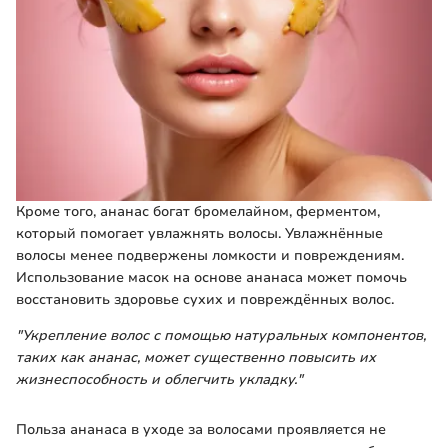
Кроме того, ананас богат бромелайном, ферментом,
который помогает увлажнять волосы. Увлажнённые
волосы менее подвержены ломкости и повреждениям.
Использование масок на основе ананаса может помочь
восстановить здоровье сухих и повреждённых волос.
"Укрепление волос с помощью натуральных компонентов,
таких как ананас, может существенно повысить их
жизнеспособность и облегчить укладку."
Польза ананаса в уходе за волосами проявляется не