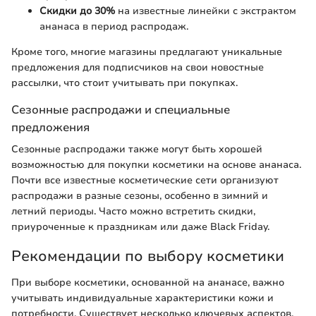
Скидки до 30%
на известные линейки с экстрактом
ананаса в период распродаж.
Кроме того, многие магазины предлагают уникальные
предложения для подписчиков на свои новостные
рассылки, что стоит учитывать при покупках.
Сезонные распродажи и специальные
предложения
Сезонные распродажи также могут быть хорошей
возможностью для покупки косметики на основе ананаса.
Почти все известные косметические сети организуют
распродажи в разные сезоны, особенно в зимний и
летний периоды. Часто можно встретить скидки,
приуроченные к праздникам или даже Black Friday.
Рекомендации по выбору косметики
При выборе косметики, основанной на ананасе, важно
учитывать индивидуальные характеристики кожи и
потребности. Существует несколько ключевых аспектов,