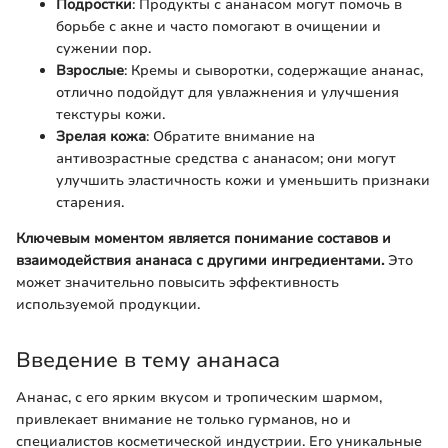
Подростки
: Продукты с ананасом могут помочь в
борьбе с акне и часто помогают в очищении и
сужении пор.
Взрослые
: Кремы и сыворотки, содержащие ананас,
отлично подойдут для увлажнения и улучшения
текстуры кожи.
Зрелая кожа
: Обратите внимание на
антивозрастные средства с ананасом; они могут
улучшить эластичность кожи и уменьшить признаки
старения.
Ключевым моментом является понимание составов и
взаимодействия ананаса с другими ингредиентами.
Это
может значительно повысить эффективность
используемой продукции.
Введение в тему ананаса
Ананас, с его ярким вкусом и тропическим шармом,
привлекает внимание не только гурманов, но и
специалистов косметической индустрии. Его уникальные