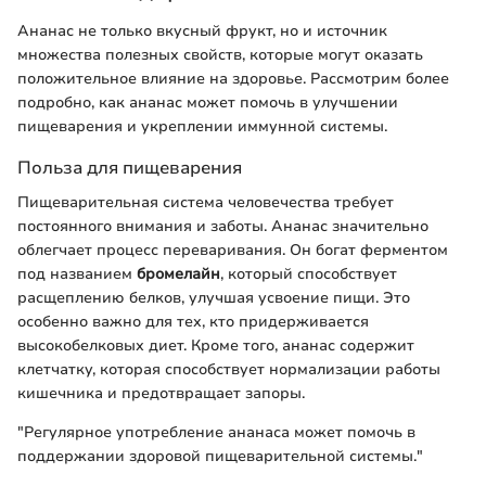
Ананас не только вкусный фрукт, но и источник
множества полезных свойств, которые могут оказать
положительное влияние на здоровье. Рассмотрим более
подробно, как ананас может помочь в улучшении
пищеварения и укреплении иммунной системы.
Польза для пищеварения
Пищеварительная система человечества требует
постоянного внимания и заботы. Ананас значительно
облегчает процесс переваривания. Он богат ферментом
под названием
бромелайн
, который способствует
расщеплению белков, улучшая усвоение пищи. Это
особенно важно для тех, кто придерживается
высокобелковых диет. Кроме того, ананас содержит
клетчатку, которая способствует нормализации работы
кишечника и предотвращает запоры.
"Регулярное употребление ананаса может помочь в
поддержании здоровой пищеварительной системы."