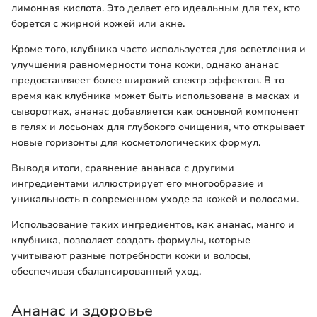
лимонная кислота. Это делает его идеальным для тех, кто
борется с жирной кожей или акне.
Кроме того, клубника часто используется для осветления и
улучшения равномерности тона кожи, однако ананас
предоставляеет более широкий спектр эффектов. В то
время как клубника может быть использована в масках и
сыворотках, ананас добавляется как основной компонент
в гелях и лосьонах для глубокого очищения, что открывает
новые горизонты для косметологических формул.
Выводя итоги, сравнение ананаса с другими
ингредиентами иллюстрирует его многообразие и
уникальность в современном уходе за кожей и волосами.
Использование таких ингредиентов, как ананас, манго и
клубника, позволяет создать формулы, которые
учитывают разные потребности кожи и волосы,
обеспечивая сбалансированный уход.
Ананас и здоровье