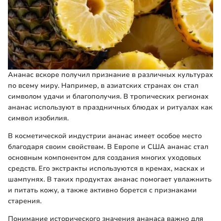
Ананас вскоре получил признание в различных культурах
по всему миру. Например, в азиатских странах он стал
символом удачи и благополучия. В тропических регионах
ананас используют в праздничных блюдах и ритуалах как
символ изобилия.
В косметической индустрии ананас имеет особое место
благодаря своим свойствам. В Европе и США ананас стал
основным компонентом для создания многих уходовых
средств. Его экстракты используются в кремах, масках и
шампунях. В таких продуктах ананас помогает увлажнить
и питать кожу, а также активно борется с признаками
старения.
Понимание исторического значения ананаса важно для