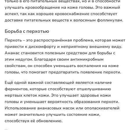
только в его питательных веществах, но и в способности
улучшать кровообращение на коже головы. Это важный
аспект, так как хорошее кровоснабжение способствует
доставке питательных веществ к волосяным фолликулам.
Борьба с перхотью
Перхоть – это распространённая проблема, которая может
привести к дискомфорту и неприятному внешнему виду.
Ананас становится полезным средством для борьбы с
этим недугом. Благодаря своим антимикробным
свойствам, он способен уменьшать воспаления на коже
головы, что помогает предотвратить появление перхоти.
Ещё одной важной составляющей является наличие
ферментов, которые способствуют отшелушиванию
мертвых клеток кожи. Это улучшает здоровье кожи
головы и уменьшает вероятность образования перхоти.
Использование ананасовых масок или ополаскивателей
может значительно улучшить состояние кожи,
способствуя её обновлению.