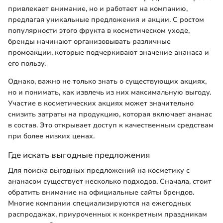
привлекает внимание, но и работает на компанию,
предлагая уникальные предложения и акции. С ростом
популярности этого фрукта в косметическом уходе,
бренды начинают организовывать различные
промоакции, которые подчеркивают значение ананаса и
его пользу.
Однако, важно не только знать о существующих акциях,
но и понимать, как извлечь из них максимальную выгоду.
Участие в косметических акциях может значительно
снизить затраты на продукцию, которая включает ананас
в состав. Это открывает доступ к качественным средствам
при более низких ценах.
Где искать выгодные предложения
Для поиска выгодных предложений на косметику с
ананасом существует несколько подходов. Сначала, стоит
обратить внимание на официальные сайты брендов.
Многие компании специализируются на ежегодных
распродажах, приуроченных к конкретным праздникам