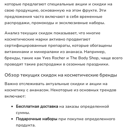
которые предлагают специальные акции и скидки на
свою продукцию, основанную на этом фрукте. Эти
предложения часто включают в себя временные
распродажи, промокоды и эксклюзивные наборы.
Анализ текущих скидок показывает, что многие
косметические марки активно продвигают
сертифицированные препараты, которые обогащены
витаминами и минералами из ананаса. Например,
бренды, такие как Yves Rocher и The Body Shop, чаще всего
проводят такие распродажи в сезонные праздники.
Обзор текущих скидок на косметические бренды
Важно отслеживать актуальные скидки и акции на
косметику с ананасом. Некоторые из основных трендов
включают:
Бесплатная доставка
на заказы определенной
суммы.
Подарочные наборы
при покупке определенного
продукта.