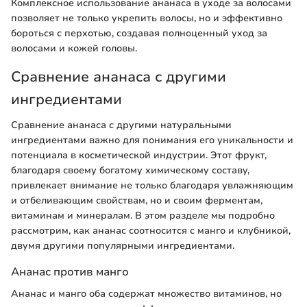
Комплексное использование ананаса в уходе за волосами
позволяет не только укрепить волосы, но и эффективно
бороться с перхотью, создавая полноценный уход за
волосами и кожей головы.
Сравнение ананаса с другими
ингредиентами
Сравнение ананаса с другими натуральными
ингредиентами важно для понимания его уникальности и
потенциала в косметической индустрии. Этот фрукт,
благодаря своему богатому химическому составу,
привлекает внимание не только благодаря увлажняющим
и отбеливающим свойствам, но и своим ферментам,
витаминам и минералам. В этом разделе мы подробно
рассмотрим, как ананас соотносится с манго и клубникой,
двумя другими популярными ингредиентами.
Ананас против манго
Ананас и манго оба содержат множество витаминов, но