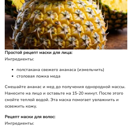
Простой рецепт маски для лица:
Ингредиенты:
полстакана свежего ананаса (измельчить)
столовая ложка меда
Смешайте ананас и мед до получения однородной массы.
Нанесите на лицо и оставьте на 15-20 минут. После этого
смойте теплой водой. Эта маска помогает увлажнить и
освежить кожу.
Рецепт маски для волос:
Ингредиенты: