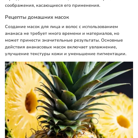
соображения, касающиеся его применения.
Рецепты домашних масок
Создание масок для лица и волос с использованием
ананаса не требует много времени и материалов, но
может принести значительные результаты. Основные
действия ананасовых масок включает увлажнение,
улучшение текстуры кожи и уменьшение пигментации.