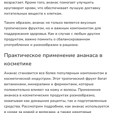
возрастает. Кроме того, ананас помогает улучшить
круговорот крови, что обеспечивает лучшую доставку
питательных веществ к клеткам.
Таким образом, ананас не только является вкусным
тропическим фруктом, но и важным компонентом для
поддержания здоровья. Как в случае с любым другим
продуктом, важно помнить о сбалансированном
употреблении и разнообразии в рационе.
Практическое применение ананаса в
косметике
Ананас становится все более популярным компонентом в
косметической индустрии. Этот тропический фрукт богат
витаминами, минералами и ферментами, которые
положительно влияют на кожу и волосы. Применение
ананаса в косметических продуктах разнообразно,
охватывая как домашние рецепты, так и подготовленные
средства. Рассмотрим подробнее, как ананас используется
в уходе за кожей и волосами, а также некоторые