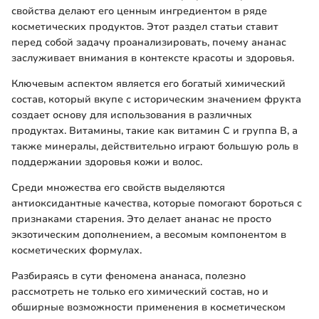
свойства делают его ценным ингредиентом в ряде
косметических продуктов. Этот раздел статьи ставит
перед собой задачу проанализировать, почему ананас
заслуживает внимания в контексте красоты и здоровья.
Ключевым аспектом является его богатый химический
состав, который вкупе с историческим значением фрукта
создает основу для использования в различных
продуктах. Витамины, такие как витамин C и группа B, а
также минералы, действительно играют большую роль в
поддержании здоровья кожи и волос.
Среди множества его свойств выделяются
антиоксидантные качества, которые помогают бороться с
признаками старения. Это делает ананас не просто
экзотическим дополнением, а весомым компонентом в
косметических формулах.
Разбираясь в сути феномена ананаса, полезно
рассмотреть не только его химический состав, но и
обширные возможности применения в косметическом