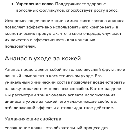
Укрепление волос.
Поддерживает здоровье
волосяных фолликулов, способствует росту волос.
Исчерпывающее понимание химического состава ананаса
позволяет эффективно использовать его компоненты в
косметических продуктах, что, в свою очередь, улучшает
их качество и эффективность для конечных
пользователей.
Ананас в уходе за кожей
Ананас представляет собой не только вкусный фрукт, но и
важный компонент в косметическом уходе. Его
уникальный химический состав позволяет воздействовать
на кожу множеством полезных способов. В этом разделе
мы рассмотрим три ключевых аспекта использования
ананаса в уходе за кожей: его увлажняющие свойства,
отбеливающий эффект и антиоксидантное действие.
Увлажняющие свойства
Увлажнение кожи – это обязательный процесс для