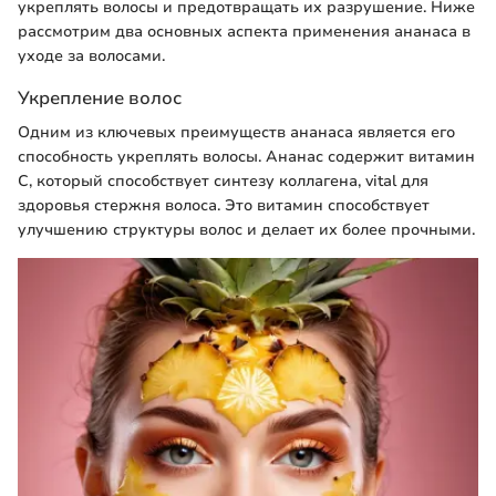
укреплять волосы и предотвращать их разрушение. Ниже
рассмотрим два основных аспекта применения ананаса в
уходе за волосами.
Укрепление волос
Одним из ключевых преимуществ ананаса является его
способность укреплять волосы. Ананас содержит витамин
C, который способствует синтезу коллагена, vital для
здоровья стержня волоса. Это витамин способствует
улучшению структуры волос и делает их более прочными.