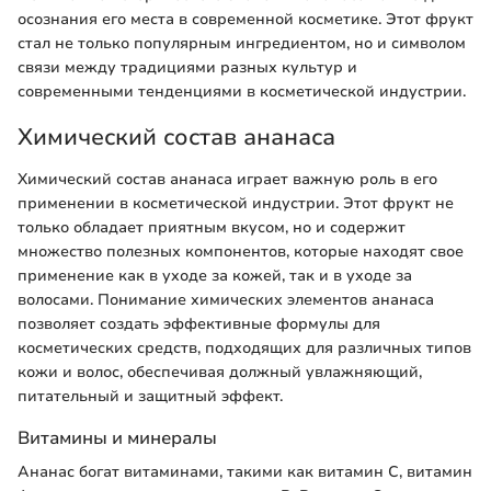
осознания его места в современной косметике. Этот фрукт
стал не только популярным ингредиентом, но и символом
связи между традициями разных культур и
современными тенденциями в косметической индустрии.
Химический состав ананаса
Химический состав ананаса играет важную роль в его
применении в косметической индустрии. Этот фрукт не
только обладает приятным вкусом, но и содержит
множество полезных компонентов, которые находят свое
применение как в уходе за кожей, так и в уходе за
волосами. Понимание химических элементов ананаса
позволяет создать эффективные формулы для
косметических средств, подходящих для различных типов
кожи и волос, обеспечивая должный увлажняющий,
питательный и защитный эффект.
Витамины и минералы
Ананас богат витаминами, такими как витамин C, витамин