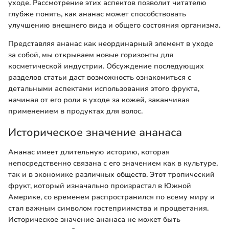
уходе. Рассмотрение этих аспектов позволит читателю
глубже понять, как ананас может способствовать
улучшению внешнего вида и общего состояния организма.
Представляя ананас как неординарный элемент в уходе
за собой, мы открываем новые горизонты для
косметической индустрии. Обсуждение последующих
разделов статьи даст возможность ознакомиться с
детальными аспектами использования этого фрукта,
начиная от его роли в уходе за кожей, заканчивая
применением в продуктах для волос.
Историческое значение ананаса
Ананас имеет длительную историю, которая
непосредственно связана с его значением как в культуре,
так и в экономике различных обществ. Этот тропический
фрукт, который изначально произрастал в Южной
Америке, со временем распространился по всему миру и
стал важным символом гостеприимства и процветания.
Историческое значение ананаса не может быть