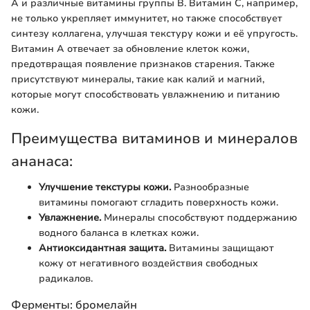
A и различные витамины группы B. Витамин C, например,
не только укрепляет иммунитет, но также способствует
синтезу коллагена, улучшая текстуру кожи и её упругость.
Витамин A отвечает за обновление клеток кожи,
предотвращая появление признаков старения. Также
присутствуют минералы, такие как калий и магний,
которые могут способствовать увлажнению и питанию
кожи.
Преимущества витаминов и минералов
ананаса:
Улучшение текстуры кожи.
Разнообразные
витамины помогают сгладить поверхность кожи.
Увлажнение.
Минералы способствуют поддержанию
водного баланса в клетках кожи.
Антиоксидантная защита.
Витамины защищают
кожу от негативного воздействия свободных
радикалов.
Ферменты: бромелайн