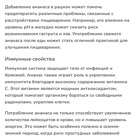
Добавление ананаса в рацион может помочь
предотвратить различные проблемы, связанные с
расстройствами пищеварения. Например, его влияние на
уровень pH в желудке может снизить риск
возникновения гастрита и язв. Употребление свежего
ананаса после еды может стать отличной практикой для
улучшения пищеварения.
Иммунные свойства
Иммунная система защищает тело от инфекций и
болезней. Ананас также играет роль в укреплении
иммунитета благодаря высокому содержанию витамина
C. Этот витамин является мощным антиоксидантом,
который помогает организму бороться со свободными
радикалами, укрепляя клетки.
Потребление ананаса не только способствует увеличению
количества лейкоцитов в крови, но и повышает уровень
энергии. Это может быть особенно полезно в осенне-
зимний период, когда риск простудных заболеваний