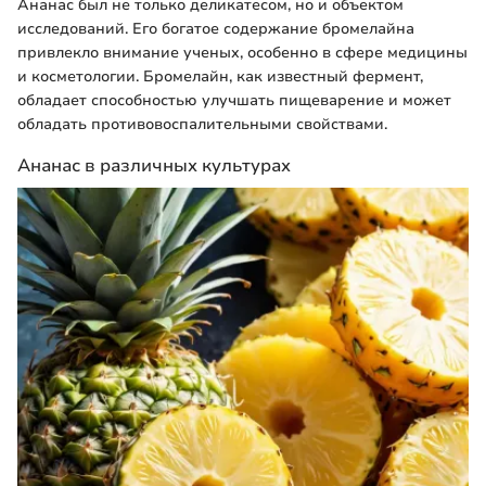
Ананас был не только деликатесом, но и объектом
исследований. Его богатое содержание бромелайна
привлекло внимание ученых, особенно в сфере медицины
и косметологии. Бромелайн, как известный фермент,
обладает способностью улучшать пищеварение и может
обладать противовоспалительными свойствами.
Ананас в различных культурах