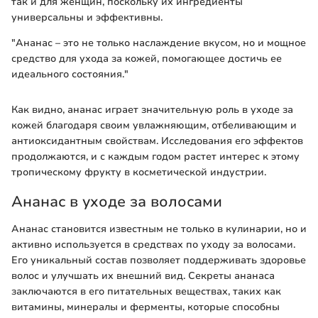
так и для женщин, поскольку их ингредиенты
универсальны и эффективны.
"Ананас – это не только наслаждение вкусом, но и мощное
средство для ухода за кожей, помогающее достичь ее
идеального состояния."
Как видно, ананас играет значительную роль в уходе за
кожей благодаря своим увлажняющим, отбеливающим и
антиоксидантным свойствам. Исследования его эффектов
продолжаются, и с каждым годом растет интерес к этому
тропическому фрукту в косметической индустрии.
Ананас в уходе за волосами
Ананас становится известным не только в кулинарии, но и
активно используется в средствах по уходу за волосами.
Его уникальный состав позволяет поддерживать здоровье
волос и улучшать их внешний вид. Секреты ананаса
заключаются в его питательных веществах, таких как
витамины, минералы и ферменты, которые способны