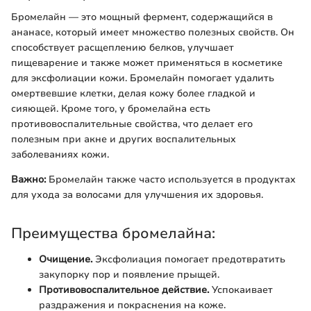
Бромелайн — это мощный фермент, содержащийся в
ананасе, который имеет множество полезных свойств. Он
способствует расщеплению белков, улучшает
пищеварение и также может применяться в косметике
для эксфолиации кожи. Бромелайн помогает удалить
омертвевшие клетки, делая кожу более гладкой и
сияющей. Кроме того, у бромелайна есть
противовоспалительные свойства, что делает его
полезным при акне и других воспалительных
заболеваниях кожи.
Важно:
Бромелайн также часто используется в продуктах
для ухода за волосами для улучшения их здоровья.
Преимущества бромелайна:
Очищение.
Эксфолиация помогает предотвратить
закупорку пор и появление прыщей.
Противовоспалительное действие.
Успокаивает
раздражения и покраснения на коже.