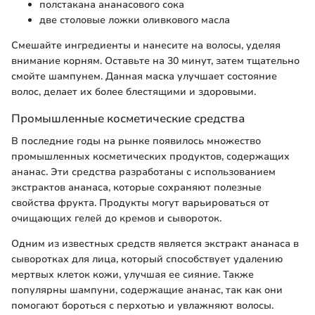
полстакана ананасового сока
две столовые ложки оливкового масла
Смешайте ингредиенты и нанесите на волосы, уделяя
внимание корням. Оставьте на 30 минут, затем тщательно
смойте шампунем. Данная маска улучшает состояние
волос, делает их более блестящими и здоровыми.
Промышленные косметические средства
В последние годы на рынке появилось множество
промышленных косметических продуктов, содержащих
ананас. Эти средства разработаны с использованием
экстрактов ананаса, которые сохраняют полезные
свойства фрукта. Продукты могут варьироваться от
очищающих гелей до кремов и сывороток.
Одним из известных средств является экстракт ананаса в
сыворотках для лица, который способствует удалению
мертвых клеток кожи, улучшая ее сияние. Также
популярны шампуни, содержащие ананас, так как они
помогают бороться с перхотью и увлажняют волосы.