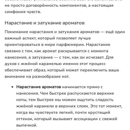
не просто договорённость компонентов, а настоящая
симфония чувств.
Нарастание и затухание ароматов
Понимание нарастания и затухания ароматов — ещё один
важный аспект, который позволяет лучше
ориентироваться в мире парфюмерии. Нарастание
связано с тем, как аромат раскрывается с момента
нанесения, а затухание — с тем, как он исчезает. Для
духов с жжёной карамелью именно этот процесс
обеспечивает образ, который может переключить ваше
внимание на разнообразие нот.
Нарастание ароматов
начинается прямо с
нанесения. Чем быстрее распускаются верхние
ноты, тем быстрее мы можем ощутить сладость
жжёной карамели в верхних слоях. Это тот момент,
когда вы чувствуете легкий, почти хрустящий
оттенок, который вызывает ассоциации с свежей
выпечкой.