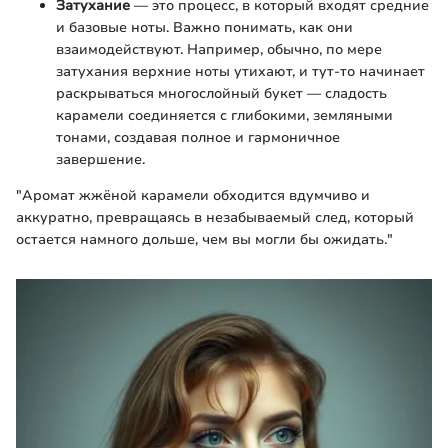
Затухание
— это процесс, в который входят средние
и базовые ноты. Важно понимать, как они
взаимодействуют. Например, обычно, по мере
затухания верхние ноты утихают, и тут-то начинает
раскрываться многослойный букет — сладость
карамели соединяется с глибокими, земляными
тонами, создавая полное и гармоничное
завершение.
"Аромат жжёной карамели обходится вдумчиво и
аккуратно, превращаясь в незабываемый след, который
остается намного дольше, чем вы могли бы ожидать."