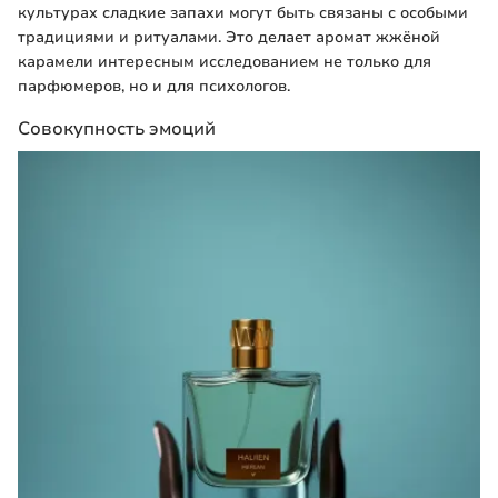
культурах сладкие запахи могут быть связаны с особыми
традициями и ритуалами. Это делает аромат жжёной
карамели интересным исследованием не только для
парфюмеров, но и для психологов.
Совокупность эмоций