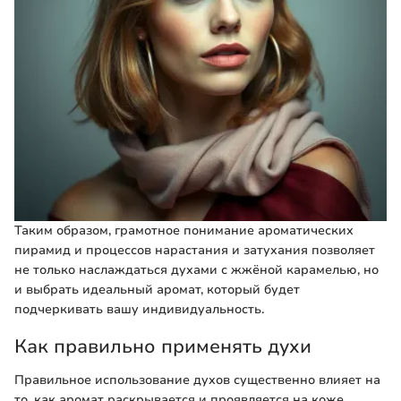
Таким образом, грамотное понимание ароматических
пирамид и процессов нарастания и затухания позволяет
не только наслаждаться духами с жжёной карамелью, но
и выбрать идеальный аромат, который будет
подчеркивать вашу индивидуальность.
Как правильно применять духи
Правильное использование духов существенно влияет на
то, как аромат раскрывается и проявляется на коже.