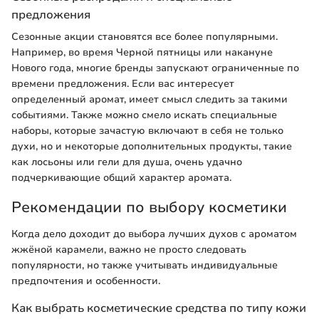
предложения
Сезонные акции становятся все более популярными.
Например, во время Черной пятницы или накануне
Нового года, многие бренды запускают ограниченные по
времени предложения. Если вас интересует
определенный аромат, имеет смысл следить за такими
событиями. Также можно смело искать специальные
наборы, которые зачастую включают в себя не только
духи, но и некоторые дополнительных продукты, такие
как лосьоны или гели для душа, очень удачно
подчеркивающие общий характер аромата.
Рекомендации по выбору косметики
Когда дело доходит до выбора лучших духов с ароматом
жжёной карамели, важно не просто следовать
популярности, но также учитывать индивидуальные
предпочтения и особенности.
Как выбрать косметические средства по типу кожи