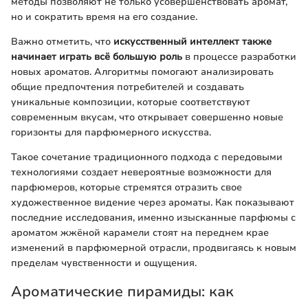
методы позволяют не только усовершенствовать аромат,
но и сократить время на его создание.
Важно отметить, что
искусственный интеллект также
начинает играть всё большую роль
в процессе разработки
новых ароматов. Алгоритмы помогают анализировать
общие предпочтения потребителей и создавать
уникальные композиции, которые соответствуют
современным вкусам, что открывает совершенно новые
горизонты для парфюмерного искусства.
Такое сочетание традиционного подхода с передовыми
технологиями создает невероятные возможности для
парфюмеров, которые стремятся отразить свое
художественное видение через ароматы. Как показывают
последние исследования, именно изысканные парфюмы с
ароматом жжёной карамели стоят на переднем крае
изменений в парфюмерной отрасли, продвигаясь к новым
пределам чувственности и ощущения.
Ароматические пирамиды: как