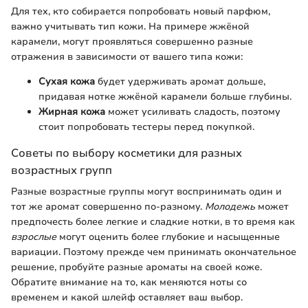
Для тех, кто собирается попробовать новый парфюм,
важно учитывать тип кожи. На примере жжёной
карамели, могут проявляться совершенно разные
отражения в зависимости от вашего типа кожи:
Сухая кожа
будет удерживать аромат дольше,
придавая нотке жжёной карамели больше глубины.
Жирная кожа
может усиливать сладость, поэтому
стоит попробовать тестеры перед покупкой.
Советы по выбору косметики для разных
возрастных групп
Разные возрастные группы могут воспринимать один и
тот же аромат совершенно по-разному.
Молодежь
может
предпочесть более легкие и сладкие нотки, в то время как
взрослые
могут оценить более глубокие и насыщенные
вариации. Поэтому прежде чем принимать окончательное
решение, пробуйте разные ароматы на своей коже.
Обратите внимание на то, как меняются ноты со
временем и какой шлейф оставляет ваш выбор.