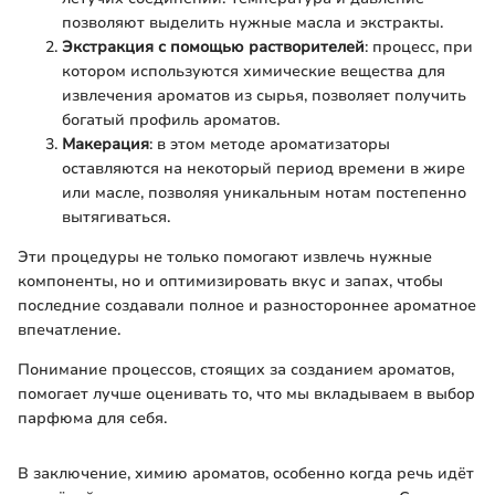
позволяют выделить нужные масла и экстракты.
Экстракция с помощью растворителей
: процесс, при
котором используются химические вещества для
извлечения ароматов из сырья, позволяет получить
богатый профиль ароматов.
Макерация
: в этом методе ароматизаторы
оставляются на некоторый период времени в жире
или масле, позволяя уникальным нотам постепенно
вытягиваться.
Эти процедуры не только помогают извлечь нужные
компоненты, но и оптимизировать вкус и запах, чтобы
последние создавали полное и разностороннее ароматное
впечатление.
Понимание процессов, стоящих за созданием ароматов,
помогает лучше оценивать то, что мы вкладываем в выбор
парфюма для себя.
В заключение, химию ароматов, особенно когда речь идёт