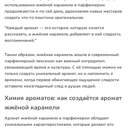
использования жжёной карамели в парфюмерии
продолжаются и по сей день, вдохновляя новых мастеров
создать что-то поистине оригинальное.
"Каждый аромат — это история, которую хочется
рассказать, а жжёная карамель добавляет в неё сладость
воспоминаний."
Таким образом, жжёная карамель вошла в современный
парфюмерный лексикон как важный ингредиент,
связывающий время и культуры. С её помощью можно не
только создать уникальный аромат, но и напомнить о
времени, когда первое обжигающее ощущение сладости
оставило неизгладимый след в душах людей.
Химия ароматов: как создаётся аромат
жжёной карамели
Аромат жжёной карамели в парфюмерии обладает
уникальными характеристиками, которые делают его