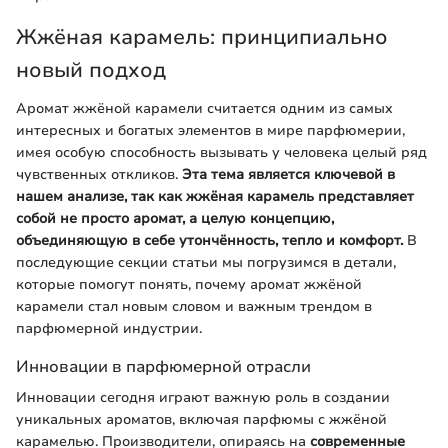
Жжёная карамель: принципиально
новый подход
Аромат жжёной карамели считается одним из самых
интересных и богатых элементов в мире парфюмерии,
имея особую способность вызывать у человека целый ряд
чувственных откликов.
Эта тема является ключевой в
нашем анализе, так как жжёная карамель представляет
собой не просто аромат, а целую концепцию,
объединяющую в себе утончённость, тепло и комфорт.
В
последующие секции статьи мы погрузимся в детали,
которые помогут понять, почему аромат жжёной
карамели стал новым словом и важным трендом в
парфюмерной индустрии.
Инновации в парфюмерной отрасли
Инновации сегодня играют важную роль в создании
уникальных ароматов, включая парфюмы с жжёной
карамелью. Производители, опираясь на
современные