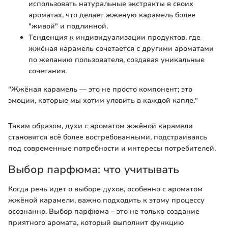
использовать натуральные экстракты в своих
ароматах, что делает жженую карамель более
"живой" и подлинной.
Тенденция к индивидуализации продуктов, где
жжёная карамель сочетается с другими ароматами
по желанию пользователя, создавая уникальные
сочетания.
"Жжёная карамель — это не просто компонент; это
эмоции, которые мы хотим уловить в каждой капле."
Таким образом, духи с ароматом жжёной карамели
становятся всё более востребованными, подстраиваясь
под современные потребности и интересы потребителей.
Выбор парфюма: что учитывать
Когда речь идет о выборе духов, особенно с ароматом
жжёной карамели, важно подходить к этому процессу
осознанно. Выбор парфюма – это не только создание
приятного аромата, который выполнит функцию