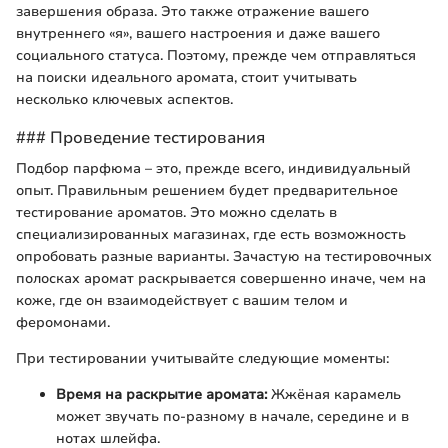
завершения образа. Это также отражение вашего
внутреннего «я», вашего настроения и даже вашего
социального статуса. Поэтому, прежде чем отправляться
на поиски идеального аромата, стоит учитывать
несколько ключевых аспектов.
### Проведение тестирования
Подбор парфюма – это, прежде всего, индивидуальный
опыт. Правильным решением будет предварительное
тестирование ароматов. Это можно сделать в
специализированных магазинах, где есть возможность
опробовать разные варианты. Зачастую на тестировочных
полосках аромат раскрывается совершенно иначе, чем на
коже, где он взаимодействует с вашим телом и
феромонами.
При тестировании учитывайте следующие моменты:
Время на раскрытие аромата:
Жжёная карамель
может звучать по-разному в начале, середине и в
нотах шлейфа.