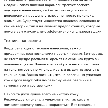
Сладкий запах жжёной карамели требует особого
подхода к нанесению, чтобы он стал подлинным
дополнением к вашему стилю, а не просто привлекал
внимание. Существует множество нюансов, основанных
как на теории, так и на личных предпочтениях, которые
помогу вам максимально эффективно использовать духи.
Техника нанесения
Когда речь идет о технике нанесения, важно
придерживаться нескольких простых правил. Во-первых,
не стоит щедро распылять аромат на себя, как будто вы
поливаете цветы. Лучше всего выбрать несколько точек
на теле, которые могут улавливать и выделять аромат в
течение дня. Важно помнить, что на различных участках
кожи духи ведут себя по-разному из-за различий в
температуре и составе кожи.
Наносить духи лучше всего на чистую кожу.
Рекомендуется сначала увлажнить их, так как это
поможет аромату дольше сохраняться. Вот несколько