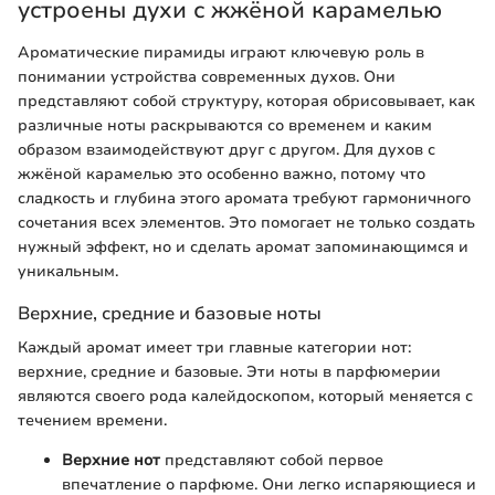
устроены духи с жжёной карамелью
Ароматические пирамиды играют ключевую роль в
понимании устройства современных духов. Они
представляют собой структуру, которая обрисовывает, как
различные ноты раскрываются со временем и каким
образом взаимодействуют друг с другом. Для духов с
жжёной карамелью это особенно важно, потому что
сладкость и глубина этого аромата требуют гармоничного
сочетания всех элементов. Это помогает не только создать
нужный эффект, но и сделать аромат запоминающимся и
уникальным.
Верхние, средние и базовые ноты
Каждый аромат имеет три главные категории нот:
верхние, средние и базовые. Эти ноты в парфюмерии
являются своего рода калейдоскопом, который меняется с
течением времени.
Верхние нот
представляют собой первое
впечатление о парфюме. Они легко испаряющиеся и