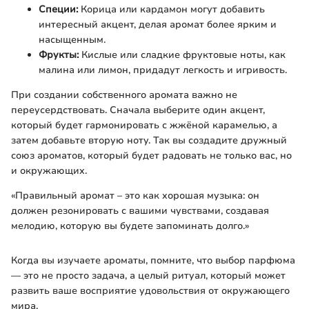
Специи:
Корица или кардамон могут добавить
интересный акцент, делая аромат более ярким и
насыщенным.
Фрукты:
Кислые или сладкие фруктовые ноты, как
малина или лимон, придадут легкость и игривость.
При создании собственного аромата важно не
переусердствовать. Сначала выберите один акцент,
который будет гармонировать с жжёной карамелью, а
затем добавьте вторую ноту. Так вы создадите дружный
союз ароматов, который будет радовать не только вас, но
и окружающих.
«Правильный аромат – это как хорошая музыка: он
должен резонировать с вашими чувствами, создавая
мелодию, которую вы будете запоминать долго.»
Когда вы изучаете ароматы, помните, что выбор парфюма
— это не просто задача, а целый ритуал, который может
развить ваше восприятие удовольствия от окружающего
мира.