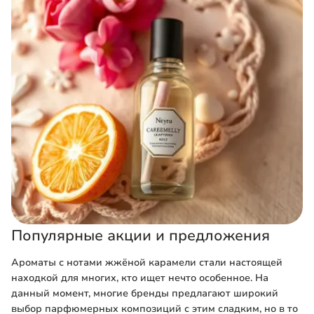
Популярные акции и предложения
Ароматы с нотами жжёной карамели стали настоящей
находкой для многих, кто ищет нечто особенное. На
данный момент, многие бренды предлагают широкий
выбор парфюмерных композиций с этим сладким, но в то