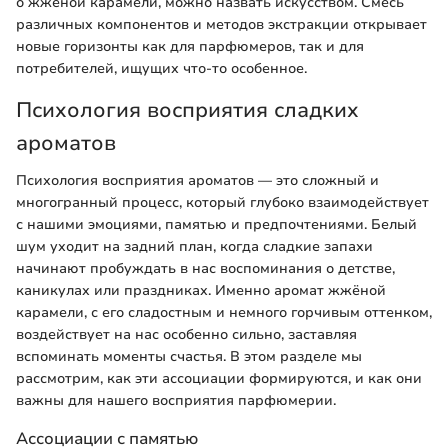
о жжёной карамели, можно назвать искусством. Смесь
различных компонентов и методов экстракции открывает
новые горизонты как для парфюмеров, так и для
потребителей, ищущих что-то особенное.
Психология восприятия сладких
ароматов
Психология восприятия ароматов — это сложный и
многогранный процесс, который глубоко взаимодействует
с нашими эмоциями, памятью и предпочтениями. Белый
шум уходит на задний план, когда сладкие запахи
начинают пробуждать в нас воспоминания о детстве,
каникулах или праздниках. Именно аромат жжёной
карамели, с его сладостным и немного горчивым оттенком,
воздействует на нас особенно сильно, заставляя
вспоминать моменты счастья. В этом разделе мы
рассмотрим, как эти ассоциации формируются, и как они
важны для нашего восприятия парфюмерии.
Ассоциации с памятью