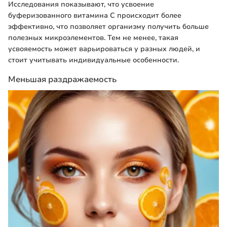
Исследования показывают, что усвоение
буферизованного витамина C происходит более
эффективно, что позволяет организму получить больше
полезных микроэлементов. Тем не менее, такая
усвояемость может варьироваться у разных людей, и
стоит учитывать индивидуальные особенности.
Меньшая раздражаемость