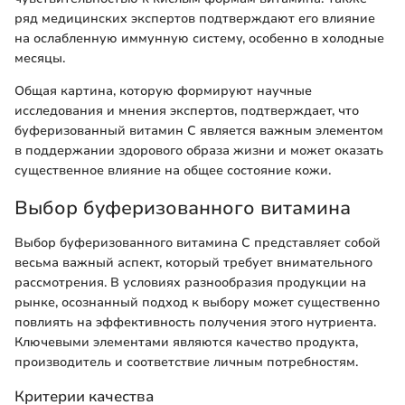
ряд медицинских экспертов подтверждают его влияние
на ослабленную иммунную систему, особенно в холодные
месяцы.
Общая картина, которую формируют научные
исследования и мнения экспертов, подтверждает, что
буферизованный витамин C является важным элементом
в поддержании здорового образа жизни и может оказать
существенное влияние на общее состояние кожи.
Выбор буферизованного витамина
Выбор буферизованного витамина C представляет собой
весьма важный аспект, который требует внимательного
рассмотрения. В условиях разнообразия продукции на
рынке, осознанный подход к выбору может существенно
повлиять на эффективность получения этого нутриента.
Ключевыми элементами являются качество продукта,
производитель и соответствие личным потребностям.
Критерии качества