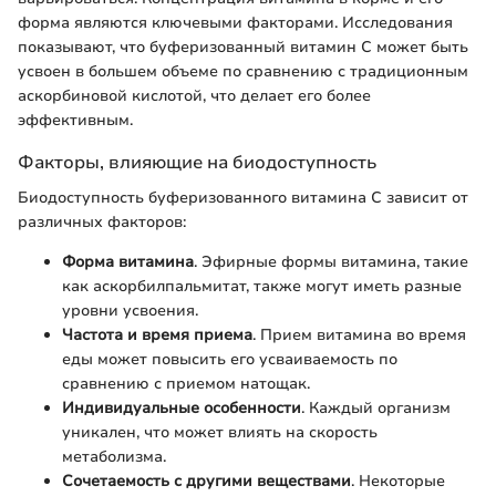
форма являются ключевыми факторами. Исследования
показывают, что буферизованный витамин C может быть
усвоен в большем объеме по сравнению с традиционным
аскорбиновой кислотой, что делает его более
эффективным.
Факторы, влияющие на биодоступность
Биодоступность буферизованного витамина C зависит от
различных факторов:
Форма витамина
. Эфирные формы витамина, такие
как аскорбилпальмитат, также могут иметь разные
уровни усвоения.
Частота и время приема
. Прием витамина во время
еды может повысить его усваиваемость по
сравнению с приемом натощак.
Индивидуальные особенности
. Каждый организм
уникален, что может влиять на скорость
метаболизма.
Сочетаемость с другими веществами
. Некоторые