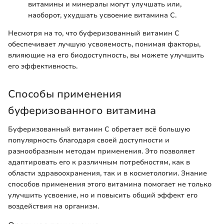
витамины и минералы могут улучшать или,
наоборот, ухудшать усвоение витамина C.
Несмотря на то, что буферизованный витамин C
обеспечивает лучшую усвояемость, понимая факторы,
влияющие на его биодоступность, вы можете улучшить
его эффективность.
Способы применения
буферизованного витамина
Буферизованный витамин C обретает всё большую
популярность благодаря своей доступности и
разнообразным методам применения. Это позволяет
адаптировать его к различным потребностям, как в
области здравоохранения, так и в косметологии. Знание
способов применения этого витамина помогает не только
улучшить усвоение, но и повысить общий эффект его
воздействия на организм.