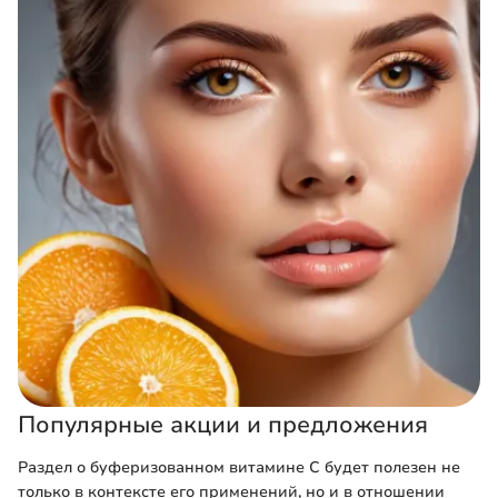
Популярные акции и предложения
Раздел о буферизованном витамине C будет полезен не
только в контексте его применений, но и в отношении