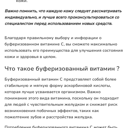
кожи.
Важно помнить, что каждую кожу следует рассматривать
индивидуально, и лучше всего проконсультироваться со
специалистом перед использованием новых средств.
Благодаря правильному выбору и инфорации о
буферизованном витамине C, вы сможете максимально
использовать его преимущества для улучшения состояния
кожи и здоровья в целом.
Что такое буферизованный витамин ?
Буферизованный витамин C представляет собой более
стабильную и мягкую форму аскорбиновой кислоты,
которая лучше усваивается организмом. Важно
понимание этого вида витамина, поскольку он подходит
для людей с чувствительным желудком и снижает риск
возникновения побочных эффектов, таких как
пожелтение зубов и расстройства желудка.
Потребление буферизованного витамина C может быть