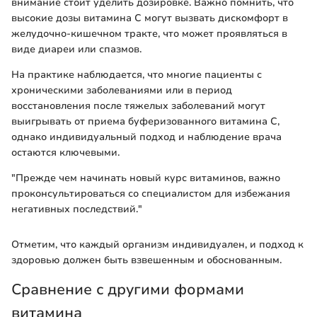
внимание стоит уделить дозировке. Важно помнить, что
высокие дозы витамина C могут вызвать дискомфорт в
желудочно-кишечном тракте, что может проявляться в
виде диареи или спазмов.
На практике наблюдается, что многие пациенты с
хроническими заболеваниями или в период
восстановления после тяжелых заболеваний могут
выигрывать от приема буферизованного витамина C,
однако индивидуальный подход и наблюдение врача
остаются ключевыми.
"Прежде чем начинать новый курс витаминов, важно
проконсультироваться со специалистом для избежания
негативных последствий."
Отметим, что каждый организм индивидуален, и подход к
здоровью должен быть взвешенным и обоснованным.
Сравнение с другими формами
витамина