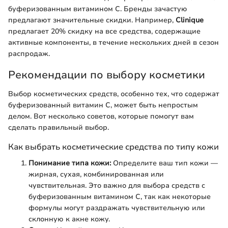
буферизованным витамином C. Бренды зачастую
предлагают значительные скидки. Например,
Clinique
предлагает 20% скидку на все средства, содержащие
активные компоненты, в течение нескольких дней в сезон
распродаж.
Рекомендации по выбору косметики
Выбор косметических средств, особенно тех, что содержат
буферизованный витамин C, может быть непростым
делом. Вот несколько советов, которые помогут вам
сделать правильный выбор.
Как выбрать косметические средства по типу кожи
Понимание типа кожи:
Определите ваш тип кожи —
жирная, сухая, комбинированная или
чувствительная. Это важно для выбора средств с
буферизованным витамином C, так как некоторые
формулы могут раздражать чувствительную или
склонную к акне кожу.