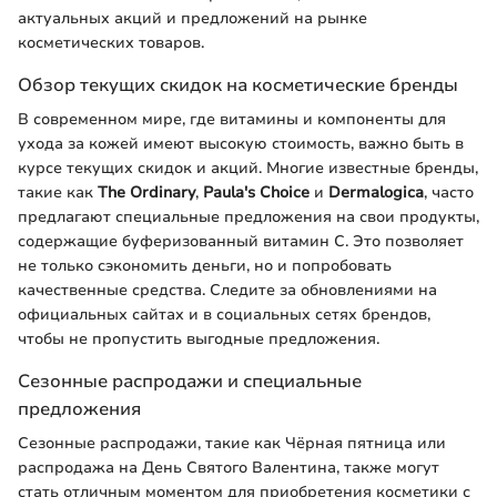
актуальных акций и предложений на рынке
косметических товаров.
Обзор текущих скидок на косметические бренды
В современном мире, где витамины и компоненты для
ухода за кожей имеют высокую стоимость, важно быть в
курсе текущих скидок и акций. Многие известные бренды,
такие как
The Ordinary
,
Paula's Choice
и
Dermalogica
, часто
предлагают специальные предложения на свои продукты,
содержащие буферизованный витамин C. Это позволяет
не только сэкономить деньги, но и попробовать
качественные средства. Следите за обновлениями на
официальных сайтах и в социальных сетях брендов,
чтобы не пропустить выгодные предложения.
Сезонные распродажи и специальные
предложения
Сезонные распродажи, такие как Чёрная пятница или
распродажа на День Святого Валентина, также могут
стать отличным моментом для приобретения косметики с