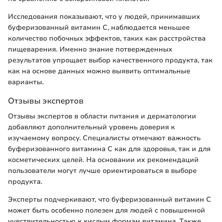
Исследования показывают, что у людей, принимавших
буферизованный витамин C, наблюдается меньшее
количество побочных эффектов, таких как расстройства
пищеварения. Именно знание потвержденных
результатов упрощает выбор качественного продукта, так
как на основе данных можно выявить оптимальные
варианты.
Отзывы экспертов
Отзывы экспертов в области питания и дерматологии
добавляют дополнительный уровень доверия к
изучаемому вопросу. Специалисты отмечают важность
буферизованного витамина C как для здоровья, так и для
косметических целей. На основании их рекомендаций
пользователи могут лучше ориентироваться в выборе
продукта.
Эксперты подчеркивают, что буферизованный витамин C
может быть особенно полезен для людей с повышенной
чувствительностью к кислым формам витамина. Также