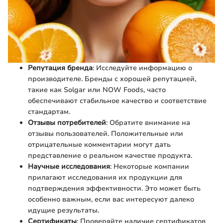
Репутация бренда
: Исследуйте информацию о
производителе. Бренды с хорошей репутацией,
такие как Solgar или NOW Foods, часто
обеспечивают стабильное качество и соответствие
стандартам.
Отзывы потребителей
: Обратите внимание на
отзывы пользователей. Положительные или
отрицательные комментарии могут дать
представление о реальном качестве продукта.
Научные исследования
: Некоторые компании
прилагают исследования их продукции для
подтверждения эффективности. Это может быть
особенно важным, если вас интересуют далеко
идущие результаты.
Сертификаты
: Проверяйте наличие сертификатов