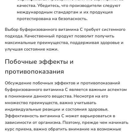
качества. Убедитесь, что производители следуют
международным стандартам и их продукция
протестирована на безопасность.
Выбор буферизованного витамина C требует системного
подхода. Качественный продукт позволит получить
максимальные преимущества, поддерживая здоровье и
улучшая состояние кожи.
Побочные эффекты и
противопоказания
Обсуждение побочных эффектов и противопоказаний
буферизованного витамина C является важным аспектом
в понимании данного вещества. Несмотря на его
множество преимуществ, важно учитывать
индивидуальные реакции и состояния здоровья.
Эффективность витамина C может варьироваться в
зависимости от организма. Поэтому, прежде чем начинать
курс приема, важно обратить внимание на возможные