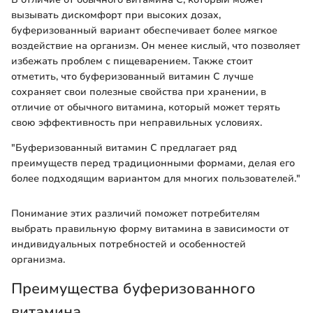
вызывать дискомфорт при высоких дозах,
буферизованный вариант обеспечивает более мягкое
воздействие на организм. Он менее кислый, что позволяет
избежать проблем с пищеварением. Также стоит
отметить, что буферизованный витамин C лучше
сохраняет свои полезные свойства при хранении, в
отличие от обычного витамина, который может терять
свою эффективность при неправильных условиях.
"Буферизованный витамин C предлагает ряд
преимуществ перед традиционными формами, делая его
более подходящим вариантом для многих пользователей."
Понимание этих различий поможет потребителям
выбрать правильную форму витамина в зависимости от
индивидуальных потребностей и особенностей
организма.
Преимущества буферизованного
витамина