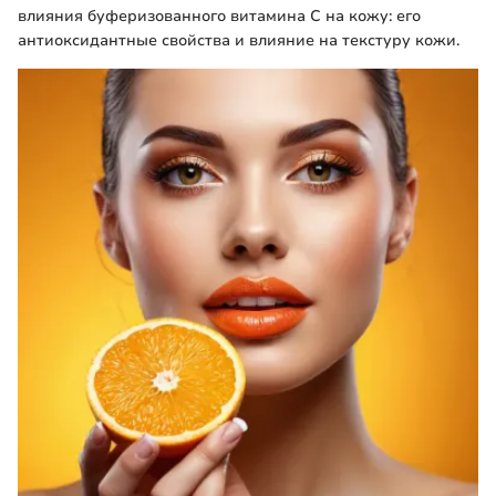
влияния буферизованного витамина C на кожу: его
антиоксидантные свойства и влияние на текстуру кожи.