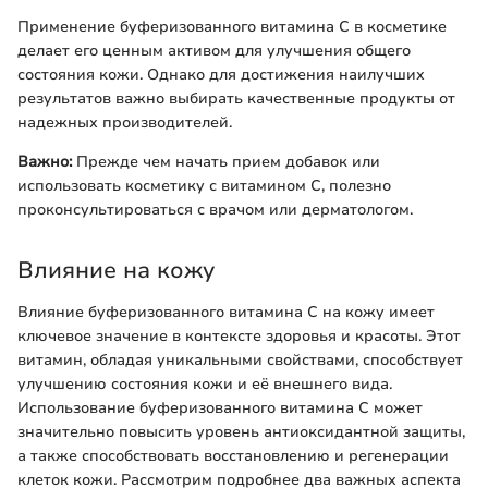
Применение буферизованного витамина C в косметике
делает его ценным активом для улучшения общего
состояния кожи. Однако для достижения наилучших
результатов важно выбирать качественные продукты от
надежных производителей.
Важно:
Прежде чем начать прием добавок или
использовать косметику с витамином C, полезно
проконсультироваться с врачом или дерматологом.
Влияние на кожу
Влияние буферизованного витамина C на кожу имеет
ключевое значение в контексте здоровья и красоты. Этот
витамин, обладая уникальными свойствами, способствует
улучшению состояния кожи и её внешнего вида.
Использование буферизованного витамина C может
значительно повысить уровень антиоксидантной защиты,
а также способствовать восстановлению и регенерации
клеток кожи. Рассмотрим подробнее два важных аспекта