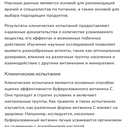
Научные данные являются основой для рекомендаций
врачей и специалистов по питанию, а также основой для
выбора подходящих продуктов.
Результаты клинических испытаний предоставляют
надежные доказательства о количестве усваиваемого
вещества, его эффектах и возможных побочных
действиях. Изучение научных исследований позволяет
выявить разнообразные аспекты, такие как оптимальные
дозировки, влияние на различные группы населения и
взаимодействие с другими витаминами и минералами.
Клинические испытания
Клинические испытания являются основным способом
оценки эффективности буферизованного витамина C.
Они проходят в строгих условиях и включают
контрольные группы. Как правило, в таких испытаниях
изучается, как различные формы витамина C влияют на
здоровье. Например, исследуется, насколько
буферизованный витамин лучше усваивается организмом
по сравнению с аскорбиновой кислотой.