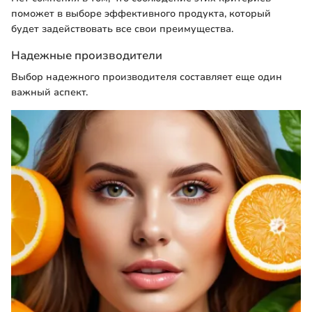
поможет в выборе эффективного продукта, который
будет задействовать все свои преимущества.
Надежные производители
Выбор надежного производителя составляет еще один
важный аспект.