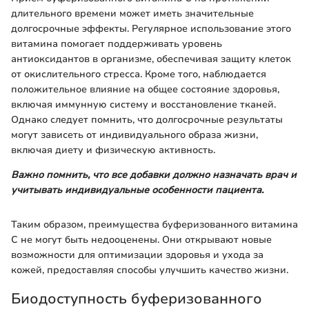
длительного времени может иметь значительные
долгосрочные эффекты. Регулярное использование этого
витамина помогает поддерживать уровень
антиоксидантов в организме, обеспечивая защиту клеток
от окислительного стресса. Кроме того, наблюдается
положительное влияние на общее состояние здоровья,
включая иммунную систему и восстановление тканей.
Однако следует помнить, что долгосрочные результаты
могут зависеть от индивидуального образа жизни,
включая диету и физическую активность.
Важно помнить, что все добавки должно назначать врач и
учитывать индивидуальные особенности пациента.
Таким образом, преимущества буферизованного витамина
C не могут быть недооценены. Они открывают новые
возможности для оптимизации здоровья и ухода за
кожей, предоставляя способы улучшить качество жизни.
Биодоступность буферизованного