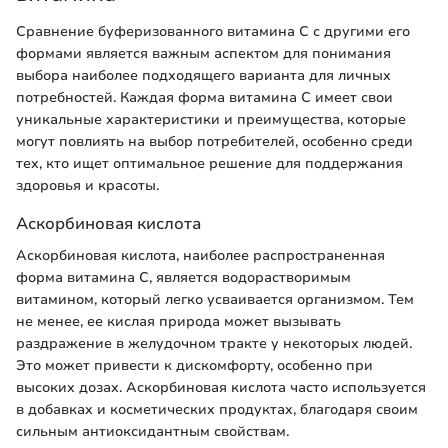
Сравнение буферизованного витамина C с другими его
формами является важным аспектом для понимания
выбора наиболее подходящего варианта для личных
потребностей. Каждая форма витамина C имеет свои
уникальные характеристики и преимущества, которые
могут повлиять на выбор потребителей, особенно среди
тех, кто ищет оптимальное решение для поддержания
здоровья и красоты.
Аскорбиновая кислота
Аскорбиновая кислота, наиболее распространенная
форма витамина C, является водорастворимым
витамином, который легко усваивается организмом. Тем
не менее, ее кислая природа может вызывать
раздражение в желудочном тракте у некоторых людей.
Это может привести к дискомфорту, особенно при
высоких дозах. Аскорбиновая кислота часто используется
в добавках и косметических продуктах, благодаря своим
сильным антиоксидантным свойствам.