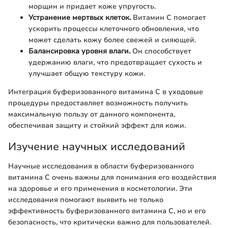
морщин и придает коже упругость.
Устранение мертвых клеток.
Витамин C помогает
ускорить процессы клеточного обновления, что
может сделать кожу более свежей и сияющей.
Балансировка уровня влаги.
Он способствует
удержанию влаги, что предотвращает сухость и
улучшает общую текстуру кожи.
Интеграция буферизованного витамина C в уходовые
процедуры предоставляет возможность получить
максимальную пользу от данного компонента,
обеспечивая защиту и стойкий эффект для кожи.
Изучение научных исследований
Научные исследования в области буферизованного
витамина C очень важны для понимания его воздействия
на здоровье и его применения в косметологии. Эти
исследования помогают выявить не только
эффективность буферизованного витамина C, но и его
безопасность, что критически важно для пользователей.