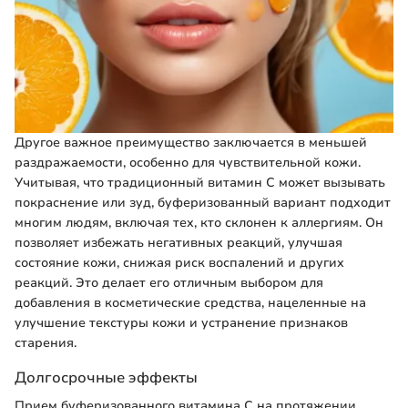
Другое важное преимущество заключается в меньшей
раздражаемости, особенно для чувствительной кожи.
Учитывая, что традиционный витамин C может вызывать
покраснение или зуд, буферизованный вариант подходит
многим людям, включая тех, кто склонен к аллергиям. Он
позволяет избежать негативных реакций, улучшая
состояние кожи, снижая риск воспалений и других
реакций. Это делает его отличным выбором для
добавления в косметические средства, нацеленные на
улучшение текстуры кожи и устранение признаков
старения.
Долгосрочные эффекты
Прием буферизованного витамина C на протяжении