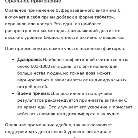
Оральное применение
Оральное применение буферизованного витамина C
включает в себя прием добавок в форме таблеток,
порошков или капсул. Это один из наиболее
распространенных методов, позволяющий достигать
высоких уровней биодоступности активного вещества.
При приеме внутрь важно учесть несколько факторов:
Дозировка:
Наиболее эффективной считается доза
около 500-1000 мг в день. Это оптимально для
большинства людей, но точная доза может
варьироваться в зависимости от индивидуальных
потребностей.
Время приема:
Для достижения наилучших
результатов рекомендуется принимать витамин C
во время еды. Это улучшает его усвоение и помогает
избежать возможного дискомфорта в желудке.
Оральное применение удобно, так как позволяет
поддерживать достаточный уровень витамина в