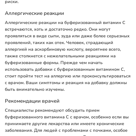
риски.
Аллергические реакции
Аллергические реакции на буферизованный витамин C
встречаются, хоть и достаточно редко. Они могут
проявляться в виде сыпи, зуда или даже более серьезных
проявлений, таких как отек. Человек, страдающий
аллергией на аскорбиновую кислоту, вероятнее всего,
также столкнется с нежелательными реакциями на
буферизованные формы. Прежде чем начать
использовать добавки с буферизованным витамином C,
стоит пройти тест на аллергию или проконсультироваться
с врачом. Ваши симптомы и реакция на добавку должны
быть внимательно изучены.
Рекомендации врачей
Специалисты рекомендуют обсудить прием
буферизованного витамина C с врачом, особенно если вы
принимаете другие лекарства или имеете хронические
заболевания. Для людей с проблемами с почками, особое