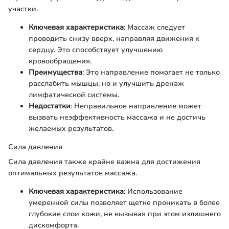
участки.
Ключевая характеристика
: Массаж следует
проводить снизу вверх, направляя движения к
сердцу. Это способствует улучшению
кровообращения.
Преимущества
: Это направление помогает не только
расслабить мышцы, но и улучшить дренаж
лимфатической системы.
Недостатки
: Неправильное направление может
вызвать неэффективность массажа и не достичь
желаемых результатов.
Сила давления
Сила давления также крайне важна для достижения
оптимальных результатов массажа.
Ключевая характеристика
: Использование
умеренной силы позволяет щетке проникать в более
глубокие слои кожи, не вызывая при этом излишнего
дискомфорта.