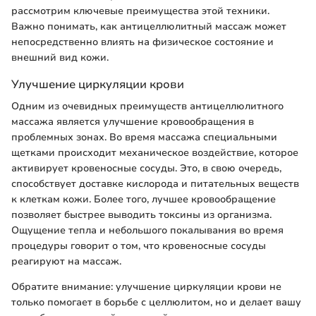
рассмотрим ключевые преимущества этой техники.
Важно понимать, как антицеллюлитный массаж может
непосредственно влиять на физическое состояние и
внешний вид кожи.
Улучшение циркуляции крови
Одним из очевидных преимуществ антицеллюлитного
массажа является улучшение кровообращения в
проблемных зонах. Во время массажа специальными
щетками происходит механическое воздействие, которое
активирует кровеносные сосуды. Это, в свою очередь,
способствует доставке кислорода и питательных веществ
к клеткам кожи. Более того, лучшее кровообращение
позволяет быстрее выводить токсины из организма.
Ощущение тепла и небольшого покалывания во время
процедуры говорит о том, что кровеносные сосуды
реагируют на массаж.
Обратите внимание: улучшение циркуляции крови не
только помогает в борьбе с целлюлитом, но и делает вашу