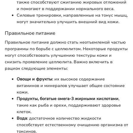
также способствуют сжиганию жировых отложений
и помогают в поддержании нормального веса.
Силовые тренировки, направленные на тонус мышц,
могут значительно улучшить внешний вид кожи.
Правильное питание
Правильное питание должно стать неотъемлемой частью
программы по борьбе с целлюлитом. Некоторые продукты
могут способствовать улучшению текстуры кожи и
снизить проявление целлюлита. Важно включить в
рацион следующие элементы:
Овощи и фрукты
: их высокое содержание
витаминов и минералов улучшает общее состояние
кожи.
Продукты, богатые омега-3 жирными кислотами
,
такие как рыба и орехи, поддерживают здоровье
клеток.
Вода
: достаточное количество жидкости
способствует естественному очищению организма от
токсинов.