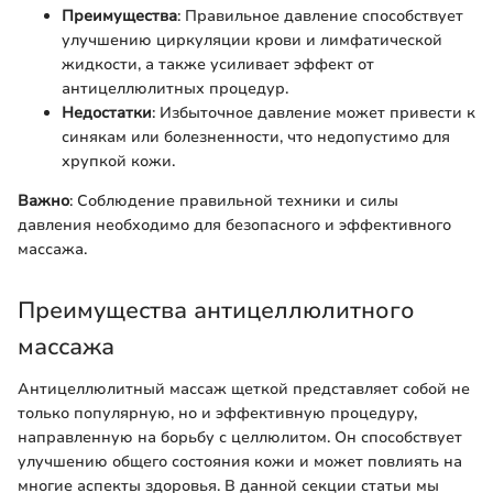
Преимущества
: Правильное давление способствует
улучшению циркуляции крови и лимфатической
жидкости, а также усиливает эффект от
антицеллюлитных процедур.
Недостатки
: Избыточное давление может привести к
синякам или болезненности, что недопустимо для
хрупкой кожи.
Важно
: Соблюдение правильной техники и силы
давления необходимо для безопасного и эффективного
массажа.
Преимущества антицеллюлитного
массажа
Антицеллюлитный массаж щеткой представляет собой не
только популярную, но и эффективную процедуру,
направленную на борьбу с целлюлитом. Он способствует
улучшению общего состояния кожи и может повлиять на
многие аспекты здоровья. В данной секции статьи мы