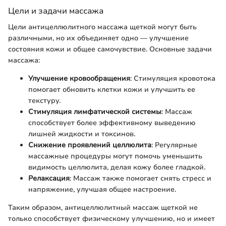
Цели и задачи массажа
Цели антицеллюлитного массажа щеткой могут быть
различными, но их объединяет одно — улучшение
состояния кожи и общее самочувствие. Основные задачи
массажа:
Улучшение кровообращения
: Стимуляция кровотока
помогает обновить клетки кожи и улучшить ее
текстуру.
Стимуляция лимфатической системы
: Массаж
способствует более эффективному выведению
лишней жидкости и токсинов.
Снижение проявлений целлюлита
: Регулярные
массажные процедуры могут помочь уменьшить
видимость целлюлита, делая кожу более гладкой.
Релаксация
: Массаж также помогает снять стресс и
напряжение, улучшая общее настроение.
Таким образом, антицеллюлитный массаж щеткой не
только способствует физическому улучшению, но и имеет