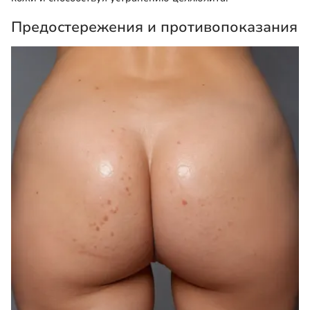
Предостережения и противопоказания