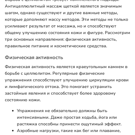
Антицеллюлитный массаж щеткой является значимым
шагом, однако существуют и другие важные методы,
которые дополняют массу методов. Эти методы не только
усиливают результат от массажа, но и способствуют
общему улучшению состояния кожи и фигуре. Рассмотрим
три основных направления: физическая активность,
правильное питание и косметические средства.
Физическая активность
Физическая активность является краеугольным камнем в
борьбе с целлюлитом. Регулярные физические
упражнения способствуют улучшению циркуляции крови
и лимфатического оттока. Это помогает устранить
застойные явления и способствует более здоровому
состоянию кожи.
Упражнения не обязательно должны быть
интенсивными. Даже простая ходьба, йога или
растяжка способны принести ощутимый эффект.
Аэробные нагрузки, такие как бег или плавание,