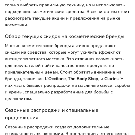
только выбрать правильную технику, но и использовать
подходящие косметические средства. В связи с этим стоит
рассмотреть текущие акции и предложения на рынке
косметики.
Обзор текущих скидок на косметические бренды
Многие косметические бренды активно предлагают
скидки на средства, которые могут усилить эффект от
антицеллюлитного массажа. Это отличная возможность
для покупателей найти качественные продукты по
привлекательным ценам. Стоит обратить внимание на
бренды, такие как
L'Occitane
,
The Body Shop
, и
Clarins
. У
них часто бывают распродажи на масляные смеси, скрабы
и кремы, специально разработанные для борьбы с
целлюлитом.
Сезонные распродажи и специальные
предложения
Сезонные распродажи создают дополнительные
возможности для экономии. В преддверии летнего сезона