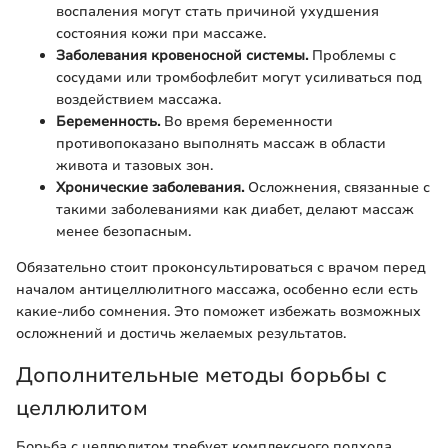
воспаления могут стать причиной ухудшения
состояния кожи при массаже.
Заболевания кровеносной системы.
Проблемы с
сосудами или тромбофлебит могут усиливаться под
воздействием массажа.
Беременность.
Во время беременности
противопоказано выполнять массаж в области
живота и тазовых зон.
Хронические заболевания.
Осложнения, связанные с
такими заболеваниями как диабет, делают массаж
менее безопасным.
Обязательно стоит проконсультироваться с врачом перед
началом антицеллюлитного массажа, особенно если есть
какие-либо сомнения. Это поможет избежать возможных
осложнений и достичь желаемых результатов.
Дополнительные методы борьбы с
целлюлитом
Борьба с целлюлитом требует комплексного подхода.