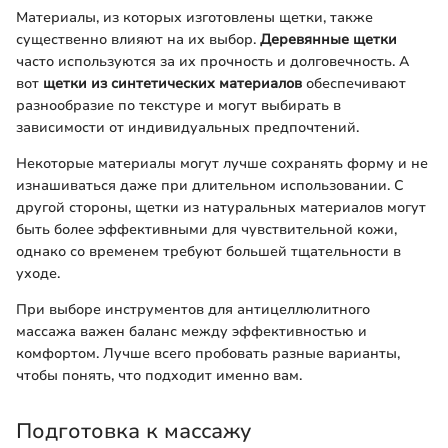
Материалы, из которых изготовлены щетки, также
существенно влияют на их выбор.
Деревянные щетки
часто используются за их прочность и долговечность. А
вот
щетки из синтетических материалов
обеспечивают
разнообразие по текстуре и могут выбирать в
зависимости от индивидуальных предпочтений.
Некоторые материалы могут лучше сохранять форму и не
изнашиваться даже при длительном использовании. С
другой стороны, щетки из натуральных материалов могут
быть более эффективными для чувствительной кожи,
однако со временем требуют большей тщательности в
уходе.
При выборе инструментов для антицеллюлитного
массажа важен баланс между эффективностью и
комфортом. Лучше всего пробовать разные варианты,
чтобы понять, что подходит именно вам.
Подготовка к массажу