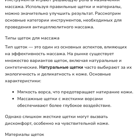
массажа. Используя правильные щетки и материалы,
можно значительно улучшить результат. Рассмотрим
основные категории инструментов, необходимых для
проведения антицеллюлитного массажа.
Типы щеток для массажа
Тип щеток — это один из основных аспектов, влияющих
на эффективность массажа. На рынке существует
множество вариантов щеток, включая натуральные и
синтетические.
Натуральные щетки
часто выбирают за их
экологичность и деликатность к коже. Основные
характеристики:
Мягкость ворса, что предотвращает натирание кожи.
Массажные щетки с жесткими ворсами
обеспечивают более глубокое воздействие.
Однако слишком жесткие щетки могут вызвать
дискомфорт, особенно на чувствительной коже.
Материалы щеток