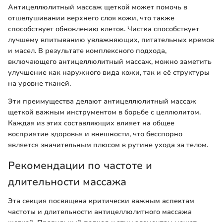
Антицеллюлитный массаж щеткой может помочь в
отшелушивании верхнего слоя кожи, что также
способствует обновлению клеток. Чистка способствует
лучшему впитыванию увлажняющих, питательных кремов
и масел. В результате комплексного подхода,
включающего антицеллюлитный массаж, можно заметить
улучшение как наружного вида кожи, так и её структуры
на уровне тканей.
Эти преимущества делают антицеллюлитный массаж
щеткой важным инструментом в борьбе с целлюлитом.
Каждая из этих составляющих влияет на общее
восприятие здоровья и внешности, что бесспорно
является значительным плюсом в рутине ухода за телом.
Рекомендации по частоте и
длительности массажа
Эта секция посвящена критически важным аспектам
частоты и длительности антицеллюлитного массажа