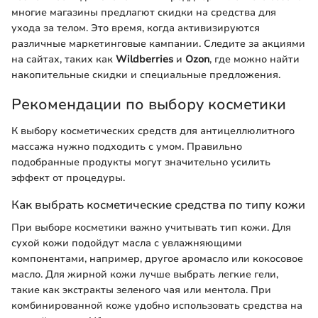
многие магазины предлагют скидки на средства для
ухода за телом. Это время, когда активизируются
различные маркетинговые кампании. Следите за акциями
на сайтах, таких как
Wildberries
и
Ozon
, где можно найти
накопительные скидки и специальные предложения.
Рекомендации по выбору косметики
К выбору косметических средств для антицеллюлитного
массажа нужно подходить с умом. Правильно
подобранные продукты могут значительно усилить
эффект от процедуры.
Как выбрать косметические средства по типу кожи
При выборе косметики важно учитывать тип кожи. Для
сухой кожи подойдут масла с увлажняющими
компонентами, например, другое аромасло или кокосовое
масло. Для жирной кожи лучше выбрать легкие гели,
такие как экстракты зеленого чая или ментола. При
комбинированной коже удобно использовать средства на