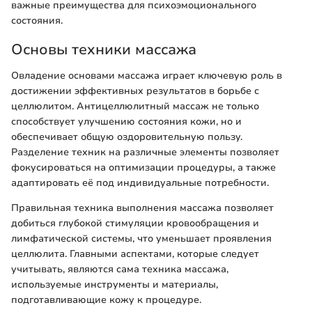
важные преимущества для психоэмоционального
состояния.
Основы техники массажа
Овладение основами массажа играет ключевую роль в
достижении эффективных результатов в борьбе с
целлюлитом. Антицеллюлитный массаж не только
способствует улучшению состояния кожи, но и
обеспечивает общую оздоровительную пользу.
Разделение техник на различные элементы позволяет
фокусироваться на оптимизации процедуры, а также
адаптировать её под индивидуальные потребности.
Правильная техника выполнения массажа позволяет
добиться глубокой стимуляции кровообращения и
лимфатической системы, что уменьшает проявления
целлюлита. Главными аспектами, которые следует
учитывать, являются сама техника массажа,
используемые инструменты и материалы,
подготавливающие кожу к процедуре.