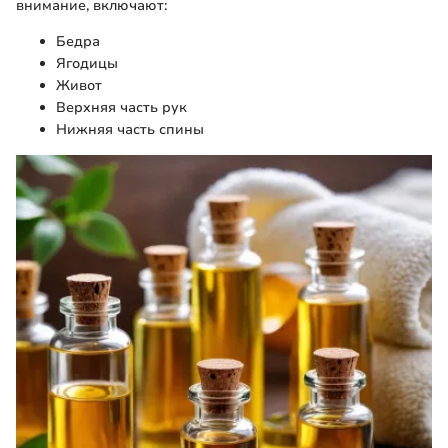
внимание, включают:
Бедра
Ягодицы
Живот
Верхняя часть рук
Нижняя часть спины