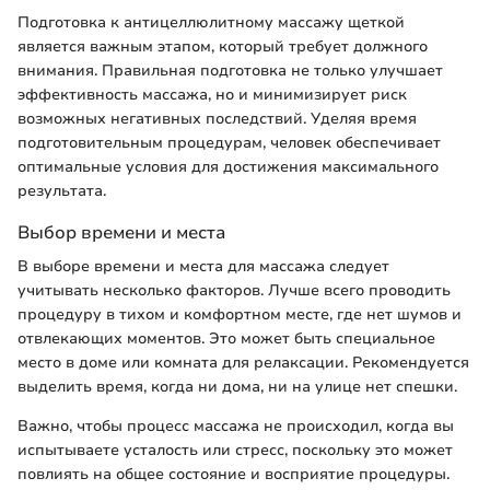
Подготовка к антицеллюлитному массажу щеткой
является важным этапом, который требует должного
внимания. Правильная подготовка не только улучшает
эффективность массажа, но и минимизирует риск
возможных негативных последствий. Уделяя время
подготовительным процедурам, человек обеспечивает
оптимальные условия для достижения максимального
результата.
Выбор времени и места
В выборе времени и места для массажа следует
учитывать несколько факторов. Лучше всего проводить
процедуру в тихом и комфортном месте, где нет шумов и
отвлекающих моментов. Это может быть специальное
место в доме или комната для релаксации. Рекомендуется
выделить время, когда ни дома, ни на улице нет спешки.
Важно, чтобы процесс массажа не происходил, когда вы
испытываете усталость или стресс, поскольку это может
повлиять на общее состояние и восприятие процедуры.