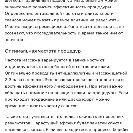
щеткой. Правильный подход к этим элементам может
значительно повысить эффективность процедуры.
Определение оптимальной частоты и длительности
сеансов может оказать прямое влияние на результаты.
Многие люди, стремящиеся избавиться от целлюлита, не
осознают, что последовательность и время также имеют
значение.
Оптимальная частота процедур
Частота массажа варьируется в зависимости от
индивидуальных потребностей и состояния кожи.
Оптимально проводить антицеллюлитный массаж щеткой
2-3 раза в неделю. Это позволяет коже восстановиться и
достичь эффективного лимфодренажа. При этом важно
обращать внимание на реакцию кожи на процедуры. Если
происходит покраснение или дискомфорт, можно
временно снизить частоту сеансов.
Также стоит учитывать, что нельзя ожидать мгновенных
результатов. Нарастущий эффект будет заметен спустя
несколько сеансов. Если вы находитесь в процессе борьбы