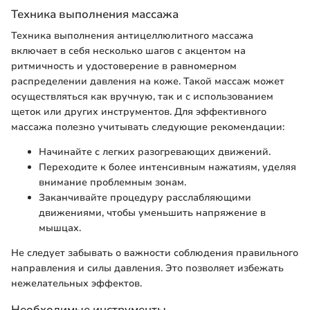
Техника выполнения массажа
Техника выполнения антицеллюлитного массажа
включает в себя несколько шагов с акцентом на
ритмичность и удостоверение в равномерном
распределении давления на коже. Такой массаж может
осуществляться как вручную, так и с использованием
щеток или других инструментов. Для эффективного
массажа полезно учитывать следующие рекомендации:
Начинайте с легких разогревающих движений.
Переходите к более интенсивным нажатиям, уделяя
внимание проблемным зонам.
Заканчивайте процедуру расслабляющими
движениями, чтобы уменьшить напряжение в
мышцах.
Не следует забывать о важности соблюдения правильного
направления и силы давления. Это позволяет избежать
нежелательных эффектов.
Необходимые инструменты