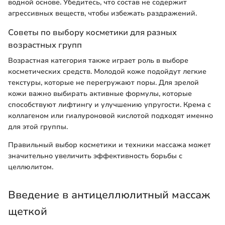
водной основе. Убедитесь, что состав не содержит
агрессивных веществ, чтобы избежать раздражений.
Советы по выбору косметики для разных
возрастных групп
Возрастная категория также играет роль в выборе
косметических средств. Молодой коже подойдут легкие
текстуры, которые не перегружают поры. Для зрелой
кожи важно выбирать активные формулы, которые
способствуют лифтингу и улучшению упругости. Крема с
коллагеном или гиалуроновой кислотой подходят именно
для этой группы.
Правильный выбор косметики и техники массажа может
значительно увеличить эффективность борьбы с
целлюлитом.
Введение в антицеллюлитный массаж
щеткой