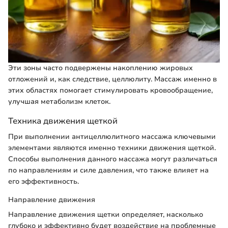
Эти зоны часто подвержены накоплению жировых
отложений и, как следствие, целлюлиту. Массаж именно в
этих областях помогает стимулировать кровообращение,
улучшая метаболизм клеток.
Техника движения щеткой
При выполнении антицеллюлитного массажа ключевыми
элементами являются именно техники движения щеткой.
Способы выполнения данного массажа могут различаться
по направлениям и силе давления, что также влияет на
его эффективность.
Направление движения
Направление движения щетки определяет, насколько
глубоко и эффективно будет воздействие на проблемные