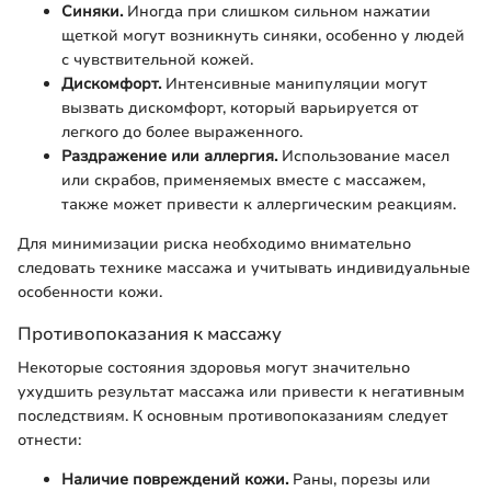
Синяки.
Иногда при слишком сильном нажатии
щеткой могут возникнуть синяки, особенно у людей
с чувствительной кожей.
Дискомфорт.
Интенсивные манипуляции могут
вызвать дискомфорт, который варьируется от
легкого до более выраженного.
Раздражение или аллергия.
Использование масел
или скрабов, применяемых вместе с массажем,
также может привести к аллергическим реакциям.
Для минимизации риска необходимо внимательно
следовать технике массажа и учитывать индивидуальные
особенности кожи.
Противопоказания к массажу
Некоторые состояния здоровья могут значительно
ухудшить результат массажа или привести к негативным
последствиям. К основным противопоказаниям следует
отнести:
Наличие повреждений кожи.
Раны, порезы или