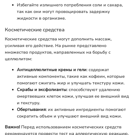
Избегайте излишнего потребления соли и сахара,
так как они могут провоцировать задержку
жидкости в организме.
Косметические средства
Косметические средства могут дополнить массаж,
усиливая его действие. На рынке представлено
множество продуктов, направленных на борьбу с
целлюлитом:
Антицеллюлитные кремы и гели
: содержат
активные компоненты, такие как кофеин, которые
помогают сжигать жир и улучшать текстуру кожи.
Скрабы и эксфолианты
: способствуют удалению
омертвевших клеток кожи, улучшая ее внешний вид
и текстуру.
Обертывания
: их активные ингредиенты помогают
сократить объем и улучшают внешний вид кожи.
Важно!
Перед использованием косметических средств
рекомендуется провести тест на аллергическую реакцию.