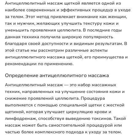
Антицеллюлитный массаж щеткой является одной из
наиболее современных и эффективных процедур в уходе
за телом. Этот метод привлекает внимание как женщин,
так и мужчин, желающих улучшить текстуру кожи и
уменьшить проявления целлюлита. В последние годы
данная техника получила широкую популярность
благодаря своей доступности и видимым результатам. В
этой статье мы рассмотрим различные аспекты
антицеллюлитного массажа щеткой, его преимущества и
рекомендации по применению.
Определение антицеллюлитного массажа
Антицеллюлитный массаж — это набор массажных
техник, направленных на улучшение состояния кожи и
снижение проявлений целлюлита. Процедура
выполняется с помощью специальной щетки с жесткой
щетиной, которая улучшает циркуляцию крови и
лимфодренаж, способствуя выведению токсинов. Такой
массаж может быть самостоятельной процедурой или
частью более комплексного подхода к уходу за телом.