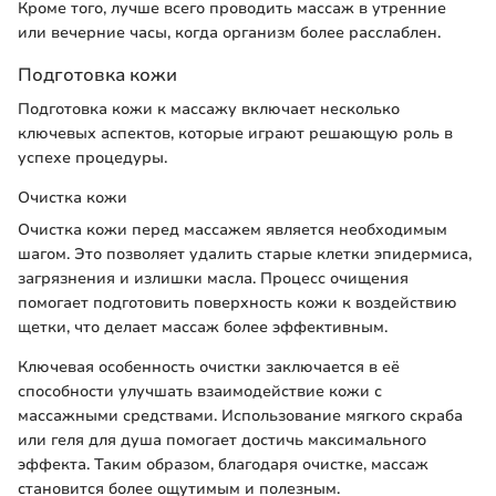
Кроме того, лучше всего проводить массаж в утренние
или вечерние часы, когда организм более расслаблен.
Подготовка кожи
Подготовка кожи к массажу включает несколько
ключевых аспектов, которые играют решающую роль в
успехе процедуры.
Очистка кожи
Очистка кожи перед массажем является необходимым
шагом. Это позволяет удалить старые клетки эпидермиса,
загрязнения и излишки масла. Процесс очищения
помогает подготовить поверхность кожи к воздействию
щетки, что делает массаж более эффективным.
Ключевая особенность очистки заключается в её
способности улучшать взаимодействие кожи с
массажными средствами. Использование мягкого скраба
или геля для душа помогает достичь максимального
эффекта. Таким образом, благодаря очистке, массаж
становится более ощутимым и полезным.