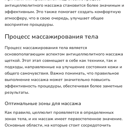
антицеллюлитного массажа становится более значимым и
эффективным. Это также помогает создать комфортную
атмосферу, что в свою очередь, улучшает общее
восприятие процедуры.
Процесс массажирования тела
Процесс массажирования тела является
основополагающим аспектом антицеллюлитного массажа
щеткой. Этот этап совмещает в себе как техники, так и
подходы, направленные на улучшение состояния кожи и
общего самочувствия. Важно понимать, что правильное
выполнение массажа может значительно повысить
эффективность процедуры, обеспечивая более заметные
результаты.
Оптимальные зоны для массажа
Как правило, целлюлит проявляется в определенных
зонах тела, и их массаж имеет первостепенное значение.
Основные области, на которые стоит сосредоточить