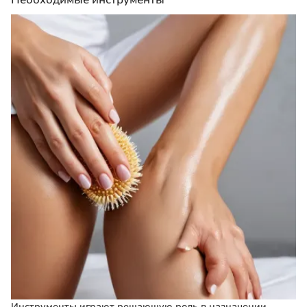
Инструменты играют решающую роль в назначении