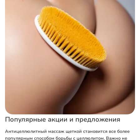
Популярные акции и предложения
Антицеллюлитный массаж щеткой становится все более
популярным способом борьбы с целлюлитом. Важно не