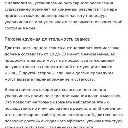
с целлюлитом, установление регулярного расписания
существенно повлияет на конечный результат. По мере
прогресса можно адаптировать частоту процедур,
увеличивая ее или уменьшая в зависимости от изменений
состояния кожи.
Рекомендуемая длительность сеанса
Длительность одного сеанса антицеллюлитного массажа
должна составлять от 10 до 30 минут. Сеансы меньшей
продолжительности могут не предоставить желаемых
результатов из-за недостаточной стимуляции кожи и
мышц. С другой стороны, слишком долгие процедуры
могут вызвать перенапряжение и усталость.
Важно начинать с коротких сеансов и постепенно
увеличивать время по мере привыкания кожи к массажу.
Это позволит не только избежать неблагоприятных
последствий, но и лучше оценить результаты. В конечном
итоге, регулярное соблюдение оптимальной длительности
позволит достичь ожидаемого эффекта, улучшая текстуру
кожи и способствуя устранению целлюлита.