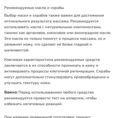
Рекомендуемые масла и скрабы
Выбор масел и скрабов также важен для достижения
оптимального результата массажа. Рекомендуется
использовать масла с натуральными компонентами,
такими как аргановое, кокосовое или виноградное масло.
Эти масла не только помогут в процессе массажа, но и
увлажнят кожу, что сделает её более гладкой и
шелковистой.
Ключевая характеристика рекомендуемых средств
заключается в их способности проникать в кожу и
активировать процессы клеточной регенерации. Скрабы
могут дополнительно стимулировать кровообращение и
улучшать текстуру кожи.
Важно:
Перед использованием любого средства
рекомендуется провести тест на аллергию, чтобы
избежать негативных реакций.
При наличии правильной подготовки, процесс