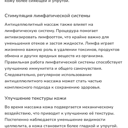
кожу более сияющей и упругой.
Стимуляция лимфатической системы
Антицеллюлитный массаж также влияет на
лимфатическую систему. Процедура помогает
активизировать лимфоотток, что крайне важно для
уменьшения отеков и застоя жидкости. Лимфа играет
жизненно важную роль в удалении токсинов, продуктов
обмена и других вредных веществ из организма.
Правильная работа лимфатической системы способствует
улучшению иммунитета и общего самочувствия.
Следовательно, регулярное использование
антицеллюлитного массажа может стать частью
комплексного подхода к сохранению здоровья.
Улучшение текстуры кожи
Во время массажа кожа подвергается механическому
воздействию, что приводит к улучшению её текстуры.
Постепенно наблюдается уменьшение видимости
целлюлита, а кожа становится более гладкой и упругой.