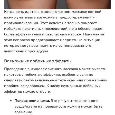
Когда речь идет о антицеллюлитном массаже щеткой,
важно учитывать возможные предостережения и
противопоказания. Этот аспект не только помогает
избежать негативных последствий, но и обеспечивает
более эффективный и безопасный массаж. Понимание
этих вопросов предотвращает неприятные ситуации,
которые могут возникнуть из-за неправильного
выполнения процедуры.
Возможные побочные эффекты
Проведение антицеллюлитного массажа может вызвать
некоторые побочные эффекты, особенно если не
следовать рекомендованным техникам или при наличии
проблем со здоровьем. К числу возможных побочных
эффектов можно отнести:
Покраснение кожи.
Это результате активного
воздействия на поверхность кожи и может быть
временно.